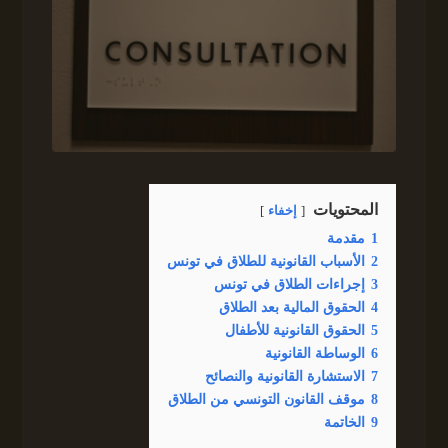
المحتويات
إخفاء
1
مقدمة
2
الأسباب القانونية للطلاق في تونس
3
إجراءات الطلاق في تونس
4
الحقوق المالية بعد الطلاق
5
الحقوق القانونية للأطفال
6
الوساطة القانونية
7
الاستشارة القانونية والنصائح
8
موقف القانون التونسي من الطلاق
9
الخاتمة