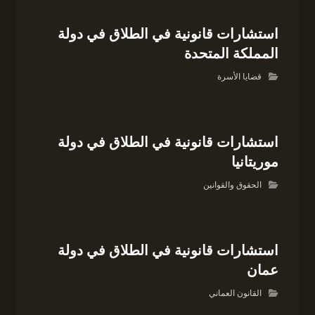
استشارات قانونية في الطلاق في دولة
المملكة المتحدة
قضايا الأسرة
استشارات قانونية في الطلاق في دولة
موريتانيا
الحقوق والقوانين
استشارات قانونية في الطلاق في دولة
عمان
القانون العماني