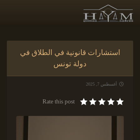
استشارات قانونية في الطلاق في
دولة تونس
أغسطس 7, 2025
Rate this post