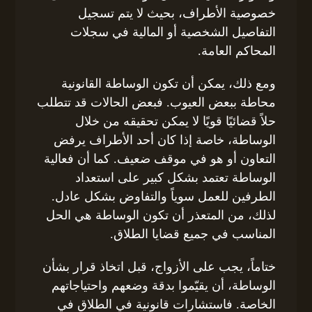
خصوصية الأطراف، بحيث لا يتم تسجيل
التفاصيل الشخصية أو المالية في سجلات
المحاكم العامة.
ومع ذلك، يمكن أن تكون الوساطة القانونية
محاطة ببعض العيوب. فبعض الحالات قد تتطلب
حلاً قضائيًا قويًا لا يمكن تحقيقه من خلال
الوساطة، خاصة إذا كان أحد الأطراف يرفض
التعاون أو هو في موقف ضعيف. كما أن فعالية
الوساطة تعتمد بشكل كبير على استعداد
الطرفين للعمل سوياً والتفاوض بشكل عادل.
لذلك، من المتعذر أن تكون الوساطة هي الحل
المناسب في جميع قضايا الطلاق.
ختاماً، يجب على الأزواج، قبل اتخاذ قرار بشأن
الوساطة، أن يقيّموا بدقة وضعهم واحتياجاتهم
الخاصة. فاستشارات قانونية في الطلاق في