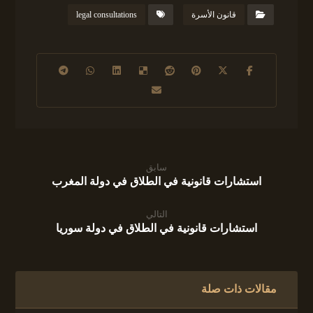
قانون الأسرة
legal consultations
سابق
استشارات قانونية في الطلاق في دولة المغرب
التالي
استشارات قانونية في الطلاق في دولة سوريا
مقالات ذات صلة