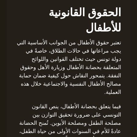
الحقوق القانونية
للأطفال
تعتبر حقوق الأطفال من الجوانب الأساسية التي
يجب مراعاتها في حالات الطلاق، خاصةً في
دولة تونس حيث تختلف القوانين واللوائح
المتعلقة بحضانة الأطفال وزيارة الأهل وحقوق
النفقة. يتمحور النقاش حول كيفية ضمان حماية
مصالح الأطفال النفسية والاجتماعية خلال هذه
العملية.
فيما يتعلق بحضانة الأطفال، ينص القانون
التونسي على ضرورة تحقيق التوازن بين
مصلحة الطفل ومصلحة الأبوين. تُمنح الحضانة
عادةً للأم في السنوات الأولى من حياة الطفل،