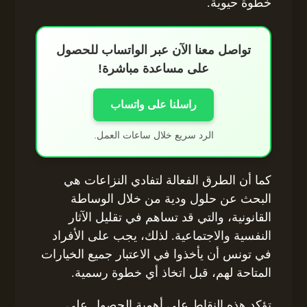
خطوة حيوية.
تواصل معنا الآن عبر الواتساب للحصول
على مساعدة مباشرة!
راسلنا على واتساب
الرد سريع خلال ساعات العمل.
كما أن الطرق الفعالة لتفادي النزاعات هي
البحث عن حلول ودية من خلال الوساطة
القانونية، والتي قد تساهم في تقليل الآثار
النفسية والاجتماعية. لذلك، يجب على الأفراد
في تونس أن يأخذوا في الاعتبار جميع الخيارات
المتاحة لهم، قبل اتخاذ أي خطوة رسمية.
تؤكد هذه النقاط على أهمية الحصول على