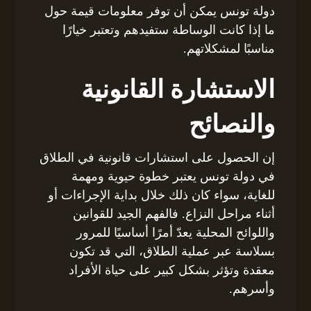
دولة تونس يمكن أن توفر معلومات قيمة حول
ما إذا كانت الوساطة ستفيدهم وتعتبر خيارًا
مناسبًا لمشكلاتهم.
الاستشارة القانونية
والنصائح
إن الحصول على استشارات قانونية في الطلاق
في دولة تونس يعتبر خطوة حيوية ومهمة
للغاية، سواء كان ذلك خلال بداية الإجراءات أو
أثناء مراحل النزاع. فالفهم الجيد للقوانين
واللوائح المحلية يعدّ أمرًا أساسيًا للمرور
بسلاسة عبر عملية الطلاق، التي قد تكون
معقدة وتؤثر بشكل كبير على حياة الأفراد
وأسرهم.