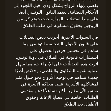
يقضي بإنهاء الزواج بشكل ودي، قبل اللجوء إلى
الأحكام القضائية. يعتمد القانون التونسي أيضًا
على مبدأ استقلالية المرأة، حيث يتمتع كل من
الزوجين بحقوق متساوية في طلب الطلاق.
في السنوات الأخيرة، أجريت بعض التعديلات
على قانون الأحوال الشخصية التونسي مما
ساهم في تحسين فرص الحصول على
استشارات قانونية في الطلاق في دولة تونس.
أثرت هذه التعديلَّات على الإجراءات، مما سهل
عملية تقديم الشكاوى والتقاضي، وخصّص أطرًا
جديدة تساهم في توجيه الأزواج نحو حلول مثلى
لمشاكلهم الأسرية. تتبنى محاكم الأسرة في
تونس الآن مقاربة أكثر تساهلاً لدعم مقدمي
الطلبات، خاصة في قضايا الإعالة وحقوق
الأطفال بعد الطلاق.