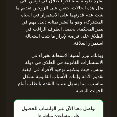
لفترة طويلة سبباً آخر للطلاق في تونس. في
مثل هذه الحالات، يتعين على الزوجين تقديم ما
يثبت عدم قدرتهما على الاستمرار في الحياة
المشتركة، وهو ما يُعتبر بمثابة دليل مهم في
نظر المحكمة. يحصل الطرف الراغب في
الطلاق على فرصة لإبراز ما يثبت استحالة
استمرار العلاقة.
وبذلك، تبرز أهمية الاستعانة بخبراء في
الاستشارات القانونية في الطلاق في دولة
تونس، حيث يمكنهم توجيه الأفراد في كيفية
تقديم الأدلة وإثبات الأسباب القانونية بشكل
مناسب، مما يسهل عملية التقدم بالطلب أمام
الجهات المعنية.
تواصل معنا الآن عبر الواتساب للحصول
على مساعدة مباشرة!