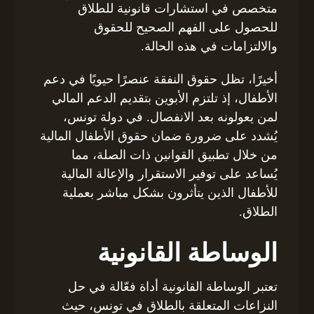
متخصص في استشارات قانونية للطلاق
للحصول على الفهم الصحيح للحقوق
والالتزامات في هذه الحالة.
أخيرًا، تظل حقوق النفقة عنصرًا حيويًا في دعم
الأطفال، إذ تلتزم الأبوين بتقديم الدعم المالي
لمن يعولونه بعد الانفصال. في دولة تونس،
يُشدد على ضرورة ضمان حقوق الأطفال المالية
من خلال تطبيق القوانين ذات الصلة، مما
يُساعد على توفير الاستقرار والإعالة المالية
للأطفال الذين يتأثرون بشكل مباشر بعملية
الطلاق.
الوساطة القانونية
تعتبر الوساطة القانونية أداة فعّالة في حل
النزاعات المتعلقة بالطلاق في تونس، حيث