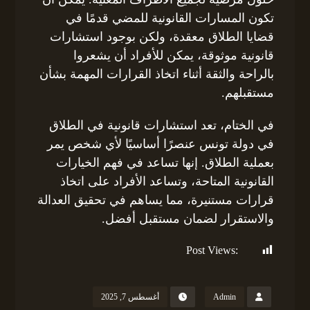
تكون المسارات القانونية للمضي قدمًا في
قضايا الطلاق معقدة، ولكن بوجود استشارات
قانونية موثوقة، يمكن للأفراد أن يشعروا
بالراحة والثقة أثناء اتخاذ القرارات المهمة بشأن
مستقبلهم.
في الختام، تعد استشارات قانونية في الطلاق
في دولة تونس عنصرًا أساسيًا لأي شخص يمر
بعملية الطلاق. إنها تساعد في فهم الخيارات
القانونية المتاحة، وتساعد الأفراد على اتخاذ
قرارات مستنيرة، مما يساهم في تحقيق العدالة
والاستقرار لضمان مستقبل أفضل.
Post Views:
942
Admin
أغسطس 7, 2025