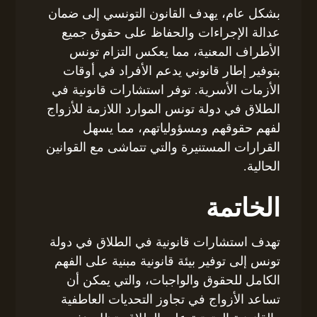
بشكل عام، يهدف القانون التونسي إلى ضمان
عدالة الإجراءات والحفاظ على حقوق جميع
الأطراف المعنية، مما يعكس التزام تونس
بتوفير إطار قانوني يدعم الأفراد في أوقات
الأزمات الأسرية. توفر استشارات قانونية في
الطلاق في دولة تونس الموارد اللازمة للأزواج
لفهم حقوقهم ومسؤولياتهم، مما يسهل
القرارات المستنيرة والتي تتماشى مع القوانين
الحالية.
الخاتمة
تهدف استشارات قانونية في الطلاق في دولة
تونس إلى توفير بيئة قانونية مبنية على الفهم
الكامل للحقوق والواجبات، والتي يمكن أن
تساعد الأزواج في تجاوز التحديات العاطفية