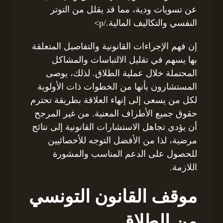
عن تسويات ودية، مما قد يقلل من التوتر
النفسي والتكاليف المالية./p>
إن فهم الإجراءات القانونية والتفاصيل المتعلقة
بها يسهم في تقليل الالتباسات والمشاكل
المحتملة خلال عملية الطلاق. لذلك، يوصى
المستشارون بأنها من الخطوات ذات الأولوية
لكل من يسعى إلى إنهاء العلاقة بطريقة تحترم
حقوق جميع الأطراف المعنية. من غير المرجح
أن يؤدي تجاهل الاستشارات القانونية إلى نتائج
مرضية، لذا من الأفضل التوجه للأخصائيين
للحصول على الدعم المناسب والمشورة
اللازمة.
موقف القانون التونسي
من الطلاق