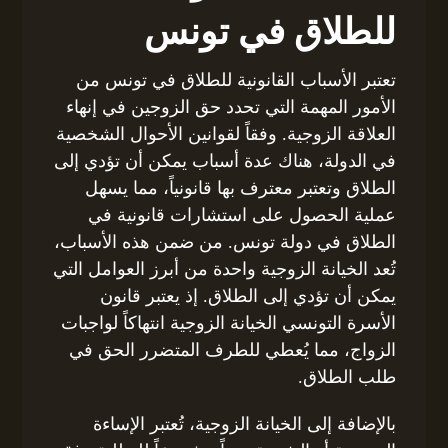
للطلاق في تونس
تعتبر الأسباب القانونية للطلاق في تونس من
الأمور المهمة التي تحدد حق الزوجين في إنهاء
العلاقة الزوجية. وفقاً لقوانين الأحوال الشخصية
في الدولة، هناك عدة أسباب يمكن أن تؤدي إلى
الطلاق وتعتبر معترف بها قانونياً، مما يسهل
عملية الحصول على استشارات قانونية في
الطلاق في دولة تونس. من ضمن هذه الأسباب،
تُعد الخيانة الزوجية واحدة من أبرز العوامل التي
يمكن أن تؤدي إلى الطلاق. إذ يعتبر قانون
الأسرة التونسي الخيانة الزوجية انتهاكاً لواجبات
الزواج، مما يُعطي للطرف المتضرر الحق في
طلب الطلاق.
بالإضافة إلى الخيانة الزوجية، تُعتبر الإساءة