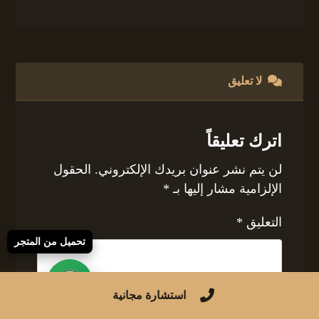
لا تعليق
اترك تعليقاً
لن يتم نشر عنوان بريدك الإلكتروني.
الحقول
الإلزامية مشار إليها بـ
*
التعليق
*
تحميل من المتجر
استشارة مجانية