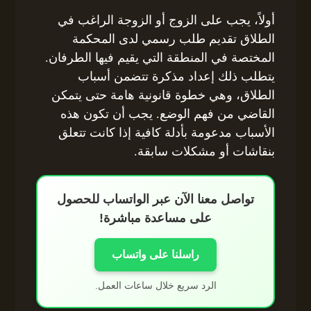
أولاً، يجب على الزوج أو الزوجة الراغب في
الطلاق تقديم طلب رسمي لدى المحكمة
المختصة في المنطقة التي يقيم فيها الطرفان.
يتطلب ذلك إعداد مذكرة تتضمن أسباب
الطلاق، وهي خطوة قانونية هامة حتى يتمكن
القاضي من فهم الوضع. يجب أن تكون هذه
الأسباب مدعومة بأدلة كافية إذا كانت تتعلق
بنقاشات أو مشكلات سابقة.
تواصل معنا الآن عبر الواتساب للحصول
على مساعدة مباشرة!
راسلنا على واتساب
الرد سريع خلال ساعات العمل.