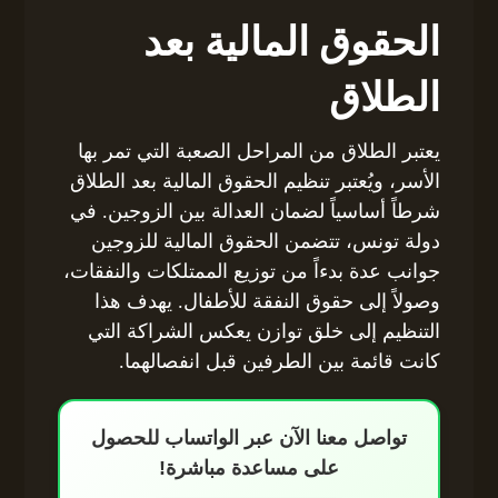
الحقوق المالية بعد
الطلاق
يعتبر الطلاق من المراحل الصعبة التي تمر بها
الأسر، ويُعتبر تنظيم الحقوق المالية بعد الطلاق
شرطاً أساسياً لضمان العدالة بين الزوجين. في
دولة تونس، تتضمن الحقوق المالية للزوجين
جوانب عدة بدءاً من توزيع الممتلكات والنفقات،
وصولاً إلى حقوق النفقة للأطفال. يهدف هذا
التنظيم إلى خلق توازن يعكس الشراكة التي
كانت قائمة بين الطرفين قبل انفصالهما.
تواصل معنا الآن عبر الواتساب للحصول
على مساعدة مباشرة!