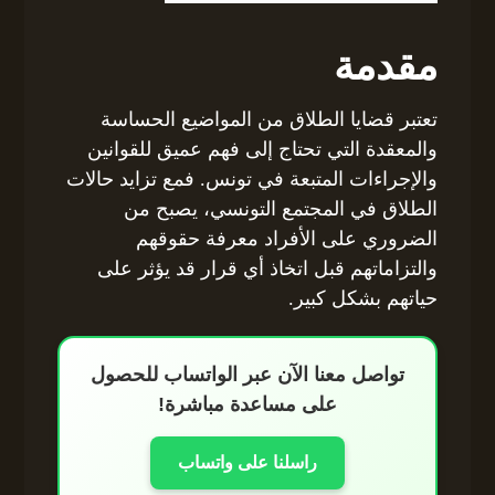
مقدمة
تعتبر قضايا الطلاق من المواضيع الحساسة
والمعقدة التي تحتاج إلى فهم عميق للقوانين
والإجراءات المتبعة في تونس. فمع تزايد حالات
الطلاق في المجتمع التونسي، يصبح من
الضروري على الأفراد معرفة حقوقهم
والتزاماتهم قبل اتخاذ أي قرار قد يؤثر على
حياتهم بشكل كبير.
تواصل معنا الآن عبر الواتساب للحصول
على مساعدة مباشرة!
راسلنا على واتساب