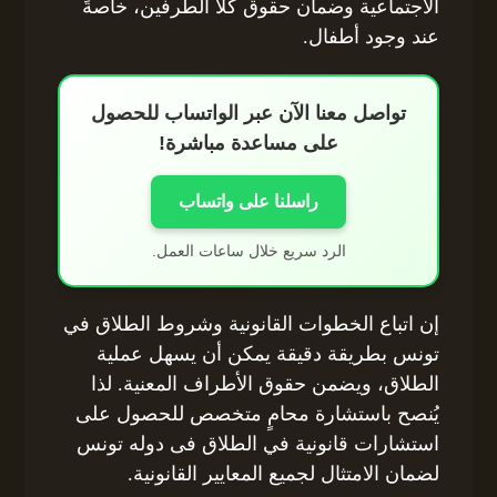
الاجتماعية وضمان حقوق كلا الطرفين، خاصةً
عند وجود أطفال.
تواصل معنا الآن عبر الواتساب للحصول
على مساعدة مباشرة!
راسلنا على واتساب
الرد سريع خلال ساعات العمل.
إن اتباع الخطوات القانونية وشروط الطلاق في
تونس بطريقة دقيقة يمكن أن يسهل عملية
الطلاق، ويضمن حقوق الأطراف المعنية. لذا
يُنصح باستشارة محامٍ متخصص للحصول على
استشارات قانونية في الطلاق فى دوله تونس
لضمان الامتثال لجميع المعايير القانونية.