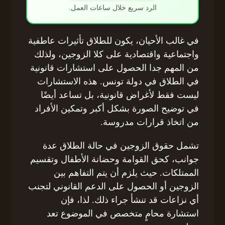
الرد سريع خلال ساعات العمل.
في غالب الأحيان، يكون للطلاق تأثيرات عاطفية
واجتماعية واقتصادية على كلا الزوجين، ولذلك
من المهم جدا الحصول على استشارات قانونية
في الطلاق في دولة تونس. هذه الاستشارات
ليست فقط لأغراض قانونية، بل تساعد أيضًا
في توضيح الصورة بشكل أكبر وتمكين الأفراد
من اتخاذ قرارات مدروسة.
تشمل حقوق الزوجين في حالة الطلاق عدة
جوانب، كحق القوامة وحضانة الأطفال وتقسيم
الممتلكات. حيث يلزم أن يتم التفاهم بين
الزوجين أو الحصول على الدعم القانوني لتجنب
أي نزاعات قد تنشأ جراء ذلك. لذا، فإن
استشارة محامٍ متخصص في الموضوع تعد