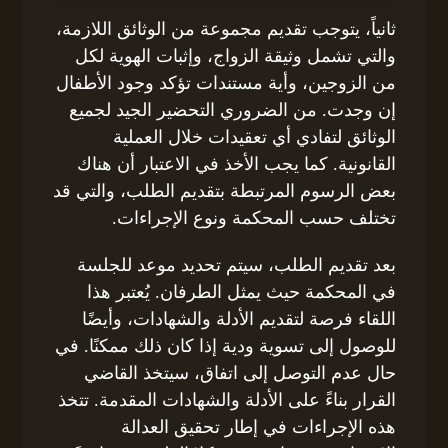
ثانياً، يتوجب تقديم مجموعة من الوثائق اللازمة،
والتي تشمل وثيقة الزواج، وإثبات الهوية لكل
من الزوجين، وأية مستندات تؤكد وجود الأطفال
إن وجدت. من الضروري التحضير الجيد لجميع
الوثائق لتفادي أي تعقيدات خلال العملية
القانونية. كما يجب الأخذ في الاعتبار أن هناك
بعض الرسوم المرتبطة بتقديم الطلب، والتي قد
تختلف حسب المحكمة ونوع الإجراءات.
بعد تقديم الطلب، سيتم تحديد موعد للجلسة
في المحكمة حيث يمثل الطرفان. يُعتبر هذا
اللقاء فرصة لتقديم الأدلة والشهادات، وأيضًا
للوصول إلى تسوية ودية إذا كان ذلك ممكنًا. في
حال عدم التوصل إلى اتفاق، سيتخذ القاضي
القرار بناءً على الأدلة والشهادات المقدمة. تتخذ
هذه الإجراءات في إطار تحقيق العدالة