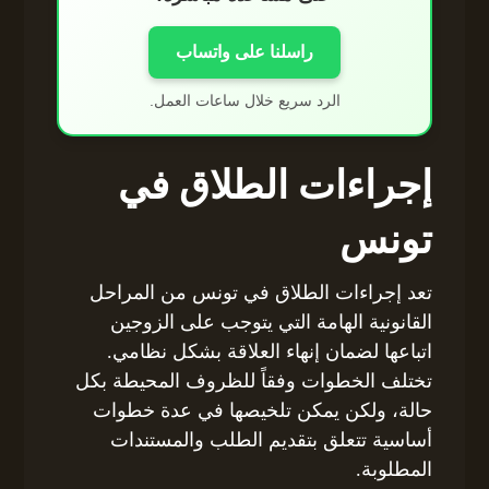
راسلنا على واتساب
الرد سريع خلال ساعات العمل.
إجراءات الطلاق في
تونس
تعد إجراءات الطلاق في تونس من المراحل
القانونية الهامة التي يتوجب على الزوجين
اتباعها لضمان إنهاء العلاقة بشكل نظامي.
تختلف الخطوات وفقاً للظروف المحيطة بكل
حالة، ولكن يمكن تلخيصها في عدة خطوات
أساسية تتعلق بتقديم الطلب والمستندات
المطلوبة.