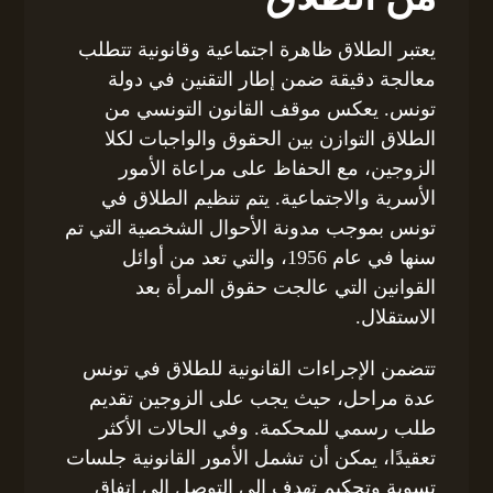
يعتبر الطلاق ظاهرة اجتماعية وقانونية تتطلب
معالجة دقيقة ضمن إطار التقنين في دولة
تونس. يعكس موقف القانون التونسي من
الطلاق التوازن بين الحقوق والواجبات لكلا
الزوجين، مع الحفاظ على مراعاة الأمور
الأسرية والاجتماعية. يتم تنظيم الطلاق في
تونس بموجب مدونة الأحوال الشخصية التي تم
سنها في عام 1956، والتي تعد من أوائل
القوانين التي عالجت حقوق المرأة بعد
الاستقلال.
تتضمن الإجراءات القانونية للطلاق في تونس
عدة مراحل، حيث يجب على الزوجين تقديم
طلب رسمي للمحكمة. وفي الحالات الأكثر
تعقيدًا، يمكن أن تشمل الأمور القانونية جلسات
تسوية وتحكيم تهدف إلى التوصل إلى اتفاق