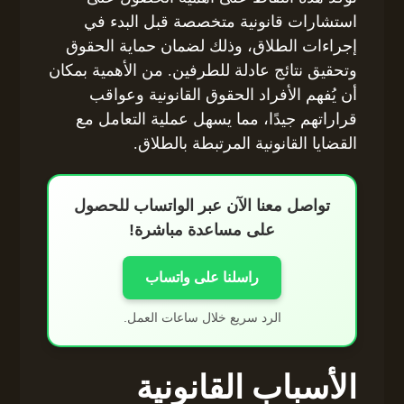
استشارات قانونية متخصصة قبل البدء في
إجراءات الطلاق، وذلك لضمان حماية الحقوق
وتحقيق نتائج عادلة للطرفين. من الأهمية بمكان
أن يُفهم الأفراد الحقوق القانونية وعواقب
قراراتهم جيدًا، مما يسهل عملية التعامل مع
القضايا القانونية المرتبطة بالطلاق.
تواصل معنا الآن عبر الواتساب للحصول
على مساعدة مباشرة!
راسلنا على واتساب
الرد سريع خلال ساعات العمل.
الأسباب القانونية