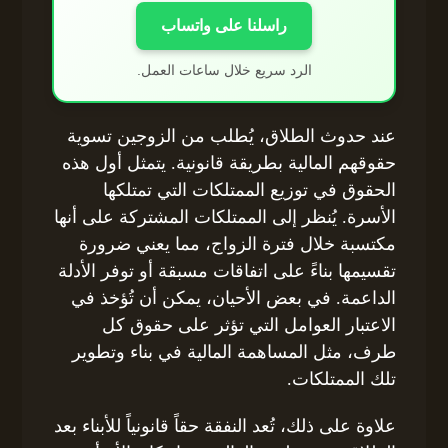
راسلنا على واتساب
الرد سريع خلال ساعات العمل.
عند حدوث الطلاق، يُطلب من الزوجين تسوية
حقوقهم المالية بطريقة قانونية. يتمثل أول هذه
الحقوق في توزيع الممتلكات التي تمتلكها
الأسرة. يُنظر إلى الممتلكات المشتركة على أنها
مكتسبة خلال فترة الزواج، مما يعني ضرورة
تقسيمها بناءً على اتفاقات مسبقة أو توفر الأدلة
الداعمة. في بعض الأحيان، يمكن أن تُؤخذ في
الاعتبار العوامل التي تؤثر على حقوق كل
طرف، مثل المساهمة المالية في بناء وتطوير
تلك الممتلكات.
علاوة على ذلك، تُعد النفقة حقاً قانونياً للأبناء بعد