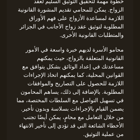
خطوة مهمة لتحقيق التوثيق السليم لعقد
الزواج. يمكن للمحامي تقديم المشورة القانونية
اللازمة لمساعدة الأزواج على فهم الأوراق
المطلوبة لتوثيق عقد زواج الأجانب في الجزائر
والمتطلبات القانونية الأخرى.
محامو الأسرة لديهم خبرة واسعة في الأمور
القانونية المتعلقة بالزواج، حيث يمكنهم
مساعدتك في إعداد الوثائق بشكل يتوافق مع
القوانين المحلية، كما يمكنهم اتخاذ الإجراءات
اللازمة للحصول على التصاريح والموافقات
المطلوبة. بالإضافة إلى ذلك، يساهم المحامون
في تسهيل التواصل مع السلطات المختصة، مما
يضمن القيام بالإجراءات بسلاسة وبدون تأخير.
من خلال التعامل مع محامٍ، يمكن أيضًا تجنب
الأخطاء الشائعة التي قد تؤدي إلى تأخير الانتهاء
من عملية التوثيق.