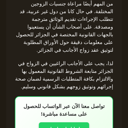
من المهم أيضًا مراعاة جنسيات الزوجين
المختلفة. في حال كانا من دول غير عربية، قد
تتطلب الإجراءات تقديم الوثائق مترجمة
ومصدقة. على أصحاب الشأن أن يستعينوا
بالجهات القانونية المختصة في الجزائر للحصول
على معلومات دقيقة حول الأوراق المطلوبة
لتوثيق عقد زواج الأجانب في الجزائر.
لذا، يجب على الأجانب الراغبين في الزواج في
الجزائر متابعة الشروط القانونية المعمول بها
والالتزام بكافة المتطلبات الرسمية لضمان صحة
إجرائهم وتوثيق زوجهم بشكل قانوني وسليم.
تواصل معنا الآن عبر الواتساب للحصول
على مساعدة مباشرة!