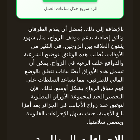
الرد سريع خلال ساعات العمل.
بالإضافة إلى ذلك، يُفضل أن يقدم الطرفان
وثائق إضافية تدعم موقف الزواج، مثل شهود
يثبتون العلاقة بين الزوجين. في الكثير من
الأوقات، تُطلب هذه الوثائق لتوضيح الشرعية
والدوافع خلف الرغبة في الزواج. يمكن أن
تشمل هذه الأوراق أيضًا بيانات تتعلق بالوضع
المالي للطرفين، مما يساعد السلطات على
فهم سياق الزواج بشكل أوسع. لذلك، فإن
التحضير الجيد لمجموعة الأوراق المطلوبة
لتوثيق عقد زواج الأجانب في الجزائر يعد أمرًا
بالغ الأهمية، حيث يسهل الإجراءات القانونية
ويضمن سلامتها.