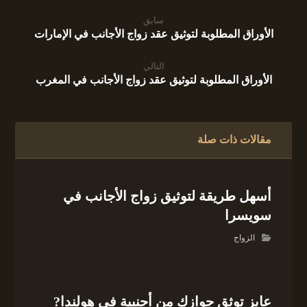
سابق
الأوراق المطلوبة لتوثيق عقد زواج الأجانب في الإمارات
التالي
الأوراق المطلوبة لتوثيق عقد زواج الأجانب في المغرب
مقالات ذات صلة
أسهل طريقة لتوثيق زواج الأجانب في
سويسرا
الزواج
عايز توثق جوازك من أجنبية في هولندا?