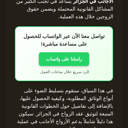
الأجانب في الجزائر
يساعد في تجنب الكثير من
المشاكل القانونية المحتملة ويضمن حقوق
الزوجين خلال هذه العملية.
تواصل معنا الآن عبر الواتساب للحصول
على مساعدة مباشرة!
راسلنا على واتساب
الرد سريع خلال ساعات العمل.
في هذا السياق، سنقوم بتسليط الضوء على
أنواع الوثائق المطلوبة، وكيفية الحصول عليها،
بالإضافة إلى تفاصيل حول الخطوات القانونية
المتبعة لتوثيق عقد الزواج في الجزائر. سيكون
هذا دليلاً شاملاً يدعم الأزواج الأجانب في عملية