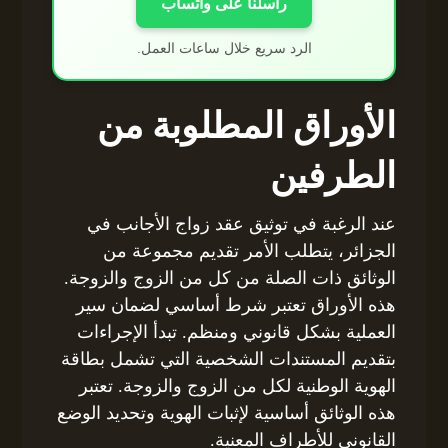
راسلنا على واتساب
الرد سريع خلال ساعات العمل.
الأوراق المطلوبة من
الطرفين
عند الرغبة في توثيق عقد زواج الأجانب في
الجزائر، يتطلب الأمر تقديم مجموعة من
الوثائق ذات الصلة من كل من الزوج والزوجة.
هذه الأوراق تعتبر شرط أساسي لضمان سير
العملية بشكل قانوني ومنظم. تبدأ الإجراءات
بتقديم المستندات الشخصية التي تشمل بطاقة
الهوية الوطنية لكل من الزوج والزوجة. تعتبر
هذه الوثائق أساسية لإثبات الهوية وتحديد الوضع
القانوني للأطراف المعنية.