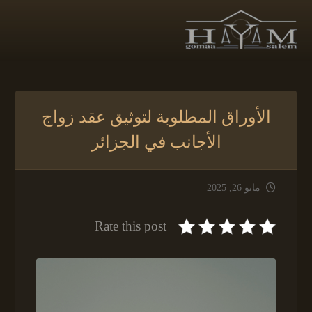
الأوراق المطلوبة لتوثيق عقد زواج
الأجانب في الجزائر
مايو 26, 2025
Rate this post