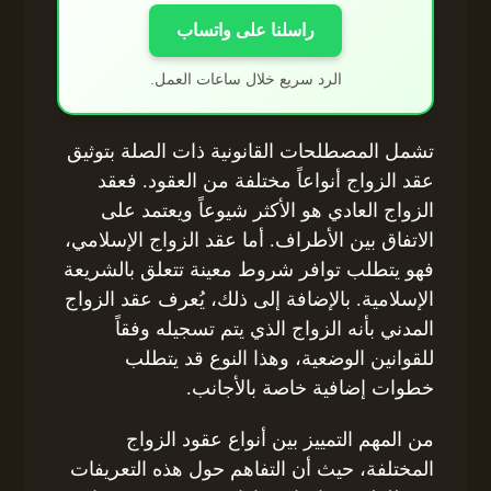
راسلنا على واتساب
الرد سريع خلال ساعات العمل.
تشمل المصطلحات القانونية ذات الصلة بتوثيق
عقد الزواج أنواعاً مختلفة من العقود. فعقد
الزواج العادي هو الأكثر شيوعاً ويعتمد على
الاتفاق بين الأطراف. أما عقد الزواج الإسلامي،
فهو يتطلب توافر شروط معينة تتعلق بالشريعة
الإسلامية. بالإضافة إلى ذلك، يُعرف عقد الزواج
المدني بأنه الزواج الذي يتم تسجيله وفقاً
للقوانين الوضعية، وهذا النوع قد يتطلب
خطوات إضافية خاصة بالأجانب.
من المهم التمييز بين أنواع عقود الزواج
المختلفة، حيث أن التفاهم حول هذه التعريفات