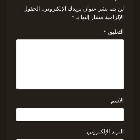
لن يتم نشر عنوان بريدك الإلكتروني.
الحقول
الإلزامية مشار إليها بـ
*
التعليق
*
الاسم
البريد الإلكتروني