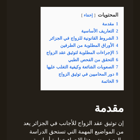
المحتويات
إخفاء
1
مقدمة
2
التعاريف الأساسية
3
الشروط القانونية للزواج في الجزائر
4
الأوراق المطلوبة من الطرفين
5
الإجراءات المطلوبة لتوثيق عقد الزواج
6
التحقق من الفحص الطبي
7
الصعوبات الشائعة وكيفية التغلب عليها
8
دور المحاميين في توثيق الزواج
9
الخاتمة
مقدمة
إن توثيق عقد الزواج للأجانب في الجزائر يعد
من المواضيع المهمة التي تستحق الدراسة
والبحث. يعتبر هذا الإجراء خطوة أساسية