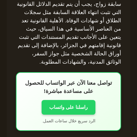
سابقة زواج، يجب أن يتم تقديم الدلائل القانونية
التي تثبت انتهاء العلاقة السابقة مثل سجلات
الطلاق أو شهادات الوفاة. الأهلية القانونية تعد
من العناصر الأساسية في هذا السياق، حيث
يتعين على الأجانب تقديم المستندات التي تثبت
قانونية إقامتهم في الجزائر، بالإضافة إلى تقديم
أوراق الحالة الشخصية مثل جواز السفر،
الوثائق المدنية، والشهادات المطلوبة.
تواصل معنا الآن عبر الواتساب للحصول
على مساعدة مباشرة!
راسلنا على واتساب
الرد سريع خلال ساعات العمل.