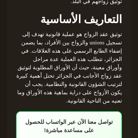
توثيق زواجهم في البلد.
التعاريف الأساسية
توثيق عقد الزواج هو عملية قانونية تهدف إلى
تسجيل unions والزواج بين الأفراد، بما يضمن
إضفاء الطابع الرسمي على هذه العلاقات. في
الجزائر، تتطلب هذه العملية عدة مراحل
وأوراق معينة، حيث أن الأوراق المطلوبة لتوثيق
عقد زواج الأجانب في الجزائر تحتل أهمية كبيرة
لترتيب الشؤون القانونية والنظامية. يجب أن
يكون الأزواج على دراية بماهية هذه الأوراق وما
تعنيه من الناحية القانونية.
تواصل معنا الآن عبر الواتساب للحصول
على مساعدة مباشرة!