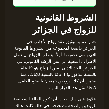
الشروط القانونية
للزواج في الجزائر
تعتبر عملية توثيق عقد زواج الأجانب في
الجزائر خاضعة لمجموعة من الشروط القانونية
التي ينبغي تحقيقها. أولاً، يتطلب الزواج أن تصل
الأطراف المعنية إلى سن الرشد القانوني. في
الجزائر، الحد الأدنى لسن الزواج هو 19 عامًا
بالنسبة للذكور و18 عامًا بالنسبة للإناث، مما
يضمن أن كلا الزوجين يتمتعان بالنضج الكافي
لاتخاذ مثل هذا القرار المهم.
علاوة على ذلك، يجب أن تكون الحالة الشخصية
للزوجين واضحة وصحيحة. في حالة كانت هناك