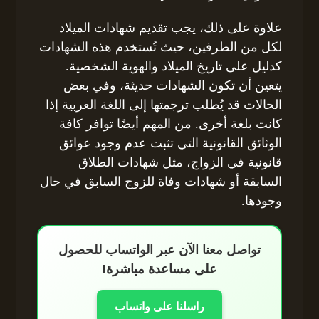
علاوة على ذلك، يجب تقديم شهادات الميلاد
لكل من الطرفين، حيث تُستخدم هذه الشهادات
كدليل على تاريخ الميلاد والهوية الشخصية.
يتعين أن تكون الشهادات حديثة، وفي بعض
الحالات قد يُطلب ترجمتها إلى اللغة العربية إذا
كانت بلغة أخرى. من المهم أيضًا توافر كافة
الوثائق القانونية التي تثبت عدم وجود عوائق
قانونية في الزواج، مثل شهادات الطلاق
السابقة أو شهادات وفاة للزوج السابق في حال
وجودها.
تواصل معنا الآن عبر الواتساب للحصول
على مساعدة مباشرة!
راسلنا على واتساب