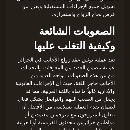
تسهيل جميع الإجراءات المستقبلية ويعزز من
فرص نجاح الزواج واستقراره.
الصعوبات الشائعة
وكيفية التغلب عليها
تعد عملية توثيق عقد زواج الأجانب في الجزائر
عملية تتضمن العديد من المعوقات والتحديات.
من بين هذه الصعوبات، تواجه العديد من
الأجانب حاجز اللغة، حيث أن الإجراءات القانونية
والإدارية غالباً ما تقام باللغة العربية، مما قد
يجعل من الصعب الفهم والتواصل بشكل فعال.
لضمان تقدم العملية بسلاسة، من الأفضل أن
يتعاون المتزوجون مع مترجمين معتمدين أو
مواطنين جزائريين يتحدثون الفرنسية أو العربية