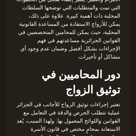
التي تمت والمتطلبات التي توضحها السلطات
المحلية ذات أهمية كبيرة. علاوة على ذلك،
يمكن للأزواج الاستفادة من المساعدة القانونية
المحلية، حيث يمكن للمحامين المتخصصين في
القوانين الجزائرية مساعدتهم في فهم
الإجراءات بشكل أفضل وضمان عدم وجود أي
مشاكل أو تأخيرات.
دور المحاميين في
توثيق الزواج
تعتبر إجراءات توثيق الزواج للأجانب في الجزائر
عملية تتطلب الحرص والدقة في التعامل مع
القوانين واللوائح المعمول بها. ولهذا السبب، يُعد
الاستعانة بمحامٍ مختص في قانون الأسرة