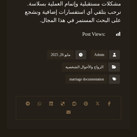
مشكلات مستقبلية وإتمام العملية بسلاسة.
نرحب بتلقي أي استفسارات إضافية ونشجع
على البحث المستمر في هذا المجال.
Post Views:
406
Admin
مايو 26, 2025
الزواج والأحوال الشخصية
marriage documentation