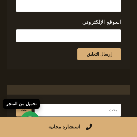
الموقع الإلكتروني
تحميل من المتجر
استشارة مجانية