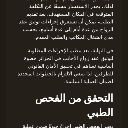
لذلك، يجدر الاستفسار مسبقًا عن التكلفة
المتوقعة في المكان المستهدف. بعد تقديم
الطلب، يمكن أن تستغرق إجراءات توثيق عقد
الزواج من عدة أيام إلى عدة أسابيع، بحسب
مدى انشغال المكاتب والطلب المقدم.
في النهاية، يعد تنظيم الإجراءات المطلوبة
لتوثيق عقد زواج الأجانب في الجزائر خطوة
أساسية تساهم في تحقيق الأمان القانوني
للطرفين، لذا ينبغي الالتزام بالخطوات المحددة
لضمان العملية السلسة.
التحقق من الفحص
الطبي
يعتبر الفحص الطبي إجراءً حيويًا ضمن عملية