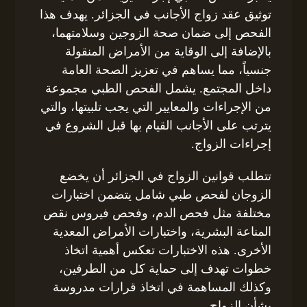
توثيق عقد زواج الأجانب في الجزائر. يهدف هذا
الفحص إلى ضمان صحة الزوجين وسلامتهما،
بالإضافة إلى الوقاية من الأمراض المنقولة
جنسياً، مما يساهم في تعزيز الصحة العامة
داخل المجتمع. يشمل الفحص الطبي مجموعة
من الإجراءات والمعايير التي يجب تلبيتها، والتي
يترتب على الأجانب القيام بها قبل الشروع في
إجراءات الزواج.
تتطلب قوانين الزواج في الجزائر أن يخضع
الزوجان لفحص طبي شامل يتضمن اختبارات
مختلفة مثل فحص الدم، وفحص فيروس نقص
المناعة البشرية، واختبارات الأمراض المعدية
الأخرى. هذه الاختبارات تعكس أهمية اتخاذ
خطوات تهدف إلى حماية كل من الطرفين،
وكذلك المساهمة في اتخاذ قرارات مدروسة
بشأن الزواج.