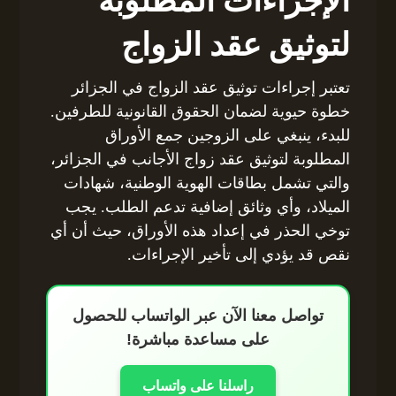
الإجراءات المطلوبة
لتوثيق عقد الزواج
تعتبر إجراءات توثيق عقد الزواج في الجزائر
خطوة حيوية لضمان الحقوق القانونية للطرفين.
للبدء، ينبغي على الزوجين جمع الأوراق
المطلوبة لتوثيق عقد زواج الأجانب في الجزائر،
والتي تشمل بطاقات الهوية الوطنية، شهادات
الميلاد، وأي وثائق إضافية تدعم الطلب. يجب
توخي الحذر في إعداد هذه الأوراق، حيث أن أي
نقص قد يؤدي إلى تأخير الإجراءات.
تواصل معنا الآن عبر الواتساب للحصول
على مساعدة مباشرة!
راسلنا على واتساب