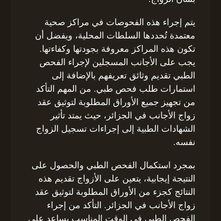
يتم إجراء هذه الفحوصات في مراكز صحية
معتمدة تُحددها السلطات المحلية، ويفضل أن
تكون هذه المراكز معروفة بجودتها وكفاءتها.
يجب على الأجانب المسجلين لإجراء الفحص
الطبي تقديم وثائق تعريفهم بالإضافة إلى
استمارات طلب فحص طبي. من المهم التأكد
من تجهيز جميع الأوراق المطلوبة لتوثيق عقد
زواج الأجانب في الجزائر، حيث يمتد تأثير
الشهادات الطبية إلى إجراءات تسجيل الزواج
نفسه.
بمجرد استكمال الفحص الطبي والحصول على
النتيجة إيجابية، يتعين على الأزواج تقديم هذه
النتائج كجزء من الأوراق المطلوبة لتوثيق عقد
زواج الأجانب في الجزائر. التأكد من إجراء
الفحص الطبي في الوقت المناسب يساعد على