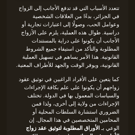
تتعدد الأسباب التي قد تدفع الأجانب إلى الزواج
في الجزائر، بدءًا من العلاقات الشخصية
وعوامل الحب، وصولًا إلى اعتبارات تجارية أو
دراسية. طوال هذه العملية، يلزم على الأزواج
الأجانب أن يكونوا على دراية بالمستندات
المطلوبة والتأكد من استيفاء جميع الشروط
القانونية. هذا الأمر يساهم في تسهيل العملية
القانونية، ويوفر الوقت والجهد للأطراف المعنية.
كما يتعين على الأفراد الراغبين في توثيق عقود
زواجهم أن يكونوا على علم بكافة الإجراءات
والسياسات المعمول بها في الدولة. تختلف
الإجراءات من ولاية إلى أخرى، ولذا فمن
الضروري استشارة السلطات المحلية أو
المحامين المتخصصين في هذا المجال. إن
الوعي بـ
الأوراق المطلوبة لتوثيق عقد زواج