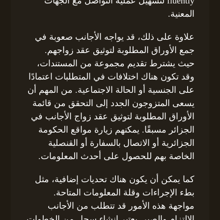
fluently لتسهيل عملية التواصل مع الجهات
المعنية.
علاوة على ذلك، قد يواجه الأجانب صعوبة في
جمع الأوراق المطلوبة لتوثيق عقد زواجهم.
حيث يشترط تقديم مجموعة من المستندات،
وقد تكون هناك اختلافات في المتطلبات اعتمادًا
على الجنسية أو الحالة الاجتماعية. من المهم أن
يسعى المتزوجون الجدد إلى التحقق من قائمة
الأوراق المطلوبة لتوثيق عقد زواج الأجانب في
الجزائر مسبقًا. يمكنهم زيارة مواقع الحكومة
الجزائرية أو الاتصال بالسفارة أو القنصلية
الخاصة بهم للحصول على أحدث المعلومات.
كما يمكن أن يكون هناك تحديات إضافية، مثل
بطء الإجراءات وقلة المعلومات المتاحة.
مواجهة هذه الأمور قد تتطلب من الأجانب
الالتزام والصبر. يعتبر إنشاء سجل من الخطوات