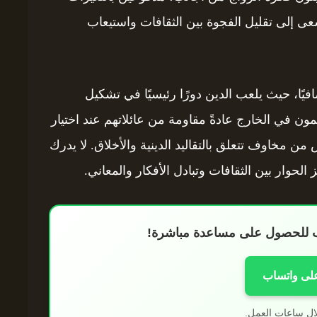
تسعى إلى تقليل الفجوة بين الثقافات واستيعاب
فيًا، حيث يلعب الدين دورًا رئيسيًا في تشكيل
ون في الخارج عادةً مقاومة من عائلاتهم عند اختيار
ن مخاوف تتعلق بالتقاليد الدينية والأخلاق. لا يدرك
لحوار بين الثقافات وتبادل الأفكار والمعاني.
اب للحصول على مساعدة مباشرة!
على واتساب
ال ساعات العمل.