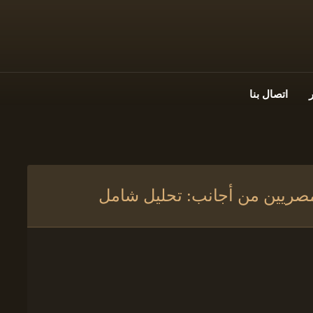
اتصال بنا
المصريين من أجانب: تحليل شامل