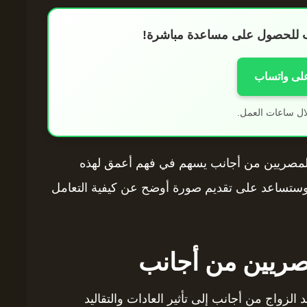
اب للحصول على مساعدة مباشرة!
على واتساب
ال ساعات العمل.
اج المصريين من أجانب يسهم في فهم أعمق لهذه
 وستساعد على تقديم صورة أوضح عن كيفية التعامل
مصريين من أجانب
 الزواج من أجانب إلى تأثير العادات والتقاليد