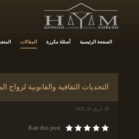
الصفحة الرئيسية
أسئلة مكررة
المقالات
المتجر
التحديات الثقافية والقانونية لزواج 
أبريل 16, 2025
Rate this post