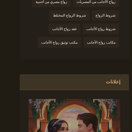
زواج الأجانب من المصريات
زواج مصري من أجنبية
شروط الزواج
شروط الزواج المختلط
شروط زواج الأجانب
عقد زواج الأجانب
مكاتب زواج الأجانب
مكتب توثيق زواج الأجانب
إعلانات