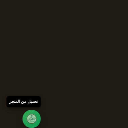
تحميل من المتجر