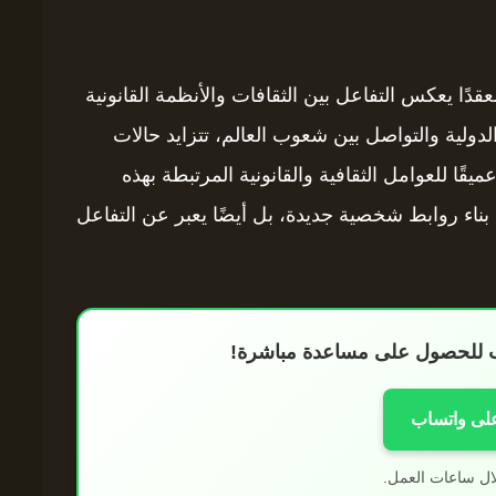
دًا يعكس التفاعل بين الثقافات والأنظمة القانونية
لدولية والتواصل بين شعوب العالم، تتزايد حالات
يقًا للعوامل الثقافية والقانونية المرتبطة بهذه
ناء روابط شخصية جديدة، بل أيضًا يعبر عن التفاعل
اب للحصول على مساعدة مباشرة!
على واتساب
ال ساعات العمل.