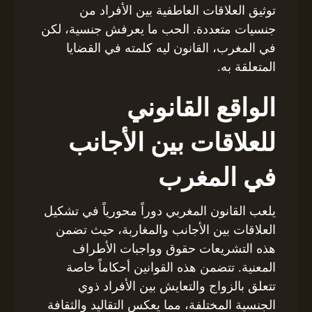
توثيق العلاقات العاطفية بين الأفراد من
جنسيات متعددة. الحب ما يعرفش جنسية، لكن
في المغرب، القانون ليه كلمته في القضايا
المتعلقة به.
الواقع القانوني
للعلاقات بين الأجانب
في المغرب
يلعب القانون المغربي دوراً محورياً في تشكيل
العلاقات بين الأجانب والمغاربة، حيث تضمن
هذه التشريعات حقوق وواجبات الأطراف
المعنية. تتضمن هذه القوانين أحكاماً خاصة
تتعلق بالزواج والتعايش بين الأفراد ذوي
الجنسية المختلفة، مما يعكس التقاليد والثقافة