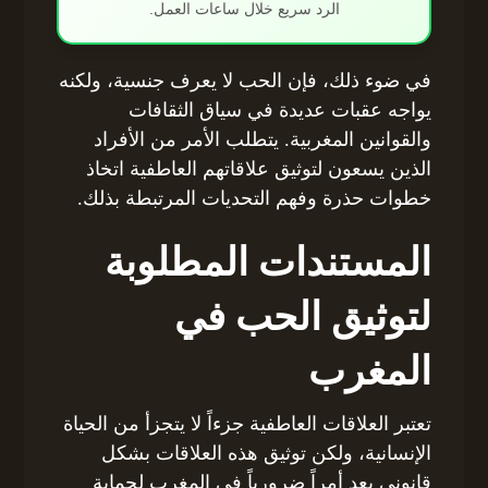
الرد سريع خلال ساعات العمل.
في ضوء ذلك، فإن الحب لا يعرف جنسية، ولكنه
يواجه عقبات عديدة في سياق الثقافات
والقوانين المغربية. يتطلب الأمر من الأفراد
الذين يسعون لتوثيق علاقاتهم العاطفية اتخاذ
خطوات حذرة وفهم التحديات المرتبطة بذلك.
المستندات المطلوبة
لتوثيق الحب في
المغرب
تعتبر العلاقات العاطفية جزءاً لا يتجزأ من الحياة
الإنسانية، ولكن توثيق هذه العلاقات بشكل
قانوني يعد أمراً ضرورياً في المغرب لحماية