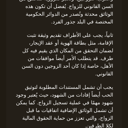
السن القانوني للزواج. يُفضل أن تكون هذه
الوثائق محدثة وتُصدر من الدوائر الحكومية
المختصة في البلد جذور الفرد.
ثانياً، يجب على الأطراف تقديم وثيقة تثبت
الإقامة، مثل بطاقة الهوية أو عقد الإيجار،
لضمان التحقق من المكان الذي يقيم فيه كل
طرف. قد يتطلب الأمر أيضاً موافقات من
الأهل، خاصة إذا كان أحد الزوجين دون السن
القانوني.
يجب أن تشمل المستندات المطلوبة لتوثيق
الحب أيضاً إفادات من الشهود، حيث يُعتبر وجود
شهود مهمًا في عملية تسجيل الزواج. كما يمكن
أن تشمل الوثائق الإضافية اتفاقيات ما قبل
الزواج، والتي تعزز من حماية الحقوق المالية
لكلا الطرفين.