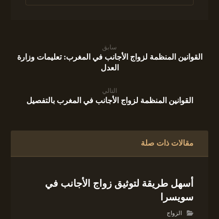
سابق
القوانين المنظمة لزواج الأجانب في المغرب: تعليمات وزارة
العدل
التالي
القوانين المنظمة لزواج الأجانب في المغرب بالتفصيل
مقالات ذات صلة
أسهل طريقة لتوثيق زواج الأجانب في
سويسرا
الزواج