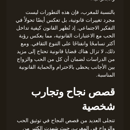
بالنسبة للمغرب، فإن هذه التطورات ليست
مجرد تغييرات قانونية، بل تعكس أيضًا تحولاً في
التفكير الاجتماعي. إذ تُظهر القانون كيفية تداخل
الحب مع الاعتبارات القانونية، مما يعكس رؤية
أكثر تسامحًا وانفتاحًا على التنوع الثقافي. ومع
ذلك، لا تزال هناك قضايا قانونية تحتاج إلى مزيد
من الدراسات لضمان أن كل من الحب والزواج
بين الأجانب يحظى بالاحترام والحماية القانونية
المناسبة.
قصص نجاح وتجارب
شخصية
تتجلى العديد من قصص النجاح في توثيق الحب
والزواج في المغرب، حيث شهدت الكثير من