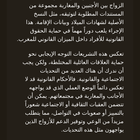
الزواج بين الأجنبين والمغاربة مجموعة من
المستندات المطلوبة لتوثيقه، مثل النسخ
الأصلية لشهادات الميلاد وبيانات الإقامة. هذا
الإجراء يلعب دوراً مهماً في حماية الحقوق
القانونية للأفراد داخل الميزان القانوني للمغرب.
تعكس هذه التشريعات التوجه الإيجابي نحو
حماية العلاقات العائلية المختلطة، ولكن يجب
أن ندرك أن هناك العديد من التحديات
الاجتماعية والقانونية. فالأحكام القانونية قد لا
تعكس دائماً الوضع العملي الذي قد يواجهه
الأجانب والمغاربة في مجتمعاتهم. يمكن أن
تتضمن العقبات الثقافية أو الاجتماعية شعوراً
بالتمييز أو صعوبات في التواصل، مما يتطلب
مزيداً من الوعي وتوفير الدعم للأزواج الذين
يواجهون مثل هذه التحديات.