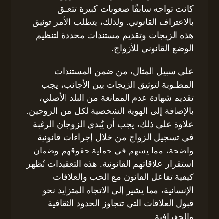
كانت تواجه سابقًا صعوبات كبيرة تتعلق
بالاعتراف القانوني. ولذلك، يتطلب الأمر توثيق
هذه الزيجات وتقديم مستندات محددة لتنظيم
الوضع القانوني للأزواج.
على سبيل المثال، من ضمن المستندات
المطلوبة لتوثيق الزيجات بين الأجانب، يجب
تقديم شهادة عدم الممانعة من البلد الأصلي،
بالإضافة إلى الهوية الشخصية لكل من الزوجين.
علاوة على ذلك، يجب أن يُبدي الزوجان الرغبة
في تسجيل الزواج من خلال إجراءات قانونية
واضحة، مما يسهم في حماية حقوقهم وضمان
استقرار علاقاتهم القانونية. هذه التعقيدات تُظهر
كيفية تفاعل القانون مع الحب والعلاقات
الإنسانية، مما يشير إلى الاتجاه المتزايد نحو
قبول العلاقات التي تتجاوز الحدود الثقافية
والجغرافية.