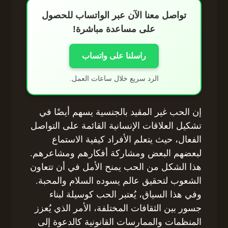
تواصل معنا الآن عبر الواتساب للحصول
على مساعدة مباشرة!
راسلنا على واتساب
الرد سريع خلال ساعات العمل.
إن الحب غير المقيد بالجنسية يسهم أيضًا في
تشكيل العلاقات الإنسانية القائمة على التواصل
الفعال، حيث يتعلم الأفراد كيفية الاستماع
لبعضهم البعض ومشاركة أفكارهم ومشاعرهم.
هذا الشكل من الحب يمنح الأمل في أن تتعاون
الشعوب لتحقيق عالم يسوده السلام والمحبة.
وفي هذا السياق، يُعتبر الحب كوسيلة لبناء
جسور بين الثقافات المختلفة، الأمر الذي يُعزز
المنظمات والممارسات القانونية كالدعوة إلى