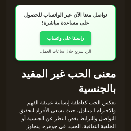
تواصل معنا الآن عبر الواتساب للحصول
على مساعدة مباشرة!
راسلنا على واتساب
الرد سريع خلال ساعات العمل.
معنى الحب غير المقيد
بالجنسية
يعكس الحب كعاطفة إنسانية عميقة الفهم
والاحترام المتبادل، حيث يسعى الأفراد لتحقيق
التواصل والترابط بغض النظر عن الجنسية أو
الخلفية الثقافية. الحب، في جوهره، يتجاوز