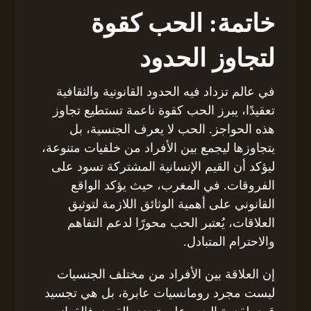
خاتمة: الحب كقوة
لتجاوز الحدود
في عالم تزداد فيه الحدود القانونية والثقافية
تعقيدًا، يبرز الحب كقوة ناعمة تستطيع تجاوز
هذه الحواجز. الحب لا يعرف الجنسية، بل
يتجاوزها ليجمع بين الأفراد من خلفيات متنوعة،
ليؤكد أن القيم الإنسانية المشتركة تسود على
الفروقات. في المغرب، حيث يؤكد الواقع
القانوني على أهمية الوثائق اللازمة لتوثيق
العلاقات، يُعتبر الحب محورًا لدعم التفاهم
والاحترام المتبادل.
إن العلاقة بين الأفراد من مختلف الجنسيات
ليست مجرد رومانسيات عابرة، بل هي تجسيد