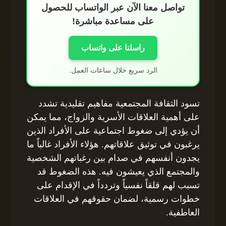
تواصل معنا الآن عبر الواتساب للحصول
على مساعدة مباشرة!
راسلنا على واتساب
الرد سريع خلال ساعات العمل.
تسود الثقافة المجتمعية مفاهيم تقليدية تشدد
على أهمية العلاقات الأسرية والزواج، مما يمكن
أن يؤدي إلى ضغوط اجتماعية على الأفراد الذين
يرغبون في توثيق علاقاتهم. هؤلاء الأفراد غالباً ما
يجدون أنفسهم في صدام بين رغباتهم الشخصية
والمجتمع الذي يعيشون فيه. هذه الضغوط قد
تسبب لهم قلقاً نفسياً وتردداً في الإقدام على
خطوات رسمية، لضمان حقوقهم في العلاقات
العاطفية.