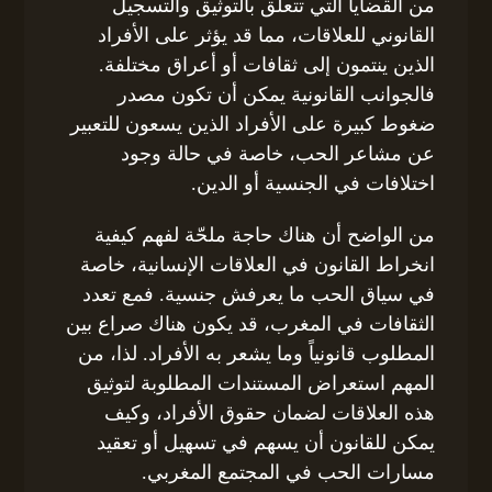
من القضايا التي تتعلق بالتوثيق والتسجيل
القانوني للعلاقات، مما قد يؤثر على الأفراد
الذين ينتمون إلى ثقافات أو أعراق مختلفة.
فالجوانب القانونية يمكن أن تكون مصدر
ضغوط كبيرة على الأفراد الذين يسعون للتعبير
عن مشاعر الحب، خاصة في حالة وجود
اختلافات في الجنسية أو الدين.
من الواضح أن هناك حاجة ملحّة لفهم كيفية
انخراط القانون في العلاقات الإنسانية، خاصة
في سياق الحب ما يعرفش جنسية. فمع تعدد
الثقافات في المغرب، قد يكون هناك صراع بين
المطلوب قانونياً وما يشعر به الأفراد. لذا، من
المهم استعراض المستندات المطلوبة لتوثيق
هذه العلاقات لضمان حقوق الأفراد، وكيف
يمكن للقانون أن يسهم في تسهيل أو تعقيد
مسارات الحب في المجتمع المغربي.