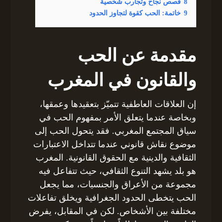
8
قصص نجاح وتجارب شخصية
9
خاتمة: الحب كقوة لتجاوز الحدود
مقدمة عن الحب
والقانون في المغرب
إن العلاقات العاطفية تتميّز بتعقيدها وعمقها،
وبخاصة عندما يتعلق الأمر بمفهوم الحب في
سياق المجتمع المغربي. فقد يتحول الحب إلى
موضوع نقاش قانوني عندما تتداخل الاعتبارات
الثقافية والدينية مع الحقوق القانونية. المغرب
هو بلد يشهد التنوع الثقافي، حيث تتفاعل فيه
مجموعة من الأعراق والجنسيات، مما يجعل
الحب يتخطى الحدود الجغرافية ويخلق تفاعلات
مختلفة بين الأشخاص. لكن في المقابل، يفرض