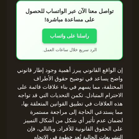
تواصل معنا الآن عبر الواتساب للحصول
على مساعدة مباشرة!
راسلنا على واتساب
الرد سريع خلال ساعات العمل.
إن الواقع القانوني يبرز أهمية وجود إطار قانوني
واضح يساعد في توضيح حقوق الأطراف
المختلفة، مما يسهم في بناء علاقات قائمة على
الاحترام المتبادل. تكمن التحديات التي قد تواجه
هذه العلاقات في تطبيق القوانين المتعلقة بها،
مما يستدعي الحاجة إلى مراجعة مستمرة
لضمان عدم تأثير أي شكل من أشكال التمييز
على الحقوق القانونية للأفراد. وبالتالي، فإن
التشريعات الحالية تُعد خطوة في الاتجاه