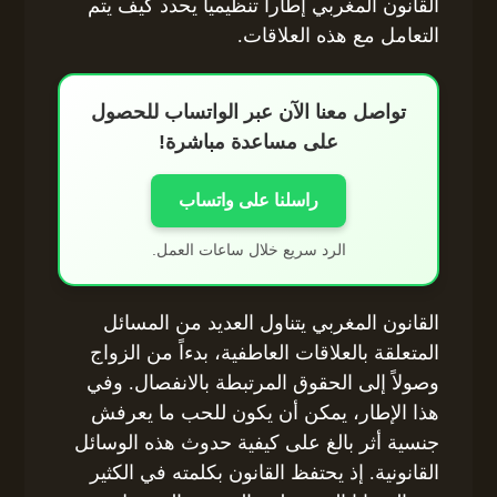
القانون المغربي إطاراً تنظيمياً يحدد كيف يتم
التعامل مع هذه العلاقات.
تواصل معنا الآن عبر الواتساب للحصول
على مساعدة مباشرة!
راسلنا على واتساب
الرد سريع خلال ساعات العمل.
القانون المغربي يتناول العديد من المسائل
المتعلقة بالعلاقات العاطفية، بدءاً من الزواج
وصولاً إلى الحقوق المرتبطة بالانفصال. وفي
هذا الإطار، يمكن أن يكون للحب ما يعرفش
جنسية أثر بالغ على كيفية حدوث هذه الوسائل
القانونية. إذ يحتفظ القانون بكلمته في الكثير