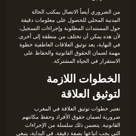
من الضروري أيضاً الاتصال بمكتب الحالة
المدنية المحلي للحصول على معلومات دقيقة
حول المستندات المطلوبة وإجراءات التسجيل،
لأن هذه يمكن أن تختلف من منطقة إلى أخرى.
في النهاية، يعد توثيق العلاقات العاطفية خطوة
مهمة لضمان الحقوق القانونية والحفاظ على
الاستقرار في الحياة المشتركة.
الخطوات اللازمة
لتوثيق العلاقة
تعتبر خطوات توثيق العلاقة في المغرب
ضرورية لضمان حقوق الأفراد وحفظ مكانتهم
القانونية. يتضمن ذلك سلسلة من الإجراءات
التي يجب اتباعها بصفة دقيقة. في البداية، ينبغي