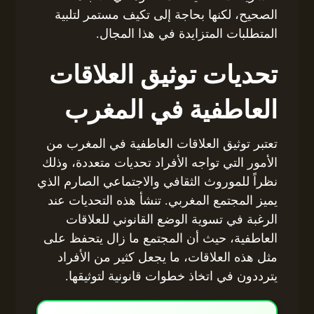
الصحيح، لكنها بحاجة إلى تكيف مستمر لتلبية
المتطلبات المتزايدة في هذا المجال.
تحديات توثيق العلاقات
العاطفية في المغرب
تعتبر توثيق العلاقات العاطفية في المغرب من
الأمور التي تواجه الأفراد تحديات متعددة، وذلك
نظراً للموروث الثقافي والاجتماعي الصارم الذي
يميز المجتمع المغربي. تنشأ هذه التحديات عند
الرغبة في تسوية الوضع القانوني للعلاقات
العاطفية، حيث أن المجتمع ما زال يتحفظ على
مثل هذه العلاقات، ما يجعل كثير من الأفراد
يترددون في اتخاذ خطوات قانونية لتوثيقها.