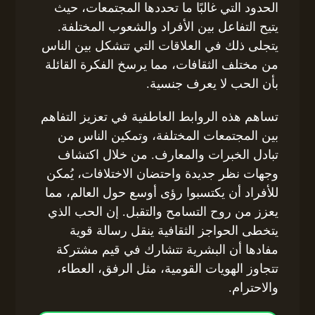
الحدود التي غالبًا ما تحددها المجتمعات، حيث
يتيح التفاعل بين الأفراد والشعوب المختلفة.
يتجلى ذلك في العلاقات التي تتشكل بين الناس
من مختلف الثقافات، مما يرسخ الفكرة القائلة
بأن الحب لا يعرف جنسية.
تساهم هذه الروابط العاطفية في تعزيز التفاهم
بين المجتمعات المختلفة، وتمكين الناس من
تبادل الخبرات والمعارف. من خلال اكتشاف
وجهات نظر جديدة واحتضان الاختلافات، يُمكن
للأفراد أن يكتسبوا رؤى أوسع حول العالم، مما
يعزز من روح التسامح والتقبل. إن الحب الذي
يتخطى الحواجز الثقافية ينقل رسالة قوية
مفادها أن البشرية تتشارك في قيم مشتركة
تتجاوز الهويات القومية، مثل الرفق، العطاء،
والاحترام.