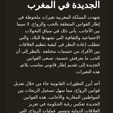
الجديدة في المغرب
شهدت المملكة المغربية تغيرات ملحوظة في
إطار القوانين المتعلقة بالحب والزواج، لا سيما
بين الأجانب. يأتي ذلك في سياق التحولات
الاجتماعية والثقافية التي تشهدها البلاد، والتي
تتطلب إعادة النظر في كيفية تنظيم العلاقات
بين الأفراد من جنسيات مختلفة. بالنظر إلى أن
الحب ما يعرفش جنسية، تسعى القوانين
الجديدة إلى تقديم إطار قانوني مناسب يلائم
هذه التغيرات.
أحد أبرز التطورات القانونية جاء من خلال تعديل
قوانين الزواج، مما سهل تسجيل الزيجات بين
المواطنين المغاربة والأجانب. هذه القوانين
الجديدة تعكس رغبة الحكومة في تعزيز
العلاقات الدولية وتيسير عمليات الزواج، التي