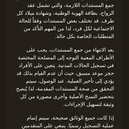
جمع المستندات اللازمة، والتي تشمل عقد
الزواج، بطاقة الهوية الوطنية، وشهادة ميلاد كل
طرف. قد تختلف بعض المستندات وفقاً للحالة
الاجتماعية لكل فرد، لذا من المهم التأكد من
المتطلبات الخاصة بكل حالة.
بعد الانتهاء من جمع المستندات، يجب على
الأطراف المعنية التوجه إلى المصلحة المختصة
في تسجيل الحالات المدنية. يتعين على الأفراد
حجز موعد مسبق، حيث أن عدم القيام بذلك قد
يؤدي إلى تأخير العملية. عند الوصول، سيتم
التحقق من صحة المستندات المقدمة، لذا يُنصح
بتحضير النسخ الأصلية وأخرى مصورة من كل
وثيقة لتسهيل الإجراءات.
إذا كانت جميع الوثائق صحيحة، سيتم إتمام
عملية التسجيل رسميًا. ينبغي على المتقدمين