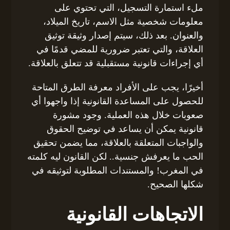
ملء استمارة التسجيل، التي تحتوي على
معلومات شخصية مثل الاسم، تاريخ الميلاد،
والعنوان. بعد ذلك، سيتم إصدار وثيقة توثيق
العلاقة، والتي تعتبر ضرورية للمضي قدمًا في
أي إجراءات قانونية مستقبلية قد تتعلق بالعلاقة.
أخيرًا، يجب على الأفراد معرفة الطرق المتاحة
للحصول على المساعدة القانونية إذا واجهوا أي
صعوبات خلال هذه العملية. وجود مشورة
قانونية يمكن أن يساعد في توضيح الحقوق
والواجبات المتعلقة بالعلاقة، مما يضمن تحقيق
الحب ما يعرفش جنسية.. لكن القانون ليه كلمته
في المغرب! والمستندات المطلوبة لتوثيقه في
شكلها الصحيح.
الاتجاهات القانونية