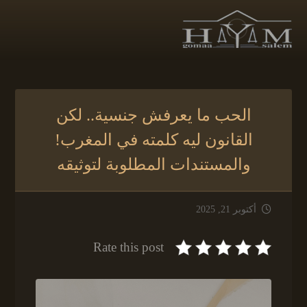
الحب ما يعرفش جنسية.. لكن
القانون ليه كلمته في المغرب!
والمستندات المطلوبة لتوثيقه
أكتوبر 21, 2025
Rate this post