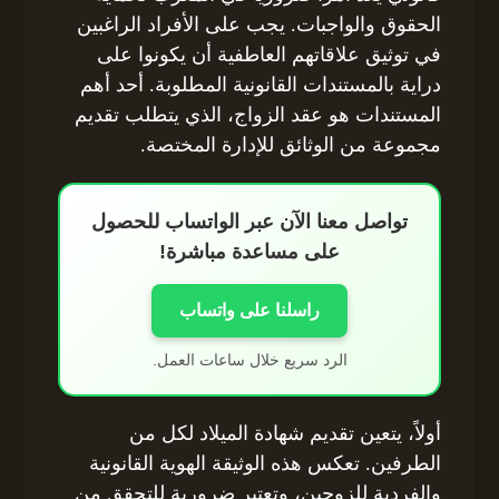
الحقوق والواجبات. يجب على الأفراد الراغبين
في توثيق علاقاتهم العاطفية أن يكونوا على
دراية بالمستندات القانونية المطلوبة. أحد أهم
المستندات هو عقد الزواج، الذي يتطلب تقديم
مجموعة من الوثائق للإدارة المختصة.
تواصل معنا الآن عبر الواتساب للحصول
على مساعدة مباشرة!
راسلنا على واتساب
الرد سريع خلال ساعات العمل.
أولاً، يتعين تقديم شهادة الميلاد لكل من
الطرفين. تعكس هذه الوثيقة الهوية القانونية
والفردية للزوجين، وتعتبر ضرورية للتحقق من