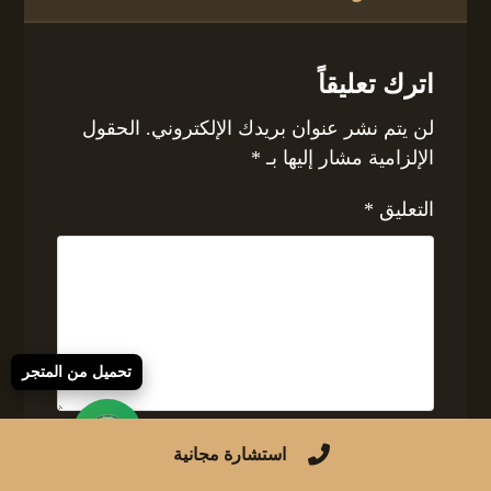
اترك تعليقاً
لن يتم نشر عنوان بريدك الإلكتروني.
الحقول
الإلزامية مشار إليها بـ
*
التعليق
*
تحميل من المتجر
الاسم
استشارة مجانية