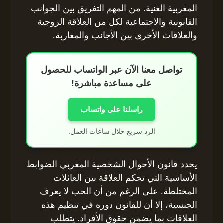
المغربية الغنية. من المهم التفريق بين الجوانب
القانونية والاجتماعية لكل من العلاقة الزوجية
والعلاقات الأخرى بين الأجانب والمغاربة.
تواصل معنا الآن عبر الواتساب للحصول
على مساعدة مباشرة!
راسلنا على واتساب
الرد سريع خلال ساعات العمل.
يحدد قانون الأحوال الشخصية المغربي الضوابط
الأساسية التي تحكم العلاقة بين العائلات
المختلطة. على الرغم من أن الحب لا يعرف
الجنسية، إلا أن للقانون دوره في تنظيم هذه
العلاقات بما يضمن حقوق الأفراد. يتطلب