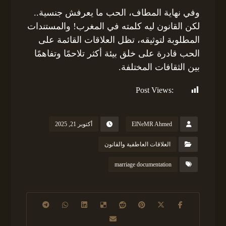
وفي نهاية المطاف، الحب ما يعرفش جنسية..
لكن القانون ليه كلمته في المغرب! والمستندات
المطلوبة لتوثيقه، تظل العلاقات القائمة على
الحب قادرة على خلق بيئة أكثر تلاحمًا وتفاهمًا
بين الثقافات المختلفة.
Post Views:
189
ElNeMR Ahmed
أكتوبر 21, 2025
العلاقات العاطفية والقانون
marriage documentation