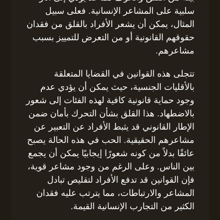
سلبية على المشاعر الإنسانية. فعلى سبيل
المثال، يمكن أن يشعر الأفراد بالقلق من فقدان
حقوقهم القانونية أو من التعرض للتمييز بسبب
مشاعرهم.
تتجلى هذه القوانين في القضايا المتعلقة
بالأقليات الجنسية، حيث يمكن أن يؤدي عدم
وجود حماية قانونية كافية لهذه الفئات إلى شعور
بالاضطهاد. هذا القلق بشأن التحرك بأمان ضمن
الإطار القانوني قد يثبط الأفراد عن التعبير عن
مشاعرهم الحقيقية. الحب في هذه الحالة يصبح
عائقًا بدلاً من كونه شعورًا إيجابيًا يمكن أن يجمع
بين الناس. وعلى الرغم من وجود مشاعر قوية،
فإن القوانين قد تدفع الأفراد لتقليص تبادل
المشاعر والارتباطات، مما يترتب عليه فقدان
الكثير من التجارب الإنسانية القيمة.