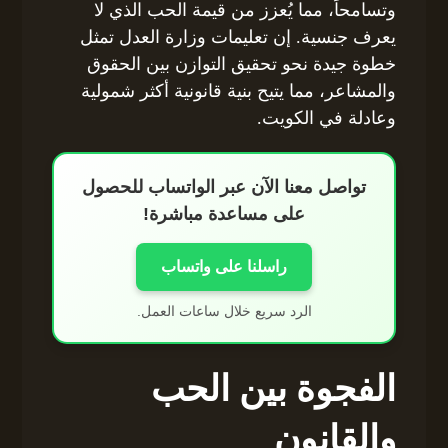
وتسامحاً، مما يُعزز من قيمة الحب الذي لا
يعرف جنسية. إن تعليمات وزارة العدل تمثل
خطوة جيدة نحو تحقيق التوازن بين الحقوق
والمشاعر، مما يتيح بنية قانونية أكثر شمولية
وعادلة في الكويت.
تواصل معنا الآن عبر الواتساب للحصول
على مساعدة مباشرة!
راسلنا على واتساب
الرد سريع خلال ساعات العمل.
الفجوة بين الحب
والقانون