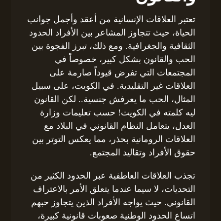
تعتبر العلاقات الإنسانية من أعقد وأجمل جوانب
الحياة، حيث تتجاوز المشاعر بين الأفراد الحدود
الثقافية والجغرافية. ومع ذلك، تبرز الفجوة بين
الحب والقانون بشكل كبير، خصوصاً في
المجتمعات التي تفرض قيوداً صارمة على
العلاقات غير التقليدية. في الكويت، على سبيل
المثال، الحب ما يعرفش جنسية.. لكن القانون
ليه كلمته في الكويت! حسب تعليمات وزارة
العدل، يتعامل النظام القانوني في البلاد مع
العلاقات الرومانية بحذر، مما يعكس التوتر بين
حقوق الأفراد وتقاليد المجتمع.
تجذب العلاقات العاطفية عبر الحدود الكثير من
التحديات، لا سيما عندما يتعلق الأمر بالاعتراف
القانوني. حيث يواجه الأفراد الذين يتجاوز حبهم
اتساع الحدود الوطنية صعوبات قانونية كبيرة،