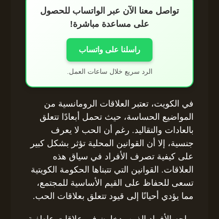
تواصل معنا الآن عبر الواتساب للحصول
على مساعدة مباشرة!
راسلنا على واتساب
الرد سريع خلال ساعات العمل.
في الكويت، تعتبر العلاقات الرومانسية من
المواضيع الحساسة، حيث تحمل أبعادًا تتعلق
بالعادات والتقاليد. رغم أن الحب لا يعرف
جنسية، إلا أن القوانين المحلية تؤثر بشكل كبير
على كيفية تصرف الأفراد في سياق هذه
العلاقات. القوانين التي تتبناها الحكومة الكويتية
تسعى للحفاظ على القيم الأساسية للمجتمع،
مما يؤدي أحيانًا إلى قيود تتعلق بعلاقات الحب.