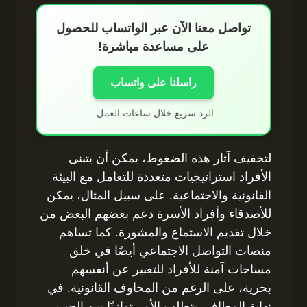
تواصل معنا الآن عبر الواتساب للحصول
على مساعدة مباشرة!
راسلنا على واتساب
الرد سريع خلال ساعات العمل.
لتخفيف آثار هذه الضغوط، يمكن أن يتبنى
الأفراد استراتيجيات متعددة للتعامل مع البيئة
القانونية والاجتماعية. على سبيل المثال، يمكن
للأصدقاء وأفراد الأسرة دعم بعضهم البعض من
خلال تقديم الاستماع والمشورة. كما تساهم
منصات التواصل الاجتماعي أيضًا في خلق
مساحات آمنة للأفراد للتعبير عن أنفسهم
بحرية، على الرغم من المخاوف القانونية. في
نهاية المطاف، يتطلب الأمر توازنًا بين الحب