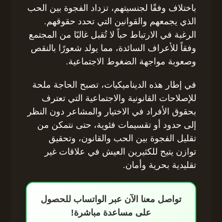
باختلاف وفقًا لجنسيتهم، تزداد الفجوة بين الحب
الذي يجمعهم والقوانين التي تحدد حقوقهم.
الرغبة في الارتباط حباً لا تُقبل غالبًا من المجتمع
وفقاً للأعراف السائدة، مما يولد شعورًا بالنقص
وصعوبة مواجهة الضغوط الاجتماعية.
في إطار هذه الديناميكيات، تصبح الحاجة ملحة
للإصلاحات القانونية والاجتماعية التي تعترف
بحقوق الأفراد في الاختيار والمشاعر دون النظر
إلى حدود أو تقسيمات فئوية، حتى نتمكن من
تقليل الفجوة بين الحب والقانون، وتحقيق
توازن يتيح للكثيرين العيش في علاقات غير
تقليدية بحرية وأمان.
تواصل معنا الآن عبر الواتساب للحصول
على مساعدة مباشرة!