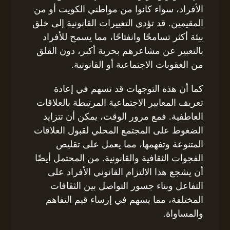
الأفراد، سواء كانوا من مواطني الكويت أو من
المقيمين. قد تؤدي التغييرات القانونية إلى خلق
بيئة أكثر تسامحًا وانفتاحًا، مما يسمح للأفراد
بالتعبير عن مشاعرهم بحرية أكبر، دون القلق
من العقوبات الاجتماعية أو القانونية.
كما أن هذه التوجهات قد تسهم في إعادة
تعريف المعايير الاجتماعية المرتبطة بالعلاقات
العاطفية. فمع مرور الوقت، يمكن أن تتزايد
الضغوط على المجتمع المحلي لقبول العلاقات
المتنوعة وتفهمها، مما يعمل على تقليص
الفجوات الثقافية والقانونية. من المحتمل أيضًا
أن يشجع هذا الالتزام القانوني الأفراد على
التفاعل وبناء جسور التواصل بين الثقافات
المختلفة، مما يسهم في إرساء قيم التفاهم
والمساواة.