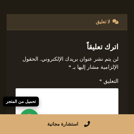
لا تعليق
اترك تعليقاً
لن يتم نشر عنوان بريدك الإلكتروني.
الحقول
الإلزامية مشار إليها بـ
*
التعليق
*
تحميل من المتجر
استشارة مجانية