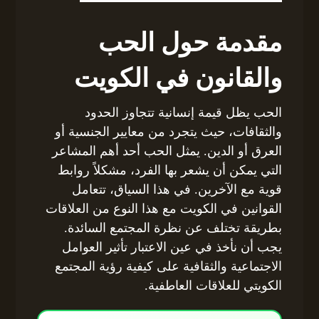
مقدمة حول الحب
والقانون في الكويت
الحب يظل قيمة إنسانية تتجاوز الحدود
والثقافات، حيث يتجرد من معايير الجنسية أو
العرق أو الدين. يمثل الحب أحد أهم المشاعر
التي يمكن أن يشعر بها الفرد، مشكلاً روابط
قوية مع الآخرين. في هذا السياق، تتعامل
القوانين في الكويت مع هذا النوع من العلاقات
بطريقة تختلف عن نظرة المجتمع السائدة.
يجب أن نأخذ في عين الاعتبار تأثير العوامل
الاجتماعية والثقافية على كيفية رؤية المجتمع
الكويتي للعلاقات العاطفية.