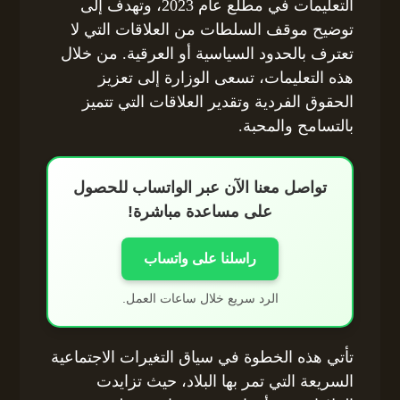
التعليمات في مطلع عام 2023، وتهدف إلى
توضيح موقف السلطات من العلاقات التي لا
تعترف بالحدود السياسية أو العرقية. من خلال
هذه التعليمات، تسعى الوزارة إلى تعزيز
الحقوق الفردية وتقدير العلاقات التي تتميز
بالتسامح والمحبة.
تواصل معنا الآن عبر الواتساب للحصول
على مساعدة مباشرة!
راسلنا على واتساب
الرد سريع خلال ساعات العمل.
تأتي هذه الخطوة في سياق التغيرات الاجتماعية
السريعة التي تمر بها البلاد، حيث تزايدت