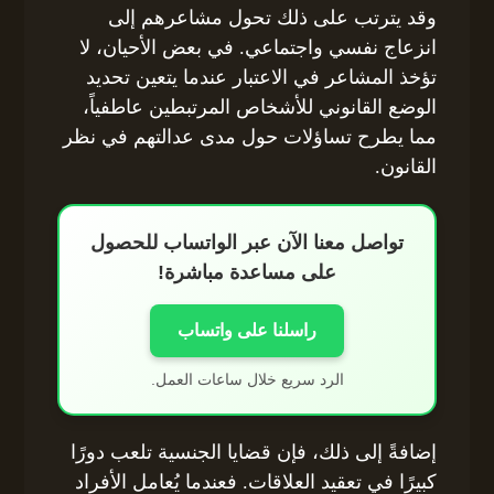
وقد يترتب على ذلك تحول مشاعرهم إلى
انزعاج نفسي واجتماعي. في بعض الأحيان، لا
تؤخذ المشاعر في الاعتبار عندما يتعين تحديد
الوضع القانوني للأشخاص المرتبطين عاطفياً،
مما يطرح تساؤلات حول مدى عدالتهم في نظر
القانون.
تواصل معنا الآن عبر الواتساب للحصول
على مساعدة مباشرة!
راسلنا على واتساب
الرد سريع خلال ساعات العمل.
إضافةً إلى ذلك، فإن قضايا الجنسية تلعب دورًا
كبيرًا في تعقيد العلاقات. فعندما يُعامل الأفراد