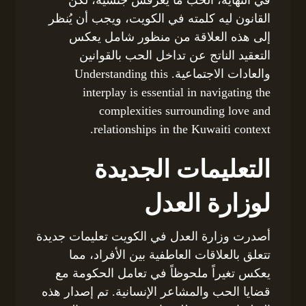
في النهاية، الحب ما يعرفش جنسية، لكن
القانون ليه كلمته في الكويت، ويجب أن يُنظر
إلى هذه العلاقة من منظور شامل يعكس
التعقيد الناتج عن تداخل الحب بالقوانين
والعادات الاجتماعية. Understanding this
interplay is essential in navigating the
complexities surrounding love and
relationships in the Kuwaiti context.
التعليمات الجديدة
لوزارة العدل
أصدرت وزارة العدل في الكويت تعليمات جديدة
تتعلق بالعلاقات العاطفية بين الأفراد، مما
يعكس تغيراً ملحوظاً في تعامل الحكومة مع
قضايا الحب والمشاعر الإنسانية. تم إصدار هذه