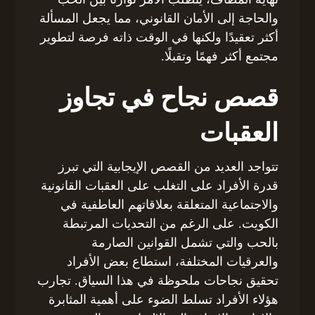
والحاجة إلى الأمان القانوني، مما يجعل المسألة
أكثر تعقيدًا ولكنها في الوقت ذاته فرصة لتطوير
مجتمع أكثر فهمًا وتقبلًا.
قصص نجاح في تجاوز
العقبات
تتواجد العديد من القصص الإيجابية التي تبرز
قدرة الأفراد على التغلب على العقبات القانونية
والاجتماعية المتعلقة بعلاقاتهم العاطفية في
الكويت. على الرغم من التحديات المرتبطة
بالحب والتي تشمل القوانين الصارمة
والعرقيات المختلفة، استطاع بعض الأفراد
تحقيق نجاحات ملحوظة في هذا السياق. تجارب
هؤلاء الأفراد تسلط الضوء على أهمية المثابرة