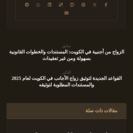
سابق
الزواج من أجنبية في الكويت: المستندات والخطوات القانونية
بسهولة ومن غير تعقيدات
التالي
القواعد الجديدة لتوثيق زواج الأجانب في الكويت لعام 2025
والمستندات المطلوبة لتوثيقه
مقالات ذات صلة