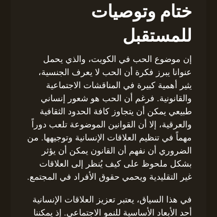
ختام وتوصيات
للمستقبل
إن موضوع الحب في الكويت، والذي يحمل
عنوانا يبرز فكرة أن الحب لا يعرف الجنسية،
يثير أهمية كبيرة في المناقشات الاجتماعية
والقانونية. فرغم أن الحب هو شعور إنساني
طبيعي يمكن أن يتجاوز كافة الحدود الثقافية
والعرقية، إلا أن القوانين الموضوعة تلعب دوراً
مهماً في تنظيم العلاقات الإنسانية وتوجيهها. من
الضروري أن نفهم أن القانون يمكن أن يؤثر
بشكل ملحوظ على كيف يُنظر إلى العلاقات
غير التقليدية ويحمي حقوق الأفراد في المجتمع.
في هذا السياق، يعتبر تعزيز العلاقات الإنسانية
أحد الأبعاد الأساسية للنمو الاجتماعي. إذ يمكننا