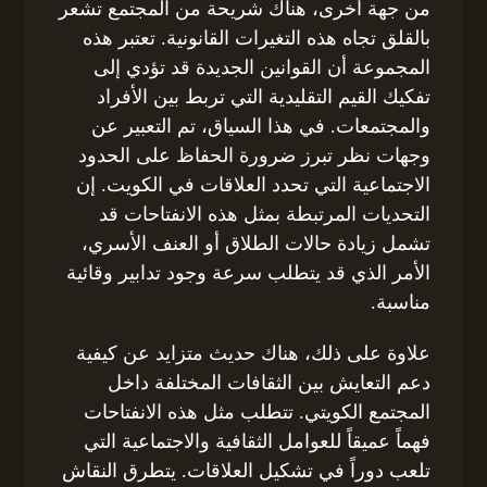
من جهة أخرى، هناك شريحة من المجتمع تشعر
بالقلق تجاه هذه التغيرات القانونية. تعتبر هذه
المجموعة أن القوانين الجديدة قد تؤدي إلى
تفكيك القيم التقليدية التي تربط بين الأفراد
والمجتمعات. في هذا السياق، تم التعبير عن
وجهات نظر تبرز ضرورة الحفاظ على الحدود
الاجتماعية التي تحدد العلاقات في الكويت. إن
التحديات المرتبطة بمثل هذه الانفتاحات قد
تشمل زيادة حالات الطلاق أو العنف الأسري،
الأمر الذي قد يتطلب سرعة وجود تدابير وقائية
مناسبة.
علاوة على ذلك، هناك حديث متزايد عن كيفية
دعم التعايش بين الثقافات المختلفة داخل
المجتمع الكويتي. تتطلب مثل هذه الانفتاحات
فهماً عميقاً للعوامل الثقافية والاجتماعية التي
تلعب دوراً في تشكيل العلاقات. يتطرق النقاش