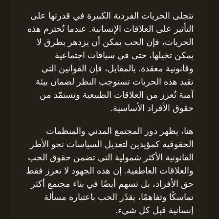
تتجلى الحريات الفردية الكبيرة في قدرتها على
التأثير على العلاقات الإنسانية. عندما تُحترم هذه
الحريات، فإن الحب يمكن أن يزدهر بطرق لا
يمكن تخيلها، حتى في سياقات اجتماعية
وقانونية معقدة. بالمقابل، فإن القوانين التي
تقيد هذه الحريات تستوجب النظر لضمان بيئة
آمنة تُعزز من العلاقات الطبيعية وتستمّد من
حقوق الأفراد الأساسية.
هنا، يظهر دور المجتمع المدني والمنظمات
الحقوقية كمؤيدين لتعديل السياسات نحو الأطر
القانونية الأكثر شمولية التي تضمن حقوق الحب
والعلاقات العاطفية. إن هذه الجهود لا تعزز فقط
حق الأفراد، بل تسهم أيضًا في بناء مجتمع أكثر
تماسكًا وتفاهمًا، يقدّر الحب باعتباره مسألة
إنسانية قبل كل شيء.