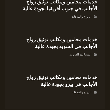
خدمات محامين ومكاتب توثيق زواج
الأجانب في جنوب أفريقيا بجودة عالية
الزواج والعلاقات
خدمات محامين ومكاتب توثيق زواج
الأجانب في السويد بجودة عالية
المساعدة القانونية
خدمات محامين ومكاتب توثيق زواج
الأجانب في بيرو بجودة عالية
الزواج والعلاقات