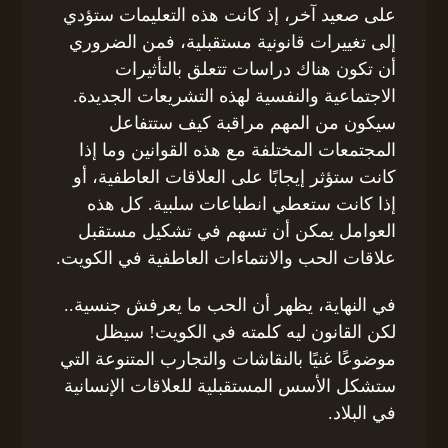
على صعيد آخر، إذ كانت هذه التعليمات ستؤدي
إلى تغييرات قانونية مستقبلية، فمن الضروري
أن تكون هناك دراسات تتعلق بالتأثيرات
الاجتماعية والنفسية لهذه التشريعات الجديدة.
سيكون من المهم مراقبة كيف ستتفاعل
المجتمعات المختلفة مع هذه القوانين وما إذا
كانت ستؤثر إيجابًا على العلاقات العاطفية، أو
إذا كانت ستعطي انطباعات سلبية. كل هذه
العوامل يمكن أن تسهم في تشكيل مستقبل
علاقات الحب والانتماءات العاطفية في الكويت.
في النهاية، يظهر أن الحب ما يعرفش جنسية..
لكن القانون ليه كلمته في الكويت! سيظل
موضوعًا غنيًا بالنقاشات والتجارب المتنوعة التي
ستشكل الأسس المستقبلية للعلاقات الإنسانية
في البلاد.