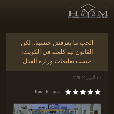
الحب ما يعرفش جنسية.. لكن
القانون ليه كلمته في الكويت!
حسب تعليمات وزارة العدل
أكتوبر 20, 2025
Rate this post