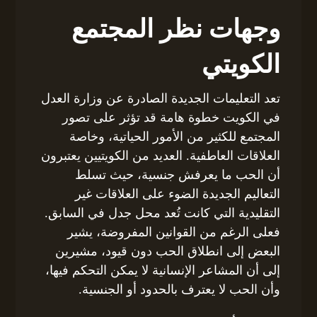
وجهات نظر المجتمع
الكويتي
تعد التعليمات الجديدة الصادرة عن وزارة العدل
في الكويت خطوة هامة قد تؤثر على تصور
المجتمع للكثير من الأمور الحياتية، وخاصة
العلاقات العاطفية. العديد من الكويتيين يعتبرون
أن الحب ما يعرفش جنسية، حيث تسلط
التعاليم الجديدة الضوء على العلاقات غير
التقليدية التي كانت تُعد محل جدل في السابق.
فعلى الرغم من القوانين المفروضة، يشير
البعض إلى انطلاق الحب دون قيود، مشيرين
إلى أن المشاعر الإنسانية لا يمكن التحكم فيها،
وأن الحب لا يعترف بالحدود أو الجنسية.