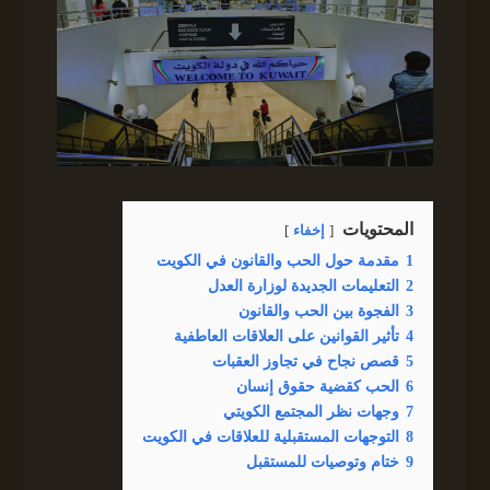
المحتويات
إخفاء
1
مقدمة حول الحب والقانون في الكويت
2
التعليمات الجديدة لوزارة العدل
3
الفجوة بين الحب والقانون
4
تأثير القوانين على العلاقات العاطفية
5
قصص نجاح في تجاوز العقبات
6
الحب كقضية حقوق إنسان
7
وجهات نظر المجتمع الكويتي
8
التوجهات المستقبلية للعلاقات في الكويت
9
ختام وتوصيات للمستقبل