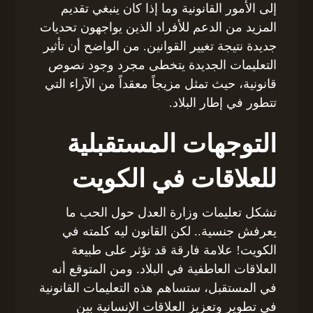
إلى الأمور القانونية وما إذا كان ينبغي تقديم
المزيد من الدعم للأفراد الذين يواجهون تحديات
جديدة نتيجة تغيير القوانين. من الواضح أن تأثير
التعليمات الجديدة يتخطى مجرد وجود نصوص
قانونية، حيث تمثل مزيجاً معقداً من الآراء التي
تتطور في إطار البلاد.
التوجهات المستقبلية
للعلاقات في الكويت
تشكل تعليمات وزارة العدل حول الحب ما
يعرفش جنسية.. لكن القانون ليه كلمته في
الكويت! علامة فارقة قد تؤثر على طبيعة
العلاقات العاطفية في البلاد. ومن المتوقع أنه
في المستقبل، ستساهم هذه التعليمات القانونية
في تطوير وتعزيز العلاقات الإنسانية بين