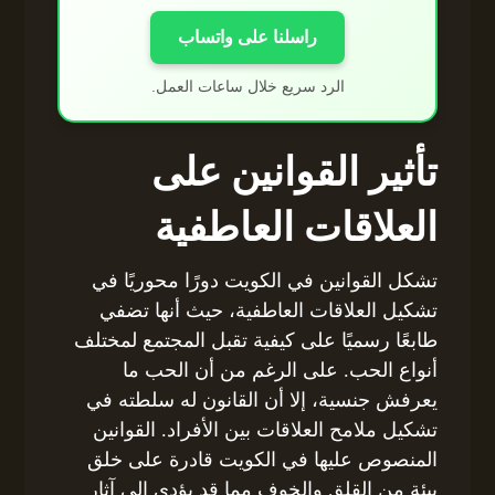
راسلنا على واتساب
الرد سريع خلال ساعات العمل.
تأثير القوانين على
العلاقات العاطفية
تشكل القوانين في الكويت دورًا محوريًا في
تشكيل العلاقات العاطفية، حيث أنها تضفي
طابعًا رسميًا على كيفية تقبل المجتمع لمختلف
أنواع الحب. على الرغم من أن الحب ما
يعرفش جنسية، إلا أن القانون له سلطته في
تشكيل ملامح العلاقات بين الأفراد. القوانين
المنصوص عليها في الكويت قادرة على خلق
بيئة من القلق والخوف مما قد يؤدي إلى آثار