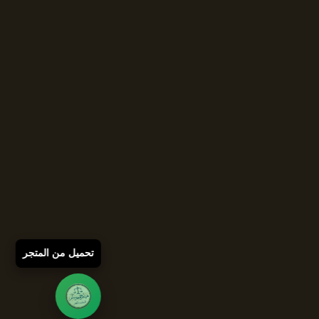
تحميل من المتجر