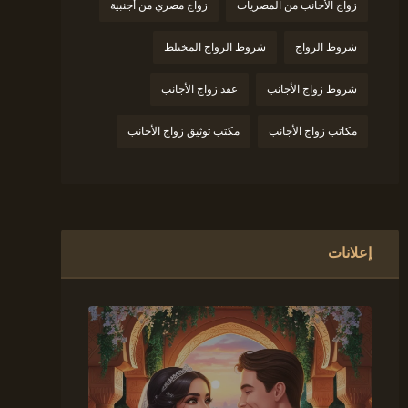
زواج الأجانب من المصريات
زواج مصري من أجنبية
شروط الزواج
شروط الزواج المختلط
شروط زواج الأجانب
عقد زواج الأجانب
مكاتب زواج الأجانب
مكتب توثيق زواج الأجانب
إعلانات