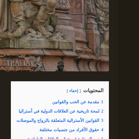
المحتويات
إخفاء
1
مقدمة عن الحب والقوانين
2
لمحة تاريخية عن العلاقات الدولية في أستراليا
3
القوانين الأسترالية المتعلقة بالزواج والموصلات
4
حقوق الأفراد من جنسيات مختلفة