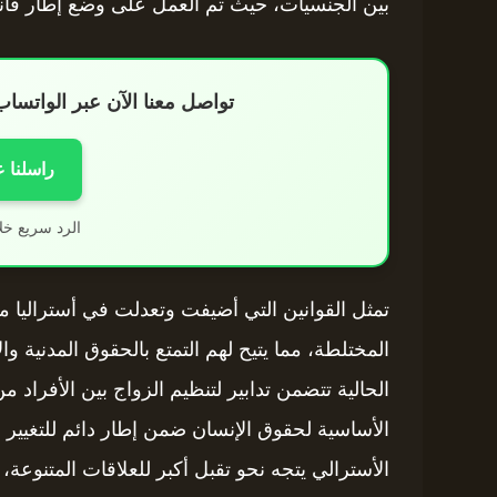
بين الجنسيات، حيث تم العمل على وضع إطار قانو
تواصل معنا الآن عبر الواتس
راسلنا 
الرد سريع خل
تمثل القوانين التي أضيفت وتعدلت في أستراليا مص
المختلطة، مما يتيح لهم التمتع بالحقوق المدنية وا
الحالية تتضمن تدابير لتنظيم الزواج بين الأفراد 
الأساسية لحقوق الإنسان ضمن إطار دائم للتغيير 
الأسترالي يتجه نحو تقبل أكبر للعلاقات المتنوعة،