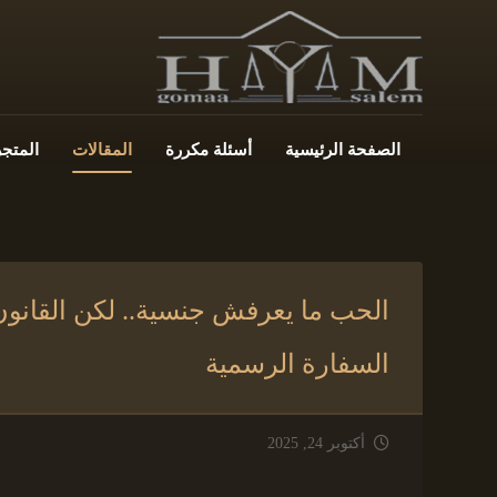
الصفحة الرئيسية
أسئلة مكررة
المقالات
المتجر
الحب ما يعرفش جنسية.. لكن القانون ل
السفارة الرسمية
أكتوبر 24, 2025