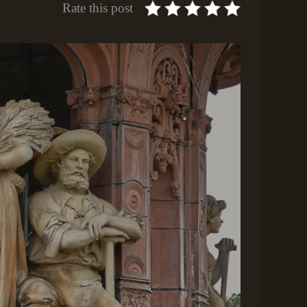
Rate this post