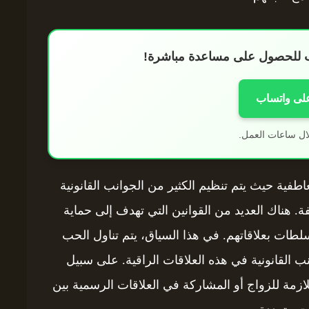
اب للحصول على مساعدة مباشرة!
على واتساب
ال ساعات العمل.
اطفية حيث يتم تنظيم الكثير من الجوانب القانونية
ة. هناك العديد من القوانين التي تهدف إلى حماية
سلطات بعلاقاتهم. في هذا السياق، يتم تناول الحب
نب القانونية في هذه العلاقات الراقية. على سبيل
لازمة للزواج أو المشاركة في العلاقات الرسمية بين