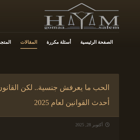
الصفحة الرئيسية
أسئلة مكررة
المقالات
المتجر
الحب ما يعرفش جنسية.. لكن القانون 
أحدث القوانين لعام 2025
أكتوبر 28, 2025