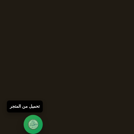
تحميل من المتجر