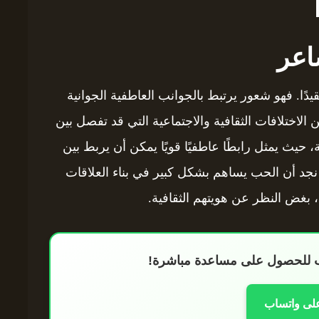
اعر
دًا. فهو شعور يرتبط بالجوانب العاطفية الجوانية
 الاختلافات الثقافية والاجتماعية التي قد تفصل بين
مة، حيث يمثل رابطًا عاطفيًا قويًا يمكن أن يربط بين
جد أن الحب يساهم بشكل كبير في بناء العلاقات
، بغض النظر عن هويتهم الثقافية.
اب للحصول على مساعدة مباشرة!
على واتساب