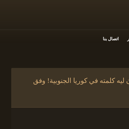
اتصال بنا
ليه كلمته في كوريا الجنوبية! وفق