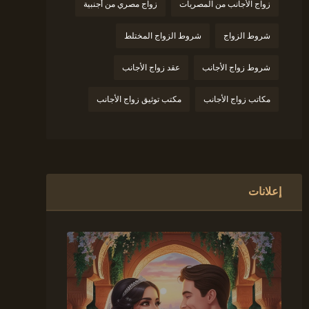
زواج الأجانب من المصريات
زواج مصري من أجنبية
شروط الزواج
شروط الزواج المختلط
شروط زواج الأجانب
عقد زواج الأجانب
مكاتب زواج الأجانب
مكتب توثيق زواج الأجانب
إعلانات