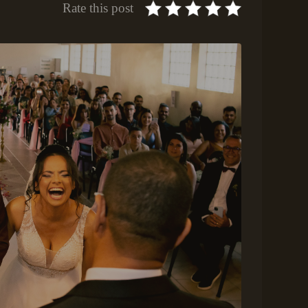
Rate this post