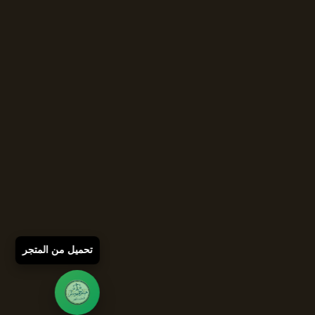
تحميل من المتجر