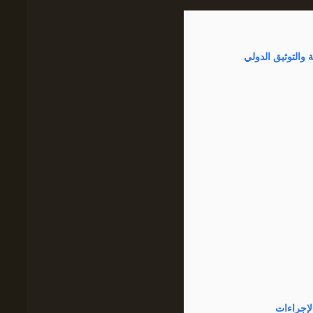
 والتوثيق الدولي
إجراءات