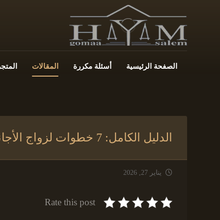
الصفحة الرئيسية
أسئلة مكررة
المقالات
المتجر
الدليل الكامل: 7 خطوات لزواج الأجانب في مصر وتوثيقه
يناير 27, 2026
Rate this post