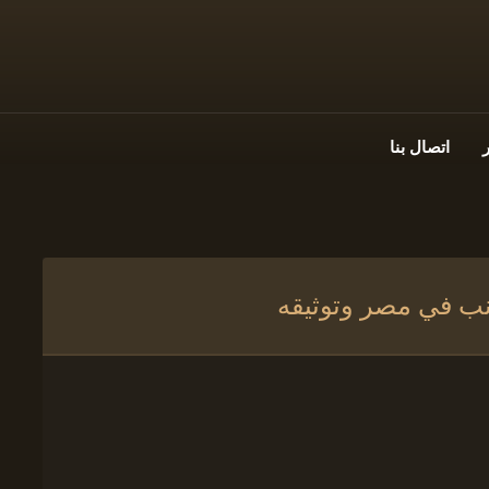
اتصال بنا