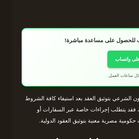
اب للحصول على مساعدة مباشرة!
على واتساب
ال ساعات العمل.
ن الشرعي بتوثيق العقد بعد استيفاء كافة الشروط
، فقد يتطلب إجراءات خاصة عبر السفارات أو
كومية مصرية معنية بتوثيق العقود الدولية.