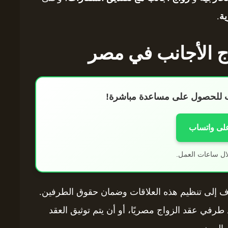
ية
.
اج الأجانب في مصر
اب للحصول على مساعدة مباشرة!
على واتساب
ال ساعات العمل.
ف إلى تنظيم هذه العلاقات وضمان حقوق الطرفين.
رفي عقد الزواج مصريًا، أو أن يتم توثيق العقد