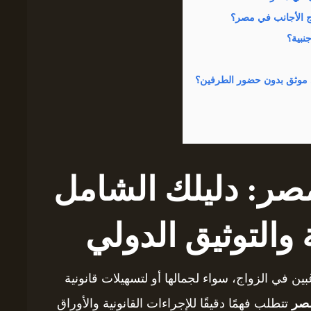
صر: دليلك الشامل
 والتوثيق الدولي
ين في الزواج، سواء لجمالها أو لتسهيلات قانونية
مصر
تتطلب فهمًا دقيقًا للإجراءات القانونية والأوراق