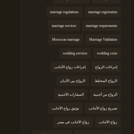
marriage regulations
marriage registration
marriage services
marriage requirements
Moroccan marriage
Marriage Validation
wedding services
wedding costs
إجراءات الزواج
إجراءات زواج الأجانب
الزواج المختلط
الزواج بين الأديان
الزواج من أجنبية
السفارات الأجنبية
تصريح زواج الأجانب
توثيق زواج الأجانب
زواج الأجانب
زواج الأجانب في مصر