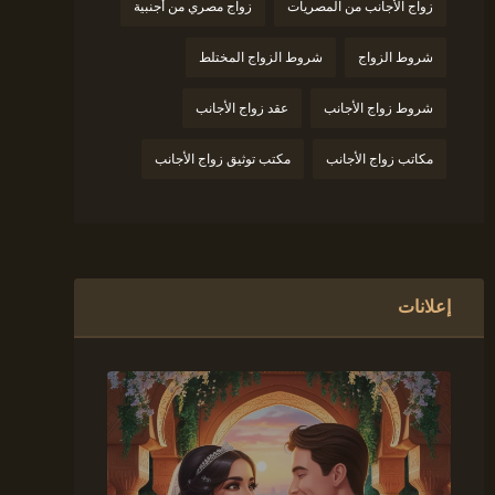
زواج الأجانب من المصريات
زواج مصري من أجنبية
شروط الزواج
شروط الزواج المختلط
شروط زواج الأجانب
عقد زواج الأجانب
مكاتب زواج الأجانب
مكتب توثيق زواج الأجانب
إعلانات