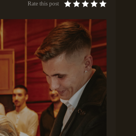
Rate this post