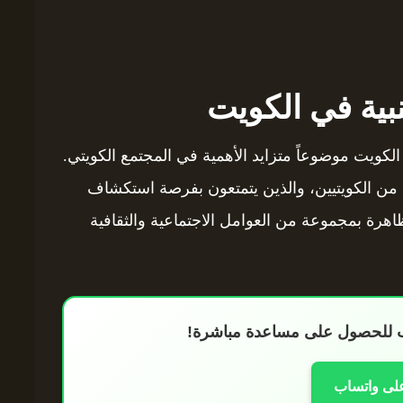
بية في الكويت
لكويت موضوعاً متزايد الأهمية في المجتمع الكويتي.
يد من الكويتيين، والذين يتمتعون بفرصة استكشاف
اهرة بمجموعة من العوامل الاجتماعية والثقافية
اب للحصول على مساعدة مباشرة!
على واتساب