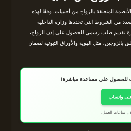
لأنظمة المتعلقة بالزواج من أجنبيات. وفقًا لهذه
م بعدد من الشروط التي تحددها وزارة الداخلية
رورة تقديم طلب رسمي للحصول على إذن الزواج،
 بالزوجين، مثل الهوية والأوراق الثبوتية لضمان
اب للحصول على مساعدة مباشرة!
على واتساب
ال ساعات العمل.