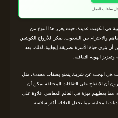
ال ساعات العمل.
جنبية في الكويت عديدة. حيث يعزز هذا النوع من
اهم والاحترام بين الشعوب. يمكن للأزواج الكويتيين
 أن يثري حياة الأسرة بطريقة إيجابية. لذلك، يعد
وتعزيز الهوية الثقافية.
بيات هي البحث عن شريك يتمتع بصفات محددة، مثل
ثيرون أن الانفتاح على الثقافات المختلفة يمكن أن
، مما يعطيهم ميزة في العالم المعاصر. علاوة على
ديات المحلية، مما يجعل العلاقة أكثر سلاسة