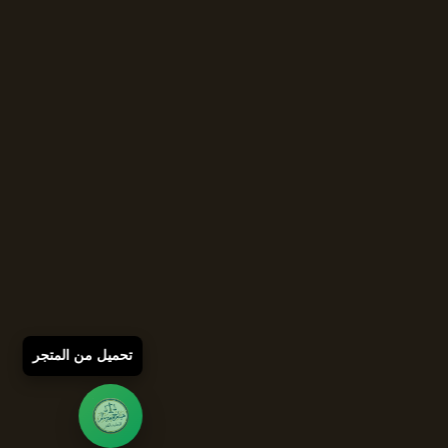
تحميل من المتجر