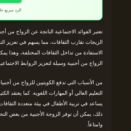
الرد سريع خل
تعتبر الفوائد الاجتماعية الناتجة عن الزواج من أ
الزيجات تقارب الثقافات، مما يسهم في تعزيز التف
الاستفادة من تداخل الثقافات المختلفة، وهذا يمكن
الزواج من أجنبية وسيلة لتعزيز الروابط الاجتماعية 
من الأسباب التي تدفع الكويتيين للزواج من أجن
التعليم العالي أو المهارات اللغوية. كما يعتقد الك
يساعد في تربية الأطفال في بيئة متعددة الثقافات
ذلك، يمكن أن توفر الزوجة الأجنبية من بعض التح
وامتاعاً.