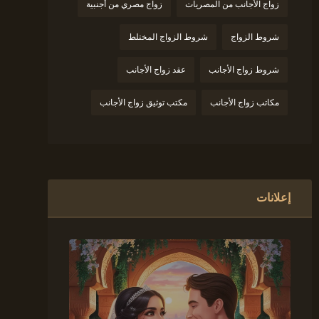
زواج الأجانب من المصريات
زواج مصري من أجنبية
شروط الزواج
شروط الزواج المختلط
شروط زواج الأجانب
عقد زواج الأجانب
مكاتب زواج الأجانب
مكتب توثيق زواج الأجانب
إعلانات