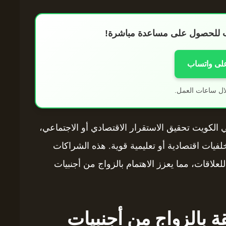
اب للحصول على مساعدة مباشرة!
على واتساب
ال ساعات العمل.
 الكويت تحقيق الاستقرار الاقتصادي أو الاجتماعي،
فيات اقتصادية أو تعليمية قوية. هذه الشراكات
لعلاقات، مما يعزز الاهتمام بالزواج من أجنبيات
قة بالزواج من أجنبيات