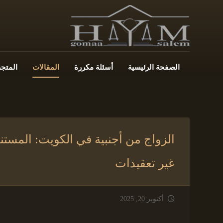
الصفحة الرئيسية
أسئلة مكررة
المقالات
المتجر
الزواج من أجنبية في الكويت: المست
غير تعقيدات
أكتوبر 20, 2025