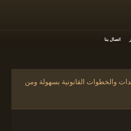
اتصال بنا
ندات والخطوات القانونية بسهولة ومن