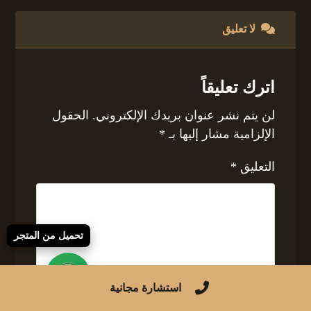
لا تعليق
اترك تعليقاً
لن يتم نشر عنوان بريدك الإلكتروني.
الحقول
الإلزامية مشار إليها بـ
*
التعليق
*
تحميل من المتجر
استشارة مجانية