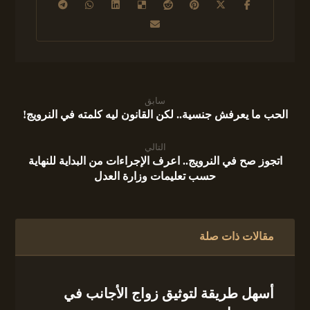
سابق
الحب ما يعرفش جنسية.. لكن القانون ليه كلمته في النرويج!
التالي
اتجوز صح في النرويج.. اعرف الإجراءات من البداية للنهاية
حسب تعليمات وزارة العدل
مقالات ذات صلة
أسهل طريقة لتوثيق زواج الأجانب في