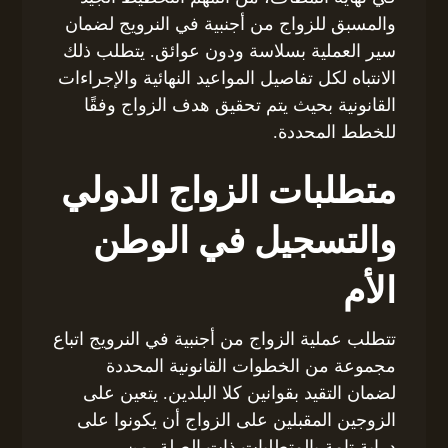
والمسبق للزواج من أجنبية في النرويج لضمان
سير العملية بسلاسة ودون عوائق. يتطلب ذلك
الانتباه لكل تفاصيل المواعيد النهائية والإجراءات
القانونية بحيث يتم تحقيق هدف الزواج وفقًا
للخطط المحددة.
متطلبات الزواج الدولي
والتسجيل في الوطن
الأم
تتطلب عملية الزواج من أجنبية في النرويج اتباع
مجموعة من الخطوات القانونية المحددة
لضمان التقيد بقوانين كلا البلدين. يتعين على
الزوجين المقبلين على الزواج أن يكونوا على
دراية تامة بالمتطلبات ذات الصلة. من