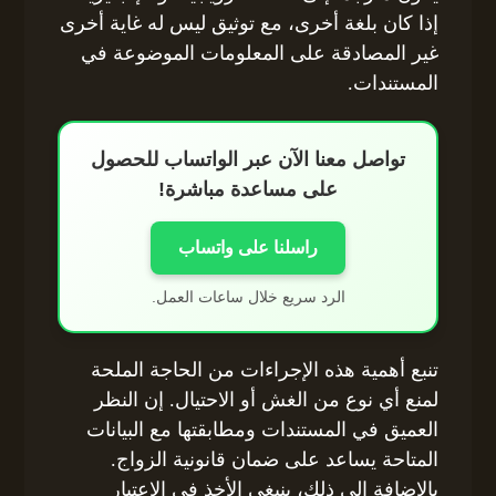
إذا كان بلغة أخرى، مع توثيق ليس له غاية أخرى
غير المصادقة على المعلومات الموضوعة في
المستندات.
تواصل معنا الآن عبر الواتساب للحصول
على مساعدة مباشرة!
راسلنا على واتساب
الرد سريع خلال ساعات العمل.
تنبع أهمية هذه الإجراءات من الحاجة الملحة
لمنع أي نوع من الغش أو الاحتيال. إن النظر
العميق في المستندات ومطابقتها مع البيانات
المتاحة يساعد على ضمان قانونية الزواج.
بالإضافة إلى ذلك، ينبغي الأخذ في الاعتبار