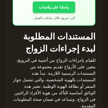
راسلنا على واتساب
الرد سريع خلال ساعات العمل.
المستندات المطلوبة
لبدء إجراءات الزواج
للقيام بإجراءات الزواج من أجنبية في النرويج،
يتعين على الأزواج تقديم مجموعة من
المستندات الرسمية اللازمة. تبدأ هذه
المستندات بالهوية الشخصية، والتي تشمل جواز
السفر أو بطاقة الهوية الوطنية. تعتبر هذه
الوثائق أساسية للتأكد من هوية الأفراد الراغبين
في الزواج، وتساعد في ضمان صحة المعلومات
المقدمة.