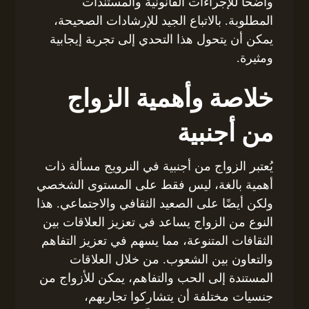
واضحاً للإجراءات القانونية والمستندات
المطلوبة. بالاتباع الجيد للإرشادات الصحيحة،
يمكن أن يتحول هذا التحدي إلى تجربة إيجابية
ومثيرة.
خلاصة وأهمية الزواج
من أجنبية
يُعتبر الزواج من أجنبية في النرويج مسألة ذات
أهمية بالغة، ليس فقط على المستوى الشخصي
ولكن أيضًا على الصعيد الثقافي والاجتماعي. هذا
النوع من الزواج يساعد في تعزيز العلاقات بين
الثقافات المتنوعة، مما يسهم في تعزيز التفاهم
والتعاون بين الشعوب. من خلال العلاقات
المستندة إلى الحب والتفاهم، يمكن للأزواج من
جنسيات مختلفة أن يتشاركوا تجاربهم،