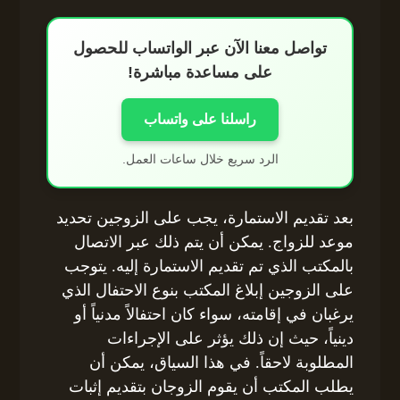
تواصل معنا الآن عبر الواتساب للحصول
على مساعدة مباشرة!
راسلنا على واتساب
الرد سريع خلال ساعات العمل.
بعد تقديم الاستمارة، يجب على الزوجين تحديد
موعد للزواج. يمكن أن يتم ذلك عبر الاتصال
بالمكتب الذي تم تقديم الاستمارة إليه. يتوجب
على الزوجين إبلاغ المكتب بنوع الاحتفال الذي
يرغبان في إقامته، سواء كان احتفالاً مدنياً أو
دينياً، حيث إن ذلك يؤثر على الإجراءات
المطلوبة لاحقاً. في هذا السياق، يمكن أن
يطلب المكتب أن يقوم الزوجان بتقديم إثبات