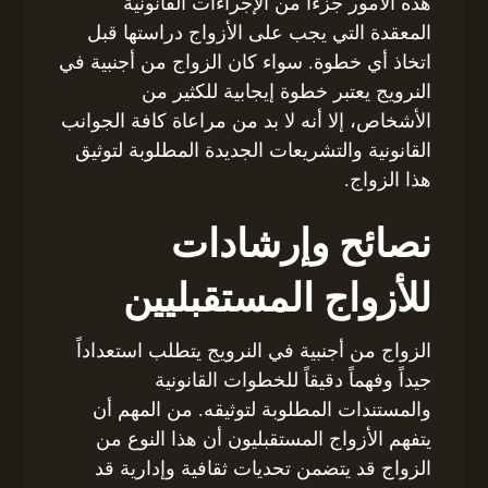
هذه الأمور جزءاً من الإجراءات القانونية
المعقدة التي يجب على الأزواج دراستها قبل
اتخاذ أي خطوة. سواء كان الزواج من أجنبية في
النرويج يعتبر خطوة إيجابية للكثير من
الأشخاص، إلا أنه لا بد من مراعاة كافة الجوانب
القانونية والتشريعات الجديدة المطلوبة لتوثيق
هذا الزواج.
نصائح وإرشادات
للأزواج المستقبليين
الزواج من أجنبية في النرويج يتطلب استعداداً
جيداً وفهماً دقيقاً للخطوات القانونية
والمستندات المطلوبة لتوثيقه. من المهم أن
يتفهم الأزواج المستقبليون أن هذا النوع من
الزواج قد يتضمن تحديات ثقافية وإدارية قد