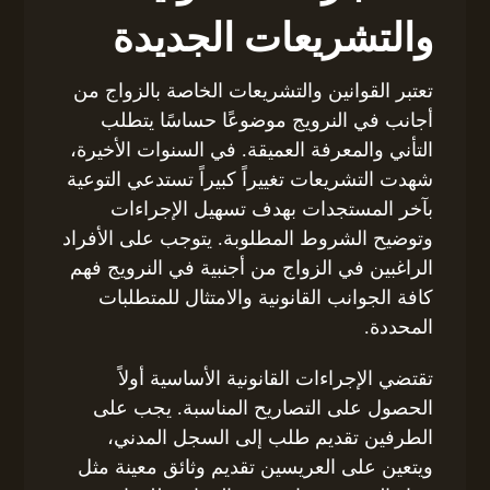
والتشريعات الجديدة
تعتبر القوانين والتشريعات الخاصة بالزواج من
أجانب في النرويج موضوعًا حساسًا يتطلب
التأني والمعرفة العميقة. في السنوات الأخيرة،
شهدت التشريعات تغييراً كبيراً تستدعي التوعية
بآخر المستجدات بهدف تسهيل الإجراءات
وتوضيح الشروط المطلوبة. يتوجب على الأفراد
الراغبين في الزواج من أجنبية في النرويج فهم
كافة الجوانب القانونية والامتثال للمتطلبات
المحددة.
تقتضي الإجراءات القانونية الأساسية أولاً
الحصول على التصاريح المناسبة. يجب على
الطرفين تقديم طلب إلى السجل المدني،
ويتعين على العريسين تقديم وثائق معينة مثل