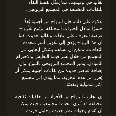
تقاليدهم، وقيمهم، مما يمثّل نقطة التقاء
للثقافات المختلفة في المجتمع النرويجي.
علاوة على ذلك، فإن الزواج من أجنبية يُعدُّ
جسرًا لتبادل الخبرات المختلفة، ويُتيح للأزواج
فرصة التعرف على عادات وتقاليد جديدة. كما
أن هذا الزواج يؤدي إلى تكوين أسر متعددة
الثقافات، يمكن أن تساهم بشكل إيجابي في
المجتمع من خلال نشر قيمة التعايش والاحترام
المتبادل. يتميز المجتمع النرويجي بالتنوع، وإن
إضافة عناصر جديدة من ثقافات أجنبية يمكن أن
يُعزز من هذه التجربة، مما يؤدي إلى مجتمع
أكثر شمولية وتفهمًا.
إن تجارب الزواج بين الأفراد من خلفيات ثقافية
مختلفة قد تُثري الحياة المجتمعية، حيث يمكن
أن تُقدم وجهات نظر جديدة وحلول فريدة