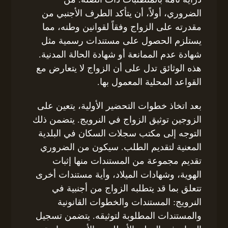
الضروري، أولاً، أن يتأكد الطرف الأجنبي من
مقدرته على الزواج وفقاً لقوانين وطنه، مما
يستلزم الحصول على مستندات رسمية مثل
شهادة عدم الممانعة أو شهادة الحالة المدنية.
هذه الوثائق تدل على أن الزواج لا يتعارض مع
القواعد المحلية المعمول بها.
بعد اتخاذ خطوات التحضير الأولية، يتعين على
الزوجين توثيق الزواج في النرويج. يتضمن ذلك
التوجه إلى مكتب سجلات السكان في البلدية
المعنية لتقديم الطلب. سيكون من الضروري
تقديم مجموعة من المستندات منها إثبات
الهوية، وشهادات الميلاد، وأية مستندات أخرى
تتعلق بما قد يتطلبه الزواج من أجنبية في
النرويج: المستندات والخطوات القانونية
والمستندات المطلوبة لتوثيقه. يتضمن تسجيل