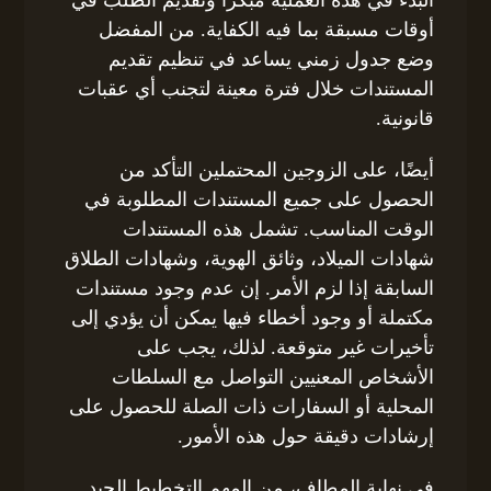
أوقات مسبقة بما فيه الكفاية. من المفضل
وضع جدول زمني يساعد في تنظيم تقديم
المستندات خلال فترة معينة لتجنب أي عقبات
قانونية.
أيضًا، على الزوجين المحتملين التأكد من
الحصول على جميع المستندات المطلوبة في
الوقت المناسب. تشمل هذه المستندات
شهادات الميلاد، وثائق الهوية، وشهادات الطلاق
السابقة إذا لزم الأمر. إن عدم وجود مستندات
مكتملة أو وجود أخطاء فيها يمكن أن يؤدي إلى
تأخيرات غير متوقعة. لذلك، يجب على
الأشخاص المعنيين التواصل مع السلطات
المحلية أو السفارات ذات الصلة للحصول على
إرشادات دقيقة حول هذه الأمور.
في نهاية المطاف، من المهم التخطيط الجيد