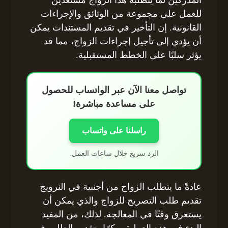
للعمل على مجموعة من الوثائق والإجراءات
القانونية. إن التأخير في تقديم المستندات يمكن
أن يؤدي إلى تأجيل إجراءات الزواج، مما قد
يؤثر سلبًا على الخطط المستقبلية.
تواصل معنا الآن عبر الواتساب للحصول
على مساعدة مباشرة!
راسلنا على واتساب
الرد سريع خلال ساعات العمل.
عادةً ما يتطلب الزواج من أجنبية في النرويج
تقديم طلب التصريح للزواج والذي يمكن أن
يستغرق وقتًا في المعالجة. لذلك، من المفيد
البدء في هذه العملية مبكرًا وتقديم الطلب في