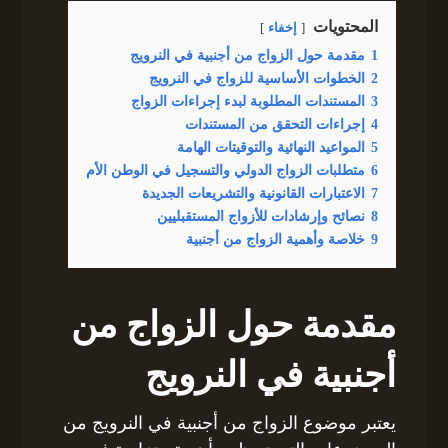
المحتويات
إخفاء
1
مقدمة حول الزواج من أجنبية في النرويج
2
الخطوات الأساسية للزواج في النرويج
3
المستندات المطلوبة لبدء إجراءات الزواج
4
إجراءات التحقق من المستندات
5
المواعيد النهائية والتوقيتات الهامة
6
متطلبات الزواج الدولي والتسجيل في الوطن الأم
7
الاعتبارات القانونية والتشريعات الجديدة
8
نصائح وإرشادات للأزواج المستقبليين
9
خلاصة وأهمية الزواج من أجنبية
مقدمة حول الزواج من
أجنبية في النرويج
يعتبر موضوع الزواج من أجنبية في النرويج من