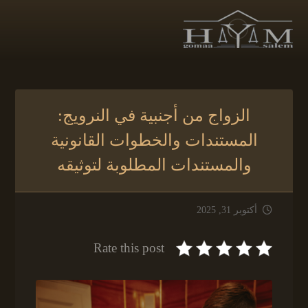
الزواج من أجنبية في النرويج:
المستندات والخطوات القانونية
والمستندات المطلوبة لتوثيقه
أكتوبر 31, 2025
Rate this post