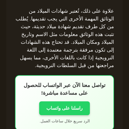
علاوة على ذلك، تُعتبر شهادات الميلاد من
الوثائق المهمة الأخرى التي يجب تقديمها. يُطلب
من كل طرف تقديم شهادة ميلاد حديثة، حيث
تثبت هذه الوثائق معلومات مثل الاسم وتاريخ
الميلاد ومكان الميلاد. قد تحتاج هذه الشهادات
إلى تكون مرفقة بترجمة معتمدة إلى اللغة
النرويجية إذا كانت باللغات الأخرى، مما يسهل
مراجعتها من قبل السلطات النرويجية.
تواصل معنا الآن عبر الواتساب للحصول
على مساعدة مباشرة!
راسلنا على واتساب
الرد سريع خلال ساعات العمل.