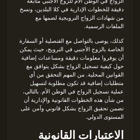
الزواج في الوطن الأم للزوج الأجنبي متابعة
دقيقة للخطوات الإدارية في كلا البلدين، ونسخ
من شهادات الزواج النرويجية لضمها مع
الملفات الرسمية.
كذلك، يوصى بالتواصل مع القنصلية أو السفارة
الخاصة بالزوج الأجنبي في النرويج، حيث يمكن
أن يوفروا معلومات دقيقة ومساعدات إضافية
حول كيفية تسجيل الزواج بشكل يتوافق مع
القوانين المحلية. من المهم التحقق من أي
متطلبات إضافية قد تكون مطلوبة لتسهيل
عملية تسجيل الزواج في الوطن الأم. بالتالي،
من شأن هذه الخطوات القانونية والإدارية أن
تضمن تحقيق الزواج بشكل قانوني وآمن على
المستوى الدولي.
الاعتبارات القانونية