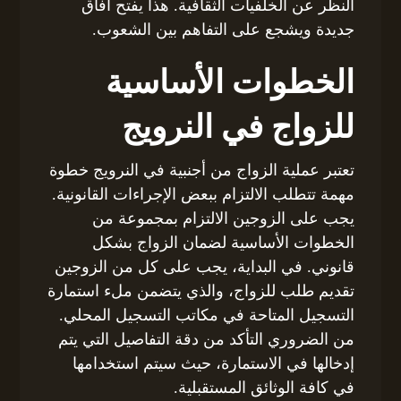
النظر عن الخلفيات الثقافية. هذا يفتح آفاق
جديدة ويشجع على التفاهم بين الشعوب.
الخطوات الأساسية
للزواج في النرويج
تعتبر عملية الزواج من أجنبية في النرويج خطوة
مهمة تتطلب الالتزام ببعض الإجراءات القانونية.
يجب على الزوجين الالتزام بمجموعة من
الخطوات الأساسية لضمان الزواج بشكل
قانوني. في البداية، يجب على كل من الزوجين
تقديم طلب للزواج، والذي يتضمن ملء استمارة
التسجيل المتاحة في مكاتب التسجيل المحلي.
من الضروري التأكد من دقة التفاصيل التي يتم
إدخالها في الاستمارة، حيث سيتم استخدامها
في كافة الوثائق المستقبلية.