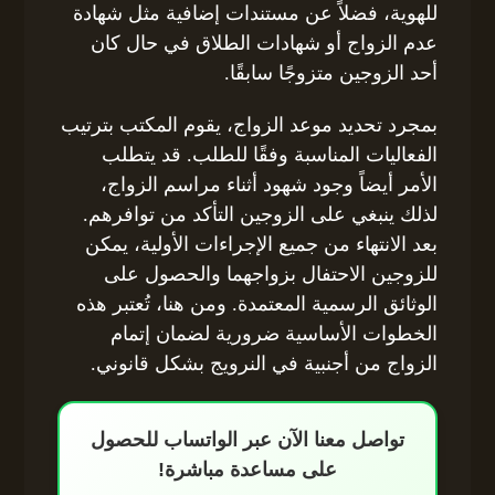
للهوية، فضلاً عن مستندات إضافية مثل شهادة
عدم الزواج أو شهادات الطلاق في حال كان
أحد الزوجين متزوجًا سابقًا.
بمجرد تحديد موعد الزواج، يقوم المكتب بترتيب
الفعاليات المناسبة وفقًا للطلب. قد يتطلب
الأمر أيضاً وجود شهود أثناء مراسم الزواج،
لذلك ينبغي على الزوجين التأكد من توافرهم.
بعد الانتهاء من جميع الإجراءات الأولية، يمكن
للزوجين الاحتفال بزواجهما والحصول على
الوثائق الرسمية المعتمدة. ومن هنا، تُعتبر هذه
الخطوات الأساسية ضرورية لضمان إتمام
الزواج من أجنبية في النرويج بشكل قانوني.
تواصل معنا الآن عبر الواتساب للحصول
على مساعدة مباشرة!