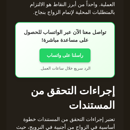
العملية. واحداً من أبرز النقاط هو الالتزام
بالمتطلبات المحلية لإتمام الزواج بنجاح.
تواصل معنا الآن عبر الواتساب للحصول
على مساعدة مباشرة!
راسلنا على واتساب
الرد سريع خلال ساعات العمل.
إجراءات التحقق من
المستندات
تعتبر إجراءات التحقق من المستندات خطوة
أساسية في الزواج من أجنبية في النرويج، حيث