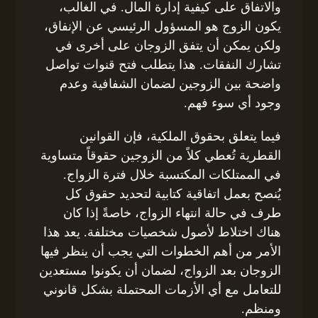
والاتفاق على كيفية إدارة المال. في الغالب،
يكون الزوج هو المسؤول الرئيسي عن الإنفاق،
ولكن يمكن أن يتفق الزوجان على أخرى في
تشارك النفقات. هذا يتطلب فتح قنوات تواصل
واضحة بين الزوجين لضمان الشفافية وعدم
وجود أي سوء فهم.
فيما يتعلق بحقوق الملكية، فإن القوانين
القطرية تُعطي كلاً من الزوجين حقوقاً متساوية
في الممتلكات المكتسبة خلال فترة الزواج.
يُنصح بعمل اتفاقية كتابية لتحديد حقوق كل
طرف في حالة انتهاء الزواج، خاصةً إذا كان
هناك اختلاط لأصول شخصيات مختلفة. يعد هذا
الأمر من أهم الخطوات التي يجب أن ينظر فيها
الزوجان بعد الزواج، لضمان أن يكونوا مستعدين
للتعامل مع أي الأزمات المحتملة بشكل قانوني
ومنظم.