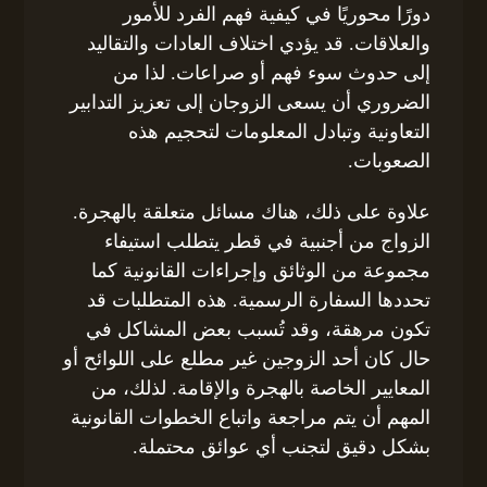
دورًا محوريًا في كيفية فهم الفرد للأمور
والعلاقات. قد يؤدي اختلاف العادات والتقاليد
إلى حدوث سوء فهم أو صراعات. لذا من
الضروري أن يسعى الزوجان إلى تعزيز التدابير
التعاونية وتبادل المعلومات لتحجيم هذه
الصعوبات.
علاوة على ذلك، هناك مسائل متعلقة بالهجرة.
الزواج من أجنبية في قطر يتطلب استيفاء
مجموعة من الوثائق وإجراءات القانونية كما
تحددها السفارة الرسمية. هذه المتطلبات قد
تكون مرهقة، وقد تُسبب بعض المشاكل في
حال كان أحد الزوجين غير مطلع على اللوائح أو
المعايير الخاصة بالهجرة والإقامة. لذلك، من
المهم أن يتم مراجعة واتباع الخطوات القانونية
بشكل دقيق لتجنب أي عوائق محتملة.