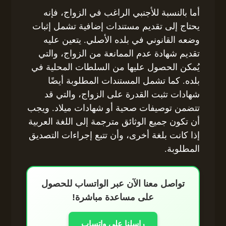
أما بالنسبة للأجنبي الراغب في الزواج، فإنه
يحتاج إلى تقديم مستندات إضافية تشمل إثبات
وضعه القانوني في بلده الأصلي. يتعين عليه
تقديم شهادة عدم الممانعة من الزواج، والتي
يُمكن الحصول عليها من السلطات المحلية في
بلده. كما تشمل المستندات المطلوبة أيضًا
شهادات تثبت القدرة على الزواج، والتي قد
تتضمن توصيفات صحية أو شهادات ميلاد. ويجب
أن تكون جميع الوثائق مترجمة إلى اللغة العربية
إذا كانت بلغة أخرى، وأن تتبع إجراءات التصديق
المطلوبة.
تواصل معنا الآن عبر الواتساب للحصول
على مساعدة مباشرة!
راسلنا على واتساب