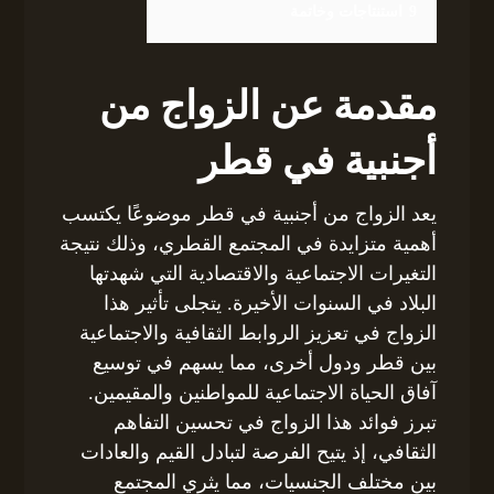
9
استنتاجات وخاتمة
مقدمة عن الزواج من
أجنبية في قطر
يعد الزواج من أجنبية في قطر موضوعًا يكتسب
أهمية متزايدة في المجتمع القطري، وذلك نتيجة
التغيرات الاجتماعية والاقتصادية التي شهدتها
البلاد في السنوات الأخيرة. يتجلى تأثير هذا
الزواج في تعزيز الروابط الثقافية والاجتماعية
بين قطر ودول أخرى، مما يسهم في توسيع
آفاق الحياة الاجتماعية للمواطنين والمقيمين.
تبرز فوائد هذا الزواج في تحسين التفاهم
الثقافي، إذ يتيح الفرصة لتبادل القيم والعادات
بين مختلف الجنسيات، مما يثري المجتمع