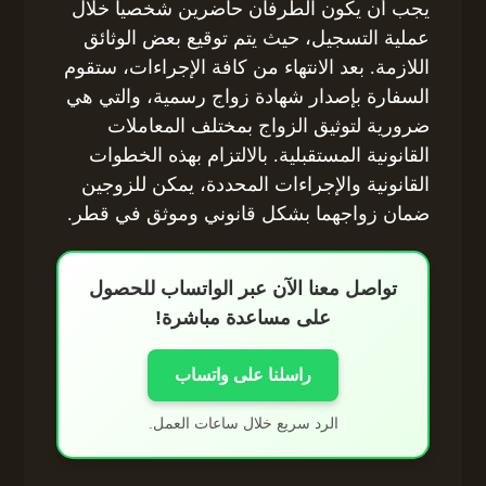
يجب أن يكون الطرفان حاضرين شخصياً خلال
عملية التسجيل، حيث يتم توقيع بعض الوثائق
اللازمة. بعد الانتهاء من كافة الإجراءات، ستقوم
السفارة بإصدار شهادة زواج رسمية، والتي هي
ضرورية لتوثيق الزواج بمختلف المعاملات
القانونية المستقبلية. بالالتزام بهذه الخطوات
القانونية والإجراءات المحددة، يمكن للزوجين
ضمان زواجهما بشكل قانوني وموثق في قطر.
تواصل معنا الآن عبر الواتساب للحصول
على مساعدة مباشرة!
راسلنا على واتساب
الرد سريع خلال ساعات العمل.