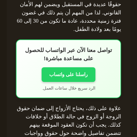
حقوقًا عديدة في المستقبل ويضمن لهم الأمان
القانوني. لذا من المهم أن يتم ذلك في غضون
فترة زمنية محددة، عادة ما تكون من 30 إلى 60
يومًا بعد ولادة الطفل.
تواصل معنا الآن عبر الواتساب للحصول
على مساعدة مباشرة!
راسلنا على واتساب
الرد سريع خلال ساعات العمل.
علاوة على ذلك، يحتاج الأزواج إلى ضمان حقوق
الزوجة أو الزوج في حالة الطلاق أو خلافات
كذلك. يجب أن تكون العقود الموقعة بينهم
تتضمن تفاصيل واضحة حول حقوق وواجبات