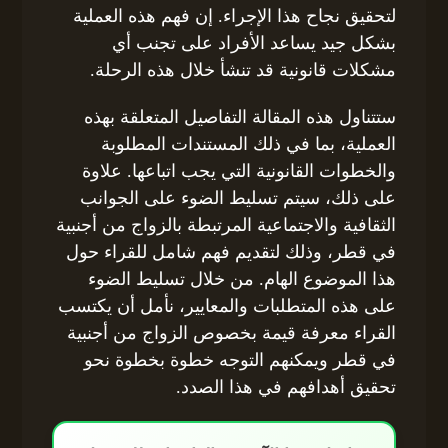
لتحقيق نجاح هذا الإجراء. إن فهم هذه العملية
بشكل جيد يساعد الأفراد على تجنب أي
مشكلات قانونية قد تنشأ خلال هذه الرحلة.
ستتناول هذه المقالة التفاصيل المتعلقة بهذه
العملية، بما في ذلك المستندات المطلوبة
والخطوات القانونية التي يجب اتباعها. علاوة
على ذلك، سيتم تسليط الضوء على الجوانب
الثقافية والاجتماعية المرتبطة بالزواج من أجنبية
في قطر، وذلك لتقديم فهم شامل للقراء حول
هذا الموضوع الهام. من خلال تسليط الضوء
على هذه المتطلبات والمعايير، نأمل أن يكتسب
القراء معرفة قيمة بخصوص الزواج من أجنبية
في قطر ويمكنهم التوجه خطوة بخطوة نحو
تحقيق أهدافهم في هذا الصدد.