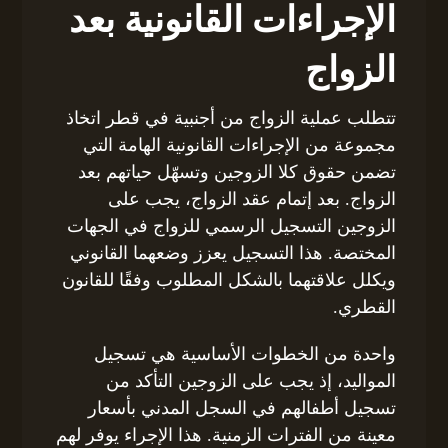
الإجراءات القانونية بعد
الزواج
تتطلب عملية الزواج من أجنبية في قطر اتخاذ
مجموعة من الإجراءات القانونية الهامة التي
تضمن حقوق كلا الزوجين وتسهّل حياتهم بعد
الزواج. بعد إتمام عقد الزواج، يجب على
الزوجين التسجيل الرسمي للزواج في الجهات
المختصة. هذا التسجيل يعزز وضعهما القانوني
ويكلل علاقتهما بالشكل المطلوب وفقًا للقانون
القطري.
واحدة من الخطوات الأساسية هي تسجيل
المواليد، إذ يجب على الزوجين التأكد من
تسجيل أطفالهم في السجل المدني بأسعار
معينة من الفترات الزمنية. هذا الإجراء يوفر لهم