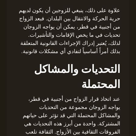
علاوة على ذلك، ينبغي للزوجين أن يكون لديهم
حرية الحركة والانتقال بين البلدان. فبعد الزواج
من أجنبية في قطر، يمكن أن يواجه الزوجان
تحديات في ما يخص الإقامات والتأشيرات.
لذلك، يُعتبر إدراك الإجراءات القانونية المتعلقة
بذلك أمراً أساسياً لتفادي أي مشكلات قانونية.
التحديات والمشاكل
المحتملة
عند اتخاذ قرار الزواج من أجنبية في قطر،
يواجه الزوجان مجموعة من التحديات
والمشاكل المحتملة التي قد تؤثر على حياتهم
المشتركة. واحدة من أبرز هذه التحديات هي
الفروقات الثقافية بين الأزواج. الثقافة تلعب