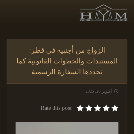
الزواج من أجنبية في قطر:
المستندات والخطوات القانونية كما
تحددها السفارة الرسمية
أكتوبر 20, 2025
Rate this post