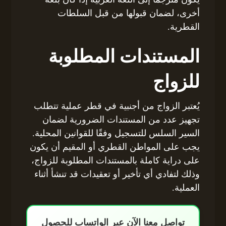
أخرى، لضمان قبولها من قبل السلطات
القطرية.
المستندات المطلوبة
للزواج
يُعتبر الزواج من أجنبية في قطر عملية تتطلب
تجهيز عدد من المستندات الضرورية لضمان
السير السلس للتسجيل وفقًا للقوانين المحلية.
يجب على المواطن القطري أو المقيم أن يكون
على دراية كاملة بالمستندات المطلوبة للزواج،
وذلك لتفادي أي تأخير أو تعقيدات قد تنشأ أثناء
العملية.
تواصل معنا الآن عبر الواتساب للحصول