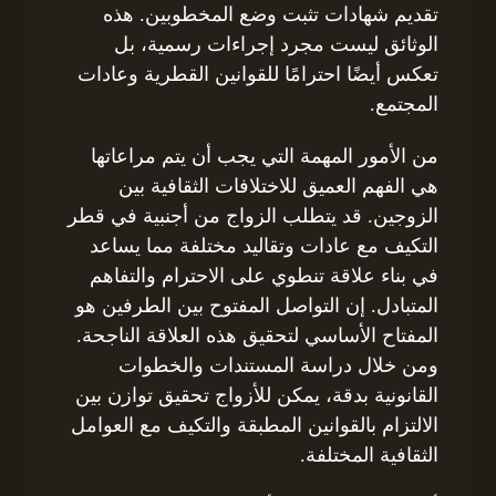
تقديم شهادات تثبت وضع المخطوبين. هذه
الوثائق ليست مجرد إجراءات رسمية، بل
تعكس أيضًا احترامًا للقوانين القطرية وعادات
المجتمع.
من الأمور المهمة التي يجب أن يتم مراعاتها
هي الفهم العميق للاختلافات الثقافية بين
الزوجين. قد يتطلب الزواج من أجنبية في قطر
التكيف مع عادات وتقاليد مختلفة مما يساعد
في بناء علاقة تنطوي على الاحترام والتفاهم
المتبادل. إن التواصل المفتوح بين الطرفين هو
المفتاح الأساسي لتحقيق هذه العلاقة الناجحة.
ومن خلال دراسة المستندات والخطوات
القانونية بدقة، يمكن للأزواج تحقيق توازن بين
الالتزام بالقوانين المطبقة والتكيف مع العوامل
الثقافية المختلفة.