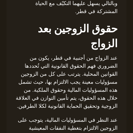
وبالتالي يسهل عليهما التكيّف مع الحياة
المشتركة في قطر.
حقوق الزوجين بعد
الزواج
عند الزواج من أجنبية في قطر، يكون من
الضروري فهم الحقوق القانونية التي تُحددها
القوانين المحلية. يترتب على كل من الزوجين
مسؤوليات معينة يجب الالتزام بها، حيث تشمل
هذه المسؤوليات المالية وحقوق الملكية. من
خلال هذه الحقوق، يتم تأمين التوازن في العلاقة
الزوجية وتحقيق الحماية القانونية لكلا الطرفين.
عند النظر في المسؤوليات المالية، يتوجب على
الزوجين الالتزام بتغطية النفقات المعيشية