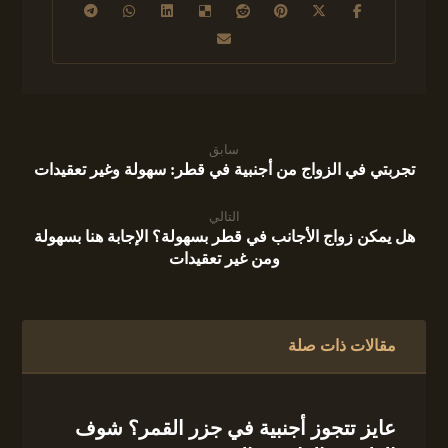
سابق
تجربتي في الزواج من أجنبية في قطر: سهولة وغير تعقيدات
التالي
هل يمكن زواج الأجانب في قطر بسهولة؟ الإجابة هنا بسهولة
ومن غير تعقيدات
مقالات ذات صلة
عايز تتجوز أجنبية في جزر القمر؟ شوف