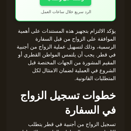
الرد سريع خلال ساعات العمل.
يؤكد الالتزام بتجهيز هذه المستندات على أهمية
الموافقة على الزواج من قبل السفارة
الرسمية، وذلك لتسهيل عملية الزواج من أجنبية
في قطر. يجب أن يلتمس المواطن القطري أو
المقيم المشورة من الجهات المختصة قبل
الشروع في العملية لضمان الامتثال لكل
المتطلبات القانونية.
خطوات تسجيل الزواج
في السفارة
تسجيل الزواج من أجنبية في قطر يتطلب