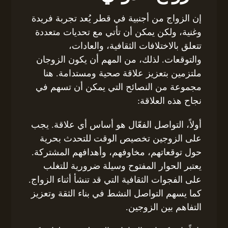
إن الزواج من أجنبية في قطر يُعد تجربة فريدة
وغنية، ولكن يمكن أن تأتي مع تحديات متعددة
تتعلق بالاختلافات الثقافية، والعادات،
والتوقعات. لذلك، من المهم أن يكون الزوجان
ملتزمين بتعزيز علاقة صحية ومستدامة. هنا
مجموعة من النصائح التي يمكن أن تسهم في
نجاح هذه العلاقة:
أولاً، التواصل الفعّال هو أساس أي علاقة. يجب
على الزوجين تخصيص الوقت للتحدث بحرية
حول توقعاتهم، مخاوفهم، وأهدافهم المشتركة.
يعتبر الحوار المفتوح وسيلة ضرورية للتغلب
على الفجوات الثقافية التي قد تنشأ أثناء الزواج.
كما يسهم التواصل النشط في بناء الثقة وتعزيز
التفاهم بين الزوجين.