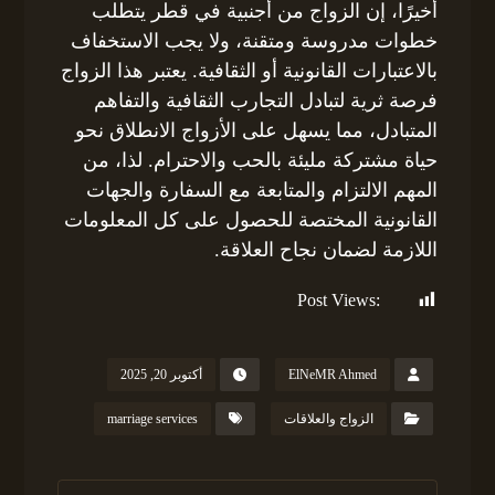
أخيرًا، إن الزواج من أجنبية في قطر يتطلب
خطوات مدروسة ومتقنة، ولا يجب الاستخفاف
بالاعتبارات القانونية أو الثقافية. يعتبر هذا الزواج
فرصة ثرية لتبادل التجارب الثقافية والتفاهم
المتبادل، مما يسهل على الأزواج الانطلاق نحو
حياة مشتركة مليئة بالحب والاحترام. لذا، من
المهم الالتزام والمتابعة مع السفارة والجهات
القانونية المختصة للحصول على كل المعلومات
اللازمة لضمان نجاح العلاقة.
Post Views:
143
ElNeMR Ahmed
أكتوبر 20, 2025
الزواج والعلاقات
marriage services