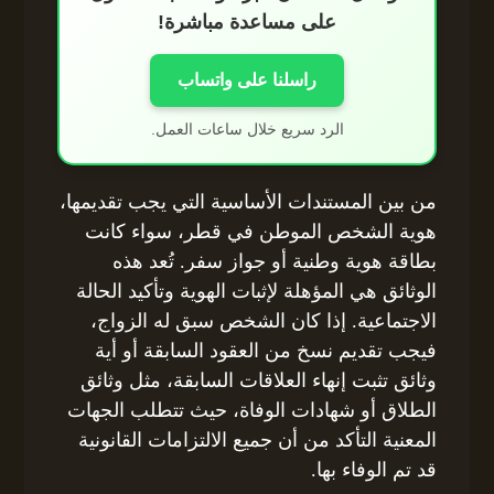
على مساعدة مباشرة!
راسلنا على واتساب
الرد سريع خلال ساعات العمل.
من بين المستندات الأساسية التي يجب تقديمها،
هوية الشخص الموطن في قطر، سواء كانت
بطاقة هوية وطنية أو جواز سفر. تُعد هذه
الوثائق هي المؤهلة لإثبات الهوية وتأكيد الحالة
الاجتماعية. إذا كان الشخص سبق له الزواج،
فيجب تقديم نسخ من العقود السابقة أو أية
وثائق تثبت إنهاء العلاقات السابقة، مثل وثائق
الطلاق أو شهادات الوفاة، حيث تتطلب الجهات
المعنية التأكد من أن جميع الالتزامات القانونية
قد تم الوفاء بها.