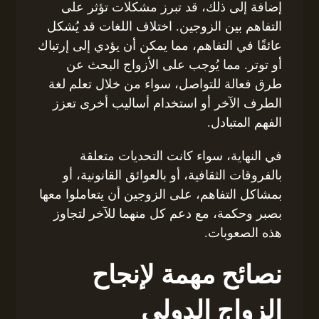
إضافة إلى ذلك، قد تبرز مشكلات تؤثر على
التفاهم بين الزوجين. اختلاف اللغات قد يُشكل
عائقًا في التفاهم، مما يمكن أن يؤدي إلى إرتباك
أو توتر. مما يُوجب على الأزواج البحث عن
طرق فعالة للتواصل، سواء من خلال تعلم لغة
الطرف الآخر أو استخدام أساليب أخرى تعزز
الفهم المتبادل.
في النهاية، سواء كانت التحديات متعلقة
بالفروقات الثقافية، أو بالعوائق القانونية، أو
بمشاكل التفاهم، على الزوجين أن يتعاملوا معها
بصبر وحكمة، مع دعم كل منهما للآخر لتجاوز
هذه الصعوبات.
نصائح مهمة لإنجاح
الزواج الدولي