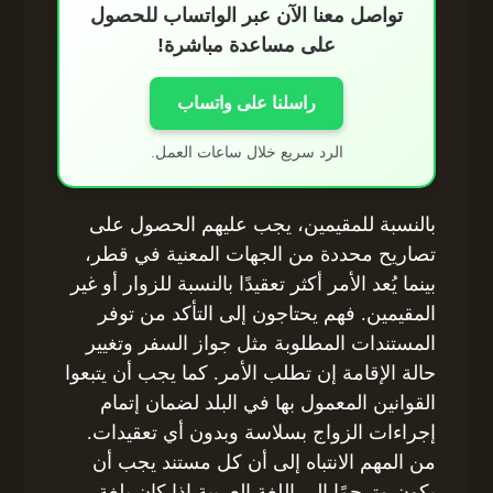
تواصل معنا الآن عبر الواتساب للحصول
على مساعدة مباشرة!
راسلنا على واتساب
الرد سريع خلال ساعات العمل.
بالنسبة للمقيمين، يجب عليهم الحصول على
تصاريح محددة من الجهات المعنية في قطر،
بينما يُعد الأمر أكثر تعقيدًا بالنسبة للزوار أو غير
المقيمين. فهم يحتاجون إلى التأكد من توفر
المستندات المطلوبة مثل جواز السفر وتغيير
حالة الإقامة إن تطلب الأمر. كما يجب أن يتبعوا
القوانين المعمول بها في البلد لضمان إتمام
إجراءات الزواج بسلاسة وبدون أي تعقيدات.
من المهم الانتباه إلى أن كل مستند يجب أن
يكون مترجمًا إلى اللغة العربية إذا كان بلغة