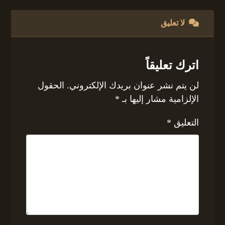
لا تعليق
اترك تعليقاً
لن يتم نشر عنوان بريدك الإلكتروني.
الحقول
الإلزامية مشار إليها بـ
*
التعليق
*