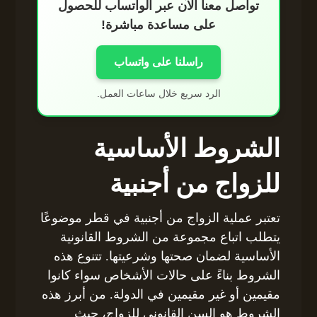
تواصل معنا الآن عبر الواتساب للحصول
على مساعدة مباشرة!
راسلنا على واتساب
الرد سريع خلال ساعات العمل.
الشروط الأساسية
للزواج من أجنبية
تعتبر عملية الزواج من أجنبية في قطر موضوعًا
يتطلب اتباع مجموعة من الشروط القانونية
الأساسية لضمان صحتها وشرعيتها. تتنوع هذه
الشروط بناءً على حالات الأشخاص سواء كانوا
مقيمين أو غير مقيمين في الدولة. من أبرز هذه
الشروط هو السن القانوني للزواج، حيث