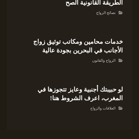
الطريقة القانونية الصح
نصائح الزواج
خدمات محامين ومكاتب توثيق زواج
الأجانب في البحرين بجودة عالية
الزواج والقانون
لو حبيبتك أجنبية وعايز تتجوزها في
المغرب، اعرف الشروط هنا!
العلاقات والزواج