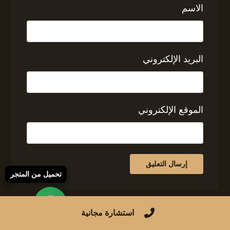
الاسم
البريد الإلكتروني
الموقع الإلكتروني
تحميل من المتجر
استشارة مجانية