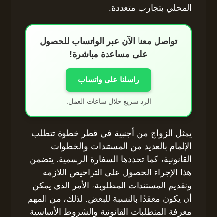
المحلي بتجارب متعددة.
تواصل معنا الآن عبر الواتساب للحصول
على مساعدة مباشرة!
راسلنا على واتساب
الرد سريع خلال ساعات العمل.
يمثل الزواج من أجنبية في قطر خطوة تتطلب
الإلمام بالعديد من المستندات والخطوات
القانونية، كما تحددها السفارة الرسمية. يتضمن
هذا الإجراء الحصول على التراخيص اللازمة
وتقديم المستندات المطلوبة، الأمر الذي يمكن
أن يكون معقدًا بالنسبة للبعض. لذلك، من المهم
معرفة المتطلبات القانونية والشروط الأساسية