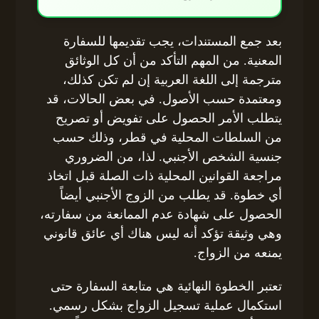
بعد جمع المستندات، يجب تقديمها للسفارة
المعنية. من المهم التأكد من أن كل الوثائق
مترجمة إلى اللغة العربية إن لم تكن كذلك،
ومعتمدة حسب الأصول. في بعض الحالات، قد
يتطلب الأمر الحصول على تفويض أو تصريح
من السلطات المحلية في قطر، وذلك حسب
جنسية الشخص الأجنبي. لذا، من الضروري
مراجعة القوانين المحلية ذات الصلة قبل اتخاذ
أي خطوة. قد يطلب من الزوج الأجنبي أيضاً
الحصول على شهادة عدم الممانعة من سفارته،
وهي وثيقة تؤكد أنه ليس هناك أي عائق قانوني
يمنعه من الزواج.
تعتبر الخطوة النهائية هي متابعة السفارة حتى
استكمال عملية تسجيل الزواج بشكل رسمي.