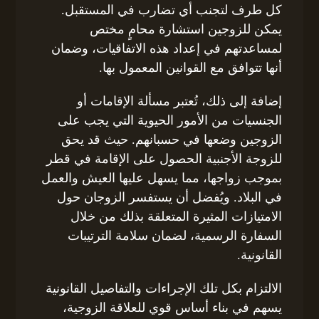
كل طرف لتجنب أي تضارب في المستقبل.
يمكن للزوجين استشارة محامٍ مختص
لمساعدتهم في إعداد هذه الاتفاقيات، وضمان
أنها تتوافق مع القوانين المعمول بها.
إضافة إلى ذلك، تُعتبر مسألة الإقامات أو
الجنسيات من الأمور الحيوية التي يجب على
الزوجين وضعها في حسبانهم. حيث قد يحق
للزوجة الأجنبية الحصول على الإقامة في قطر
بموجب زواجها، مما يسهل عليها العيش والعمل
في البلاد. ويُفضل أن يستفسر الزوجان حول
الامتيازات المثيرة المتعلقة بذلك من خلال
السفارة الرسمية، لضمان سلامة الترتيبات
القانونية.
الالتزام بكل تلك الإجراءات والتفاصيل القانونية
يسهم في بناء أساس قوي للعلاقة الزوجية،