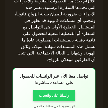
الالتزام بعدد من الخطوات القانونية والإجراءات
التي تحددها السفارة الرسمية. تعتبر هذه
الإجراءات ضرورية لضمان صحة الزواج قانونياً،
ولتجنب أي مشكلات قانونية قد تظهر في
المستقبل. الخطوة الأولى هي التواصل مع
السفارة أو القنصلية المعنية للحصول على
قائمة دقيقة بالمستندات المطلوبة. عادةً ما
تشمل هذه المستندات شهادة الميلاد، وثائق
الهوية، وشهادات الحالة الاجتماعية، التي تثبت
أن الطرفين مؤهلان للزواج.
تواصل معنا الآن عبر الواتساب للحصول
على مساعدة مباشرة!
راسلنا على واتساب
الرد سريع خلال ساعات العمل.