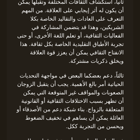
ثانياً، استكشاف الثقافات المختلفة وتقبلها يمكن
أن يكون له أثر إيجابي على العلاقة. من المهم
التعرف على العادات والتقاليد الخاصة بكلا
الشريكين، وهذا قد يتضمن المشاركة في
الفعاليات الثقافية، أو تعلم اللغة الأخرى، أو حتى
تجربة الأطباق التقليدية الخاصة بكل ثقافة. هذا
الانفتاح الثقافي يمكن أن يعزز قوة العلاقة
ويخلق ذكريات مشتركة.
ثالثاً، دعم بعضكما البعض في مواجهة التحديات
الحياتية أمر بالغ الأهمية. يجب أن يتقبل الزوجان
الصعوبات والمواقف غير المتوقعة التي يمكن
أن تظهر بسبب الاختلافات الثقافية أو القانونية
المتعلقة بالزواج. بناء شبكة دعم من الأصدقاء أو
العائلة يمكن أن يساهم في تخفيف الضغوط
ويحسن من التجربة ككل.