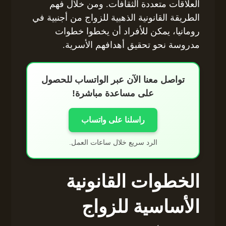
العلاقات متعددة الثقافات. ومن خلال فهم
الطريقة القانونية الذهبية للزواج من أجنبية في
رومانيا، يمكن للأفراد أن يخطوا خطوات
مدروسة نحو تحقيق أهدافهم الأسرية.
تواصل معنا الآن عبر الواتساب للحصول
على مساعدة مباشرة!
راسلنا على واتساب
الرد سريع خلال ساعات العمل.
الخطوات القانونية
الأساسية للزواج