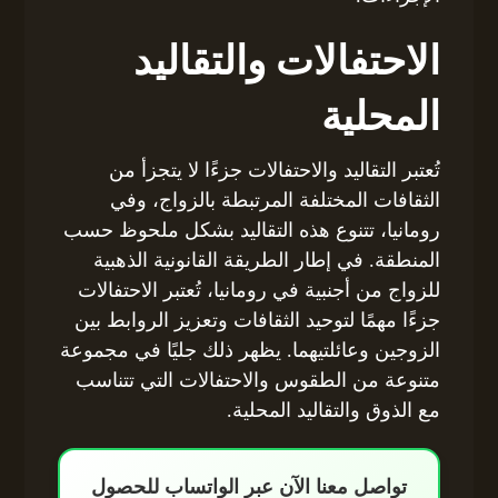
الاحتفالات والتقاليد
المحلية
تُعتبر التقاليد والاحتفالات جزءًا لا يتجزأ من
الثقافات المختلفة المرتبطة بالزواج، وفي
رومانيا، تتنوع هذه التقاليد بشكل ملحوظ حسب
المنطقة. في إطار الطريقة القانونية الذهبية
للزواج من أجنبية في رومانيا، تُعتبر الاحتفالات
جزءًا مهمًا لتوحيد الثقافات وتعزيز الروابط بين
الزوجين وعائلتيهما. يظهر ذلك جليًا في مجموعة
متنوعة من الطقوس والاحتفالات التي تتناسب
مع الذوق والتقاليد المحلية.
تواصل معنا الآن عبر الواتساب للحصول