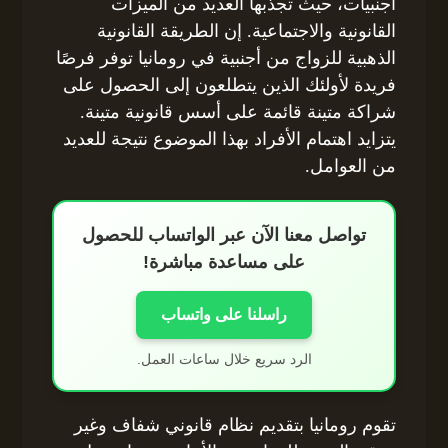
أجنبيات، حيث تجذبها العديد من الميزات
القانونية والاجتماعية. إن الطريقة القانونية
الذهبية للزواج من أجنبية في رومانيا توفر فرصًا
فريدة لأولئك الذين يتطلعون إلى الحصول على
شراكة متينة قائمة على أسس قانونية متينة.
يتزايد اهتمام الأفراد بهذا الموضوع نتيجة للعديد
من العوامل.
تواصل معنا الآن عبر الواتساب للحصول
على مساعدة مباشرة!
راسلنا على واتساب
الرد سريع خلال ساعات العمل.
تقوم رومانيا بتقديم نظام قانوني شفاف وغير