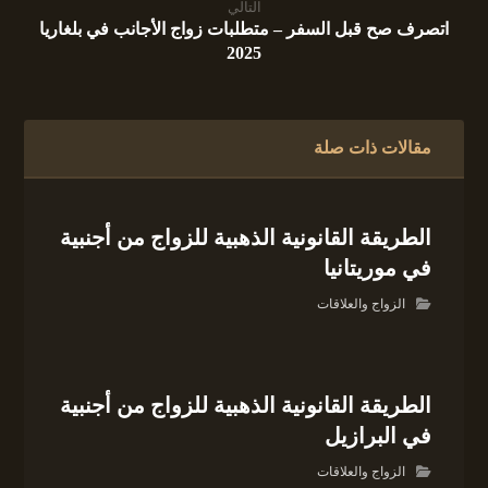
التالي
اتصرف صح قبل السفر – متطلبات زواج الأجانب في بلغاريا
2025
مقالات ذات صلة
الطريقة القانونية الذهبية للزواج من أجنبية
في موريتانيا
الزواج والعلاقات
الطريقة القانونية الذهبية للزواج من أجنبية
في البرازيل
الزواج والعلاقات