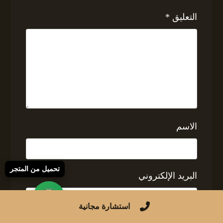
التعليق
*
الاسم
تحميل من المتجر
البريد الإلكتروني
استشارة مجانية