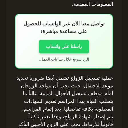
المعلومات المقدمة.
تواصل معنا الآن عبر الواتساب للحصول
على مساعدة مباشرة!
راسلنا على واتساب
الرد سريع خلال ساعات العمل.
عملية تسجيل الزواج تشمل أيضا ضرورة تحديد
موعد للاحتفال، حيث يجب أن يتواجد الزوجان
أمام موظف تسجيل الأحوال المدنية. غالباً ما
يتطلب القيام بهذا المراسم تقديم الشهادات
المطلوبة بكافة تفاصيلها. بعد إتمام المراسم،
يتم إصدار شهادة الزواج، وهذا يعتبر تأكيداً
قانونياً للارتباط. يجب على الزوج الأجنبي التأكد