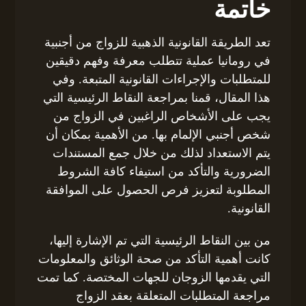
خاتمة
تعد الطريقة القانونية الذهبية للزواج من أجنبية
في رومانيا عملية تتطلب معرفة وفهم دقيقين
للمتطلبات والإجراءات القانونية المتبعة. وفي
هذا المقال، قمنا بمراجعة النقاط الرئيسية التي
يجب على الأشخاص الراغبين في الزواج من
شخص أجنبي الإلمام بها. من الأهمية بمكان أن
يتم الاستعداد لذلك من خلال جمع المستندات
الضرورية والتأكد من استيفاء كافة الشروط
المطلوبة لتعزيز فرص الحصول على الموافقة
القانونية.
من بين النقاط الرئيسية التي تم الإشارة إليها،
كانت أهمية التأكد من صحة الوثائق والمعلومات
التي يقدمها الزوجان للجهات المختصة. كما تمت
مراجعة المتطلبات المتعلقة بعقد الزواج