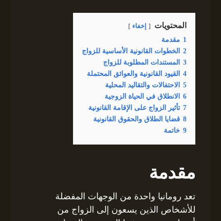
المحتويات
إخفاء
1
مقدمة
2
الخطوات القانونية الأساسية للزواج
3
المستندات المطلوبة للزواج
4
القيود القانونية والعوائق المحتملة
5
الاحتفالات والتقاليد المحلية
6
الانطلاق في الحياة الزوجية
7
تأثير الزواج على الإقامة القانونية
8
قضايا الطلاق والحقوق القانونية
9
خاتمة
مقدمة
تعد رومانيا واحدة من الوجهات المفضلة
للأشخاص الذين يسعون إلى الزواج من