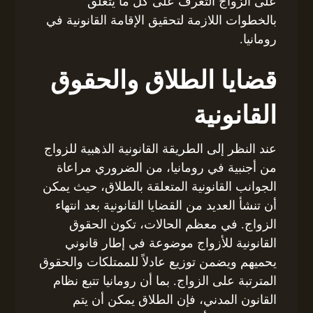
على الزواج التعرف على كل ما يتعلق
بالخطوات اللازمة لتحقيق الإقامة القانونية في
رومانيا.
قضايا الطلاق والحقوق
القانونية
عند النظر إلى الطريقة القانونية الذهبية للزواج
من أجنبية في رومانيا، من الضروري مراعاة
الجوانب القانونية المتعلقة بالطلاق، حيث يمكن
أن تنشأ العديد من القضايا القانونية بعد انتهاء
الزواج. في معظم الحالات، تكون الحقوق
القانونية للأزواج موضوعة في إطار قانوني
يحميهم ويضمن توزيع عادلاً للممتلكات والحقوق
المترتبة على الزواج. بما أن رومانيا تتبع نظام
القانون المدني، فإن الطلاق يمكن أن يتم