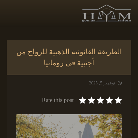
الطريقة القانونية الذهبية للزواج من
أجنبية في رومانيا
نوفمبر 5, 2025
Rate this post