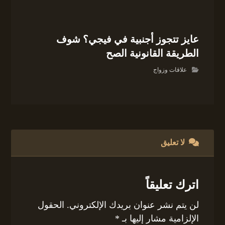
عايز تتجوز أجنبية في فيجي؟ شوف
الطريقة القانونية الصح
علاقات وزواج
لا تعليق
اترك تعليقاً
لن يتم نشر عنوان بريدك الإلكتروني.
الحقول
الإلزامية مشار إليها بـ
*