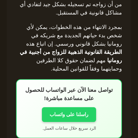
من أن زواجه تم تسجيله بشكل جيد لتفادي أي
مشاكل قانونية في المستقبل.
بمجرد الانتهاء من هذه الخطوات، يمكن لأي
شخص بدء حياتهم الجديدة مع شريكه في
رومانيا بشكل قانوني ورسمي. إن اتباع هذه
الطريقة القانونية الذهبية للزواج من أجنبية في
رومانيا
مهم لضمان حقوق كلا الطرفين
وحمايتهما وفقاً للقوانين المحلية.
تواصل معنا الآن عبر الواتساب للحصول
على مساعدة مباشرة!
راسلنا على واتساب
الرد سريع خلال ساعات العمل.