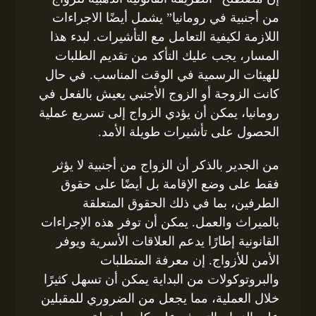
من أجنبية في رومانيا” يشمل أيضًا الاجراءات
اللازمة لكيفية التعامل مع التأشيرات. لبدء هذا
المسار، يجب عليك التأكد من تقديم الطلبات
للهيئات الرسمية في الوقت المناسب. في حال
كانت الزوجة أو الزوج الأجنبي يعيش بالفعل في
رومانيا، يمكن أن يؤدي الزواج إلى تسريع عملية
الحصول على تأشيرات طويلة الأمد.
من الجدير بالذكر أن الزواج من أجنبية لا يؤثر
فقط على وضع الإقامة بل أيضًا على حقوق
الطرفين، بما في ذلك الحقوق المتعلقة
بالميراث والعمل. يمكن أن توفر هذه الإجراءات
القانونية إطارًا يدعم العلاقات الأسرية ويوفر
الأمن للأزواج. إن معرفة المتطلبات
والبروتوكولات من البداية يمكن أن تسهل كثيرًا
خلال العملية، مما يجعل من الضروري للمقبلين