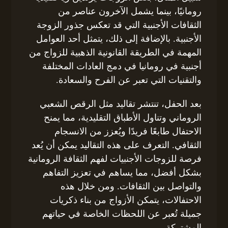
رومانيًا، بينما يشمل الآخرون عناصر من
الثقافات الأجنبية التي قد تعكس جذور الزوجة
الأجنبية. بالإضافة إلى ذلك، يتمثل أحد العوامل
المهمة في الطريقة القانونية الذهبية للزواج من
أجنبية في رومانيا في دمج العادات المختلفة
والتقنيات التي تعبر عن الفرح والسعادة.
بعد الحفل، تنتشر تقاليد مثل الرقص الشعبي
الروماني وتناول الأطباق التقليدية، مما يمنح
الاحتفال طابعًا فريدًا ويُعزز من الانسجام
الثقافي. التعرف على هذه التقاليد يمكن أن يُعد
فرصة للزوجات الأجنبيات لفهم الثقافة الرومانية
بشكل أفضل، مما يساهم في تعزيز التفاهم
والتواصل بين الثقافات. ومن خلال هذه
الاحتفالات، يتمكن الأزواج من بناء ذكريات
جميلة تُعبر عن اللحظات الخاصة في حياتهم
المشتركة.