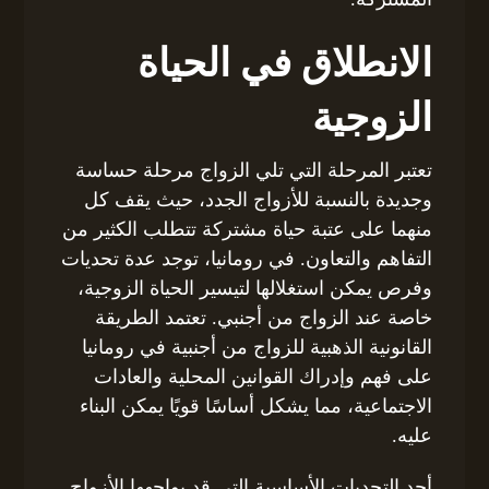
الانطلاق في الحياة
الزوجية
تعتبر المرحلة التي تلي الزواج مرحلة حساسة
وجديدة بالنسبة للأزواج الجدد، حيث يقف كل
منهما على عتبة حياة مشتركة تتطلب الكثير من
التفاهم والتعاون. في رومانيا، توجد عدة تحديات
وفرص يمكن استغلالها لتيسير الحياة الزوجية،
خاصة عند الزواج من أجنبي. تعتمد الطريقة
القانونية الذهبية للزواج من أجنبية في رومانيا
على فهم وإدراك القوانين المحلية والعادات
الاجتماعية، مما يشكل أساسًا قويًا يمكن البناء
عليه.
أحد التحديات الأساسية التي قد يواجهها الأزواج