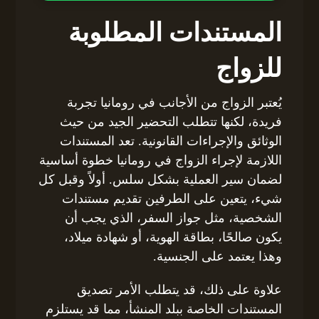
المستندات المطلوبة
للزواج
يُعتبر الزواج من الأجانب في رومانيا تجربة
فريدة، لكنها تتطلب التحضير الجيد من حيث
الوثائق والإجراءات القانونية. تعد المستندات
اللازمة لإجراء الزواج في رومانيا خطوة أساسية
لضمان سير العملية بشكل سلس. أولاً وقبل كل
شيء، يتعين على الطرفين تقديم مستندات
الشخصية، مثل جواز السفر، الذي يجب أن
يكون صالحًا، بطاقة الهوية، أو شهادة ميلاد،
وهذا يعتمد على الجنسية.
علاوة على ذلك، قد يتطلب الأمر تصديق
المستندات الخاصة ببلد المنشأ، مما قد يستلزم