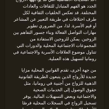
الجدد هو الفهم المتبادل للثقافات والعادات
المختلفة. قد تعكس الخلفيات الثقافية لكل
طرف اختلافات في طريقة التعبير عن المشاعر
أو قيم الأسرة. لذا، من الضروري تطوير
مهارات التواصل الفعالة وبناء جسور التفاهم بين
الزوجين. يمكن للزوجين الاستفادة من
المجموعات الاجتماعية المحلية والدورات التي
تتناول موضوع العلاقات الأسرية والاجتماعية في
رومانيا لتسهيل هذه العملية.
من جهة أخرى، تقدم القوانين المحلية مزايا
جديدة للأزواج الذين يتبعون الطريقة القانونية
الذهبية للزواج من أجنبية في رومانيا، مثل
حقوق الوصول إلى الخدمات الصحية
والاجتماعية وبعض التسهيلات المالية. يوفر
تسجيل الزواج في السجلات المحلية فرصًا