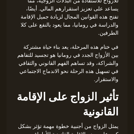
للأزواج للاستفادة من البدلات الزوجية، مما
يساعد على تعزيز استقرارهم المالي. أيضًا،
تفتح هذه القوانين المجال لزيادة جميل الإقامة
والدراسة في رومانيا، مما يعود بالنفع على كلا
الطرفين.
في ختام هذه المرحلة، يعد بناء حياة مشتركة
بين الأزواج الجدد في رومانيا هو تجسيد للتفاهم
والشراكة، وقد تساهم الفهم القانوني والثقافي
في تسهيل هذه الرحلة نحو الاندماج الاجتماعي
والاستقرار.
تأثير الزواج على الإقامة
القانونية
يمثل الزواج من أجنبية خطوة مهمة تؤثر بشكل