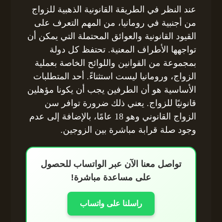
عند النظر في الطريقة القانونية الذهبية للزواج
من أجنبية في رومانيا، من المهم التعرف على
القيود القانونية والعوائق المحتملة التي يمكن أن
تواجهها الأطراف المعنية. تحتفظ كل دولة
بمجموعة من القوانين واللوائح الخاصة بعملية
الزواج، ورومانيا ليست استثناءً. أحد المتطلبات
الأساسية هو أن الطرفين يجب أن يكونا مؤهلين
قانونيًا للزواج. يعني ذلك ضرورة توافر سن
الزواج القانوني وهو 18 عامًا، بالإضافة إلى عدم
وجود صلة قرابة مباشرة بين الزوجين.
تواصل معنا الآن عبر الواتساب للحصول
على مساعدة مباشرة!
راسلنا على واتساب