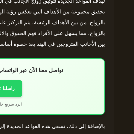
تحقيق مجموعة من الأهداف التي تعكس رؤية الوزا
بالزواج. من بين الأهداف الرئيسة، يتم التركيز عل
بالزواج، مما يسهل على الأفراد فهم الحقوق والال
بين الأجانب المتزوجين في الهند يعد خطوة أساسية 
تواصل معنا الآن عبر الواتس
راسلنا 
الرد سريع خل
بالإضافة إلى ذلك، تسعى هذه القواعد الجديدة إلى