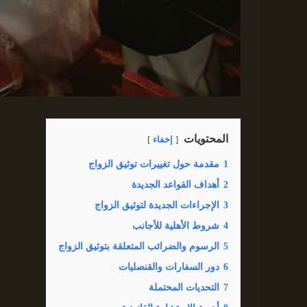
المحتويات
إخفاء
1
مقدمة حول تغييرات توثيق الزواج
2
أهداف القواعد الجديدة
3
الإجراءات الجديدة لتوثيق الزواج
4
شروط الأهلية للأجانب
5
الرسوم والضرائب المتعلقة بتوثيق الزواج
6
دور السفارات والقنصليات
7
التحديات المحتملة