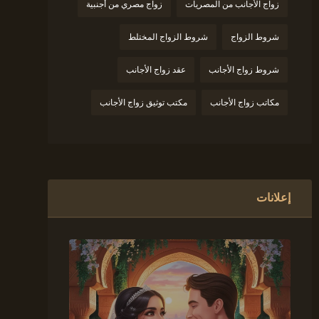
زواج الأجانب من المصريات
زواج مصري من أجنبية
شروط الزواج
شروط الزواج المختلط
شروط زواج الأجانب
عقد زواج الأجانب
مكاتب زواج الأجانب
مكتب توثيق زواج الأجانب
إعلانات