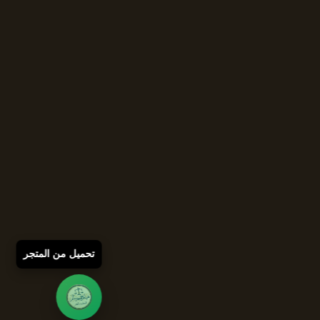
تحميل من المتجر