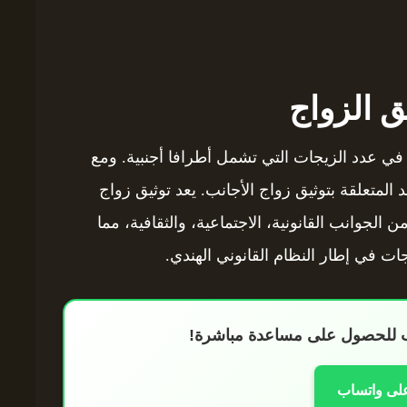
ق الزواج
في عدد الزيجات التي تشمل أطرافا أجنبية. ومع
 المتعلقة بتوثيق زواج الأجانب. يعد توثيق زواج
لجوانب القانونية، الاجتماعية، والثقافية، مما
 في إطار النظام القانوني الهندي.
اب للحصول على مساعدة مباشرة!
على واتساب