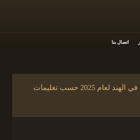
اتصال بنا
القواعد الجديدة لتوثيق زواج الأجانب في الهند لعام 2025 حسب تعليمات