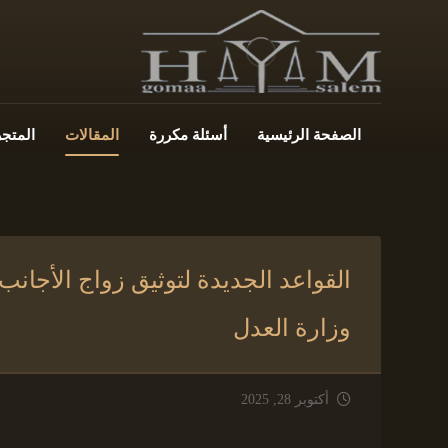
الصفحة الرئيسية
أسئلة مكررة
المقالات
المتجر
وزارة العدل
أكتوبر 28, 2025