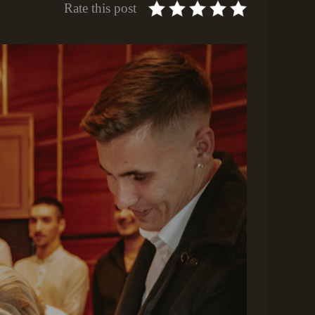
Rate this post