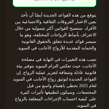
يتوقع من هذه القواعد الجديدة أيضًا أن تأخذ
بعين الاعتبار الفروقات الثقافية والاجتماعية بين
الأفراد. ستصبح القوانين أكثر شمولية من خلال
الاعتراف بأنماط الزواجات المختلفة، وهو ما
سيسر فوائد عديدة تتعلق بالحقوق القانونية
والحماية المقدمة للأزواج الأجانب في السويد.
تصب هذه التغييرات في النهاية في مصلحة
الأجانب، حيث تعكس التزام السويد بتوفير بيئة
قانونية عادلة وشفافة لتعزيز عملية الزواج. إن
القواعد الجديدة لتوثيق زواج الأجانب في السويد
لعام 2025 تحظى باهتمام واسع من قبل
المجتمعات، وسيكون لتطبيقها تأثيرات كثيرة
على كيفية احتساب الإجراءات المتعلقة بالزواج
في السويد.