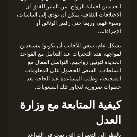
الجديدين لعملية الزواج. من المثير للقلق أن
الاختلافات الثقافية يمكن أن تؤدي إلى التباسات،
وسوء فهم، وربما حتى رفض الوثائق أو
الإجراءات.
بشكل عام، ينبغي للأجانب أن يكونوا مستعدين
لمواجهة هذه التحديات عند التعامل مع القواعد
الجديدة لتوثيق زواجهم. التواصل الفعال مع
السلطات، السعي للحصول على المعلومات
الصحيحة، وطلب المساعدة عند الحاجة تعد
خطوات ضرورية لتجاوز تلك الصعوبات.
كيفية المتابعة مع وزارة
العدل
بالنظر إلى التغييرات التي تمت في القواعد