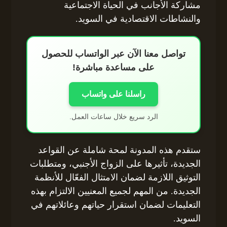
مشاركة الأجانب في الحياة الاجتماعية
والنشاطات الاقتصادية في السويد.
تواصل معنا الآن عبر الواتساب للحصول
على مساعدة مباشرة!
راسلنا على واتساب
الرد سريع خلال ساعات العمل.
ستقدم هذه المدونة لمحة شاملة عن القواعد
الجديدة، تأثيرها على الزواج الأجنبي، ومتطلبات
التوثيق اللازمة لضمان الامتثال الفعّال للأنظمة
الجديدة. من المهم لجميع المعنيين الالتزام بهذه
التعليمات لضمان استقرار حياتهم وعائلاتهم في
السويد.