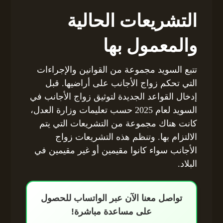
التشريعات الحالية
والمعمول بها
تتبع السويد مجموعة من القوانين والإجراءات
التي تحكم زواج الأجانب على أراضيها. قبل
إدخال القواعد الجديدة لتوثيق زواج الأجانب في
السويد لعام 2025 حسب تعليمات وزارة العدل،
كانت هناك مجموعة من التشريعات التي يتم
الالتزام بها. وتنظم هذه التشريعات زواج
الأجانب سواء كانوا مقيمين أو غير مقيمين في
البلاد.
تواصل معنا الآن عبر الواتساب للحصول
على مساعدة مباشرة!