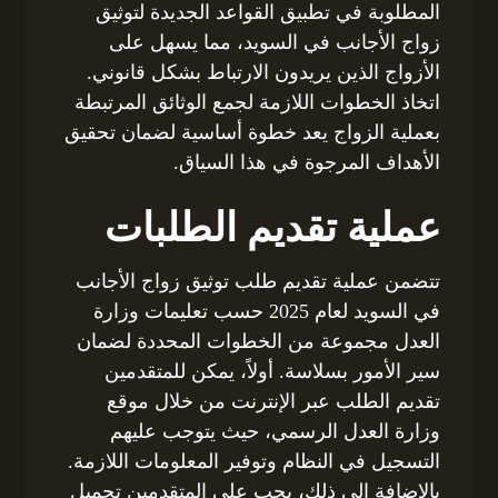
المطلوبة في تطبيق القواعد الجديدة لتوثيق
زواج الأجانب في السويد، مما يسهل على
الأزواج الذين يريدون الارتباط بشكل قانوني.
اتخاذ الخطوات اللازمة لجمع الوثائق المرتبطة
بعملية الزواج يعد خطوة أساسية لضمان تحقيق
الأهداف المرجوة في هذا السياق.
عملية تقديم الطلبات
تتضمن عملية تقديم طلب توثيق زواج الأجانب
في السويد لعام 2025 حسب تعليمات وزارة
العدل مجموعة من الخطوات المحددة لضمان
سير الأمور بسلاسة. أولاً، يمكن للمتقدمين
تقديم الطلب عبر الإنترنت من خلال موقع
وزارة العدل الرسمي، حيث يتوجب عليهم
التسجيل في النظام وتوفير المعلومات اللازمة.
بالإضافة إلى ذلك، يجب على المتقدمين تحميل