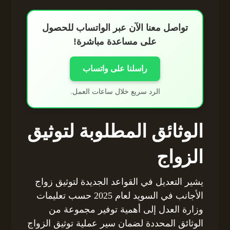
تواصل معنا الآن عبر الواتساب للحصول
على مساعدة مباشرة!
راسلنا على واتساب
الرد سريع خلال ساعات العمل.
الوثائق المطلوبة لتوثيق
الزواج
يشير التعديل في القواعد الجديدة لتوثيق زواج
الأجانب في السويد لعام 2025 حسب تعليمات
وزارة العدل إلى أهمية توفير مجموعة من
الوثائق المحددة لضمان سير عملية توثيق الزواج