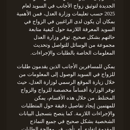
الجديدة لتوثيق زواج الأجانب في السويد لعام
2025 حسب تعليمات وزارة العدل، فمن الأهمية
بمكان أن يكون لدى الراغبين في الزواج في
السويد المعرفة اللازمة حول كيفية متابعة
حالتهم بشكل صحيح. توفر وزارة العدل
مجموعة من الوسائل للتواصل وتحديث
المعلومات الخاصة بالطلبات والإجراءات.
يمكن للمسافرين الأجانب الذين يقدمون طلبات
للزواج في السويد الوصول إلى المعلومات من
خلال زيارة الموقع الرسمي لوزارة العدل، حيث
توفر الوزارة أقساماً مخصصة للزواج والزواج
المختلط. من خلال هذه الأقسام، يمكن
للمهتمين إيجاد تفاصيل دقيقة حول المتطلبات
والإجراءات اللازمة. كما ينصح بتسجيل البيانات
الشخصية بشكل صحيح في جميع النماذج
المقدمة لتفادي أي تأخير في معالجة الطلبات.