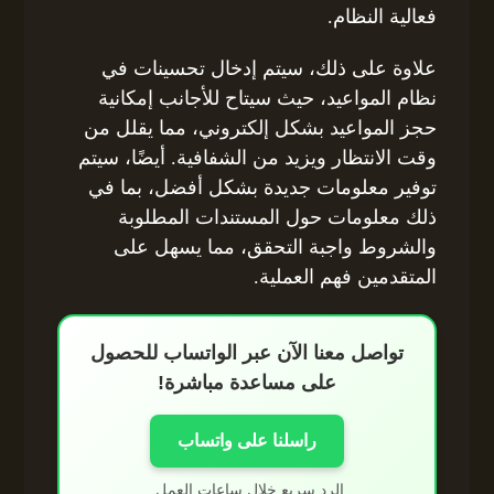
فعالية النظام.
علاوة على ذلك، سيتم إدخال تحسينات في
نظام المواعيد، حيث سيتاح للأجانب إمكانية
حجز المواعيد بشكل إلكتروني، مما يقلل من
وقت الانتظار ويزيد من الشفافية. أيضًا، سيتم
توفير معلومات جديدة بشكل أفضل، بما في
ذلك معلومات حول المستندات المطلوبة
والشروط واجبة التحقق، مما يسهل على
المتقدمين فهم العملية.
تواصل معنا الآن عبر الواتساب للحصول
على مساعدة مباشرة!
راسلنا على واتساب
الرد سريع خلال ساعات العمل.