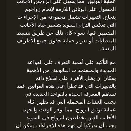
عملية التوثيق، مما يسهل على الزوجين الأجانب
الحصول على الوثائق اللازمة لإتمام زواجهم
بنجاح. التغييرات تشمل مجموعة من الإجراءات
التي تعكس التزام السويد بتيسير حياة الأجانب
المقيمين فيها، سواء كان ذلك عن طريق تبسيط
المتطلبات أو تعزيز حماية حقوق جميع الأطراف
المعنية.
مع التأكيد على أهمية التعرف على القواعد
الجديدة والمستجدات القانونية، من الأهمية
بمكان أن يظل الأفراد على اطلاع دائم
بالتغييرات التي قد تطرأ على هذه القوانين. فقد
تساهم المعرفة الجيدة بالقواعد الجديدة في
تجنب العقبات المحتملة التي قد تظهر أثناء
عملية توثيق الزواج، مما يوفر الوقت والجهد.
الأجانب الذين يخططون للزواج في السويد
يجب أن يدركوا أن فهم هذه الإجراءات يمكن أن