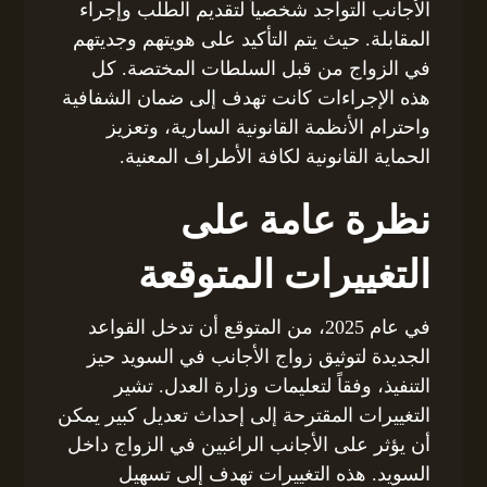
الأجانب التواجد شخصياً لتقديم الطلب وإجراء
المقابلة. حيث يتم التأكيد على هويتهم وجديتهم
في الزواج من قبل السلطات المختصة. كل
هذه الإجراءات كانت تهدف إلى ضمان الشفافية
واحترام الأنظمة القانونية السارية، وتعزيز
الحماية القانونية لكافة الأطراف المعنية.
نظرة عامة على
التغييرات المتوقعة
في عام 2025، من المتوقع أن تدخل القواعد
الجديدة لتوثيق زواج الأجانب في السويد حيز
التنفيذ، وفقاً لتعليمات وزارة العدل. تشير
التغييرات المقترحة إلى إحداث تعديل كبير يمكن
أن يؤثر على الأجانب الراغبين في الزواج داخل
السويد. هذه التغييرات تهدف إلى تسهيل