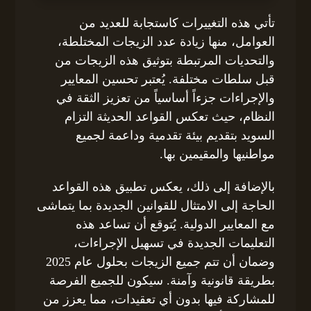
تأتي هذه التغييرات كاستجابة للعديد من
العوامل، منها زيادة عدد الزيجات المختلطة،
والتحديات المرتبطة بتوثيق هذه الزيجات من
قبل سلطات مختلفة. يُعتبر تحسين المعايير
والإجراءات جزءاً أساسياً من تعزيز الثقة في
النظام، حيث تعكس القواعد الحديثة التزام
السويد بتقديم بيئة تقدمية وداعمة لجميع
مواطنيها والمقيمين بها.
بالإضافة إلى ذلك، يعكس تطبيق هذه القواعد
الحاجة إلى الامتثال للقوانين الجديدة بما يتماشى
مع المعايير الدولية. يُتوقع أن تساعد هذه
التعليمات الجديدة في تسهيل الإجراءات،
وضمان أن تتم جميع الزيجات بحلول عام 2025
بطريقة قانونية وآمنة. سيكون للجميع الفرصة
للمشاركة فيها بدون أي تعقيدات، مما يعزز من