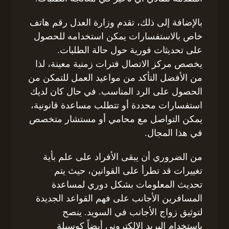
بالإضافة إلى ذلك، تقدم وزارة العدل رقم هاتف
خاص بالاستفسارات يمكن استخدامه للحصول
على تحديثات فورية حول حالة الطلبات.
يخصص مركز الاتصال فترات زمنية معينة، لذا
من الأفضل التأكد من مواعيد العمل للتمكن من
الحصول على الرد المناسب. في حال كان لديك
استفسارات محددة أو تتطلب مساعدة قانونية،
يمكن التواصل مع محامي أو مستشار متخصص
في هذا المجال.
من الضروري أن يبقى الأفراد على علم بأية
تغييرات قد تطرأ على القوانين، حيث يتم
تحديث المعلومات بشكل دوري لمساعدة
المسافرين الأجانب على فهم القواعد الجديدة
لتوثيق زواج الأجانب في السويد. ينصح
باستخدام البريد الإلكتروني أيضاً كوسيلة