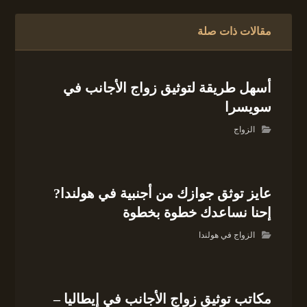
مقالات ذات صلة
أسهل طريقة لتوثيق زواج الأجانب في
سويسرا
الزواج
عايز توثق جوازك من أجنبية في هولندا?
إحنا نساعدك خطوة بخطوة
الزواج في هولندا
مكاتب توثيق زواج الأجانب في إيطاليا –