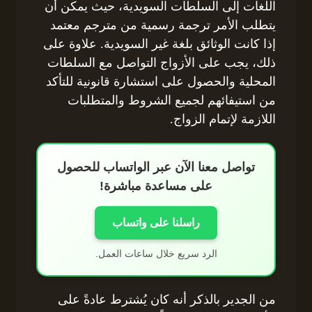
اللغات إلى السلطات السويدية، حيث يمكن أن
يتطلب الأمر ترجمة رسمية من مترجم معتمد
إذا كانت الوثائق بلغة غير السويدية. علاوة على
ذلك، يجب على الأزواج التواصل مع السلطات
المحلية والحصول على استشارة قانونية للتأكد
من استيفائهم لجميع الشروط والمتطلبات
اللازمة لإتمام الزواج.
تواصل معنا الآن عبر الواتساب للحصول
على مساعدة مباشرة!
راسلنا على واتساب
الرد سريع خلال ساعات العمل.
من الجدير بالذكر أنه كان يُشترط عادةً على