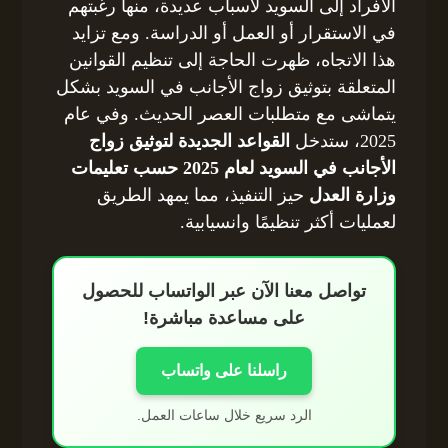
الأفراد إلى السويد لأسباب عديدة، منها رغبتهم
في الاستقرار أو العمل أو الدراسة. ومع تزايد
هذا الاتجاه، ظهرت الحاجة إلى تنظيم القوانين
المتعلقة بتوثيق زواج الأجانب في السويد بشكل
يتماشى مع متطلبات العصر الحديث. وفي عام
2025، ستدخل
القواعد الجديدة لتوثيق زواج
الأجانب في السويد لعام 2025 حسب تعليمات
وزارة العدل
حيز التنفيذ، مما يمهد الطريق
لعمليات أكثر تنظيمًا وانسيابية.
تواصل معنا الآن عبر الواتساب للحصول
على مساعدة مباشرة!
راسلنا على واتساب
الرد سريع خلال ساعات العمل.