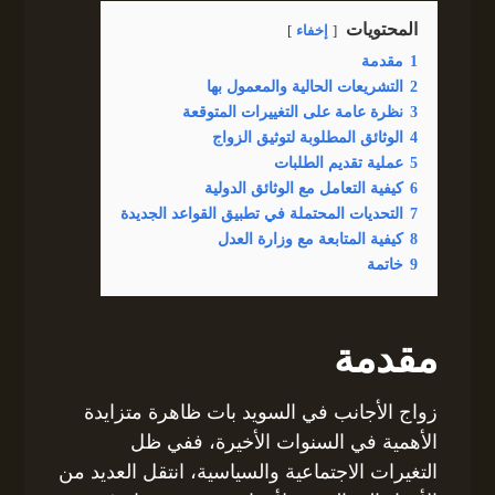
المحتويات
إخفاء
1
مقدمة
2
التشريعات الحالية والمعمول بها
3
نظرة عامة على التغييرات المتوقعة
4
الوثائق المطلوبة لتوثيق الزواج
5
عملية تقديم الطلبات
6
كيفية التعامل مع الوثائق الدولية
7
التحديات المحتملة في تطبيق القواعد الجديدة
8
كيفية المتابعة مع وزارة العدل
9
خاتمة
مقدمة
زواج الأجانب في السويد بات ظاهرة متزايدة
الأهمية في السنوات الأخيرة، ففي ظل
التغيرات الاجتماعية والسياسية، انتقل العديد من