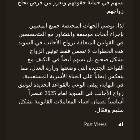
يسهم في حماية حقوقهم ويعزز من فرص نجاح
زواجهم.
لذا، توصي الجهات المختصة جميع المعنيين
بإجراء أبحاث موسعة والتشاور مع المتخصصين
في القوانين المتعلقة بزواج الأجانب في السويد.
هذه الخطوات لا تضمن فقط توثيق الزواج
بشكل صحيح بل تسهم أيضاً في التكيف مع
القواعد الجديدة التي وضعتها وزارة العدل، مما
ينعكس إيجاباً على الحياة الأسرية المستقبلية.
في النهاية، يبقى الوعي بالقواعد الجديدة لتوثيق
زواج الأجانب في السويد لعام 2025 عنصراً
أساسياً لضمان اقتناء المعاملات القانونية بشكل
سليم وفعّال.
Post Views:
130