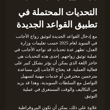
التحديات المحتملة في
تطبيق القواعد الجديدة
مع إدخال القواعد الجديدة لتوثيق زواج الأجانب
في السويد لعام 2025 حسب تعليمات وزارة
العدل، تظهر عدة تحديات قد تواجه الأجانب في
عملية توثيق زواجهم. إحدى هذه التحديات هي
حاجز اللغة الذي يمكن أن يؤثر بشكل كبير على
فعالية العملية. قد يحتاج الأجانب إلى مساعدة
مترجمين محترفين أو خدمات مهنية لتسهيل
التواصل مع السلطات السويدية، وهذا قد يزيد
من التكاليف والوقت المستغرق في عملية
التوثيق.
علاوة على ذلك، يمكن أن تكون البيروقراطية