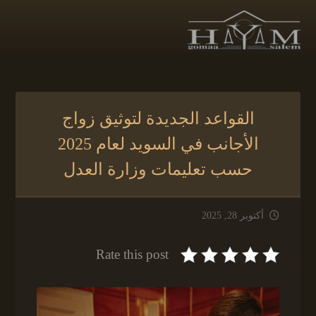
القواعد الجديدة لتوثيق زواج
الأجانب في السويد لعام 2025
حسب تعليمات وزارة العدل
أكتوبر 28, 2025
Rate this post