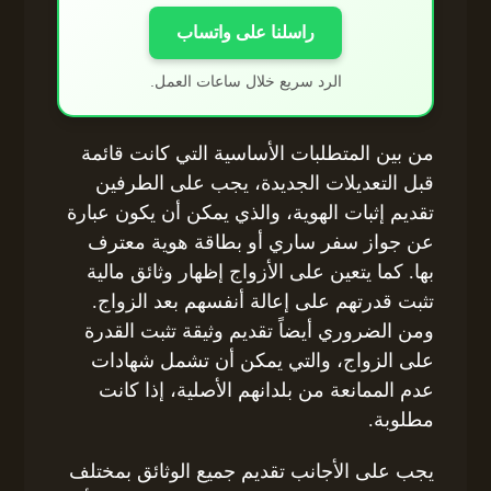
راسلنا على واتساب
الرد سريع خلال ساعات العمل.
من بين المتطلبات الأساسية التي كانت قائمة
قبل التعديلات الجديدة، يجب على الطرفين
تقديم إثبات الهوية، والذي يمكن أن يكون عبارة
عن جواز سفر ساري أو بطاقة هوية معترف
بها. كما يتعين على الأزواج إظهار وثائق مالية
تثبت قدرتهم على إعالة أنفسهم بعد الزواج.
ومن الضروري أيضاً تقديم وثيقة تثبت القدرة
على الزواج، والتي يمكن أن تشمل شهادات
عدم الممانعة من بلدانهم الأصلية، إذا كانت
مطلوبة.
يجب على الأجانب تقديم جميع الوثائق بمختلف