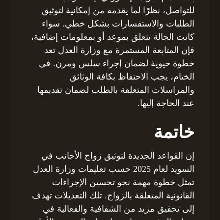
للتواصل، نظرًا لما يقدمه من إمكانية لتوثيق
الطلبات والاستفسارات بشكل خطي. سواء
كانت الحالة تتعلق بموعد أو بمعلومات إضافية،
فإن المتابعة المستمرة مع وزارة العدل تعد
خطوة حيوية لضمان إجراء سلس ومرن. في
الختام، يجب الاحتفاظ بكافة الوثائق
والمراسلات المتعلقة بالطلب لضمان تقديمها
عند الحاجة إليها.
خاتمة
إن القواعد الجديدة لتوثيق زواج الأجانب في
السويد لعام 2025 حسب تعليمات وزارة العدل
تمثل خطوة مهمة نحو تحسين الإجراءات
القانونية المتعلقة بالزواج. تلك التعديلات تهدف
إلى تحقيق مزيد من الشفافية والفعالية في