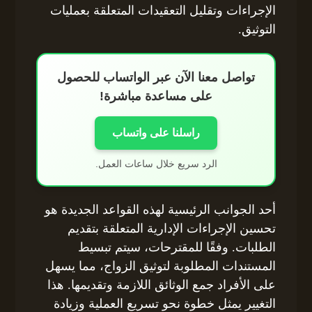
الإجراءات وتقليل التعقيدات المتعلقة بعمليات
التوثيق.
تواصل معنا الآن عبر الواتساب للحصول
على مساعدة مباشرة!
راسلنا على واتساب
الرد سريع خلال ساعات العمل.
أحد الجوانب الرئيسية لهذه القواعد الجديدة هو
تحسين الإجراءات الإدارية المتعلقة بتقديم
الطلبات. وفقًا للمقترحات، سيتم تبسيط
المستندات المطلوبة لتوثيق الزواج، مما يسهل
على الأفراد جمع الوثائق اللازمة وتقديمها. هذا
التغيير يمثل خطوة نحو تسريع العملية وزيادة