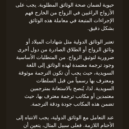
حيوية لضمان صحة الوثائق المطلوبة. يجب على
الأزواج الراغبين في الزواج من الخارج فهم
الإجراءات المتبعة في معاملة هذه الوثائق
بشكل دقيق.
تعتبر الوثائق الدولية مثل شهادات الميلاد أو
وثائق الزواج أو الطلاق الصادرة من دول أخرى
ضرورية لتوثيق الزواج. من المتطلبات الأساسية
وجود ترجمة معتمدة لهذه الوثائق إلى اللغة
السويدية، حيث يجب أن تكون الترجمة موثوقة
ومعترف بها رسمياً من قبل السلطات
السويدية. لذا، يُنصح بالاستعانة بمترجمين
معتمدين أو مكاتب ترجمة معترف بها، حيث
تضمن هذه المكاتب جودة ودقة الترجمة.
عند التعامل مع الوثائق الدولية، يجب الانتباه إلى
الأختام اللازمة. فعلى سبيل المثال، يتعين أن