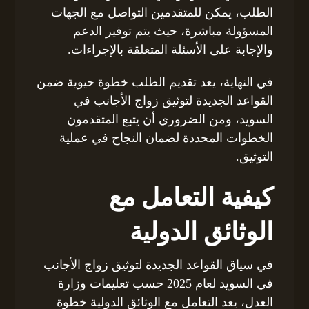
الطلب، يمكن للمتقدمين التواصل مع الجهات
المسؤولة مباشرة، حيث يتم توفير الدعم
والإجابة على الأسئلة المتعلقة بالإجراءات.
في النهاية، يعد تقديم الطلب خطوة حيوية ضمن
القواعد الجديدة لتوثيق زواج الأجانب في
السويد، ومن الضروري أن يتبع المتقدمون
الخطوات المحددة لضمان النجاح في عملية
التوثيق.
كيفية التعامل مع
الوثائق الدولية
في سياق القواعد الجديدة لتوثيق زواج الأجانب
في السويد لعام 2025 حسب تعليمات وزارة
العدل، يعد التعامل مع الوثائق الدولية خطوة