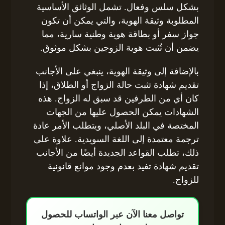
بشكل سلس وفعال. تشمل الوثائق الأساسية
المطلوبة وثيقة الهوية، والتي يمكن أن تكون
جواز سفر أو بطاقة هوية وطنية سارية، مما
يضمن أن تُثبت هوية الزوجين بشكل موثوق.
بالإضافة إلى وثيقة الهوية، ينبغي على الأجانب
تقديم شهادة تثبت حالة الزواج أو الطلاق، إذا
كان أي من الطرفين قد سبق له الزواج. هذه
الشهادات يمكن الحصول عليها من الجهات
المختصة في البلد الأصلي، ويتطلب الأمر عادة
ترجمة معتمدة إلى اللغة السويدية. علاوة على
ذلك، تطلب القواعد الجديدة أيضًا من الأجانب
تقديم شهادة تفيد بعدم وجود موانع قانونية
للزواج.
تواصل معنا الآن عبر الواتساب للحصول