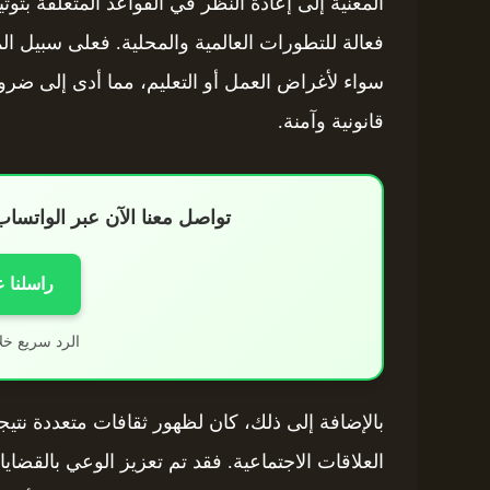
المعنية إلى إعادة النظر في القواعد المتعلقة بتو
فعالة للتطورات العالمية والمحلية. فعلى سبيل ال
سواء لأغراض العمل أو التعليم، مما أدى إلى ضرو
قانونية وآمنة.
تواصل معنا الآن عبر الواتس
راسلنا 
الرد سريع خل
بالإضافة إلى ذلك، كان لظهور ثقافات متعددة نتيجة
العلاقات الاجتماعية. فقد تم تعزيز الوعي بالقضايا