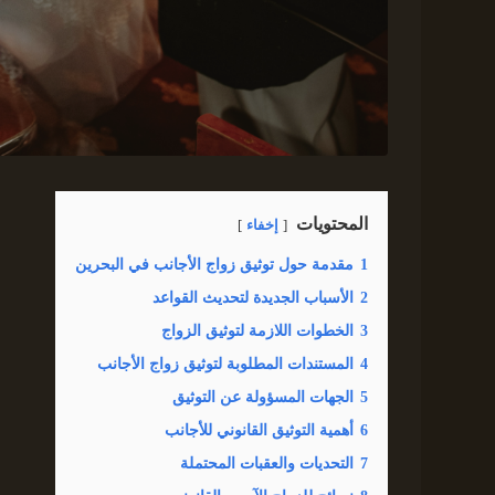
المحتويات
إخفاء
1
مقدمة حول توثيق زواج الأجانب في البحرين
2
الأسباب الجديدة لتحديث القواعد
3
الخطوات اللازمة لتوثيق الزواج
4
المستندات المطلوبة لتوثيق زواج الأجانب
5
الجهات المسؤولة عن التوثيق
6
أهمية التوثيق القانوني للأجانب
7
التحديات والعقبات المحتملة