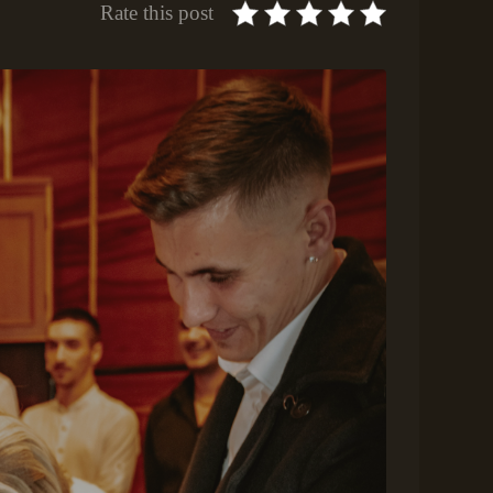
Rate this post