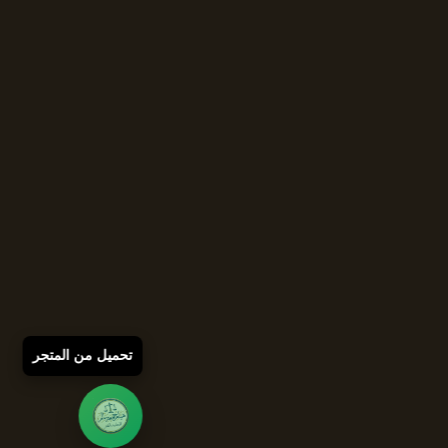
تحميل من المتجر