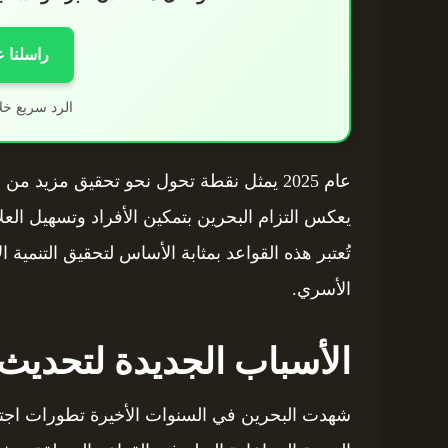
راسلنا 
الرد سريع خل
عام 2025 يمثل نقطة تحول نحو تحقيق مزيد م
يعكس التزام البحرين بتمكين الأفراد وتسهيل الع
تُعتبر هذه القواعد بمثابة الأساس لتحقيق التنمية 
الأسري.
الأسباب الجديدة لتحديث 
شهدت البحرين في السنوات الأخيرة تطورات اجتما