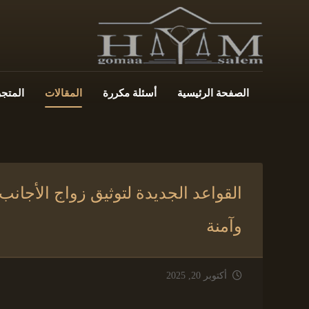
الصفحة الرئيسية
أسئلة مكررة
المقالات
المتجر
وآمنة
أكتوبر 20, 2025