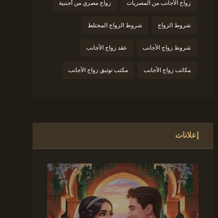
زواج الأجانب من المصريات
زواج مصري من أجنبية
شروط الزواج
شروط الزواج المختلط
شروط زواج الأجانب
عقد زواج الأجانب
مكاتب زواج الأجانب
مكتب توثيق زواج الأجانب
إعلانات