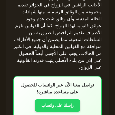
الأجانب الراغبين في الزواج في الجزائر تقديم
مجموعة من الوثائق الرسمية، منها شهادات
الحالة المدنية، وأي وثائق تثبت عدم وجود
عوائق قانونية لهذا الزواج. كما أن القوانين تلزم
الأطراف تقديم التراخيص الضرورية من
السلطات المعنية، مما يضمن أن جميع الأطراف
متوافقة مع القوانين المحلية والدولية. في الكثير
من الحالات، يجب على الأجنبي أيضاً الحصول
على إذن من بلده الأصلي يثبت قدرته القانونية
على الزواج.
تواصل معنا الآن عبر الواتساب للحصول
على مساعدة مباشرة!
راسلنا على واتساب