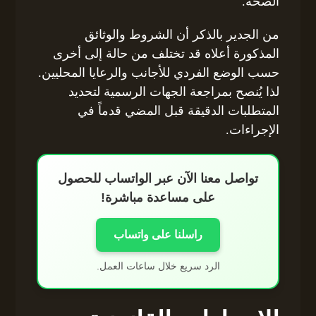
الصحة.
من الجدير بالذكر أن الشروط والوثائق
المذكورة أعلاه قد تختلف من حالة إلى أخرى
حسب الوضع الفردي للأجانب والرعايا المحليين.
لذا يُنصح بمراجعة الجهات الرسمية لتحديد
المتطلبات الدقيقة قبل المضي قدماً في
الإجراءات.
تواصل معنا الآن عبر الواتساب للحصول
على مساعدة مباشرة!
راسلنا على واتساب
الرد سريع خلال ساعات العمل.