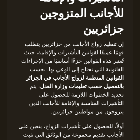
للأجانب المتزوجين
جزائريين
إن تنظيم زواج الأجانب من جزائريين يتطلب
فهمًا عميقًا لقوانين التأشيرات والإقامة، حيث
تُعتبر هذه القوانين جزءًا أساسيًا من الإجراءات
القانونية التي نحتاج إلى الوعي بها. بحسب
القوانين المنظمة لزواج الأجانب في الجزائر
بالتفصيل حسب تعليمات وزارة العدل
، يتم
تحديد الخطوات اللازمة للحصول على
التأشيرات المناسبة والإقامة للأجانب الذين
يتزوجون من مواطنين جزائريين.
أولاً، للحصول على تأشيرات الزواج، يتعين على
الأجانب تقديم مجموعة من الوثائق التي تثبت