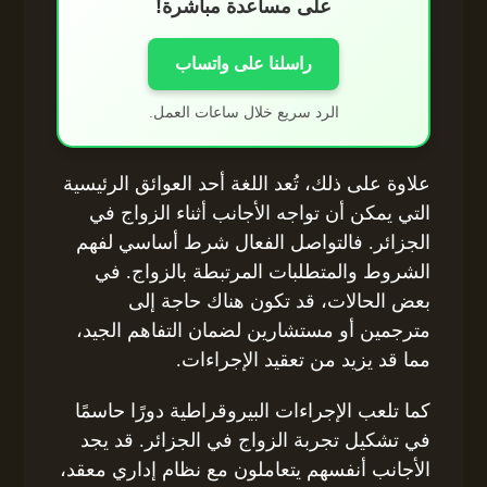
على مساعدة مباشرة!
راسلنا على واتساب
الرد سريع خلال ساعات العمل.
علاوة على ذلك، تُعد اللغة أحد العوائق الرئيسية
التي يمكن أن تواجه الأجانب أثناء الزواج في
الجزائر. فالتواصل الفعال شرط أساسي لفهم
الشروط والمتطلبات المرتبطة بالزواج. في
بعض الحالات، قد تكون هناك حاجة إلى
مترجمين أو مستشارين لضمان التفاهم الجيد،
مما قد يزيد من تعقيد الإجراءات.
كما تلعب الإجراءات البيروقراطية دورًا حاسمًا
في تشكيل تجربة الزواج في الجزائر. قد يجد
الأجانب أنفسهم يتعاملون مع نظام إداري معقد،