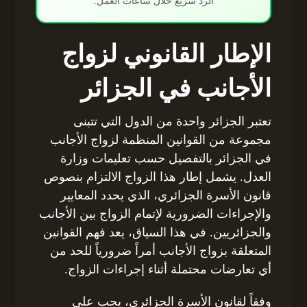
الرد سريع خلال ساعات العمل.
الإطار القانوني لزواج
الأجانب في الجزائر
تعتبر الجزائر واحدة من الدول التي تتبنى
مجموعة من القوانين المنظمة لزواج الأجانب
في الجزائر بالتفصيل حسب تعليمات وزارة
العدل. يشمل إطار هذا الزواج الالتزام بنصوص
قانون الأسرة الجزائري، الذي يحدد المعايير
والإجراءات الضرورية لإتمام الزواج بين الأجانب
والجزائريين. في هذا السياق، يعد فهم القوانين
المتعلقة بزواج الأجانب أمراً ضرورياً للحد من
أي تعارضات محتملة أثناء إجراءات الزواج.
وفقاً لقانون الأسرة الجزائري، يجب على