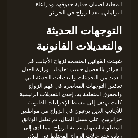
المحلية لضمان حماية حقوقهم ومراعاة
التزاماتهم بعد الزواج في الجزائر.
التوجهات الحديثة
والتعديلات القانونية
شهدت القوانين المنظمة لزواج الأجانب في
الجزائر بالتفصيل حسب تعليمات وزارة العدل
العديد من التحديثات والتعديلات الحديثة التي
تعكس التوجهات المعاصرة في فهم الزواج
والحقوق المتعلقة به. إحدى التعديلات الرئيسية
كانت تهدف إلى تبسيط الإجراءات القانونية
للأجانب الذين يرغبون في الزواج من مواطنين
جزائريين. على سبيل المثال، تم تقليل الوثائق
المطلوبة لتسهيل عملية الزواج، مما أدى إلى
زيادة عدد حالات الزواج المختلط في البلاد.