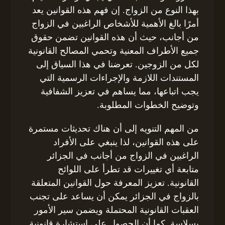
بهذا النوع من الزواج. إن فهم هذه القوانين يعد
أمرًا بالغ الأهمية للأشخاص الراغبين في الزواج
من أجانب، حيث أن هذه القوانين تضمن حقوق
جميع الأطراف المعنية وتحمي المصالح القانونية
لكل من الزوجين. تعرضنا في هذا السياق إلى
المستندات اللازمة والإجراءات الرسمية التي
يجب اتباعها، مما يساهم في تعزيز الشفافية
وتوضيح الخطوات المطلوبة.
من المهم التنويه إلى أن هناك تحديثات مستمرة
على هذه القوانين، لذا ينبغي على الأفراد
الراغبين في الزواج من أجانب في الجزائر
متابعة أي تغييرات قد تطرأ على اللوائح
القانونية. تعزيز المعرفة حول القوانين المتعلقة
بالزواج في الجزائر يمكن أن يساعد على تجنب
العقبات القانونية المحتملة ويضمن سير الأمور
بسلاسة. كما أن الحصول على استشارة قانونية