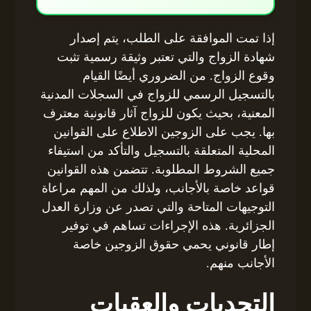
إذا تمت الموافقة على الطلب، يتم إصدار
شهادة الزواج والتي تعتبر وثيقة رسمية تثبت
وقوع الزواج. من الضروري أيضًا القيام
بالتسجيل الرسمي للزواج في السجلات المدنية
المعنية، بحيث يكون للزواج آثار قانونية معترف
بها. يجب على الزوجين الاطلاع على القوانين
المحلية المتعلقة بالتسجيل والتأكد من استيفاء
جميع الشروط المطلوبة. تتضمن هذه القوانين
قواعد خاصة بالأجانب، ولذلك من المهم مراعاة
التوجيهات المتاحة والتي تصدر عن وزارة العدل
الجزائرية. هذه الإجراءات تساهم في توفير
إطار قانوني يحمي حقوق الزوجين خاصة
الأجانب منهم.
التحديات والعقبات