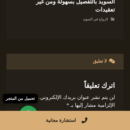
السويد بالتفصيل بسهولة ومن غير
تعقيدات
الزواج في السويد
لا تعليق
اترك تعليقاً
لن يتم نشر عنوان بريدك الإلكتروني.
الحقول
تحميل من المتجر
الإلزامية مشار إليها بـ
*
التعليق
*
استشارة مجانية