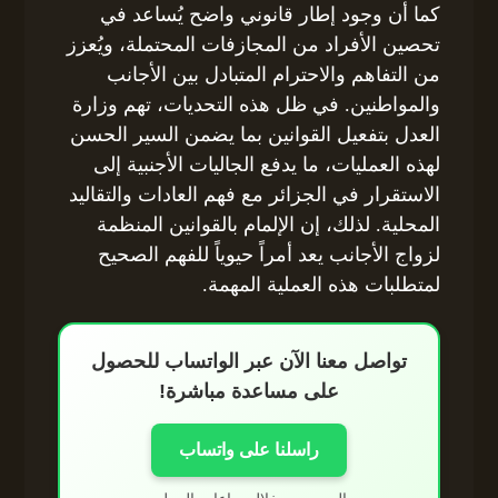
كما أن وجود إطار قانوني واضح يُساعد في
تحصين الأفراد من المجازفات المحتملة، ويُعزز
من التفاهم والاحترام المتبادل بين الأجانب
والمواطنين. في ظل هذه التحديات، تهم وزارة
العدل بتفعيل القوانين بما يضمن السير الحسن
لهذه العمليات، ما يدفع الجاليات الأجنبية إلى
الاستقرار في الجزائر مع فهم العادات والتقاليد
المحلية. لذلك، إن الإلمام بالقوانين المنظمة
لزواج الأجانب يعد أمراً حيوياً للفهم الصحيح
لمتطلبات هذه العملية المهمة.
تواصل معنا الآن عبر الواتساب للحصول
على مساعدة مباشرة!
راسلنا على واتساب