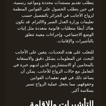
يتطلب تقديم مستندات محددة ومواعيد رسمية،
في حين يتطلب الحصول على القوانين المنظمة
لزواج الأجانب في الجزائر بالتفصيل حسب
تعليمات وزارة العدل الصبر والالتزام. قد تكون
هناك أيضًا متطلبات قانونية متعددة مثل إثبات
الوضع الاجتماعي، وإجراءات معينة تتعلق
بالتأشيرات والإقامات.
للتغلب على هذه التحديات، يتعين على الأجانب
البحث عن المعلومات بشكل دقيق والاستعانة
بالمحامين أو الاستشاريين الذين لديهم خبرة في
التعامل مع حالات الزواج للأجانب. يمكن أن
يساعد ذلك في فهم تعقيدات القوانين
وحقوقهم، مما يجعل عملية الزواج تسير
بسلاسة أكبر.
التأشيرات والإقامة