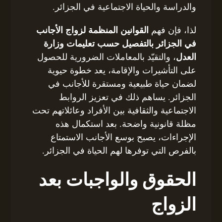
والدراسة والحياة الاجتماعية في الجزائر.
لذا، فإن فهم
القوانين المنظمة لزواج الأجانب
في الجزائر بالتفصيل حسب تعليمات وزارة
العدل
، والتقيّد بالمعاملات الضرورية للحصول
على التأشيرات والإقامة، يعد خطوة حيوية
لضمان حياة طبيعية ومستقرة للأجانب في
الجزائر. يساهم ذلك في تعزيز الروابط
الاجتماعية والثقافية بين الأفراد وعائلاتهم تحت
مظلة قانونية واضحة. بعد استكمال هذه
الإجراءات، يصبح بوسع الأجانب الاستمتاع
بالفرص التي توفرها لهم الحياة في الجزائر.
الحقوق والواجبات بعد
الزواج