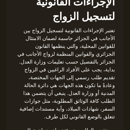
الإجراءات القانونية
لتسجيل الزواج
تعتبر الإجراءات القانونية لتسجيل الزواج بين
الأجانب في الجزائر حاسمة لضمان الامتثال
للقوانين المحلية، والتي ينظمها القانون
الجزائري والقوانين المنظمة لزواج الأجانب في
الجزائر بالتفصيل حسب تعليمات وزارة العدل.
بداية، يجب على الأفراد الراغبين في الزواج
تقديم طلب رسمي إلى الجهات المختصة،
وعادةً ما تكون هذه الجهات هي دائرة الحالة
المدنية أو وزارة العدل. ينبغي أن يتضمن هذا
الطلب كافة الوثائق المطلوبة، مثل جوازات
السفر، شهادات الميلاد، وأية مستندات إضافية
تتعلق بالوضع القانوني لكل طرف.