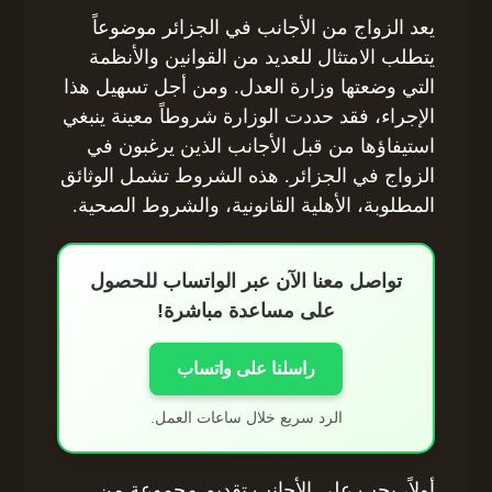
يعد الزواج من الأجانب في الجزائر موضوعاً
يتطلب الامتثال للعديد من القوانين والأنظمة
التي وضعتها وزارة العدل. ومن أجل تسهيل هذا
الإجراء، فقد حددت الوزارة شروطاً معينة ينبغي
استيفاؤها من قبل الأجانب الذين يرغبون في
الزواج في الجزائر. هذه الشروط تشمل الوثائق
المطلوبة، الأهلية القانونية، والشروط الصحية.
تواصل معنا الآن عبر الواتساب للحصول
على مساعدة مباشرة!
راسلنا على واتساب
الرد سريع خلال ساعات العمل.
أولاً، يجب على الأجانب تقديم مجموعة من