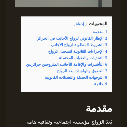
المحتويات
إخفاء
1
مقدمة
2
الإطار القانوني لزواج الأجانب في الجزائر
3
الشروط المطلوبة لزواج الأجانب
4
الإجراءات القانونية لتسجيل الزواج
5
التحديات والعقبات المحتملة
6
التأشيرات والإقامة للأجانب المتزوجين جزائريين
7
الحقوق والواجبات بعد الزواج
8
التوجهات الحديثة والتعديلات القانونية
9
خاتمة
مقدمة
يُعدّ الزواج مؤسسة اجتماعية وثقافية هامة