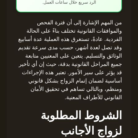
الرد سريع خلال ساعات العمل.
من المهم الإشارة إلى أن فترة الفحص
والموافقات القانونية تختلف بناءً على الحالة
الفردية. عادةً، تستغرق هذه العملية عدة أسابيع
وقد تصل لعدة أشهر، حسب مدى سرعة تقديم
الوثائق والتسليم. يتعين على المعنيين متابعة
جميع المراحل القانونية بدقة، حيث إن أي تأخير
قد يؤثر على سير الأمور. تعتبر هذه الإجراءات
أساسية لضمان إتمام الزواج بشكل قانوني
ومنظم، وبالتالي تساهم في تحقيق الأمان
القانوني للأطراف المعنية.
الشروط المطلوبة
لزواج الأجانب