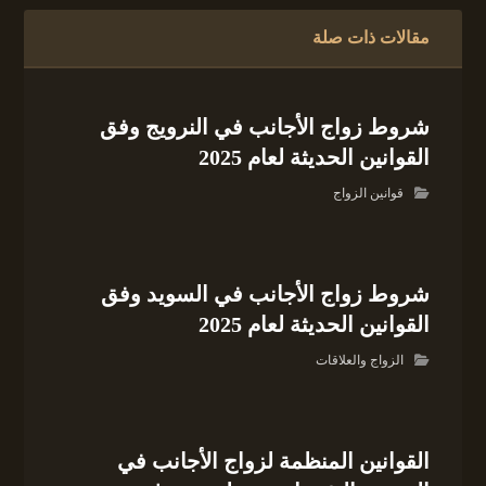
مقالات ذات صلة
شروط زواج الأجانب في النرويج وفق
القوانين الحديثة لعام 2025
قوانين الزواج
شروط زواج الأجانب في السويد وفق
القوانين الحديثة لعام 2025
الزواج والعلاقات
القوانين المنظمة لزواج الأجانب في