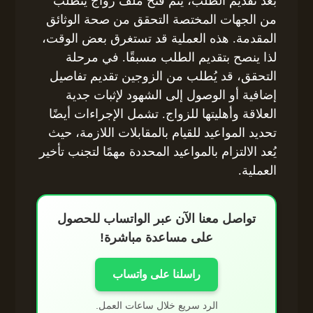
بعد تقديم الطلب، يتم فتح ملف زواج يتطلب
من الجهات المختصة التحقق من صحة الوثائق
المقدمة. هذه العملية قد تستغرق بعض الوقت،
لذا ينصح بتقديم الطلب مسبقًا. في مرحلة
التحقق، قد يُطلب من الزوجين تقديم تفاصيل
إضافية أو الوصول إلى الشهود لإثبات جدية
العلاقة وأهليتها للزواج. تشمل الإجراءات أيضًا
تحديد المواعيد للقيام بالمقابلات اللازمة، حيث
يُعد الالتزام بالمواعيد المحددة مهمًا لتجنب تأخير
العملية.
تواصل معنا الآن عبر الواتساب للحصول
على مساعدة مباشرة!
راسلنا على واتساب
الرد سريع خلال ساعات العمل.