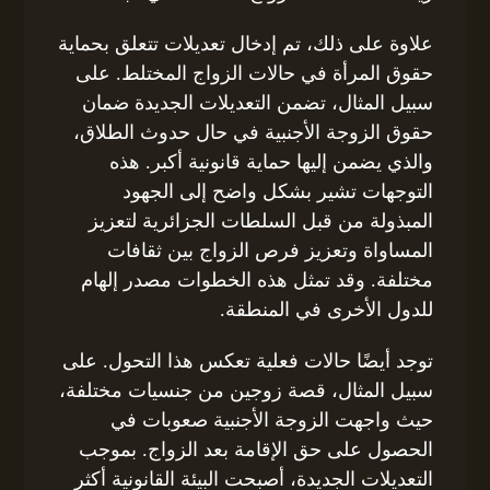
علاوة على ذلك، تم إدخال تعديلات تتعلق بحماية
حقوق المرأة في حالات الزواج المختلط. على
سبيل المثال، تضمن التعديلات الجديدة ضمان
حقوق الزوجة الأجنبية في حال حدوث الطلاق،
والذي يضمن إليها حماية قانونية أكبر. هذه
التوجهات تشير بشكل واضح إلى الجهود
المبذولة من قبل السلطات الجزائرية لتعزيز
المساواة وتعزيز فرص الزواج بين ثقافات
مختلفة. وقد تمثل هذه الخطوات مصدر إلهام
للدول الأخرى في المنطقة.
توجد أيضًا حالات فعلية تعكس هذا التحول. على
سبيل المثال، قصة زوجين من جنسيات مختلفة،
حيث واجهت الزوجة الأجنبية صعوبات في
الحصول على حق الإقامة بعد الزواج. بموجب
التعديلات الجديدة، أصبحت البيئة القانونية أكثر