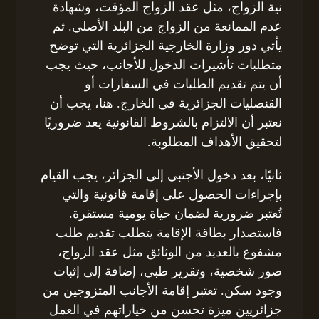
نية الزواج، مثل عقد الزواج المؤقت، وشهادة
عدم الممانعة من الزواج من البلد الأصلي. ثم
يأتي دور وزارة الخارجية الجزائرية التي توضح
متطلبات تأشيرات الدخول للأجانب، حيث يجب
أن يتم تقديم الطلبات في السفارات أو
القنصليات الجزائرية في الخارج. هنا، يجب أن
نعتبر أن الالتزام بالشروط القانونية يعد ضروريًا
لتحقيق الأهداف المطلوبة.
ثانيًا، بعد دخول الأجنبي إلى الجزائر، يجب القيام
بإجراءات الحصول على إقامة قانونية والتي
تُعتبر ضرورية لضمان حياة يومية مستقرة.
فاستصدار بطاقة الإقامة يتطلب تقديم طلب
مشفوع بالعديد من الوثائق مثل عقد الزواج،
صور شخصية، وتقرير طبي، إضافة إلى إثبات
وجود سكن. تعتبر إقامة الأجانب المتزوجين من
جزائريين ميزة تحسن من خياراتهم في العمل