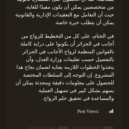
من متخصصين يمكن أن يكون مفيدًا للغاية،
حيث أن التعامل مع التعقيدات الإدارية والقانونية
يمكن أن يتطلب خبرة خاصة.
في الختام، على كل من التخطيط للزواج من
أجانب في الجزائر أن يكونوا على دراية كاملة
بالقوانين المنظمة لزواج الأجانب في الجزائر
بالتفصيل حسب تعليمات وزارة العدل، وأن
يتخذوا الخطوات اللازمة بعناية لضمان نجاح هذا
المشروع. إن التوجه إلى السلطات المختصة
للحصول على معلومات دقيقة ومحدثة يمكن أن
يسهم بشكل كبير في تسهيل العملية
والمساعدة في تحقيق حلم الزواج.
Post Views:
358