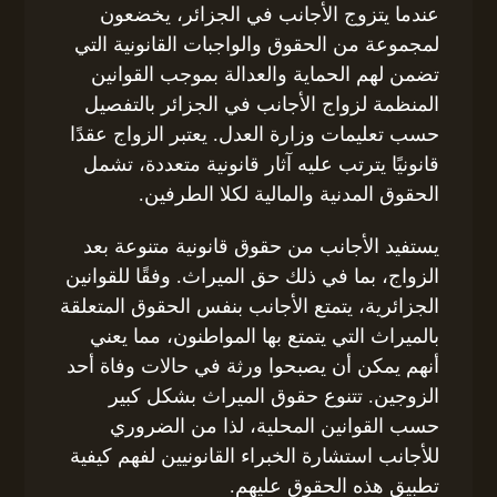
عندما يتزوج الأجانب في الجزائر، يخضعون
لمجموعة من الحقوق والواجبات القانونية التي
تضمن لهم الحماية والعدالة بموجب القوانين
المنظمة لزواج الأجانب في الجزائر بالتفصيل
حسب تعليمات وزارة العدل. يعتبر الزواج عقدًا
قانونيًا يترتب عليه آثار قانونية متعددة، تشمل
الحقوق المدنية والمالية لكلا الطرفين.
يستفيد الأجانب من حقوق قانونية متنوعة بعد
الزواج، بما في ذلك حق الميراث. وفقًا للقوانين
الجزائرية، يتمتع الأجانب بنفس الحقوق المتعلقة
بالميراث التي يتمتع بها المواطنون، مما يعني
أنهم يمكن أن يصبحوا ورثة في حالات وفاة أحد
الزوجين. تتنوع حقوق الميراث بشكل كبير
حسب القوانين المحلية، لذا من الضروري
للأجانب استشارة الخبراء القانونيين لفهم كيفية
تطبيق هذه الحقوق عليهم.