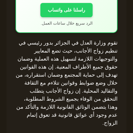
راسلنا على واتساب
الرد سريع خلال ساعات العمل.
تقوم وزارة العدل في الجزائر بدور رئيسي في
تنظيم زواج الأجانب، حيث تضع المعايير
والتوجيهات اللازمة لتسهيل هذه العملية وضمان
حقوق جميع الأطراف المعنية. إن هذه القوانين
تهدف إلى حماية المجتمع وضمان استقراره، من
خلال وضع ضوابط وقوانين تتلاءم مع الثقافة
والتقاليد المحلية. إن زواج الأجانب يتطلب
التحقق من الوفاء بجميع الشروط المطلوبة،
وهذا يتضمن الوثائق القانونية اللازمة والتأكد من
عدم وجود أي عوائق قانونية قد تعوق إتمام
الزواج.