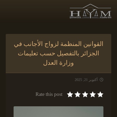
القوانين المنظمة لزواج الأجانب في
الجزائر بالتفصيل حسب تعليمات
وزارة العدل
أكتوبر 21, 2025
Rate this post