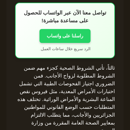
تواصل معنا الآن عبر الواتساب للحصول
على مساعدة مباشرة!
راسلنا على واتساب
الرد سريع خلال ساعات العمل.
ثالثاً، تأتي الشروط الصحية كجزء مهم ضمن
الشروط المطلوبة لزواج الأجانب. فمن
الضروري اجتياز الفحوصات الطبية التي تشمل
اختبارات الأمراض المعدية، مثل فيروس نقص
المناعة البشرية والأمراض الوراثية. تختلف هذه
المتطلبات حسب الوضع القانوني للمواطنين
الجزائريين والأجانب، مما يتطلب الالتزام
بمعايير الصحة العامة المقررة من وزارة