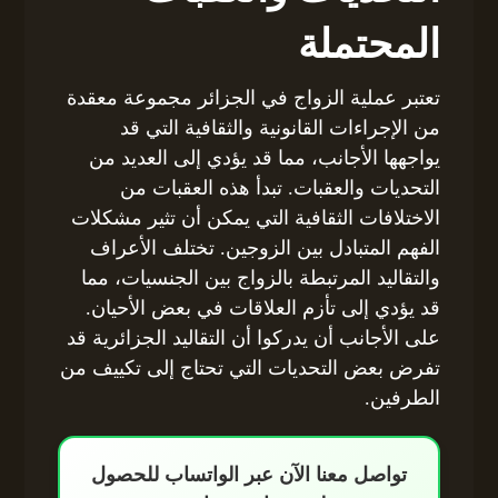
المحتملة
تعتبر عملية الزواج في الجزائر مجموعة معقدة
من الإجراءات القانونية والثقافية التي قد
يواجهها الأجانب، مما قد يؤدي إلى العديد من
التحديات والعقبات. تبدأ هذه العقبات من
الاختلافات الثقافية التي يمكن أن تثير مشكلات
الفهم المتبادل بين الزوجين. تختلف الأعراف
والتقاليد المرتبطة بالزواج بين الجنسيات، مما
قد يؤدي إلى تأزم العلاقات في بعض الأحيان.
على الأجانب أن يدركوا أن التقاليد الجزائرية قد
تفرض بعض التحديات التي تحتاج إلى تكييف من
الطرفين.
تواصل معنا الآن عبر الواتساب للحصول