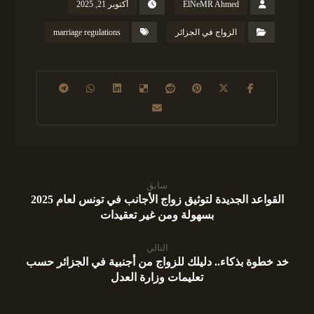
ElNeMR Ahmed
أكتوبر 21, 2025
الزواج في الجزائر
marriage regulations
سابق
القواعد الجديدة لتوثيق زواج الأجانب في تونس لعام 2025
بسهولة ومن غير تعقيدات
التالي
خد خطوة بذكاء.. دليلك للزواج من أجنبية في الجزائر حسب
تعليمات وزارة العدل