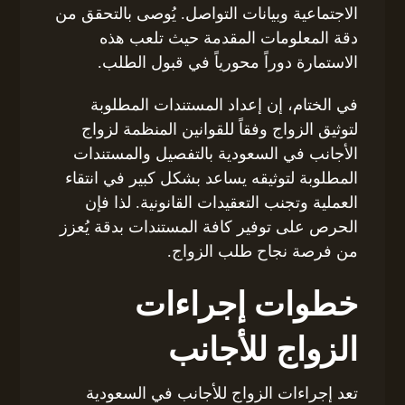
الاجتماعية وبيانات التواصل. يُوصى بالتحقق من
دقة المعلومات المقدمة حيث تلعب هذه
الاستمارة دوراً محورياً في قبول الطلب.
في الختام، إن إعداد المستندات المطلوبة
لتوثيق الزواج وفقاً للقوانين المنظمة لزواج
الأجانب في السعودية بالتفصيل والمستندات
المطلوبة لتوثيقه يساعد بشكل كبير في انتقاء
العملية وتجنب التعقيدات القانونية. لذا فإن
الحرص على توفير كافة المستندات بدقة يُعزز
من فرصة نجاح طلب الزواج.
خطوات إجراءات
الزواج للأجانب
تعد إجراءات الزواج للأجانب في السعودية