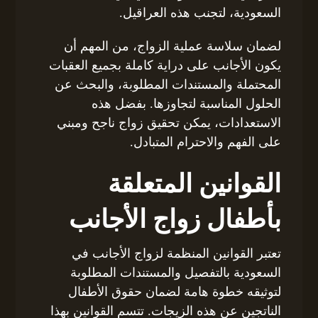
السعودية، لتجنب هذه العراقيل.
لضمان سلاسة عملية الزواج، من المهم أن
يكون الأجانب على دراية كاملة بجميع العقبات
المحتملة والمستندات المطلوبة، والبحث عن
الحلول المناسبة لتجاوزها. بفضل هذه
الاستعدادات، يمكن تحقيق زواج ناجح ومبني
على الفهم والاحترام المتبادل.
القوانين المتعلقة
بأطفال زواج الأجانب
تعتبر القوانين المنظمة لزواج الأجانب في
السعودية بالتفصيل والمستندات المطلوبة
لتوثيقه خطوة هامة لضمان حقوق الأطفال
الناتجين عن هذه الزيجات. تتسم القوانين بهذا