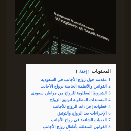
المحتويات
إخفاء
1
مقدمة حول زواج الأجانب في السعودية
2
القوانين والأنظمة الخاصة بزواج الأجانب
3
الشروط المطلوبة للزواج من مواطن سعودي
4
المستندات المطلوبة لتوثيق الزواج
5
خطوات إجراءات الزواج للأجانب
6
الإجراءات بعد الزواج والتوثيق
7
العقبات الشائعة في زواج الأجانب
8
القوانين المتعلقة بأطفال زواج الأجانب