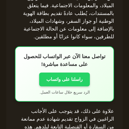
الميلاد، والمعلومات الاجتماعية. فيما يتعلق
بالمستندات، يُطلب عادةً تقديم بطاقة الهوية
الوطنية أو جواز السفر، وشهادات الميلاد،
بالإضافة إلى معلومات عن الحالة الاجتماعية
للطرفين، سواء كانوا عزابًا أو مطلقين.
تواصل معنا الآن عبر الواتساب للحصول
على مساعدة مباشرة!
راسلنا على واتساب
الرد سريع خلال ساعات العمل.
علاوة على ذلك، قد يتوجب على الأجانب
الراغبين في الزواج تقديم شهادة عدم ممانعة
من السفارة أو القنصلية التابعة لبلدهم. هذه