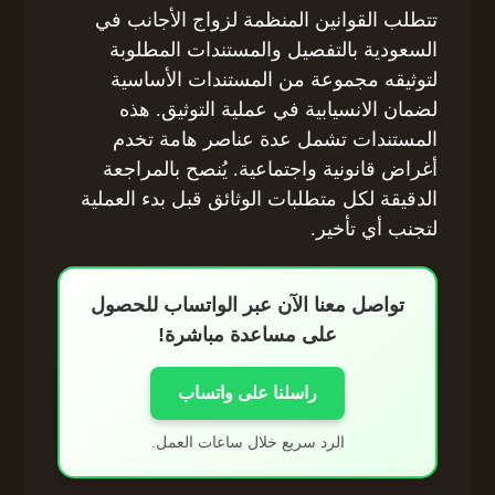
تتطلب القوانين المنظمة لزواج الأجانب في
السعودية بالتفصيل والمستندات المطلوبة
لتوثيقه مجموعة من المستندات الأساسية
لضمان الانسيابية في عملية التوثيق. هذه
المستندات تشمل عدة عناصر هامة تخدم
أغراض قانونية واجتماعية. يُنصح بالمراجعة
الدقيقة لكل متطلبات الوثائق قبل بدء العملية
لتجنب أي تأخير.
تواصل معنا الآن عبر الواتساب للحصول
على مساعدة مباشرة!
راسلنا على واتساب
الرد سريع خلال ساعات العمل.