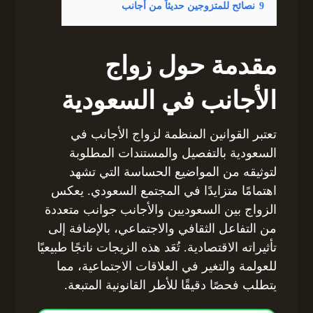
9
نصائح للمتزوجين حديثاً من أجانب
مقدمة حول زواج
الأجانب في السعودية
تعتبر القوانين المنظمة لزواج الأجانب في
السعودية بالتفصيل والمستندات المطلوبة
لتوثيقه من المواضيع الحساسة التي تشهد
اهتمامًا متزايدًا في المجتمع السعودي. يعكس
الزواج بين السعوديين والأجانب جوانب متعددة
من التفاعل الثقافي والاجتماعي، بالإضافة إلى
تأثيراته الاقتصادية. تُعَد هذه الزيجات ناتجًا طبيعيًا
للعولمة والتغير في العلاقات الاجتماعية، مما
يتطلب فحصًا دقيقًا للأطر القانونية المتبعة.