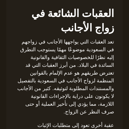
العقبات الشائعة في
زواج الأجانب
تعد العقبات التي يواجهها الأجانب في زواجهم
في السعودية موضوعًا مهمًا يستوجب التطرق
إليه نظرًا للخصوصيات الثقافية والقانونية
السائدة في البلاد. من أبرز العقبات التي قد
تعترض طريقهم هو عدم الإلمام بالقوانين
المنظمة لزواج الأجانب في السعودية بالتفصيل
والمستندات المطلوبة لتوثيقه. كثير من الأجانب
لا يكونون على دراية بالإجراءات القانونية
اللازمة، مما يؤدي إلى تأخير العملية أو حتى
صرف النظر عن الزواج.
عقبة أخرى تعود إلى متطلبات الإثبات