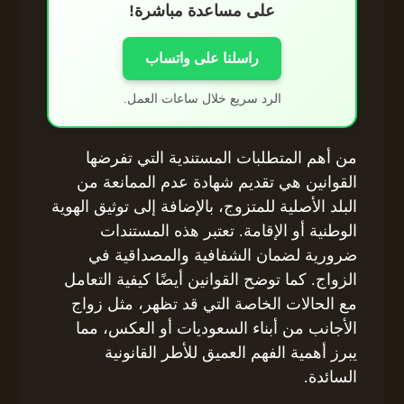
على مساعدة مباشرة!
راسلنا على واتساب
الرد سريع خلال ساعات العمل.
من أهم المتطلبات المستندية التي تفرضها
القوانين هي تقديم شهادة عدم الممانعة من
البلد الأصلية للمتزوج، بالإضافة إلى توثيق الهوية
الوطنية أو الإقامة. تعتبر هذه المستندات
ضرورية لضمان الشفافية والمصداقية في
الزواج. كما توضح القوانين أيضًا كيفية التعامل
مع الحالات الخاصة التي قد تظهر، مثل زواج
الأجانب من أبناء السعوديات أو العكس، مما
يبرز أهمية الفهم العميق للأطر القانونية
السائدة.