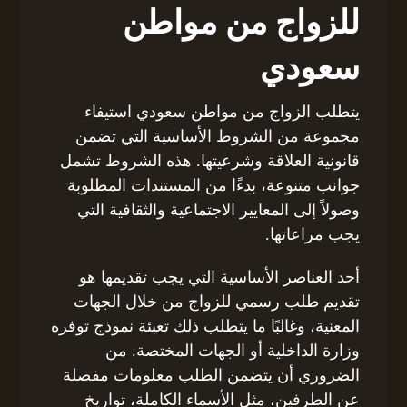
للزواج من مواطن
سعودي
يتطلب الزواج من مواطن سعودي استيفاء
مجموعة من الشروط الأساسية التي تضمن
قانونية العلاقة وشرعيتها. هذه الشروط تشمل
جوانب متنوعة، بدءًا من المستندات المطلوبة
وصولاً إلى المعايير الاجتماعية والثقافية التي
يجب مراعاتها.
أحد العناصر الأساسية التي يجب تقديمها هو
تقديم طلب رسمي للزواج من خلال الجهات
المعنية، وغالبًا ما يتطلب ذلك تعبئة نموذج توفره
وزارة الداخلية أو الجهات المختصة. من
الضروري أن يتضمن الطلب معلومات مفصلة
عن الطرفين، مثل الأسماء الكاملة، تواريخ