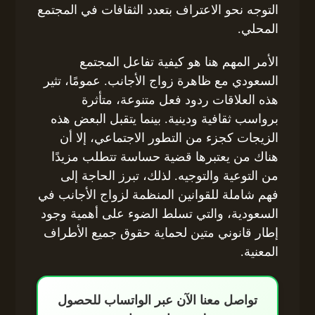
التوجه نحو الاعتراف بتعدد الثقافات في المجتمع
المحلي.
الأمر المهم هنا هو كيفية تفاعل المجتمع
السعودي مع ظاهرة زواج الأجانب. عمومًا، تثير
هذه العلاقات ردود فعل متنوعة، متأثرة
برواسب ثقافية ودينية. بينما يتقبل البعض هذه
الزيجات كجزء من التطور الاجتماعي، إلا أن
هناك من يعتبرها قضية حساسة تتطلب مزيدًا
من التوعية والتوجيه. لذلك، تبرز الحاجة إلى
فهم شاملة للقوانين المنظمة لزواج الأجانب في
السعودية، والتي تسلط الضوء على أهمية وجود
إطار قانوني متين لحماية حقوق جميع الأطراف
المعنية.
تواصل معنا الآن عبر الواتساب للحصول