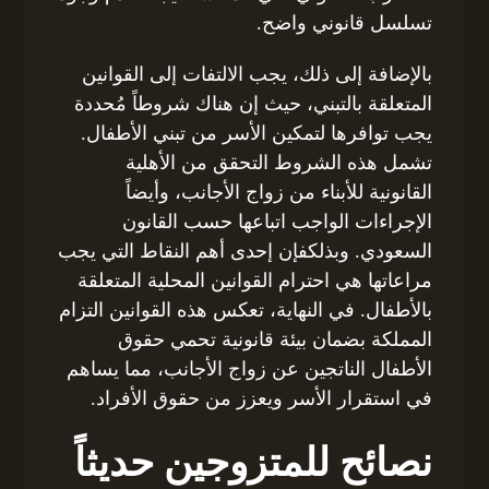
تسلسل قانوني واضح.
بالإضافة إلى ذلك، يجب الالتفات إلى القوانين
المتعلقة بالتبني، حيث إن هناك شروطاً مُحددة
يجب توافرها لتمكين الأسر من تبني الأطفال.
تشمل هذه الشروط التحقق من الأهلية
القانونية للأبناء من زواج الأجانب، وأيضاً
الإجراءات الواجب اتباعها حسب القانون
السعودي. وبذلكفإن إحدى أهم النقاط التي يجب
مراعاتها هي احترام القوانين المحلية المتعلقة
بالأطفال. في النهاية، تعكس هذه القوانين التزام
المملكة بضمان بيئة قانونية تحمي حقوق
الأطفال الناتجين عن زواج الأجانب، مما يساهم
في استقرار الأسر ويعزز من حقوق الأفراد.
نصائح للمتزوجين حديثاً