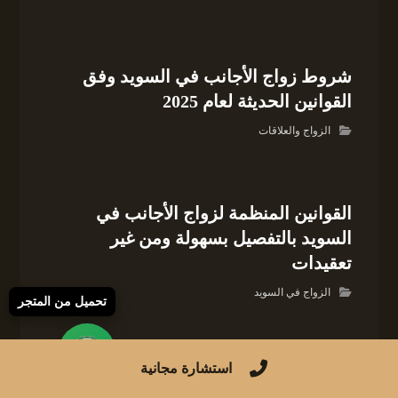
شروط زواج الأجانب في السويد وفق
القوانين الحديثة لعام 2025
الزواج والعلاقات
القوانين المنظمة لزواج الأجانب في
السويد بالتفصيل بسهولة ومن غير
تعقيدات
الزواج في السويد
تحميل من المتجر
استشارة مجانية