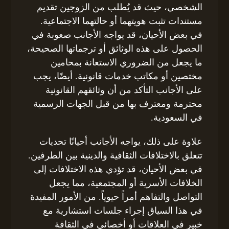
الشخصي، حيث قد يُطلب من الزوجين تقديم
مستندات تثبت هويتهما أو حالتهما الاجتماعية.
في بعض الأحيان، قد يواجه الأجانب صعوبة في
الحصول على هذه الوثائق أو ترجماتها الصحيحة،
ما يجعل من الضروري الاستعانة بمحامين
مختصين أو مكاتب خدمات قانونية. أيضًا، يجب
على الأجانب التأكد من أن وثائقهم القانونية
محترمة ومعترف بها من قبل الجهات الرسمية
في السعودية.
علاوة على ذلك، يواجه الأجانب أحيانًا تحديات
تتعلق بالاختلافات الثقافية والدينية بين الطرفين.
في بعض الأحيان، قد تؤدي هذه الاختلافات إلى
الخلافات الأسرية أو المجتمعية، مما يجعل
التواصل والتفاهم أمراً حيوياً. من الأمور المفيدة
في هذا السياق إجراء جلسات استشارية مع
خبير في العلاقات أو أخصائي في الثقافة