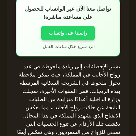
تواصل معنا الآن عبر الواتساب للحصول
على مساعدة مباشرة!
راسلنا على واتساب
الرد سريع خلال ساعات العمل.
تشير الإحصائيات إلى زيادة ملحوظة في عدد
زواج الأجانب في المملكة، حيث يمكن ملاحظة
تحول ملحوظ في الشريحة السكانية المرتبطة
بهذه الزيجات. ففي السنوات الأخيرة، سجلت
وزارة الداخلية أعدادًا متزايدة من الطلبات
الناتجة عن حالات زواج الأجانب، مما يعكس
الانفتاح الذي تشهده المملكة في هذا المجال.
تكشف تلك الأرقام عن تنوع الجنسيات التي
تسعى للزواج من السعوديين، وهي تعكس أيضًا