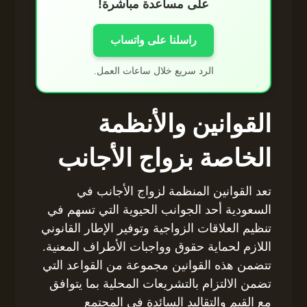
على مساعدة مباشرة!
راسلنا على واتساب
الرد سريع خلال ساعات العمل.
القوانين والأنظمة
الخاصة بزواج الأجانب
تعد القوانين المنظمة لزواج الأجانب في
السعودية أحد الجوانب الحيوية التي تسهم في
تنظيم العلاقات الزواجية وتوفير الإطار القانوني
اللازم لحماية حقوق وواجبات الأطراف المعنية.
تتضمن هذه القوانين مجموعة من القواعد التي
تضمن الالتزام بالتشريعات المحلية بما يتوافق
مع القيم والتقاليد السائدة في المجتمع