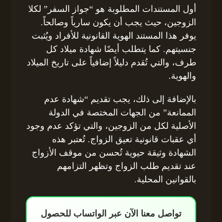
أول المستندات المطلوبة هو “جواز السفر” لكلا
الزوجين، حيث يجب أن يكون سارياً وصالحاً.
يوفر هذا المستند الهوية القانونية للأفراد ويُثبت
جنسيتهم. كما يتطلب أيضًا شهادة ميلاد كل
طرف، والتي تُقدم دليلاً إضافياً على تاريخ الميلاد
والهوية.
بالإضافة إلى ذلك، يجب تقديم “شهادة عدم
الممانعة” من الجهات المختصة في الدولة
الأصلية لكل من الزوجين، والتي تؤكد عدم وجود
أي عقبات قانونية تعيق الزواج. تُعتبر هذه
الشهادة وثيقة حيوية تُحسن من موقف الأزواج
عند تقديم طلب الزواج وتظهر التزامهم
بالقوانين المحلية.
تواصل معنا الآن عبر الواتساب للحصول