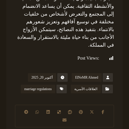
والأنشطة الثقافية. يمكن أن يساعد الانضمام
إلى المجتمع والتعرض لأشخاص من خلفيات
مختلفة في توسيع آفاقهم وتعزيز شعورهم
بالانتماء. بتنفيذ هذه النصائح، سيتمكن الأزواج
الأجانب من بناء حياة مليئة بالاستقرار والسعادة
في المملكة.
Post Views:
175
ElNeMR Ahmed
أكتوبر 20, 2025
العلاقات الأسرية
marriage regulations