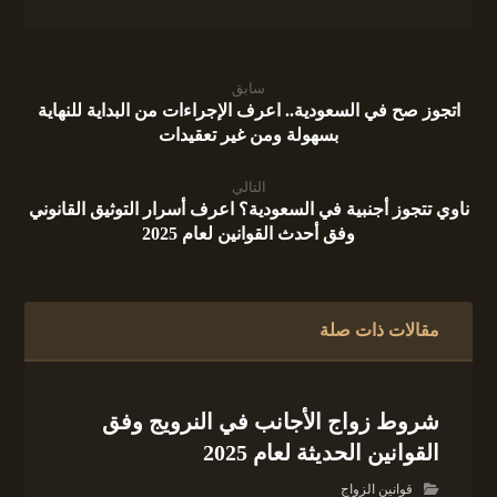
سابق
اتجوز صح في السعودية.. اعرف الإجراءات من البداية للنهاية
بسهولة ومن غير تعقيدات
التالي
ناوي تتجوز أجنبية في السعودية؟ اعرف أسرار التوثيق القانوني
وفق أحدث القوانين لعام 2025
مقالات ذات صلة
شروط زواج الأجانب في النرويج وفق
القوانين الحديثة لعام 2025
قوانين الزواج