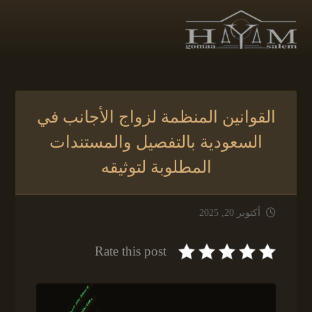
القوانين المنظمة لزواج الأجانب في
السعودية بالتفصيل والمستندات
المطلوبة لتوثيقه
أكتوبر 20, 2025
Rate this post