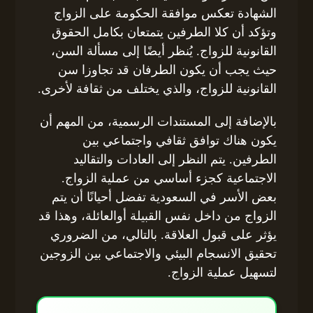
الشهادة تعكس موافقة الحكومة على الزواج
وتؤكد أن كلا الطرفين يتمتعان بكامل الحقوق
القانونية للزواج. يُنظر أيضًا إلى مسألة السن،
حيث يجب أن يكون الطرفان قد تجاوزا سن
القانونية للزواج، والذي يختلف من ثقافة لأخرى.
بالإضافة إلى المستندات الرسمية، من المهم أن
يكون هناك توافق ثقافي واجتماعي بين
الطرفين. يتم النظر إلى العادات والتقاليد
الاجتماعية كجزء أساسي من عملية الزواج.
بعض الأسر في السعودية تفضل أحيانًا أن يتم
الزواج من داخل نفس القبيلة أوالعائلة، وهذا قد
يؤثر على قبول العلاقة. بالتالي، من الضروري
تحقيق الانسجام البيئي والاجتماعي بين الزوجين
لتسهيل عملية الزواج.