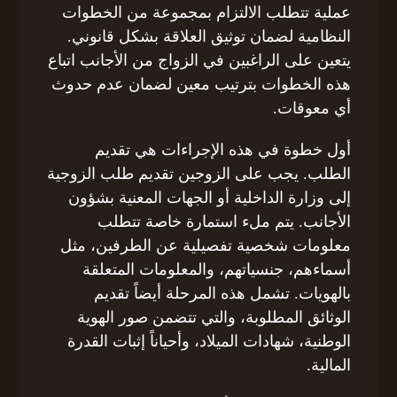
عملية تتطلب الالتزام بمجموعة من الخطوات
النظامية لضمان توثيق العلاقة بشكل قانوني.
يتعين على الراغبين في الزواج من الأجانب اتباع
هذه الخطوات بترتيب معين لضمان عدم حدوث
أي معوقات.
أول خطوة في هذه الإجراءات هي تقديم
الطلب. يجب على الزوجين تقديم طلب الزوجية
إلى وزارة الداخلية أو الجهات المعنية بشؤون
الأجانب. يتم ملء استمارة خاصة تتطلب
معلومات شخصية تفصيلية عن الطرفين، مثل
أسماءهم، جنسياتهم، والمعلومات المتعلقة
بالهويات. تشمل هذه المرحلة أيضاً تقديم
الوثائق المطلوبة، والتي تتضمن صور الهوية
الوطنية، شهادات الميلاد، وأحياناً إثبات القدرة
المالية.