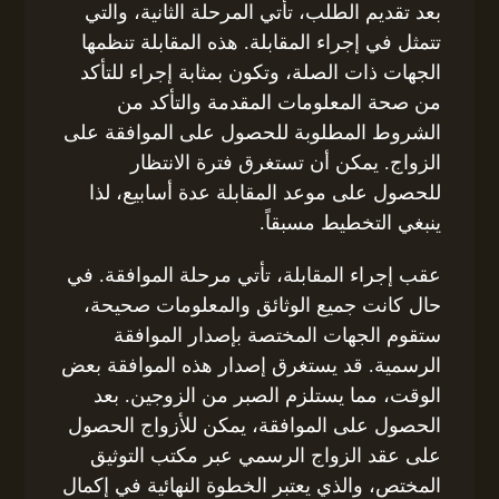
بعد تقديم الطلب، تأتي المرحلة الثانية، والتي
تتمثل في إجراء المقابلة. هذه المقابلة تنظمها
الجهات ذات الصلة، وتكون بمثابة إجراء للتأكد
من صحة المعلومات المقدمة والتأكد من
الشروط المطلوبة للحصول على الموافقة على
الزواج. يمكن أن تستغرق فترة الانتظار
للحصول على موعد المقابلة عدة أسابيع، لذا
ينبغي التخطيط مسبقاً.
عقب إجراء المقابلة، تأتي مرحلة الموافقة. في
حال كانت جميع الوثائق والمعلومات صحيحة،
ستقوم الجهات المختصة بإصدار الموافقة
الرسمية. قد يستغرق إصدار هذه الموافقة بعض
الوقت، مما يستلزم الصبر من الزوجين. بعد
الحصول على الموافقة، يمكن للأزواج الحصول
على عقد الزواج الرسمي عبر مكتب التوثيق
المختص، والذي يعتبر الخطوة النهائية في إكمال