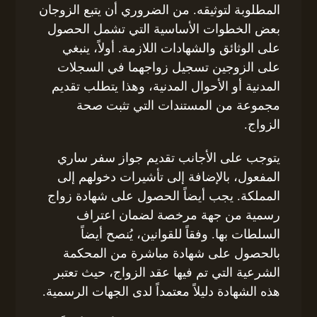
المطلوبة لتوثيقه. من الضروري أن يتبع الزوجان
بعض الخطوات الأساسية التي تشمل الحصول
على الوثائق والشهادات اللازمة. أولاً، ينبغي
على الزوجين تسجيل زواجهما في السجلات
المدنية أو الأحوال المدنية، وهذا يتطلب تقديم
مجموعة من المستندات التي تثبت صحة
الزواج.
يتوجب على الأجانب تقديم جواز سفر ساري
المفعول، بالإضافة إلى تأشيرات دخولهم إلى
المملكة. يجب أيضاً الحصول على شهادة زواج
رسمية من جهة مرخصة لضمان اعتراف
السلطات بها. وفقاً للقوانين، يُنصح أيضاً
بالحصول على شهادة مباشرة من المحكمة
الشرعية التي تم فيها عقد الزواج، حيث تعتبر
هذه الشهادة دليلاً معتمداً لدى الجهات الرسمية.