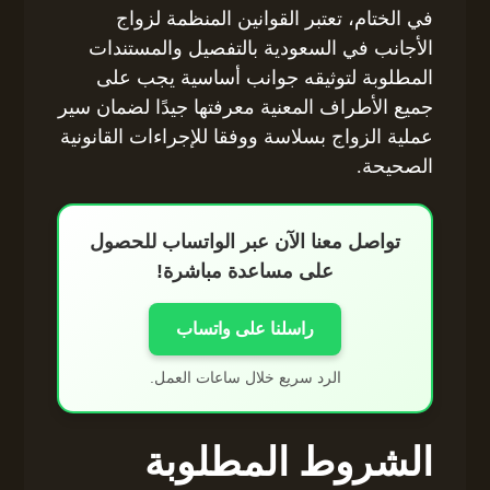
في الختام، تعتبر القوانين المنظمة لزواج
الأجانب في السعودية بالتفصيل والمستندات
المطلوبة لتوثيقه جوانب أساسية يجب على
جميع الأطراف المعنية معرفتها جيدًا لضمان سير
عملية الزواج بسلاسة ووفقا للإجراءات القانونية
الصحيحة.
تواصل معنا الآن عبر الواتساب للحصول
على مساعدة مباشرة!
راسلنا على واتساب
الرد سريع خلال ساعات العمل.
الشروط المطلوبة