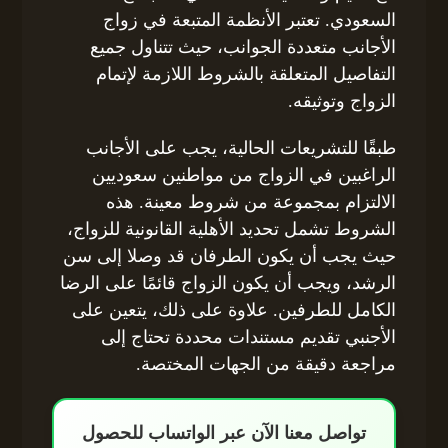
السعودي. تعتبر الأنظمة المتبعة في زواج
الأجانب متعددة الجوانب، حيث تتناول جميع
التفاصيل المتعلقة بالشروط اللازمة لإتمام
الزواج وتوثيقه.
طبقًا للتشريعات الحالية، يجب على الأجانب
الراغبين في الزواج من مواطنين سعوديين
الالتزام بمجموعة من شروط معينة. هذه
الشروط تشمل تحديد الأهلية القانونية للزواج،
حيث يجب أن يكون الطرفان قد وصلا إلى سن
الرشد، ويجب أن يكون الزواج قائمًا على الرضا
الكامل للطرفين. علاوة على ذلك، يتعين على
الأجنبي تقديم مستندات محددة تحتاج إلى
مراجعة دقيقة من الجهات المختصة.
تواصل معنا الآن عبر الواتساب للحصول