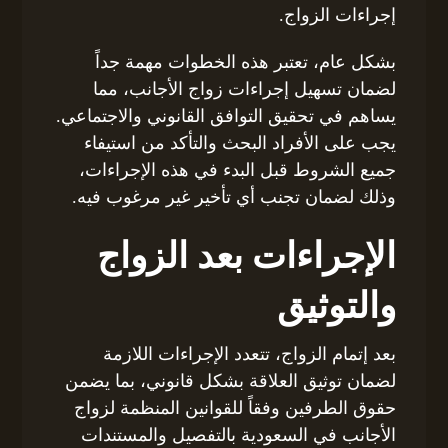
إجراءات الزواج.
بشكل عام، تعتبر هذه الخطوات مهمة جداً
لضمان تسهيل إجراءات زواج الأجانب، مما
يساهم في تحقيق التوافق القانوني والاجتماعي.
يجب على الأفراد البحث والتأكد من استيفاء
جميع الشروط قبل البدء في هذه الإجراءات،
وذلك لضمان تجنب أي تأخير غير مرغوب فيه.
الإجراءات بعد الزواج
والتوثيق
بعد إتمام الزواج، تتعدد الإجراءات اللازمة
لضمان توثيق العلاقة بشكل قانوني، بما يضمن
حقوق الطرفين وفقاً للقوانين المنظمة لزواج
الأجانب في السعودية بالتفصيل والمستندات