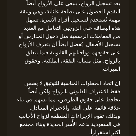
بعد تسجيل الزواج، ينبغي على الأزواج أيضاً
التقدم للحصول على بطاقة عائلية، وهي وثيقة
مهمة تُستخدم لتسجيل أفراد الأسرة. تسهل
هذه البطاقة على الزوجين التعامل مع العديد
من المعاملات الرسمية مثل دخول المدارس أو
تسجيل الأطفال. يُفضل أيضاً أن يتعرف الأزواج
على حقوقهم وواجباتهم القانونية فيما يتعلق
بالزواج، مثل مسألة النفقة، الملكية، وحقوق
الميراث.
إن اتخاذ الخطوات المناسبة للتوثيق لا يضمن
فقط الاعتراف القانوني بالزواج ولكن أيضاً
يحافظ على حقوق الطرفين، مما يسهم في بناء
علاقة قائمة على الثقة والاحترام المتبادل.
وبذلك، تقوم الإجراءات المنظمة لزواج الأجانب
في السعودية بدعم الأُسر الجديدة وبناء مجتمع
أكثر استقراراً.