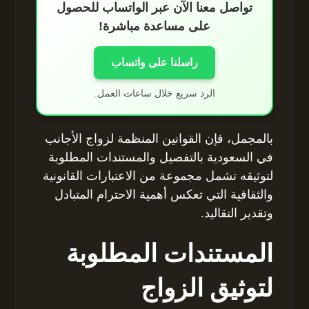
تواصل معنا الآن عبر الواتساب للحصول
على مساعدة مباشرة!
راسلنا على واتساب
الرد سريع خلال ساعات العمل.
بالمجمل، فإن القوانين المنظمة لزواج الأجانب
في السعودية بالتفصيل والمستندات المطلوبة
لتوثيقه تشمل مجموعة من الاعتبارات القانونية
والثقافية التي تعكس أهمية الاحترام المتبادل
وتقدير التقاليد.
المستندات المطلوبة
لتوثيق الزواج