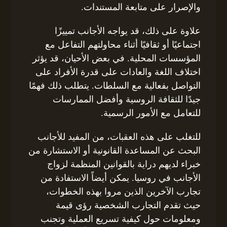
والإصرار على متابعة المستندات.
علاوة على ذلك، قد يواجه الأجانب تمييزًا
اجتماعيًا أو ثقافيًا أثناء محاولتهم التفاعل مع
المؤسسات المحلية. في بعض الأحيان، قد يؤثر
اختلاف اللغة والعادات على قدرة الأفراد على
التواصل بفعالية مع السلطات. يتطلب ذلك فهمًا
جيدًا للثقافة الروسية وأفضل الممارسات
للتعامل مع الأمور الرسمية.
للتغلب على هذه العقبات، من المفيد للأجانب
البحث عن المساعدة القانونية أو الاستشارة من
خبراء لديهم دراية بالقوانين المنظمة لزواج
الأجانب في روسيا. يمكن أيضاً الاستفادة من
تجارب الآخرين الذين مروا بهذه الخطوات،
حيث تقدم التجارب الشخصية رؤى قيمة
ومعلومات حول كيفية تسريع العملية وتجنب