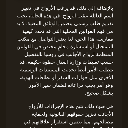
بالإضافة إلى ذلك، قد يرغب الأزواج في تغيير
اسم العائلة عقب الزواج. في هذه الحالة، يجب
تقديم طلب رسمي يتضمن الوثائق المعنية. لا بد
من فهم القوانين المحلية التي قد تحدد كيفية
ممارسة هذا الحق، لذا يعتبر التواصل مع مكتب
التسجيل أو استشارة محامٍ مختص في القوانين
المنظمة لزواج الأجانب في روسيا بالتفصيل
حسب تعليمات وزارة العدل خطوة حكيمة. قد
يتطلب الأمر أيضاً تحديث المستندات الرسمية
الأخرى مثل جوازات السفر أو بطاقات الهوية،
وهو أمر يجب مراعاته لضمان سير الأمور
بشكل صحيح.
في ضوء ذلك، تتيح هذه الإجراءات للأزواج
الأجانب تعزيز حقوقهم القانونية ولحماية
مصالحهم، مما يضمن استقرار علاقاتهم في