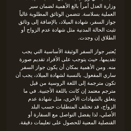
وزارة العدل أمراً بالغ الأهمية لضمان سير
العملية بسلاسة. تتضمن الوثائق المطلوبة غالباً
جواز السفر، شهادة الميلاد، بالإضافة إلى وثائق
تثبت الحالة المدنية مثل شهادة عدم الزواج أو
الطلاق إن وجدت.
يُعتبر جواز السفر الوثيقة الأساسية التي يجب
تقديمها، حيث يتوجب على الأفراد تقديم صورة
منه. ومن الأهمية بمكان أن يكون جواز السفر
ساري المفعول. بالنسبة لشهادة الميلاد، يجب أن
تكون مترجمة إلى اللغة الروسية من قبل
مترجم معتمد إن كانت باللغة الأجنبية. في ما
يتعلق بالشهادات الأخرى، مثل شهادة عدم
الزواج، قد تختلف المتطلبات حسب البلد
الأصلي، لذا يفضل التواصل مع السفارة أو
القنصلية المعنية للحصول على تعليمات دقيقة.