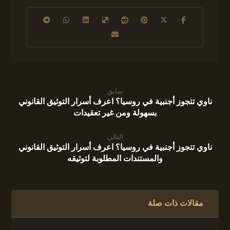
سابق
ناوي تتجوز أجنبية في روسيا؟ اعرف أسرار التوثيق القانوني
بسهولة ومن غير تعقيدات
التالي
ناوي تتجوز أجنبية في روسيا؟ اعرف أسرار التوثيق القانوني
والمستندات المطلوبة لتوثيقه
مقالات ذات صلة