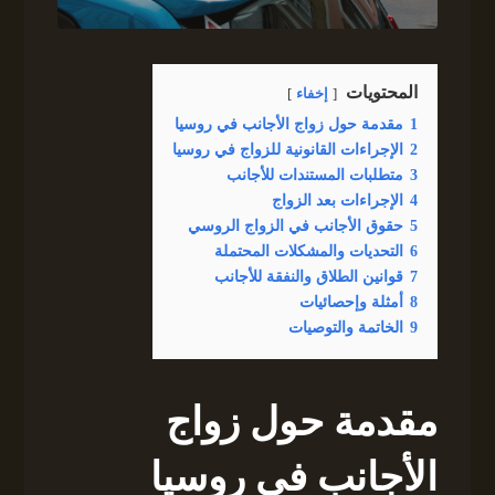
المحتويات
إخفاء
1
مقدمة حول زواج الأجانب في روسيا
2
الإجراءات القانونية للزواج في روسيا
3
متطلبات المستندات للأجانب
4
الإجراءات بعد الزواج
5
حقوق الأجانب في الزواج الروسي
6
التحديات والمشكلات المحتملة
7
قوانين الطلاق والنفقة للأجانب
8
أمثلة وإحصائيات
9
الخاتمة والتوصيات
مقدمة حول زواج
الأجانب في روسيا