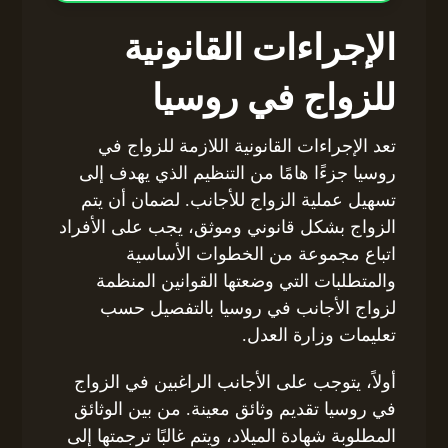
الإجراءات القانونية
للزواج في روسيا
تعد الإجراءات القانونية اللازمة للزواج في
روسيا جزءًا هامًا من التنظيم الذي يهدف إلى
تسهيل عملية الزواج للأجانب. لضمان أن يتم
الزواج بشكل قانوني وموثق، يجب على الأفراد
اتباع مجموعة من الخطوات الأساسية
والمتطلبات التي وضعتها القوانين المنظمة
لزواج الأجانب في روسيا بالتفصيل حسب
تعليمات وزارة العدل.
أولاً، يتوجب على الأجانب الراغبين في الزواج
في روسيا تقديم وثائق معينة. من بين الوثائق
المطلوبة شهادة الميلاد، ويتم غالبًا ترجمتها إلى