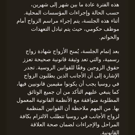
هذه الفترة عادة ما بين شهر إلى شهرين،
حسب الحالة وإجراءات المؤسسات المحلية.
أثناء هذه الجلسة، يتم إجراء مراسم الزواج أمام
موظف حكومي، حيث يتم تبادل التعهدات
والخواتم.
بعد إتمام الجلسة، يُمنح الأزواج شهادة زواج
رسمية، والتي تعد وثيقة قانونية صحيحة تعزز
حقوق الزوجين وفقًا للقوانين الروسية. تجدر
الإشارة إلى أن الأجانب الذين يطلبون الزواج
في روسيا يجب أن يكونوا مقيمين قانونيين فيها،
كما ينبغي عليهم التأكد من أن جميع الوثائق
المطلوبة متوافقة مع الأنظمة القانونية المعمول
بها. من المهم ملاحظة أن القوانين المنظمة
لزواج الأجانب في روسيا تتطلب الالتزام بكافة
المراحل والإجراءات لضمان صحة العلاقة
القانونية.