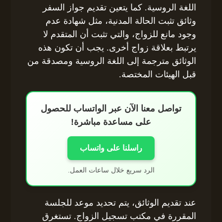
اللغة الروسية. كما يتعين تقديم جواز السفر
وثائق تثبت الحالة المدنية، مثل شهادة عدم
وجود مانع للزواج، والتي تثبت أن المتقدم لا
يرتبط بعلاقة زواج أخرى. يجب أن تكون هذه
الوثائق مترجمة إلى اللغة الروسية ومصدقة من
قبل الهيئات المختصة.
تواصل معنا الآن عبر الواتساب للحصول
على مساعدة مباشرة!
راسلنا على واتساب
الرد سريع خلال ساعات العمل.
عند تقديم الوثائق، يتم تحديد موعد للجلسة
المقررة في مكتب تسجيل الزواج. تستغرق