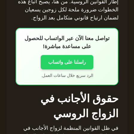
إطار القوانين الروسية. من هنا، يصبح اتباع هذه
الخطوات ضرورة ملحة لكل زوجين يسعيان
لضمان ارتياح قانوني متكامل بعد الزواج.
تواصل معنا الآن عبر الواتساب للحصول
على مساعدة مباشرة!
راسلنا على واتساب
الرد سريع خلال ساعات العمل.
حقوق الأجانب في
الزواج الروسي
في ظل القوانين المنظمة لزواج الأجانب في