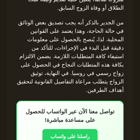
الطلاق أو وفاة الزوج السابق.
من الجدير بالذكر أنه يجب تصديق بعض الوثائق
في حالة الحاجة، وهذا يعتمد على القوانين
المحلية. لذا، يُنصح بالحصول على معلومات
دقيقة قبل البدء في الإجراءات، للتأكد من
استيفاء كافة المتطلبات اللازمة. يضمن الالتزام
بكافة هذه المتطلبات النجاح في الحصول على
زواج رسمي في روسيا. في النهاية، توثيق
الزواج يتطلب مراعاة التفاصيل القانونية لتحقيق
أهداف الطرفين.
تواصل معنا الآن عبر الواتساب للحصول
على مساعدة مباشرة!
راسلنا على واتساب