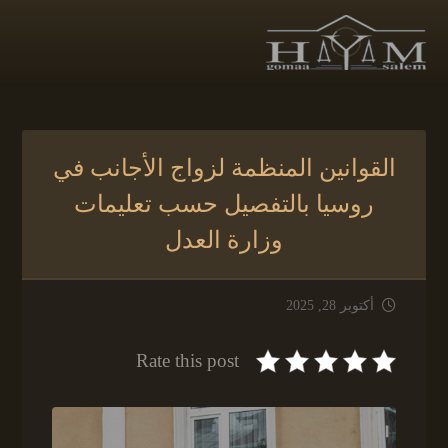
القوانين المنظمة لزواج الأجانب في
روسيا بالتفصيل حسب تعليمات
وزارة العدل
أكتوبر 28, 2025
Rate this post