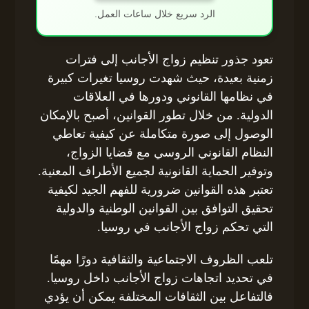
الرد سريع خلال ساعات العمل.
تعود جذور تنظيم زواج الأجانب إلى فترات
زمنية بعيدة، حيث شهدت روسيا تغيرات كبيرة
في نظامها القانوني ودورها في العلاقات
الدولية. من خلال تطور القوانين، أصبح بالإمكان
الوصول إلى صورة متكاملة عن كيفية تعاطي
النظام القانوني الروسي مع قضايا الزواج،
وتوفير الحماية القانونية لجميع الأطراف المعنية.
تعتبر هذه القوانين ضرورية للفهم الجيد لكيفية
تحقيق التوافق بين القوانين الوطنية والدولية
التي تحكم زواج الأجانب في روسيا.
تلعب الظروف الاجتماعية والثقافية دورًا مهمًا
في تحديد اتجاهات زواج الأجانب داخل روسيا.
فالتفاعل بين الثقافات المختلفة يمكن أن يؤدي