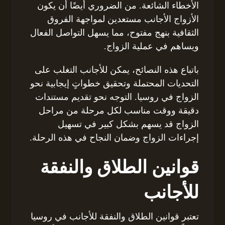
الأخطاء الشائعة. من الضروري أيضًا أن يكون
الأزواج الأجانب مستعدين لمواجهة الفروق
الثقافية بنهج مفتوح، مما يسهل التواصل الفعال
ويساهم في عملية الزواج.
باتباع هذه النصائح، يمكن للأجانب التغلب على
التحديات المحتملة وتحقيق خطواتٍ إيجابية نحو
الزواج في روسيا. التوجه نحو تقديم مستندات
دقيقة ووقت مناسب لكل مرحلة من مراحل
الزواج قد يسهم بشكل كبير في تسهيل
إجراءات الزواج وضمان النجاح في هذه الرحلة.
قوانين الطلاق والنفقة
للأجانب
تعتبر قوانين الطلاق والنفقة للأجانب في روسيا