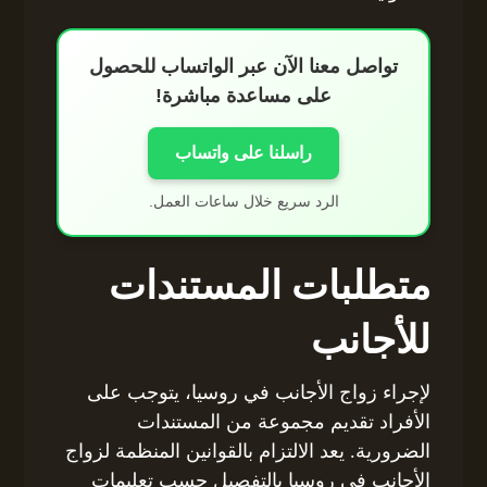
تواصل معنا الآن عبر الواتساب للحصول
على مساعدة مباشرة!
راسلنا على واتساب
الرد سريع خلال ساعات العمل.
متطلبات المستندات
للأجانب
لإجراء زواج الأجانب في روسيا، يتوجب على
الأفراد تقديم مجموعة من المستندات
الضرورية. يعد الالتزام بالقوانين المنظمة لزواج
الأجانب في روسيا بالتفصيل حسب تعليمات