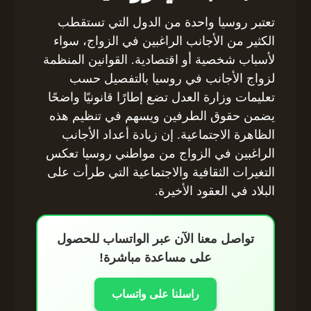
تعتبر روسيا واحدة من الدول التي تستقطب
الكثير من الأجانب الراغبين في الزواج، سواء
لأسباب شخصية أو اقتصادية. القوانين المنظمة
لزواج الأجانب في روسيا بالتفصيل حسب
تعليمات وزارة العدل تضع إطارًا قانونيًا واضحًا
يضمن حقوق الطرفين ويسهم في تنظيم هذه
الظاهرة الاجتماعية. إن زيادة أعداد الأجانب
الراغبين في الزواج من مواطني روسيا تعكس
التغيرات الثقافية والاجتماعية التي طرأت على
البلاد في العقود الأخيرة.
تواصل معنا الآن عبر الواتساب للحصول
على مساعدة مباشرة!
راسلنا على واتساب