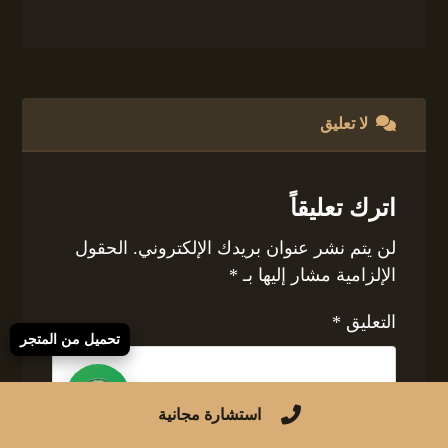
لا تعليق
اترك تعليقاً
لن يتم نشر عنوان بريدك الإلكتروني.
الحقول
الإلزامية مشار إليها بـ
*
التعليق
*
تحميل من المتجر
استشارة مجانية