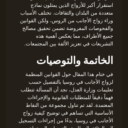
استقرار أكبر للأزواج الذين يمثلون نماذج
متعددة من البلدان والثقافات. تختلف الأسباب
وراء زواج الأجانب من الروس، ولكن القوانين
والفحوصات المفروضة تضمن تحقيق مصالح
جميع الأطراف، مما يعكس أهمية هذه
التشريعات في تعزيز الألفة بين المجتمعات.
الخاتمة والتوصيات
في ختام هذا المقال حول القوانين المنظمة
لزواج الأجانب في روسيا بالتفصيل حسب
تعليمات وزارة العدل، نجد أن المسألة تتطلب
فهماً دقيقاً للمتطلبات القانونية والإجراءات
المعتمدة. لقد تم تناول مجموعة من النقاط
الأساسية التي تساهم في توضيح كيفية زواج
الأجانب في روسيا، بدءًا من إجراءات التسجيل