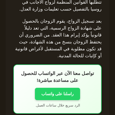
تتطلبها القوانين المنظمة لزواج الأجانب في
روسيا بالتفصيل حسب تعليمات وزارة العدل.
بعد تسجيل الزواج، يقوم الزوجان بالحصول
على شهادة الزواج الرسمية، التي تعد دليلاً
قانونياً يؤكد إبرام هذا العقد. من الضروري أن
يحتفظ الزوجان بنسخ من هذه الشهادة، حيث
قد تكون مطلوبة في المستقبل لأغراض قانونية
أو كإثبات للحالة المدنية.
تواصل معنا الآن عبر الواتساب للحصول
على مساعدة مباشرة!
راسلنا على واتساب
الرد سريع خلال ساعات العمل.