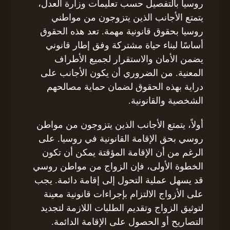
روسيا بالتفصيل حسب تعليمات وزارة العدل،
يتمتع الأجانب الذين يتزوجون من مواطني
روسيا بحقوق قانونية مهمة. تعد هذه الحقوق
أساسًا لبناء حياة مشتركة وفق إطار قانوني
يضمن الأمان والاستقرار لجميع الأطراف
المعنية. من الضروري أن يكون الأجانب على
دراية بهذه الحقوق لضمان حماية مصالحهم
الشخصية والقانونية.
أولاً، يتمتع الأجانب الذين يتزوجون من مواطن
روسي بحق الإقامة القانونية في روسيا. على
الرغم من أن الإقامة المؤقتة يمكن أن تكون
الخطوة الأولى، فإن الزواج من مواطن روسي
قد يسهل عملية التحول إلى إقامة دائمة. يجب
على الأزواج الالتزام بإجراءات قانونية معينة
لتوثيق الزواج وتقديم الطلبات اللازمة لتجديد
التصاريح أو الحصول على الإقامة الدائمة.