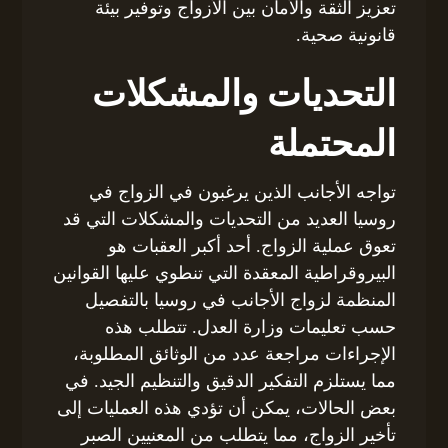
تعزيز الثقة والأمان بين الأزواج وتوفير بيئة
قانونية صحية.
التحديات والمشكلات
المحتملة
تواجه الأجانب الذين يرغبون في الزواج في
روسيا العديد من التحديات والمشكلات التي قد
تعوق عملية الزواج. أحد أكبر العقبات هو
البيروقراطية المعقدة التي تنطوي عليها القوانين
المنظمة لزواج الأجانب في روسيا بالتفصيل
حسب تعليمات وزارة العدل. تتطلب هذه
الإجراءات مراجعة عدد من الوثائق المطلوبة،
مما يستلزم التفكير الدقيق والتنظيم الجيد. في
بعض الحالات، يمكن أن تؤدي هذه العمليات إلى
تأخير الزواج، مما يتطلب من المعنيين الصبر