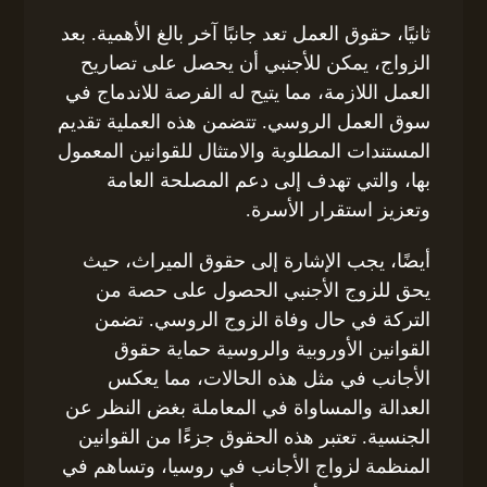
ثانيًا، حقوق العمل تعد جانبًا آخر بالغ الأهمية. بعد
الزواج، يمكن للأجنبي أن يحصل على تصاريح
العمل اللازمة، مما يتيح له الفرصة للاندماج في
سوق العمل الروسي. تتضمن هذه العملية تقديم
المستندات المطلوبة والامتثال للقوانين المعمول
بها، والتي تهدف إلى دعم المصلحة العامة
وتعزيز استقرار الأسرة.
أيضًا، يجب الإشارة إلى حقوق الميراث، حيث
يحق للزوج الأجنبي الحصول على حصة من
التركة في حال وفاة الزوج الروسي. تضمن
القوانين الأوروبية والروسية حماية حقوق
الأجانب في مثل هذه الحالات، مما يعكس
العدالة والمساواة في المعاملة بغض النظر عن
الجنسية. تعتبر هذه الحقوق جزءًا من القوانين
المنظمة لزواج الأجانب في روسيا، وتساهم في