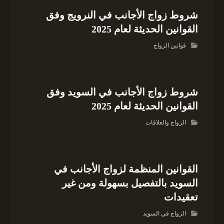
شروط زواج الأجانب في النرويج وفق
القوانين الحديثة لعام 2025
قوانين الزواج
شروط زواج الأجانب في السويد وفق
القوانين الحديثة لعام 2025
الزواج والعلاقات
القوانين المنظمة لزواج الأجانب في
السويد بالتفصيل بسهولة ومن غير
تعقيدات
الزواج في السويد