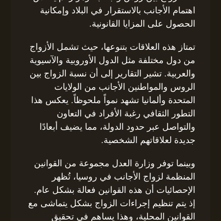
اهتمام الأجانب بالاستقرار في البلاد وإمكانية
الحصول على المزايا القانونية.
تمتاز هذه العلاقات بتنوعها، حيث تشمل الأزواج
من دول مختلفة مثل الدول الأوروبية والآسيوية
والعربية. تشير التقارير إلى أن نسبة الزواج بين
الروس والمواطنين الأجانب من الولايات
المتحدة وألمانيا تشهد نمواً ملحوظاً. يعكس هذا
التطور الثقافي رغبة الأفراد في التعاون
والتواصل عبر حدود الدولة، مما يضيف أبعادًا
جديدة لعلاقاتهم الشخصية.
وبينما توفر وزارة العدل مجموعة من القوانين
المنظمة لزواج الأجانب في روسيا، تُظهر
الإحصائيات أن هذه القوانين فعالة بشكل عام.
إذ يتم تنظيم إجراءات الزواج بشكل يتماشى مع
القوانين المحلية، وهذا يساهم في تحقيق