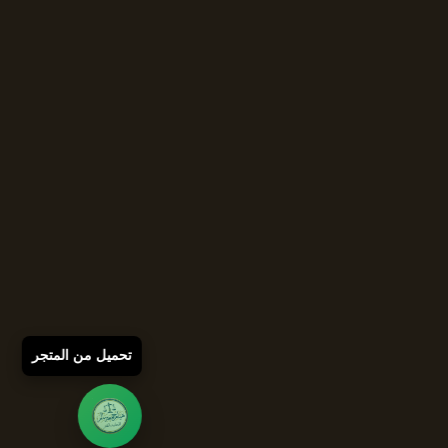
تحميل من المتجر