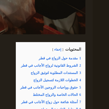
المحتويات
إخفاء
1
مقدمة حول الزواج في قطر
2
الشروط القانونية لزواج الأجانب في قطر
3
المستندات المطلوبة لتوثيق الزواج
4
الخطوات اللازمة لتسجيل الزواج
5
حقوق وواجبات الزوجين الأجانب في قطر
6
الحالات الخاصة والزواج المختلط
7
أسئلة شائعة حول زواج الأجانب في قطر