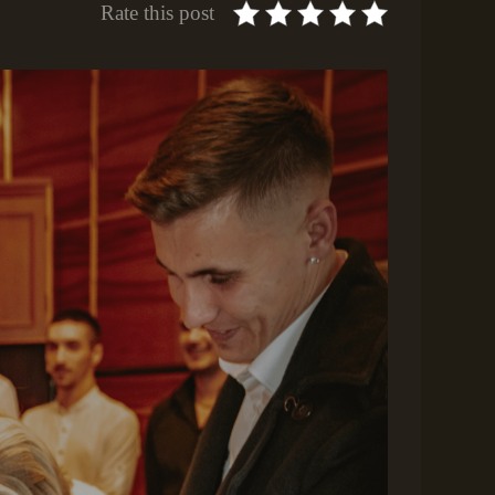
Rate this post