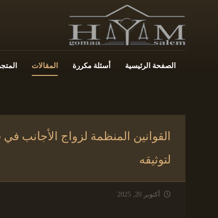
الصفحة الرئيسية
أسئلة مكررة
المقالات
المتجر
القوانين المنظمة لزواج الأجانب في
لتوثيقه
أكتوبر 20, 2025