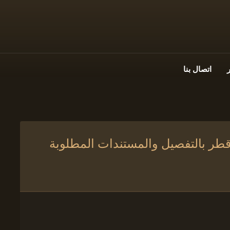
اتصال بنا
 قطر بالتفصيل والمستندات المطلوبة