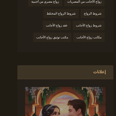
زواج الأجانب من المصريات
زواج مصري من أجنبية
شروط الزواج
شروط الزواج المختلط
شروط زواج الأجانب
عقد زواج الأجانب
مكاتب زواج الأجانب
مكتب توثيق زواج الأجانب
إعلانات