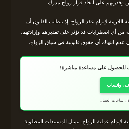
 وقدرتهم على اتخاذ قرار زواج مدرك.
لية اللازمة لإبرام عقد الزواج. إذ يتطلب القانون أن
 من أي اضطرابات قد تؤثر على تقديرهم وإرادتهم.
عدم انتهاك أي حقوق قانونية في سياق الزواج.
اب للحصول على مساعدة مباشرة!
على واتساب
ال ساعات العمل.
 لإتمام عملية الزواج. تتمثل المستندات المطلوبة