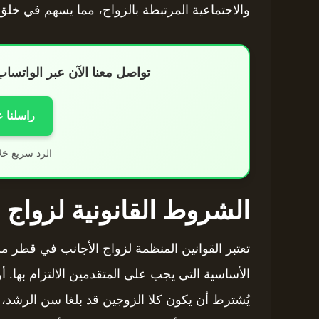
والاجتماعية المرتبطة بالزواج، مما يسهم في خلق 
تواصل معنا الآن عبر الواتس
راسلنا 
الرد سريع خل
الشروط القانونية لزواج
تعتبر القوانين المنظمة لزواج الأجانب في قطر 
الأساسية التي يجب على المتقدمين الالتزام بها.