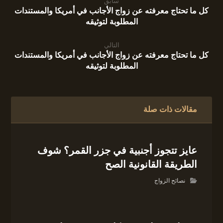
سابق
كل ما تحتاج معرفته عن زواج الأجانب في أمريكا والمستندات
المطلوبة لتوثيقه
التالي
كل ما تحتاج معرفته عن زواج الأجانب في أمريكا والمستندات
المطلوبة لتوثيقه
مقالات ذات صلة
عايز تتجوز أجنبية في جزر القمر؟ شوف
الطريقة القانونية الصح
نصائح الزواج