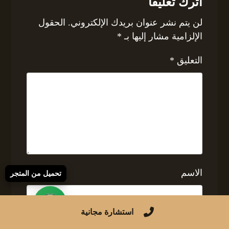
اترك تعليقاً
لن يتم نشر عنوان بريدك الإلكتروني.
الحقول
الإلزامية مشار إليها بـ
*
التعليق
*
الاسم
تحميل من المتجر
استشارة مجانية
البريد الإلكتروني