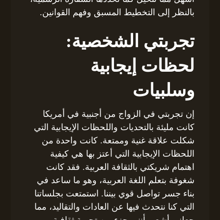
بالنظر إلى التخطيط المسبق وفهم القوانين.
تجربتي الشخصية:
لحظات إيجابية
وسلبيات
إن تجربتي في الزواج من أجنبية في أمريكا
كانت مليئة بالتحديات واللحظات الإيجابية التي
شكلت علاقة غنية وممتعة. كانت واحدة من
اللحظات الإيجابية التي أعتز بها هي كيفية
اهتمام شريكتي بالثقافة العربية. فقد كانت
شغوفة بتعلم اللغة العربية، وهو ما ساعد في
بناء جسر تواصل قوي بيننا. استمتعت بجلساتنا
التي كنا نتحدث فيها عن العادات والتقاليد، مما
جعلني أشعر بأنني جزء من تجربة ثقافية