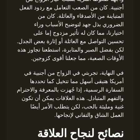
أجنبية. كان من الصعب التعامل مع ردود الفعل
المتباينة من الأصدقاء والعائلة. كان من
الضروري بذل جهد لتوضيح الأسباب وراء
اختيارنا، مما كان له تأثير مزدوج إما على
تحسين التواصل مع العائلة أو إثارة بعض الجدل.
لكن بفضل الصبر والمثابرة، استطعنا تجاوز هذه
الأوقات الصعبة، مما جعلنا أقوى كزوجين.
في النهاية، تجربتي في الزواج من أجنبية في
أمريكا هتبقى أسهل مما تتخيل كما تحددها
السفارة الرسمية، إذا جُهزت بالمعرفة والاحترام
والتفهم المتبادل. هذه العلاقات يمكن أن تكون
غنية ومليئة بالحب، لكن يتطلب الأمر أيضًا
العمل الشاق والتفاني لإنجاحها.
نصائح لنجاح العلاقة