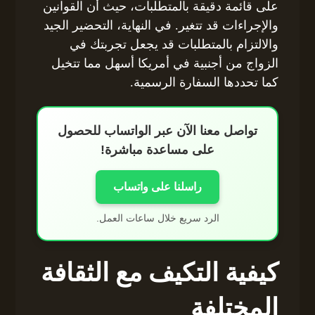
على قائمة دقيقة بالمتطلبات، حيث أن القوانين
والإجراءات قد تتغير. في النهاية، التحضير الجيد
والالتزام بالمتطلبات قد يجعل تجربتك في
الزواج من أجنبية في أمريكا أسهل مما تتخيل
كما تحددها السفارة الرسمية.
تواصل معنا الآن عبر الواتساب للحصول
على مساعدة مباشرة!
راسلنا على واتساب
الرد سريع خلال ساعات العمل.
كيفية التكيف مع الثقافة
المختلفة