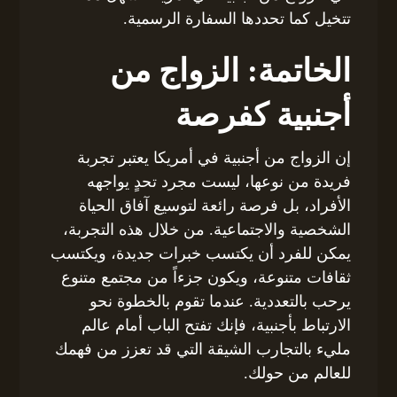
تتخيل كما تحددها السفارة الرسمية.
الخاتمة: الزواج من
أجنبية كفرصة
إن الزواج من أجنبية في أمريكا يعتبر تجربة
فريدة من نوعها، ليست مجرد تحدٍ يواجهه
الأفراد، بل فرصة رائعة لتوسيع آفاق الحياة
الشخصية والاجتماعية. من خلال هذه التجربة،
يمكن للفرد أن يكتسب خبرات جديدة، ويكتسب
ثقافات متنوعة، ويكون جزءاً من مجتمع متنوع
يرحب بالتعددية. عندما تقوم بالخطوة نحو
الارتباط بأجنبية، فإنك تفتح الباب أمام عالم
مليء بالتجارب الشيقة التي قد تعزز من فهمك
للعالم من حولك.