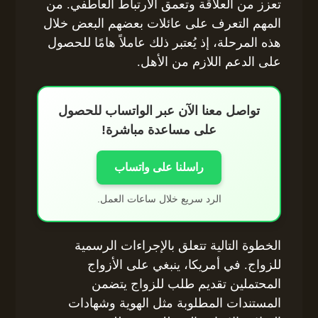
تعزز من العلاقة وتعمق الارتباط العاطفي. من
المهم التعرف على عائلات بعضهم البعض خلال
هذه المرحلة، إذ يُعتبر ذلك عاملاً هامًا للحصول
على الدعم اللازم من الأهل.
تواصل معنا الآن عبر الواتساب للحصول
على مساعدة مباشرة!
راسلنا على واتساب
الرد سريع خلال ساعات العمل.
الخطوة التالية تتعلق بالإجراءات الرسمية
للزواج. في أمريكا، ينبغي على الأزواج
المحتملين تقديم طلب للزواج يتضمن
المستندات المطلوبة مثل الهوية وشهادات