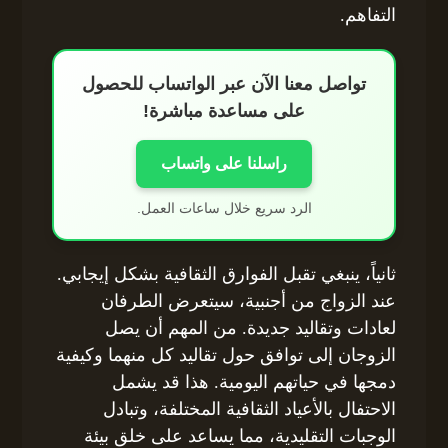
التفاهم.
تواصل معنا الآن عبر الواتساب للحصول
على مساعدة مباشرة!
راسلنا على واتساب
الرد سريع خلال ساعات العمل.
ثانياً، ينبغي تقبل الفوارق الثقافية بشكل إيجابي.
عند الزواج من أجنبية، سيتعرض الطرفان
لعادات وتقاليد جديدة. من المهم أن يصل
الزوجان إلى توافق حول تقاليد كل منهما وكيفية
دمجها في حياتهم اليومية. هذا قد يشمل
الاحتفال بالأعياد الثقافية المختلفة، وتبادل
الوجبات التقليدية، مما يساعد على خلق بيئة