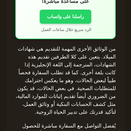
على مساعدة مباشرة!
راسلنا على واتساب
الرد سريع خلال ساعات العمل.
من الوثائق الأخرى المهمة للتقديم هي شهادات
الميلاد. يتعين على كلا الطرفين تقديم هذه
الشهادات، المترجمة إلى اللغة الإنجليزية إذا
كانت بلغة أخرى. كما قد تطلب السفارة فحصاً
طبياً لبعض الحالات، وهو ما يعكس احترامك
للمتطلبات الصحية. في بعض الحالات، قد يكون
من الضروري أيضاً تقديم إثباتات للموارد المالية،
مثل كشف الحسابات البنكية أو وثائق العمل،
لتأكيد قدرتك على تدبير الحياة الزوجية.
يُفضل التواصل مع السفارة مباشرة للحصول