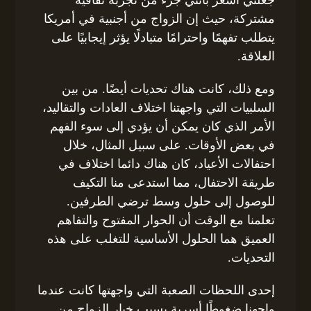
مشتركة، حيث إن الزواج من أجنبية في أمريكا
يتطلب تفهمًا واحترامًا متبادلًا يؤثر إيجابيًا على
العلاقة.
ومع ذلك، كانت هناك تحديات أيضًا. من بين
السلبيات التي واجهتنا اختلاف العادات والتقاليد،
الأمر الذي كان يمكن أن يؤدي إلى سوء الفهم
في بعض الأوقات. على سبيل المثال، خلال
احتفالات الأعياد، كان هناك دائما اختلاف في
طريقة الاحتفال، مما استدعى منا التكيف
للوصول إلى حلول وسط ترضي الطرفين.
تعلمنا مع الوقت أن الحوار المفتوح والتفاهم
العميق هما الحلول الأساسية للتغلب على هذه
التحديات.
إحدى اللحظات الصعبة التي واجهتها كانت عندما
واجهنا ضغوطًا أسرية بسبب خيار الزواج من