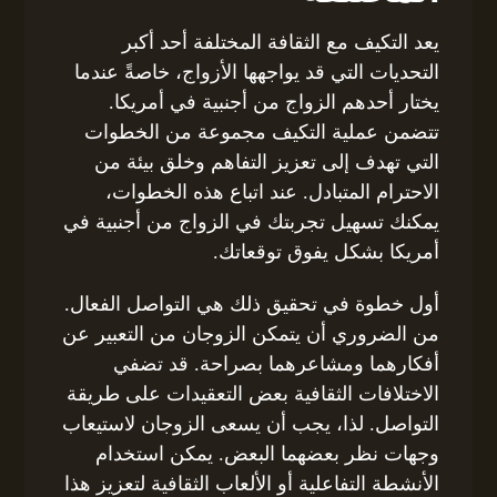
يعد التكيف مع الثقافة المختلفة أحد أكبر
التحديات التي قد يواجهها الأزواج، خاصةً عندما
يختار أحدهم الزواج من أجنبية في أمريكا.
تتضمن عملية التكيف مجموعة من الخطوات
التي تهدف إلى تعزيز التفاهم وخلق بيئة من
الاحترام المتبادل. عند اتباع هذه الخطوات،
يمكنك تسهيل تجربتك في الزواج من أجنبية في
أمريكا بشكل يفوق توقعاتك.
أول خطوة في تحقيق ذلك هي التواصل الفعال.
من الضروري أن يتمكن الزوجان من التعبير عن
أفكارهما ومشاعرهما بصراحة. قد تضفي
الاختلافات الثقافية بعض التعقيدات على طريقة
التواصل. لذا، يجب أن يسعى الزوجان لاستيعاب
وجهات نظر بعضهما البعض. يمكن استخدام
الأنشطة التفاعلية أو الألعاب الثقافية لتعزيز هذا