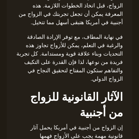
الزواج، قبل اتخاذ الخطوات اللازمة. هذه
المعرفة يمكن أن تجعل تجربتك في الزواج من
أجنبية في أمريكا هتبقى أسهل مما تتخيل.
في نهاية المطاف، مع توفر الإرادة الصادقة
والرغبة في التعلم، يمكن للأزواج تجاوز هذه
التحديات وبناء علاقة قوية ومستدامة. كل تجربة
فريدة من نوعها، لذا فإن القدرة على التكيف
والتفاهم ستكون المفتاح لتحقيق النجاح في
الزواج الدولي.
الآثار القانونية للزواج
من أجنبية
إن الزواج من أجنبية في أمريكا يحمل آثار
قانونية مهمة يجب على الأزواج فهمها