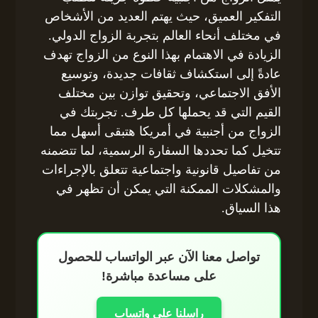
التفكير العميق، حيث يهتم العديد من الأشخاص
في مختلف أنحاء العالم بتجربة الزواج الدولي.
الزيادة في الاهتمام بهذا النوع من الزواج تهدف
عادةً إلى استكشاف ثقافات جديدة، وتوسيع
الأفق الاجتماعي، وتحقيق توازن بين مختلف
القيم التي قد يحملها كل طرف. تجربتك في
الزواج من أجنبية في أمريكا هتبقى أسهل مما
تتخيل كما تحددها السفارة الرسمية، لما تتضمنه
من تفاصيل قانونية واجتماعية تتعلق بالإجراءات
والمشكلات الممكنة التي يمكن أن تظهر في
هذا السياق.
تواصل معنا الآن عبر الواتساب للحصول
على مساعدة مباشرة!
راسلنا على واتساب