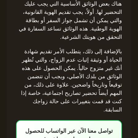
هناك بعض الوثائق الأساسية التي يجب عليك
التحضير لها. أولاً، يجب تقديم الهوية القانونية،
والتي يمكن أن تشمل جواز السفر أو بطاقة
الهوية الوطنية. هذه الوثائق تساعد السفارة في
التحقق من هويتك الشرعية.
بالإضافة إلى ذلك، يتطلب الأمر تقديم شهادة
الحياة أو وثيقة إثبات عدم الزواج، والتي تُظهر
أنك غير متزوج حالياً. يمكن الحصول على هذه
الوثائق من بلدك الأصلي، ويجب أن تتضمن
توقيعاً وتاريخاً واضحين. علاوة على ذلك، من
المهم أيضاً تحضير تصاريح اجتماعية، خاصة إذا
كنت قد قمت بتغييرات على حالة زواجك
السابقة.
تواصل معنا الآن عبر الواتساب للحصول