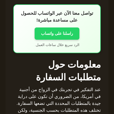
تواصل معنا الآن عبر الواتساب للحصول
على مساعدة مباشرة!
راسلنا على واتساب
الرد سريع خلال ساعات العمل.
معلومات حول
متطلبات السفارة
عند التفكير في تجربتك في الزواج من أجنبية
في أمريكا، من الضروري أن تكون على دراية
جيدة بالمتطلبات المحددة التي تضعها السفارة.
تختلف هذه المتطلبات بحسب الجنسية، ولكن