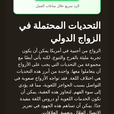
الرد سريع خلال ساعات العمل.
التحديات المحتملة في
الزواج الدولي
الزواج من أجنبية في أمريكا يمكن أن يكون
تجربة مليئة بالفرح والتنوع، لكنه يأتي أيضًا مع
مجموعة من التحديات التي يجب على الأزواج
أن يتعاملوا معها. واحدة من أبرز هذه التحديات
هي اختلاف اللغة. فقد تواجه الأزواج صعوبة في
التواصل بسبب الحواجز اللغوية، مما قد يؤدي
إلى سوء الفهم. لتجاوز هذه العقبة، يمكن أن
تكون الخدمات اللغوية أو دروس اللغة مفيدة
جدًا. يمكن أن تساهم هذه الجهود في تعزيز
الاتصال الفعّال وتعميق العلاقات.