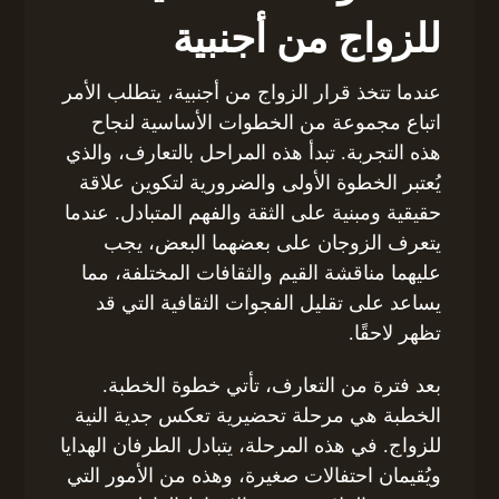
للزواج من أجنبية
عندما تتخذ قرار الزواج من أجنبية، يتطلب الأمر
اتباع مجموعة من الخطوات الأساسية لنجاح
هذه التجربة. تبدأ هذه المراحل بالتعارف، والذي
يُعتبر الخطوة الأولى والضرورية لتكوين علاقة
حقيقية ومبنية على الثقة والفهم المتبادل. عندما
يتعرف الزوجان على بعضهما البعض، يجب
عليهما مناقشة القيم والثقافات المختلفة، مما
يساعد على تقليل الفجوات الثقافية التي قد
تظهر لاحقًا.
بعد فترة من التعارف، تأتي خطوة الخطبة.
الخطبة هي مرحلة تحضيرية تعكس جدية النية
للزواج. في هذه المرحلة، يتبادل الطرفان الهدايا
ويُقيمان احتفالات صغيرة، وهذه من الأمور التي