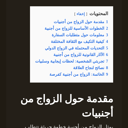
المحتويات
إخفاء
1
مقدمة حول الزواج من أجنبيات
2
الخطوات الأساسية للزواج من أجنبية
3
معلومات حول متطلبات السفارة
4
كيفية التكيف مع الثقافة المختلفة
5
التحديات المحتملة في الزواج الدولي
6
الآثار القانونية للزواج من أجنبية
7
تجربتي الشخصية: لحظات إيجابية وسلبيات
8
نصائح لنجاح العلاقة
9
الخاتمة: الزواج من أجنبية كفرصة
مقدمة حول الزواج من
أجنبيات
يمثل الزواج من أجنبية خطوة جريئة تتطلب