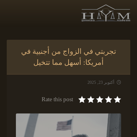
تجربتي في الزواج من أجنبية في
أمريكا: أسهل مما تتخيل
أكتوبر 23, 2025
Rate this post