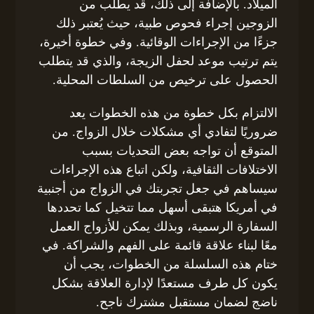
الميلاد. بالإضافة إلى ذلك، قد يطلب من
الزوجين إجراء فحوص طبية، حيث يُعتبر ذلك
جزءًا من الإجراءات الوقائية. وفي خطوة أخيرة،
يتم ترتيب موعد لحفل الزيجة، والذي قد يتطلب
الحصول على ترخيص من السلطات المحلية.
الالتزام بكل خطوة من هذه الخطوات يعد
ضروريًا لتفادي أي مشكلات خلال الزواج. من
المتوقع أن تواجه بعض التحديات بسبب
الاختلافات الثقافية، ولكن اتباع هذه الإجراءات
سيساهم في جعل تجربتك في الزواج من أجنبية
في أمريكا هتبقى أسهل مما تتخيل كما تحددها
السفارة الرسمية، وبذلك يمكن للأزواج العمل
معًا لبناء علاقة قائمة على الفهم والشراكة. في
ختام هذه السلسلة من الخطوات، يجب أن
يكون كل طرف مستعدًا لإدارة العلاقة بشكل
ناضج لضمان مستقبل مشترك ناجح.