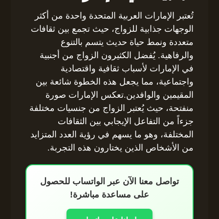
تُعتبر الإمارات العربية المتحدة واحدة من أكثر
الوجهات جذابية للزواج، حيث تجمع بين ثقافات
متعددة ونمط حياة حديث يتسم بالتنوع
والرفاهية. يُفضل الكثيرون الزواج من أجنبية
في الإمارات لأسباب ثقافية واقتصادية
واجتماعية، مما يجعل هذه الخطوة شائعة بين
المقيمين والوافدين.تعكس الإمارات صورة
منفتحة، حيث يُعتبر الزواج من جنسيات مختلفة
جزءاً من التفاعل الإيجابي بين الثقافات
المختلفة، وهو ما يسهم في رؤية العدد المتزايد
من الأشخاص الذين يختارون هذه التجربة.
تواصل معنا الآن عبر الواتساب للحصول
على مساعدة مباشرة!