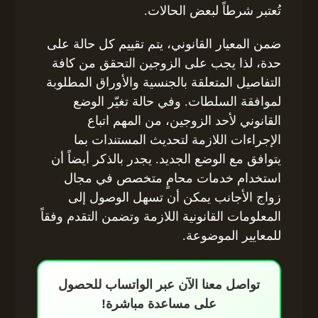
تُعتبر شرطاً لبعض الحالات.
ضمن المعيار القانوني، يتم تقييم كل حالة على
حدة، لذا يجب على الزوجين التحقق من كافة
التفاصيل المتعلقة بالجنسية والأوراق المطلوبة
لموافقة السلطات. وفي حالة تغيّر الوضع
القانوني لأحد الزوجين، من المهم اتباع
الإجراءات اللازمة لتحديث المستندات بما
يتوافق مع الوضع الجديد. يجدر بالذكر أيضاً أن
استخدام خدمات محامٍ متخصص في مجال
زواج الأجانب يمكن أن تسهل الوصول إلى
المعلومات القانونية اللازمة وتضمن التقدم وفقاً
للمعايير الموضوعة.
تواصل معنا الآن عبر الواتساب للحصول
على مساعدة مباشرة!