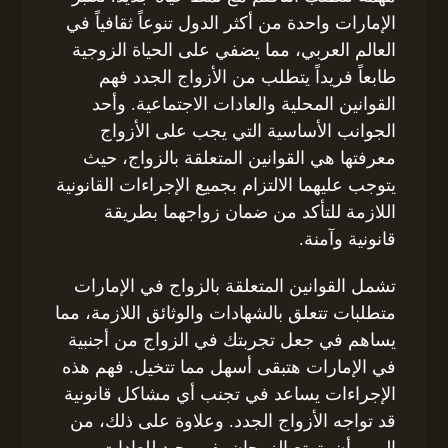
الإمارات واحدة من أكثر الدول تنوعاً ثقافياً في
العالم العربي، مما يضفي على الحياة الزوجية
طابعاً فريداً يتطلب من الأزواج الجدد فهم
القوانين المحلية والعادات الاجتماعية. وأحد
الجوانب الأساسية التي يجب على الأزواج
معرفتها هي القوانين المتعلقة بالزواج، حيث
يتوجب عليهما الالتزام بجميع الإجراءات القانونية
اللازمة للتأكد من ضمان زواجهما بطريقة
قانونية وآمنة.
تشمل القوانين المتعلقة بالزواج في الإمارات
متطلبات تتعلق بالشهادات والوثائق اللازمة، مما
يساهم في جعل تجربتك في الزواج من أجنبية
في الإمارات هتبقى أسهل مما تتخيل. فهم هذه
الإجراءات يساعد في تجنب أي مشاكل قانونية
قد تواجه الأزواج الجدد. وعلاوة على ذلك، من
المهم أن يتمتع الزوجان بفهم جيد للعادات