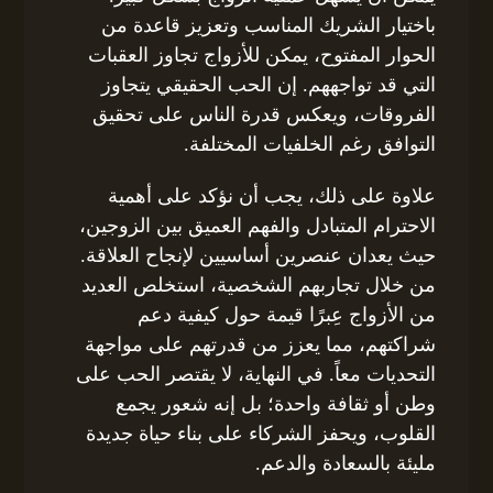
باختيار الشريك المناسب وتعزيز قاعدة من
الحوار المفتوح، يمكن للأزواج تجاوز العقبات
التي قد تواجههم. إن الحب الحقيقي يتجاوز
الفروقات، ويعكس قدرة الناس على تحقيق
التوافق رغم الخلفيات المختلفة.
علاوة على ذلك، يجب أن نؤكد على أهمية
الاحترام المتبادل والفهم العميق بين الزوجين،
حيث يعدان عنصرين أساسيين لإنجاح العلاقة.
من خلال تجاربهم الشخصية، استخلص العديد
من الأزواج عِبرًا قيمة حول كيفية دعم
شراكتهم، مما يعزز من قدرتهم على مواجهة
التحديات معاً. في النهاية، لا يقتصر الحب على
وطن أو ثقافة واحدة؛ بل إنه شعور يجمع
القلوب، ويحفز الشركاء على بناء حياة جديدة
مليئة بالسعادة والدعم.