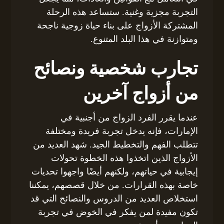
التجربة مجزية وغنية. ستساعد هذه الرحلة
المشتركة الأزواج على بناء حياة زوجية ناجحة
ومتوازنة في هذا البلد المتنوع.
تجارب شخصية ونصائح
من أزواج آخرين
عندما يقرر الفرد الزواج من أجنبية في
الإمارات، فإنه يدخل تجربة فريدة ومختلفة
تتطلب الفهم والتخطيط الجيد. شهد العديد من
الأزواج الذين اتخذوا هذه الخطوة تحولات
إيجابية في حياتهم، ولكنهم أيضًا واجهوا تحديات
خاصة بهذه القرارات. من خلال قصصهم، يمكننا
استخلاص العديد من الدروس والنصائح التي قد
تكون مفيدة لمن يفكر في الخوض في تجربة