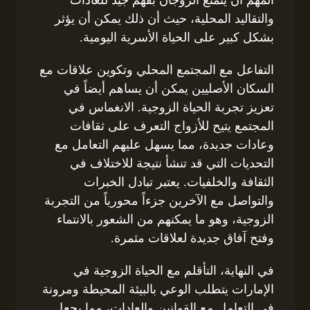
والتقاليد المحلية، حيث أن ذلك يمكن أن يؤثر
بشكل كبير على الحياة الأسرية اليومية.
التفاعل مع المجتمع المحلي وتكوين علاقات مع
السكان الأصليين يمكن أن يساهم أيضاً في
تعزيز تجربة الحياة الزوجية. الانغماس في
المجتمع يتيح للأزواج التعرف على ثقافات
وعادات جديدة، مما يسهل عليهم التعامل مع
التحديات التي قد تنشأ نتيجة للاختلاف في
الثقافة والخلفيات. يعتبر تبادل الخبرات
والتواصل مع الآخرين جزءاً محورياً من التجربة
الزوجية، وهو ما يمكنهم من الشعور بالانتماء
وفتح آفاق جديدة لعلاقات مثمرة.
في النهاية، التأقلم مع الحياة الزوجية في
الإمارات يتطلب الوعي بالبيئة المحيطة ومرونة
في التعامل مع القوانين والعادات، مما يجعل