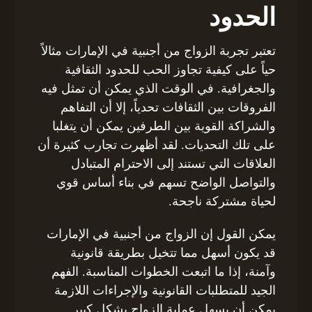
الحدود
تعتبر تجربة الزواج من أجنبية في الإمارات مثالاً
حياً على كيفية تجاوز الحب للحدود الثقافية
والجغرافية. في الوقت الذي يمكن أن تمثل فيه
الفروقات بين الثقافات تحدياً، إلا أن التفاهم
والشراكة القوية بين الطرفين يمكن أن يتغلبا
على تلك التحديات. لقد أظهرت تجارب كثيرة أن
العلاقات التي تستند إلى الاحترام المتبادل
والتواصل الواضح تسهم في بناء أساس قوي
لحياة مشتركة ناجحة.
يمكن القول إن الزواج من أجنبية في الإمارات
قد يكون أسهل مما تتخيل بطريقة قانونية
وآمنة، إذا ما اتبعت الخطوات المناسبة. الفهم
الجيد للمتطلبات القانونية والإجراءات اللازمة
يمكن أن يسهل عملية الزواج بشكل كبير.