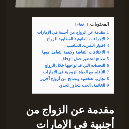
المحتويات
إخفاء
1
مقدمة عن الزواج من أجنبية في الإمارات
2
الإجراءات القانونية المطلوبة للزواج
3
اختيار الشريك المناسب
4
الاختلافات الثقافية وكيفية التعامل معها
5
نصائح لتحضير حفل الزفاف
6
التحديات التي قد تواجهها خلال الزواج
7
التأقلم مع الحياة الزوجية في الإمارات
8
تجارب شخصية ونصائح من أزواج آخرين
9
الخاتمة: الحب يتجاوز الحدود
مقدمة عن الزواج من
أجنبية في الإمارات