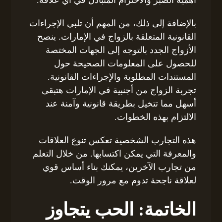
بالإضافة إلى ذلك، من المهم أن تلبي الإجراءات
القانونية المتعلقة بالزواج في الإمارات. ينصح
الأزواج الجدد بالتوجه إلى الجهات المختصة
للحصول على المعلومات الصحيحة حول
المستندات المطلوبة والإجراءات القانونية.
تجربة الزواج من أجنبية في الإمارات هتبقى
أسهل مما تتخيل بطريقة قانونية وآمنة عند
الالتزام بهذه الخطوات.
هذه التجارب الشخصية تعكس تنوع العلاقات
والمعرفة التي يمكن اكتسابها. من خلال التعلم
من تجارب الآخرين، يمكنك بناء أساس قوي
لعلاقة ناجحة تدوم مع مرور الوقت.
الخاتمة: الحب يتجاوز