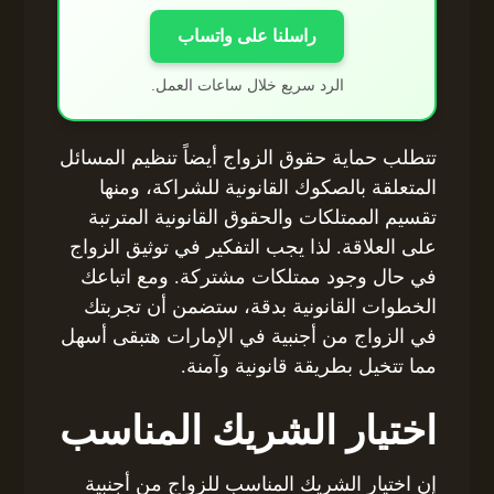
راسلنا على واتساب
الرد سريع خلال ساعات العمل.
تتطلب حماية حقوق الزواج أيضاً تنظيم المسائل
المتعلقة بالصكوك القانونية للشراكة، ومنها
تقسيم الممتلكات والحقوق القانونية المترتبة
على العلاقة. لذا يجب التفكير في توثيق الزواج
في حال وجود ممتلكات مشتركة. ومع اتباعك
الخطوات القانونية بدقة، ستضمن أن تجربتك
في الزواج من أجنبية في الإمارات هتبقى أسهل
مما تتخيل بطريقة قانونية وآمنة.
اختيار الشريك المناسب
إن اختيار الشريك المناسب للزواج من أجنبية