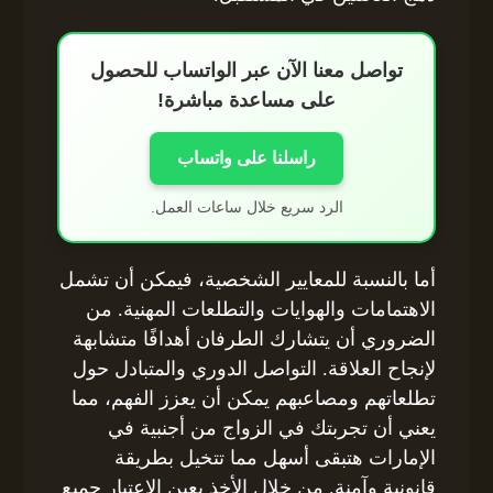
تواصل معنا الآن عبر الواتساب للحصول
على مساعدة مباشرة!
راسلنا على واتساب
الرد سريع خلال ساعات العمل.
أما بالنسبة للمعايير الشخصية، فيمكن أن تشمل
الاهتمامات والهوايات والتطلعات المهنية. من
الضروري أن يتشارك الطرفان أهدافًا متشابهة
لإنجاح العلاقة. التواصل الدوري والمتبادل حول
تطلعاتهم ومصاعبهم يمكن أن يعزز الفهم، مما
يعني أن تجربتك في الزواج من أجنبية في
الإمارات هتبقى أسهل مما تتخيل بطريقة
قانونية وآمنة. من خلال الأخذ بعين الاعتبار جميع