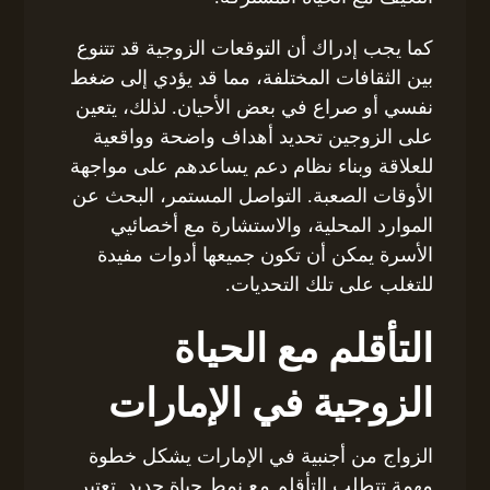
كما يجب إدراك أن التوقعات الزوجية قد تتنوع
بين الثقافات المختلفة، مما قد يؤدي إلى ضغط
نفسي أو صراع في بعض الأحيان. لذلك، يتعين
على الزوجين تحديد أهداف واضحة وواقعية
للعلاقة وبناء نظام دعم يساعدهم على مواجهة
الأوقات الصعبة. التواصل المستمر، البحث عن
الموارد المحلية، والاستشارة مع أخصائيي
الأسرة يمكن أن تكون جميعها أدوات مفيدة
للتغلب على تلك التحديات.
التأقلم مع الحياة
الزوجية في الإمارات
الزواج من أجنبية في الإمارات يشكل خطوة
مهمة تتطلب التأقلم مع نمط حياة جديد. تعتبر