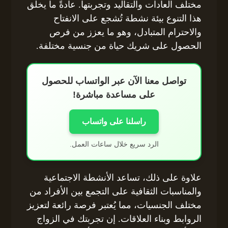
مختلف العادات والتقاليد وتجربتها. عادةً ما يخلق
هذا التنوع بيئة نشطة تُشجع على الانفتاح
والاحترام المتبادل، وهو ما يعزز من فرص
الحصول على شريك حياة من جنسية مختلفة.
تواصل معنا الآن عبر الواتساب للحصول
على مساعدة مباشرة!
راسلنا على واتساب
الرد سريع خلال ساعات العمل.
علاوة على ذلك، تساعد الأنشطة الاجتماعية
والمناسبات الثقافية على التجمع بين الأفراد من
مختلف الجنسيات، مما يُعتبر فرصة رائعة لتعزيز
الروابط وبناء العلاقات. إن تجربتك في الزواج