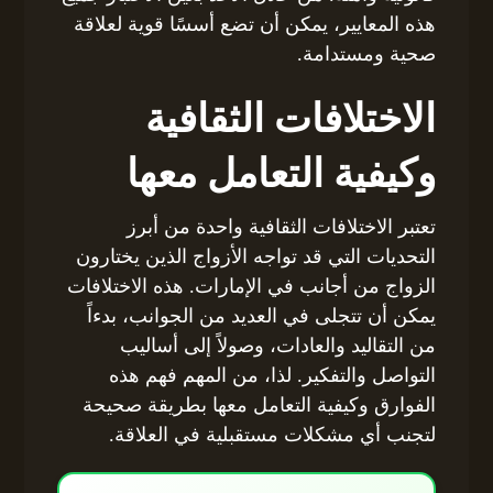
هذه المعايير، يمكن أن تضع أسسًا قوية لعلاقة
صحية ومستدامة.
الاختلافات الثقافية
وكيفية التعامل معها
تعتبر الاختلافات الثقافية واحدة من أبرز
التحديات التي قد تواجه الأزواج الذين يختارون
الزواج من أجانب في الإمارات. هذه الاختلافات
يمكن أن تتجلى في العديد من الجوانب، بدءاً
من التقاليد والعادات، وصولاً إلى أساليب
التواصل والتفكير. لذا، من المهم فهم هذه
الفوارق وكيفية التعامل معها بطريقة صحيحة
لتجنب أي مشكلات مستقبلية في العلاقة.