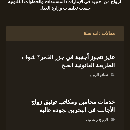
الزواج من أجنبية في الإمارات: المستندات والخطوات القانونية
حسب تعليمات وزارة العدل
مقالات ذات صلة
عايز تتجوز أجنبية في جزر القمر؟ شوف
الطريقة القانونية الصح
نصائح الزواج
خدمات محامين ومكاتب توثيق زواج
الأجانب في البحرين بجودة عالية
الزواج والقانون