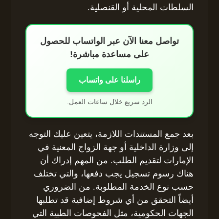
السلطات المحلية أو القنصلية.
تواصل معنا الآن عبر الواتساب للحصول
على مساعدة مباشرة!
راسلنا على واتساب
الرد سريع خلال ساعات العمل.
بعد جمع المستندات اللازمة، يتعين عليك التوجه
إلى وزارة الداخلية أو جهة الزواج المعنية في
الإمارات لتقديم الطلب. من المهم إدراك أن
هناك رسوم تسجيل يجب دفعها، والتي تختلف
حسب نوع الخدمة المطلوبة. من الضروري
أيضاً التحقق من أي شروط إضافية قد تطلبها
الجهات الحكومية، مثل الفحوصات الطبية التي