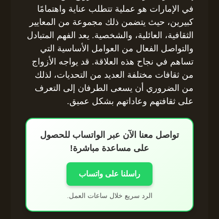
في الإمارات هو عملية تتطلب عناية واهتمامًا
كبيرين، حيث يتضمن ذلك مجموعة من المعايير
الثقافية، العائلية، والشخصية. يعد الفهم المتبادل
والتواصل الفعال من العوامل الأساسية التي
تساهم في نجاح هذه العلاقة. قد يواجه الأزواج
من ثقافات مختلفة العديد من التحديات، لذلك
من الضروري أن يسعى الطرفان إلى التعرف
على ثقافتهم وعاداتهم بشكل عميق.
تواصل معنا الآن عبر الواتساب للحصول
على مساعدة مباشرة!
راسلنا على واتساب
الرد سريع خلال ساعات العمل.