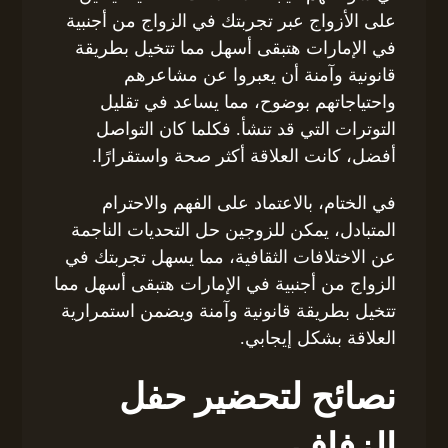
على الأزواج عبر تجربتك في الزواج من أجنبية
في الإمارات هتبقى أسهل مما تتخيل بطريقة
قانونية وآمنة أن يعبروا عن مشاعرهم
واحتياجاتهم بوضوح، مما يساعد في تقليل
التوترات التي قد تنشأ. فكلما كان التواصل
أفضل، كانت العلاقة أكثر صحة واستقرارًا.
في الختام، بالاعتماد على الفهم والاحترام
المتبادل، يمكن للزوجين حل التحديات الناجمة
عن الاختلافات الثقافية، مما يسهل تجربتك في
الزواج من أجنبية في الإمارات هتبقى أسهل مما
تتخيل بطريقة قانونية وآمنة ويضمن استمرارية
العلاقة بشكل إيجابي.
نصائح لتحضير حفل
الزفاف