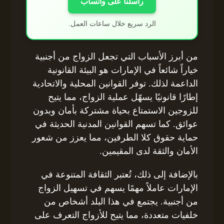
راسلنا على واتساب
الرد سريع خلال ساعات العمل.
من أبرز الأسباب التي تجعل الزواج من أجنبية
خياراً شائعاً في الإمارات هو البيئة القانونية
الداعمة لذلك. توفر القوانين المحلية والاتحادية
إطارًا قانونيًا يسهّل عملية الزواج، مما يتيح
للزوجين الاستمتاع بحياة مشتركة بأمان وبدون
عوائق. كما تسهم القوانين المدنية الحديثة في
حماية حقوق كلا الطرفين، مما يعزز من شعور
الأمان والثقة لدى المقيمين.
بالإضافة إلى ذلك، تُعتبر الثقافة المتنوعة في
الإمارات عاملاً مهمًا يسهم في تسهيل الزواج
من أجنبية. يجتمع في هذا البلد أشخاص من
خلفيات متعددة، مما يتيح للأزواج التعرف على