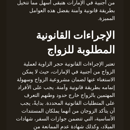
من أجنبية في الإمارات هتبقى أسهل مما تتخيل
بطريقة قانونية وآمنة بفضل هذه العوامل
المميزة.
الإجراءات القانونية
المطلوبة للزواج
تعتبر الإجراءات القانونية حجر الزاوية لعملية
الزواج من أجنبية في الإمارات، حيث لا يمكن
الاستغناء عنها لضمان مشروعية الزواج وسهولة
إتمامه بطريقة قانونية وآمنة. يجب على الأفراد
المهتمين بالزواج خارج حدود وطنهم التعرف
على المتطلبات القانونية المحددة. بدايةً، يجب
أن يتأكد الزوجان من أنهما يملكان المستندات
الأساسية، التي تتضمن جوازات السفر، شهادات
الميلاد، وكذلك شهادة عدم الممانعة من