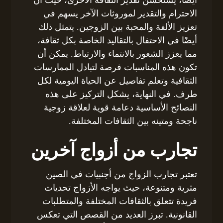
الاحترام والتقدير لموروثات الآخر يسهم في
تعزيز الألفة والمحبة بين الزوجين. يتمثل ذلك
أيضًا في الاحتفال بالتقاليد الخاصة بكل ثقافة،
مما يعزز الشعور بالانتماء والارتباط. يمكن أن
تكون هذه المناسبات فرصة لتبادل الممارسات
الثقافية وتعلم تفاصيل عن الحياة اليومية لكل
طرف. في النهاية، يشكل التركيز على هذه
النصائح الأساسية دعامة قوية لعلاقة زوجية
ناجحة ومتينه بين الثقافات المختلفة.
تجارب من أزواج آخرين
تعتبر تجارب الزواج من أجنبيات في الصين
مثرية ومتنوعة، حيث يواجه الأزواج تحديات
فريدة تتعلق بالثقافات المختلفة والمتطلبات
القانونية. تبرز العديد من القصص التي تعكس