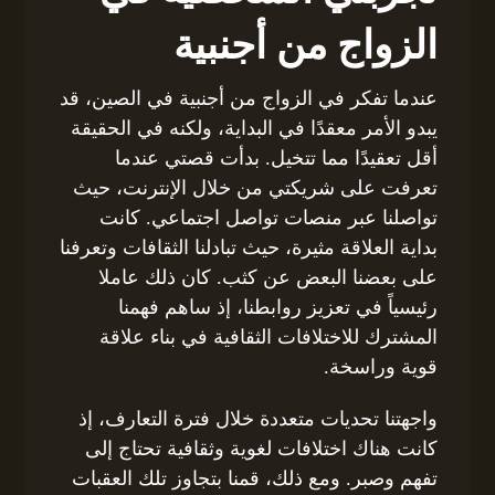
الزواج من أجنبية
عندما تفكر في الزواج من أجنبية في الصين، قد
يبدو الأمر معقدًا في البداية، ولكنه في الحقيقة
أقل تعقيدًا مما تتخيل. بدأت قصتي عندما
تعرفت على شريكتي من خلال الإنترنت، حيث
تواصلنا عبر منصات تواصل اجتماعي. كانت
بداية العلاقة مثيرة، حيث تبادلنا الثقافات وتعرفنا
على بعضنا البعض عن كثب. كان ذلك عاملا
رئيسياً في تعزيز روابطنا، إذ ساهم فهمنا
المشترك للاختلافات الثقافية في بناء علاقة
قوية وراسخة.
واجهتنا تحديات متعددة خلال فترة التعارف، إذ
كانت هناك اختلافات لغوية وثقافية تحتاج إلى
تفهم وصبر. ومع ذلك، قمنا بتجاوز تلك العقبات