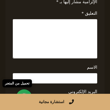
الإلزامية مشار إليها بـ
*
التعليق
*
الاسم
تحميل من المتجر
البريد الإلكتروني
استشارة مجانية