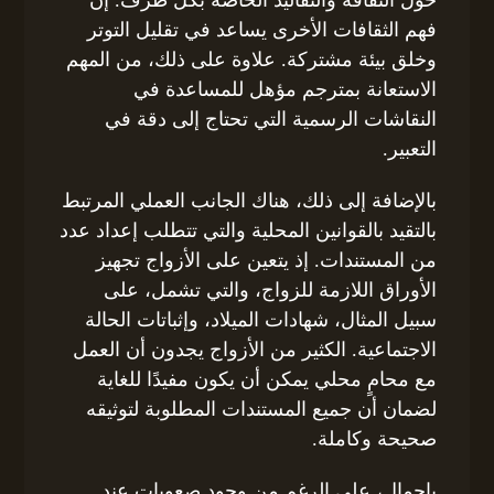
فهم الثقافات الأخرى يساعد في تقليل التوتر
وخلق بيئة مشتركة. علاوة على ذلك، من المهم
الاستعانة بمترجم مؤهل للمساعدة في
النقاشات الرسمية التي تحتاج إلى دقة في
التعبير.
بالإضافة إلى ذلك، هناك الجانب العملي المرتبط
بالتقيد بالقوانين المحلية والتي تتطلب إعداد عدد
من المستندات. إذ يتعين على الأزواج تجهيز
الأوراق اللازمة للزواج، والتي تشمل، على
سبيل المثال، شهادات الميلاد، وإثباتات الحالة
الاجتماعية. الكثير من الأزواج يجدون أن العمل
مع محامٍ محلي يمكن أن يكون مفيدًا للغاية
لضمان أن جميع المستندات المطلوبة لتوثيقه
صحيحة وكاملة.
بإجمال، على الرغم من وجود صعوبات عند