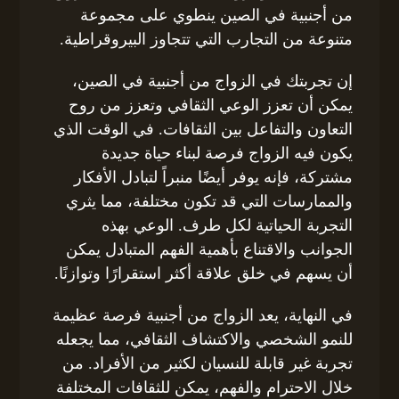
من أجنبية في الصين ينطوي على مجموعة
متنوعة من التجارب التي تتجاوز البيروقراطية.
إن تجربتك في الزواج من أجنبية في الصين،
يمكن أن تعزز الوعي الثقافي وتعزز من روح
التعاون والتفاعل بين الثقافات. في الوقت الذي
يكون فيه الزواج فرصة لبناء حياة جديدة
مشتركة، فإنه يوفر أيضًا منبراً لتبادل الأفكار
والممارسات التي قد تكون مختلفة، مما يثري
التجربة الحياتية لكل طرف. الوعي بهذه
الجوانب والاقتناع بأهمية الفهم المتبادل يمكن
أن يسهم في خلق علاقة أكثر استقرارًا وتوازنًا.
في النهاية، يعد الزواج من أجنبية فرصة عظيمة
للنمو الشخصي والاكتشاف الثقافي، مما يجعله
تجربة غير قابلة للنسيان لكثير من الأفراد. من
خلال الاحترام والفهم، يمكن للثقافات المختلفة