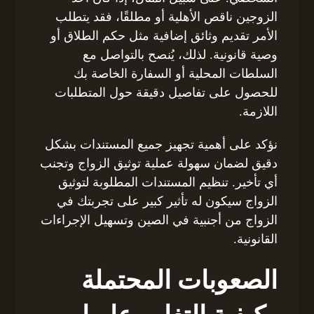
الزوجين ناقص الأهلية أو مطلقًا، فقد يتطلب
الأمر تقديم وثائق إضافية مثل حكم الطلاق أو
وصية قانونية. لذلك، يُنصح بالتواصل مع
السلطات المحلية أو السفارة الخاصة بك
للحصول على تفاصيل دقيقة حول المتطلبات
اللازمة.
نؤكد على أهمية تجهيز جميع المستندات بشكل
دقيق لضمان سهولة عملية توثيق الزواج وتجنب
أي تأخير. تنظيم المستندات المطلوبة لتوثيق
الزواج سيكون له تأثير كبير على تجربتك في
الزواج من أجنبية في الصين وتسهيل الإجراءات
القانونية.
الصعوبات المحتملة