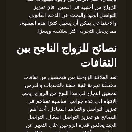
الزواج من أجنبية في الصين، فإن تعزيز
التواصل الجيد والبحث عن الدعم القانوني
والاجتماعي يمكن أن يسهل كثيرًا هذه العملية،
مما يجعل التجربة أكثر سلاسة ويسرًا.
نصائح للزواج الناجح بين
الثقافات
تعد العلاقة الزوجية بين شخصين من ثقافات
مختلفة تجربة غنية مليئة بالتحديات والفرص.
لتحقيق النجاح في هذا النوع من الزواج، يجب
الانتباه إلى عدة جوانب أساسية تساهم في
تعزيز التواصل والتفاهم المتبادل. أحد أهم
النصائح هو تعزيز التواصل الفعّال. التواصل
الجيد يعكس قدرة الزوجين على التعبير عن