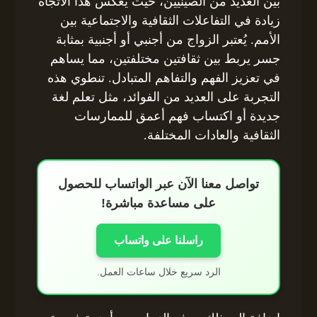
بين العديد من الصينيين، حيث يعكس هذا الاتجاه
زيادة في التفاعلات الثقافية والاجتماعية بين
الأمم. يُعتبر الزواج من أجنبي أو أجنبية بمثابة
جسر يربط بين ثقافتين مختلفتين، مما يساهم
في تعزيز الفهم والتفاهم المتبادل. تنطوي هذه
التجربة على العديد من الفوائد، مثل تعلم لغة
جديدة أو اكتساب فهم أعمق للممارسات
الثقافية والعادات المختلفة.
تواصل معنا الآن عبر الواتساب للحصول
على مساعدة مباشرة!
راسلنا على واتساب
الرد سريع خلال ساعات العمل.