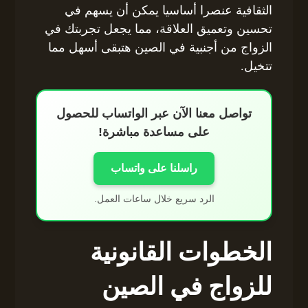
الثقافية عنصرا أساسيا يمكن أن يسهم في
تحسين وتعميق العلاقة، مما يجعل تجربتك في
الزواج من أجنبية في الصين هتبقى أسهل مما
تتخيل.
تواصل معنا الآن عبر الواتساب للحصول
على مساعدة مباشرة!
راسلنا على واتساب
الرد سريع خلال ساعات العمل.
الخطوات القانونية
للزواج في الصين