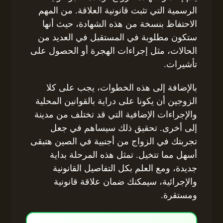
الرسمية التي تثبت قانونية العلاقة. من المهم
الاحتفاظ بنسخة من هذه الشهادة، حيث أنها
ستكون مطلوبة في المستقبل في العديد من
الحالات، مثل إجراءات الهجرة أو الحصول على
تأشيرات.
بالإضافة إلى هذه الخطوات، يجب على كلا
الزوجين أن يكونا على دراية بالقوانين المحلية
والإجراءات الإضافية التي قد تختلف من مدينة
إلى أخرى. تحقيق ذلك سيساهم في جعل
تجربتك في الزواج من أجنبية في الصين هتبقى
أسهل مما تتخيل. تمثل هذه المرحلة بداية
جديدة، ومع العلم بكل التفاصيل القانونية
والإجرائية، سيمكنك ضمان علاقة قانونية
ومستقرة.