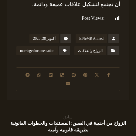
أن تجتمع لتشكيل علاقات عميقة ودائمة.
Post Views:
127
ElNeMR Ahmed
أكتوبر 28, 2025
الزواج والعلاقات
marriage documentation
سابق
الزواج من أجنبية في الصين: المستندات والخطوات القانونية
بطريقة قانونية وآمنة