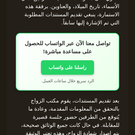
الأسماء، تاريخ الميلاد، والعناوين. برفقة هذه
الاستمارة، ينبغي تقديم المستندات المطلوبة
التي تم الإشارة إليها سابقاً.
تواصل معنا الآن عبر الواتساب للحصول
على مساعدة مباشرة!
راسلنا على واتساب
الرد سريع خلال ساعات العمل.
بعد تقديم المستندات، يقوم مكتب الزواج
بالتحقق من المعلومات المقدمة، وعادة ما
يُتوقع من الطرفين حضور جلسة قصيرة
للمقابلة. في حال كانت جميع الوثائق صحيحة،
يتم إصدار شهادة الزواج، وهذه تعتبر الوثيقة