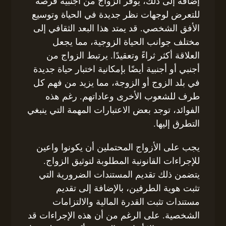
إضافة إلى ذلك، يوفر الزواج من أجنبية فرصة
للتعرض لوجهات نظر جديدة في الحياة وتوسيع
الأفق الشخصي. قد يمتد هذا البعد الثقافي إلى
مختلف جوانب الحياة الزوجية، مما يجعل
العلاقة أكثر ثراءً وتعقيدًا. يرتبط الزواج من
أجنبي أو أجنبية أيضًا بإمكانية اختبار حياة جديدة
في بلد الزوج أو الزوجة، مما يزيد من فهم كل
طرف للشعوب الأخرى وعاداتهم. رغم هذه
الفوائد، توجد بعض الاعتبارات المهمة التي ينبغي
التطرق إليها.
يجب على الأزواج المحتملين أن يكونوا واعين
للإجراءات القانونية المطلوبة لتوثيق الزواج.
يتضمن ذلك تقديم المستندات الضرورية التي
تثبت هوية الطرفين، بالإضافة إلى تقديم
مستندات تثبت القدرة المالية والالتزامات
الشخصية. على الرغم من أن هذه الإجراءات قد