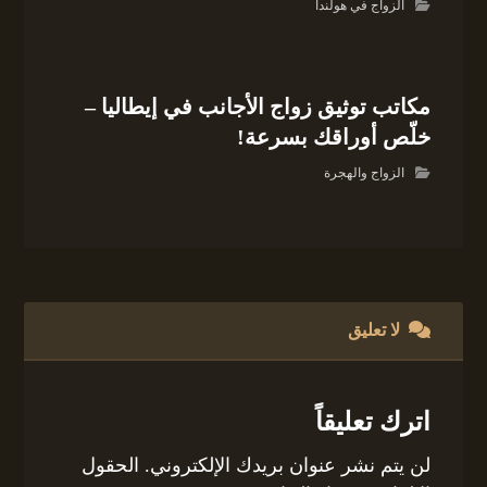
الزواج في هولندا
مكاتب توثيق زواج الأجانب في إيطاليا –
خلّص أوراقك بسرعة!
الزواج والهجرة
لا تعليق
اترك تعليقاً
لن يتم نشر عنوان بريدك الإلكتروني.
الحقول