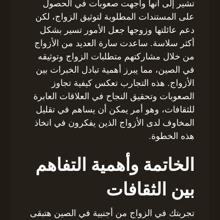
تشير إلى أنها واجهت صعوبات في الحصول
على المستندات المطلوبة لتوثيق الزواج، لكن
دعم عائلتها وزوجها جعل الأمور تسير بشكل
أكثر سلاسة. ساعدت سارة العديد من الأزواج
من خلال مشاركتهم متطلبات الزواج وتوثيقه
في الصين، مما يبرز أهمية تبادل الخبرات بين
الأزواج. هذه التجارب تعكس كيفية تجاوز
الصعوبات وتحقيق النجاح في العلاقات العابرة
للثقافات، وهو أمر يمكن أن يساهم في تقليل
المخاوف لدى الأزواج الذين يفكرون في اتخاذ
هذه الخطوة.
الخاتمة وأهمية التفاهم
بين الثقافات
تجربتك في الزواج من أجنبية في الصين هتبقى