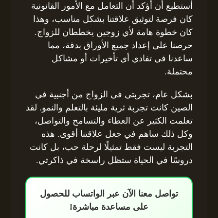
أستطيع أن أؤكد أن التعامل مع الأمور القانونية
كان فرصة لتوثيق علاقتنا بشكل مناسب، وهذا
كان خطوة هامة لأي زوجين يخططان للزواج.
حرصنا على إعداد جميع الأوراق بدقة، مما
ساعدنا في تفادي أي تأخيرات أو مشاكل
محتملة.
بشكل عام، تجربتي في الزواج من أجنبية في
الصين كانت تجربة ثرية مليئة بالتعلم والنمو. لقد
تعلمت الكثير عن العطاء والتسامح والتواصل،
وكل ذلك ساهم في جعل علاقتنا أقوى. هذه
التجربة ليست فقط تمثيلًا لرحلة حب، بل كانت
دروسًا في الحياة ستظل راسخة في ذاكرتي.
تواصل معنا الآن عبر الواتساب للحصول
على مساعدة مباشرة!