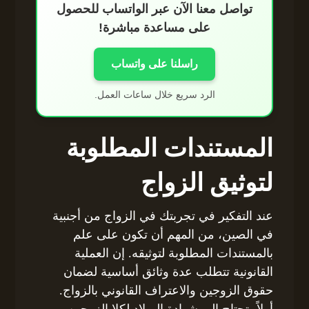
تواصل معنا الآن عبر الواتساب للحصول
على مساعدة مباشرة!
راسلنا على واتساب
الرد سريع خلال ساعات العمل.
المستندات المطلوبة
لتوثيق الزواج
عند التفكير في تجربتك في الزواج من أجنبية
في الصين، من المهم أن تكون على علم
بالمستندات المطلوبة لتوثيقه. إن العملية
القانونية تتطلب عدة وثائق أساسية لضمان
حقوق الزوجين والاعتراف القانوني بالزواج.
أولاً، تحتاج إلى شهادة الميلاد لكلا الزوجين،