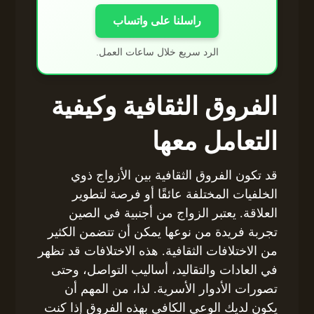
راسلنا على واتساب
الرد سريع خلال ساعات العمل.
الفروق الثقافية وكيفية
التعامل معها
قد تكون الفروق الثقافية بين الأزواج ذوي
الخلفيات المختلفة عائقًا أو فرصة لتطوير
العلاقة. يعتبر الزواج من أجنبية في الصين
تجربة فريدة من نوعها يمكن أن تتضمن الكثير
من الاختلافات الثقافية. هذه الاختلافات قد تظهر
في العادات والتقاليد، أساليب التواصل، وحتى
تصورات الأدوار الأسرية. لذا، من المهم أن
يكون لديك الوعي الكافي بهذه الفروق إذا كنت