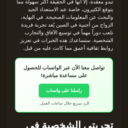
تبدو معقدة، إلا أنها في الحقيقة أكثر سهولة مما
يتوقع الكثيرون، خاصة عند الاستعداد الجيد
والبحث عن المعلومات الصحيحة. في النهاية،
الزواج من أجنبية في الصين يُعد تجربة فريدة
تلعب دوراً مهماً في توسيع الآفاق والتجارب
الشخصية. ستساعدك هذه الخبرات في تعزيز
روابط ثقافية أعمق مما كانت عليه من قبل.
تواصل معنا الآن عبر الواتساب للحصول
على مساعدة مباشرة!
راسلنا على واتساب
الرد سريع خلال ساعات العمل.
تجربتي الشخصية في