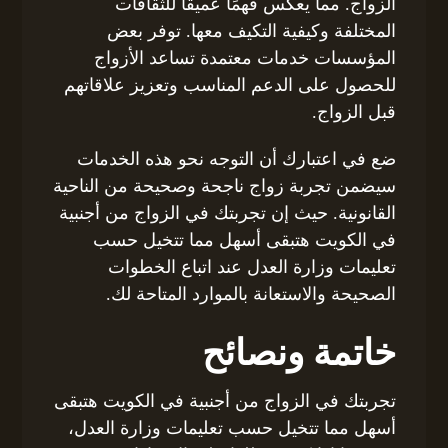
الزواج. مما يعكس فهمًا عميقًا للثقافات
المختلفة وكيفية التكيف معها. توفر بعض
المؤسسات خدمات معتمدة تساعد الأزواج
للحصول على الدعم المناسب وتعزيز علاقاتهم
قبل الزواج.
ضع في اعتبارك أن التوجه نحو هذه الخدمات
سيضمن تجربة زواج ناجحة وصحيحة من الناحية
القانونية. حيث إن تجربتك في الزواج من أجنبية
في الكويت هتبقى أسهل مما تتخيل حسب
تعليمات وزارة العدل عند اتباع الخطوات
الصحيحة والاستعانة بالموارد المتاحة لك.
خاتمة ونصائح
تجربتك في الزواج من أجنبية في الكويت هتبقى
أسهل مما تتخيل حسب تعليمات وزارة العدل،