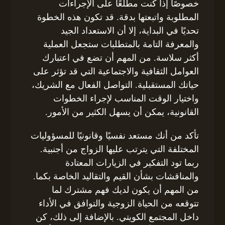
خصوصًا إذا كنت مطلعًا على الإجراءات
المطلوبة واتبعتها بدقة. قد تكون هذه الخطوة
تحديًا في البداية، إلا أن الاستعداد الجيد
والمعرفة التامة بالمتطلبات ستجعل العملية
أكثر سلاسة. من المهم أن تضع في اعتبارك
العوامل الثقافية والاجتماعية التي قد تؤثر على
حياتك المستقبلية. التواصل الفعال مع الشريك،
واختيار الوقت المناسب لإجراء الخطوات
القانونية، يمكن أن يسهل الكثير من الأمور.
تأكد من أنك مستعد نفسيًا وقانونيًا للمسؤوليات
المختلفة التي يترتب عليها الزواج من أجنبية.
ربما تود التفكير في الزيارات المعتادة
والمناقشات بشأن القيم والتقاليد الخاصة بكما.
من المهم أن يكون لديك فهم مشترك لما
تتوقعه من الحياة الزوجية والتوافق في الأداء
داخل المجتمع الكويتي. بالإضافة إلى ذلك، كن