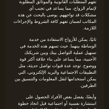
تفهم المتطلبات القانونية والموثائق المطلوبة
لإتمام الزواج، مما يساعد في تجنب أي
مشكلات قد تواجههم. يوصى بالبحث عن هذه
المكاتب لضمان تفهم كافة الشروط والإجراءات
اللازمة.
ثانيًا، يمكن للأزواج الاستفادة من خدمة
الوساطة بينهما. حيث تسهم هذه الخدمة في
تسهيل عملية التواصل بينك وبين شريكتك
الأجنبية، مما يساعد على بناء علاقة أكثر قوة
ووضوح. توجد عدة قنوات تواصل حديثة، مثل
التطبيقات الاجتماعية والبريد الإلكتروني، التي
يمكن استخدامها لنقل المعلومات والتنسيق بين
الطرفين.
وأيضًا، يفضل بعض الأفراد الحصول على
استشارة نفسية أو اجتماعية قبل اتخاذ خطوة