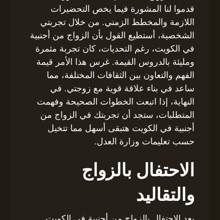
قدموا لنا المشورة فيما يخص التحضيرات
اللازمة والمخطط الزمني. من خلال تجربتي
الشخصية، أستطيع القول بأن الزواج من أجنبية
في الكويت، رغم التحديات، كان تجربة مثمرة
ومليئة بالدروس القيمة. غرس هذا الأمر قيمة
الفهم والتعاون بين الثقافات المختلفة، مما
ساعد في بناء علاقة قوية مع زوجتي. في
النهاية، إذا اتبعت الخطوات الصحيحة وفهمت
المتطلبات، ستجد أن تجربتك في الزواج من
أجنبية في الكويت هتبقى أسهل مما تتخيل
حسب تعليمات وزارة العدل.
الاحتفال بالزواج
والتقاليد
يعد الاحتفال بالزواج من أجنبية في الكويت