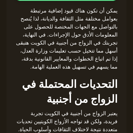
يمكن أن تكون هناك قيود إضافية مرتبطة
بعوامل مختلفة مثل الثقافة والديانة، لذا يُنصح
بالتواصل مع الجهات المختصة للحصول على
المعلومات الأدق حول الإجراءات. في النهاية،
تجربتك في الزواج من أجنبية في الكويت هتبقى
أسهل مما تتخيل حسب تعليمات وزارة العدل،
إذا تم اتباع الخطوات والمعايير القانونية بدقة،
مما يسهم في تسهيل هذه العملية الهامة.
التحديات المحتملة في
الزواج من أجنبية
يعتبر الزواج من أجنبية في الكويت تجربة
فريدة، ولكن قد تواجه الأزواج الكويتيين تحديات
متعددة نتيجة لاختلاف الثقافات وأسلوب الحياة.