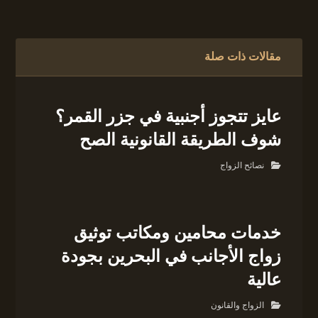
مقالات ذات صلة
عايز تتجوز أجنبية في جزر القمر؟
شوف الطريقة القانونية الصح
نصائح الزواج
خدمات محامين ومكاتب توثيق
زواج الأجانب في البحرين بجودة
عالية
الزواج والقانون