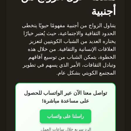
أجنبية
يتناول الزواج من أجنبية مفهومًا حيويًا يتخطى
الحدود الثقافية والاجتماعية، حيث يُعتبر خيارًا
يختاره العديد من الشباب الكويتيين لتعزيز
العلاقات الإنسانية والثقافية. من خلال هذه
الخطوة، يتمكن الشباب من توسيع آفاقهم
وتبادل الثقافات، الأمر الذي يسهم في تطوير
المجتمع الكويتي بشكل عام.
تواصل معنا الآن عبر الواتساب للحصول
على مساعدة مباشرة!
راسلنا على واتساب
الرد سريع خلال ساعات العمل.