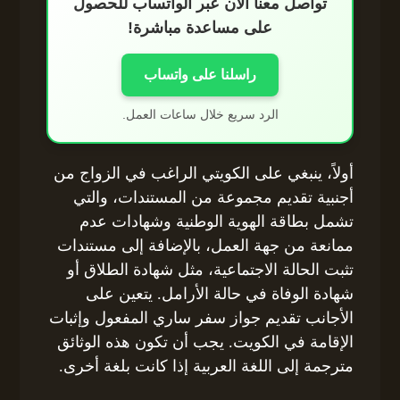
تواصل معنا الآن عبر الواتساب للحصول
على مساعدة مباشرة!
راسلنا على واتساب
الرد سريع خلال ساعات العمل.
أولاً، ينبغي على الكويتي الراغب في الزواج من
أجنبية تقديم مجموعة من المستندات، والتي
تشمل بطاقة الهوية الوطنية وشهادات عدم
ممانعة من جهة العمل، بالإضافة إلى مستندات
تثبت الحالة الاجتماعية، مثل شهادة الطلاق أو
شهادة الوفاة في حالة الأرامل. يتعين على
الأجانب تقديم جواز سفر ساري المفعول وإثبات
الإقامة في الكويت. يجب أن تكون هذه الوثائق
مترجمة إلى اللغة العربية إذا كانت بلغة أخرى.