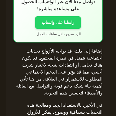
تواصل معنا الآن عبر الواتساب للحصول
على مساعدة مباشرة!
راسلنا على واتساب
الرد سريع خلال ساعات العمل.
إضافةً إلى ذلك، قد يواجه الأزواج تحديات
اجتماعية تتمثل في نظرة المجتمع. قد يكون
هناك تحامل أو انتقادات نتيجة لاختيار شريك
أجنبي، مما قد يؤثر على الدعم الاجتماعي
المطلوب للاستمرار في العلاقة. من هنا تأتي
أهمية بناء شبكة دعم قوية والتواصل مع العائلة
والأصدقاء لتحسين هذه التجربة.
في الأخير، بالاستعداد الجيد ومعالجة هذه
التحديات بشفافية ووضوح، يمكن للأزواج