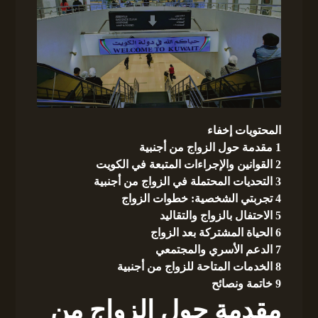
المحتويات
إخفاء
1
مقدمة حول الزواج من أجنبية
2
القوانين والإجراءات المتبعة في الكويت
3
التحديات المحتملة في الزواج من أجنبية
4
تجربتي الشخصية: خطوات الزواج
5
الاحتفال بالزواج والتقاليد
6
الحياة المشتركة بعد الزواج
7
الدعم الأسري والمجتمعي
8
الخدمات المتاحة للزواج من أجنبية
9
خاتمة ونصائح
مقدمة حول الزواج من