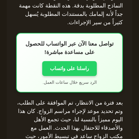
النماذج المطلوبة بدقة. هذه النقطة كانت مهمة
جداً لأنه إلمامك بالمستندات المطلوبة يُسهل
كثيراً من سير الإجراءات.
تواصل معنا الآن عبر الواتساب للحصول
على مساعدة مباشرة!
راسلنا على واتساب
الرد سريع خلال ساعات العمل.
بعد فترة من الانتظار، تم الموافقة على الطلب،
وتم تحديد موعد لإجراء مراسم الزواج. كان هذا
اليوم مميزاً بالنسبة لنا، حيث تجمع الأهل
والأصدقاء للاحتفال بهذا الحدث. العمل مع
مكتب الزواج ساعد في تبسيط الأمور، حيث