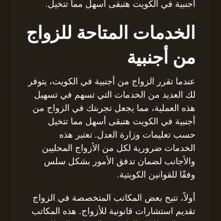
أجنبية في الكويت هتبقى أسهل مما تتخيل.
الخدمات المتاحة للزواج
من أجنبية
عندما تقرر الزواج من أجنبية في الكويت، يتوفر
لك العديد من الخدمات التي تسهم في تسهيل
هذه العملية، مما يجعل تجربتك في الزواج من
أجنبية في الكويت هتبقى أسهل مما تتخيل
حسب تعليمات وزارة العدل. تعتبر هذه
الخدمات ضرورية لكل من الأزواج المحليين
والأجانب لضمان تدفق الأمور بشكل سلس
وفقًا للقوانين الكويتية.
أولاً، تتيح بعض المكاتب المتخصصة في الزواج
تقديم استشارات قانونية للأزواج. هذه المكاتب