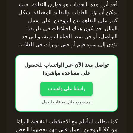
أحد أبرز هذه التحديات هو فوارق الثقافة، حيث
يمكن أن تؤثر العادات والتقاليد المختلفة بشكل
كبير على التفاهم بين الزوجين. على سبيل
المثال، قد تكون هناك اختلافات في طريقة
التواصل، أو في نمط الحياة اليومية، والتي قد
تؤدي إلى سوء فهم أو حتى توترات في العلاقة.
تواصل معنا الآن عبر الواتساب للحصول
على مساعدة مباشرة!
راسلنا على واتساب
الرد سريع خلال ساعات العمل.
كما يتطلب التأقلم مع الاختلافات الثقافية التزامًا
من كلا الزوجين للعمل على فهم بعضهما البعض