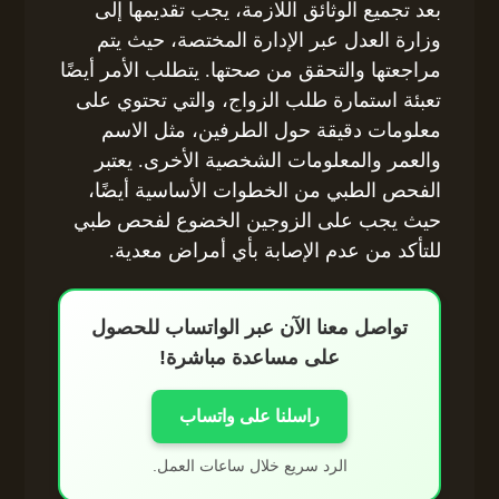
بعد تجميع الوثائق اللازمة، يجب تقديمها إلى
وزارة العدل عبر الإدارة المختصة، حيث يتم
مراجعتها والتحقق من صحتها. يتطلب الأمر أيضًا
تعبئة استمارة طلب الزواج، والتي تحتوي على
معلومات دقيقة حول الطرفين، مثل الاسم
والعمر والمعلومات الشخصية الأخرى. يعتبر
الفحص الطبي من الخطوات الأساسية أيضًا،
حيث يجب على الزوجين الخضوع لفحص طبي
للتأكد من عدم الإصابة بأي أمراض معدية.
تواصل معنا الآن عبر الواتساب للحصول
على مساعدة مباشرة!
راسلنا على واتساب
الرد سريع خلال ساعات العمل.