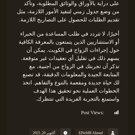
على دراية بالأوراق والوثائق المطلوبة، وتأكد
من وضع جدول زمني لتنفيذ الأمور اللازمة، مثل
تقديم الطلبات للحصول على التصاريح اللازمة.
أخيرًا، لا تتردد في طلب المساعدة من الخبراء
أو الاستشاريين الذين يتمتعون بالمعرفة الكافية
حول إجراءات الزواج في الكويت. يمكن أن
يسهم ذلك في تقليل أي تعقيدات غير متوقعة.
تذكر أن تجربتك في الزواج من أجنبية، مع
المتابعة الجيدة والمعلومات الدقيقة، قد تصنع
لك حياة جديدة ومفعمة بالتنوع والتفاهم. اتخذ
الخطوات العملية نحو تحقيق هذا الهدف
واستمتع بالتجربة الفريدة التي تنتظرك.
Post Views:
210
ElNeMR Ahmed
أكتوبر 20, 2025