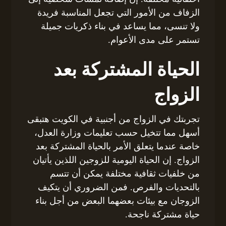
الزفاف من الأمور التي تجعل المناسبة فريدة
ولا تنسى، مما يساعد في بناء ذكريات جميلة
تستمر على مدى الأعوام.
الحياة المشتركة بعد
الزواج
تجربتك في الزواج من أجنبية في الكويت هتبقى
أسهل مما تتخيل حسب تعليمات وزارة العدل،
خاصة عندما يتعلق الأمر بالحياة المشتركة بعد
الزواج. إن الحياة اليومية للزوجين اللذين يأتيان
من خلفيات ثقافية مختلفة يمكن أن تتسم
بالتحديات والفرص. فمن الضروري أن يتكيف
الزوجان مع بيئات بعضهما البعض من أجل بناء
حياة مشتركة ناجحة.