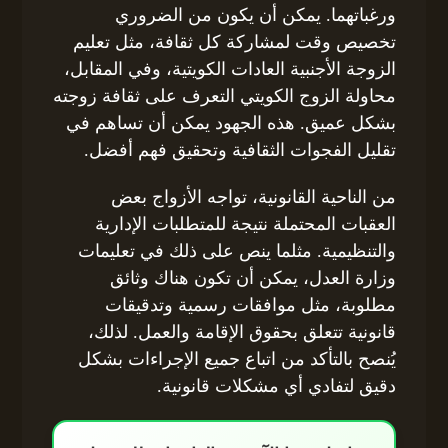
ورغباتهما. يمكن أن يكون من الضروري
تخصيص وقت لمشاركة كل ثقافة، مثل تعليم
الزوجة الأجنبية العادات الكويتية، وفي المقابل،
محاولة الزوج الكويتي التعرف على ثقافة زوجته
بشكل عميق. هذه الجهود يمكن أن تساهم في
تقليل الفجوات الثقافية وتحقيق فهم أفضل.
من الناحية القانونية، تواجه الأزواج بعض
العقبات المحتملة نتيجة للمتطلبات الإدارية
والتنظيمية. مثلما ينص على ذلك في تعليمات
وزارة العدل، يمكن أن تكون هناك وثائق
مطلوبة، مثل موافقات رسمية وتدقيقات
قانونية تتعلق بحقوق الإقامة والعمل. لذلك،
يُنصح بالتأكد من اتباع جميع الإجراءات بشكل
دقيق لتفادي أي مشكلات قانونية.