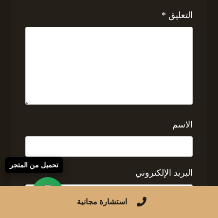
التعليق
*
الاسم
تحميل من المتجر
البريد الإلكتروني
استشارة مجانية