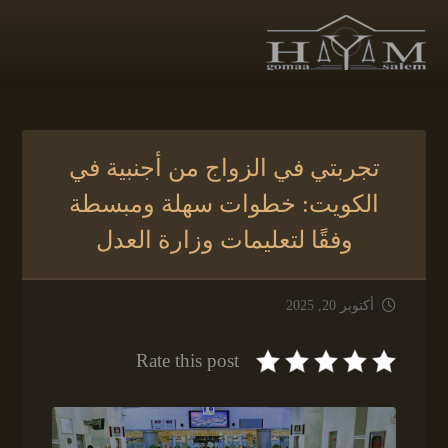
تجربتي في الزواج من أجنبية في
الكويت: خطوات سهلة ومبسطة
وفقًا لتعليمات وزارة العدل
أكتوبر 20, 2025
Rate this post