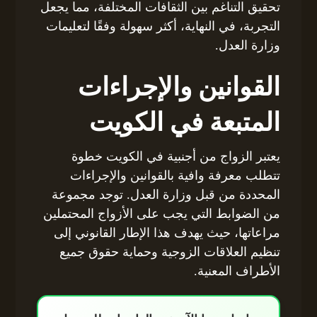
تحقيق التناغم بين الثقافات المختلفة، مما يجعل
التجربة، في النهاية، أكثر سهولة وفقًا لتعليمات
وزارة العدل.
القوانين والإجراءات
المتبعة في الكويت
يعتبر الزواج من أجنبية في الكويت خطوة
تتطلب معرفة وافية بالقوانين والإجراءات
المحددة من قبل وزارة العدل. توجد مجموعة
من الضوابط التي يجب على الأزواج المحتملين
مراعاتها، حيث يهدف هذا الإطار القانوني إلى
تنظيم العلاقات الزوجية وحماية حقوق جميع
الأطراف المعنية.