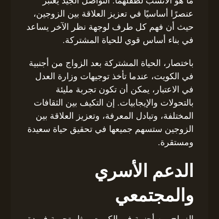
ما هو الأنسب لطفلهما. التواصل الجيد يعتبر
عنصرًا أساسيًا في تعزيز العلاقة بين الزوجين،
حيث أن فهم كل طرف لوجهة نظر الآخر يساعد
في بناء أساس قوي للحياة المشتركة.
باختصار، الحياة المشتركة بعد الزواج من أجنبية
في الكويت، عندما تأخذ توجيهات وزارة العدل
في الاعتبار، يمكن أن تكون تجربة مليئة
بالتحولات والإيجابيات. إن التكيف بين الثقافات
المختلفة، وتبادل المعرفة، وتعزيز العلاقة بين
الزوجين ستسهم جميعها في تحقيق حياة سعيدة
ومستقرة.
الدعم الأسري
والمجتمعي