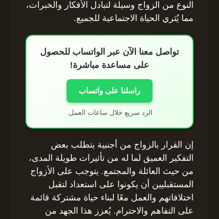
النوع من الزواج وسيلة لتبادل الأفكار والخبرات،
مما يُثري الحياة الاجتماعية للجميع.
تواصل معنا الآن عبر الواتساب للحصول
على مساعدة مباشرة!
راسلنا على واتساب
الرد سريع خلال ساعات العمل.
إن القرار بالزواج من أجنبية يتطلب بعض
التفكير العميق لما له من تأثيرات طويلة المدى،
من حيث العائلة والمجتمع. يتوجب على الأزواج
المستقبليين أن يكونوا على استعداد لتقبل
اختلافاتهم والعمل معًا لبناء حياة مشتركة قائمة
على التفاهم والاحترام. يُعزز هذا الجهد من