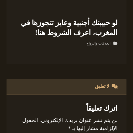
لو حبيبتك أجنبية وعايز تتجوزها في
المغرب، اعرف الشروط هنا!
العلاقات والزواج
لا تعليق
اترك تعليقاً
لن يتم نشر عنوان بريدك الإلكتروني.
الحقول
الإلزامية مشار إليها بـ
*