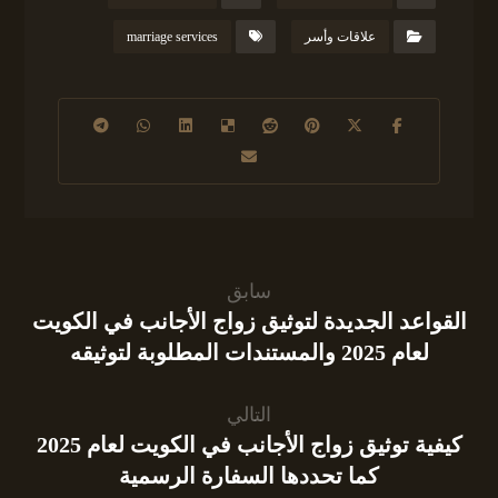
علاقات وأسر
marriage services
سابق
القواعد الجديدة لتوثيق زواج الأجانب في الكويت
لعام 2025 والمستندات المطلوبة لتوثيقه
التالي
كيفية توثيق زواج الأجانب في الكويت لعام 2025
كما تحددها السفارة الرسمية