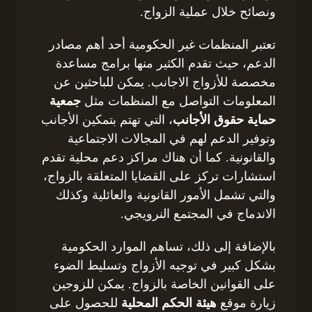
ونصائح خلال عملية الزواج.
تعتبر المنظمات غير الحكومية أحد أهم مصادر
الدعم، حيث تقدم الكثير منها برامج مساعدة
مخصصة للأزواج الاجانب. يمكن للباحثين عن
المعلومات التواصل مع المنظمات مثل
جمعية
حماية حقوق الأجانب
، التي تهتم بتمكين الأجانب
وتوفير الدعم لهم في المجالات الاجتماعية
والقانونية. كما أن هناك مراكز دعم محلية تقدم
استشارات تركز على القضايا المتعلقة بالزواج،
والتي تشمل الأمور القانونية والعائلية وكذلك
الاندماج في المجتمع النرويجي.
بالإضافة إلى ذلك، تساهم الموارد الحكومية
بشكل كبير في توجيه الأزواج وتسليط الضوء
على القوانين الخاصة بالزواج. يمكن للزوجين
زيارة موقع
هيئة الحكم المحلية
للحصول على