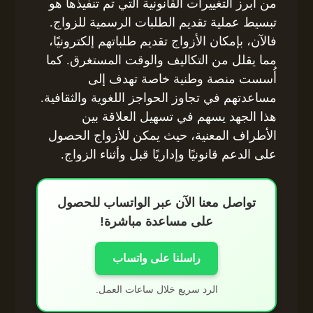
من أبرز التغييرات القانونية التي تم تنفيذها هو
تبسيط عملية تقديم الطلبات الرسمية للزواج.
فالآن، بإمكان الأزواج تقديم طلباتهم إلكترونيًا،
مما يقلل من التكاليف والوقت المستغرق. كما
أُسست منصة وطنية خاصة تهدف إلى
مساعدتهم في تجاوز الحواجز اللغوية والثقافية.
هذا الجهد يسهم في تسهيل العلاقة بين
الأطراف المعنية، حيث يمكن للأزواج الحصول
على الدعم قانونيًا وإداريًا قبل وأثناء الزواج.
تواصل معنا الآن عبر الواتساب للحصول
على مساعدة مباشرة!
راسلنا على واتساب
الرد سريع خلال ساعات العمل.