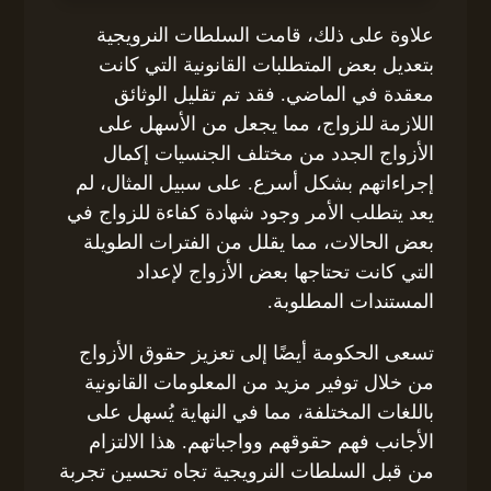
علاوة على ذلك، قامت السلطات النرويجية
بتعديل بعض المتطلبات القانونية التي كانت
معقدة في الماضي. فقد تم تقليل الوثائق
اللازمة للزواج، مما يجعل من الأسهل على
الأزواج الجدد من مختلف الجنسيات إكمال
إجراءاتهم بشكل أسرع. على سبيل المثال، لم
يعد يتطلب الأمر وجود شهادة كفاءة للزواج في
بعض الحالات، مما يقلل من الفترات الطويلة
التي كانت تحتاجها بعض الأزواج لإعداد
المستندات المطلوبة.
تسعى الحكومة أيضًا إلى تعزيز حقوق الأزواج
من خلال توفير مزيد من المعلومات القانونية
باللغات المختلفة، مما في النهاية يُسهل على
الأجانب فهم حقوقهم وواجباتهم. هذا الالتزام
من قبل السلطات النرويجية تجاه تحسين تجربة