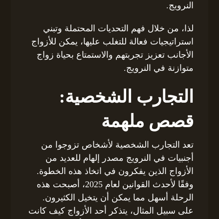
النرويج.
لذا، من خلال فهم التحديات المحتملة وتبني
استراتيجيات فعالة للتغلب عليها، يمكن للأزواج
الأجانب تعزيز تجربتهم والاستمتاع بحياة زواج
متوازنة في النرويج.
التجارب الشخصية:
قصص ملهمة
تعد التجارب الشخصية لأشخاص تزوجوا من
أجنبيات في النرويج مصدر إلهام للعديد من
الأزواج الذين يفكرون في اتخاذ هذه الخطوة.
وفقًا لأحدث القوانين لعام 2025، أصبحت هذه
الرحلة أسهل مما يمكن أن يتخيل الكثيرون.
على سبيل المثال، يتذكر أحد الأزواج كيف كانت