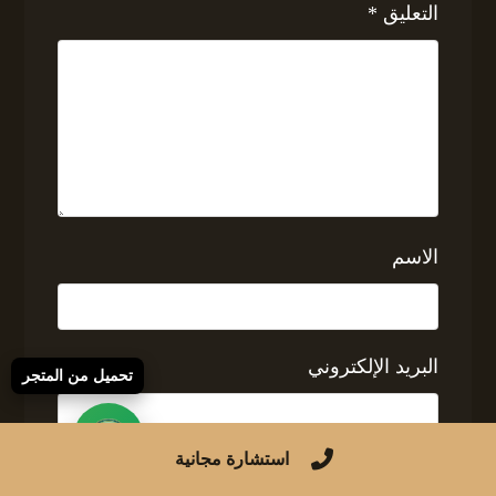
التعليق
*
الاسم
البريد الإلكتروني
تحميل من المتجر
استشارة مجانية
الموقع الإلكتروني