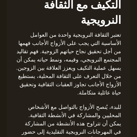
التكيف مع الثقافة
النرويجية
تعتبر الثقافة النرويجية واحدة من العوامل
الأساسية التي يجب على الأزواج الأجانب فهمها
من أجل تحقيق نجاح حياتهم الزوجية. فهم تقاليد
المجتمع النرويجي، وقيمه، ونمط حياته يمكن أن
يسهل عملية التكيف ويعزز العلاقة بين الزوجين.
من خلال التعرف على الثقافة المحلية، يستطيع
الأزواج الأجانب تجاوز العقبات الثقافية وتحقيق
حياة عائلية متكاملة.
للبدء، يُنصح الأزواج بالتواصل مع الأشخاص
المحليين والمشاركة في الأنشطة الثقافية.
يمكن أن تتراوح هذه الأنشطة من المشاركة
في المهرجانات النرويجية التقليدية إلى حضور