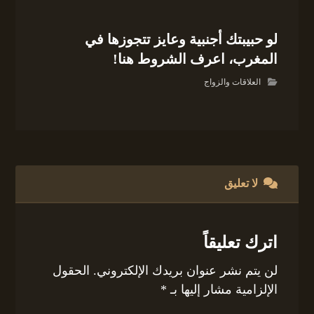
لو حبيبتك أجنبية وعايز تتجوزها في
المغرب، اعرف الشروط هنا!
العلاقات والزواج
لا تعليق
اترك تعليقاً
لن يتم نشر عنوان بريدك الإلكتروني.
الحقول
الإلزامية مشار إليها بـ
*