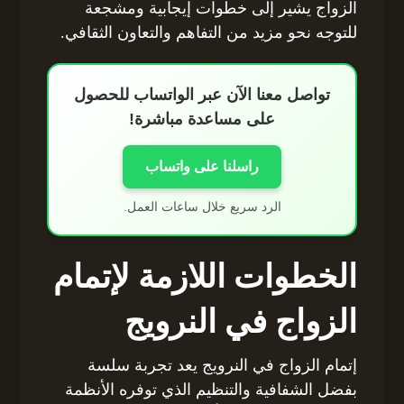
الزواج يشير إلى خطوات إيجابية ومشجعة
للتوجه نحو مزيد من التفاهم والتعاون الثقافي.
تواصل معنا الآن عبر الواتساب للحصول
على مساعدة مباشرة!
راسلنا على واتساب
الرد سريع خلال ساعات العمل.
الخطوات اللازمة لإتمام
الزواج في النرويج
إتمام الزواج في النرويج يعد تجربة سلسة
بفضل الشفافية والتنظيم الذي توفره الأنظمة