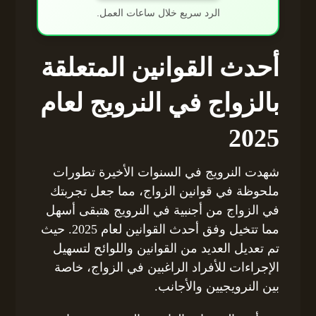
الرد سريع خلال ساعات العمل.
أحدث القوانين المتعلقة
بالزواج في النرويج لعام
2025
شهدت النرويج في السنوات الأخيرة تطورات
ملحوظة في قوانين الزواج، مما جعل تجربتك
في الزواج من أجنبية في النرويج هتبقى أسهل
مما تتخيل وفق أحدث القوانين لعام 2025. حيث
تم تعديل العديد من القوانين واللوائح لتسهيل
الإجراءات للأفراد الراغبين في الزواج، خاصة
بين النرويجيين والأجانب.