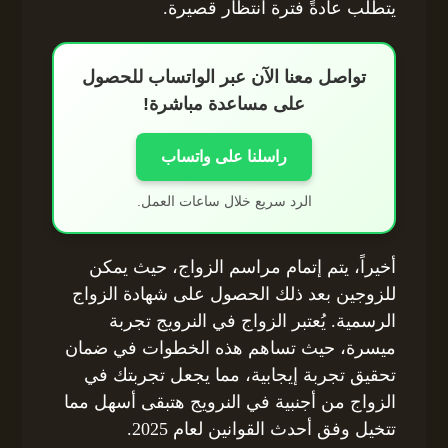
يتطلب عادةً فترة انتظار قصيرة.
تواصل معنا الآن عبر الواتساب للحصول
على مساعدة مباشرة!
راسلنا على واتساب
الرد سريع خلال ساعات العمل.
أخيراً، يتم إتمام مراسم الزواج، حيث يمكن
للزوجين بعد ذلك الحصول على شهادة الزواج
الرسمية. يُعتبر الزواج في النرويج تجربة
ميسرة، حيث تساهم هذه الخطوات في ضمان
تحقيق تجربة إيجابية، مما يجعل تجربتك في
الزواج من أجنبية في النرويج هتبقى أسهل مما
تتخيل وفق أحدث القوانين لعام 2025.