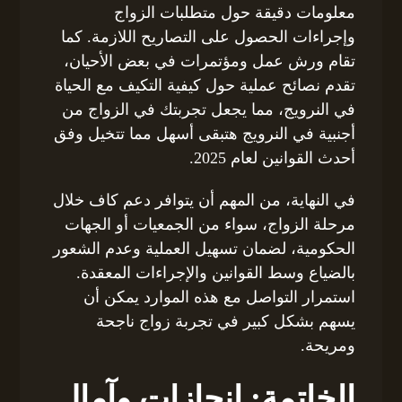
معلومات دقيقة حول متطلبات الزواج
وإجراءات الحصول على التصاريح اللازمة. كما
تقام ورش عمل ومؤتمرات في بعض الأحيان،
تقدم نصائح عملية حول كيفية التكيف مع الحياة
في النرويج، مما يجعل تجربتك في الزواج من
أجنبية في النرويج هتبقى أسهل مما تتخيل وفق
أحدث القوانين لعام 2025.
في النهاية، من المهم أن يتوافر دعم كاف خلال
مرحلة الزواج، سواء من الجمعيات أو الجهات
الحكومية، لضمان تسهيل العملية وعدم الشعور
بالضياع وسط القوانين والإجراءات المعقدة.
استمرار التواصل مع هذه الموارد يمكن أن
يسهم بشكل كبير في تجربة زواج ناجحة
ومريحة.
الخاتمة: إنجازات وآمال