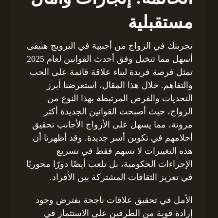
مستقبلية
تجربتك في الزواج من أجنبية في النرويج هتبقى
أسهل مما تتخيل وفق أحدث القوانين لعام 2025
تمثل فرصة فريدة لبناء علاقة قائمة على الحب
والتفاهم. خلال هذا المقال، استعرضنا أبرز
التحديات والفرص المرتبطة بهذا النوع من
الزواج، حيث أصبحت القوانين الجديدة أكثر
مرونة، مما يسهل على الأزواج الأجانب تحقيق
أحلامهم في تكوين أسر جديدة. وقد أظهرنا أن
هذه التغييرات لا تسهم فقط في تسريع
الإجراءات الحكومية، بل تلعب أيضًا دورًا محوريًا
في تعزيز الثقافات المشتركة بين الأفراد.
الأمل في تحقيق علاقات ناجحة يفترض وجود
إرادة قوية من الطرفين على الاستثمار في