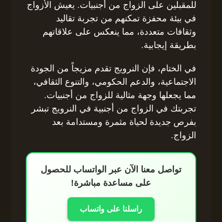
للمقبلين على الزواج من أجنبيات. يعيش الأزواج
في بيئة محفزة تمكنهم من تجربة تقاليد
وثقافات متعددة، مما ينعكس على علاقاتهم
بطريقة إيجابية.
في الختام، فإن النرويج تقدم مزيجاً من الجودة
الاجتماعية، والدعم الحكومي، والتنوع الثقافي،
مما يجعلها وجهة مثالية للزواج من أجنبيات.
تجربتك في الزواج من أجنبية في النرويج تبشر
بفرص جديدة لحياة مثمرة ومستدامة بعد
الزواج.
تواصل معنا الآن عبر الواتساب للحصول
على مساعدة مباشرة!
راسلنا على واتساب