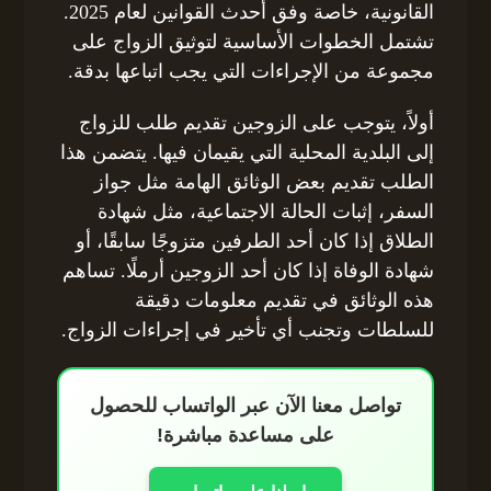
القانونية، خاصة وفق أحدث القوانين لعام 2025.
تشتمل الخطوات الأساسية لتوثيق الزواج على
مجموعة من الإجراءات التي يجب اتباعها بدقة.
أولاً، يتوجب على الزوجين تقديم طلب للزواج
إلى البلدية المحلية التي يقيمان فيها. يتضمن هذا
الطلب تقديم بعض الوثائق الهامة مثل جواز
السفر، إثبات الحالة الاجتماعية، مثل شهادة
الطلاق إذا كان أحد الطرفين متزوجًا سابقًا، أو
شهادة الوفاة إذا كان أحد الزوجين أرملًا. تساهم
هذه الوثائق في تقديم معلومات دقيقة
للسلطات وتجنب أي تأخير في إجراءات الزواج.
تواصل معنا الآن عبر الواتساب للحصول
على مساعدة مباشرة!