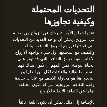
التحديات المحتملة
وكيفية تجاوزها
عندما يتعلق الأمر بتجربتك في الزواج من أجنبية
في النرويج، يمكن أن تواجه العديد من التحديات
التي قد تترافق مع الفروق الثقافية، واللغة،
والتكيف مع المجتمع. أول شيء يواجهه الأزواج
الأجانب هو الفروق الثقافية التي قد تؤثر على
الحياة اليومية. فمن المهم أن يكون هناك فهم
مشترك للتقاليد والعادات لكل من الطرفين.
التحدي هنا هو محاولة التكيف مع عادات جديدة
وفهم الثقافة النرويجية التي قد تكون مختلفة
تماماً عن الثقافة الأصلية للأزواج.
بالإضافة إلى ذلك، يمكن أن تكون اللغة عائقاً