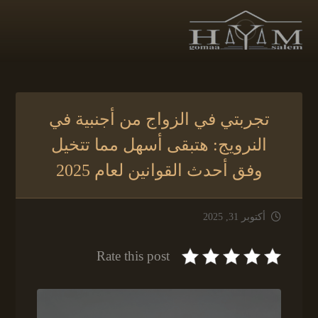
تجربتي في الزواج من أجنبية في
النرويج: هتبقى أسهل مما تتخيل
وفق أحدث القوانين لعام 2025
أكتوبر 31, 2025
Rate this post