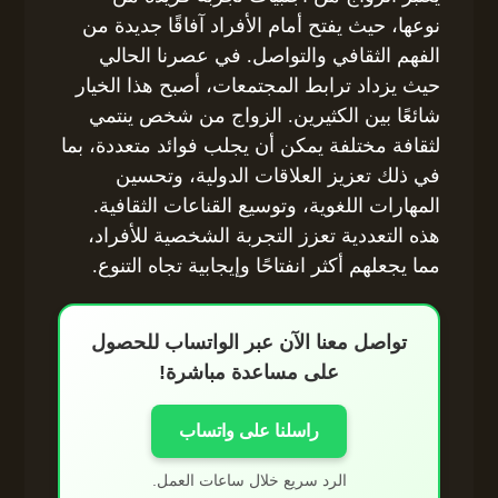
نوعها، حيث يفتح أمام الأفراد آفاقًا جديدة من
الفهم الثقافي والتواصل. في عصرنا الحالي
حيث يزداد ترابط المجتمعات، أصبح هذا الخيار
شائعًا بين الكثيرين. الزواج من شخص ينتمي
لثقافة مختلفة يمكن أن يجلب فوائد متعددة، بما
في ذلك تعزيز العلاقات الدولية، وتحسين
المهارات اللغوية، وتوسيع القناعات الثقافية.
هذه التعددية تعزز التجربة الشخصية للأفراد،
مما يجعلهم أكثر انفتاحًا وإيجابية تجاه التنوع.
تواصل معنا الآن عبر الواتساب للحصول
على مساعدة مباشرة!
راسلنا على واتساب
الرد سريع خلال ساعات العمل.