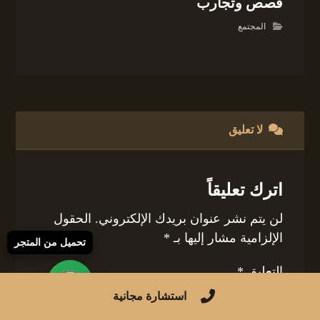
قصص وتجارب
المجتمع
لا تعليق
اترك تعليقاً
لن يتم نشر عنوان بريدك الإلكتروني.
الحقول
الإلزامية مشار إليها بـ
*
تحميل من المتجر
التعليق
*
استشارة مجانية