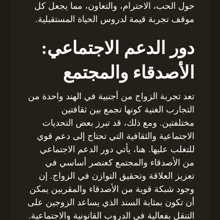
حول الحب، الاحترام، والتعاون، مما يجعل كل
موقف تجربة قيمة لدروس الحياة المستقبلية.
دور الدعم الاجتماعي:
الأصدقاء والمجتمع
تعد تجربة الزواج من أجنبية في الهند واحدة من
التجارب الغنية كونها تجمع بين ثقافتين
مختلفتين. ومع ذلك، قد تبرز بعض التحديات
الاجتماعية والثقافية التي تحتاج إلى دعم قوي
للتغلب عليها. هنا، يأتي دور الدعم الاجتماعي
من الأصدقاء والمجتمع كعنصر أساسي في
تعزيز العلاقة وتحقيق التوازن في الزواج. إن
وجود شبكة قوية من الأصدقاء والمقربين يمكن
أن تكون بمثابة السند الذي يساعد الزوجين على
التنقل بفعالية في الدروب القانونية والاجتماعية.