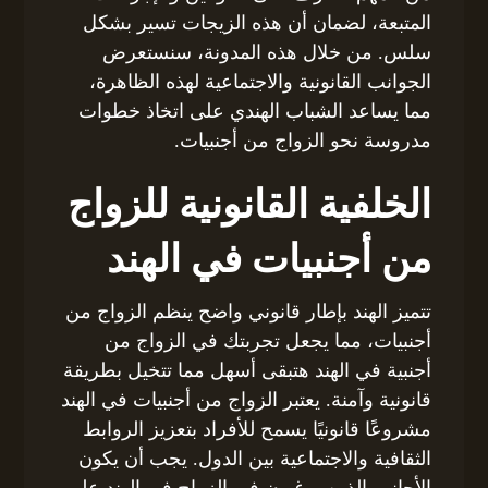
المتبعة، لضمان أن هذه الزيجات تسير بشكل
سلس. من خلال هذه المدونة، سنستعرض
الجوانب القانونية والاجتماعية لهذه الظاهرة،
مما يساعد الشباب الهندي على اتخاذ خطوات
مدروسة نحو الزواج من أجنبيات.
الخلفية القانونية للزواج
من أجنبيات في الهند
تتميز الهند بإطار قانوني واضح ينظم الزواج من
أجنبيات، مما يجعل تجربتك في الزواج من
أجنبية في الهند هتبقى أسهل مما تتخيل بطريقة
قانونية وآمنة. يعتبر الزواج من أجنبيات في الهند
مشروعًا قانونيًا يسمح للأفراد بتعزيز الروابط
الثقافية والاجتماعية بين الدول. يجب أن يكون
الأجانب الذين يرغبون في الزواج في الهند على