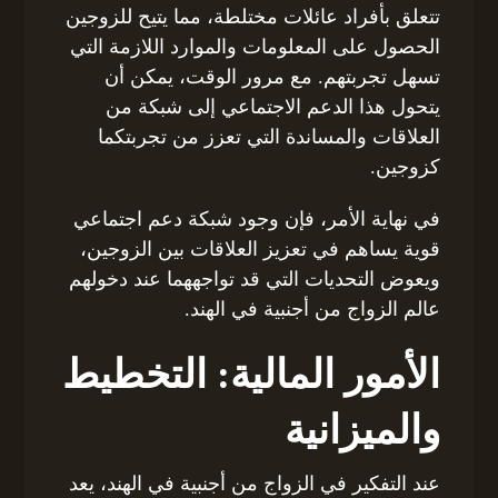
تتعلق بأفراد عائلات مختلطة، مما يتيح للزوجين
الحصول على المعلومات والموارد اللازمة التي
تسهل تجربتهم. مع مرور الوقت، يمكن أن
يتحول هذا الدعم الاجتماعي إلى شبكة من
العلاقات والمساندة التي تعزز من تجربتكما
كزوجين.
في نهاية الأمر، فإن وجود شبكة دعم اجتماعي
قوية يساهم في تعزيز العلاقات بين الزوجين،
ويعوض التحديات التي قد تواجههما عند دخولهم
عالم الزواج من أجنبية في الهند.
الأمور المالية: التخطيط
والميزانية
عند التفكير في الزواج من أجنبية في الهند، يعد