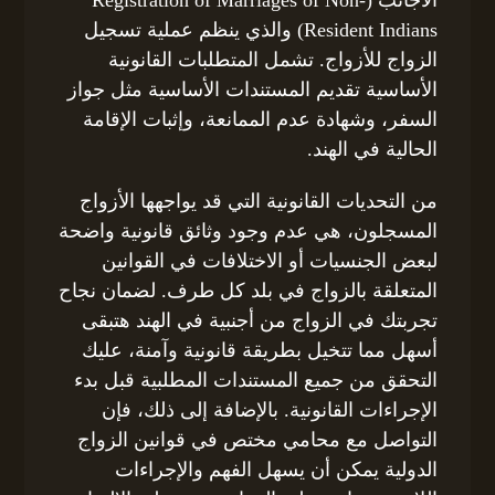
Resident Indians) والذي ينظم عملية تسجيل
الزواج للأزواج. تشمل المتطلبات القانونية
الأساسية تقديم المستندات الأساسية مثل جواز
السفر، وشهادة عدم الممانعة، وإثبات الإقامة
الحالية في الهند.
من التحديات القانونية التي قد يواجهها الأزواج
المسجلون، هي عدم وجود وثائق قانونية واضحة
لبعض الجنسيات أو الاختلافات في القوانين
المتعلقة بالزواج في بلد كل طرف. لضمان نجاح
تجربتك في الزواج من أجنبية في الهند هتبقى
أسهل مما تتخيل بطريقة قانونية وآمنة، عليك
التحقق من جميع المستندات المطلبية قبل بدء
الإجراءات القانونية. بالإضافة إلى ذلك، فإن
التواصل مع محامي مختص في قوانين الزواج
الدولية يمكن أن يسهل الفهم والإجراءات