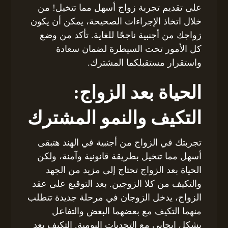
على تقديم تجربة زواج أسهل مما تتخيل! من
خلال اتخاذ الإجراءات الصحيحة، يمكن أن يكون
زواجك من أجنبية ناجحًا للغاية. تأكد من وضع
كل الأمور تحت السيطرة لضمان سعادة
واستقرار مستقبلكما المشترك.
الحياة بعد الزواج:
التكيف والنمو المشترك
تجربتك في الزواج من أجنبية في الهند هتبقى
أسهل مما تتخيل بطريقة قانونية وآمنة، ولكن
الحياة بعد الزواج تحتاج إلى مزيد من الجهد
والتكيف من كلا الزوجين. بعد التوقيع على عقد
الزواج، يدخل الزوجان في مرحلة جديدة تتطلب
منهما التكيف مع بعضهما البعض والتفاعل
بشكل إيجابي مع التحديات اليومية. التكيف يعد