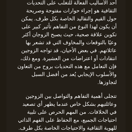
أحد الأساليب الفعالة للتغلب على التحديات
الثقافية هو إجراء حوارات مفتوحة وصريحة
حول القيم والتقاليد الخاصة بكل طرف. يمكن
أن يكون لهذا النوع من التفاهم تأثير كبير على
تكوين علاقة صحية، حيث يصبح الزوجان أكثر
وعيًا بالتوقعات والمخاوف التي قد تشعر بها
عائلاتهم. في بعض الأحيان، قد تواجه الزوجين
انتقادات أو اعتراضات من العشيرة. ومع ذلك،
فإن التعامل مع هذه التحديات بروح من التعاون
والأسلوب الإيجابي يُعد من أفضل السبل
لتجاوزها.
تتجلى أهمية التفاهم والتواصل بين الزوجين
وعائلتيهم بشكل خاص عندما يظهر أي تصعيد
في الخلافات. من المهم الحرص على تلبية
احتياجات الجميع، مع الحفاظ على الفهم الذاتي
للهوية الثقافية والاحتياجات الخاصة بكل طرف.