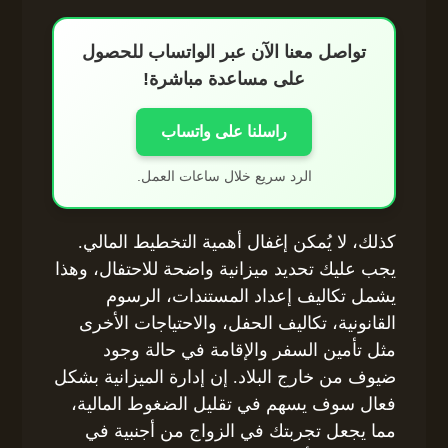
تواصل معنا الآن عبر الواتساب للحصول
على مساعدة مباشرة!
راسلنا على واتساب
الرد سريع خلال ساعات العمل.
كذلك، لا يُمكن إغفال أهمية التخطيط المالي.
يجب عليك تحديد ميزانية واضحة للاحتفال، وهذا
يشمل تكاليف إعداد المستندات، الرسوم
القانونية، تكاليف الحفل، والاحتياجات الأخرى
مثل تأمين السفر والإقامة في حالة وجود
ضيوف من خارج البلاد. إن إدارة الميزانية بشكل
فعال سوف يسهم في تقليل الضغوط المالية،
مما يجعل تجربتك في الزواج من أجنبية في