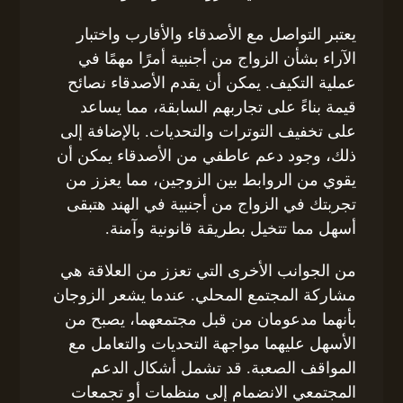
يعتبر التواصل مع الأصدقاء والأقارب واختبار
الآراء بشأن الزواج من أجنبية أمرًا مهمًا في
عملية التكيف. يمكن أن يقدم الأصدقاء نصائح
قيمة بناءً على تجاربهم السابقة، مما يساعد
على تخفيف التوترات والتحديات. بالإضافة إلى
ذلك، وجود دعم عاطفي من الأصدقاء يمكن أن
يقوي من الروابط بين الزوجين، مما يعزز من
تجربتك في الزواج من أجنبية في الهند هتبقى
أسهل مما تتخيل بطريقة قانونية وآمنة.
من الجوانب الأخرى التي تعزز من العلاقة هي
مشاركة المجتمع المحلي. عندما يشعر الزوجان
بأنهما مدعومان من قبل مجتمعهما، يصبح من
الأسهل عليهما مواجهة التحديات والتعامل مع
المواقف الصعبة. قد تشمل أشكال الدعم
المجتمعي الانضمام إلى منظمات أو تجمعات