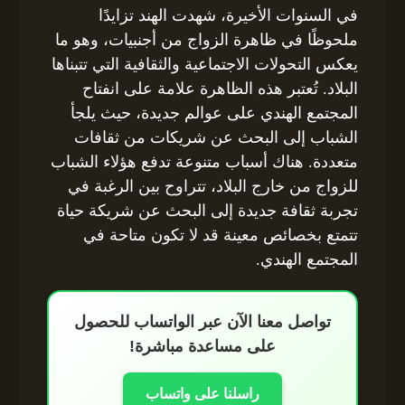
في السنوات الأخيرة، شهدت الهند تزايدًا
ملحوظًا في ظاهرة الزواج من أجنبيات، وهو ما
يعكس التحولات الاجتماعية والثقافية التي تتبناها
البلاد. تُعتبر هذه الظاهرة علامة على انفتاح
المجتمع الهندي على عوالم جديدة، حيث يلجأ
الشباب إلى البحث عن شريكات من ثقافات
متعددة. هناك أسباب متنوعة تدفع هؤلاء الشباب
للزواج من خارج البلاد، تتراوح بين الرغبة في
تجربة ثقافة جديدة إلى البحث عن شريكة حياة
تتمتع بخصائص معينة قد لا تكون متاحة في
المجتمع الهندي.
تواصل معنا الآن عبر الواتساب للحصول
على مساعدة مباشرة!
راسلنا على واتساب