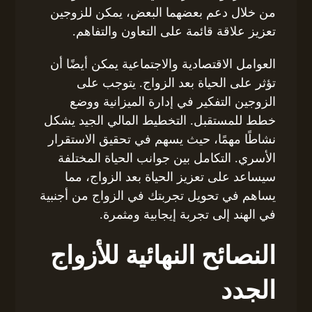
من خلال دعم بعضهما البعض، يمكن للزوجين
تعزيز علاقة قائمة على التعاون والتفاهم.
العوامل الاقتصادية والاجتماعية يمكن أيضًا أن
تؤثر على الحياة بعد الزواج. يتوجب على
الزوجين التفكير في إدارة الميزانية ووضع
خطط للمستقبل. التخطيط المالي الجيد يشكل
نشاطًا مهمًا، حيث يسهم في تحقيق الاستقرار
الأسري. التكامل بين جوانب الحياة المختلفة
سيساعد على تعزيز الحياة بعد الزواج، مما
يساهم في تحويل تجربتك في الزواج من أجنبية
في الهند إلى تجربة إيجابية ومثمرة.
النصائح النهائية للأزواج
الجدد