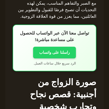
مع الصبر والتفاهم المناسب، يمكن لهذه
التحديات أن تصبح فرصًا للقبول والتطوير بين
العائلتين، مما يعزز من قوة العلاقة الزوجية.
تواصل معنا الآن عبر الواتساب للحصول
على مساعدة مباشرة!
راسلنا على واتساب
الرد سريع خلال ساعات العمل.
صورة الزواج من
أجنبية: قصص نجاح
وتجارب شخصية