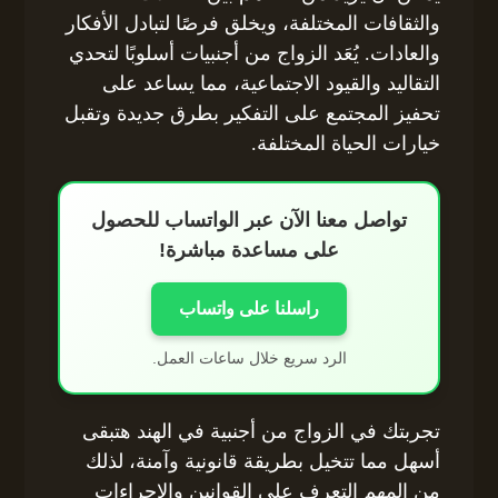
والثقافات المختلفة، ويخلق فرصًا لتبادل الأفكار
والعادات. يُعَد الزواج من أجنبيات أسلوبًا لتحدي
التقاليد والقيود الاجتماعية، مما يساعد على
تحفيز المجتمع على التفكير بطرق جديدة وتقبل
خيارات الحياة المختلفة.
تواصل معنا الآن عبر الواتساب للحصول
على مساعدة مباشرة!
راسلنا على واتساب
الرد سريع خلال ساعات العمل.
تجربتك في الزواج من أجنبية في الهند هتبقى
أسهل مما تتخيل بطريقة قانونية وآمنة، لذلك
من المهم التعرف على القوانين والإجراءات