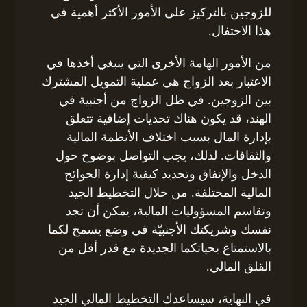
للزوجين بالتركيز على الأمور الأكثر أهمية في
هذا الاحتفال.
من الأمور الهامة الأخرى التي ينبغي أخذها في
الاعتبار بعد الزواج هي عملية التمويل المشترك
بين الزوجين. في ظل الزواج من أجنبية في
الهند، قد يكون هناك تحديات إضافية تتعلق
بإدارة المال بسبب اختلاف الأنظمة المالية
والثقافات. لذلك، يجب التواصل بوضوح حول
الدخل والإنفاق وتحديد كيفية إدارة الحوائج
المالية المختلفة. من خلال التخطيط الجيد
وتقاسم المسؤوليات المالية، يمكن أن تجد
نفسك وشريكتك الأجنبيّة في وضع يسمح لكما
بالاستمتاع بحياتكما الجديدة مع قدر أقل من
القلق المالي.
في النهاية، سيساعدك التخطيط المالي الجيد