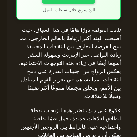
الرد سريع خلال ساعات العمل.
تلعب العولمة دورًا هامًا في هذا السياق، حيث
أصبحت الهند أكثر ارتباطًا بالعالم الخارجي، مما
يتيح الفرصة للتعارف بين الثقافات المختلفة.
زيادة التواصل عبر الإنترنت وسهولة السفر
أسهما أيضًا في زيادة هذه التوجهات الاجتماعية.
يعكس الزواج من أجنبيات القدرة على دمج
الثقافات، مما يساهم في تعزيز الفهم المتبادل
بين الأمم، ويخلق مجتمعًا متنوعًا أكثر تفهمًا
وتقبلًا للاختلافات.
علاوة على ذلك، تعتبر هذه الزيجات نقطة
انطلاق لعلاقات جديدة تحمل قيمًا ثقافية
واجتماعية غنية. فالرابط بين الزوجين الأجنبيين
يمكن أن يزيد من التفاهم بين العائلات