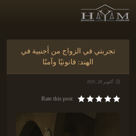
تجربتي في الزواج من أجنبية في
الهند: قانونيًا وآمنًا
أكتوبر 28, 2025
Rate this post