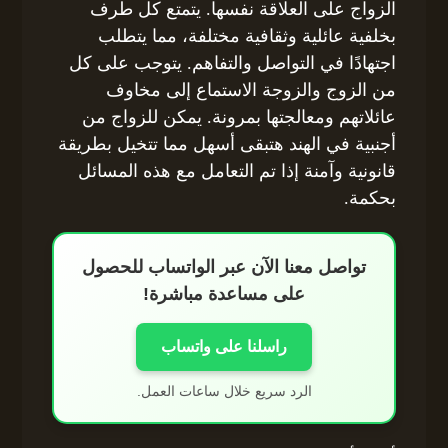
الزواج على العلاقة نفسها. يتمتع كل طرف
بخلفية عائلية وثقافية مختلفة، مما يتطلب
اجتهادًا في التواصل والتفاهم. يتوجب على كل
من الزوج والزوجة الاستماع إلى مخاوف
عائلاتهم ومعالجتها بمرونة. يمكن للزواج من
أجنبية في الهند هتبقى أسهل مما تتخيل بطريقة
قانونية وآمنة إذا تم التعامل مع هذه المسائل
بحكمة.
تواصل معنا الآن عبر الواتساب للحصول
على مساعدة مباشرة!
راسلنا على واتساب
الرد سريع خلال ساعات العمل.