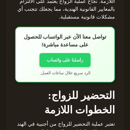
اللازمة. نجاح عملية الزواج يعتمد على الالتزام
بالمعايير القانونية الهندية، مما يجعلك تتجنب أي
مشكلات قانونية مستقبلية.
تواصل معنا الآن عبر الواتساب للحصول
على مساعدة مباشرة!
راسلنا على واتساب
الرد سريع خلال ساعات العمل.
التحضير للزواج:
الخطوات اللازمة
تعتبر عملية التحضير للزواج من أجنبية في الهند