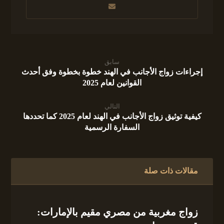
سابق
إجراءات زواج الأجانب في الهند خطوة بخطوة وفق أحدث
القوانين لعام 2025
التالي
كيفية توثيق زواج الأجانب في الهند لعام 2025 كما تحددها
السفارة الرسمية
مقالات ذات صلة
زواج مغربية من مصري مقيم بالإمارات: