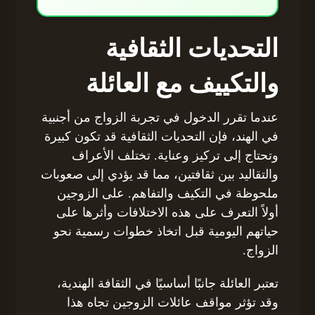
التحديات الثقافية
والتكييف مع العائلة
عندما تقرر الدخول في تجربة الزواج من أجنبية
في الهند، فإن التحديات الثقافية قد تكون كبيرة
وتحتاج إلى تركيز وعناية. تختلف الأعراف
والتقاليد بين ثقافتين، مما قد يؤدي إلى صعوبات
ملحوظة في التكيف والتفاهم. على الزوجين
أولاً التعرف على هذه الاختلافات وأثرها على
حياتهم اليومية قبل اتخاذ خطوات رسمية نحو
الزواج.
تعتبر العائلة جانبًا أساسيًا في الثقافة الهندية،
وقد تؤثر مواقف عائلات الزوجين تجاه هذا