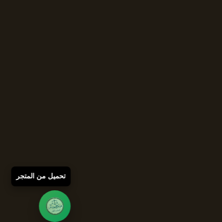
تحميل من المتجر