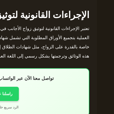
الإجراءات القانونية لتوثي
تعتبر الإجراءات القانونية لتوثيق زواج الأجانب
العملية بتجميع الأوراق المطلوبة التي تشمل شهاد
خاصة بالقدرة على الزواج، مثل شهادات الطلاق إ
هذه الوثائق وترجمتها بشكل رسمي إلى اللغة العرب
تواصل معنا الآن عبر الواتس
راسلنا 
الرد سريع خل