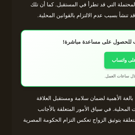
لمحتملة التي قد تطرأ في المستقبل. كما أن تلك
 قد تنشأ بسبب عدم الالتزام بالقوانين المحلية.
اب للحصول على مساعدة مباشرة!
على واتساب
ال ساعات العمل.
بالغة الأهمية لضمان سلامة ومستقبل العلاقة
 المحلية. في سياق الأمور المتعلقة بالأجانب
تعلقة بتوثيق الزواج تعكس التزام الحكومة المصرية