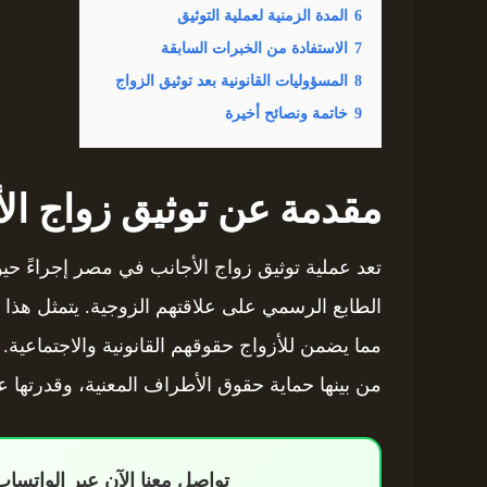
6
المدة الزمنية لعملية التوثيق
7
الاستفادة من الخبرات السابقة
8
المسؤوليات القانونية بعد توثيق الزواج
9
خاتمة ونصائح أخيرة
مقدمة عن توثيق زواج ا
تعد عملية توثيق زواج الأجانب في مصر إجراءً حيو
الطابع الرسمي على علاقتهم الزوجية. يتمثل هذا ا
مما يضمن للأزواج حقوقهم القانونية والاجتماعية
من بينها حماية حقوق الأطراف المعنية، وقدرتها عل
تواصل معنا الآن عبر الواتس