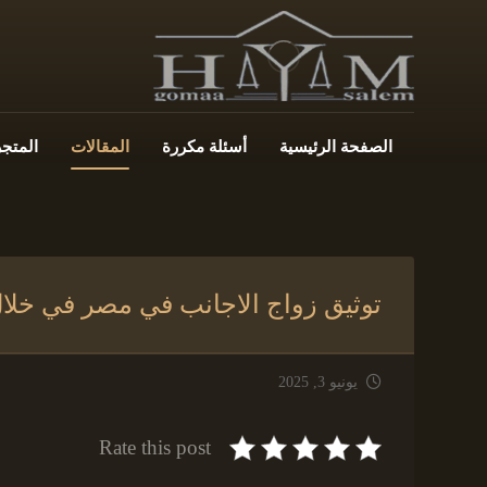
الصفحة الرئيسية
أسئلة مكررة
المقالات
المتجر
توثيق زواج الاجانب في مصر في خلال
يونيو 3, 2025
Rate this post