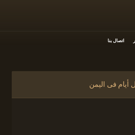
اتصال بنا
 أيام فى اليمن