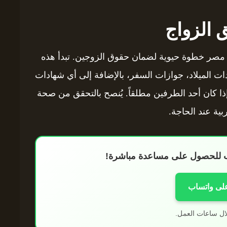
ق الزواج
 في مصر خطوة حيوية لضمان حقوق الزوجين. تبدأ هذه
ات الميلاد، جوازات السفر، بالإضافة إلى أي شهادات
ذا كان أحد الطرفين مطلقاً. يُنصح بالتحقق من صحة
ية عند الحاجة.
اب للحصول على مساعدة مباشرة!
على واتساب
ال ساعات العمل.