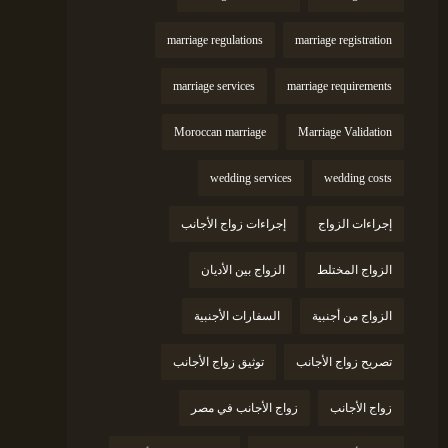
marriage regulations
marriage registration
marriage services
marriage requirements
Moroccan marriage
Marriage Validation
wedding services
wedding costs
إجراءات الزواج
إجراءات زواج الأجانب
الزواج المختلط
الزواج بين الأديان
الزواج من أجنبية
السفارات الأجنبية
تصريح زواج الأجانب
توثيق زواج الأجانب
زواج الأجانب
زواج الأجانب في مصر