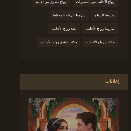
زواج الأجانب من المصريات
زواج مصري من أجنبية
شروط الزواج
شروط الزواج المختلط
شروط زواج الأجانب
عقد زواج الأجانب
مكاتب زواج الأجانب
مكتب توثيق زواج الأجانب
إعلانات