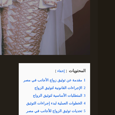
المحتويات
إخفاء
1
مقدمة عن توثيق زواج الأجانب في مصر
2
الإجراءات القانونية لتوثيق الزواج
3
المتطلبات الأساسية لتوثيق الزواج
4
الخطوات العملية لبدء إجراءات التوثيق
5
تحديات توثيق الزواج للأجانب في مصر