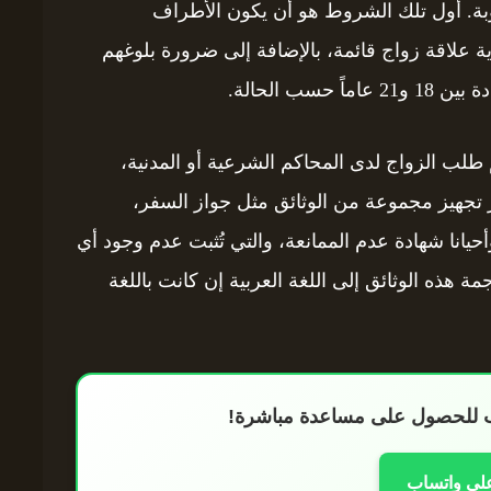
وبة. أول تلك الشروط هو أن يكون الأطراف
ية علاقة زواج قائمة، بالإضافة إلى ضرورة بلوغهم
ب الحالة.
 طلب الزواج لدى المحاكم الشرعية أو المدنية،
 تجهيز مجموعة من الوثائق مثل جواز السفر،
أحيانا شهادة عدم الممانعة، والتي تُثبت عدم وجود أي
ة هذه الوثائق إلى اللغة العربية إن كانت باللغة
اب للحصول على مساعدة مباشرة!
على واتساب