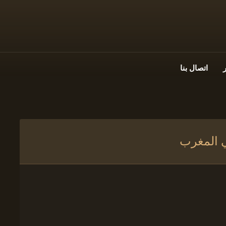
اتصال بنا
ي المغرب