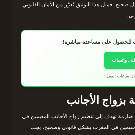
 صحيح. فمثل هذا التوثيق يُعزّز من الأمان القانوني
بي.
اب للحصول على مساعدة مباشرة!
على واتساب
ال ساعات العمل.
ة بزواج الأجانب
 صارمة تهدف إلى تنظيم زواج الأجانب المقيمين في
ب للمقيمين فى المغرب بشكل قانوني وصحيح، يجب