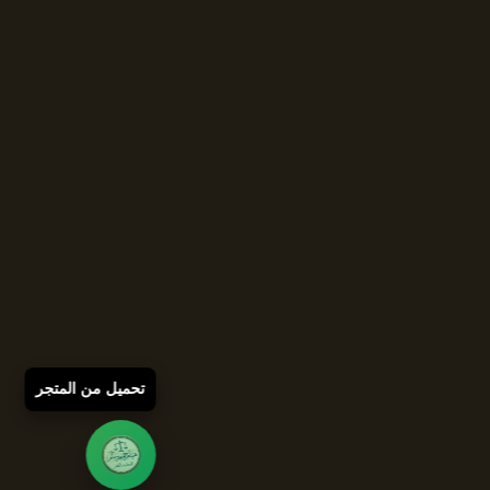
تحميل من المتجر