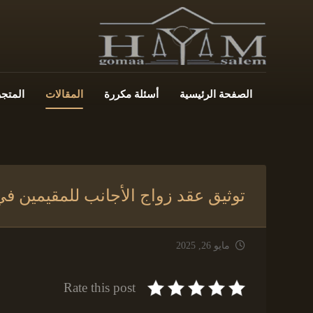
الصفحة الرئيسية
أسئلة مكررة
المقالات
المتجر
توثيق عقد زواج الأجانب للمقيمين ف
مايو 26, 2025
Rate this post