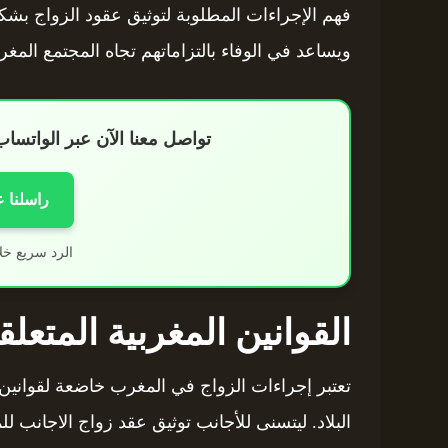
فهم الإجراءات المطلوبة لتوثيق عقود الزواج بشكل
ويساعد في الوفاء بالتزاماتهم تجاه المجتمع المغر
تواصل معنا الآن عبر الواتس
راسلنا 
الرد سريع خل
القوانين المغربية المتعلق
تعتبر إجراءات الزواج في المغرب خاضعة لقوانين
البلاد. ليتسنى للأجانب توثيق عقد زواج الاجان