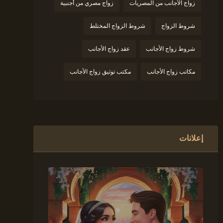
زواج الأجانب من المصريات
زواج مصري من أجنبية
شروط الزواج
شروط الزواج المختلط
شروط زواج الأجانب
عقد زواج الأجانب
مكاتب زواج الأجانب
مكتب توثيق زواج الأجانب
إعلانات