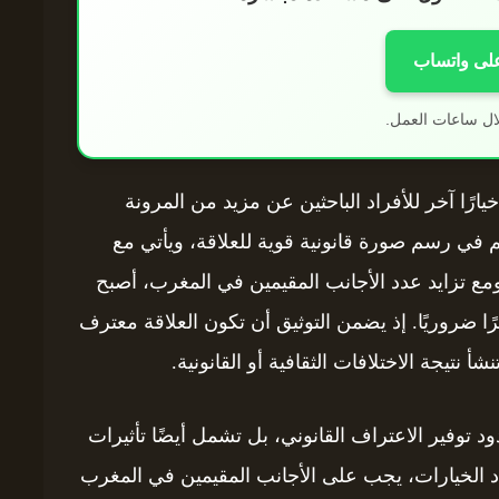
على واتساب
ال ساعات العمل.
يارًا آخر للأفراد الباحثين عن مزيد من المرونة
هم في رسم صورة قانونية قوية للعلاقة، ويأتي مع
 ومع تزايد عدد الأجانب المقيمين في المغرب، أصبح
ا ضروريًا. إذ يضمن التوثيق أن تكون العلاقة معترف
أ نتيجة الاختلافات الثقافية أو القانونية.
د توفير الاعتراف القانوني، بل تشمل أيضًا تأثيرات
عدد الخيارات، يجب على الأجانب المقيمين في المغرب