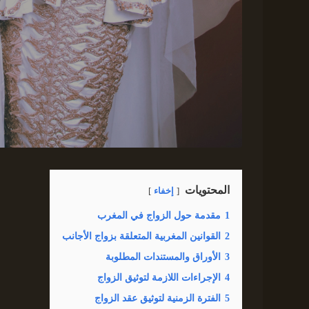
المحتويات
إخفاء
1
مقدمة حول الزواج في المغرب
2
القوانين المغربية المتعلقة بزواج الأجانب
3
الأوراق والمستندات المطلوبة
4
الإجراءات اللازمة لتوثيق الزواج
5
الفترة الزمنية لتوثيق عقد الزواج