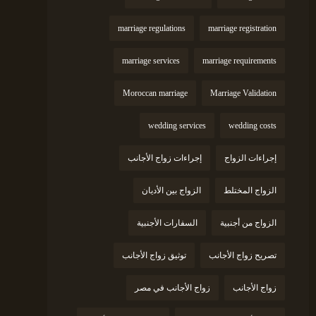
marriage regulations
marriage registration
marriage services
marriage requirements
Moroccan marriage
Marriage Validation
wedding services
wedding costs
إجراءات الزواج
إجراءات زواج الأجانب
الزواج المختلط
الزواج بين الأديان
الزواج من أجنبية
السفارات الأجنبية
تصريح زواج الأجانب
توثيق زواج الأجانب
زواج الأجانب
زواج الأجانب في مصر