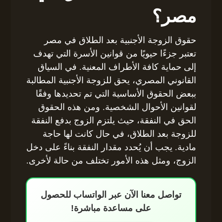
مصر؟
حقوق الزوجة الأجنبية بعد الطلاق في مصر
تعتبر جزءًا حيويًا من قوانين الأسرة التي تهدف
إلى حماية كافة الأطراف المعنية. في السياق
القانوني المصري، يحق للزوجة الأجنبية المطالبة
ببعض الحقوق الأساسية التي تم تحديدها وفقًا
لقوانين الأحوال الشخصية. ومن هذه الحقوق
الحق في النفقة، حيث يلتزم الزوج بدفع النفقة
للزوجة بعد الطلاق، في حال كانت لها حاجة
مادية. يجب أن يُحدد مقدار النفقة بناءً على دخل
الزوج، ومثل هذه الأمور تختلف من حالة لأخرى.
تواصل معنا الآن عبر الواتساب للحصول
على مساعدة مباشرة!