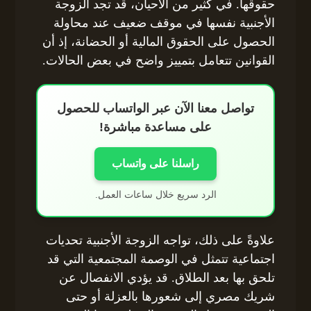
حقوقها. في كثير من الأحيان، قد تجد الزوجة
الأجنبية نفسها في موقف ضعيف عند محاولة
الحصول على الحقوق المالية أو الحضانة، إذ أن
القوانين تتعامل بتمييز واضح في بعض الحالات.
تواصل معنا الآن عبر الواتساب للحصول
على مساعدة مباشرة!
راسلنا على واتساب
الرد سريع خلال ساعات العمل.
علاوةً على ذلك، تواجه الزوجة الأجنبية تحديات
اجتماعية تتمثل في الوصمة المجتمعية التي قد
تلحق بها بعد الطلاق. قد يؤدي الانفصال عن
شريك مصري إلى شعورها بالعزلة أو حتى