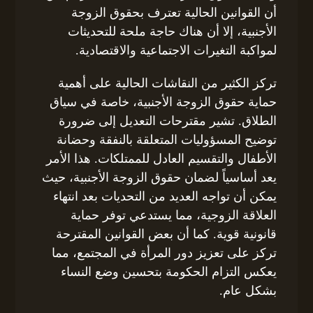
أن القوانين الحالية تعترف بحقوق الزوجة
الأجنبية، إلا أن هناك حاجة ملحة للتحديثات
لمواكبة التغيرات الاجتماعية والاقتصادية.
تركز الكثير من النقاشات الحالية على أهمية
حماية حقوق الزوجة الأجنبية، خاصة في سياق
الطلاق. تشير مقترحات التعديل إلى ضرورة
توضيح المسؤوليات المتعلقة بالنفقة وحضانة
الأطفال والتقسيم العادل للممتلكات. هذا الأمر
يعد أساسياً لضمان حقوق الزوجة الأجنبية، حيث
يمكن أن تواجه العديد من التحديات بعد انتهاء
العلاقة الزوجية، مما يستدعي توفر حماية
قانونية قوية. كما أن بعض القوانين المقترحة
تركز على تعزيز دور المرأة في المجتمع، مما
يعكس التزام الحكومة بتحسين وضع النساء
بشكل عام.