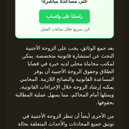
على مساعدة مباشرة!
راسلنا على واتساب
الرد سريع خلال ساعات العمل.
بعد جمع الوثائق، يجب على الزوجة الأجنبية
البحث عن استشارة قانونية متخصصة. يمكن
لمكتب محاماة محلي لديه خبرة في قضايا
الطلاق وحقوق الزوجة الأجنبية أن يوفر
المساعدة القانونية والنصائح اللازمة. المحامي
يمكنه إرشاد الزوجة خلال الإجراءات القانونية،
ويمثلها أمام المحاكم، مما يسهل عملية المطالبة
بحقوقها.
من الأحرى أيضاً أن تنظر الزوجة الأجنبية في
توثيق جميع المحادثات والأحداث المتعلقة بحالة