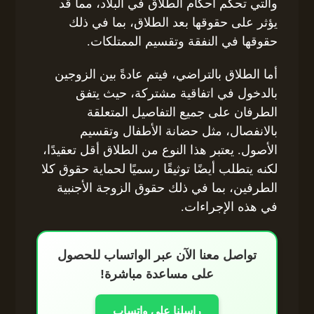
والتي تحكم أحكام الطلاق في البلاد، مما قد
يؤثر على حقوقها بعد الطلاق، بما في ذلك
حقوقها في النفقة وتقسيم الممتلكات.
أما الطلاق بالتراضي، فيتم عادةً بين الزوجين
بالدخول في اتفاقية مشتركة، حيث يتفق
الطرفان على جميع التفاصيل المتعلقة
بالانفصال، مثل حضانة الأطفال وتقسيم
الأصول. يعتبر هذا النوع من الطلاق أقل تعقيدًا،
لكنه يتطلب أيضًا توثيقًا رسميًا لحماية حقوق كلا
الطرفين، بما في ذلك حقوق الزوجة الأجنبية
في هذه الإجراءات.
تواصل معنا الآن عبر الواتساب للحصول
على مساعدة مباشرة!
راسلنا على واتساب