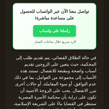
تواصل معنا الآن عبر الواتساب للحصول
على مساعدة مباشرة!
راسلنا على واتساب
الرد سريع خلال ساعات العمل.
في حالة الطلاق القضائي، يتم تقديم طلب إلى
المحكمة، حيث يتعين على الزوجين تقديم
أسباب واضحة ومقنعة للانفصال. تستند هذه
الأسباب إلى مجموعة من العوامل، بما في ذلك
عدم التوافق، أو سوء المعاملة، أو حالات أخرى
تبرر الانفصال. يجب على الزوجة الأجنبية أن
تكون على دراية بأن محكمة الأسرة المصرية
ستنظر في القضايا بناءً على الشريعة الإسلامية،