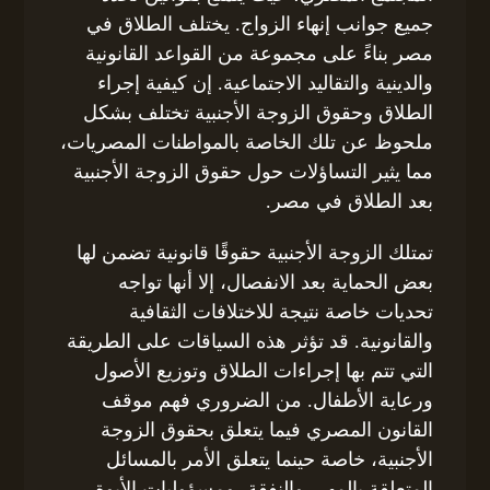
جميع جوانب إنهاء الزواج. يختلف الطلاق في
مصر بناءً على مجموعة من القواعد القانونية
والدينية والتقاليد الاجتماعية. إن كيفية إجراء
الطلاق وحقوق الزوجة الأجنبية تختلف بشكل
ملحوظ عن تلك الخاصة بالمواطنات المصريات،
مما يثير التساؤلات حول حقوق الزوجة الأجنبية
بعد الطلاق في مصر.
تمتلك الزوجة الأجنبية حقوقًا قانونية تضمن لها
بعض الحماية بعد الانفصال، إلا أنها تواجه
تحديات خاصة نتيجة للاختلافات الثقافية
والقانونية. قد تؤثر هذه السياقات على الطريقة
التي تتم بها إجراءات الطلاق وتوزيع الأصول
ورعاية الأطفال. من الضروري فهم موقف
القانون المصري فيما يتعلق بحقوق الزوجة
الأجنبية، خاصة حينما يتعلق الأمر بالمسائل
المتعلقة بالمهر، والنفقة، ومسؤوليات الأبوة.