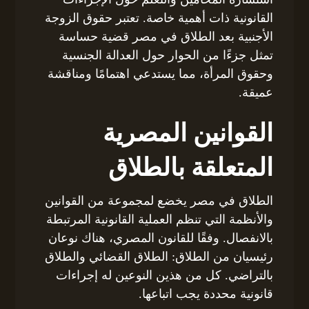
القانونية ذات أهمية خاصة. تعتبر حقوق الزوجة
الأجنبية بعد الطلاق في مصر قضية حساسة
تمثل جزءًا من الحوار حول العدالة الجنسية
وحقوق المرأة، مما يستدعي اهتمامًا ومناقشة
عميقة.
القوانين المصرية
المتعلقة بالطلاق
الطلاق في مصر يخضع لمجموعة من القوانين
والأنظمة التي تنظم العملية القانونية المرتبطة
بالانفصال. وفقًا للقانون المصري، هناك نوعان
رئيسيان من الطلاق: الطلاق القضائي والطلاق
بالتراضي. كل من هذين النوعين له إجراءات
قانونية محددة يجب اتباعها.