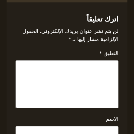
اترك تعليقاً
لن يتم نشر عنوان بريدك الإلكتروني.
الحقول
الإلزامية مشار إليها بـ
*
التعليق
*
الاسم