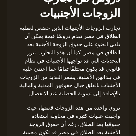
الزوجات الأجنبيات
تجارب الزوجات الأجنبيات الذين خضعن لعملية
الطلاق في مصر تقدم دروسًا قيمة يمكن أن
تلقي الضوء على حقوق الزوجة الأجنبية بعد
الطلاق في مصر. كما أن هذه التجارب تبرز
التحديات التي قد تواجهها الأجنبيات في نظام
قانوني قد يكون مختلفًا تمامًا عما اعتدن عليه
في بلدانهن الأصلية. يشعر العديد من الزوجات
الأجنبيات بالقلق حيال حقوقهن المدنية والمالية،
بالإضافة إلى تسوية الحضانة عند الانفصال.
تروي واحدة من هذه الزوجات قصتها، حيث
واجهت عقبات كثيرة في محاولة استعادة
حقوقها بعد الطلاق. رغم أن حقوق الزوجة
الأجنبية بعد الطلاق في مصر قد تكون محمية