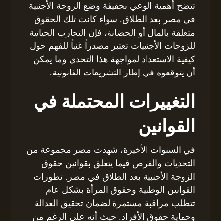
تتضح أهمية الوعي بحقيقة وضع الزوجة الأجنبية
في مصر بعد الطلاق. سواء كانت تلك الحقوق
متعلقة بالمال أو الحضانة، فإن التجارب الحياتية
للزوجات الأجنبيات تعتبر مصدراً غنياً للفهم حول
كيفية الاستعداد لمواجهة هذا التحدي وما يمكن
أن يتوقعوه في إطار التشريعات القانونية.
التغييرات المحتملة في
القوانين
في السنوات الأخيرة، شهدت مصر مجموعة من
التحديات والفرص فيما يتعلق بقوانين حقوق
الزوجة الأجنبية بعد الطلاق في مصر. تطورات
القوانين الوطنية وحقوق المرأة بشكل عام
تتطلب مراقبة مستمرة لضمان تحقيق العدالة
وحماية حقوق الأفراد. حيث أنه على الرغم من