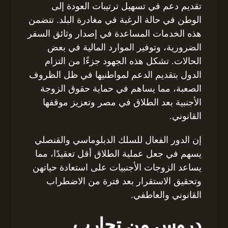
تقديم دعم في تسهيل ترتيبات العودة إلى
الوطن في حالة الرغبة في مغادرة البلد. تتضمن
هذه الخدمات المساعدة في إصدار وثائق السفر
الضرورية، وتوفير الموارد المالية في بعض
الحالات. تشكل هذه الجهود جزءًا من التزام
الدول بتقديم الدعم لمواطنيها في ظل الظروف
الصعبة، مما يساهم في حماية حقوق الزوجة
الأجنبية بعد الطلاق في مصر وتعزيز موقفها
القانوني.
إن الدور الفعال للسلك الدبلوماسي والقنصلي
يسهم في جعل عملية الطلاق أقل تعقيدًا، مما
يساعد الزوجات الأجنبيات على استعادة حياتهن
وتحقيق الاستقرار بعد فترة من الاضطراب
القانوني والعاطفي.
دروس من تجارب