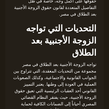
حقوقها على أكمل وجه، خاصةً في ظل
التفاصيل المتعددة لقانون حقوق الزوجة الأجنبية
بعد الطلاق في مصر.
التحديات التي تواجه
الزوجة الأجنبية بعد
الطلاق
تواجه الزوجة الأجنبية بعد الطلاق في مصر
مجموعة من التحديات المعقدة، التي تتراوح بين
الجوانب القانونية والاجتماعية، وكذلك الصعوبات
العملية في العودة إلى وطنها. يعتبر التمييز
القانوني أحد العقبات الرئيسية التي تعيق حقوق
الزوجة الأجنبية، حيث يفتقر النظام القضائي
المصري أحياناً إلى الضمانات الكافية لحماية