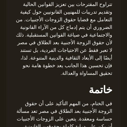
تتراوح المقترحات بين تعزيز القوانين الحالية
وتقديم تدريبات للمهنيين القانونيين حول كيفية
التعامل مع قضايا حقوق الزوجات الأجنبيات. من
الضروري أن يتم إدماج كل من الآراء القانونية
والاجتماعية في صياغة القوانين المستقبلية. ذلك
لأن حقوق الزوجة الأجنبية بعد الطلاق في مصر
لا تعبر فقط عن الاحتياجات الفردية، بل تستند
أيضًا إلى الأبعاد الثقافية والدينية المتنوعة. لذا،
فإن تحسين هذا الجانب يعد خطوة هامة نحو
تحقيق المساواة والعدالة.
خاتمة
في الختام، من المهم التأكيد على أن حقوق
الزوجة الأجنبية بعد الطلاق في مصر تعد مسألة
حساسة ومعقدة. يتعين على الزوجات الأجنبيات
أن يكن على دراية كاملة بحقوقهن القانونية،