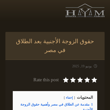
حقوق الزوجة الأجنبية بعد الطلاق
في مصر
يونيو 19, 2025
Rate this post
المحتويات
إخفاء
1
مقدمة عن الطلاق في مصر وأهمية حقوق الزوجة
الأجنبية