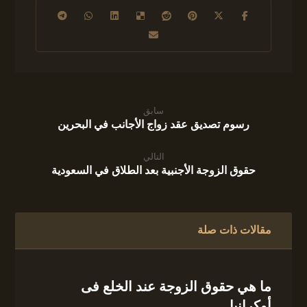
سابق
رسوم تصديق عقد زواج الأجانب في البحرين
التالي
حقوق الزوجة الأجنبية بعد الطلاق في السعودية
مقالات ذات صلة
ما هي حقوق الزوجة عند الخلع فى
أوكرانيا