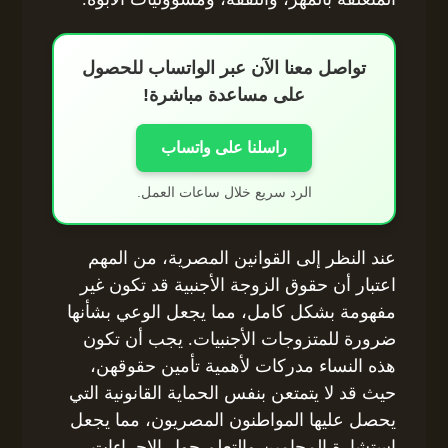
تواصل معنا الآن عبر الواتساب للحصول
على مساعدة مباشرة!
راسلنا على واتساب
الرد سريع خلال ساعات العمل.
عند النظر إلى القوانين المصرية، من المهم
اعتبار أن حقوق الزوجة الأجنبية قد تكون غير
مفهومة بشكل كامل، مما يجعل الوعي بشأنها
ضرورة للمتزوجات الأجنبيات. يجب أن تكون
هذه النساء مدركات لأهمية تأمين حقوقهن،
حيث قد لا يتمتعن بنفس الحماية القانونية التي
يحصل عليها المواطنون المصريون، مما يجعل
استشارة المحامين والتعلم حول الإجراءات