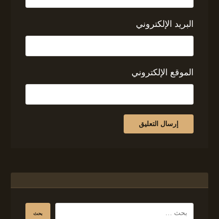
البريد الإلكتروني
الموقع الإلكتروني