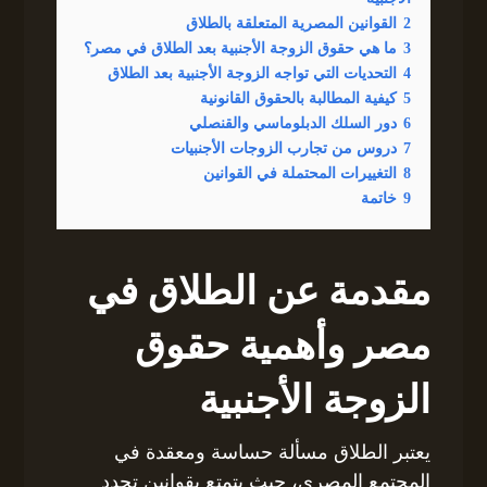
2
القوانين المصرية المتعلقة بالطلاق
3
ما هي حقوق الزوجة الأجنبية بعد الطلاق في مصر؟
4
التحديات التي تواجه الزوجة الأجنبية بعد الطلاق
5
كيفية المطالبة بالحقوق القانونية
6
دور السلك الدبلوماسي والقنصلي
7
دروس من تجارب الزوجات الأجنبيات
8
التغييرات المحتملة في القوانين
9
خاتمة
مقدمة عن الطلاق في
مصر وأهمية حقوق
الزوجة الأجنبية
يعتبر الطلاق مسألة حساسة ومعقدة في
المجتمع المصري، حيث يتمتع بقوانين تحدد