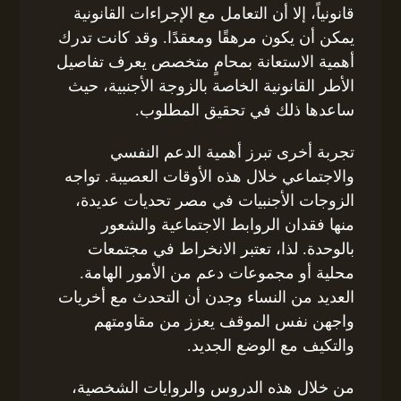
قانونياً، إلا أن التعامل مع الإجراءات القانونية
يمكن أن يكون مرهقًا ومعقدًا. وقد كانت تدرك
أهمية الاستعانة بمحامٍ متخصص يعرف تفاصيل
الأطر القانونية الخاصة بالزوجة الأجنبية، حيث
ساعدها ذلك في تحقيق المطلوب.
تجربة أخرى تبرز أهمية الدعم النفسي
والاجتماعي خلال هذه الأوقات العصيبة. تواجه
الزوجات الأجنبيات في مصر تحديات عديدة،
منها فقدان الروابط الاجتماعية والشعور
بالوحدة. لذا، تعتبر الانخراط في مجتمعات
محلية أو مجموعات دعم من الأمور الهامة.
العديد من النساء وجدن أن التحدث مع أخريات
واجهن نفس الموقف يعزز من مقاومتهم
والتكيف مع الوضع الجديد.
من خلال هذه الدروس والروايات الشخصية،