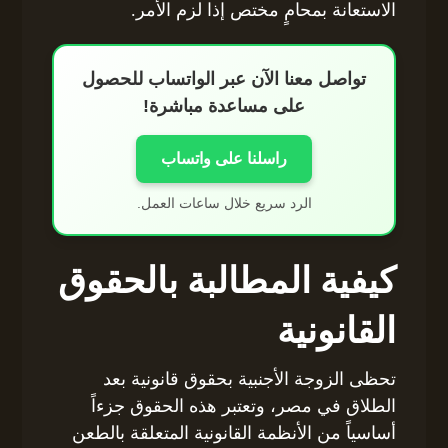
الاستعانة بمحامٍ مختص إذا لزم الأمر.
تواصل معنا الآن عبر الواتساب للحصول
على مساعدة مباشرة!
راسلنا على واتساب
الرد سريع خلال ساعات العمل.
كيفية المطالبة بالحقوق
القانونية
تحظى الزوجة الأجنبية بحقوق قانونية بعد
الطلاق في مصر، وتعتبر هذه الحقوق جزءاً
أساسياً من الأنظمة القانونية المتعلقة بالطعن