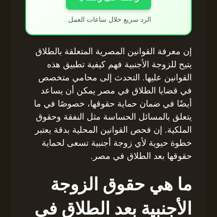
الرد سريع خلال ساعات العمل.
إن معرفة القوانين المصرية المتعلقة بالطلاق
يتيح للزوجة الأجنبية فهم كيفية تطبيق هذه
القوانين عليها. التحدث إلى محامي متخصص
في قضايا الطلاق في مصر يمكن أن يساعد
أيضًا في ضمان حماية حقوقها، خصوصًا في ما
يتعلق بالمسائل الحساسة مثل النفقة وحقوق
الملكية. إن فحص القوانين المحلية بدقة يعتبر
خطوة حيوية لأي زوجة أجنبية تسعى لحماية
حقوقها بعد الطلاق في مصر.
ما هي حقوق الزوجة
الأجنبية بعد الطلاق في