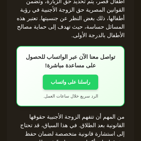
أطفال قصر، يتم تحديد حق الزيارة، وتضمن
القوانين المصرية حق الزوجة الأجنبية في رؤية
أطفالها، ذلك بغض النظر عن جنسيتها. تعتبر هذه
المسائل حساسة، حيث تهدف إلى حماية مصالح
الأطفال بالدرجة الأولى.
تواصل معنا الآن عبر الواتساب للحصول
على مساعدة مباشرة!
راسلنا على واتساب
الرد سريع خلال ساعات العمل.
من المهم أن تتفهم الزوجة الأجنبية حقوقها
القانونية بعد الطلاق. في هذا السياق، قد تحتاج
إلى استشارة قانونية متخصصة لضمان حفظ