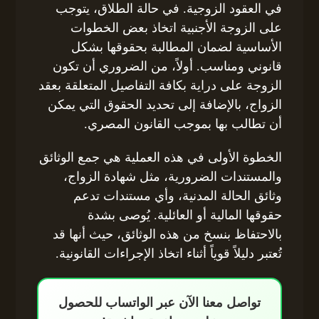
في العقود الزوجية. في حالة الطلاق، يتوجب
على الزوجة الأجنبية اتخاذ بعض الخطوات
الأساسية لضمان المطالبة بحقوقها بشكل
قانوني ومناسب. أولاً، من الضروري أن تكون
الزوجة على دراية بكافة التفاصيل المتعلقة بعقد
الزواج، بالإضافة إلى تحديد الحقوق التي يمكن
أن تطالب بها بموجب القانون المصري.
الخطوة الأولى في هذه العملية هي جمع الوثائق
والمستندات الضرورية، مثل شهادة الزواج،
وثائق الحالة المدنية، وأي مستندات تدعم
حقوقها المالية أو العائلية. يُوصى بشدة
بالاحتفاظ بنسخ من هذه الوثائق، حيث أنها قد
تُعتبر دليلاً قوياً أثناء اتخاذ الإجراءات القانونية.
تواصل معنا الآن عبر الواتساب للحصول