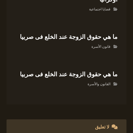
قضايا اجتماعية
ما هي حقوق الزوجة عند الخلع فى صربيا
قانون الأسرة
ما هي حقوق الزوجة عند الخلع فى صربيا
القانون والأسرة
لا تعليق