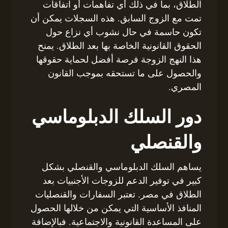
الطلاق، بما في ذلك أي تفاهمات أو اتفاقات
تمت مع الزوج السابق. هذه السجلات يمكن أن
تكون حاسمة في حال نشوب أي نزاع حول
الحقوق القانونية الخاصة بها بعد الطلاق. يمنح
هذا النهج الزوجة فرصة أفضل لحماية حقوقها
والحصول على ما تستحقه بموجب القانون
المصري.
دور السلك الدبلوماسي
والقنصلي
يساهم السلك الدبلوماسي والقنصلي بشكل
كبير في توفير الدعم للزوجات الأجنبيات بعد
الطلاق في مصر. تعتبر السفارات والقنصليات
المنافذ الأساسية التي يمكن من خلالها الحصول
على المساعدة القانونية والاجتماعية. فبالإضافة