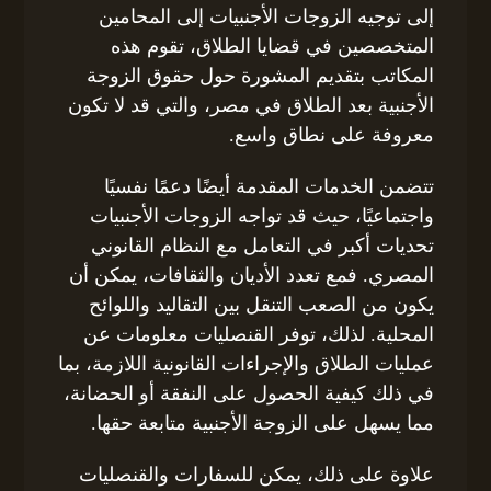
إلى توجيه الزوجات الأجنبيات إلى المحامين
المتخصصين في قضايا الطلاق، تقوم هذه
المكاتب بتقديم المشورة حول حقوق الزوجة
الأجنبية بعد الطلاق في مصر، والتي قد لا تكون
معروفة على نطاق واسع.
تتضمن الخدمات المقدمة أيضًا دعمًا نفسيًا
واجتماعيًا، حيث قد تواجه الزوجات الأجنبيات
تحديات أكبر في التعامل مع النظام القانوني
المصري. فمع تعدد الأديان والثقافات، يمكن أن
يكون من الصعب التنقل بين التقاليد واللوائح
المحلية. لذلك، توفر القنصليات معلومات عن
عمليات الطلاق والإجراءات القانونية اللازمة، بما
في ذلك كيفية الحصول على النفقة أو الحضانة،
مما يسهل على الزوجة الأجنبية متابعة حقها.
علاوة على ذلك، يمكن للسفارات والقنصليات