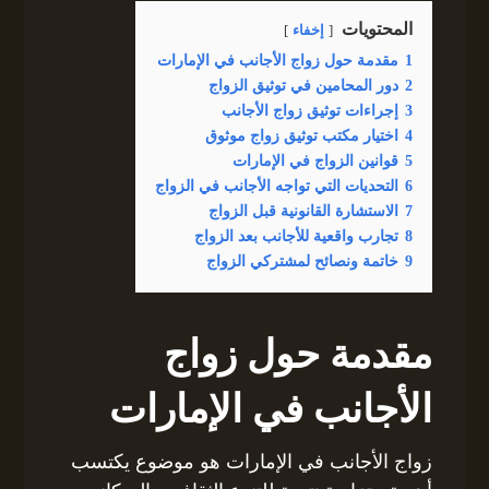
المحتويات
إخفاء
1
مقدمة حول زواج الأجانب في الإمارات
2
دور المحامين في توثيق الزواج
3
إجراءات توثيق زواج الأجانب
4
اختيار مكتب توثيق زواج موثوق
5
قوانين الزواج في الإمارات
6
التحديات التي تواجه الأجانب في الزواج
7
الاستشارة القانونية قبل الزواج
8
تجارب واقعية للأجانب بعد الزواج
9
خاتمة ونصائح لمشتركي الزواج
مقدمة حول زواج
الأجانب في الإمارات
زواج الأجانب في الإمارات هو موضوع يكتسب