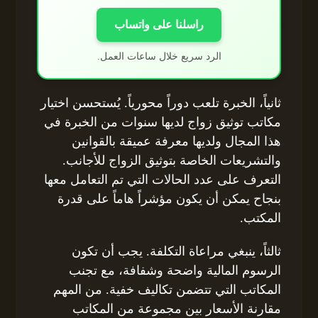
راسلنا على واتساب
الرد سريع خلال ساعات العمل.
ثانياً، الخبرة تلعب دوراً محورياً. يُستحسن اختيار
مكاتب توثيق زواج لديها سنوات من الخبرة في
هذا المجال ولديها معرفة عميقة بالقوانين
والتشريعات الخاصة بتوثيق الزواج للأجانب.
التعرف على عدد الحالات التي تم التعامل معها
بنجاح يمكن أن يكون مؤشراً هاماً على قدرة
المكتب.
ثالثاً، ينبغي مراعاة التكلفة. يجب أن تكون
الرسوم المالية واضحة وشفافة، مع تجنب
المكاتب التي تتضمن تكاليف خفية. من المهم
مقارنة الأسعار بين مجموعة من المكاتب