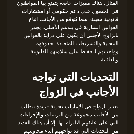
المثال، هناك مميزات خاصة يتمتع بها المواطنون
في الحصول على دعم حكومي أو استشارات
قانونية معينة، بينما يُتوقع من الأجانب اتباع
القوانين السارية في بلدهم الأصلي. يجدر
بالزاوج الأجنبي أن يكون على دراية بالقوانين
المحلية والتشريعات المتعلقة بحقوقهم
وواجباتهم للحفاظ على سلامتهم القانونية
والعائلية.
التحديات التي تواجه
الأجانب في الزواج
يعتبر الزواج في الإمارات تجربة فريدة تتطلب
من الأجانب مجموعة من الترتيبات والإجراءات
التي على عاتقهم الالتزام بها. إلا أن هناك العديد
من التحديات التي قد تواجههم أثناء محاولتهم