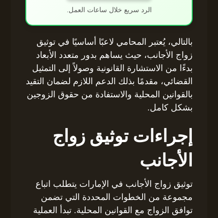
الرد سريع خلال ساعات العمل.
بالتالي، يُعتبر المحامي لاعبًا أساسيًا في توثيق
زواج الأجانب، حيث يساهم بدور متعدد الأبعاد
بدءًا من الاستشارة القانونية وصولاً إلى التمثيل
القضائي، مقدمًا بذلك الدعم اللازم لضمان التقيد
بالقوانين المحلية والاستفادة من حقوق الزوجين
بشكل كامل.
إجراءات توثيق زواج
الأجانب
توثيق زواج الأجانب في الإمارات يتطلب اتباع
مجموعة من الخطوات المحددة التي تضمن
توافق الزواج مع القوانين المحلية. تبدأ العملية