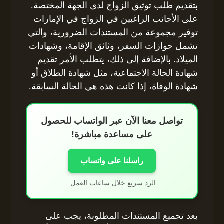
بتقديم طلب توثيق الزواج لدى الجهة المختصة.
على الأجانب الراغبين في الزواج في الإمارات
توفير مجموعة من المستندات الضرورية، والتي
تشمل جوازات السفر، وثائق الإقامة، وشهادات
الميلاد. بالإضافة إلى ذلك، يتطلب الأمر تقديم
شهادة الحالة الاجتماعية، مثل شهادة الطلاق أو
شهادة الوفاة، إذا كانت هذه هي الحالة السابقة.
تواصل معنا الآن عبر الواتساب للحصول
على مساعدة مباشرة!
راسلنا على واتساب
الرد سريع خلال ساعات العمل.
بعد تجميع المستندات المطلوبة، يجب على