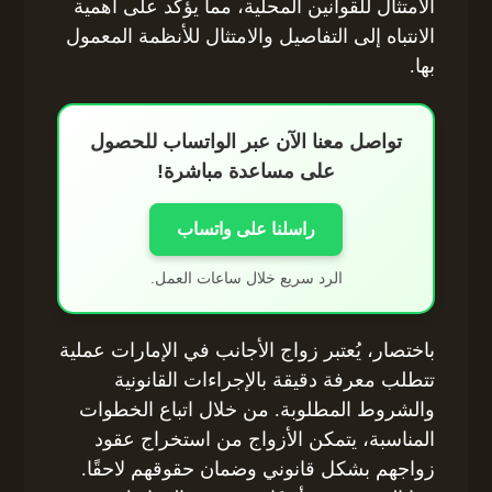
الامتثال للقوانين المحلية، مما يؤكد على أهمية
الانتباه إلى التفاصيل والامتثال للأنظمة المعمول
بها.
تواصل معنا الآن عبر الواتساب للحصول
على مساعدة مباشرة!
راسلنا على واتساب
الرد سريع خلال ساعات العمل.
باختصار، يُعتبر زواج الأجانب في الإمارات عملية
تتطلب معرفة دقيقة بالإجراءات القانونية
والشروط المطلوبة. من خلال اتباع الخطوات
المناسبة، يتمكن الأزواج من استخراج عقود
زواجهم بشكل قانوني وضمان حقوقهم لاحقًا.