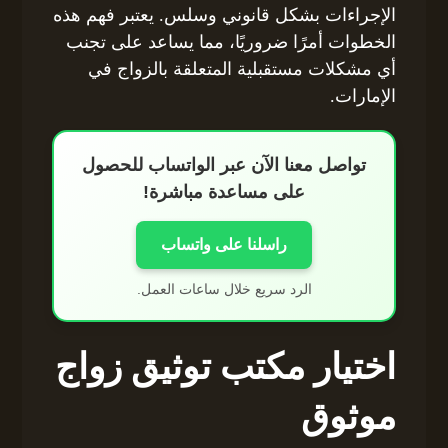
الإجراءات بشكل قانوني وسلس. يعتبر فهم هذه
الخطوات أمرًا ضروريًا، مما يساعد على تجنب
أي مشكلات مستقبلية المتعلقة بالزواج في
الإمارات.
تواصل معنا الآن عبر الواتساب للحصول
على مساعدة مباشرة!
راسلنا على واتساب
الرد سريع خلال ساعات العمل.
اختيار مكتب توثيق زواج
موثوق