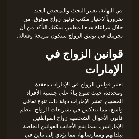
في النهاية، يعتبر البحث والتمحيص الجيد
ضرورياً لاختيار مكتب توثيق زواج موثوق. من
خلال مراعاة هذه المعايير، يمكنك التأكد من أن
تجربتك في توثيق الزواج ستكون مريحة وفعالة.
قوانين الزواج في
الإمارات
تعتبر قوانين الزواج في الإمارات معقدة
ومحددة، حيث تتنوع بناءً على جنسية الأفراد
المعنيين. تعتبر الإمارات دولة ذات تنوع ثقافي
واسع، مما ينعكس في تشريعات الزواج. ينظم
قانون الأحوال الشخصية زواج المواطنين
الإماراتيين، بينما يتبع الأجانب القوانين الخاصة
ببلدانهم وممارساتها، مما يؤدي إلى تباين في