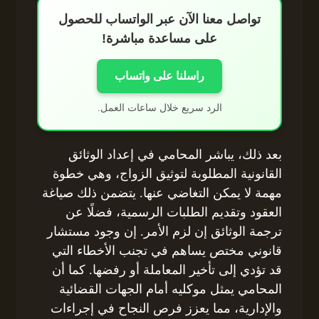
تواصل معنا الآن عبر الواتساب للحصول
على مساعدة مباشرة!
راسلنا على واتساب
الرد سريع خلال ساعات العمل.
بعد ذلك، يباشر المحامي في إعداد الوثائق
القانونية المطلوبة لتوثيق الزواج، وهي خطوة
مهمة لا يمكن التغاضي عنها. يتضمن ذلك صياغة
العقود وتقديم الطلبات الرسمية، فضلًا عن
ترجمة الوثائق إن لزم الأمر. إن وجود مستشار
قانوني مختص يساهم في تجنب الأخطاء التي
قد تؤدي إلى تأخير المعاملة أو رفضها. كما أن
المحامي يمثل موكليه أمام الجهات القضائية
والإدارية، مما يعزز فرص النجاح في إجراءات