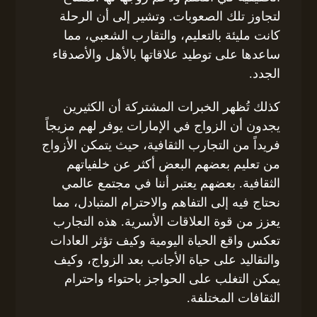
لتجاوز تلك الصعوبات. وتشير إلى أن الرحلة
كانت مليئة بالتعليم، والتقارب الشعبي، مما
ساعدها على توطيد علاقاتها بالأهل والأصدقاء
الجدد.
كذلك تُظهر الخبرات المشتركة أن الكثيرين
يجدون أن الزواج في الإمارات يوفر لهم مزيجاً
فريداً من التجارب الثقافية، حيث يتمكن الأزواج
من تعليم بعضهم البعض أكثر عن خلفياتهم
الثقافية. بعضهم يعتبر أننا في مجتمع عالمي
نحتاج فيه إلى التفاهم والاحترام المتبادل، مما
يعزز من قوة العلاقات الأسرية. هذه التجارب
تعكس واقع الحياة اليومية وكيف تؤثر العادات
والتقاليد على حياة الأجانب بعد الزواج، وكيف
يمكن التغلب على الحواجز باحتواء واحترام
الثقافات المختلفة.