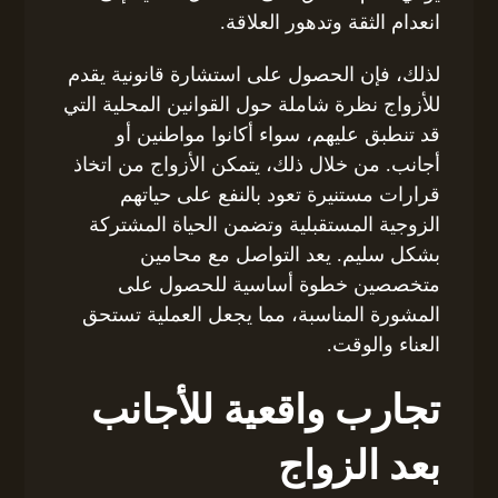
انعدام الثقة وتدهور العلاقة.
لذلك، فإن الحصول على استشارة قانونية يقدم
للأزواج نظرة شاملة حول القوانين المحلية التي
قد تنطبق عليهم، سواء أكانوا مواطنين أو
أجانب. من خلال ذلك، يتمكن الأزواج من اتخاذ
قرارات مستنيرة تعود بالنفع على حياتهم
الزوجية المستقبلية وتضمن الحياة المشتركة
بشكل سليم. يعد التواصل مع محامين
متخصصين خطوة أساسية للحصول على
المشورة المناسبة، مما يجعل العملية تستحق
العناء والوقت.
تجارب واقعية للأجانب
بعد الزواج