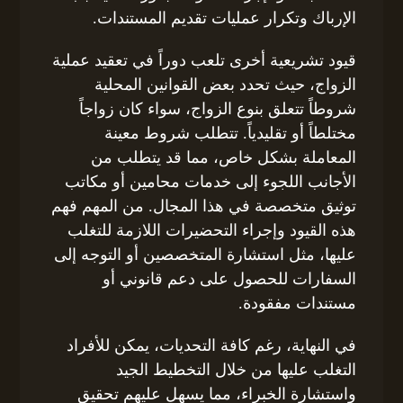
الإرباك وتكرار عمليات تقديم المستندات.
قيود تشريعية أخرى تلعب دوراً في تعقيد عملية
الزواج، حيث تحدد بعض القوانين المحلية
شروطاً تتعلق بنوع الزواج، سواء كان زواجاً
مختلطاً أو تقليدياً. تتطلب شروط معينة
المعاملة بشكل خاص، مما قد يتطلب من
الأجانب اللجوء إلى خدمات محامين أو مكاتب
توثيق متخصصة في هذا المجال. من المهم فهم
هذه القيود وإجراء التحضيرات اللازمة للتغلب
عليها، مثل استشارة المتخصصين أو التوجه إلى
السفارات للحصول على دعم قانوني أو
مستندات مفقودة.
في النهاية، رغم كافة التحديات، يمكن للأفراد
التغلب عليها من خلال التخطيط الجيد
واستشارة الخبراء، مما يسهل عليهم تحقيق