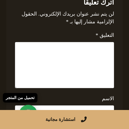
اترك تعليقاً
لن يتم نشر عنوان بريدك الإلكتروني.
الحقول
الإلزامية مشار إليها بـ
*
التعليق
*
الاسم
تحميل من المتجر
استشارة مجانية
البريد الإلكتروني