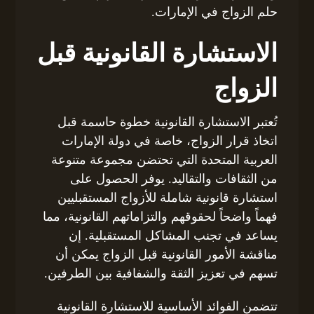
حلم الزواج في الإمارات.
الاستشارة القانونية قبل
الزواج
تُعتبر الاستشارة القانونية خطوة حاسمة قبل
اتخاذ قرار الزواج، خاصة في دولة الإمارات
العربية المتحدة التي تحتضن مجموعة متنوعة
من الثقافات والتقاليد. يوفر الحصول على
استشارة قانونية شاملة للأزواج المستقبليين
فهماً واضحاً لحقوقهم والتزاماتهم القانونية، مما
يساعد في تجنب المشاكل المستقبلية. إن
مناقشة الأمور القانونية قبل الزواج يمكن أن
تسهم في تعزيز الثقة والشفافية بين الطرفين.
تتضمن الفوائد الأساسية للاستشارة القانونية