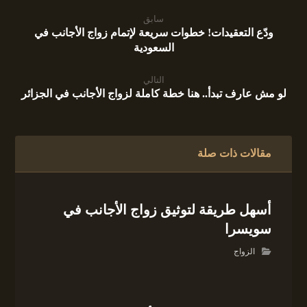
سابق
ودّع التعقيدات! خطوات سريعة لإتمام زواج الأجانب في
السعودية
التالي
لو مش عارف تبدأ.. هنا خطة كاملة لزواج الأجانب في الجزائر
مقالات ذات صلة
أسهل طريقة لتوثيق زواج الأجانب في
سويسرا
الزواج