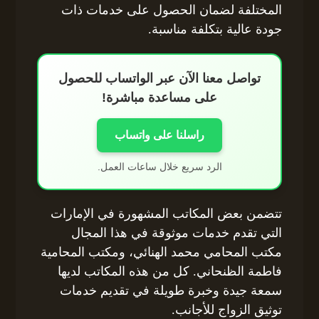
المختلفة لضمان الحصول على خدمات ذات
جودة عالية بتكلفة مناسبة.
تواصل معنا الآن عبر الواتساب للحصول
على مساعدة مباشرة!
راسلنا على واتساب
الرد سريع خلال ساعات العمل.
تتضمن بعض المكاتب المشهورة في الإمارات
التي تقدم خدمات موثوقة في هذا المجال
مكتب المحامي محمد الهنائي، ومكتب المحامية
فاطمة الظنحاني. كل من هذه المكاتب لديها
سمعة جيدة وخبرة طويلة في تقديم خدمات
توثيق الزواج للأجانب.