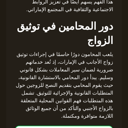
هذا الفهم يسهم أيضًا في تعزيز الروابط
الاجتماعية والثقافية في المجتمع الإماراتي.
دور المحامين في توثيق
الزواج
يلعب المحامون دورًا حاسمًا في إجراءات توثيق
زواج الأجانب في الإمارات، إذ تُعد خدماتهم
ضرورية لضمان سير المعاملات بشكل قانوني
وسليم. يبدأ دور المحامي بالاستشارة القانونية،
حيث يقوم المحامي بتقديم النصح للزوجين حول
المتطلبات القانونية والإجرائية للتوثيق. تشمل
هذه المتطلبات فهم القوانين المحلية المتعلقة
بالزواج الأجنبي والتأكد من أن جميع الوثائق
اللازمة متوافرة ومكتملة.