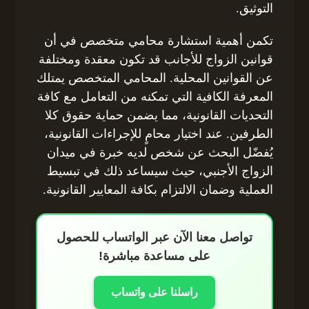
التوثيق.
تكمن أهمية استشارة محامي متخصص في أن
قوانين الزواج للأجانب قد تكون معقدة ومختلفة
عن القوانين المحلية. المحامي المتخصص يمتلك
المعرفة الكافية التي تمكنه من التعامل مع كافة
التحديات القانونية، مما يضمن حماية حقوق كلا
الطرفين. عند اختيار محامٍ للإجراءات القانونية،
يُفضّل البحث عن شخص لديه خبرة في ميدان
الزواج الأجنبي، حيث سيساعد ذلك في تبسيط
العملية وضمان الالتزام بكافة المعايير القانونية.
تواصل معنا الآن عبر الواتساب للحصول
على مساعدة مباشرة!
راسلنا على واتساب