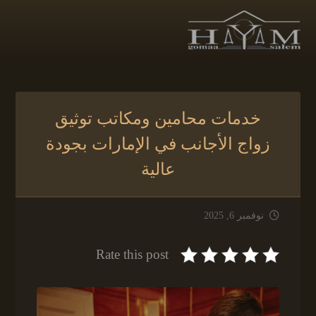
خدمات محامين ومكاتب توثيق
زواج الأجانب في الإمارات بجودة
عالية
نوفمبر 6, 2025
Rate this post