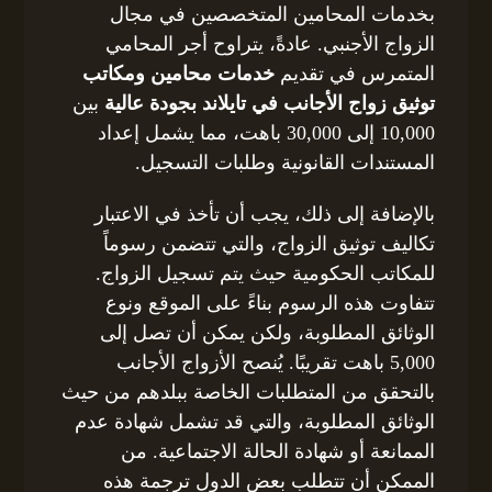
بخدمات المحامين المتخصصين في مجال
الزواج الأجنبي. عادةً، يتراوح أجر المحامي
المتمرس في تقديم
خدمات محامين ومكاتب
توثيق زواج الأجانب في تايلاند بجودة عالية
بين
10,000 إلى 30,000 باهت، مما يشمل إعداد
المستندات القانونية وطلبات التسجيل.
بالإضافة إلى ذلك، يجب أن تأخذ في الاعتبار
تكاليف توثيق الزواج، والتي تتضمن رسوماً
للمكاتب الحكومية حيث يتم تسجيل الزواج.
تتفاوت هذه الرسوم بناءً على الموقع ونوع
الوثائق المطلوبة، ولكن يمكن أن تصل إلى
5,000 باهت تقريبًا. يُنصح الأزواج الأجانب
بالتحقق من المتطلبات الخاصة ببلدهم من حيث
الوثائق المطلوبة، والتي قد تشمل شهادة عدم
الممانعة أو شهادة الحالة الاجتماعية. من
الممكن أن تتطلب بعض الدول ترجمة هذه