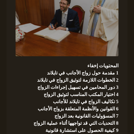
المحتويات
إخفاء
1
مقدمة حول زواج الأجانب في تايلاند
2
الخطوات اللازمة لتوثيق الزواج في تايلاند
3
دور المحامين في تسهيل إجراءات الزواج
4
اختيار المكتب المناسب لتوثيق الزواج
5
تكاليف الزواج في تايلاند للأجانب
6
القوانين والأنظمة المتعلقة بزواج الأجانب
7
المسؤوليات القانونية بعد الزواج
8
التحديات التي قد تواجهها أثناء عملية الزواج
9
كيفية الحصول على استشارة قانونية