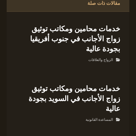
مقالات ذات صلة
خدمات محامين ومكاتب توثيق
زواج الأجانب في جنوب أفريقيا
بجودة عالية
الزواج والعلاقات
خدمات محامين ومكاتب توثيق
زواج الأجانب في السويد بجودة
عالية
المساعدة القانونية