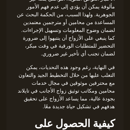
مألوفة يمكن أن يؤدي إلى عدم فهم الأمور
الجوهرية. ولهذا السبب، من الحكمة البحث عن
المساعدة من محامين أو مترجمين معتمدين
لضمان وضوح المعلومات وتسهيل الإجراءات.
كما ينبغي على الأزواج أن ينتبهوا إلى ضرورة
التحضير للمتطلبات الورقية في وقت مبكر،
لضمان تجنب أي تأخير غير ضروري.
في النهاية، رغم وجود هذه التحديات، يمكن
التغلب عليها من خلال التخطيط الجيد والتعاون
مع محترفين موثوقين في مجال خدمات
محامين ومكاتب توثيق زواج الأجانب في تايلاند
بجودة عالية، مما يساعد الأزواج على تحقيق
هدفهم في تشكيل حياة جديدة معًا.
كيفية الحصول على