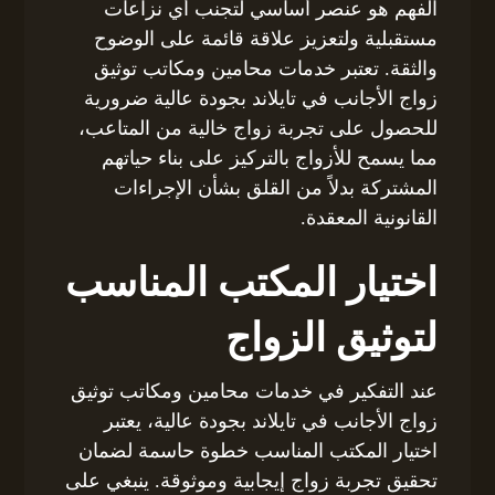
الفهم هو عنصر أساسي لتجنب أي نزاعات
مستقبلية ولتعزيز علاقة قائمة على الوضوح
والثقة. تعتبر خدمات محامين ومكاتب توثيق
زواج الأجانب في تايلاند بجودة عالية ضرورية
للحصول على تجربة زواج خالية من المتاعب،
مما يسمح للأزواج بالتركيز على بناء حياتهم
المشتركة بدلاً من القلق بشأن الإجراءات
القانونية المعقدة.
اختيار المكتب المناسب
لتوثيق الزواج
عند التفكير في خدمات محامين ومكاتب توثيق
زواج الأجانب في تايلاند بجودة عالية، يعتبر
اختيار المكتب المناسب خطوة حاسمة لضمان
تحقيق تجربة زواج إيجابية وموثوقة. ينبغي على