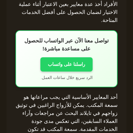
الأفراد أخذ عدة معايير بعين الاعتبار أثناء عملية
الاختيار لضمان الحصول على أفضل الخدمات
المتاحة.
تواصل معنا الآن عبر الواتساب للحصول
على مساعدة مباشرة!
راسلنا على واتساب
الرد سريع خلال ساعات العمل.
أحد المعايير الأساسية التي يجب مراعاتها هو
سمعة المكتب. يمكن للأزواج الراغبين في توثيق
زواجهم في تايلاند البحث عن مراجعات وآراء
العملاء السابقين، التي تعكس مدى جودة
الخدمات المقدمة. سمعة المكتب قد تكون