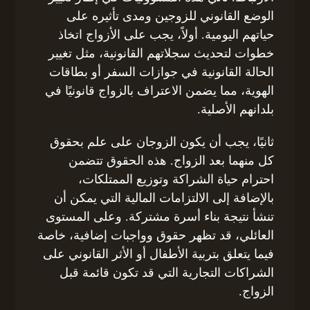
الوضع القانوني للزوجين ومدى تأثيره على
حياتهم اليومية. أولاً، يجب على الأزواج اتخاذ
خطوات لتحديث سجلاتهم القانونية، مثل تغيير
الحالة القانونية في جوازات السفر أو بطاقات
الهوية، مما يضمن الاعتراف بالزواج قانونيًا في
بلدانهم الأصلية.
ثانيًا، يجب أن يكون الزوجان على علم بحقوق
كل منهما بعد الزواج. هذه الحقوق تتضمن
احترام حياة الشراكة وتوزيع الممتلكات،
بالإضافة إلى الالتزامات المالية التي يمكن أن
تنشأ نتيجة بناء أسرة مشتركة. وعلى المستوى
العائلي، قد تظهر حقوق وواجبات إضافية، خاصة
فيما يتعلق بتربية الأطفال أو الأثر القانوني على
الشراكات التجارية التي قد تكون قائمة قبل
الزواج.