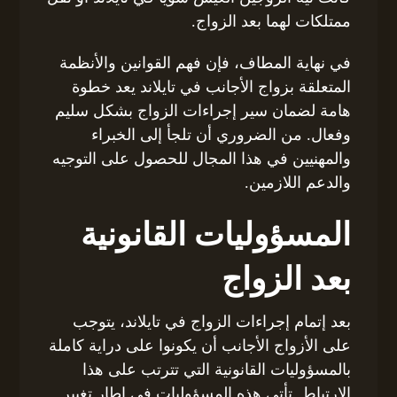
ممتلكات لهما بعد الزواج.
في نهاية المطاف، فإن فهم القوانين والأنظمة
المتعلقة بزواج الأجانب في تايلاند يعد خطوة
هامة لضمان سير إجراءات الزواج بشكل سليم
وفعال. من الضروري أن تلجأ إلى الخبراء
والمهنيين في هذا المجال للحصول على التوجيه
والدعم اللازمين.
المسؤوليات القانونية
بعد الزواج
بعد إتمام إجراءات الزواج في تايلاند، يتوجب
على الأزواج الأجانب أن يكونوا على دراية كاملة
بالمسؤوليات القانونية التي تترتب على هذا
الارتباط. تأتي هذه المسؤوليات في إطار تغيير