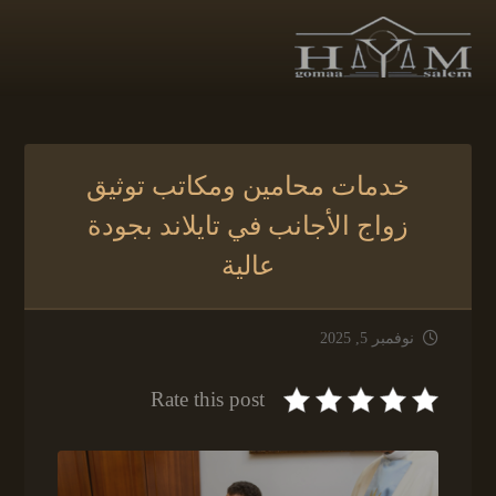
خدمات محامين ومكاتب توثيق
زواج الأجانب في تايلاند بجودة
عالية
نوفمبر 5, 2025
Rate this post