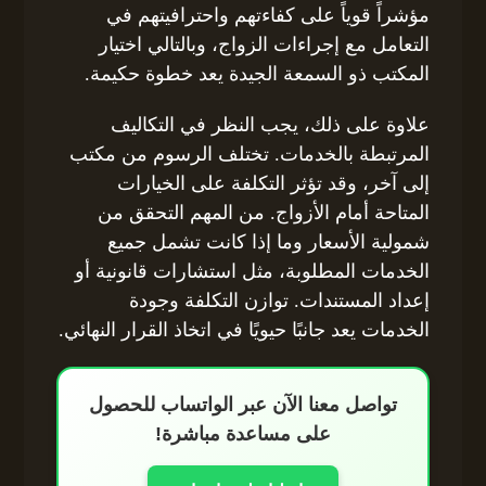
مؤشراً قوياً على كفاءتهم واحترافيتهم في
التعامل مع إجراءات الزواج، وبالتالي اختيار
المكتب ذو السمعة الجيدة يعد خطوة حكيمة.
علاوة على ذلك، يجب النظر في التكاليف
المرتبطة بالخدمات. تختلف الرسوم من مكتب
إلى آخر، وقد تؤثر التكلفة على الخيارات
المتاحة أمام الأزواج. من المهم التحقق من
شمولية الأسعار وما إذا كانت تشمل جميع
الخدمات المطلوبة، مثل استشارات قانونية أو
إعداد المستندات. توازن التكلفة وجودة
الخدمات يعد جانبًا حيويًا في اتخاذ القرار النهائي.
تواصل معنا الآن عبر الواتساب للحصول
على مساعدة مباشرة!