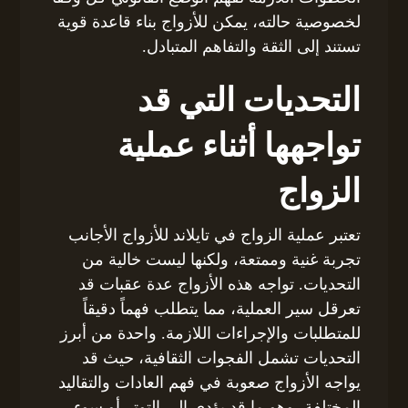
لخصوصية حالته، يمكن للأزواج بناء قاعدة قوية
تستند إلى الثقة والتفاهم المتبادل.
التحديات التي قد
تواجهها أثناء عملية
الزواج
تعتبر عملية الزواج في تايلاند للأزواج الأجانب
تجربة غنية وممتعة، ولكنها ليست خالية من
التحديات. تواجه هذه الأزواج عدة عقبات قد
تعرقل سير العملية، مما يتطلب فهماً دقيقاً
للمتطلبات والإجراءات اللازمة. واحدة من أبرز
التحديات تشمل الفجوات الثقافية، حيث قد
يواجه الأزواج صعوبة في فهم العادات والتقاليد
المختلفة، وهو ما قد يؤدي إلى التوتر أو سوء