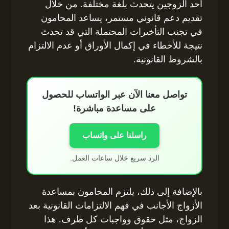
أحد الزوجين يتحدث بلغة مختلفة. من خلال
تقديم دعم قانوني مستمر، يساعد المحامون
في تجنب التأخيرات المحتملة التي قد تحدث
نتيجة للأخطاء في إكمال الأوراق أو عدم الالتزام
بالشروط القانونية.
تواصل معنا الآن عبر الواتساب للحصول
على مساعدة مباشرة!
راسلنا على واتساب
الرد سريع خلال ساعات العمل.
بالإضافة إلى ذلك، يلتزم المحامون بمساعدة
الأزواج الأجانب في فهم الالتزامات القانونية بعد
الزواج، مثل حقوق وواجبات كل طرف. هذا