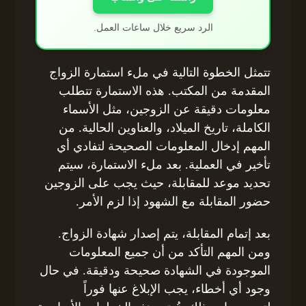
الرد سريع خلال ساعات العمل.
تتمثل الخطوة التالية في ملء استمارة الزواج
المقدمة من المكتب. هذه الاستمارة تتطلب
معلومات دقيقة عن الزوجين، مثل الأسماء
الكاملة، تاريخ الميلاد، والعناوين الحالية. من
المهم إدخال المعلومات الصحيحة لتفادي أي
تأخير في العملية. بعد ملء الاستمارة، سيتم
تحديد موعد للمقابلة، حيث يجب على الزوجين
حضور المقابلة مع الشهود إذا لزم الأمر.
بعد إتمام المقابلة، يتم إصدار شهادة الزواج.
ومن المهم التأكد من أن جميع المعلومات
الموجودة في الشهادة صحيحة ودقيقة. في حال
وجود أي أخطاء، يجب الإبلاغ عنها فوراً