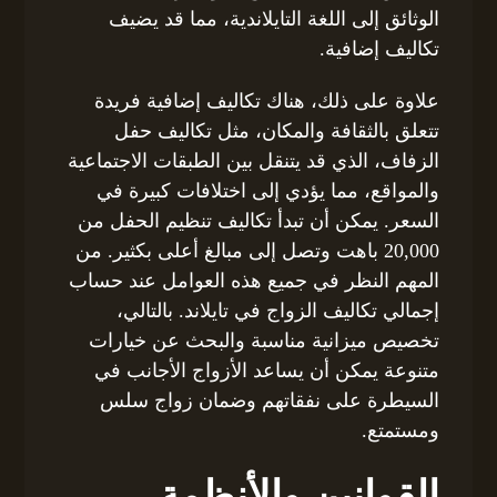
الوثائق إلى اللغة التايلاندية، مما قد يضيف
تكاليف إضافية.
علاوة على ذلك، هناك تكاليف إضافية فريدة
تتعلق بالثقافة والمكان، مثل تكاليف حفل
الزفاف، الذي قد يتنقل بين الطبقات الاجتماعية
والمواقع، مما يؤدي إلى اختلافات كبيرة في
السعر. يمكن أن تبدأ تكاليف تنظيم الحفل من
20,000 باهت وتصل إلى مبالغ أعلى بكثير. من
المهم النظر في جميع هذه العوامل عند حساب
إجمالي تكاليف الزواج في تايلاند. بالتالي،
تخصيص ميزانية مناسبة والبحث عن خيارات
متنوعة يمكن أن يساعد الأزواج الأجانب في
السيطرة على نفقاتهم وضمان زواج سلس
ومستمتع.
القوانين والأنظمة