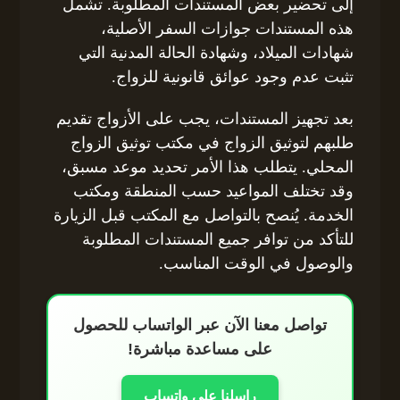
إلى تحضير بعض المستندات المطلوبة. تشمل
هذه المستندات جوازات السفر الأصلية،
شهادات الميلاد، وشهادة الحالة المدنية التي
تثبت عدم وجود عوائق قانونية للزواج.
بعد تجهيز المستندات، يجب على الأزواج تقديم
طلبهم لتوثيق الزواج في مكتب توثيق الزواج
المحلي. يتطلب هذا الأمر تحديد موعد مسبق،
وقد تختلف المواعيد حسب المنطقة ومكتب
الخدمة. يُنصح بالتواصل مع المكتب قبل الزيارة
للتأكد من توافر جميع المستندات المطلوبة
والوصول في الوقت المناسب.
تواصل معنا الآن عبر الواتساب للحصول
على مساعدة مباشرة!
راسلنا على واتساب