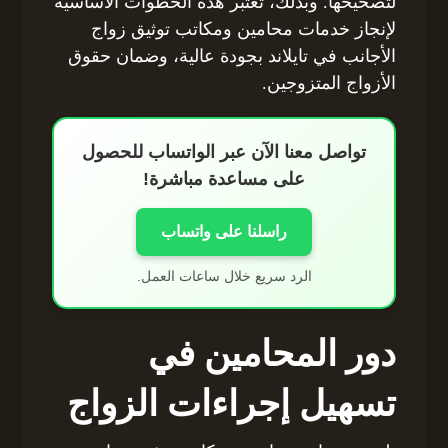
لتصحيحها. وبذلك، تُعتبر هذه الخطوات الأساسية
لإنجاز خدمات محامين ومكاتب توثيق زواج
الأجانب في تايلاند بجودة عالية، وضمان حقوق
الأزواج المتزوجين.
تواصل معنا الآن عبر الواتساب للحصول
على مساعدة مباشرة!
راسلنا على واتساب
الرد سريع خلال ساعات العمل.
دور المحامين في
تسهيل إجراءات الزواج