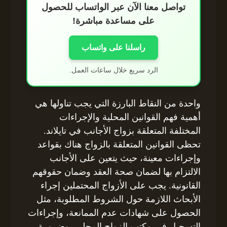
تواصل معنا الآن عبر الواتساب للحصول
على مساعدة مباشرة!
راسلنا على واتساب
الرد سريع خلال ساعات العمل.
واحدة من النقاط البارزة التي يجب تناولها هي
أهمية فهم القوانين المحلية والإجراءات
المختلفة المتعلقة بزواج الأجانب في تايلاند.
تحظى القوانين المتعلقة بالزواج هناك بقواعد
وإجراءات معينة، حيث يتعين على الأجانب
الالتزام بها لضمان صحة العقد وضمان حقوقهم
القانونية. يجب على الأزواج المحتملين إجراء
الأبحاث اللازمة حول الشروط المطلوبة، مثل
الحصول على شهادات عدم الممانعة، وإجراءات
التسجيل في مكتب الزواج المحلي، وضرورة