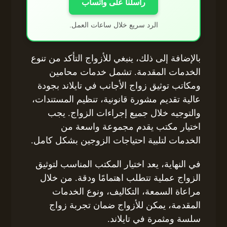
راسلنا على واتساب
الرد سريع خلال ساعات العمل.
بالإضافة إلى ذلك، ينبغي للأزواج التأكد من تنوع
الخدمات المقدمة. تشمل خدمات محامين
ومكاتب توثيق زواج الأجانب في تايلاند بجودة
عالية تقديم مشورة قانونية، تنظيم المستندات،
والتوجيه خلال جميع إجراءات الزواج. يجب
اختيار مكتب يقدم مجموعة واسعة من
الخدمات لتلبية احتياجات الزوجين بشكل كامل.
في النهاية، يعد اختيار المكتب المناسب لتوثيق
الزواج عملية تتطلب اهتمامًا ودقة. من خلال
مراعاة السمعة، التكاليف، ونوع الخدمات
المقدمة، يمكن للأزواج ضمان تجربة زواج
سلسة ومثمرة في تايلاند.