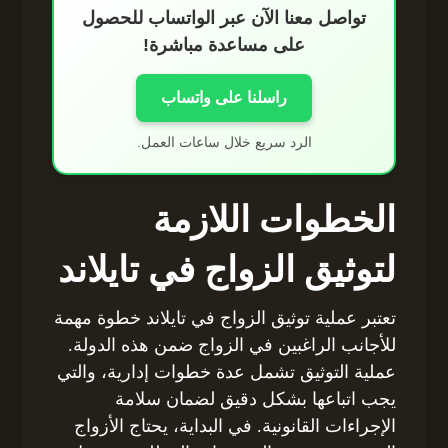
تواصل معنا الآن عبر الواتساب للحصول
على مساعدة مباشرة!
راسلنا على واتساب
الرد سريع خلال ساعات العمل.
الخطوات اللازمة
لتوثيق الزواج في تايلاند
تعتبر عملية توثيق الزواج في تايلاند خطوة مهمة
للأجانب الراغبين في الزواج ضمن هذه الدولة.
عملية التوثيق تشمل عدة خطوات إدارية، والتي
يجب اتباعها بشكل دقيق لضمان سلامة
الإجراءات القانونية. في البداية، يحتاج الأزواج