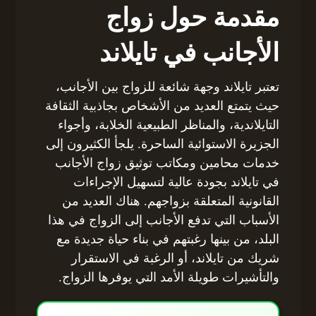
مقدمة حول زواج
الأجانب في تايلاند
تعتبر تايلاند وجهة شائعة للزواج بين الأجانب،
حيث يتمتع العديد من الأشخاص بجاذبية الثقافة
التايلاندية، والمناظر الطبيعية الخلابة، وأجواء
الجزيرة الاستوائية الساحرة. يلجأ الكثيرون إلى
خدمات محامين ومكاتب توثيق زواج الأجانب
في تايلاند بجودة عالية لتسهيل الإجراءات
القانونية المتعلقة بزواجهم. هناك العديد من
الأسباب التي تدفع الأجانب إلى الزواج في هذا
البلد، من بينها رغبتهم في بناء حياة جديدة مع
شريك من تايلاند، أو الرغبة في الاستقرار
والتأشيرات طويلة الأمد التي يوفرها الزواج.