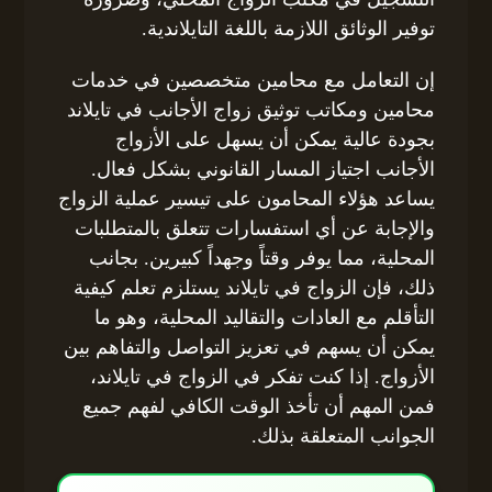
توفير الوثائق اللازمة باللغة التايلاندية.
إن التعامل مع محامين متخصصين في خدمات
محامين ومكاتب توثيق زواج الأجانب في تايلاند
بجودة عالية يمكن أن يسهل على الأزواج
الأجانب اجتياز المسار القانوني بشكل فعال.
يساعد هؤلاء المحامون على تيسير عملية الزواج
والإجابة عن أي استفسارات تتعلق بالمتطلبات
المحلية، مما يوفر وقتاً وجهداً كبيرين. بجانب
ذلك، فإن الزواج في تايلاند يستلزم تعلم كيفية
التأقلم مع العادات والتقاليد المحلية، وهو ما
يمكن أن يسهم في تعزيز التواصل والتفاهم بين
الأزواج. إذا كنت تفكر في الزواج في تايلاند،
فمن المهم أن تأخذ الوقت الكافي لفهم جميع
الجوانب المتعلقة بذلك.