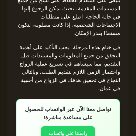
ينبغي على المتقدم الحفاظ على نسخ من جميع
المستندات المقدمة، بحيث يمكن الرجوع إليها
في حالة الحاجة. اطلع على متطلبات
الاجتماعات الشخصية، إذا كانت مطلوبة، لتكون
مستعدًا بقدر الإمكان.
في ختام هذه المرحلة، يجب التأكيد على أهمية
التحقق من جميع المعلومات والمستندات قبل
التقديم، مما سيساهم في تسريع عملية الزواج
واختصار الزمن اللازم لتقديم الطلب، وبالتالي
النجاح في تحقيق هدفك في الزواج من أجنبية
في عمان.
تواصل معنا الآن عبر الواتساب للحصول
على مساعدة مباشرة!
راسلنا على واتساب