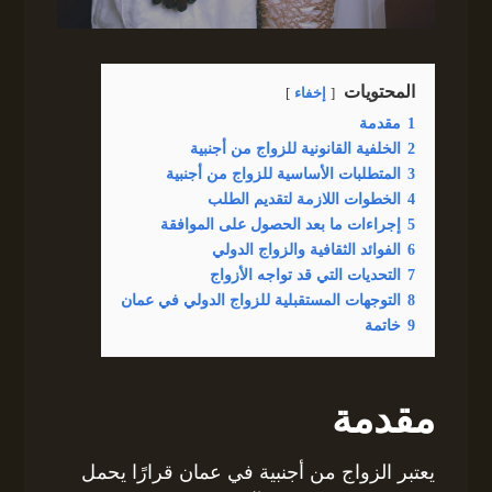
المحتويات
إخفاء
1
مقدمة
2
الخلفية القانونية للزواج من أجنبية
3
المتطلبات الأساسية للزواج من أجنبية
4
الخطوات اللازمة لتقديم الطلب
5
إجراءات ما بعد الحصول على الموافقة
6
الفوائد الثقافية والزواج الدولي
7
التحديات التي قد تواجه الأزواج
8
التوجهات المستقبلية للزواج الدولي في عمان
9
خاتمة
مقدمة
يعتبر الزواج من أجنبية في عمان قرارًا يحمل