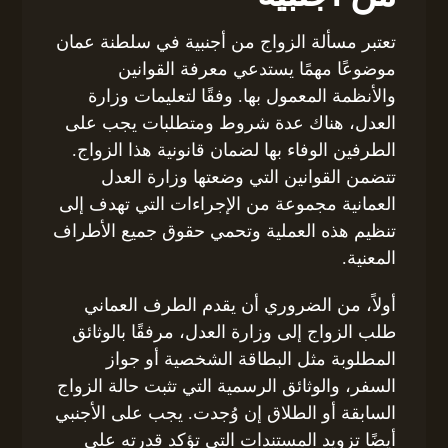
تعتبر مسألة الزواج من أجنبية في سلطنة عمان
موضوعًا مهمًا يستدعي معرفة القوانين
والأنظمة المعمول بها. وفقًا لتعليمات وزارة
العدل، هناك عدة شروط ومتطلبات يجب على
الطرفين الوفاء بها لضمان قانونية هذا الزواج.
تتضمن القوانين التي وضعتها وزارة العدل
العمانية مجموعة من الإجراءات التي تهدف إلى
تنظيم هذه العملية وتحمي حقوق جميع الأطراف
المعنية.
أولاً، من الضروري أن يقدم الطرف العماني
طلب الزواج إلى وزارة العدل، مرفقًا بالوثائق
المطلوبة مثل البطاقة الشخصية أو جواز
السفر، والوثائق الرسمية التي تثبت حالة الزواج
السابقة أو الطلاق إن وُجدت. يجب على الأجنبي
أيضًا تزويد المستندات التي تؤكد قدرته على