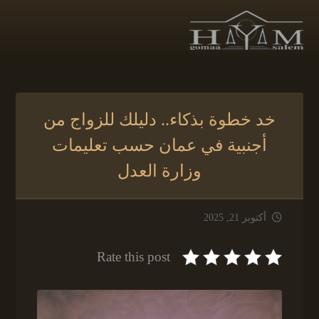
خد خطوة بذكاء.. دليلك للزواج من
أجنبية في عمان حسب تعليمات
وزارة العدل
أكتوبر 21, 2025
Rate this post