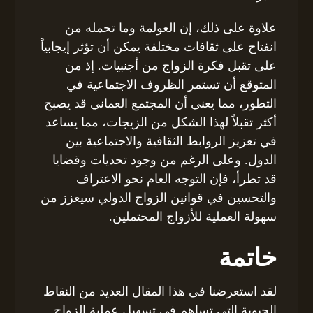
علاوة على ذلك، إن العولمة وما تحمله من
انفتاح على ثقافات مختلفة يمكن أن تؤثر إيجابياً
على تقبل فكرة الزواج من أجنبيات. إذ من
المتوقع أن تستمر الظروف الاجتماعية في
التطور، مما يعني أن المجتمع العماني قد يصبح
أكثر تقبلاً لهذا الشكل من الزيجات، مما يساعد
في تعزيز الروابط الثقافية والاجتماعية بين
الدول. وعلى الرغم من وجود تحديات وقضايا
قد تطرأ، فإن التوجه العام نحو الاعتراف
والتحسين في قوانين الزواج الدولي سيعزز من
سهولة العملية للأزواج المحتملين.
خاتمة
لقد استعرضنا في هذا المقال العديد من النقاط
الحيوية التي تساهم في تسهيل عملية الزواج