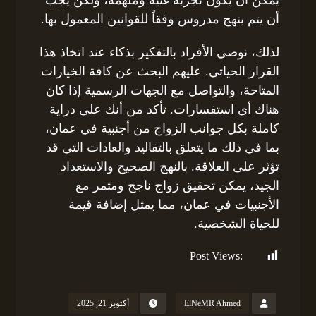
أن يتم بنهج مدروس وفقاً للقوانين المعمول بها.
لذلك، نوصي الأفراد بالتفكير بذكاء عند اتخاذ هذا
القرار الحياتي. عليهم البحث عن كافة الخيارات
المتاحة، والتواصل مع الجهات الرسمية إذا كان
هناك أي استفسارات. تأكد من أنك على دراية
كاملة بكل جوانب الزواج من أجنبية في عمان،
بما في ذلك ما يتعلق بالتقاليد والعادات التي قد
تؤثر على العلاقة. بالنهج الصحيح والاستعداد
الجيد، يمكن تحقيق زواج ناجح ومثمر مع
الأجنبيات في عمان، مما يمثل إضافة قيمة
للحياة الشخصية.
Post Views:
162
ElNeMR Ahmed
أكتوبر 21, 2025