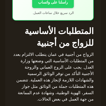
راسلنا على واتساب
الرد سريع خلال ساعات العمل.
المتطلبات الأساسية
للزواج من أجنبية
الزواج من أجنبية في عمان يتطلب الالتزام بعدد
من المتطلبات الأساسية التي وضعتها وزارة
العدل. يجب على الزوج العماني والزوجة
الأجنبية التأكد من توفر الوثائق الرسمية
والشهادات اللازمة لإنجاز هذه العملية. تتضمن
هذه المتطلبات جملة من الوثائق مثل جواز
السفر، الهوية الوطنية، وشهادة عدم الممانعة
من جهة العمل في بعض الحالات.