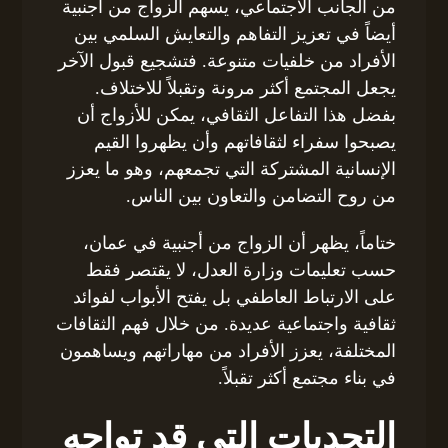
من الجانب الاجتماعي، يسهم الزواج من أجنبية
أيضاً في تعزيز التفاهم والتعايش السلمي بين
الأفراد من خلفيات متنوعة. فتشجيع قبول الآخر
يجعل المجتمع أكثر مرونة وتقبلاً للاختلاف.
بفضل هذا التفاعل الثقافي، يمكن للأزواج أن
يصبحوا سفراء لثقافاتهم وأن يظهروا القيم
الإنسانية المشتركة التي تجمعهم، وهو ما يعزز
من روح التضامن والتعاون بين الناس.
ختاماً، يظهر أن الزواج من أجنبية في عمان،
حسب تعليمات وزارة العدل، لا يقتصر فقط
على الارتباط العاطفي بل يفتح الأبواب لفوائد
ثقافية واجتماعية عديدة. من خلال فهم الثقافات
المختلفة، يعزز الأفراد من مهاراتهم ويساهمون
في بناء مجتمع أكثر تقبلاً.
التحديات التي قد تواجه