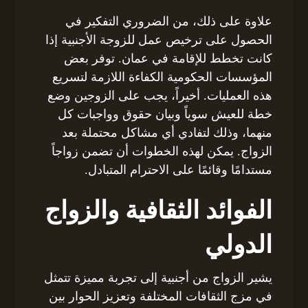
علاوة على ذلك، من الضروري التفكير في
الحصول على ترخيص عمل للزوجة الأجنبية إذا
كانت تخطط للإقامة في عمان. توفر بعض
المؤسسات الحكومية الكفاءة اللازمة لتسريع
هذه العمليات. أخيراً، يجب على الزوجين وضع
خطة للعيش سوياً وبيان حقوق وواجبات كل
منهما، وذلك لتفادي أي مشاكل محتملة بعد
الزواج. يمكن لهذه الخطوات أن تضمن زواجاً
مستدامًا وقائمًا على الاحترام المتبادل.
الفوائد الثقافية والزواج
الدولي
يشير الزواج من أجنبية إلى تجربة مميزة تتمثل
في مزج الثقافات المختلفة وتعزيز الحوار بين