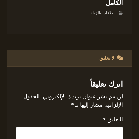
الكامل
العلاقات والزواج
لا تعليق
اترك تعليقاً
لن يتم نشر عنوان بريدك الإلكتروني.
الحقول
الإلزامية مشار إليها بـ
*
التعليق
*