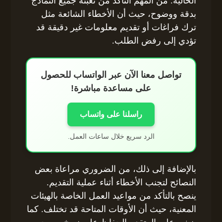
الحالية. من المهم التأكد من تعبئة جميع النماذج
بدقة ووضوح، حيث أن الأخطاء الشائعة مثل
ترك فراغات أو تقديم معلومات غير دقيقة قد
تؤدي إلى رفض الطلب.
تواصل معنا الآن عبر الواتساب للحصول
على مساعدة مباشرة!
راسلنا على واتساب
الرد سريع خلال ساعات العمل.
بالإضافة إلى ذلك، من الضروري مراعاة بعض
النصائح لتجنب الأخطاء أثناء عملية التقديم.
ينصح بالتأكد من مواعيد العمل الخاصة بالهيئات
المعنية، حيث أن الأوقات المتاحة قد تختلف. كما