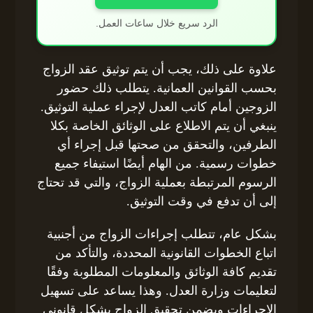
الرد سريع خلال ساعات العمل.
علاوة على ذلك، يجب أن يتم توثيق عقد الزواج
بحسب القوانين العمانية. يتطلب ذلك حضور
الزوجين أمام كاتب العدل لإجراء عملية التوثيق.
ينبغي أن يتم الاطلاع على الوثائق الخاصة بكلا
الطرفين، والتحقق من صحتها قبل إجراء أي
خطوات رسمية. من الهام أيضًا استيفاء جميع
الرسوم المرتبطة بعملية الزواج، والتي قد تحتاج
إلى أن تدفع في وقت التوثيق.
بشكل عام، تتطلب إجراءات الزواج من أجنبية
اتباع الخطوات القانونية المحددة، والتأكد من
تقديم كافة الوثائق والمعلومات المطلوبة وفقًا
لتعليمات وزارة العدل. وهذا يساعد على تسهيل
الإجراءات ويضمن تحقيق الزواج بشكل قانوني