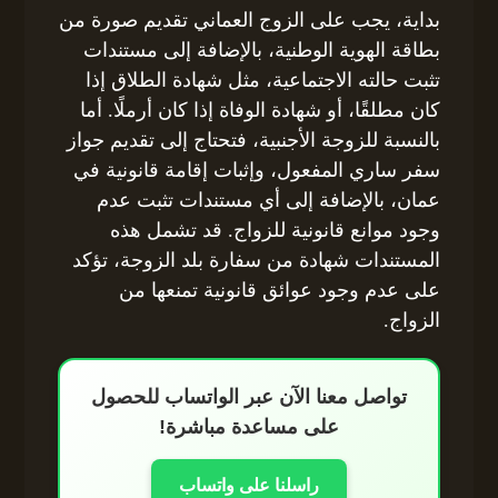
بداية، يجب على الزوج العماني تقديم صورة من
بطاقة الهوية الوطنية، بالإضافة إلى مستندات
تثبت حالته الاجتماعية، مثل شهادة الطلاق إذا
كان مطلقًا، أو شهادة الوفاة إذا كان أرملًا. أما
بالنسبة للزوجة الأجنبية، فتحتاج إلى تقديم جواز
سفر ساري المفعول، وإثبات إقامة قانونية في
عمان، بالإضافة إلى أي مستندات تثبت عدم
وجود موانع قانونية للزواج. قد تشمل هذه
المستندات شهادة من سفارة بلد الزوجة، تؤكد
على عدم وجود عوائق قانونية تمنعها من
الزواج.
تواصل معنا الآن عبر الواتساب للحصول
على مساعدة مباشرة!
راسلنا على واتساب