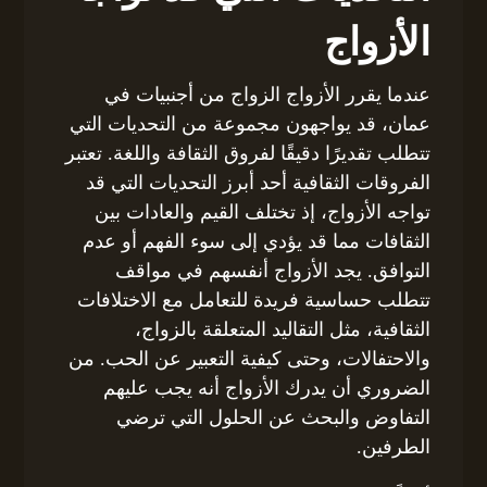
الأزواج
عندما يقرر الأزواج الزواج من أجنبيات في
عمان، قد يواجهون مجموعة من التحديات التي
تتطلب تقديرًا دقيقًا لفروق الثقافة واللغة. تعتبر
الفروقات الثقافية أحد أبرز التحديات التي قد
تواجه الأزواج، إذ تختلف القيم والعادات بين
الثقافات مما قد يؤدي إلى سوء الفهم أو عدم
التوافق. يجد الأزواج أنفسهم في مواقف
تتطلب حساسية فريدة للتعامل مع الاختلافات
الثقافية، مثل التقاليد المتعلقة بالزواج،
والاحتفالات، وحتى كيفية التعبير عن الحب. من
الضروري أن يدرك الأزواج أنه يجب عليهم
التفاوض والبحث عن الحلول التي ترضي
الطرفين.