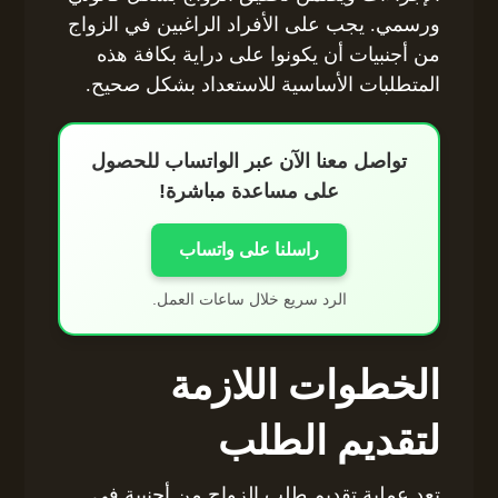
ورسمي. يجب على الأفراد الراغبين في الزواج
من أجنبيات أن يكونوا على دراية بكافة هذه
المتطلبات الأساسية للاستعداد بشكل صحيح.
تواصل معنا الآن عبر الواتساب للحصول
على مساعدة مباشرة!
راسلنا على واتساب
الرد سريع خلال ساعات العمل.
الخطوات اللازمة
لتقديم الطلب
تعد عملية تقديم طلب الزواج من أجنبية في