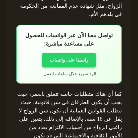
الزواج، مثل شهادة عدم الممانعة من الحكومة
في بلدهم الأم.
تواصل معنا الآن عبر الواتساب للحصول
على مساعدة مباشرة!
راسلنا على واتساب
الرد سريع خلال ساعات العمل.
كما أن هناك متطلبات خاصة تتعلق بالعمر، حيث
يجب أن يكون الطرفان في سن قانونية، حيث
تتطلب القوانين العمانية أن يكون سن الزواج لا
يقل عن 18 سنة. بالإضافة إلى ذلك، يتعين على
راغبي الزواج من أجنبيات الالتزام بعدد من
الأمور الثقافية والاجتماعية التي قد تكون