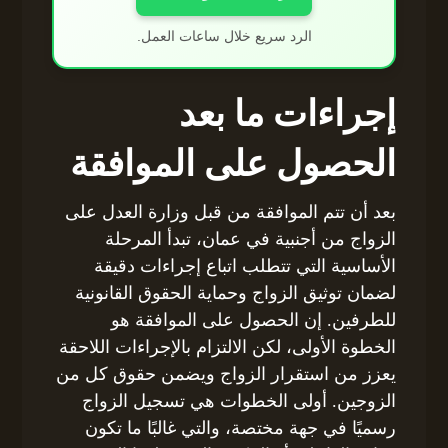
الرد سريع خلال ساعات العمل.
إجراءات ما بعد
الحصول على الموافقة
بعد أن تتم الموافقة من قبل وزارة العدل على
الزواج من أجنبية في عمان، تبدأ المرحلة
الأساسية التي تتطلب اتباع إجراءات دقيقة
لضمان توثيق الزواج وحماية الحقوق القانونية
للطرفين. إن الحصول على الموافقة هو
الخطوة الأولى، لكن الالتزام بالإجراءات اللاحقة
يعزز من استقرار الزواج ويضمن حقوق كل من
الزوجين. أولى الخطوات هي تسجيل الزواج
رسميًا في جهة مختصة، والتي غالبًا ما تكون