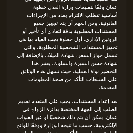
عمان وفقًا لتعليمات وزارة العدل خطوة
أساسية تتطلب الالتزام بعدد من الإجراءات
القانونية. ومن المهم أن يتم تجهيز جميع
المستندات المطلوبة بدقة لتفادي أي تأخير أو
الروتين الإداري. أول خطوة يجب القيام بها هي
تجهيز المستندات الشخصية المطلوبة، والتي
تشمل جواز السفر، شهادة الميلاد، بالإضافة إلى
شهادة حسن السيرة والسلوك. يعتبر هذا
التحضير نواة العملية، حيث تسهل هذه الوثائق
على السلطات التأكد من صحة المعلومات
المقدمة.
بعد إعداد المستندات، يجب على المتقدم تقديم
الطلب إلى الجهة المختصة بدائرة الزواج في
عمان. يمكن أن يتم ذلك شخصيًا أو عبر القنوات
الإلكترونية، حسب ما تتيحه الوزارة ووفقًا للوائح