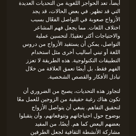
أيضاً، تعد الحواجز اللغوية من التحديات العديدة
التي قد تظهر. في بعض الحالات، قد يجد
الأزواج صعوبة في التواصل الفعّال بسبب
اختلاف اللغات. مما يجعل فهم المشاعر
والاحتياجات أكثر تعقيدًا. لتحسين عملية
التواصل، يمكن أن يستفيد الأزواج من دروس
اللغة أو تبني أساليب أخرى مثل استخدام
التطبيقات التكنولوجية. هذه الطريقة لا تعزز
الفهم فقط، بل أيضًا تعمق العلاقة من خلال
تبادل الأفكار والقصص الشخصية.
لتجاوز هذه التحديات، يصبح من الضروري أن
تكون هناك رغبة حقيقية من الزوجين للعمل معًا
لتحقيق التفاهم. ينبغي أن يتواصل الأزواج
بوضوح حول احتياجاتهم وتتوقعاتهم، وأن يتقبلوا
بعضهم البعض كما هم. أيضًا، من المفيد
مشاركة الأنشطة الثقافية لجعل الطرفين