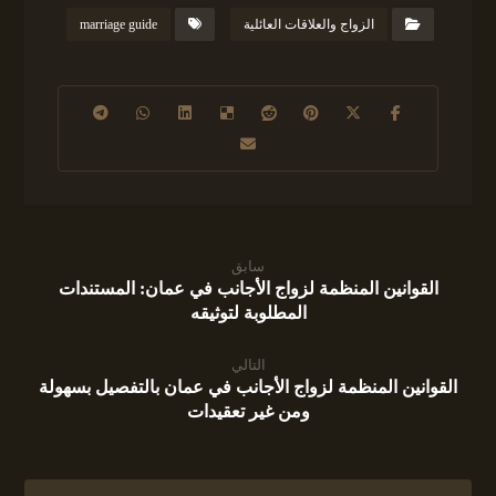
الزواج والعلاقات العائلية
marriage guide
سابق
القوانين المنظمة لزواج الأجانب في عمان: المستندات
المطلوبة لتوثيقه
التالي
القوانين المنظمة لزواج الأجانب في عمان بالتفصيل بسهولة
ومن غير تعقيدات