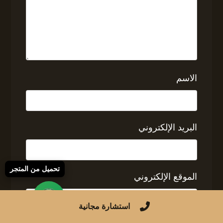
الاسم
البريد الإلكتروني
تحميل من المتجر
الموقع الإلكتروني
استشارة مجانية