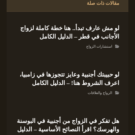
مقالات ذات صلة
لو مش عارف تبدأ.. هنا خطة كاملة لزواج
الأجانب في قطر – الدليل الكامل
استشارات الزواج
لو حبيبتك أجنبية وعايز تتجوزها في زامبيا،
اعرف الشروط هنا! – الدليل الكامل
الزواج والعلاقات
هل تفكر في الزواج من أجنبية في البوسنة
والهرسك؟ اقرأ النصائح الأساسية – الدليل