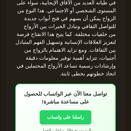
في طياته العديد من الآفاق الإيجابية، سواء على
المستوى الشخصي أو الاجتماعي. هذا النوع من
الزواج يمكن أن يسهم في فتح أبواب جديدة
للتواصل الثقافي وتبادل الخبرات بين الأزواج
من خلفيات مختلفة. كما يتيح هذا الانفتاح فرصة
لتعزيز العلاقات الإنسانية وتسهيل الفهم المتبادل
بين الثقافات. ومع تزايد الاهتمام بالزواج من
أجنبيات، تتزايد أهمية توفير معلومات دقيقة
وإرشادات رسمية تساعد الأزواج المحتملين في
اتخاذ خطوتهم بخطى ثابتة.
تواصل معنا الآن عبر الواتساب للحصول
على مساعدة مباشرة!
راسلنا على واتساب
الرد سريع خلال ساعات العمل.