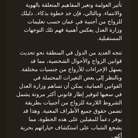
تأثير العولمة وتغير المفاهيم المتعلقة بالهوية
والانتماء. وبالتالي، فإن خد خطوة بذكاء.. دليلك
للزواج من أجنبية في عمان حسب تعليمات
وزارة العدل يعكس أهمية فهم تلك التوجهات
المستقبلية.
تتجه العديد من الدول في المنطقة نحو تحديث
قوانين الزواج والأحوال الشخصية، مما قد
يسهل الإجراءات للأزواج من جنسيات مختلفة.
وبالنظر إلى بعض التغيرات المحتملة في
القوانين العمانية، يمكن أن تساهم وزارة العدل
في سعيها لتوفير إطار قانوني أكثر مرونة يشمل
الشروط اللازمة للزواج من أجنبيات بطريقة
تضمن حقوق جميع الأطراف المعنية. وهذا قد
يوفر دعماً للمقبلين على هذه الخطوة، مما
يشجع الشباب على استكشاف خياراتهم بحرية
أكبر.