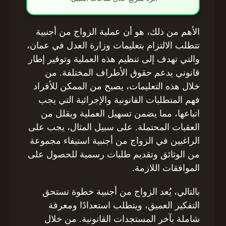
الأهم من ذلك، هو أن عملية الزواج من أجنبية
تتطلب الالتزام بتعليمات وزارة العدل في عمان،
والتي تهدف إلى تنظيم هذه العملية وتوفير إطار
قانوني يدعم حقوق الأطراف المختلفة. من
خلال هذه التعليمات، يصبح من الممكن للأفراد
فهم المتطلبات القانونية والإجرائية التي يجب
اتباعها، مما يضمن تسهيل العملية ويقلل من
العقبات المحتملة. على سبيل المثال، يجب على
الراغبين في الزواج من أجنبية استيفاء مجموعة
من الوثائق وتقديم طلبات رسمية للحصول على
الموافقات اللازمة.
بالتالي، يُعد الزواج من أجنبية خطوة تستحق
التفكير العميق، ويتطلب استعدادًا ومعرفة
شاملة بآخر المستجدات القانونية. من خلال