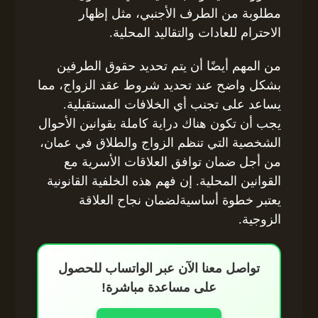
مطلوبة من الطرف الأجنبي، مثل إظهار
الاحترام للعادات والتقاليد المحلية.
من المهم أيضًا أن يتم تحديد حقوق الطرفين
بشكل واضح عند تحديد شروط عقد الزواج، مما
يساعد على تجنب أي الخلافات المستقبلية.
يجب أن تكون هناك دراية كاملة بقوانين الأحوال
الشخصية التي تنظم الزواج والطلاق في عمان،
من أجل ضمان توافق العلاقات الأسرية مع
القوانين المحلية. إن فهم هذه الخلفية القانونية
يعتبر خطوة أساسيةلضمان نجاح العلاقة
الزوجية.
تواصل معنا الآن عبر الواتساب للحصول
على مساعدة مباشرة!