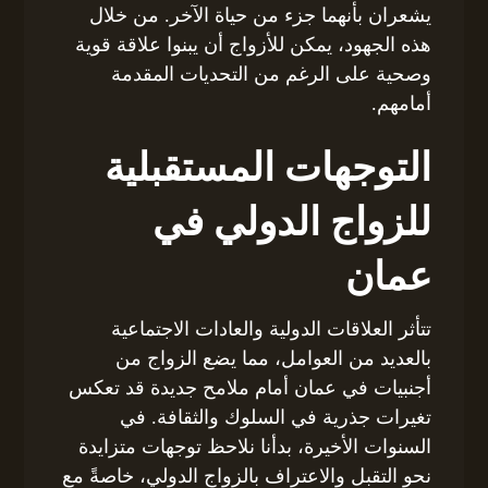
يشعران بأنهما جزء من حياة الآخر. من خلال
هذه الجهود، يمكن للأزواج أن يبنوا علاقة قوية
وصحية على الرغم من التحديات المقدمة
أمامهم.
التوجهات المستقبلية
للزواج الدولي في
عمان
تتأثر العلاقات الدولية والعادات الاجتماعية
بالعديد من العوامل، مما يضع الزواج من
أجنبيات في عمان أمام ملامح جديدة قد تعكس
تغيرات جذرية في السلوك والثقافة. في
السنوات الأخيرة، بدأنا نلاحظ توجهات متزايدة
نحو التقبل والاعتراف بالزواج الدولي، خاصةً مع