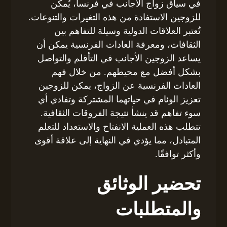
في سياق زواج الأجانب في فرنسا، يُمكن
للزوجين الاستفادة من هذه التغيرات والتنوعات.
تُعتبر العلاقات الدولية وسيلة للتفاهم بين
الثقافات، ومعرفة العادات الفرنسية يمكن أن
يساعد الزوجين الأجانب في التأقلم والتواصل
بشكل أفضل مع محيطهم. من خلال فهم
العادات الفرنسية عن الزواج، يمكن للزوجين
تعزيز الوئام في حياتهما المشتركة وتفادي أي
سوء تفاهم قد ينشأ نتيجة الفروقات الثقافية.
تتطلب هذه العملية الانفتاح والاستعداد للتعلم
المتبادل، مما يؤدي في النهاية إلى علاقة أقوى
وأكثر توافقًا.
تحضير الوثائق
والمتطلبات