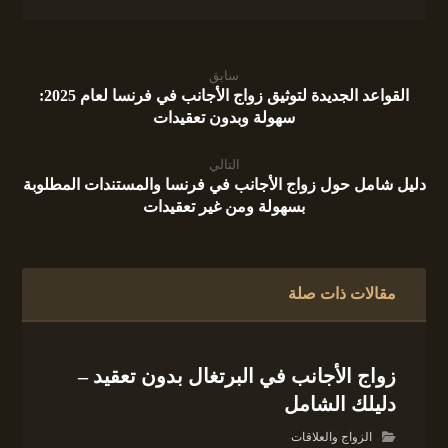
سابق
القواعد الجديدة لتوثيق زواج الأجانب في فرنسا لعام 2025:
سهولة وبدون تعقيدات
التالي
دليل شامل حول زواج الأجانب في فرنسا والمستندات المطلوبة
بسهولة ومن غير تعقيدات
مقالات ذات صلة
زواج الأجانب في البرتغال بدون تعقيد –
دليلك الشامل
الزواج والعلاقات