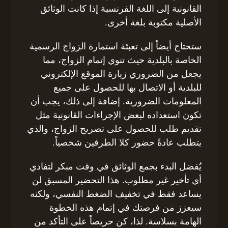
القانونية إلى اللغة الفرنسية إذا كانت الوثائق
الأصلية مكتوبة بلغة أخرى.
ستحتاج أيضاً إلى تعبئة استمارة الزواج الرسمية
الخاصة بالبلدية حيث تنوي إتمام الزواج، مما
يجعل من الضروري زيارة الموقع الإلكتروني
للبلدية أو الاتصال بها للحصول على جميع
المعلومات الضرورية. إضافة إلى ذلك، يجب أن
تكون استعداده لبعض الإجراءات القانونية مثل
تقديم طلب للحصول على تصريح الزواج، والذي
يتطلب عادةً حضور كلا الطرفين شخصياً.
يُفضل البدء بجمع الوثائق في وقت مبكر لتفادي
أي تأخير غير مطلوب. هذا التحضير المسبق لن
يساعد فقط في تخفيف الضغط النفسي، ولكنه
سيعزز من فرصتك في إتمام هذه الخطوة
الهامة بسلاسة. لذا، كن حريصاً على التأكد من