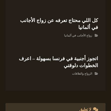
كل اللي محتاج تعرفه عن زواج الأجانب
في ألمانيا
زواج الأجانب في ألمانيا
اتجوز أجنبية في فرنسا بسهولة – اعرف
الخطوات دلوقتي
الزواج والعلاقات
لا تعليق