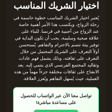
اختيار الشريك المناسب
يُعتبر اختيار الشريك المناسب خطوة حاسمة في
رحلة الزواج، ويكتسب هذا الأمر أهمية خاصة
عند الزواج من أجنبية في فرنسا. للبناء على
علاقة صحية وسليمة، يجب أن تكون البداية في
توفير بيئة تتسم بالاحترام والتفاهم. يُستحسن
أولاً التعرف على الشريك المحتمل من خلال
التعرف على ثقافته، وذلك يشمل فهم عادات
وتقاليد المجتمع الفرنسي الذي ينتمي إليه. يعد
الانفتاح على ثقافات مختلفة جزءاً مهماً من هذه
العملية، حيث يُسهل التفاهم ويُعزز العلاقة.
تواصل معنا الآن عبر الواتساب للحصول
على مساعدة مباشرة!