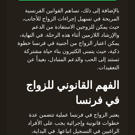
بالإضافة إلى ذلك، تساهم القوانين الفرنسية
المريحة في تسهيل إجراءات الزواج للأجانب،
حيث يمكن للزوجين الاستفادة من الدعم
والإرشاد اللازمين أثناء هذه الرحلة. في النهاية،
يمكن اعتبار الزواج من أجنبية في فرنسا خطوة
ذكية، حيث يتمنى الكثيرون بناء حياة مشتركة
تستند إلى الحب والدعم المتبادل، بعيداً عن
التعقيدات.
الفهم القانوني للزواج
في فرنسا
يعتبر الزواج في فرنسا عملية تتضمن عدة
خطوات قانونية وإجرائية يجب على الأفراد
الراغبين في التسجيل اتباعها. في البداية،