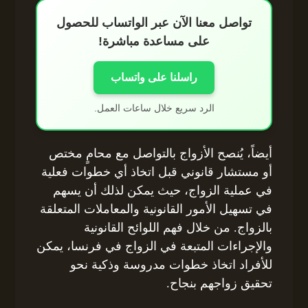
تواصل معنا الآن عبر الواتساب للحصول
على مساعدة مباشرة!
راسلنا على واتساب
الرد سريع خلال ساعات العمل.
أيضاً، يُنصح الأزواج بالتواصل مع محامٍ مختص
أو مستشار قانوني قبل اتخاذ أي خطوات فعلية
في عملية الزواج، حيث يمكن لذلك أن يسهم
في تسهيل الأمور القانونية والمعاملات المتعلقة
بالزواج. من خلال فهم اللوائح القانونية
والإجراءات المتبعة في الزواج في فرنسا، يمكن
للأفراد اتخاذ خطوات مدروسة وذكية نحو
تحقيق زواجهم بنجاح.