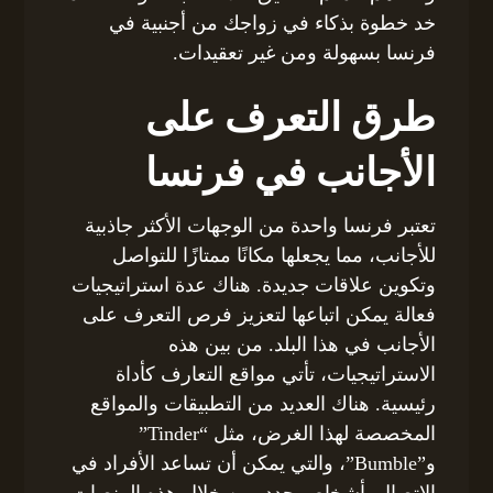
خد خطوة بذكاء في زواجك من أجنبية في
فرنسا بسهولة ومن غير تعقيدات.
طرق التعرف على
الأجانب في فرنسا
تعتبر فرنسا واحدة من الوجهات الأكثر جاذبية
للأجانب، مما يجعلها مكانًا ممتازًا للتواصل
وتكوين علاقات جديدة. هناك عدة استراتيجيات
فعالة يمكن اتباعها لتعزيز فرص التعرف على
الأجانب في هذا البلد. من بين هذه
الاستراتيجيات، تأتي مواقع التعارف كأداة
رئيسية. هناك العديد من التطبيقات والمواقع
المخصصة لهذا الغرض، مثل “Tinder”
و”Bumble”، والتي يمكن أن تساعد الأفراد في