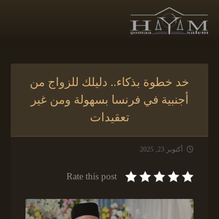
خد خطوة بذكاء.. دليلك للزواج من
أجنبية في فرنسا بسهولة ومن غير
تعقيدات
أكتوبر 23, 2025
Rate this post