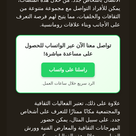
الاتصال بأشخاص جدد. من خلال هذه المنصات،
يمكن للأفراد التواصل مع مجموعة متنوعة من
الثقافات والخلفيات، مما يتيح لهم فرصة التعرف
على الأجانب وبناء علاقات رومانسية.
تواصل معنا الآن عبر الواتساب للحصول
على مساعدة مباشرة!
راسلنا على واتساب
الرد سريع خلال ساعات العمل.
علاوة على ذلك، تعتبر الفعاليات الثقافية
والمجتمعية مكانًا ممتازًا للتعرف على أشخاص
جدد. على سبيل المثال، يمكن حضور
المهرجانات الثقافية والمعارض الفنية وورش