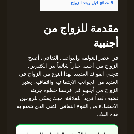
9
نصائح قبل وبعد الزواج
مقدمة للزواج من
أجنبية
في عصر العولمة والتواصل الثقافي، أصبح
الزواج من أجنبية خياراً شائعاً بين الكثيرين.
تتجلى الفوائد العديدة لهذا النوع من الزواج في
العديد من الجوانب الاجتماعية والثقافية. يعتبر
الزواج من أجنبية في فرنسا خطوة جريئة
تضيف بُعداً فريداً للعلاقة، حيث يمكن للزوجين
الاستفادة من التنوع الثقافي الغني الذي تتمتع به
هذه البلاد.