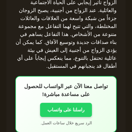
الزواج تأثير إيجابي على الحياة الاجتماعية
والعائلية. عند الزواج من أجنبية، يصبح الزوجان
جزءاً من شبكة واسعة من العلاقات والعائلات
المختلطة، والتي تتيح لهما التفاعل مع مجموعة
متنوعة من الأشخاص. هذا التفاعل يساهم في
بناء صداقات جديدة وتوسيع الآفاق. كما يمكن أن
يؤدي الزواج من أجنبية إلى العيش في بيئة
عائلية تحتفل بالتنوع، مما ينعكس إيجاباً على أي
أطفال قد ينجبانهم في المستقبل.
تواصل معنا الآن عبر الواتساب للحصول
على مساعدة مباشرة!
راسلنا على واتساب
الرد سريع خلال ساعات العمل.