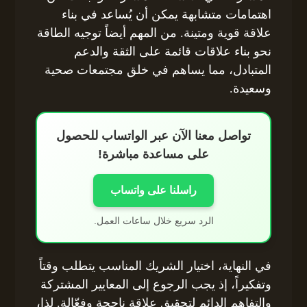
اهتمامات متشابهة يمكن أن يُساعد في بناء
علاقة قوية ومتينة. من المهم أيضاً توجيه الطاقة
نحو بناء علاقات قائمة على الثقة والدعم
المتبادل، مما يساهم في خلق مجتمعات صحية
وسعيدة.
تواصل معنا الآن عبر الواتساب للحصول
على مساعدة مباشرة!
راسلنا على واتساب
الرد سريع خلال ساعات العمل.
في النهاية، اختيار الشريك المناسب يتطلب وقتاً
وتفكيراً، إذ يجب الرجوع إلى المعايير المشتركة
والتفاهم الدائم لتحقيق علاقة ناجحة وفعّالة. لذا،