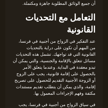
أن جميع الوثائق المطلوبة جاهزة ومكتملة.
التعامل مع التحديات
القانونية
عند التفكير في الزواج من أجنبية في فرنسا،
من المهم أن تكون على دراية بالتحديات
القانونية التي قد تواجهك. تشمل هذه التحديات
مسائل تتعلق بالإقامة والجنسية، والتي يمكن أن
تبدو معقدة في البداية. وعندما يتعلق الأمر
بالحصول على إقامة قانونية، يجب على الزوج
أو الزوجة الأجنبية التقديم للحصول على تصريح
إقامة، والذي يمكن أن يتطلب تقديم مستندات
مكثفة وفهم الإجراءات المعمول بها.
في سياق الزواج من أجنبية في فرنسا، يجب