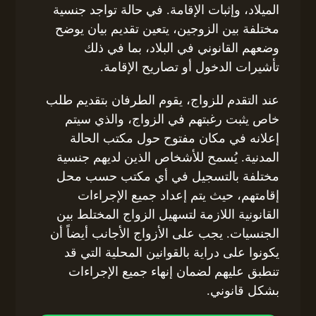
الميلاد، وإثبات الإقامة. في حالة تواجد جنسية
مختلفة بين الزوجين، يتعين تقديم بيان يوضح
وضعهم القانوني في البلاد، بما في ذلك
تأشيرات الدخول أو تصاريح الإقامة.
عند التقدم للزواج، يقوم الطرفان بتقديم طلب
خاص يثبت رغبتهم في الزواج، والذي سيتم
إعلانه في مكان مفتوح حول مكتب الحالة
المدنية. يُسمح للأشخاص الذين لديهم جنسية
مختلفة بالتسجيل في أي مكتب حسب محل
إقامتهم، حيث يتم إعداد جميع الإجراءات
القانونية اللازمة لتسهيل الزواج المختلط بين
الجنسيات. يجب على الأزواج الأجانب أيضاً أن
يكونوا على دراية بالقوانين المحلية التي قد
تنطبق عليهم لضمان إنهاء جميع الإجراءات
بشكل قانوني.