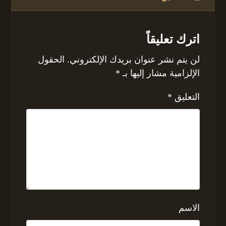
اترك تعليقاً
لن يتم نشر عنوان بريدك الإلكتروني.
الحقول
الإلزامية مشار إليها بـ
*
التعليق
*
الاسم