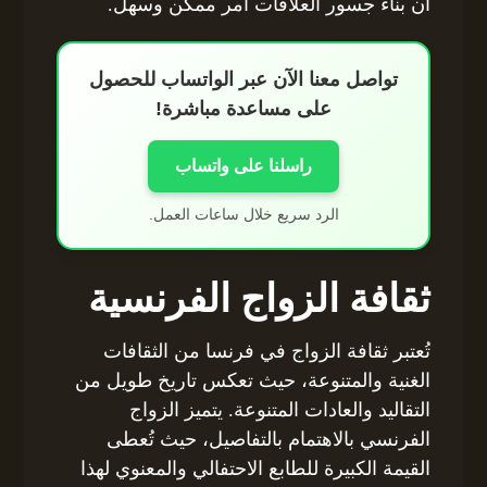
أن بناء جسور العلاقات أمر ممكن وسهل.
تواصل معنا الآن عبر الواتساب للحصول
على مساعدة مباشرة!
راسلنا على واتساب
الرد سريع خلال ساعات العمل.
ثقافة الزواج الفرنسية
تُعتبر ثقافة الزواج في فرنسا من الثقافات
الغنية والمتنوعة، حيث تعكس تاريخ طويل من
التقاليد والعادات المتنوعة. يتميز الزواج
الفرنسي بالاهتمام بالتفاصيل، حيث تُعطى
القيمة الكبيرة للطابع الاحتفالي والمعنوي لهذا