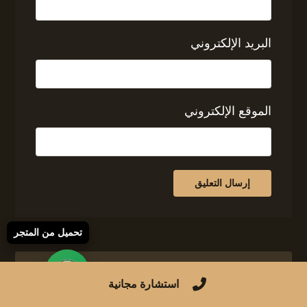
البريد الإلكتروني
الموقع الإلكتروني
تحميل من المتجر
استشارة مجانية