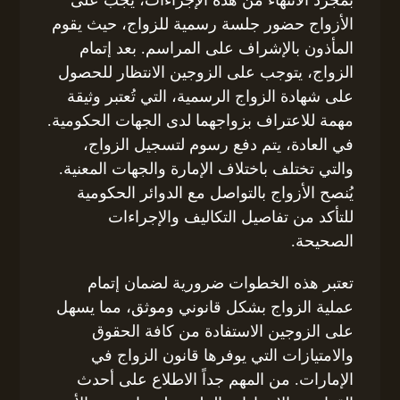
الأزواج حضور جلسة رسمية للزواج، حيث يقوم
المأذون بالإشراف على المراسم. بعد إتمام
الزواج، يتوجب على الزوجين الانتظار للحصول
على شهادة الزواج الرسمية، التي تُعتبر وثيقة
مهمة للاعتراف بزواجهما لدى الجهات الحكومية.
في العادة، يتم دفع رسوم لتسجيل الزواج،
والتي تختلف باختلاف الإمارة والجهات المعنية.
يُنصح الأزواج بالتواصل مع الدوائر الحكومية
للتأكد من تفاصيل التكاليف والإجراءات
الصحيحة.
تعتبر هذه الخطوات ضرورية لضمان إتمام
عملية الزواج بشكل قانوني وموثق، مما يسهل
على الزوجين الاستفادة من كافة الحقوق
والامتيازات التي يوفرها قانون الزواج في
الإمارات. من المهم جداً الاطلاع على أحدث