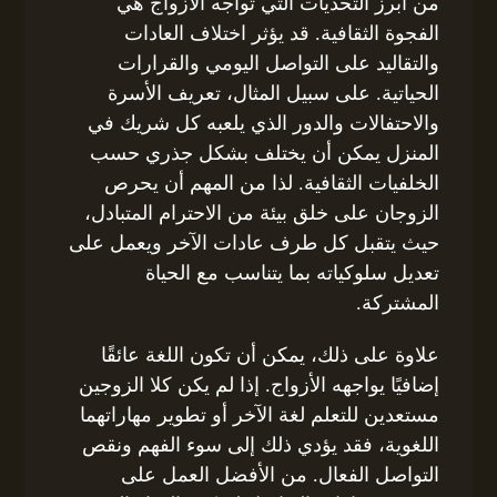
من أبرز التحديات التي تواجه الأزواج هي
الفجوة الثقافية. قد يؤثر اختلاف العادات
والتقاليد على التواصل اليومي والقرارات
الحياتية. على سبيل المثال، تعريف الأسرة
والاحتفالات والدور الذي يلعبه كل شريك في
المنزل يمكن أن يختلف بشكل جذري حسب
الخلفيات الثقافية. لذا من المهم أن يحرص
الزوجان على خلق بيئة من الاحترام المتبادل،
حيث يتقبل كل طرف عادات الآخر ويعمل على
تعديل سلوكياته بما يتناسب مع الحياة
المشتركة.
علاوة على ذلك، يمكن أن تكون اللغة عائقًا
إضافيًا يواجهه الأزواج. إذا لم يكن كلا الزوجين
مستعدين للتعلم لغة الآخر أو تطوير مهاراتهما
اللغوية، فقد يؤدي ذلك إلى سوء الفهم ونقص
التواصل الفعال. من الأفضل العمل على