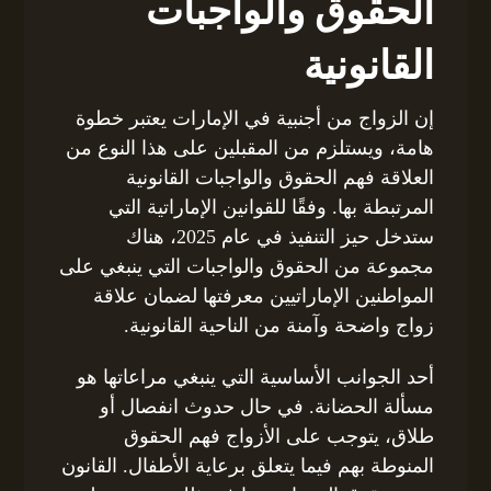
الحقوق والواجبات
القانونية
إن الزواج من أجنبية في الإمارات يعتبر خطوة
هامة، ويستلزم من المقبلين على هذا النوع من
العلاقة فهم الحقوق والواجبات القانونية
المرتبطة بها. وفقًا للقوانين الإماراتية التي
ستدخل حيز التنفيذ في عام 2025، هناك
مجموعة من الحقوق والواجبات التي ينبغي على
المواطنين الإماراتيين معرفتها لضمان علاقة
زواج واضحة وآمنة من الناحية القانونية.
أحد الجوانب الأساسية التي ينبغي مراعاتها هو
مسألة الحضانة. في حال حدوث انفصال أو
طلاق، يتوجب على الأزواج فهم الحقوق
المنوطة بهم فيما يتعلق برعاية الأطفال. القانون