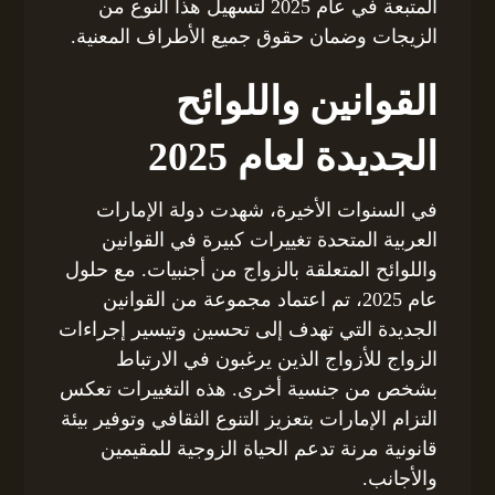
المتبعة في عام 2025 لتسهيل هذا النوع من
الزيجات وضمان حقوق جميع الأطراف المعنية.
القوانين واللوائح
الجديدة لعام 2025
في السنوات الأخيرة، شهدت دولة الإمارات
العربية المتحدة تغييرات كبيرة في القوانين
واللوائح المتعلقة بالزواج من أجنبيات. مع حلول
عام 2025، تم اعتماد مجموعة من القوانين
الجديدة التي تهدف إلى تحسين وتيسير إجراءات
الزواج للأزواج الذين يرغبون في الارتباط
بشخص من جنسية أخرى. هذه التغييرات تعكس
التزام الإمارات بتعزيز التنوع الثقافي وتوفير بيئة
قانونية مرنة تدعم الحياة الزوجية للمقيمين
والأجانب.