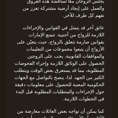
يجلس الزوجان معًا لمناقشة هذه الفروق
والعمل على إيجاد أرضية مشتركة تعزز من
تفهم كل طرف للآخر.
عائق آخر قد يتمثل في القوانين والإجراءات
اللازمة للزواج من أجنبية. تتمتع الإمارات
بقوانين صارمة تتعلق بالزواج، حيث يتعيّن على
الأزواج أن يتبعوا مجموعات من التعليمات
والموافقات القانونية. يجب على الزوجين
الحصول على الوثائق اللازمة وإجراء الفحوصات
المطلوبة، مما قد يستغرق بعض الوقت ويتطلب
الكثير من الجهد. لذا، ينصح بالتواصل مع الجهات
الحكومية المعنية للحصول على معلومات دقيقة
حول الإجراءات والمتطلبات المطلوبة قبل البدء
في الخطوات اللازمة.
كما يمكن أن تواجه بعض العائلات معارضة من