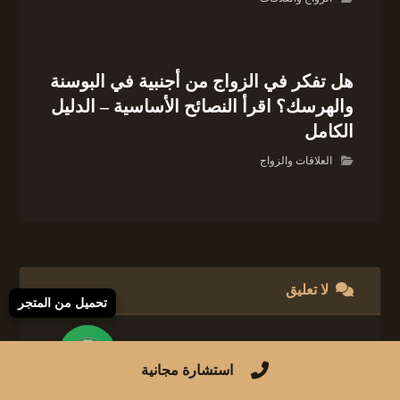
هل تفكر في الزواج من أجنبية في البوسنة
والهرسك؟ اقرأ النصائح الأساسية – الدليل
الكامل
العلاقات والزواج
لا تعليق
تحميل من المتجر
اترك تعليقاً
استشارة مجانية