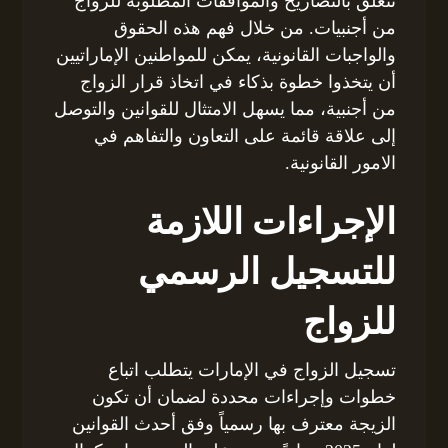
تتعلق بالتصاريح والموافقات المطلوبة للزواج
من أجنبيات. من خلال فهم هذه الحقوق
والواجبات القانونية، يمكن للمواطنين الإماراتيين
أن يتخذوا خطوة بذكاء في اتخاذ قرار الزواج
من أجنبية، مما يسهل الامتثال للقوانين والتوصل
إلى علاقة قائمة على التعاون والتفاهم في
الامور القانونية.
الإجراءات اللازمة
للتسجيل الرسمي
للزواج
تسجيل الزواج في الإمارات يتطلب اتباع
خطوات وإجراءات محددة لضمان أن تكون
الزيجة معترف بها رسمياً وفق أحدث القوانين