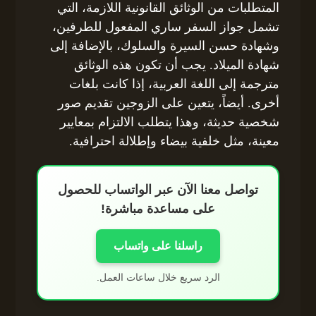
المتطلبات من الوثائق القانونية اللازمة، التي
تشمل جواز السفر ساري المفعول للطرفين،
وشهادة حسن السيرة والسلوك، بالإضافة إلى
شهادة الميلاد. يجب أن تكون هذه الوثائق
مترجمة إلى اللغة العربية، إذا كانت بلغات
أخرى. أيضاً، يتعين على الزوجين تقديم صور
شخصية حديثة، وهذا يتطلب الالتزام بمعايير
معينة، مثل خلفية بيضاء وإطلالة احترافية.
تواصل معنا الآن عبر الواتساب للحصول
على مساعدة مباشرة!
راسلنا على واتساب
الرد سريع خلال ساعات العمل.