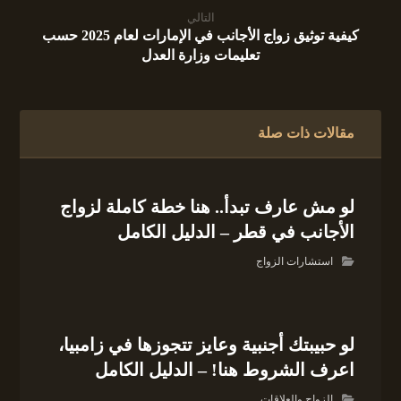
التالي
كيفية توثيق زواج الأجانب في الإمارات لعام 2025 حسب
تعليمات وزارة العدل
مقالات ذات صلة
لو مش عارف تبدأ.. هنا خطة كاملة لزواج
الأجانب في قطر – الدليل الكامل
استشارات الزواج
لو حبيبتك أجنبية وعايز تتجوزها في زامبيا،
اعرف الشروط هنا! – الدليل الكامل
الزواج والعلاقات