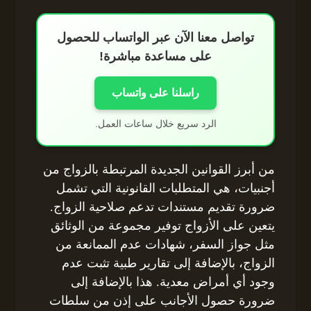
تواصل معنا الآن عبر الواتساب للحصول
على مساعدة مباشرة!
راسلنا على واتساب
الرد سريع خلال ساعات العمل.
من أبرز القوانين الجديدة المرتبطة بالزواج من
أجنبيات، هي المتطلبات القانونية التي تشمل
ضرورة تقديم مستندات تدعم صلاحية الزواج.
يتعين على الأزواج توفير مجموعة من الوثائق
مثل جواز السفر، شهادات عدم الممانعة من
الزواج، بالإضافة إلى تقارير طبية تثبت عدم
وجود أي أمراض معدية. هذا بالإضافة إلى
ضرورة حصول الأجانب على إذن من سلطات