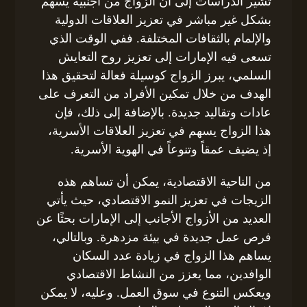
تشير الدراسات إلى أن الزواج من أجنبية يسهم
بشكل غير مباشر في تعزيز العلاقات الدولية
والإلمام بالثقافات المختلفة. ففي الوقت الذي
تسعى فيه الإمارات إلى تعزيز روح التعايش
السلمي، يبرز الزواج كوسيلة فعالة لتحقيق هذا
الهدف من خلال تمكين الأفراد من التعرف على
عادات وتقاليد جديدة. بالإضافة إلى ذلك، فإن
هذا الزواج يسهم في تعزيز العلاقات الأسرية،
إذ يضيف عمقاً وتنوعاً في الهوية الأسرية.
من الناحية الاقتصادية، يمكن أن تساهم هذه
الزيجات في تعزيز النمو الاقتصادي، حيث يأتي
العديد من الأزواج الأجانب إلى الإمارات بحثًا عن
فرص عمل جديدة في بيئة مزدهرة. وبالتالي،
يساهم هذا الزواج في زيادة عدد السكان
الوافدين، مما يعزز من النشاط الاقتصادي
ويعكس التنوع في سوق العمل. وعليه، لا يمكن