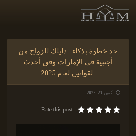
خد خطوة بذكاء.. دليلك للزواج من
أجنبية في الإمارات وفق أحدث
القوانين لعام 2025
أكتوبر 20, 2025
Rate this post