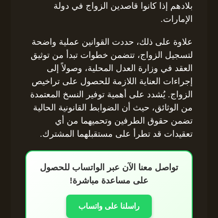
بلادهم إذا كانوا قاصدين الزواج في دولة
الإمارات.
علاوة على ذلك، حددت القوانين عملية واضحة
لتسجيل الزواج، تتضمن خطوات تبدأ من توثيق
العقد في وزارة العدل المحلية، وصولاً إلى
إجراءات العناية اللازمة للحصول على تراخيص
الزواج. يُشدد على أهمية توفير النسخ المعتمدة
من الوثائق، حيث أن الضوابط القانونية الحالية
تضمن حقوق الطرفين وتحميهما من أي
تعقيدات قد تطرأ على مستقبلهما المشترك.
تواصل معنا الآن عبر الواتساب للحصول
على مساعدة مباشرة!
راسلنا على واتساب