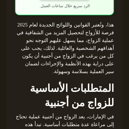
الرد سريع خلال ساعات العمل.
هذا، وتُعتبر القوانين واللوائح الجديدة لعام 2025
فرصة للأزواج لتحصيل المزيد من الشفافية في
عملية الزواج، مما يسهل عليهم التوجه نحو
أهدافهم الشخصية والعائلية. لذلك، يجب على
كل من يرغب في الزواج من أجنبية أن يكون
على دراية بهذه الأنظمة والإجراءات لضمان
سير العملية بسلاسة وسهولة.
المتطلبات الأساسية
للزواج من أجنبية
في الإمارات، يعد الزواج من أجنبية عملية تحتاج
إلى مراعاة عدة متطلبات أساسية. تبدأ هذه