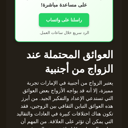
على مساعدة مباشرة!
راسلنا على واتساب
الرد سريع خلال ساعات العمل.
العوائق المحتملة عند
الزواج من أجنبية
يعتبر الزواج من أجنبية في الإمارات تجربة
مميزة، إلا أنه قد يواجه الأزواج بعض العوائق
التي تستدعي الإعداد والتفكير الجيد. من أبرز
هذه العوائق التباين الثقافي بين الزوجين، فقد
تكون هناك اختلافات كبيرة في العادات والتقاليد
التي يمكن أن تؤثر على العلاقة. من المهم أن