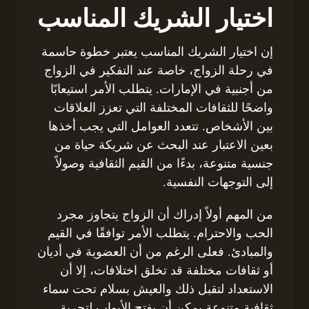
اختيار الشريك المناسب
إن اختيار الشريك المناسب يعتبر خطوة حاسمة
في رحلة الزواج، خاصة عند التفكير في الزواج
من أجنبية في الإمارات. يتطلب الأمر استيعابًا
واضحًا للثقافات المختلفة التي تعزز العلاقات
بين الأشخاص. تتعدد العوامل التي يجب أخذها
بعين الاعتبار عند البحث عن شريكة حياة من
جنسية متنوعة، بدءًا من القيم الثقافية وصولاً
إلى التوجهات النفسية.
من المهم أولاً إدراك أن الزواج يتجاوز مجرد
الحب والاحترام. يتطلب الأمر توافقًا في القيم
والمبادئ. فعلى الرغم من أن العضوية في أديان
أو ثقافات مختلفة قد تخلق اختلافات، إلا أن
الاستعداد لتقبل ذلك والعيش بسلام تحت سماء
ثقافية متنوعة يمكن أن يفتح الأبواب لتجربة