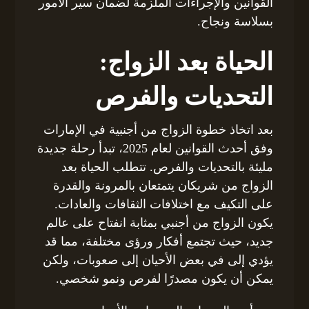
القوانين والإجراءات الملزمة لضمان سير الأمور
بسلاسة ونجاح.
الحياة بعد الزواج:
التحديات والفرص
بعد اتخاذ خطوة الزواج من أجنبية في الإمارات
وفق أحدث القوانين لعام 2025، تبدأ رحلة جديدة
مليئة بالتحديات والفرص. تتطلب الحياة بعد
الزواج من شريكان يتمتعان بالمرونة والقدرة
على التكيف مع اختلافات الثقافات والعادات.
يكون الزواج من أجنبي بمثابة انفتاح على عالم
جديد، حيث تجتمع أفكار ورؤى مختلفة، مما قد
يؤدي إلى في بعض الأحيان إلى صعوبات، ولكن
يمكن أن يكون مصدرًا لفرص ونمو شخصي.