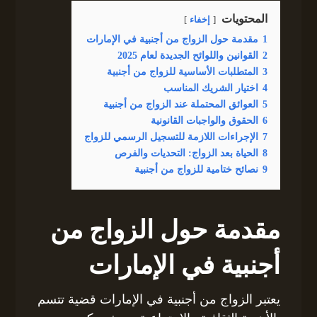
المحتويات
إخفاء
1
مقدمة حول الزواج من أجنبية في الإمارات
2
القوانين واللوائح الجديدة لعام 2025
3
المتطلبات الأساسية للزواج من أجنبية
4
اختيار الشريك المناسب
5
العوائق المحتملة عند الزواج من أجنبية
6
الحقوق والواجبات القانونية
7
الإجراءات اللازمة للتسجيل الرسمي للزواج
8
الحياة بعد الزواج: التحديات والفرص
9
نصائح ختامية للزواج من أجنبية
مقدمة حول الزواج من
أجنبية في الإمارات
يعتبر الزواج من أجنبية في الإمارات قضية تتسم