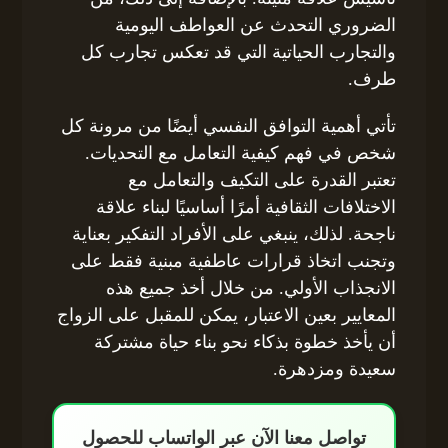
الضروري التحدث عن العواطف اليومية
والتجارب الحياتية التي قد تعكس تجارب كل
طرف.
تأتي أهمية التوافق النفسي أيضًا من مرونة كل
شخص في فهم كيفية التعامل مع التحديات.
تعتبر القدرة على التكيف والتعامل مع
الاختلافات الثقافية أمرًا أساسيًا لبناء علاقة
ناجحة. لذلك، ينبغي على الأفراد التفكير بعناية
وتجنب اتخاذ قرارات عاطفية مبنية فقط على
الانجذاب الأولي. من خلال أخذ جميع هذه
المعايير بعين الاعتبار، يمكن للمقبل على الزواج
أن يأخذ خطوة بذكاء نحو بناء حياة مشتركة
سعيدة ومزدهرة.
تواصل معنا الآن عبر الواتساب للحصول