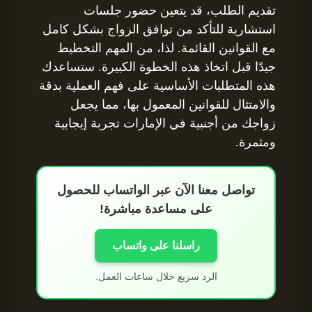
تقديم الطلب، قد يتعين حضور جلسات
استشارية للتأكد من توافق الزواج بشكل كامل
مع القوانين القائمة. لذا، من المهم التخطيط
جيدًا قبل اتخاذ هذه الخطوة الكبيرة. ستساعدك
هذه المتطلبات الأساسية على فهم العملية بدقة
والامتثال للقوانين المعمول بها، مما يجعل
زواجك من أجنبية في الإمارات تجربة إيجابية
ومثمرة.
تواصل معنا الآن عبر الواتساب للحصول
على مساعدة مباشرة!
راسلنا على واتساب
الرد سريع خلال ساعات العمل.