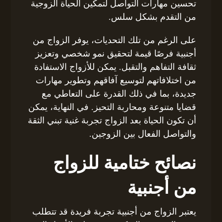
تحسين مهارات التواصل لتمكين الحياة الزوجية
من التقدم بشكل سلس.
على الرغم من تلك التحديات، يوفر الزواج من
أجنبية فرصًا قيمة لتحقيق نمو شخصي وتعزيز
ثقافة التفاهم والتقبل. يمكن للأزواج الاستفادة
من اختلافاتهم لتوسيع آفاقهم وتطوير مهارات
جديدة، بما في ذلك القدرة على التعاطي مع
قضايا متنوعة ومحاربة التحيز. في النهاية، يمكن
أن تكون الحياة بعد الزواج تجربة غنية تبني الثقة
والتواصل الفعال بين الزوجين.
نصائح ختامية للزواج
من أجنبية
يعتبر الزواج من أجنبية تجربة فريدة قد تتطلب