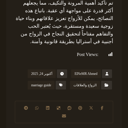
تم تأكيد أهمية المرونة والتكيف، مما يجعلهم
أكثر قدرة على مواجهة أي عقبة. باتباع هذه
النصائح، يمكن للأزواج تعزيز علاقاتهم وبناء حياة
زوجية سعيدة ومستقرة، حيث يُعتبر الحب
والتفاهم مفتاحاً لتحقيق النجاح في الزواج من
أجنبية في أستراليا بطريقة قانونية وآمنة.
Post Views:
133
ElNeMR Ahmed
أكتوبر 24, 2025
الزواج والعلاقات
marriage guide