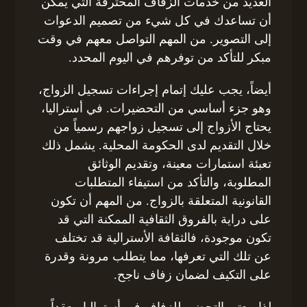
العديد من خدمات الزفاف المحترفة التي يمكن
أن تساعدك في كل شيء من تصميم الدعوات
إلى التصوير. من المهم التواصل معهم في وقت
مبكر للتأكد من توفرهم في اليوم المحدد.
أيضاً، يجب عليك إتمام إجراءات تسجيل الزواج،
وهو جزء أساسي من التحضيرات. في أستراليا،
يحتاج الأزواج إلى تسجيل زواجهم رسمياً من
خلال التقديم لدى الحكومة المحلية. يشمل ذلك
تعبئة استمارات معينة، وتقديم الوثائق
المطلوبة، والتأكد من استيفاء المتطلبات
القانونية المتعلقة بالزواج. من المهم أن تكون
على دراية بالفروق الثقافية الممكنة التي قد
تكون موجودة، فالثقافة الأسترالية قد تختلف
عن تلك التي تعرفها، مما يتطلب مرونة وقدرة
على التكيف لضمان زفاف ناجح.