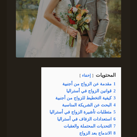
المحتويات
إخفاء
1
مقدمة عن الزواج من أجنبية
2
قوانين الزواج في أستراليا
3
كيفية التخطيط للزواج من أجنبية
4
البحث عن الشريكة المناسبة
5
متطلبات تأشيرة الزواج في أستراليا
6
استعدادات الزفاف في أستراليا
7
التحديات المحتملة والعقبات
8
الاندماج بعد الزواج