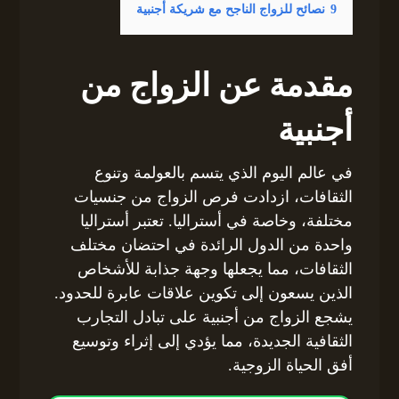
9
نصائح للزواج الناجح مع شريكة أجنبية
مقدمة عن الزواج من
أجنبية
في عالم اليوم الذي يتسم بالعولمة وتنوع
الثقافات، ازدادت فرص الزواج من جنسيات
مختلفة، وخاصة في أستراليا. تعتبر أستراليا
واحدة من الدول الرائدة في احتضان مختلف
الثقافات، مما يجعلها وجهة جذابة للأشخاص
الذين يسعون إلى تكوين علاقات عابرة للحدود.
يشجع الزواج من أجنبية على تبادل التجارب
الثقافية الجديدة، مما يؤدي إلى إثراء وتوسيع
أفق الحياة الزوجية.