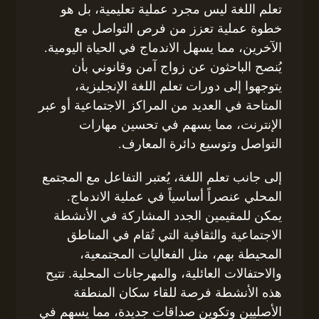
تعلم اللغة ليس مجرد عملية تعليمية، بل هو
خطوة عملية تعزز من فرص التواصل مع
الآخرين، مما يسهل الاندماج في الحياة اليومية.
يُنصح الباحثون عن زواج آمن وقانوني بأن
يتوجهوا إلى دورات تعلم اللغة الإنجليزية،
المتاحة في العديد من المراكز الاجتماعية أو عبر
الإنترنت، مما يسهم في تحسين مهارات
التواصل وتوسيع دائرة المعارف.
إلى جانب تعلم اللغة، يُعتبر التفاعل مع المجتمع
المحلي عنصراً أساسياً في عملية الاندماج.
يمكن للمقيمين الجدد المشاركة في الأنشطة
الاجتماعية والثقافية التي تُقام في المناطق
المحيطة بهم، مثل الفعاليات المجتمعية،
والاحتفالات العائلية، والمهرجانات المحلية. تتيح
هذه الأنشطة فرصة للقاء سكان المنطقة
الأصليين وتكوين صداقات جديدة، مما يسهم في