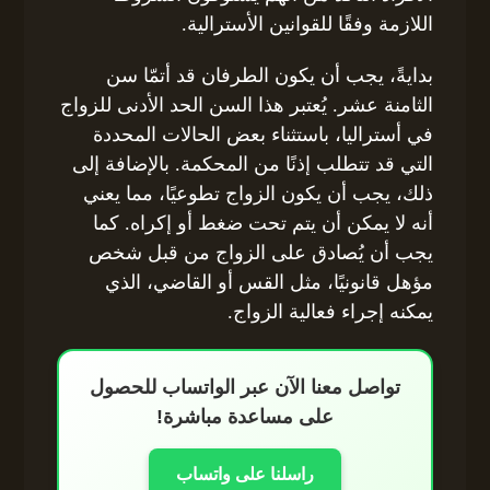
اللازمة وفقًا للقوانين الأسترالية.
بدايةً، يجب أن يكون الطرفان قد أتمّا سن
الثامنة عشر. يُعتبر هذا السن الحد الأدنى للزواج
في أستراليا، باستثناء بعض الحالات المحددة
التي قد تتطلب إذنًا من المحكمة. بالإضافة إلى
ذلك، يجب أن يكون الزواج تطوعيًا، مما يعني
أنه لا يمكن أن يتم تحت ضغط أو إكراه. كما
يجب أن يُصادق على الزواج من قبل شخص
مؤهل قانونيًا، مثل القس أو القاضي، الذي
يمكنه إجراء فعالية الزواج.
تواصل معنا الآن عبر الواتساب للحصول
على مساعدة مباشرة!
راسلنا على واتساب