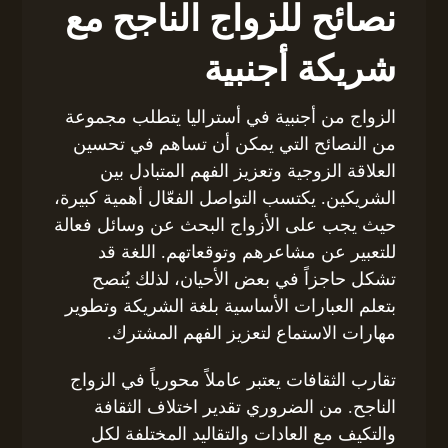
نصائح للزواج الناجح مع
شريكة أجنبية
الزواج من أجنبية في أستراليا يتطلب مجموعة
من النصائح التي يمكن أن تساهم في تحسين
العلاقة الزوجية وتعزيز الفهم المتبادل بين
الشريكين. يكتسب التواصل الفعّال أهمية كبيرة،
حيث يجب على الأزواج البحث عن وسائل فعالة
للتعبير عن مشاعرهم وتوقعاتهم. اللغة قد
تشكل حاجزاً في بعض الأحيان، لذلك يُنصح
بتعلم العبارات الأساسية بلغة الشريكة وتطوير
مهارات الاستماع لتعزيز الفهم المشترك.
تقارب الثقافات يعتبر عاملاً محورياً في الزواج
الناجح. من الضروري تقدير اختلاف الثقافة
والتكيف مع العادات والتقاليد المختلفة لكل