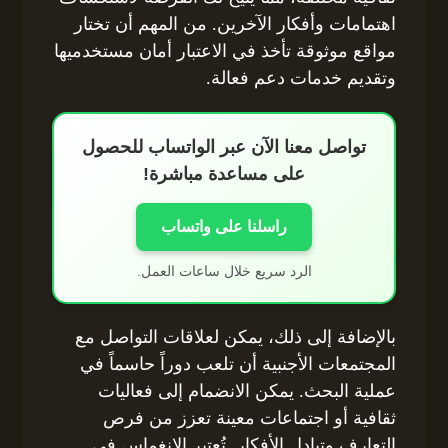
اهتمامات وأفكار الآخرين. من المهم أن تختار
مواقع موثوقة تأخذ في الاعتبار أمان مستخدميها
وتقديم خدمات دعم فعالة.
تواصل معنا الآن عبر الواتساب للحصول
على مساعدة مباشرة!
راسلنا على واتساب
الرد سريع خلال ساعات العمل.
بالإضافة إلى ذلك، يمكن لعلاقات التواصل مع
المجتمعات الأجنبية أن تلعب دوراً حاسماً في
عملية البحث. يمكن الانضمام إلى فعاليات
ثقافية أو اجتماعات معينة تعزز من فرص
التعارف وتبادل الأفكار. تُعتبر الانغماس في