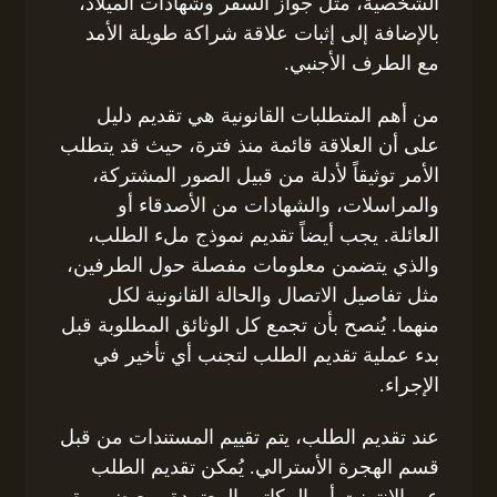
الشخصية، مثل جواز السفر وشهادات الميلاد،
بالإضافة إلى إثبات علاقة شراكة طويلة الأمد
مع الطرف الأجنبي.
من أهم المتطلبات القانونية هي تقديم دليل
على أن العلاقة قائمة منذ فترة، حيث قد يتطلب
الأمر توثيقاً لأدلة من قبيل الصور المشتركة،
والمراسلات، والشهادات من الأصدقاء أو
العائلة. يجب أيضاً تقديم نموذج ملء الطلب،
والذي يتضمن معلومات مفصلة حول الطرفين،
مثل تفاصيل الاتصال والحالة القانونية لكل
منهما. يُنصح بأن تجمع كل الوثائق المطلوبة قبل
بدء عملية تقديم الطلب لتجنب أي تأخير في
الإجراء.
عند تقديم الطلب، يتم تقييم المستندات من قبل
قسم الهجرة الأسترالي. يُمكن تقديم الطلب