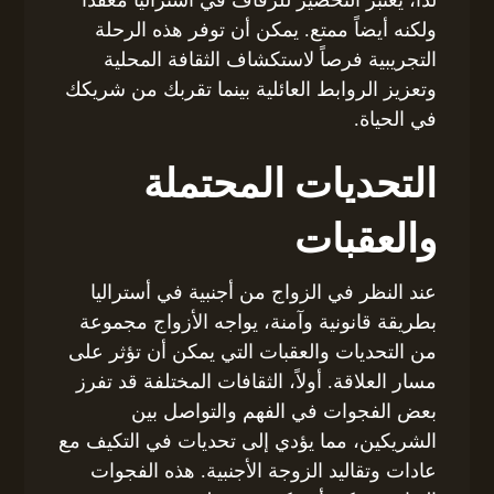
لذا، يعتبر التحضير للزفاف في أستراليا معقداً
ولكنه أيضاً ممتع. يمكن أن توفر هذه الرحلة
التجريبية فرصاً لاستكشاف الثقافة المحلية
وتعزيز الروابط العائلية بينما تقربك من شريكك
في الحياة.
التحديات المحتملة
والعقبات
عند النظر في الزواج من أجنبية في أستراليا
بطريقة قانونية وآمنة، يواجه الأزواج مجموعة
من التحديات والعقبات التي يمكن أن تؤثر على
مسار العلاقة. أولاً، الثقافات المختلفة قد تفرز
بعض الفجوات في الفهم والتواصل بين
الشريكين، مما يؤدي إلى تحديات في التكيف مع
عادات وتقاليد الزوجة الأجنبية. هذه الفجوات