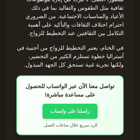
ثقافية مثل الطقوس والتقاليد بما في ذلك
الأعياد والمناسبات الاجتماعية. من الضروري
احترام اختلاف الثقافات والتأكيد على أهمية
التكامل بين الثقافتين عند التخطيط للزواج.
في الختام، يعتبر التخطيط للزواج من أجنبية في
أستراليا خطوة تستلزم الكثير من التحضير،
ولكنها تجربة غنية تستحق كل الجهد المبذول.
تواصل معنا الآن عبر الواتساب للحصول
على مساعدة مباشرة!
راسلنا على واتساب
الرد سريع خلال ساعات العمل.