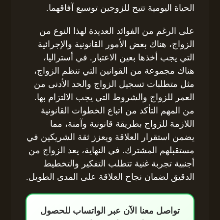
الحياة اليومية تتيح للزوجين توسيع آفاقهما.
على الرغم من الفوائد العديدة لهذا النوع من
الزواج، هناك بعض الأمور القانونية والإجرائية
التي يجب أخذها بعين الاعتبار. في أستراليا،
هناك مجموعة من القوانين التي تنظم الزواج،
مثل متطلبات تسجيل الزواج والحد الأدنى من
العمر للزواج والشروط التي يجب الالتزام بها.
من المهم التأكد من اتباع الخطوات القانونية
اللازمة للزواج بطريقة قانونية وآمنة، مما
يضمن استقرار العلاقة ويعزز ثقة الشريكين في
مستقبلهم المشترك. في النهاية، يعد الزواج من
أجنبية تجربة غنية تتطلب التفكير والتخطيط
الدقيق لضمان نجاح العلاقة على المدى الطويل.
تواصل معنا الآن عبر الواتساب للحصول