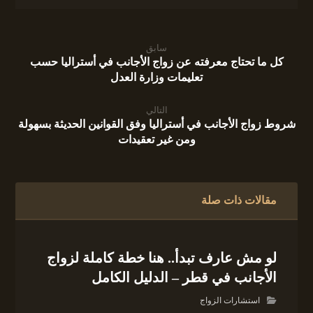
سابق
كل ما تحتاج معرفته عن زواج الأجانب في أستراليا حسب
تعليمات وزارة العدل
التالي
شروط زواج الأجانب في أستراليا وفق القوانين الحديثة بسهولة
ومن غير تعقيدات
مقالات ذات صلة
لو مش عارف تبدأ.. هنا خطة كاملة لزواج
الأجانب في قطر – الدليل الكامل
استشارات الزواج