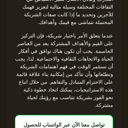
الثقافات المختلفة وسيلة مثالية لتعزيز فهمك
للآخرين وتحديد ما إذا كانت صفات الشريكة
المحتملة تتماشى مع قيمك وأهدافك.
عندما يتعلق الأمر باختيار شريكة، فإن التركيز
على القيم والأهداف المشتركة يعد من العناصر
الحاسمة. يجب أن تكون هناك توافق في أفكار
الحياة والاتجاهات الثقافية والاجتماعية. لذا، يجب
أن تستثمر الوقت في فهم اهتمامات الشريكة
وتطلعاتها وأن تتأكد من إمكانية بناء علاقة قائمة
على الاحترام المتبادل والتفاهم. من خلال اتباع
هذه الاستراتيجيات، يمكنك اتخاذ خطوة ذكية
نحو الفوز بشريكة تتناسب مع رؤيتك لحياة
مشتركة.
تواصل معنا الآن عبر الواتساب للحصول