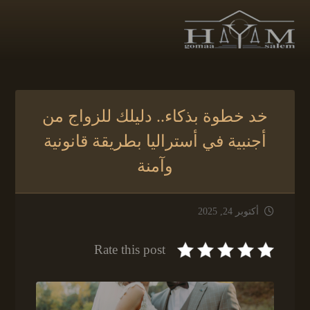
خد خطوة بذكاء.. دليلك للزواج من
أجنبية في أستراليا بطريقة قانونية
وآمنة
أكتوبر 24, 2025
Rate this post