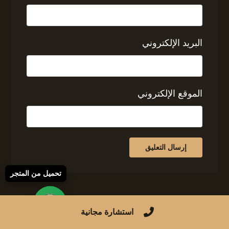
البريد الإلكتروني
الموقع الإلكتروني
تحميل من المتجر
استشارة مجانية