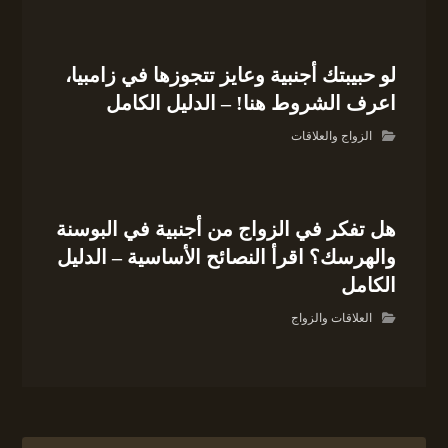
لو حبيبتك أجنبية وعايز تتجوزها في زامبيا،
اعرف الشروط هنا! – الدليل الكامل
الزواج والعلاقات
هل تفكر في الزواج من أجنبية في البوسنة
والهرسك؟ اقرأ النصائح الأساسية – الدليل
الكامل
العلاقات والزواج