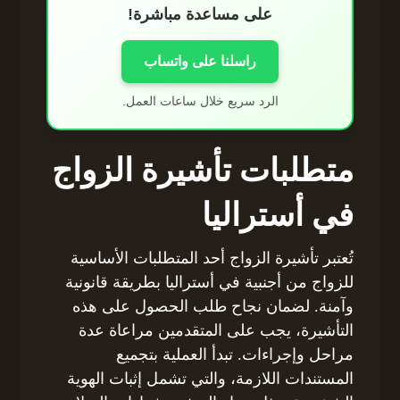
على مساعدة مباشرة!
راسلنا على واتساب
الرد سريع خلال ساعات العمل.
متطلبات تأشيرة الزواج
في أستراليا
تُعتبر تأشيرة الزواج أحد المتطلبات الأساسية
للزواج من أجنبية في أستراليا بطريقة قانونية
وآمنة. لضمان نجاح طلب الحصول على هذه
التأشيرة، يجب على المتقدمين مراعاة عدة
مراحل وإجراءات. تبدأ العملية بتجميع
المستندات اللازمة، والتي تشمل إثبات الهوية