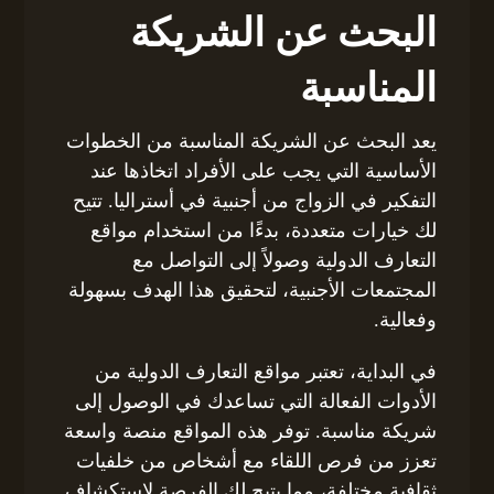
البحث عن الشريكة
المناسبة
يعد البحث عن الشريكة المناسبة من الخطوات
الأساسية التي يجب على الأفراد اتخاذها عند
التفكير في الزواج من أجنبية في أستراليا. تتيح
لك خيارات متعددة، بدءًا من استخدام مواقع
التعارف الدولية وصولاً إلى التواصل مع
المجتمعات الأجنبية، لتحقيق هذا الهدف بسهولة
وفعالية.
في البداية، تعتبر مواقع التعارف الدولية من
الأدوات الفعالة التي تساعدك في الوصول إلى
شريكة مناسبة. توفر هذه المواقع منصة واسعة
تعزز من فرص اللقاء مع أشخاص من خلفيات
ثقافية مختلفة، مما يتيح لك الفرصة لاستكشاف