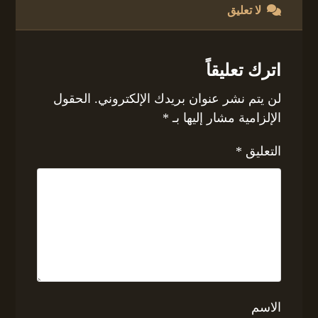
لا تعليق
اترك تعليقاً
لن يتم نشر عنوان بريدك الإلكتروني.
الحقول
الإلزامية مشار إليها بـ
*
التعليق
*
الاسم