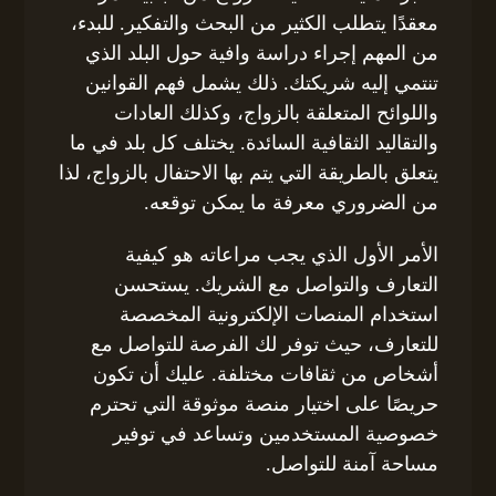
معقدًا يتطلب الكثير من البحث والتفكير. للبدء،
من المهم إجراء دراسة وافية حول البلد الذي
تنتمي إليه شريكتك. ذلك يشمل فهم القوانين
واللوائح المتعلقة بالزواج، وكذلك العادات
والتقاليد الثقافية السائدة. يختلف كل بلد في ما
يتعلق بالطريقة التي يتم بها الاحتفال بالزواج، لذا
من الضروري معرفة ما يمكن توقعه.
الأمر الأول الذي يجب مراعاته هو كيفية
التعارف والتواصل مع الشريك. يستحسن
استخدام المنصات الإلكترونية المخصصة
للتعارف، حيث توفر لك الفرصة للتواصل مع
أشخاص من ثقافات مختلفة. عليك أن تكون
حريصًا على اختيار منصة موثوقة التي تحترم
خصوصية المستخدمين وتساعد في توفير
مساحة آمنة للتواصل.