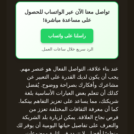
تواصل معنا الآن عبر الواتساب للحصول
على مساعدة مباشرة!
راسلنا على واتساب
الرد سريع خلال ساعات العمل.
عند بناء علاقة، التواصل الفعال هو عنصر مهم.
يجب أن يكون لديك القدرة على التعبير عن
مشاعرك وأفكارك بصراحة ووضوح. يُفضل
كذلك أن تتعلم بعض العبارات الأساسية بلغة
شريكتك، مما يساعد على تعزيز التفاهم بينكما.
كما أن معرفة الثقافات المختلفة تعزز من
فرص نجاح العلاقة. يمكن لزيارة بلد الشريكة
والتعرف على تفاصيل حياتها اليومية أن يوفر لك
منظورًا أفضل. لا تتردد في إثارة موضوعات