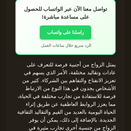
تواصل معنا الآن عبر الواتساب للحصول
على مساعدة مباشرة!
راسلنا على واتساب
الرد سريع خلال ساعات العمل.
يمثل الزواج من أجنبية فرصة للتعرف على
عادات وتقاليد مختلفة، الأمر الذي يسهم في
تعزيز الانفتاح والتفاهم بين الشركاء. كثير من
الأشخاص يجدون في هذا النوع من الارتباط
فرصة للاستفادة من تجارب مختلفة في الحياة،
مما يعزز الروابط العاطفية عن طريق إثراء
الحياة اليومية بالعديد من القيم والتقاليد الثقافية
الجديدة. بالإضافة إلى ذلك، يمكن أن يوفر
الزواج من جنسية أخرى تجارب مثيرة في