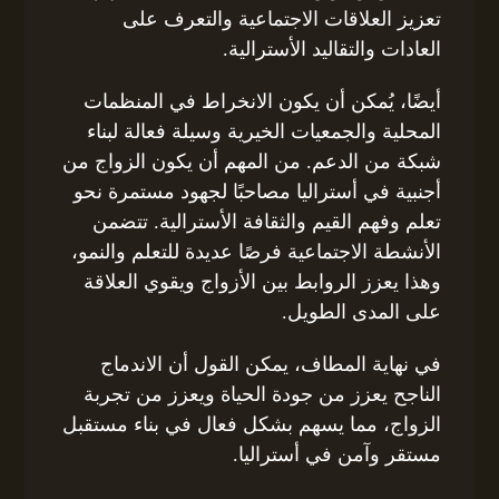
تعزيز العلاقات الاجتماعية والتعرف على
العادات والتقاليد الأسترالية.
أيضًا، يُمكن أن يكون الانخراط في المنظمات
المحلية والجمعيات الخيرية وسيلة فعالة لبناء
شبكة من الدعم. من المهم أن يكون الزواج من
أجنبية في أستراليا مصاحبًا لجهود مستمرة نحو
تعلم وفهم القيم والثقافة الأسترالية. تتضمن
الأنشطة الاجتماعية فرصًا عديدة للتعلم والنمو،
وهذا يعزز الروابط بين الأزواج ويقوي العلاقة
على المدى الطويل.
في نهاية المطاف، يمكن القول أن الاندماج
الناجح يعزز من جودة الحياة ويعزز من تجربة
الزواج، مما يسهم بشكل فعال في بناء مستقبل
مستقر وآمن في أستراليا.