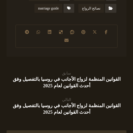
نصائح الزواج
marriage guide
سابق
القوانين المنظمة لزواج الأجانب في روسيا بالتفصيل وفق
أحدث القوانين لعام 2025
التالي
القوانين المنظمة لزواج الأجانب في روسيا بالتفصيل وفق
أحدث القوانين لعام 2025