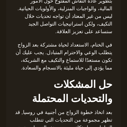
بتطوير عادة النقاش المفتوح حول الأمور
المالية، والواجبات المنزلية، والأولويات الحياتية.
ليس من غير المعتاد أن تواجه تحديات خلال
التكيف، ولكن استراتيجيات التواصل الجيد
ستساعد على تعزيز العلاقة.
في الختام، الاستعداد لحياة مشتركة بعد الزواج
يتطلب الوعي والاحترام المتبادل. يجب عليك أن
تكون مستعدًا للاستماع والتكيف مع الشريكة،
مما يؤدي إلى حياة مليئة بالانسجام والسعادة.
حل المشكلات
والتحديات المحتملة
بعد اتخاذ خطوة الزواج من أجنبية في روسيا, قد
تظهر مجموعة من التحديات التي تتطلب