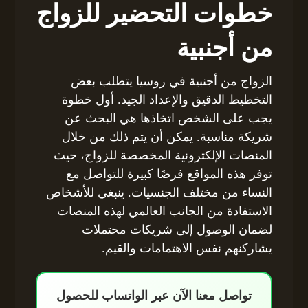
خطوات التحضير للزواج
من أجنبية
الزواج من أجنبية في روسيا يتطلب بعض
التخطيط الدقيق والإعداد الجيد. أول خطوة
يجب على الشخص اتخاذها هي البحث عن
شريكة مناسبة. يمكن أن يتم ذلك من خلال
المنصات الإلكترونية المخصصة للزواج، حيث
توفر هذه المواقع فرصًا كبيرة للتواصل مع
النساء من مختلف الجنسيات. ينبغي للأشخاص
الاستفادة من الجانب العالمي لهذه المنصات
لضمان الوصول إلى شريكات محتملات
يشاركنهم نفس الاهتمامات والقيم.
تواصل معنا الآن عبر الواتساب للحصول