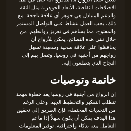
الاختلافات الثقافية، الأبعاد الجوهرية مثل الثقة
والدعم المتبادل هي جوهر أي علاقة ناجحة. مع
ذلك، يجب العمل بنشاط على التواصل المستمر
والمفتوح، مما يساهم في تعزيز روابطهم. من
خلال تبني هذه النصائح، يمكن للأزواج أن
يحافظوا على علاقة صحية وسعيدة تسهل
زواجهم من أجنبية في روسيا، وتصل بهم إلى
النجاح الذي يتطلعون إليه.
خاتمة وتوصيات
إن الزواج من أجنبية في روسيا يعد خطوة مهمة
تتطلب التفكير والتخطيط الجيد. وعلى الرغم
من التحديات المحتملة، فإن الطريق إلى تحقيق
هذا الهدف يمكن أن يكون سهلاً إذا ما تم
التعامل معه بذكاء واحترافية. توفير المعلومات