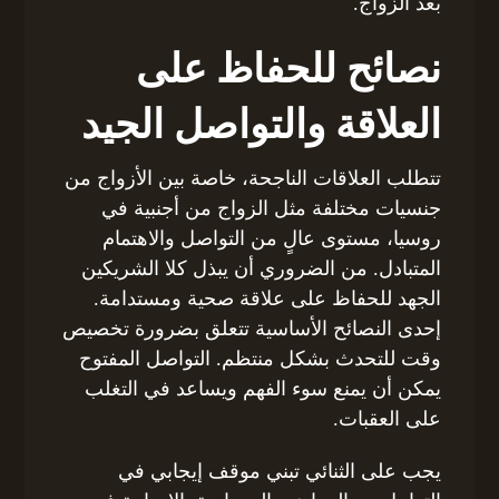
بعد الزواج.
نصائح للحفاظ على
العلاقة والتواصل الجيد
تتطلب العلاقات الناجحة، خاصة بين الأزواج من
جنسيات مختلفة مثل الزواج من أجنبية في
روسيا، مستوى عالٍ من التواصل والاهتمام
المتبادل. من الضروري أن يبذل كلا الشريكين
الجهد للحفاظ على علاقة صحية ومستدامة.
إحدى النصائح الأساسية تتعلق بضرورة تخصيص
وقت للتحدث بشكل منتظم. التواصل المفتوح
يمكن أن يمنع سوء الفهم ويساعد في التغلب
على العقبات.
يجب على الثنائي تبني موقف إيجابي في