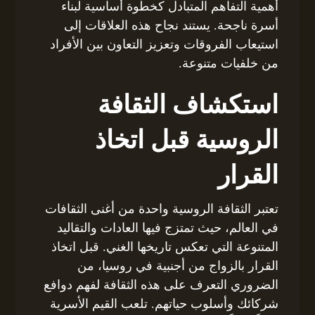
أهمية التفاهم المتبادل كخطوة أساسية لبناء
أسرة ناجحة. يستند نجاح هذه العلاقات إلى
استيعاب الفروقات وتعزيز التعاون بين الأفراد
من خلفيات متنوعة.
استكشاف الثقافة
الروسية قبل اتخاذ
القرار
تعتبر الثقافة الروسية واحدة من أغنى الثقافات
في العالم، حيث تمتزج فيها العادات والتقاليد
المتنوعة التي تعكس تاريخها الغني. قبل اتخاذ
القرار بالزواج من أجنبية في روسيا، من
الضروري التعرف على هذه الثقافة لفهم دوافع
شركائك وأسلوب حياتهم. تلعب القيم الأسرية