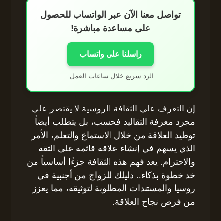
تواصل معنا الآن عبر الواتساب للحصول
على مساعدة مباشرة!
راسلنا على واتساب
الرد سريع خلال ساعات العمل.
إن التعرف على الثقافة الروسية لا يقتصر على
مجرد معرفة التقاليد فحسب، بل يتطلب أيضاً
توطيد العلاقة من خلال الاستماع والتعلم، الأمر
الذي يسهم في إنشاء علاقة قائمة على الثقة
والاحترام. يعد فهم هذه الثقافة جزءًا أساسياً من
خد خطوة بذكاء.. دليلك للزواج من أجنبية في
روسيا والمستندات المطلوبة لتوثيقه، مما يعزز
من فرص نجاح العلاقة.