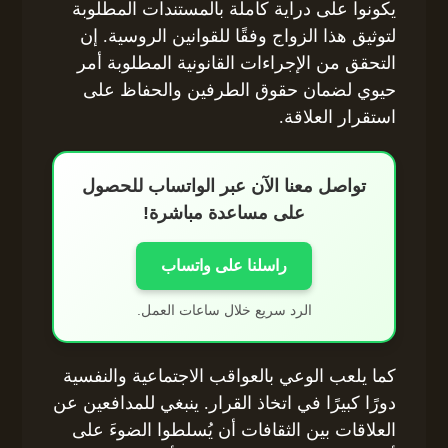
يكونوا على دراية كاملة بالمستندات المطلوبة
لتوثيق هذا الزواج وفقًا للقوانين الروسية. إن
التحقق من الإجراءات القانونية المطلوبة أمر
حيوي لضمان حقوق الطرفين والحفاظ على
استقرار العلاقة.
تواصل معنا الآن عبر الواتساب للحصول
على مساعدة مباشرة!
راسلنا على واتساب
الرد سريع خلال ساعات العمل.
كما يلعب الوعي بالعواقب الاجتماعية والنفسية
دورًا كبيرًا في اتخاذ القرار. ينبغي للمدافعين عن
العلاقات بين الثقافات أن يُسلطوا الضوءَ على