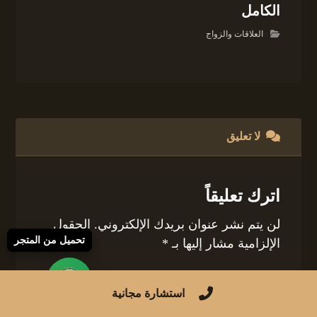
الكامل
العلاقات والزواج
لا تعليق
اترك تعليقاً
لن يتم نشر عنوان بريدك الإلكتروني.
الحقول
تحميل من المتجر
الإلزامية مشار إليها بـ
*
التعليق
*
استشارة مجانية