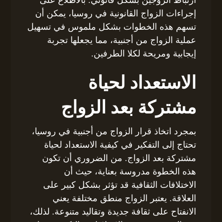
إجراءات الزواج القانونية في روسيا، يمكن أن
تسهم هذه الخطوات بشكل ملموس في تسهيل
عملية الزواج من أجنبية، مما يجعلها تجربة
إيجابية ومريحة لكلا الطرفين.
الاستعداد لحياة
مشتركة بعد الزواج
بمجرد اتخاذ قرار الزواج من أجنبية في روسيا،
تحتاج إلى التفكير في كيفية الاستعداد لحياة
مشتركة بعد الزواج. من الضروري أن تكون
هذه الخطوة مدروسة بعناية، حيث أن
الاختلافات الثقافية قد تؤثر بشكل كبير على
العلاقة. يعتبر الزواج منطق مختلفة يعني
الانفتاح على ثقافة جديدة وتقاليد متنوعة. لذلك،