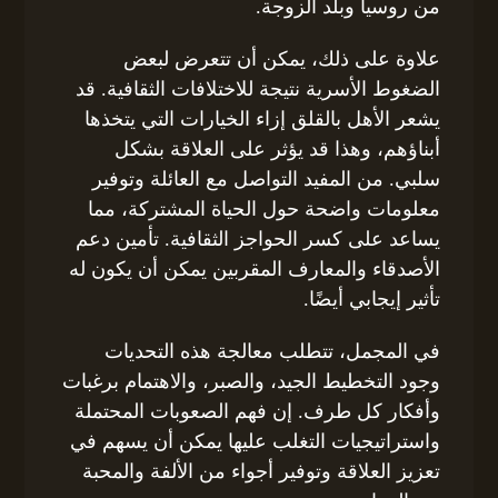
من روسيا وبلد الزوجة.
علاوة على ذلك، يمكن أن تتعرض لبعض
الضغوط الأسرية نتيجة للاختلافات الثقافية. قد
يشعر الأهل بالقلق إزاء الخيارات التي يتخذها
أبناؤهم، وهذا قد يؤثر على العلاقة بشكل
سلبي. من المفيد التواصل مع العائلة وتوفير
معلومات واضحة حول الحياة المشتركة، مما
يساعد على كسر الحواجز الثقافية. تأمين دعم
الأصدقاء والمعارف المقربين يمكن أن يكون له
تأثير إيجابي أيضًا.
في المجمل، تتطلب معالجة هذه التحديات
وجود التخطيط الجيد، والصبر، والاهتمام برغبات
وأفكار كل طرف. إن فهم الصعوبات المحتملة
واستراتيجيات التغلب عليها يمكن أن يسهم في
تعزيز العلاقة وتوفير أجواء من الألفة والمحبة