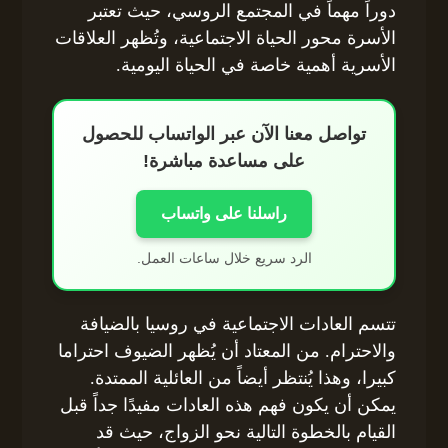
دوراً مهماً في المجتمع الروسي، حيث تعتبر
الأسرة محور الحياة الاجتماعية، وتُظهر العلاقات
الأسرية أهمية خاصة في الحياة اليومية.
تواصل معنا الآن عبر الواتساب للحصول
على مساعدة مباشرة!
راسلنا على واتساب
الرد سريع خلال ساعات العمل.
تتسم العادات الاجتماعية في روسيا بالضيافة
والاحترام. من المعتاد أن يُظهر الضيوف احتراما
كبيرا، وهذا يُنتظر أيضاً من العائلية الممتدة.
يمكن أن يكون فهم هذه العادات مفيدًا جداً قبل
القيام بالخطوة التالية نحو الزواج، حيث قد