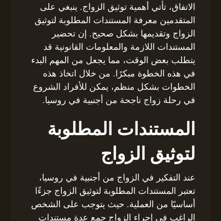
الاتفاق، تأتي أهمية توثيق الزواج. ينبغي على
المتقدمين معرفة المستندات المطلوبة لتوثيق
الزواج وتقديمها بشكل صحيح. إن تحضير
المستندات اللازمة والمعلومات القانونية قد
يتطلب بعض الوقت، مما يجعل من المهم البدء
في هذه الخطوة مبكرًا. من خلال اتخاذ هذه
الخطوات بشكل منظم، يمكن للأفراد الشروع
في رحلة زواج ناجحة من أجنبية في روسيا.
المستندات المطلوبة
لتوثيق الزواج
عند التفكير في الزواج من أجنبية في روسيا،
تعتبر المستندات المطلوبة لتوثيق الزواج جزءًا
أساسيًا من العملية. حيث يتوجب على الشخص
الراغب في إجراء الزواج جمع عدة مستندات