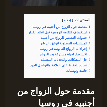
المحتويات
إخفاء
1
مقدمة حول الزواج من أجنبيه في روسيا
2
استكشاف الثقافة الروسية قبل اتخاذ القرار
3
خطوات التحضير للزواج من أجنبية
4
المستندات المطلوبة لتوثيق الزواج
5
إجراءات الزواج القانونية في روسيا
6
الاستعداد لحياة مشتركة بعد الزواج
7
حل المشكلات والتحديات المحتملة
8
نصائح للحفاظ على العلاقة والتواصل الجيد
9
خاتمة وتوصيات
مقدمة حول الزواج من
أجنبيه في روسيا