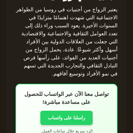
يعتبر الزواج من أجنبيات في روسيا من الظواهر
الاجتماعية التي شهدت اهتمامًا متزايدًا في
السنوات الأخيرة. يعود السبب وراء ذلك إلى
تعدد العوامل الثقافية والاجتماعية والاقتصادية
التي جعلت من العلاقات الدولية بين الأفراد
أسهل وأكثر شيوعًا. عادة، يحمل الزواج من
أجنبيات العديد من الفوائد، على رأسها فرص
التبادل الثقافي والتجارب الجديدة التي تسهم
في نمو الأفراد وتوسيع آفاقهم.
تواصل معنا الآن عبر الواتساب للحصول
على مساعدة مباشرة!
راسلنا على واتساب
الرد سريع خلال ساعات العمل.