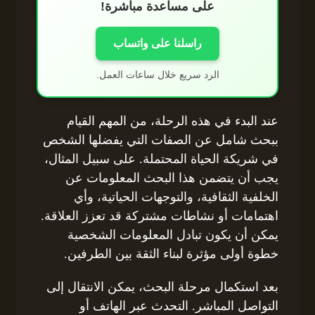
على مساعدة مباشرة!
راسلنا على واتساب
الرد سريع خلال ساعات العمل.
عند البدء في هذه الرحلة، من المهم القيام
ببحث شامل عن الصفات التي يفضلها الشخص
في شريكة الحياة المحتملة. على سبيل المثال،
يجب أن يتضمن هذا البحث المعلومات عن
الخلفية الثقافية، والتوجهات الحياتية، وأي
اهتمامات أو نشاطات مشتركة قد تعزز العلاقة.
يمكن أن يكون تبادل المعلومات الشخصية
خطوة أولى مؤثرة لبناء الثقة بين الطرفين.
بعد استكمال مرحلة البحث، يمكن الانتقال إلى
التواصل المباشر. التحدث عبر الهاتف أو