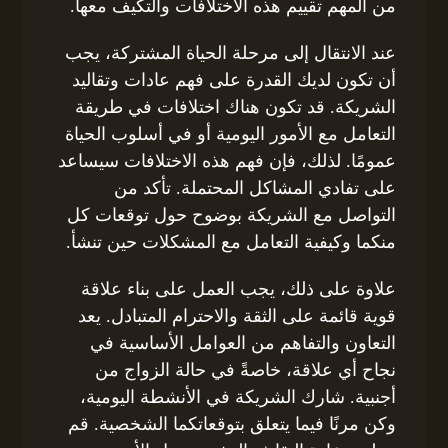
من المهم تقييم هذه الاختلافات والتكيف معها.
عند الانتقال إلى مرحلة الحياة المشتركة، يجب
أن تكون لديك القدرة على فهم عادات وتقاليد
الشريكة. قد تكون هناك اختلافات في طريقة
التعامل مع الأمور اليومية أو في أسلوب الحياة
عمومًا. لذلك، فإن فهم هذه الاختلافات سيساعد
على تفادي المشاكل المحتملة. تأكد من
التواصل مع الشريكة بوضوح حول توقعات كل
منكما وكيفية التعامل مع المشكلات حين تنشأ.
علاوة على ذلك، يجب العمل على بناء علاقة
قوية قائمة على الثقة والاحترام المتبادل. يعد
التعاون والتفاهم من العوامل الأساسية في
نجاح أي علاقة، خاصةً في حالة الزواج من
أجنبية. شارك الشريكة في الأنشطة اليومية،
وكن مرنًا فيما يتعلق بتوقعاتكما الشخصية. قم