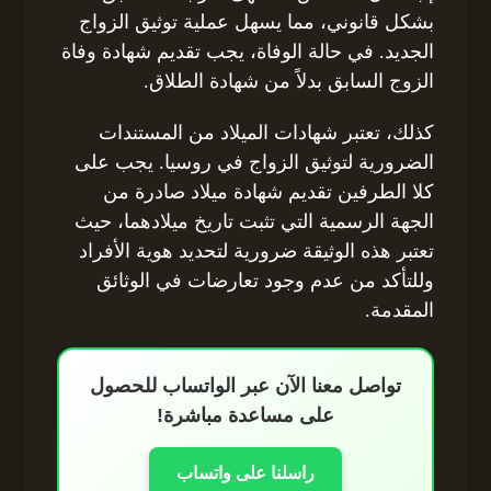
بشكل قانوني، مما يسهل عملية توثيق الزواج
الجديد. في حالة الوفاة، يجب تقديم شهادة وفاة
الزوج السابق بدلاً من شهادة الطلاق.
كذلك، تعتبر شهادات الميلاد من المستندات
الضرورية لتوثيق الزواج في روسيا. يجب على
كلا الطرفين تقديم شهادة ميلاد صادرة من
الجهة الرسمية التي تثبت تاريخ ميلادهما، حيث
تعتبر هذه الوثيقة ضرورية لتحديد هوية الأفراد
وللتأكد من عدم وجود تعارضات في الوثائق
المقدمة.
تواصل معنا الآن عبر الواتساب للحصول
على مساعدة مباشرة!
راسلنا على واتساب