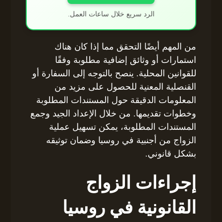
الرد سريع خلال ساعات العمل.
من المهم أيضًا التحقق مما إذا كان هناك
استمارات أو وثائق إضافية مطلوبة وفقًا
للقوانين المحلية. ينصح بالتوجه إلى السفارة أو
القنصلية المعنية للحصول على مزيد من
المعلومات الدقيقة حول المستندات المطلوبة
وخطوات تقديمها. من خلال الإعداد الجيد وجمع
المستندات المطلوبة، يمكن تسهيل عملية
الزواج من أجنبية في روسيا وضمان توثيقه
بشكل قانوني.
إجراءات الزواج
القانونية في روسيا