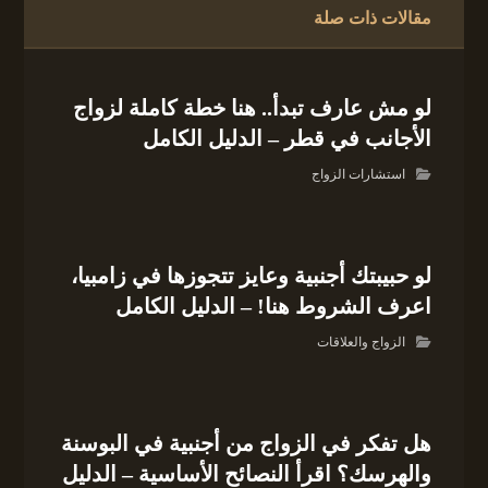
مقالات ذات صلة
لو مش عارف تبدأ.. هنا خطة كاملة لزواج
الأجانب في قطر – الدليل الكامل
استشارات الزواج
لو حبيبتك أجنبية وعايز تتجوزها في زامبيا،
اعرف الشروط هنا! – الدليل الكامل
الزواج والعلاقات
هل تفكر في الزواج من أجنبية في البوسنة
والهرسك؟ اقرأ النصائح الأساسية – الدليل