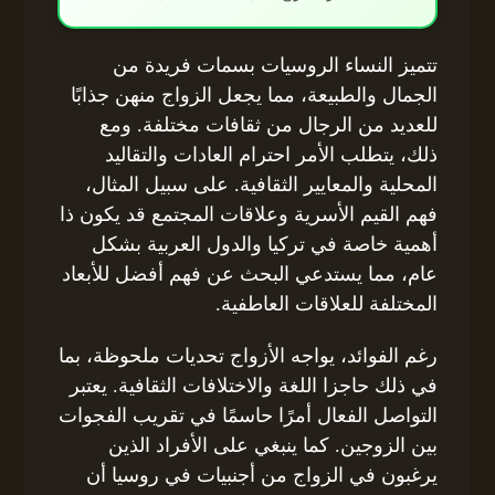
تتميز النساء الروسيات بسمات فريدة من
الجمال والطبيعة، مما يجعل الزواج منهن جذابًا
للعديد من الرجال من ثقافات مختلفة. ومع
ذلك، يتطلب الأمر احترام العادات والتقاليد
المحلية والمعايير الثقافية. على سبيل المثال،
فهم القيم الأسرية وعلاقات المجتمع قد يكون ذا
أهمية خاصة في تركيا والدول العربية بشكل
عام، مما يستدعي البحث عن فهم أفضل للأبعاد
المختلفة للعلاقات العاطفية.
رغم الفوائد، يواجه الأزواج تحديات ملحوظة، بما
في ذلك حاجزا اللغة والاختلافات الثقافية. يعتبر
التواصل الفعال أمرًا حاسمًا في تقريب الفجوات
بين الزوجين. كما ينبغي على الأفراد الذين
يرغبون في الزواج من أجنبيات في روسيا أن