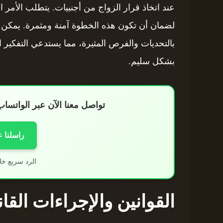
عند اتخاذ قرار الزواج من أجنبيات. يتطلب الأمر ال
لضمان أن تكون هذه الخطوة آمنة ومثمرة. يمكن أ
بالتحديات والفرص المثيرة، مما يستدعي التفكير ا
بشكل سليم.
تواصل معنا الآن عبر الواتس
راسلنا 
الرد سريع خل
القوانين والإجراءات القا