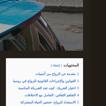
المحتويات
إخفاء
1
مقدمة عن الزواج من أجنبيات
2
القوانين والإجراءات القانونية للزواج في روسيا
3
اختيار الشريك: كيف تجد الشريكة المناسبة
4
التفاهم الثقافي: التعامل مع الاختلافات
5
الاستعداد للزواج: تحضير الحياة المشتركة