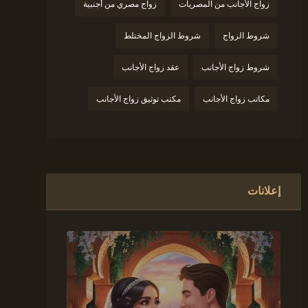
زواج الأجانب من المصريات
زواج مصري من أجنبية
شروط الزواج
شروط الزواج المختلط
شروط زواج الأجانب
عقد زواج الأجانب
مكاتب زواج الأجانب
مكتب توثيق زواج الأجانب
إعلانات