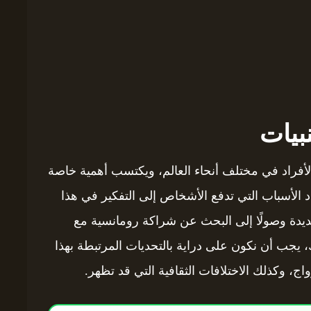
بيات
ن الأفراد في مختلف أنحاء العالم، ويكتسب أهمية خاصة
د الأسباب التي تدفع الأشخاص إلى التفكير في هذا
جديدة وصولًا إلى البحث عن شراكة رومانسية مع
يجب أن نكون على دراية بالتحديات المرتبطة بهذا
واج، وكذلك الاختلافات الثقافية التي قد تظهر.