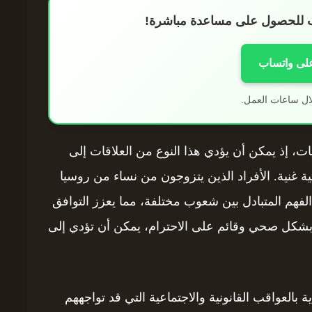
اب للحصول على مساعدة مباشرة!
على واتساب
ال ساعات العمل.
ات، إذ يمكن أن يؤدي هذا النوع من العلاقات إلى
ية غنية. الأفراد الذين يتزوجون من نساء من روسيا
لفهم المتبادل بين شعوب مختلفة، مما يعزز التوافق
ها بشكل صحي وقائم على الاحترام، يمكن أن تؤدي إلى
بالعواقب القانونية والاجتماعية التي قد تواجههم