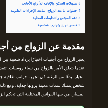
6
تسهيلات السكن والإقامة للأزواج الأجانب
7
خطوات ما بعد الزواج: متابعة الإجراءات القانونية
8
دعم المجتمع والتنظيمات المحلية
9
قصص نجاح وتجارب شخصية
مقدمة عن الزواج من أجن
يعتبر الزواج من أجنبيات اختيارًا يزداد شعبية بي
عندما يتعلق الأمر بالزواج من نساء روسيات. تتعد
الخيار، بدءًا من الرغبة في تجربة جوانب ثقافية 
شخص يمتلك سمات معينة يرونها جذابة. ومع ذلك، 
المسار، من بينها القوانين المختلفة التي تحكم الز