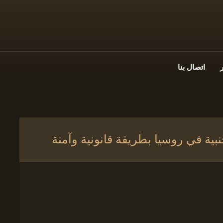
اتصال بنا
بية في روسيا بطريقة قانونية وآمنة