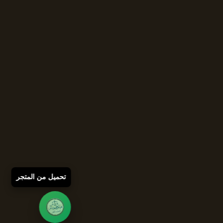
تحميل من المتجر