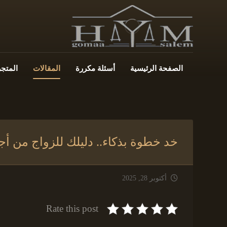
الصفحة الرئيسية
أسئلة مكررة
المقالات
المتجر
خد خطوة بذكاء.. دليلك للزواج من أجن
أكتوبر 28, 2025
Rate this post