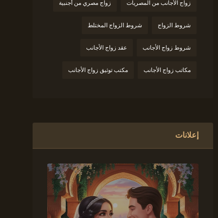
زواج الأجانب من المصريات
زواج مصري من أجنبية
شروط الزواج
شروط الزواج المختلط
شروط زواج الأجانب
عقد زواج الأجانب
مكاتب زواج الأجانب
مكتب توثيق زواج الأجانب
إعلانات