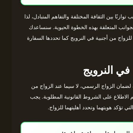
ازنًا بين الثقافة المختلفة والتفاهم المتبادل، لذا
جوانب المتعلقة بهذه الخطوة الحيوية. سنساعدك
للزواج من أجنبية في النرويج كما تحددها السفارة
 في النرويج
ة لضمان الزواج الرسمي، لا سيما عند الزواج من
م الاطلاع على الشروط القانونية المطلوبة. يجب
ي تؤكد هويتهما وتحدد أهليتهما للزواج.