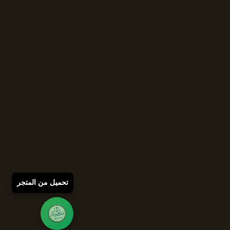
تحميل من المتجر