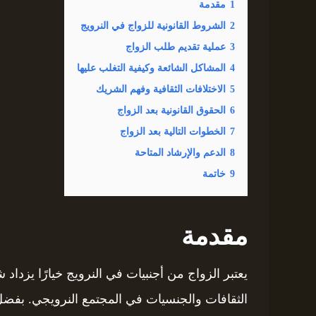
1
مقدمة
2
الشروط القانونية للزواج في النرويج
3
عملية تقديم طلب الزواج
4
المشاكل الشائعة وكيفية التغلب عليها
5
الاختلافات الثقافية وفهم الشريك
6
الحقوق القانونية بعد الزواج
7
الخطوات التالية بعد الزواج
8
الدعم والإرشاد المتاحة
9
خاتمة
مقدمة
يعتبر الزواج من أجنبيات في النرويج خيارًا يزدا
الثقافات والجنسيات في المجتمع النرويجي. بفضل 