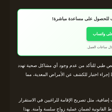
اب للحصول على مساعدة مباشرة!
على واتساب
ال ساعات العمل.
ص طبي للتأكد من عدم وجود أي مشاكل صحية تهدد
 إجراء اختبار للكشف عن الأمراض المعدية، مما
 إضافية، مثل تصريح الإقامة للراغبين في الاستقرار
ط القانونية لضمان عملية زواج سلسة وآمنة. بهذا