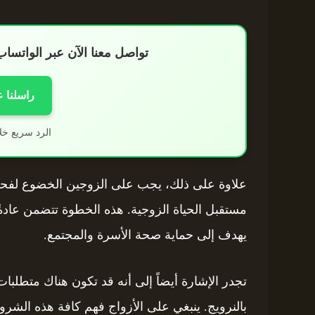
تواصل معنا الآن عبر الواتس
راسلنا 
الرد سريع خل
علاوة على ذلك، يجب على الزوجين الخضوع لفح
مستقبل الحياة الزوجية. هذه الخطوة تتضمن عادةً
يهدف إلى حماية صحة الأسرة والمجتمع.
تجدر الإشارة أيضاً إلى أنه قد تكون هناك متطلبات
بالنرويج. ينبغي على الأزواج فهم كافة هذه الشرو