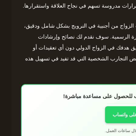
قرارات مدروسة تسهم في نجاح العلاقة واستقرارها.
الزواج من أجنبية في النرويج بشكل شامل ودقيق،
سفارة الرسمية. سوف نقدم لك نصائح وإرشادات
 هدفك في الزواج الدولي دون أي تعقيدات أو
ض التجارب الشخصية التي قد تفيد في تسهيل هذه
اب للحصول على مساعدة مباشرة!
على واتساب
ال ساعات العمل.