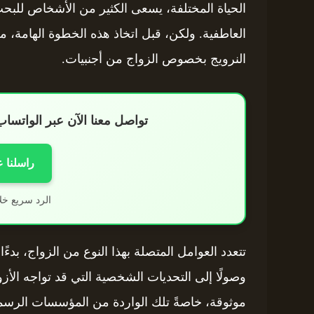
الحياة المختلفة، يسعى الكثير من الأشخاص للبح
العاطفية. ولكن، قبل اتخاذ هذه الخطوة الهامة، 
النرويج بخصوص الزواج من أجنبيات.
تواصل معنا الآن عبر الواتس
راسلنا 
الرد سريع خل
تتعدد العوامل المتصلة بهذا النوع من الزواج، بدءًا
وصولًا إلى التحديات الشخصية التي قد تواجه الأزوا
موثوقة، خاصةً تلك الواردة من المؤسسات الرسمية