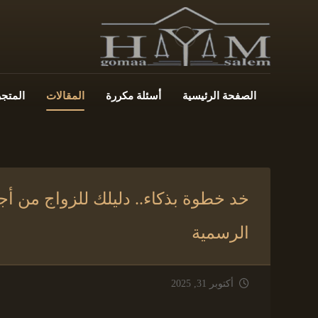
الصفحة الرئيسية
أسئلة مكررة
المقالات
المتجر
خد خطوة بذكاء.. دليلك للزواج من أجن
الرسمية
أكتوبر 31, 2025