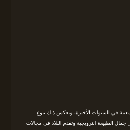
د شعبية في السنوات الأخيرة، ويعكس ذلك تنوع
جمال الطبيعة النرويجية وتقدم البلاد في مجالات