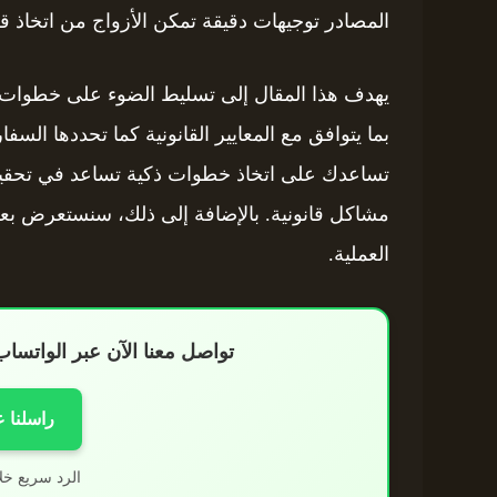
المصادر توجيهات دقيقة تمكن الأزواج من اتخاذ 
يهدف هذا المقال إلى تسليط الضوء على خطوات 
بما يتوافق مع المعايير القانونية كما تحددها ال
تساعدك على اتخاذ خطوات ذكية تساعد في تحقيق
مشاكل قانونية. بالإضافة إلى ذلك، سنستعرض بع
العملية.
تواصل معنا الآن عبر الواتس
راسلنا 
الرد سريع خل