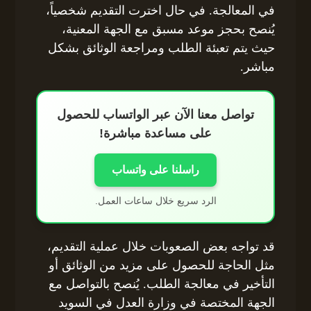
في المعالجة. في حال اخترت التقديم شخصياً،
يُنصح بحجز موعد مسبق مع الجهة المعنية،
حيث يتم تعبئة الطلب ومراجعة الوثائق بشكل
مباشر.
تواصل معنا الآن عبر الواتساب للحصول
على مساعدة مباشرة!
راسلنا على واتساب
الرد سريع خلال ساعات العمل.
قد تواجه بعض الصعوبات خلال عملية التقديم،
مثل الحاجة للحصول على مزيد من الوثائق أو
التأخير في معالجة الطلب. يُنصح بالتواصل مع
الجهة المختصة في وزارة العدل في السويد