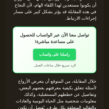
أن يكونوا مستعدين لهذا اللقاء الهام، لأن النجاح
في هذه المقابلة قد يؤثر بشكل كبير على مسار
إجراءات الارتباط.
تواصل معنا الآن عبر الواتساب للحصول
على مساعدة مباشرة!
راسلنا على واتساب
الرد سريع خلال ساعات العمل.
خلال المقابلة، من المتوقع أن يتعرض الأزواج
لأسئلة تتعلق بكيفية معرفتهم بعضهم البعض،
وتفاصيل عن خططهم المستقبلية، وكذلك
معلومات شخصية مثل الحياة اليومية والعادات
والتقاليد المتعلقة بكل طرف. يُفضل أن تكون