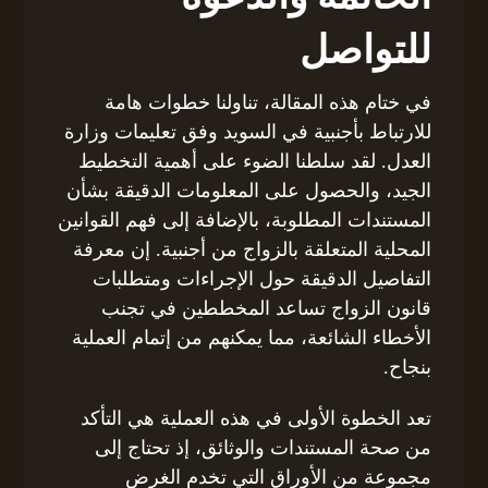
للتواصل
في ختام هذه المقالة، تناولنا خطوات هامة
للارتباط بأجنبية في السويد وفق تعليمات وزارة
العدل. لقد سلطنا الضوء على أهمية التخطيط
الجيد، والحصول على المعلومات الدقيقة بشأن
المستندات المطلوبة، بالإضافة إلى فهم القوانين
المحلية المتعلقة بالزواج من أجنبية. إن معرفة
التفاصيل الدقيقة حول الإجراءات ومتطلبات
قانون الزواج تساعد المخططين في تجنب
الأخطاء الشائعة، مما يمكنهم من إتمام العملية
بنجاح.
تعد الخطوة الأولى في هذه العملية هي التأكد
من صحة المستندات والوثائق، إذ تحتاج إلى
مجموعة من الأوراق التي تخدم الغرض