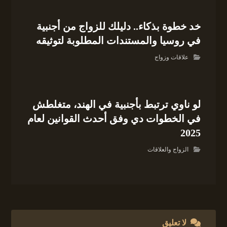
خد خطوة بذكاء.. دليلك للزواج من أجنبية
في روسيا والمستندات المطلوبة لتوثيقه
علاقات وزواج
لو ناوي ترتبط بأجنبية في الهند، متغلطش
في الخطوات دي وفق أحدث القوانين لعام
2025
الزواج والعلاقات
لا تعليق