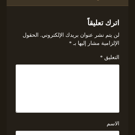
اترك تعليقاً
لن يتم نشر عنوان بريدك الإلكتروني.
الحقول
الإلزامية مشار إليها بـ
*
التعليق
*
الاسم