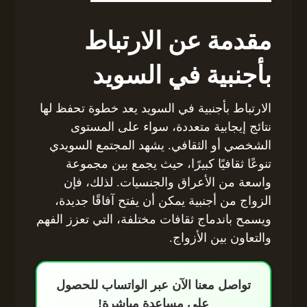
مقدمة عن الارتباط
بأجنبية في السويد
الارتباط بأجنبية في السويد يعد خطوة تحفظ لها
نتائج إيجابية متعددة، سواء على المستوى
الشخصي أو الثقافي. يشهد المجتمع السويدي
تنوعًا ثقافيًا كبيرًا، حيث يجمع بين مجموعة
واسعة من الأعراق والجنسيات. لذلك، فإن
الزواج من أجنبية يمكن أن يفتح آفاقًا جديدة،
ويسمح باندماج ثقافات مختلفة، التي تعزز الفهم
والتعاون بين الأزواج.
تواصل معنا الآن عبر الواتساب للحصول
على مساعدة مباشرة!