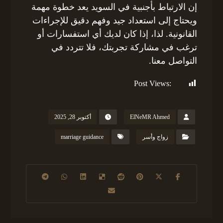
إن الارتباط بأجنبية في السويد يعد خطوة مهمة
ويحتاج إلى استعداد جيد وفهم دقيق للإجراءات
القانونية. لذا، إذا كان لديك أي استفسارات أو
ترغب في مشاركة تجربتك، فلا تتردد في
التواصل معنا.
Post Views:
205
ElNeMR Ahmed
أكتوبر 28, 2025
زواج وأسر
marriage guidance