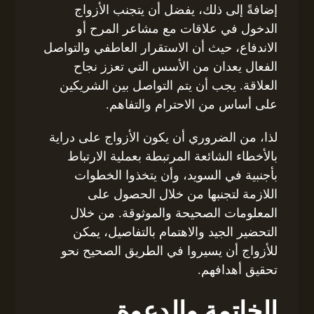
إضافةً إلى ذلك، يفضل أن يتجنب الأزواج
الدخول في علاقات مع مشاعر المرح أو
الاندفاع، حيث أن الاستقرار العاطفي والتواصل
الفعال يعدان من الأسس التي تعزز نجاح
العلاقة. يجب أن يتم التواصل بين الشريكين
على أساس من الاحترام والتفاهم.
لذا، من الضروري أن يكون الأزواج على دراية
بالأخطاء الشائعة المرتبطة بعملية الارتباط
بأجنبية في السويد، وأن يتخذوا الخطوات
اللازمة لتجنبها من خلال الحصول على
المعلومات الصحيحة والموثوقة. من خلال
التحضير الجيد والاهتمام بالتفاصيل، يمكن
للأزواج أن يسيروا في الطريق الصحيح نحو
تحقيق أهدافهم.
الخاتمة والدعوة