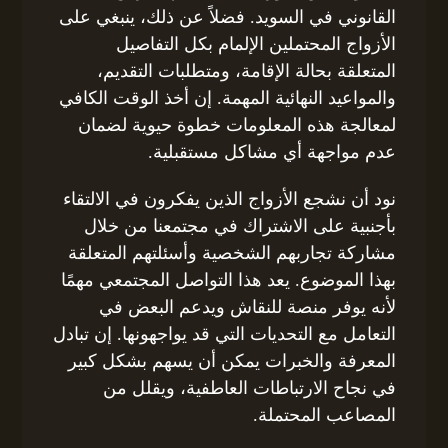
القانوني في السويد. فضلاً عن ذلك، ينبغي على
الأزواج المحتملين الإلمام بكل التفاصيل
المتعلقة بحالة الإقامة، ومتطلبات التقديم،
والمواعيد النهائية المهمة. إن أخذ الوقت الكافي
لمعالجة هذه المعلومات خطوة حيوية لضمان
عدم مواجهة أي مشاكل مستقبلية.
نود أن نشجع الأزواج الذين يفكرون في الالتقاء
بأجنبية على الاشتراك في مجتمعنا من خلال
مشاركة تجاربهم الشخصية وأسئلتهم المتعلقة
بهذا الموضوع. يعد هذا التواصل المجتمعي مهمًا
لأنه يوفر منصة للنقاش ويدعم البعض في
التعامل مع التحديات التي قد يواجهونها. إن تبادل
المعرفة والخبرات يمكن أن يسهم بشكل كبير
في نجاح الارتباطات العاطفية، ويقلل من
المصاعب المحتملة.