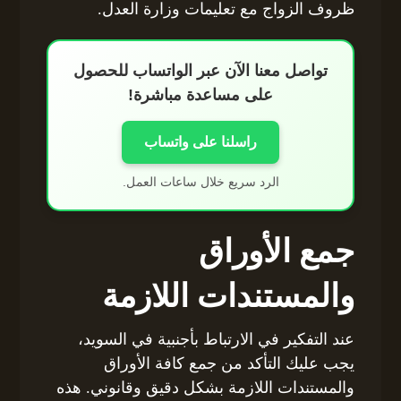
ظروف الزواج مع تعليمات وزارة العدل.
تواصل معنا الآن عبر الواتساب للحصول
على مساعدة مباشرة!
راسلنا على واتساب
الرد سريع خلال ساعات العمل.
جمع الأوراق
والمستندات اللازمة
عند التفكير في الارتباط بأجنبية في السويد،
يجب عليك التأكد من جمع كافة الأوراق
والمستندات اللازمة بشكل دقيق وقانوني. هذه