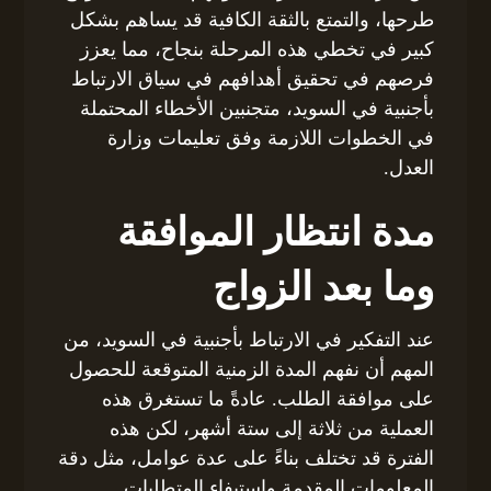
طرحها، والتمتع بالثقة الكافية قد يساهم بشكل
كبير في تخطي هذه المرحلة بنجاح، مما يعزز
فرصهم في تحقيق أهدافهم في سياق الارتباط
بأجنبية في السويد، متجنبين الأخطاء المحتملة
في الخطوات اللازمة وفق تعليمات وزارة
العدل.
مدة انتظار الموافقة
وما بعد الزواج
عند التفكير في الارتباط بأجنبية في السويد، من
المهم أن نفهم المدة الزمنية المتوقعة للحصول
على موافقة الطلب. عادةً ما تستغرق هذه
العملية من ثلاثة إلى ستة أشهر، لكن هذه
الفترة قد تختلف بناءً على عدة عوامل، مثل دقة
المعلومات المقدمة واستيفاء المتطلبات