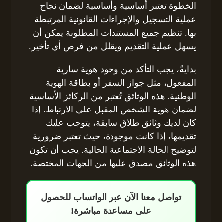
الخطوة تعتبر أساسية وأساسية لضمان نجاح
عملية التسجيل والإجراءات القانونية المرتبطة
بها. تنظيم جميع المستندات المطلوبة يمكن أن
يسهل عملية التقديم ويقلل من فرص أي تأخير.
بدايةً، يجب التأكد من وجود هوية سارية
المفعول، مثل جواز السفر أو بطاقة الهوية
الوطنية. هذه الوثائق تُعتبر من الركائز الأساسية
لضمان هوية الشخص المقبل على الارتباط. إذا
كان لديك وثائق طلاق سابقة، يتوجب عليك
تقديمها، إذا كانت موجودة، حيث تعتبر ضرورية
لتوضيح الحالة الاجتماعية الحالية. يجب أن تكون
هذه الوثائق مصدق عليها من الجهات المختصة.
تواصل معنا الآن عبر الواتساب للحصول
على مساعدة مباشرة!