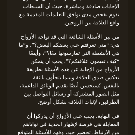
الإجابات صادقة ومباشرة، حيث أن السلطات
تقوم بفحص مدى توافق التعليمات المقدمة مع
واقع العلاقة بين الزوجين.
من بين الأسئلة الشائعة التي قد تواجه الأزواج
هي: “متى تعرفتم على بعضكم البعض؟”، و”ما
هي الأنشطة التي تمارسونها معًا؟”، وأيضًا
“كيف تقيمون علاقتكم؟”. يجب أن يتمكن
الأزواج من الإجابة عن هذه الأسئلة بطريقة
تعكس صدق العلاقة وبينما يتحلّون بالثقة
بالنفس. يُستحسن أيضًا تقديم الوثائق الداعمة،
مثل الصور المشتركة أو رسائل التواصل بين
الطرفين، لإثبات العلاقة بشكل أوضح.
في النهاية، يجب على الأزواج أن يدركوا أن
المقابلة هي فرصة لإظهار الجدية في نواياهم
من الارتباط. تحضير جيد، وفهم للأسئلة المتوقع