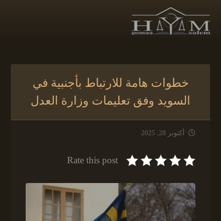
خطوات هامة للارتباط بأجنبية في
السويد وفق تعليمات وزارة العدل
أكتوبر 28, 2025
Rate this post