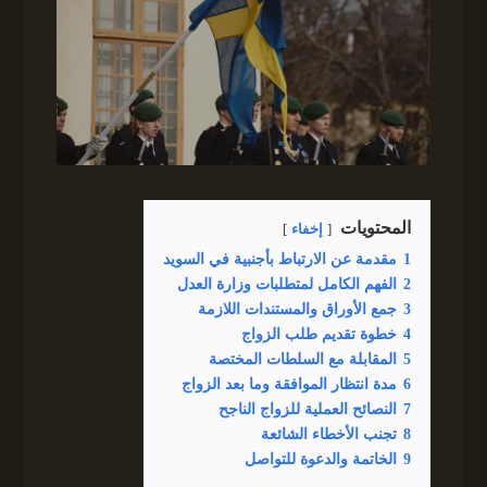
المحتويات
إخفاء
1
مقدمة عن الارتباط بأجنبية في السويد
2
الفهم الكامل لمتطلبات وزارة العدل
3
جمع الأوراق والمستندات اللازمة
4
خطوة تقديم طلب الزواج
5
المقابلة مع السلطات المختصة
6
مدة انتظار الموافقة وما بعد الزواج
7
النصائح العملية للزواج الناجح
8
تجنب الأخطاء الشائعة
9
الخاتمة والدعوة للتواصل