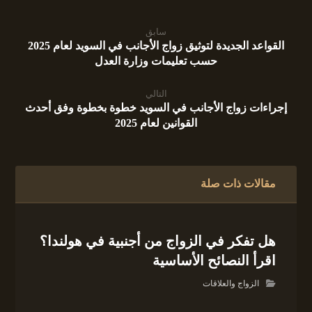
سابق
القواعد الجديدة لتوثيق زواج الأجانب في السويد لعام 2025
حسب تعليمات وزارة العدل
التالي
إجراءات زواج الأجانب في السويد خطوة بخطوة وفق أحدث
القوانين لعام 2025
مقالات ذات صلة
هل تفكر في الزواج من أجنبية في هولندا؟
اقرأ النصائح الأساسية
الزواج والعلاقات