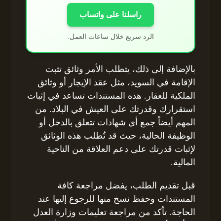
راسلنا على واتساب
الرد سريع خلال ساعات العمل.
بالإضافة إلى ذلك، يتطلب الأمر وثائق تثبت
الإقامة في السويد، مثل عقد الإيجار أو وثائق
الملكية للعقار. هذه المستندات تساعد في إثبات
استقرارك وقدرتك على العيش في البلاد. من
المهم أيضاً جمع أي شهادات تتعلق بالدخل أو
الوظيفة الحالية، حيث قد تُطلب هذه الوثائق
لإثبات قدرتك على دعم العلاقة من الناحية
المالية.
قبل تقديم الطلب، يفضل مراجعة كافة
المستندات وحفظ نسخ منها للرجوع إليها عند
الحاجة. تأكد من مراجعة تعليمات وزارة العدل