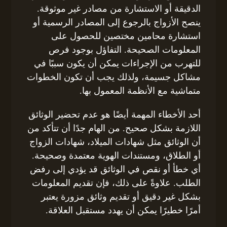
الدقيقة أو الاستشارة من مصادر غير موثوقة.
ينصح الأزواج بالرجوع إلى المصادر الرسمية أو
استشارة محامين مختصين للحصول على
المعلومات الصحيحة. التفاؤل بوجود فرص
للتهرب من الإجراءات يمكن أن يكون سببًا في
مشاكل جسيمة، ولذلك يجب أن تكون الخطوات
متماشية مع الأنظمة المعمول بها.
أحد الأخطاء المهمة أيضًا هو عدم تحضير الوثائق
اللازمة بشكل صحيح. من الهام جدًا أن تتأكد من
أن الوثائق مثل شهادات الميلاد، شهادات الزواج
أو الطلاق، ومستندات الهوية معتمدة وصحيحة.
أي خطأ أو نقص في الوثائق قد يؤدي إلى رفض
الطلب. علاوةً على ذلك، فإن تقديم المعلومات
بشكل غير دقيق أو تقديم وثائق مزورة يعتبر
أمرًا خطيرًا يمكن أن يهدد مستقبل العلاقة.