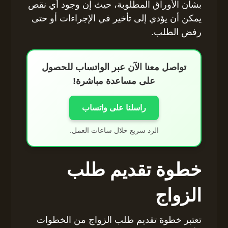
بشأن الأوراق المطلوبة، حيث إن وجود أي نقص
يمكن أن يؤدي إلى تأخير في الإجراءات أو حتى
رفض الطلب.
تواصل معنا الآن عبر الواتساب للحصول
على مساعدة مباشرة!
راسلنا على واتساب
الرد سريع خلال ساعات العمل.
خطوة تقديم طلب
الزواج
تعتبر خطوة تقديم طلب الزواج من الخطوات