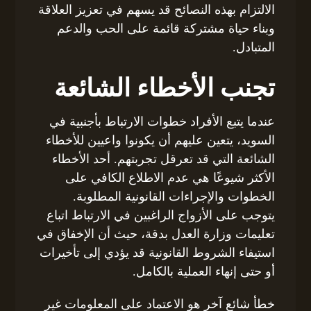
الالتزام بهذه النصائح قد يسهم في تعزيز العلاقة
وبناء حياة مشتركة قائمة على الحب والدعم
المتبادل.
تجنب الأخطاء الشائعة
عندما يتبع الأفراد خطوات الارتباط بأجنبية في
السويد، يتعين عليهم أن يكونوا واعيين للأخطاء
الشائعة التي قد تعرقل تجربتهم. أحد الأخطاء
الأكثر شيوعًا هي عدم الاطلاع الكافي على
الخطوات والإجراءات القانونية المطلوبة.
يتوجب على الأزواج الراغبين في الارتباط اتباع
تعليمات وزارة العدل بدقة، حيث أن الإخفاق في
استيفاء الشروط القانونية قد يؤدي إلى تأخيرات
أو حتى إنهاء العملية بالكامل.
خطأ شائع آخر هو الاعتماد على المعلومات غير