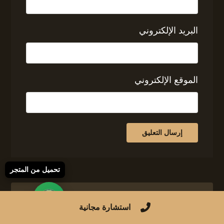
البريد الإلكتروني
الموقع الإلكتروني
تحميل من المتجر
استشارة مجانية