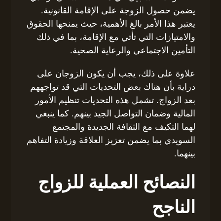
يضمن حصول الزوجة على الإقامة القانونية.
يعتبر هذا الأمر بالغ الأهمية، حيث يمنحها الحقوق
والامتيازات التي تأتي مع الإقامة، بما في ذلك
التأمين الاجتماعي والرعاية الصحية.
علاوة على ذلك، يجب أن يكون الزوجان على
دراية بأن هناك بعض التحديات التي قد تواجههم
بعد الزواج. تشمل هذه التحديات تنظيم الأمور
المالية وضمان التواصل الجيد بينهم. كما ينبغي
لهما التكيف مع الثقافة الجديدة والمجتمع
السويدي بما يضمن تعزيز العلاقة وزيادة التفاهم
بينهما.
النصائح العملية للزواج
الناجح