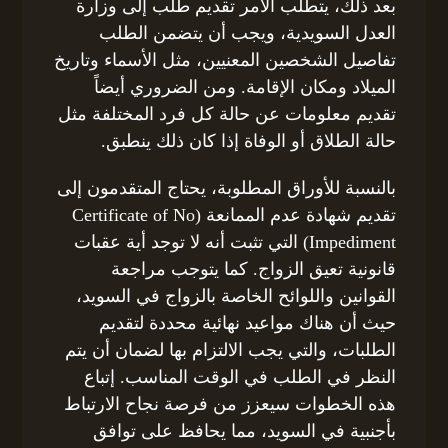
بعد ذلك، يتطلب الأمر تقديم طلب إلى وزارة
العدل السويدية، ويجب أن يتضمن الطلب
تفاصيل الشخصين المعنيين، مثل الأسماء وتاريخ
الميلاد ومكان الإقامة. ومن الضروري أيضاً
تقديم معلومات عن حالة كل فرد المختلفة مثل
حالة الطلاق أو الوفاة إذا كان ذلك ينطبق.
بالنسبة للأوراق المطلوبة، يحتاج المتقدمون إلى
تقديم شهادة عدم الممانعة (Certificate of No
Impediment) التي تثبت أنه لا توجد أية عقبات
قانونية تعيق الزواج. كما يتوجب مراجعة
القوانين واللوائح الخاصة بالزواج في السويد،
حيث أن هناك مواعيد نهائية محددة لتقديم
الطلبات، والتي يجب الالتزام بها لضمان أن يتم
النظر في الطلب في الوقت المناسب. إتباع
هذه الخطوات سيعزز من فرصة نجاح الارتباط
بأجنبية في السويد، مما يحافظ على توافق