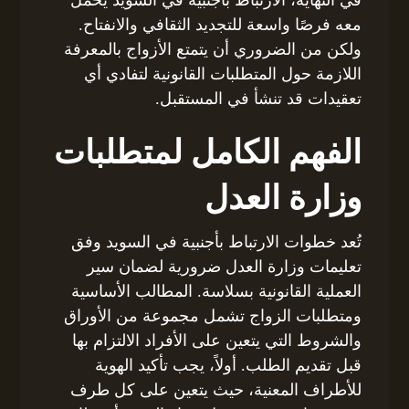
معه فرصًا واسعة للتجديد الثقافي والانفتاح.
ولكن من الضروري أن يتمتع الأزواج بالمعرفة
اللازمة حول المتطلبات القانونية لتفادي أي
تعقيدات قد تنشأ في المستقبل.
الفهم الكامل لمتطلبات
وزارة العدل
تُعد خطوات الارتباط بأجنبية في السويد وفق
تعليمات وزارة العدل ضرورية لضمان سير
العملية القانونية بسلاسة. المطالب الأساسية
ومتطلبات الزواج تشمل مجموعة من الأوراق
والشروط التي يتعين على الأفراد الالتزام بها
قبل تقديم الطلب. أولاً، يجب تأكيد الهوية
للأطراف المعنية، حيث يتعين على كل طرف