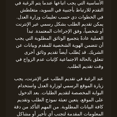
الأساسية التي يجب اتباعها عندما يتم الرغبة في
التقدم للارتباط بأجنبية في السويد، متغلطش
في الخطوات دي حسب تعليمات وزارة العدل.
يمكن تقديم الطلب بشكل رسمي عبر الإنترنت
أو شخصياً، وفق الإجراءات المعتمدة. تبدأ
العملية عادةً بتجميع الوثائق المطلوبة التي يجب
أن تتضمن الهوية الشخصية للمقدم وبيانات عن
الشريك. قد يُطلب أيضاً تقديم وثائق أخرى
تتعلق بالحالة الاجتماعية كإثبات عدم الزواج في
وقت تقديم الطلب.
عند الرغبة في تقديم الطلب عبر الإنترنت، يجب
زيارة الموقع الرسمي لوزارة العدل واستخدام
البوابة المخصصة لتقديم الطلبات. بعد الدخول
على الموقع، يتعين تعبئة نموذج الطلب وتقديم
كافة البيانات المطلوبة. من المهم التأكد من دقة
المعلومات المقدمة لتجنب أي تأخير أو مشاكل