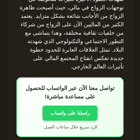
توجهات الزواج في مالي، حيث أصبحت ظاهرة
الزواج من الأجانب شائعة بشكل متزايد. يعتمد
الكثير من الماليين الآن على الزواج من شركاء
من خلفيات ثقافية مختلفة، وهذا يتماشى مع
التطور الاجتماعي والتكنولوجي الذي شهدته
البلاد. تمثل العلاقات العابرة للحدود خطوة
جديدة تعكس انفتاح المجتمع المالي على
تأثيرات العالم الخارجي.
تواصل معنا الآن عبر الواتساب للحصول
على مساعدة مباشرة!
راسلنا على واتساب
الرد سريع خلال ساعات العمل.