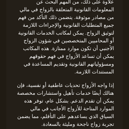
علاوة على ذلك، من المهم البحث عن
المعلومات القانونية المتعلقة بالزواج في مالي
من مصادر موثوقة. يتضمن ذلك التأكد من فهم
جميع المتطلبات القانونية والإجراءات اللازمة
لتوثيق الزواج. يمكن لمكاتب الخدمات القانونية
أو المحاميين المتخصصين في شؤون الزواج
الأجنبي أن تكون موارد ممتازة. هذه المكاتب
يمكن أن تساعد الأزواج في فهم حقوقهم
ومسؤولياتهم القانونية وتقديم المساعدة في
المستندات اللازمة.
إذا واجه الأزواج تحديات عاطفية أو نفسية، فإن
هنالك أيضًا خدمات تأهيل واستشارات مخصصة
يمكن أن تقدم الدعم. بشكل عام، توفر هذه
الموارد المتاحة للأزواج الأجانب في مالي
السياق الذي يساعدهم على التأقلم، مما يضمن
تجربة زواج ناجحة ومليئة بالسعادة.