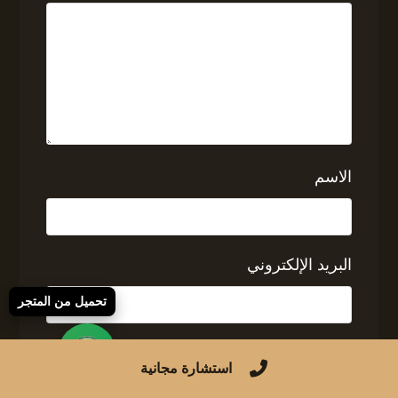
الاسم
البريد الإلكتروني
تحميل من المتجر
الموقع الإلكتروني
استشارة مجانية