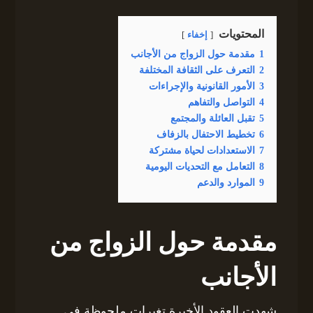
المحتويات
إخفاء
1
مقدمة حول الزواج من الأجانب
2
التعرف على الثقافة المختلفة
3
الأمور القانونية والإجراءات
4
التواصل والتفاهم
5
تقبل العائلة والمجتمع
6
تخطيط الاحتفال بالزفاف
7
الاستعدادات لحياة مشتركة
8
التعامل مع التحديات اليومية
9
الموارد والدعم
مقدمة حول الزواج من
الأجانب
شهدت العقود الأخيرة تغيرات ملحوظة في