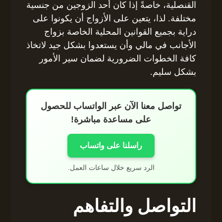
القنصلية، خاصةً إذا كان أحد الزوجين من جنسية
مختلفة. لذا، يتعين على الأزواج أن يكونوا على
دراية بجميع القوانين المحلية الخاصة بزواج
الأجانب في مالي وأن يستعدوا بشكل جيد لاتخاذ
كافة الخطوات الضرورية لضمان سير الأمور
بشكل سليم.
تواصل معنا الآن عبر الواتساب للحصول
على مساعدة مباشرة!
راسلنا على واتساب
الرد سريع خلال ساعات العمل.
التواصل والتفاهم