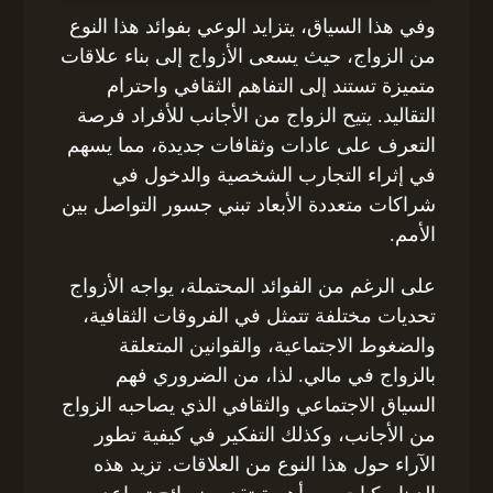
وفي هذا السياق، يتزايد الوعي بفوائد هذا النوع
من الزواج، حيث يسعى الأزواج إلى بناء علاقات
متميزة تستند إلى التفاهم الثقافي واحترام
التقاليد. يتيح الزواج من الأجانب للأفراد فرصة
التعرف على عادات وثقافات جديدة، مما يسهم
في إثراء التجارب الشخصية والدخول في
شراكات متعددة الأبعاد تبني جسور التواصل بين
الأمم.
على الرغم من الفوائد المحتملة، يواجه الأزواج
تحديات مختلفة تتمثل في الفروقات الثقافية،
والضغوط الاجتماعية، والقوانين المتعلقة
بالزواج في مالي. لذا، من الضروري فهم
السياق الاجتماعي والثقافي الذي يصاحبه الزواج
من الأجانب، وكذلك التفكير في كيفية تطور
الآراء حول هذا النوع من العلاقات. تزيد هذه