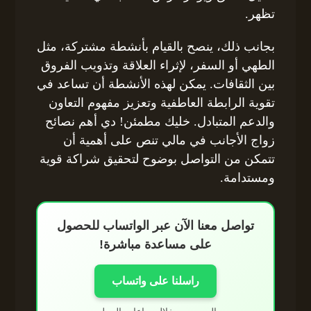
تظهر.
بجانب ذلك، ينصح بالقيام بأنشطة مشتركة، مثل
الطهي أو السفر، لإثراء العلاقة وتذويب الفروق
بين الثقافات. يمكن لهذه الأنشطة أن تساعد في
تقوية الرابطة العاطفية وتعزيز مفهوم التعاون
والدعم المتبادل. خليك مطمئن! دي أهم نصائح
زواج الأجانب في مالي تنص على أهمية أن
تتمكن من التواصل بوضوح لتحقيق شراكة قوية
ومستدامة.
تواصل معنا الآن عبر الواتساب للحصول
على مساعدة مباشرة!
راسلنا على واتساب