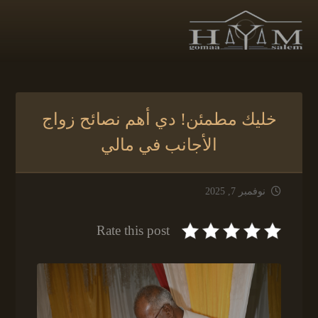
خليك مطمئن! دي أهم نصائح زواج
الأجانب في مالي
نوفمبر 7, 2025
Rate this post