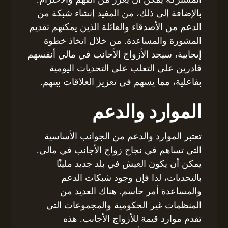
بالإضافة إلى ذلك، من المفيد إنشاء شبكة من
الدعم من الأصدقاء والعائلة الذين يمكنهم تقديم
المشورة والمساعدة. من خلال اتخاذ خطوة
إيجابية، سيجد الأزواج الأجانب في مالي أنفسهم
قادرين على التغلب على التحديات اليومية
بفاعلية، مما يسهم في تعزيز العلاقات بينهم.
الموارد والدعم
تعتبر الموارد والدعم من الجوانب الأساسية
التي تساهم في نجاح زواج الأجانب في مالي.
يمكن أن يكون العيش في بلد جديد مليئًا
بالتحديات، لذا فإن وجود شبكات الدعم
والمساعدة أمر حاسم. هناك العديد من
المنظمات غير الحكومية والمجموعات التي
تقدم موارد قيمة للأزواج الأجانب. هذه