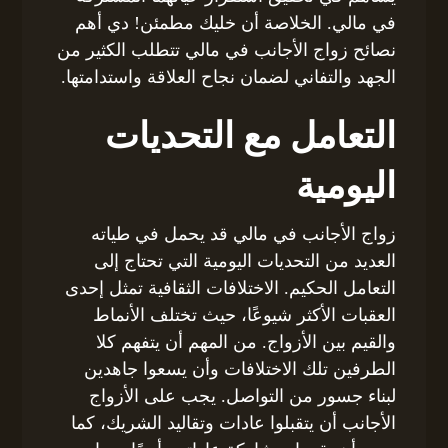
في مالي. الخلاصة أن خليك مطمئن! دي أهم
نصائح زواج الأجانب في مالي تتطلب الكثير من
الجهد والتفاني لضمان نجاح العلاقة واستدامتها.
التعامل مع التحديات
اليومية
زواج الأجانب في مالي قد يحمل في طياته
العديد من التحديات اليومية التي تحتاج إلى
التعامل الحكيم. الاختلافات الثقافية تمثل إحدى
العقبات الأكثر شيوعًا، حيث تختلف الأنماط
والقيم بين الأزواج. من المهم أن يتفهم كلا
الطرفين تلك الاختلافات وأن يسعوا جاهدين
لبناء جسور من التواصل. يجب على الأزواج
الأجانب أن يتقبلوا عادات وتقاليد الشريك، كما