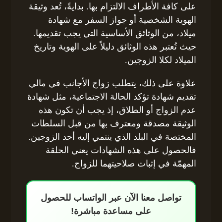
على كافة الأطراف الالتزام بها. بدايةً، تُعد وثيقة
الهوية الشخصية أو جواز السفر مع شهادة
ميلاد، من الوثائق الأساسية التي يجب تقديمها.
حيث تُعتبر هذه الوثائق دليلاً على الهوية وتاريخ
الميلاد لكلا الزوجين.
علاوة على ذلك، يتطلب زواج الأجانب في مالي
تقديم شهادة تؤكد الحالة الاجتماعية، مثل شهادة
عدم الزواج أو الطلاق، إذ يجب أن تكون هذه
الوثيقة مصدقة ومعترف بها من قبل السلطات
المختصة في البلد الذي ينتمي إليه أحد الزوجين.
فالحصول على هذه الشهادات يعني الحلقة
المهمّة في إثبات صلاحيتهما للزواج.
تواصل معنا الآن عبر الواتساب للحصول
على مساعدة مباشرة!