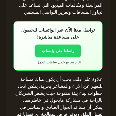
المراسلة ومكالمات الفيديو، التي تساعد على
تجاوز المسافات وتعزيز التواصل المستمر.
تواصل معنا الآن عبر الواتساب للحصول
على مساعدة مباشرة!
راسلنا على واتساب
الرد سريع خلال ساعات العمل.
علاوة على ذلك، يجب أن يكون هناك مساحة
للتعبير عن الآراء والمشاعر بحرية. يمكن اتخاذ
خطوات لبناء بيئة مفتوحة حيث يشعر الشريكان
بالراحة في مشاركة مايجول في خاطرهما.
يمكن أن يساعد الحوار الصادق والمباشر في
تقليل القلق ويوفر فرص لمعالجة أي قضايا قد