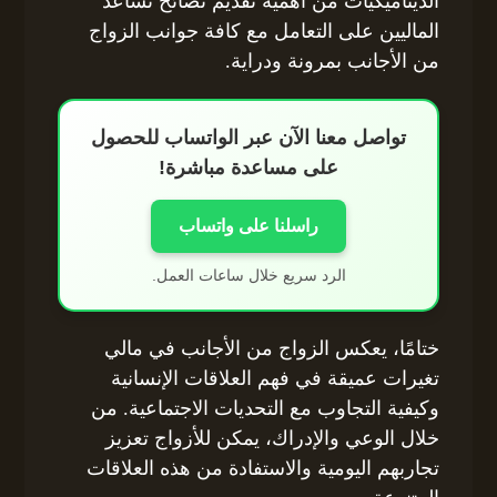
الديناميكيات من أهمية تقديم نصائح تساعد
الماليين على التعامل مع كافة جوانب الزواج
من الأجانب بمرونة ودراية.
تواصل معنا الآن عبر الواتساب للحصول
على مساعدة مباشرة!
راسلنا على واتساب
الرد سريع خلال ساعات العمل.
ختامًا، يعكس الزواج من الأجانب في مالي
تغيرات عميقة في فهم العلاقات الإنسانية
وكيفية التجاوب مع التحديات الاجتماعية. من
خلال الوعي والإدراك، يمكن للأزواج تعزيز
تجاربهم اليومية والاستفادة من هذه العلاقات