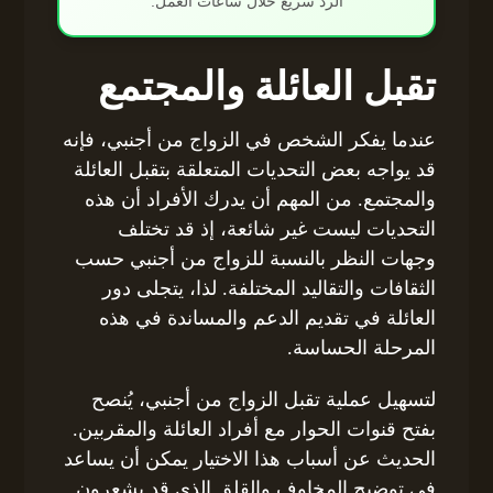
الرد سريع خلال ساعات العمل.
تقبل العائلة والمجتمع
عندما يفكر الشخص في الزواج من أجنبي، فإنه
قد يواجه بعض التحديات المتعلقة بتقبل العائلة
والمجتمع. من المهم أن يدرك الأفراد أن هذه
التحديات ليست غير شائعة، إذ قد تختلف
وجهات النظر بالنسبة للزواج من أجنبي حسب
الثقافات والتقاليد المختلفة. لذا، يتجلى دور
العائلة في تقديم الدعم والمساندة في هذه
المرحلة الحساسة.
لتسهيل عملية تقبل الزواج من أجنبي، يُنصح
بفتح قنوات الحوار مع أفراد العائلة والمقربين.
الحديث عن أسباب هذا الاختيار يمكن أن يساعد
في توضيح المخاوف والقلق الذي قد يشعرون