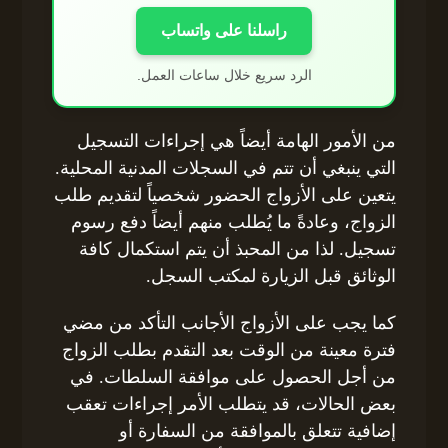
راسلنا على واتساب
الرد سريع خلال ساعات العمل.
من الأمور الهامة أيضاً هي إجراءات التسجيل
التي ينبغي أن تتم في السجلات المدنية المحلية.
يتعين على الأزواج الحضور شخصياً لتقديم طلب
الزواج، وعادةً ما يُطلب منهم أيضاً دفع رسوم
تسجيل. لذا من المحبذ أن يتم استكمال كافة
الوثائق قبل الزيارة لمكتب السجل.
كما يجب على الأزواج الأجانب التأكد من مضي
فترة معينة من الوقت بعد التقدم بطلب الزواج
من أجل الحصول على موافقة السلطات. في
بعض الحالات، قد يتطلب الأمر إجراءات تعقب
إضافية تتعلق بالموافقة من السفارة أو