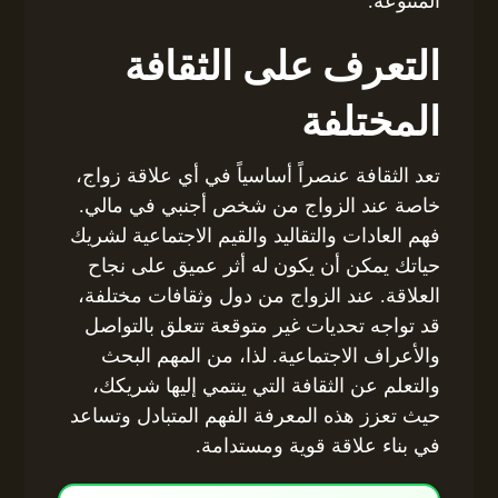
المتنوعة.
التعرف على الثقافة
المختلفة
تعد الثقافة عنصراً أساسياً في أي علاقة زواج،
خاصة عند الزواج من شخص أجنبي في مالي.
فهم العادات والتقاليد والقيم الاجتماعية لشريك
حياتك يمكن أن يكون له أثر عميق على نجاح
العلاقة. عند الزواج من دول وثقافات مختلفة،
قد تواجه تحديات غير متوقعة تتعلق بالتواصل
والأعراف الاجتماعية. لذا، من المهم البحث
والتعلم عن الثقافة التي ينتمي إليها شريكك،
حيث تعزز هذه المعرفة الفهم المتبادل وتساعد
في بناء علاقة قوية ومستدامة.