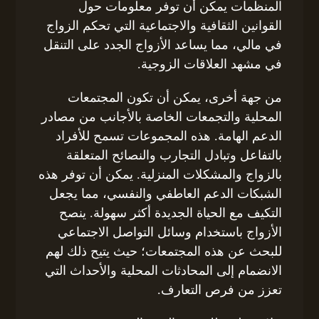
المنظمات يمكن أن توفر معلومات حول
القوانين الثقافية والاجتماعية التي تحكم الزواج
في مالي، مما يساعد الأزواج الجدد على التنقل
في مشهد العلاقات الزوجية.
من جهة أخرى، يمكن أن تكون المجتمعات
المحلية والتجمعات الخاصة بالأجانب من مصادر
الدعم الهامة. هذه المجموعات تسمح للأفراد
بالتفاعل وتبادل التجارب والنصائح المتعلقة
بالزواج والمشكلات المنزلية. يمكن أن توفر هذه
الشبكات الدعم العاطفي والنفسي، مما يجعل
التكيف مع الحياة الجديدة أكثر سهولة. ينصح
الأزواج باستخدام وسائل التواصل الاجتماعي
للبحث عن هذه المجتمعات؛ حيث يتيح ذلك لهم
الانضمام إلى المحادثات المحلية والأحداث التي
تعزز من فرص التعارف.