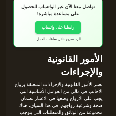
تواصل معنا الآن عبر الواتساب للحصول
على مساعدة مباشرة!
راسلنا على واتساب
الرد سريع خلال ساعات العمل.
الأمور القانونية
والإجراءات
تعتبر الأمور القانونية والإجراءات المتعلقة بزواج
الأجانب في مالي من العوامل الأساسية التي
يجب على الأزواج وضعها في الاعتبار لضمان
صحة وشرعية زواجهم. في هذا السياق، هناك
مجموعة من الوثائق والمتطلبات التي يتوجب