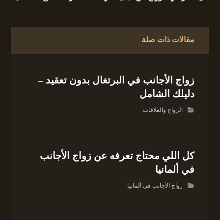
مقالات ذات صلة
زواج الأجانب في البرتغال بدون تعقيد –
دليلك الشامل
الزواج والعلاقات
كل اللي محتاج تعرفه عن زواج الأجانب
في ألمانيا
زواج الأجانب في ألمانيا