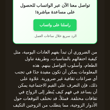
تواصل معنا الآن عبر الواتساب للحصول
على مساعدة مباشرة!
راسلنا على واتساب
الرد سريع خلال ساعات العمل.
من الضروري أن تبدأ بفهم العادات اليومية، مثل
كيفية احتفالهم بالمناسبات، وطريقة تناول
الطعام، وأسلوب التواصل بينهم. هذه
المعلومات يمكن أن تكون مفيدة جدًا في تجنب
أي صراعات ثقافية غير ضرورية. علاوة على
ذلك، فإن التعرف على القيم الاجتماعية يمكن
أن يساعد في فهم كيف يُنظر إلى الزواج في
ثقافات مختلفة. فمثلاً، قد تختلف التوقعات حول
الأدوار الزوجية، مما يتطلب من الزوجين التكيف