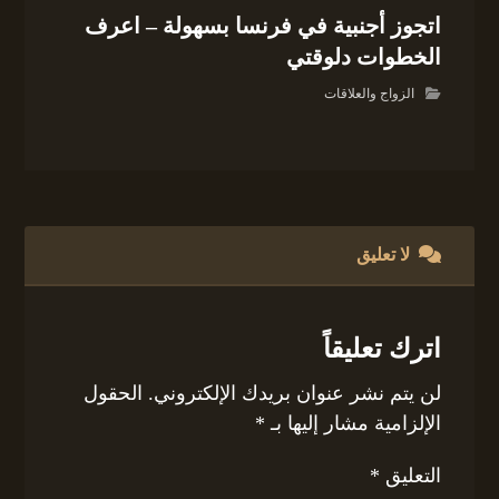
اتجوز أجنبية في فرنسا بسهولة – اعرف
الخطوات دلوقتي
الزواج والعلاقات
لا تعليق
اترك تعليقاً
لن يتم نشر عنوان بريدك الإلكتروني.
الحقول
الإلزامية مشار إليها بـ
*
التعليق
*