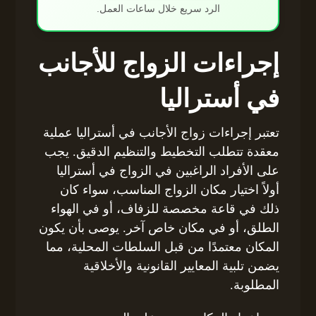
الرد سريع خلال ساعات العمل.
إجراءات الزواج للأجانب
في أستراليا
تعتبر إجراءات زواج الأجانب في أستراليا عملية
معقدة تتطلب التخطيط والتنظيم الدقيق. يجب
على الأفراد الراغبين في الزواج في أستراليا
أولاً اختيار مكان الزواج المناسب، سواء كان
ذلك في قاعة مخصصة للزفاف، أو في الهواء
الطلق، أو في مكان خاص آخر. يوصى بأن يكون
المكان معتمدًا من قبل السلطات المحلية، مما
يضمن تلبية المعايير القانونية والأخلاقية
المطلوبة.