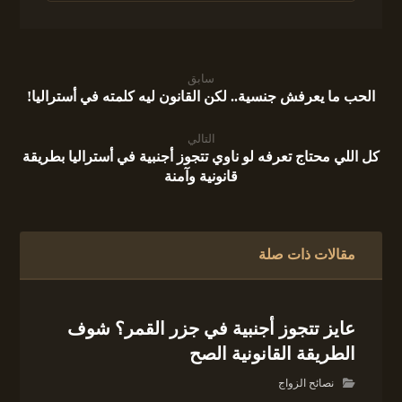
سابق
الحب ما يعرفش جنسية.. لكن القانون ليه كلمته في أستراليا!
التالي
كل اللي محتاج تعرفه لو ناوي تتجوز أجنبية في أستراليا بطريقة
قانونية وآمنة
مقالات ذات صلة
عايز تتجوز أجنبية في جزر القمر؟ شوف
الطريقة القانونية الصح
نصائح الزواج