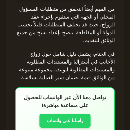
من المهم أيضاً التحقق من متطلبات المسؤول
المحلي أو الجهة التي ستقوم بإجراء عقد
الزواج، حيث قد تختلف المتطلبات قليلاً بحسب
الدولة أو المقاطعة. ينصح بإعداد نسخ من جميع
الوثائق للتقديم.
في الختام، يشمل دليل شامل حول زواج
الأجانب في أستراليا والمستندات المطلوبة
والمستندات المطلوبة لتوثيقه مجموعة متنوعة
من الوثائق قيمة لضمان سير العملية بسلاسة.
تواصل معنا الآن عبر الواتساب للحصول
على مساعدة مباشرة!
راسلنا على واتساب