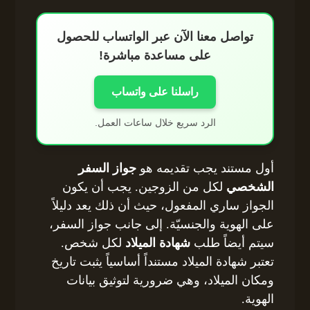
تواصل معنا الآن عبر الواتساب للحصول
على مساعدة مباشرة!
راسلنا على واتساب
الرد سريع خلال ساعات العمل.
أول مستند يجب تقديمه هو
جواز السفر
الشخصي
لكل من الزوجين. يجب أن يكون
الجواز ساري المفعول، حيث أن ذلك يعد دليلاً
على الهوية والجنسيّة. إلى جانب جواز السفر،
سيتم أيضاً طلب
شهادة الميلاد
لكل شخص.
تعتبر شهادة الميلاد مستنداً أساسياً يثبت تاريخ
ومكان الميلاد، وهي ضرورية لتوثيق بيانات
الهوية.