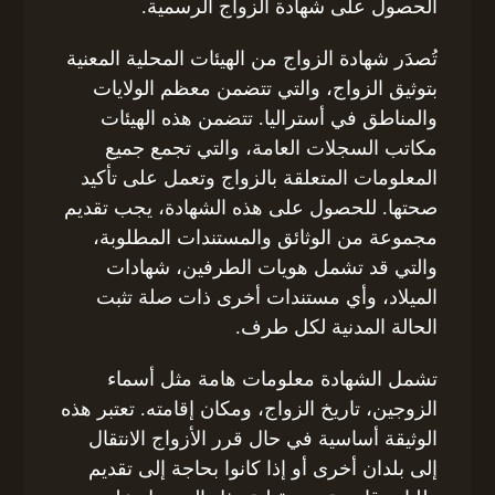
الحصول على شهادة الزواج الرسمية.
تُصدَر شهادة الزواج من الهيئات المحلية المعنية
بتوثيق الزواج، والتي تتضمن معظم الولايات
والمناطق في أستراليا. تتضمن هذه الهيئات
مكاتب السجلات العامة، والتي تجمع جميع
المعلومات المتعلقة بالزواج وتعمل على تأكيد
صحتها. للحصول على هذه الشهادة، يجب تقديم
مجموعة من الوثائق والمستندات المطلوبة،
والتي قد تشمل هويات الطرفين، شهادات
الميلاد، وأي مستندات أخرى ذات صلة تثبت
الحالة المدنية لكل طرف.
تشمل الشهادة معلومات هامة مثل أسماء
الزوجين، تاريخ الزواج، ومكان إقامته. تعتبر هذه
الوثيقة أساسية في حال قرر الأزواج الانتقال
إلى بلدان أخرى أو إذا كانوا بحاجة إلى تقديم