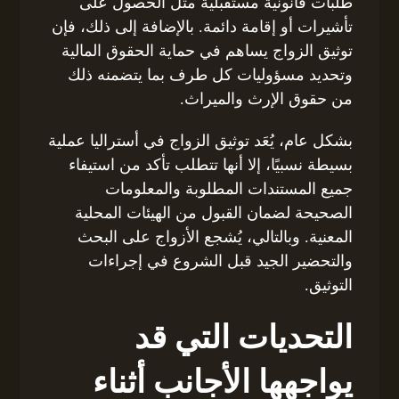
طلبات قانونية مستقبلية مثل الحصول على
تأشيرات أو إقامة دائمة. بالإضافة إلى ذلك، فإن
توثيق الزواج يساهم في حماية الحقوق المالية
وتحديد مسؤوليات كل طرف بما يتضمنه ذلك
من حقوق الإرث والميراث.
بشكل عام، يُعَد توثيق الزواج في أستراليا عملية
بسيطة نسبيًا، إلا أنها تتطلب تأكد من استيفاء
جميع المستندات المطلوبة والمعلومات
الصحيحة لضمان القبول من الهيئات المحلية
المعنية. وبالتالي، يُشجع الأزواج على البحث
والتحضير الجيد قبل الشروع في إجراءات
التوثيق.
التحديات التي قد
يواجهها الأجانب أثناء