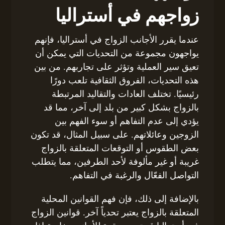
زواجهم في أستراليا
عندما يقرر الأجانب الزواج في أستراليا، فإنهم
يواجهون مجموعة من التحديات التي يمكن أن
تعيق سير العملية وتؤثر على تجاربهم. من بين
هذه التحديات، الفروق الثقافية تلعب دورًا
رئيسيًا. تختلف العادات والتقاليد المرتبطة
بالزواج بشكل كبير من بلد إلى آخر، مما قد
يؤدي إلى عدم التفاهم أو سوء الفهم بين
الزوجين وعائلاتهم. على سبيل المثال، قد تكون
بعض الطقوس أو التوقعات المتعلقة بالزواج
غريبة أو غير مألوفة لأحد الطرفين، مما يتطلب
التواصل الفعّال والرغبة في التفاهم.
بالإضافة إلى ذلك، فإن فهم القوانين المحلية
المتعلقة بالزواج يعتبر تحدياً آخر. قوانين الزواج