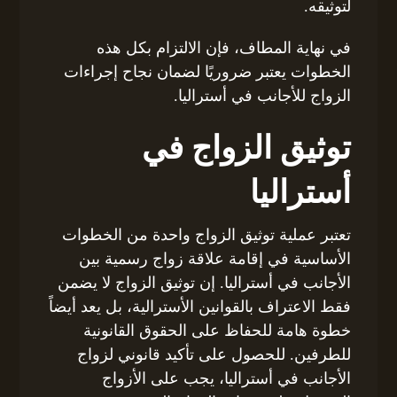
لتوثيقه.
في نهاية المطاف، فإن الالتزام بكل هذه
الخطوات يعتبر ضروريًا لضمان نجاح إجراءات
الزواج للأجانب في أستراليا.
توثيق الزواج في
أستراليا
تعتبر عملية توثيق الزواج واحدة من الخطوات
الأساسية في إقامة علاقة زواج رسمية بين
الأجانب في أستراليا. إن توثيق الزواج لا يضمن
فقط الاعتراف بالقوانين الأسترالية، بل يعد أيضاً
خطوة هامة للحفاظ على الحقوق القانونية
للطرفين. للحصول على تأكيد قانوني لزواج
الأجانب في أستراليا، يجب على الأزواج