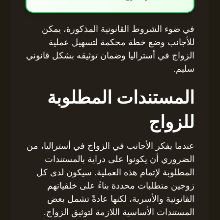
في ضوء الشروط القانونية المذكورة، يمكن
للأجانب وضع خطة محكمة لتسهيل عملية
الزواج في أستراليا وضمان توثيقه بشكل قانوني
سليم.
المستندات المطلوبة
للزواج
عندما يفكر الأجانب في الزواج في أستراليا، من
الضروري أن يكونوا على دراية بالمستندات
المطلوبة لإتمام هذه العملية. سيكون لدى كل
زوجين متطلبات محددة بناءً على خلفياتهم
القانونية والأسرية، لكنها عادةً تشمل بعض
المستندات الأساسية اللازمة لتوثيق الزواج.