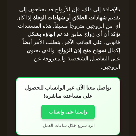
بالإضافة إلى ذلك، فإن الأزواج قد يحتاجون إلى
تقديم
شهادات الطلاق
أو
شهادات الوفاة
إذا كان
أي من الزوجين متزوجاً مسبقاً. هذه المستندات
تؤكد أن أي زواج سابق قد تم إنهاؤه بشكل
قانوني. على الجانب الآخر، يتطلب الأمر أيضاً
إكمال
نموذج منح إذن الزواج
، والذي يحتوي
على التفاصيل الشخصية والمعروفة عن
الزوجين.
تواصل معنا الآن عبر الواتساب للحصول
على مساعدة مباشرة!
راسلنا على واتساب
الرد سريع خلال ساعات العمل.