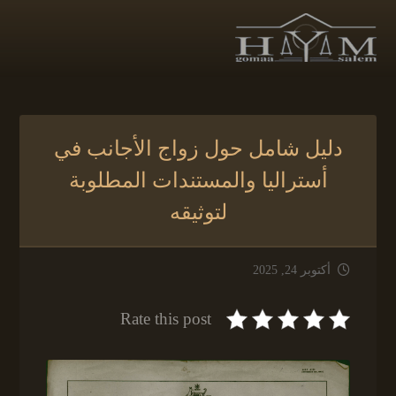
دليل شامل حول زواج الأجانب في
أستراليا والمستندات المطلوبة
لتوثيقه
أكتوبر 24, 2025
Rate this post