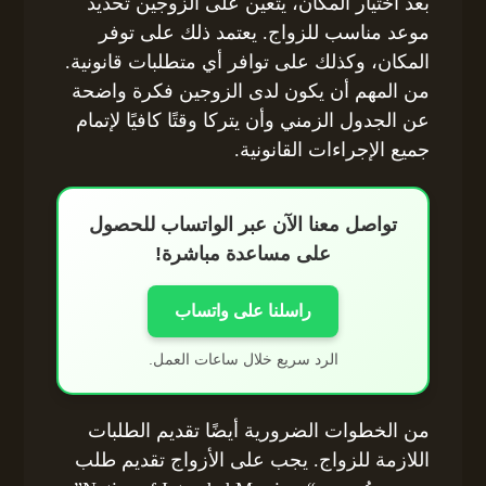
بعد اختيار المكان، يتعين على الزوجين تحديد
موعد مناسب للزواج. يعتمد ذلك على توفر
المكان، وكذلك على توافر أي متطلبات قانونية.
من المهم أن يكون لدى الزوجين فكرة واضحة
عن الجدول الزمني وأن يتركا وقتًا كافيًا لإتمام
جميع الإجراءات القانونية.
تواصل معنا الآن عبر الواتساب للحصول
على مساعدة مباشرة!
راسلنا على واتساب
الرد سريع خلال ساعات العمل.
من الخطوات الضرورية أيضًا تقديم الطلبات
اللازمة للزواج. يجب على الأزواج تقديم طلب