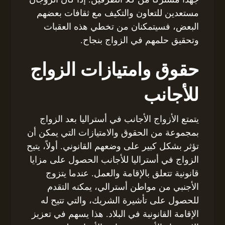
مستعدين للتعاون والتكيف مع ثقافات بعضهم
البعض، فسيتمكنان من تخطي هذه العقبات
وتحقيق حلمهم في الزواج بنجاح.
حقوق وامتيازات الزواج
للأجانب
يتمتع الأزواج الأجانب في أستراليا بعد الزواج
بمجموعة من الحقوق والامتيازات التي يمكن أن
تؤثر بشكل كبير على وضعهم القانوني. أولاً، يتيح
الزواج في أستراليا للأجانب الحصول على مزايا
قانونية تتعلق بالإقامة والعمل. عندما يتزوج
الأجنبي من مواطن أسترالي، يمكنه التقدم
للحصول على تأشيرة الشريك، والتي تتيح له
الإقامة القانونية في البلاد. هذا يسهم في تعزيز