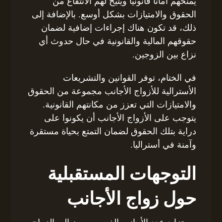
يمنحهم أمانًا قانونيًا ويتيح لهم الانتفاع من
الحقوق والامتيازات بشكل أوسع. بالإضافة إلى
ذلك، قد تكون هناك إجراءات إضافية لضمان
حقوقهم المالية والقانونية في حال حدوث أي
نزاع بين الزوجين.
في الختام، توفر القوانين والتشريعات
الأسترالية للأزواج الأجانب مجموعة من الحقوق
والامتيازات التي تعزز من مكانتهم القانونية.
يتوجب على الأزواج الأجانب أن يكونوا على
دراية بتلك الحقوق لضمان التمتع بحياة مستقرة
وآمنة في أستراليا.
التوجهات المستقبلية
حول زواج الأجانب