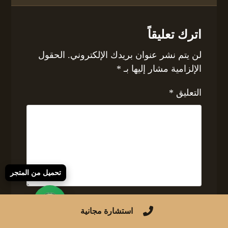
اترك تعليقاً
لن يتم نشر عنوان بريدك الإلكتروني.
الحقول
الإلزامية مشار إليها بـ
*
التعليق
*
تحميل من المتجر
الاسم
استشارة مجانية