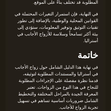
المطلوبة قد تختلف بناءً على الموقع.
في النهاية، فإن استمرار التغيرات المحتملة في
القوانين المحلية والوطنية، بالإضافة إلى تطور
تقنيات التوثيق وتوفير المعلومات، ستؤدي إلى
بيئة أكثر تسامحاً وسلاسة للأزواج الأجانب في
أستراليا.
خاتمة
في نهاية هذا الدليل الشامل حول زواج الأجانب
في أستراليا والمستندات المطلوبة لتوثيقه،
قدمنا نظرة مفصلة على الإجراءات المطلوبة
للنجاح في هذا النوع من الزواجات. تعتبر
المعرفة الجيدة بالمراحل المختلفة والتخطيط
الشامل ضروريات أساسية تساهم في تسهيل
تجربة الزواج للأجانب.