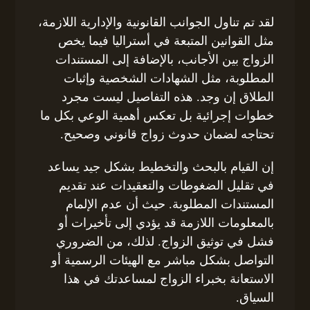
لقد تم تناول الجوانب القانونية والإدارية اللازمة،
مثل القوانين المتبعة في أستراليا فيما يخص
الزواج بين الأجانب، بالإضافة إلى المستندات
المطلوبة، مثل الشهادات الشخصية وإثبات
الطلاق إن وجد. هذه التفاصيل ليست مجرد
خطوات إجرائية بل تعكس أهمية الوعي بكل ما
تحتاجه لضمان حدوث زواج قانوني وصحيح.
إن القيام بالبحث والتخطيط بشكل جيد يساعد
في تقليل الضغوطات والتعقيدات عند تقديم
المستندات المطلوبة. حيث أن عدم الإلمام
بالمعلومات اللازمة قد يؤدي إلى تأخيرات أو
فشل في توثيق الزواج. لذلك، من الضروري
التواصل بشكل مباشر مع الهيئات الرسمية أو
الاستعانة بخبراء الزواج لمساعدتك في هذا
السياق.