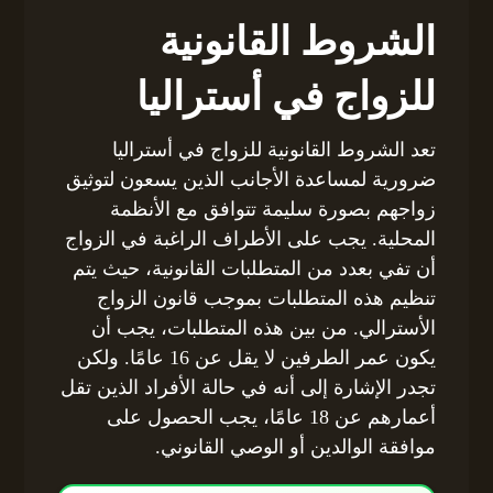
الشروط القانونية
للزواج في أستراليا
تعد الشروط القانونية للزواج في أستراليا
ضرورية لمساعدة الأجانب الذين يسعون لتوثيق
زواجهم بصورة سليمة تتوافق مع الأنظمة
المحلية. يجب على الأطراف الراغبة في الزواج
أن تفي بعدد من المتطلبات القانونية، حيث يتم
تنظيم هذه المتطلبات بموجب قانون الزواج
الأسترالي. من بين هذه المتطلبات، يجب أن
يكون عمر الطرفين لا يقل عن 16 عامًا. ولكن
تجدر الإشارة إلى أنه في حالة الأفراد الذين تقل
أعمارهم عن 18 عامًا، يجب الحصول على
موافقة الوالدين أو الوصي القانوني.