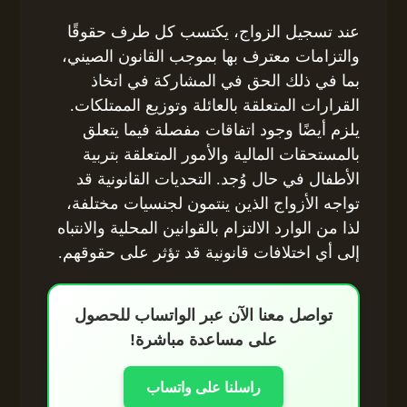
عند تسجيل الزواج، يكتسب كل طرف حقوقًا
والتزامات معترف بها بموجب القانون الصيني،
بما في ذلك الحق في المشاركة في اتخاذ
القرارات المتعلقة بالعائلة وتوزيع الممتلكات.
يلزم أيضًا وجود اتفاقات مفصلة فيما يتعلق
بالمستحقات المالية والأمور المتعلقة بتربية
الأطفال في حال وُجد. التحديات القانونية قد
تواجه الأزواج الذين ينتمون لجنسيات مختلفة،
لذا من الوارد الالتزام بالقوانين المحلية والانتباه
إلى أي اختلافات قانونية قد تؤثر على حقوقهم.
تواصل معنا الآن عبر الواتساب للحصول
على مساعدة مباشرة!
راسلنا على واتساب