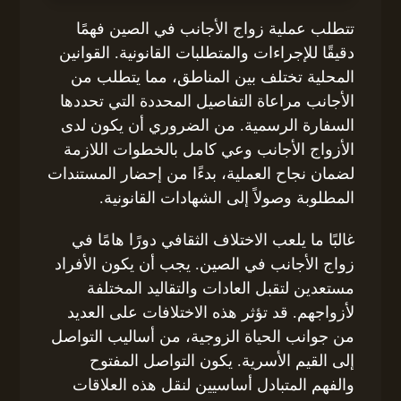
تتطلب عملية زواج الأجانب في الصين فهمًا
دقيقًا للإجراءات والمتطلبات القانونية. القوانين
المحلية تختلف بين المناطق، مما يتطلب من
الأجانب مراعاة التفاصيل المحددة التي تحددها
السفارة الرسمية. من الضروري أن يكون لدى
الأزواج الأجانب وعي كامل بالخطوات اللازمة
لضمان نجاح العملية، بدءًا من إحضار المستندات
المطلوبة وصولاً إلى الشهادات القانونية.
غالبًا ما يلعب الاختلاف الثقافي دورًا هامًا في
زواج الأجانب في الصين. يجب أن يكون الأفراد
مستعدين لتقبل العادات والتقاليد المختلفة
لأزواجهم. قد تؤثر هذه الاختلافات على العديد
من جوانب الحياة الزوجية، من أساليب التواصل
إلى القيم الأسرية. يكون التواصل المفتوح
والفهم المتبادل أساسيين لنقل هذه العلاقات