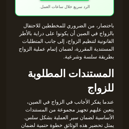
الرد سريع خلال ساعات العمل.
باختصار، من الضروري للمخططين للاحتفال
بالزواج في الصين أن يكونوا على دراية بالأطر
القانونية لتنظيم الزواج، إلى جانب المتطلبات
المستندية المقررة، لضمان إتمام عملية الزواج
بطريقة سلسة وشرعية.
المستندات المطلوبة
للزواج
عندما يفكر الأجانب في الزواج في الصين،
يتعين عليهم تجهيز مجموعة من المستندات
الأساسية لضمان سير العملية بشكل سلس.
يمثل تحضير هذه الوثائق خطوة حتمية لضمان