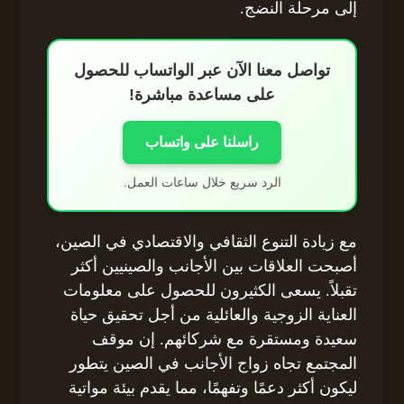
إلى مرحلة النضج.
تواصل معنا الآن عبر الواتساب للحصول
على مساعدة مباشرة!
راسلنا على واتساب
الرد سريع خلال ساعات العمل.
مع زيادة التنوع الثقافي والاقتصادي في الصين،
أصبحت العلاقات بين الأجانب والصينيين أكثر
تقبلاً. يسعى الكثيرون للحصول على معلومات
العناية الزوجية والعائلية من أجل تحقيق حياة
سعيدة ومستقرة مع شركائهم. إن موقف
المجتمع تجاه زواج الأجانب في الصين يتطور
ليكون أكثر دعمًا وتفهمًا، مما يقدم بيئة مواتية