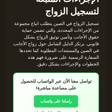
لتسجيل الزواج
تسجيل الزواج في الصين يتطلب اتباع مجموعة
من الإجراءات المحددة، والتي تضمن حماية
حقوق الأجانب وتأمين توثيق الزواج بشكل
قانوني. يرتكز الدليل الشامل حول زواج الأجانب
في الصين والمستندات المطلوبة كما تحددها
السفارة الرسمية على ضرورة فهم هذه
الخطوات والإجراءات بشكل دقيق.
تواصل معنا الآن عبر الواتساب للحصول
على مساعدة مباشرة!
راسلنا على واتساب