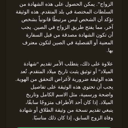
الزواج”. يمكن الحصول على هذه الشهادة من
السلطات المختصة في بلد المتقدم. هذه الوثيقة
تؤكد أن الشخص ليس مرتبطًا قانونياً بشخص
آخر، مما يفتح طريق الزواج في الصين. يجب
أن تكون الشهادة مصدقة من قبل السفارة
المعنية أو القنصلية في الصين لتكون معترف
بها.
علاوة على ذلك، يتطلب الأمر تقديم “شهادة
الميلاد” أو توثيق يثبت تاريخ ميلاد المتقدم. تُعد
هذه الوثيقة ضرورية لأغراض التحقق من الهوية.
يجب أن تحتوي هذه الوثيقة على تفاصيل
واضحة ورسمية، مثل الاسم الكامل وتاريخ
الميلاد. إذا كان أحد الأطراف متزوجًا سابقًا،
ينبغي تقديم نسخة من وثيقة الطلاق أو شهادة
وفاة الزوج السابق، إذا كان ذلك مناسبًا.