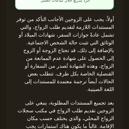
الرد سريع خلال ساعات العمل.
أولاً، يجب على الزوجين الأجانب التأكد من توفر
المستندات اللازمة لتقديم طلب الزواج، والتي
تشمل عادةً جوازات السفر، شهادات الميلاد أو
الوثائق التي تثبت حالة الشخص الاجتماعية.
بالإضافة إلى ذلك، قد تحتاج الزوجة أو الزوج
إلى الحصول على شهادة عدم الممانعة من
الزواج، وهذه الشهادة تُصدر من السفارة أو
القنصلية الخاصة بكل طرف. تتطلب بعض
الحالات أيضاً ترجمة معتمدة للمستندات إلى
اللغة الصينية.
بعد تجميع المستندات المطلوبة، ينبغي على
الزوجين تقديم طلب الزواج في مكتب سجلات
الزواج المحلي، والذي يختلف حسب مكان
الإقامة. غالباً ما يكون هناك استمارات يجب