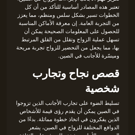
تعتبر هذه المصادر أساسية للتأكد من أن كل
الخطوات تسير بشكل سلس ومنظم، مما يعزز
من التجربة العامة. إن معرفة الأماكن المناسبة
للحصول على المعلومات الصحيحة يمكن أن
تسهل عملية الزواج وتقلل من القلق المرتبط
بها، مما يجعل من التحضير للزواج تجربة مريحة
وميسّرة للأجانب في الصين.
قصص نجاح وتجارب
شخصية
تسليط الضوء على تجارب الأجانب الذين تزوجوا
في الصين يمكن أن يقدم رؤى قيمة للأشخاص
الذين يفكرون في اتخاذ خطوة مماثلة. بدءًا من
الدوافع المختلفة للزواج في الصين، يشعر