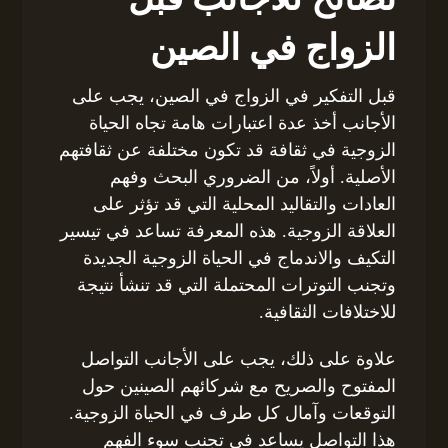
الزواج في الصين
قبل التفكير في الزواج في الصين، يجب على
الأجانب أخذ عدة اعتبارات هامة تجاه الحياة
الزوجية في ثقافة قد تكون مختلفة عن ثقافتهم
الأصلية. أولاً، من الضروري البحث وفهم
العادات والتقاليد المحلية التي قد تؤثر على
العلاقة الزوجية. هذه المعرفة تساعد في تيسير
التكيف والاندماج في الحياة الزوجية الجديدة
وتجنب التوترات المحتملة التي قد تنشأ نتيجة
للاختلافات الثقافية.
علاوة على ذلك، يجب على الأجانب التواصل
المفتوح والصريح مع شركائهم الصينين حول
التوقعات وآمال كل طرف في الحياة الزوجية.
هذا التواصل يساعد في تجنب سوء الفهم