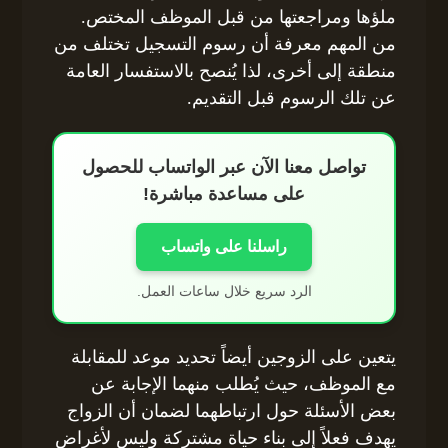
ملؤها ومراجعتها من قبل الموظف المختص.
من المهم معرفة أن رسوم التسجيل تختلف من
منطقة إلى أخرى، لذا يُنصح بالاستفسار العامة
عن تلك الرسوم قبل التقديم.
تواصل معنا الآن عبر الواتساب للحصول
على مساعدة مباشرة!
راسلنا على واتساب
الرد سريع خلال ساعات العمل.
يتعين على الزوجين أيضاً تحديد موعد للمقابلة
مع الموظف، حيث يُطلب منهما الإجابة عن
بعض الأسئلة حول ارتباطهما لضمان أن الزواج
يهدف فعلاً إلى بناء حياة مشتركة وليس لأغراض