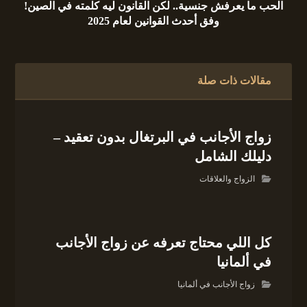
الحب ما يعرفش جنسية.. لكن القانون ليه كلمته في الصين!
وفق أحدث القوانين لعام 2025
مقالات ذات صلة
زواج الأجانب في البرتغال بدون تعقيد –
دليلك الشامل
الزواج والعلاقات
كل اللي محتاج تعرفه عن زواج الأجانب
في ألمانيا
زواج الأجانب في ألمانيا