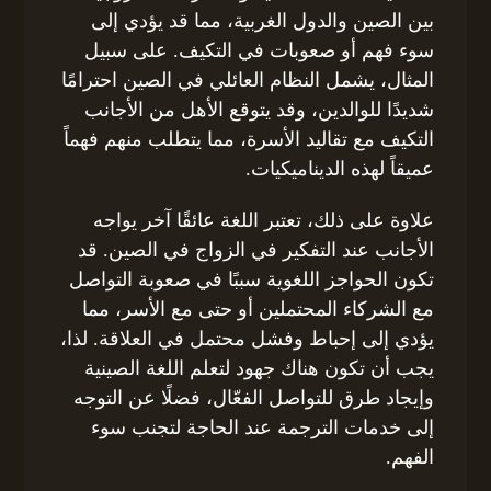
بين الصين والدول الغربية، مما قد يؤدي إلى
سوء فهم أو صعوبات في التكيف. على سبيل
المثال، يشمل النظام العائلي في الصين احترامًا
شديدًا للوالدين، وقد يتوقع الأهل من الأجانب
التكيف مع تقاليد الأسرة، مما يتطلب منهم فهماً
عميقاً لهذه الديناميكيات.
علاوة على ذلك، تعتبر اللغة عائقًا آخر يواجه
الأجانب عند التفكير في الزواج في الصين. قد
تكون الحواجز اللغوية سببًا في صعوبة التواصل
مع الشركاء المحتملين أو حتى مع الأسر، مما
يؤدي إلى إحباط وفشل محتمل في العلاقة. لذا،
يجب أن تكون هناك جهود لتعلم اللغة الصينية
وإيجاد طرق للتواصل الفعّال، فضلًا عن التوجه
إلى خدمات الترجمة عند الحاجة لتجنب سوء
الفهم.