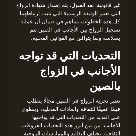
غير قانونية. بعد القبول، يتم إصدار شهادة الزواج
التي تعتبر الوثيقة الرسمية التي تثبت ارتباطهما.
كل هذه الخطوات تساهم في ضمان أن عملية
تسجيل الزواج بين الأجانب في الصين تتم
بسلاسة وبما يتوافق مع القوانين المحلية.
التحديات التي قد تواجه
الأجانب في الزواج
بالصين
تعتبر تجربة الزواج في الصين مجالًا يتطلب
فهمًا عميقًا للثقافة والعادات المحلية، وينطوي
على العديد من التحديات التي قد يواجهها
الأجانب. من بين أبرز هذه التحديات الفروقات
الثقافية. تختلف التقاليد والممارسات الزوجية