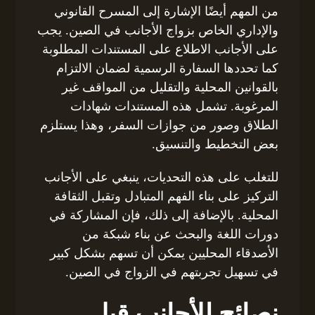
من المهم أيضًا الإشارة إلى المسرح القانوني
والإداري الخاص بزواج الأجانب في الصين. يجب
على الأجانب الاطلاع على المستندات المطلوبة
كما تحددها السفارة الرسمية لضمان الالتزام
بالقوانين المحلية والتقليل من المواقف غير
المرغوبة. تشمل هذه المستندات شهادات
الطلاق وصور من جوازات السفر، وهذا يستلزم
بعض التخطيط والتنسيق.
للتغلب على هذه التحديات، ينبغي على الأجانب
التركيز على بناء الفهم المتبادل وتقبل الثقافة
المحلية. بالإضافة إلى ذلك، فإن المشاركة في
دورات اللغة والبحث عن بناء شبكة من
الأصدقاء المحليين يمكن أن تسهم بشكل كبير
في تسهيل تجربتهم في الزواج في الصين.
نصائح للأجانب قبل