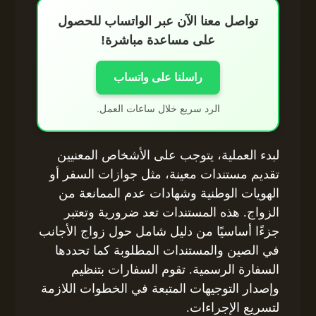
تواصل معنا الآن عبر الواتساب للحصول
على مساعدة مباشرة!
راسلنا على واتساب
الرد سريع خلال ساعات العمل.
لبدء العملية، يتوجب على الأشخاص المعنيين
تقديم مستندات معينة، مثل جوازات السفر أو
الهويات الوطنية وشهادات عدم الممانعة من
الزواج. هذه المستندات تعد ضرورية وتعتبر
جزءًا أساسيًا من دليل شامل حول زواج الأجانب
في الصين والمستندات المطلوبة كما تحددها
السفارة الرسمية. تقوم السفارات بتنظيم
وإصدار التوجيهات المتبعة في الخطوات اللازمة
لتسريع الإجراءات.