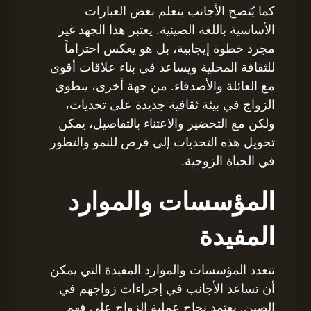
كما يُنصح الأجانب بتعلم بعض العبارات
الأساسية باللغة الصينية. يعتبر هذا الجهد غير
مجرد خطوة إيجابية، بل هو يعكس احتراماً
للثقافة المحلية ويساعد في بناء علاقات أقوى
مع العائلة والأصدقاء. من جهة أخرى، ينطوي
الزواج في بيئة ثقافية جديدة على تحديات،
ولكن مع التحضير والاعتناء بالتفاصيل، يمكن
تحويل هذه التحديات إلى فرص للنمو والتطور
في الحياة الزوجية.
المؤسسات والموارد
المفيدة
تتعدد المؤسسات والموارد المفيدة التي يمكن
أن تساعد الأجانب في إجراءات زواجهم في
الصين. يعتمد نجاح عملية الزواج على فهم