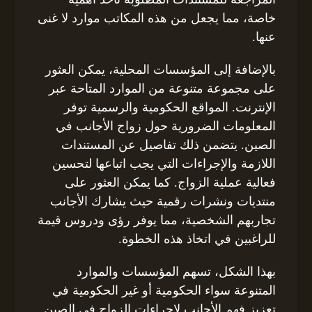
خاصة، مما يجعل من هذه المكاتب موارد لا غنى
عنها.
بالإضافة إلى المؤسسات المحلية، يمكن العثور
على مجموعة متنوعة من الموارد المتاحة عبر
الإنترنت. المواقع الحكومية والرسمية توفر
المعلومات الضرورية حول زواج الأجانب في
الصين. يتضمن ذلك تفاصيل عن المستندات
اللازمة والإجراءات التي يجب اتباعها لتحسين
فعالية عملية الزواج. كما يمكن العثور على
منتديات ونشرات رقمية حيث يشارك الأجانب
تجاربهم الشخصية، مما يوفر رؤى ودروس قيمة
للراغبين في اتخاذ هذه الخطوة.
بهذا الشكل، تسهم المؤسسات والموارد
المتنوعة سواء الحكومية أو غير الحكومية في
تعزيز فهم الأجانب لإجراءات الزواج في الصين.