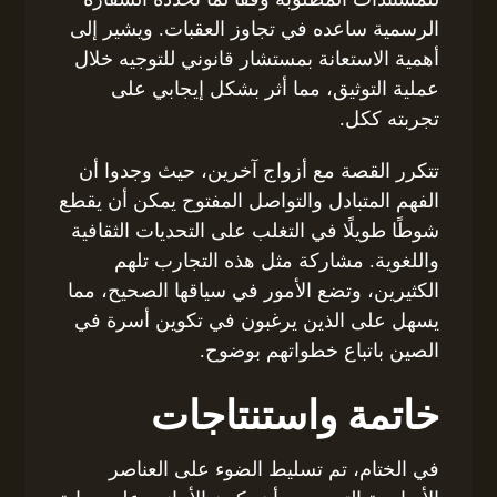
الرسمية ساعده في تجاوز العقبات. ويشير إلى
أهمية الاستعانة بمستشار قانوني للتوجيه خلال
عملية التوثيق، مما أثر بشكل إيجابي على
تجربته ككل.
تتكرر القصة مع أزواج آخرين، حيث وجدوا أن
الفهم المتبادل والتواصل المفتوح يمكن أن يقطع
شوطًا طويلًا في التغلب على التحديات الثقافية
واللغوية. مشاركة مثل هذه التجارب تلهم
الكثيرين، وتضع الأمور في سياقها الصحيح، مما
يسهل على الذين يرغبون في تكوين أسرة في
الصين باتباع خطواتهم بوضوح.
خاتمة واستنتاجات
في الختام، تم تسليط الضوء على العناصر