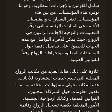
شامل للقوانين والإجراءات المطلوبة، وهو ما
توفره هذه المؤسسات. من بين هذه
المؤسسات، تعتبر السفارات والقنصليات
الأجنبية هي المنارات الرئيسية التي توفّر
المعلومات والتوجيه للأجانب الراغبين في
الزواج. حيث يمكن للأفراد التواصل مع هذه
الجهات للحصول على تفاصيل دقيقة حول
المستندات المطلوبة وإجراءات الزواج وفقاً
للقوانين الصينية.
علاوة على ذلك، هناك العديد من مكاتب الزواج
المحلية التي تقدم خدمات استشارية للأجانب.
هذه المكاتب تتولى مسؤوليات مختلفة من بينها
تقديم معلومات حول الشركاء المحليين،
القوانين المدنية، وكذلك ازدواجية الجنسية.
الأمور المتعلقة بكيفية تسجيل الزواج وقائمة
المراجعة للمستندات المطلوبة تأخذ أهمية