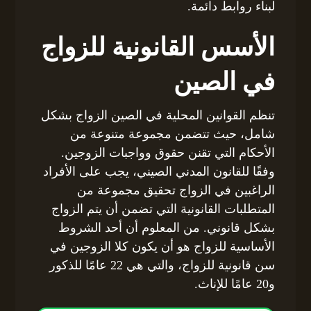
لبناء روابط دائمة.
الأسس القانونية للزواج
في الصين
تنظم القوانين المحلية في الصين الزواج بشكل
شامل، حيث تتضمن مجموعة متنوعة من
الأحكام التي تقنن حقوق وواجبات الزوجين.
وفقًا للقانون المدني الصيني، يجب على الأفراد
الراغبين في الزواج تحقيق مجموعة من
المتطلبات القانونية التي تضمن أن يتم الزواج
بشكل قانوني. من المعلوم أن أحد الشروط
الأساسية للزواج هو أن يكون كلا الزوجين في
سن قانونية للزواج، والتي هي 22 عامًا للذكور
و20 عامًا للإناث.