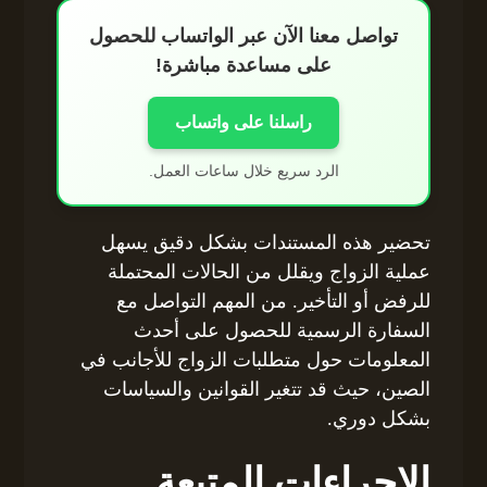
تواصل معنا الآن عبر الواتساب للحصول
على مساعدة مباشرة!
راسلنا على واتساب
الرد سريع خلال ساعات العمل.
تحضير هذه المستندات بشكل دقيق يسهل
عملية الزواج ويقلل من الحالات المحتملة
للرفض أو التأخير. من المهم التواصل مع
السفارة الرسمية للحصول على أحدث
المعلومات حول متطلبات الزواج للأجانب في
الصين، حيث قد تتغير القوانين والسياسات
بشكل دوري.
الإجراءات المتبعة