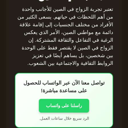
تعتبر تجربة الزواج في الصين للأجانب واحدة
من أهم اللحظات في حياتهم. يسعى الكثير من
الأفراد من مختلف الجنسيات إلى إقامة علاقة
دائمة مع مواطني الصين، الأمر الذي يعكس
الرغبة في التفاعل والثقافة المشتركة. إن
الزواج في الصين لا يقتصر فقط على الوحدة
بين شخصين، بل يساهم أيضًا في تعزيز
الروابط الثقافية والاجتماعية بين الشعوب.
تواصل معنا الآن عبر الواتساب للحصول
على مساعدة مباشرة!
راسلنا على واتساب
الرد سريع خلال ساعات العمل.