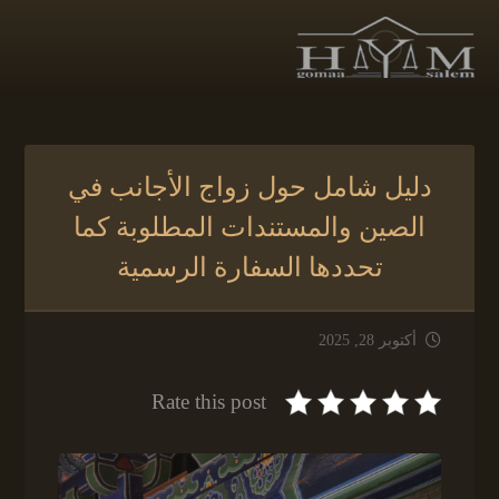
دليل شامل حول زواج الأجانب في
الصين والمستندات المطلوبة كما
تحددها السفارة الرسمية
أكتوبر 28, 2025
Rate this post