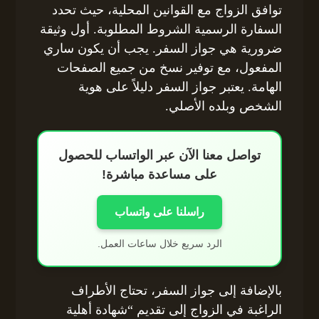
توافق الزواج مع القوانين المحلية، حيث تحدد
السفارة الرسمية الشروط المطلوبة. أول وثيقة
ضرورية هي جواز السفر. يجب أن يكون ساري
المفعول، مع توفير نسخ من جميع الصفحات
الهامة. يعتبر جواز السفر دليلاً على هوية
الشخص وبلده الأصلي.
تواصل معنا الآن عبر الواتساب للحصول
على مساعدة مباشرة!
راسلنا على واتساب
الرد سريع خلال ساعات العمل.
بالإضافة إلى جواز السفر، تحتاج الأطراف
الراغبة في الزواج إلى تقديم “شهادة أهلية