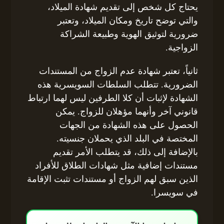
يحتاج كل شخص إلى تقديم شهادة الميلاد،
والتي توضح تاريخ ومكان الميلاد، وتعتبر
ضرورية لتوثيق الهوية وطبيعة الشراكة
الزواجية.
ثانياً، تعتبر شهادة عدم الزواج من المستندات
الضرورية. تتطلب السلطات السويسرية هذه
الشهادة لإثبات أن كلا الطرفين ليس لهما ارتباط
قانوني آخر وأنهما مؤهلان للزواج. يمكن
الحصول على هذه الشهادة من الجهات
المختصة في البلد الذي يحملان جنسيته.
بالإضافة إلى ذلك، قد يتطلب الأمر تقديم
مستندات إضافية مثل شهادات الطلاق للأفراد
الذين سبق لهم الزواج أو مستندات تثبت الإقامة
في سويسرا.