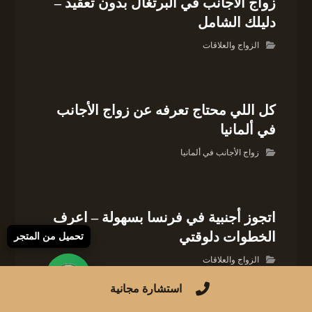
زواج الأجانب في البرتغال بدون تعقيد –
دليلك الشامل
الزواج والعلاقات
كل اللي محتاج تعرفه عن زواج الأجانب
في ألمانيا
زواج الأجانب في ألمانيا
اتجوز أجنبية في فرنسا بسهولة – اعرف
الخطوات دلوقتي
تحميل من المتجر
الزواج والعلاقات
استشارة مجانية