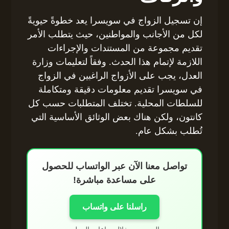
إن تسجيل الزواج في سويسرا يعد خطوةً حيويةً
لكل من الأجانب والمواطنين، حيث يتطلب الأمر
تقديم مجموعة من المستندات والإجراءات
اللازمة لإتمام هذا الحدث. وفقاً لتعليمات وزارة
العدل، يجب على الأزواج الراغبين في الزواج
في سويسرا تقديم معلومات دقيقة ومتكاملة
للسلطات المحلية. تختلف المتطلبات حسب كل
كانتون، ولكن هناك بعض الوثائق الأساسية التي
تُطلب بشكل عام.
تواصل معنا الآن عبر الواتساب للحصول
على مساعدة مباشرة!
راسلنا على واتساب