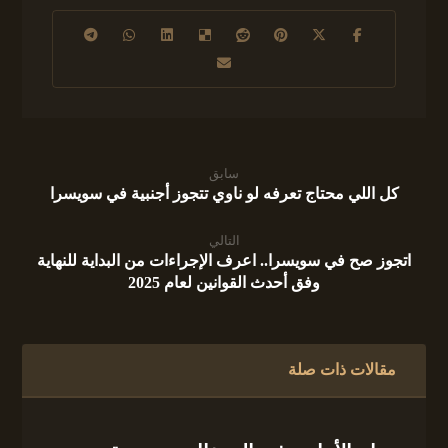
سابق
كل اللي محتاج تعرفه لو ناوي تتجوز أجنبية في سويسرا
التالي
اتجوز صح في سويسرا.. اعرف الإجراءات من البداية للنهاية
وفق أحدث القوانين لعام 2025
مقالات ذات صلة