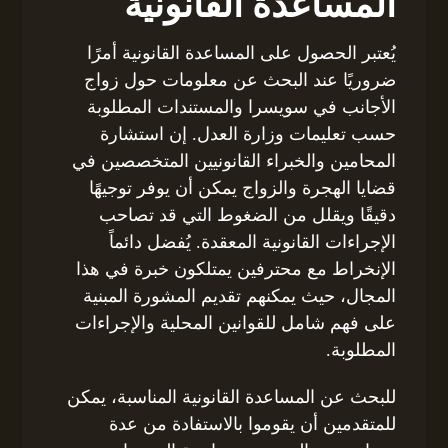
المساعدة القانونية
يُعتبر الحصول على المساعدة القانونية أمرًا
ضروريًا عند البحث عن معلومات حول زواج
الأجانب في سويسرا والمستندات المطلوبة
حسب تعليمات وزارة العدل. إن استشارة
المحامين والخبراء القانونيين المتخصصين في
قضايا الهجرة والزواج يمكن أن يوفر توجيهًا
دقيقًا ويقلل من الضغوط التي قد تصاحب
الإجراءات القانونية المعقدة. يُفضل دائماً
الإنخراط مع محترفين يمتلكون خبرة في هذا
المجال، حيث يمكنهم تقديم المشورة المبنية
على فهم شامل للقوانين المحلية والإجراءات
المطلوبة.
للبحث عن المساعدة القانونية المناسبة، يمكن
للمتقدمين أن يقوموا بالاستفادة من عدة