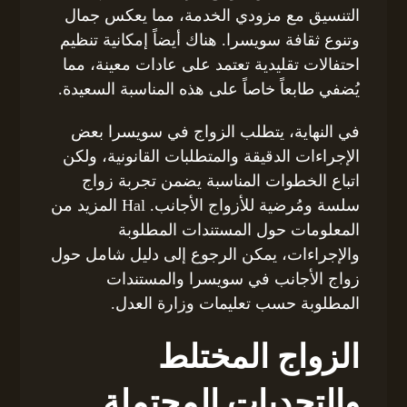
التنسيق مع مزودي الخدمة، مما يعكس جمال
وتنوع ثقافة سويسرا. هناك أيضاً إمكانية تنظيم
احتفالات تقليدية تعتمد على عادات معينة، مما
يُضفي طابعاً خاصاً على هذه المناسبة السعيدة.
في النهاية، يتطلب الزواج في سويسرا بعض
الإجراءات الدقيقة والمتطلبات القانونية، ولكن
اتباع الخطوات المناسبة يضمن تجربة زواج
سلسة ومُرضية للأزواج الأجانب. Hal المزيد من
المعلومات حول المستندات المطلوبة
والإجراءات، يمكن الرجوع إلى دليل شامل حول
زواج الأجانب في سويسرا والمستندات
المطلوبة حسب تعليمات وزارة العدل.
الزواج المختلط
والتحديات المحتملة