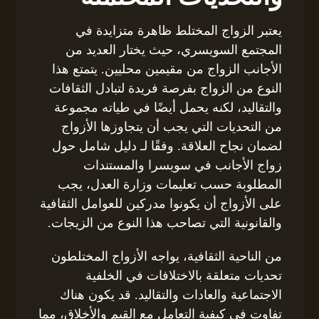
يعتبر الزواج المختلط ظاهرة متزايدة في
المجتمع السويسري، حيث يختار العديد من
الأجانب الزواج من مقيمين محليين. يتمتع هذا
النوع من الزواج بفرصة فريدة لتبادل الثقافات
والتقاليد، لكنه يحمل أيضًا في طياته مجموعة
من التحديات التي يجب أن يتجاوزها الأزواج
لضمان نجاح العلاقة. وفقًا لـ دليل شامل حول
زواج الأجانب في سويسرا والمستندات
المطلوبة حسب تعليمات وزارة العدل، يجب
على الأزواج أن يكونوا مدركين للعوامل الثقافية
والقانونية التي تصاحب هذا النوع من الزيجات.
من الناحية الثقافية، يواجه الأزواج المختلطون
تحديات متعلقة بالاختلافات في الخلفية
الاجتماعية والعادات والتقاليد. قد يكون هناك
تفاوت في كيفية التعامل مع القيم والأخلاق، مما