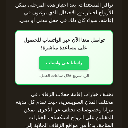
توافر المستندات. بعد اجتياز هذه المرحلة، يمكن
للأزواج اختيار نوع الاحتفال الذي يرغبون في
إقامته، سواء كان ذلك في حفل مدني أو ديني.
تواصل معنا الآن عبر الواتساب للحصول
على مساعدة مباشرة!
راسلنا على واتساب
الرد سريع خلال ساعات العمل.
تختلف خيارات إقامة حفلات الزفاف في
مختلف المدن السويسرية، حيث تقدم كل مدينة
مزايا وخصوصيات تختلف عن الأخرى. يمكن
للمقبلين على الزواج استكشاف الخيارات
المتاحة، بدءاً من مواقع الزفاف الخلابة إلى