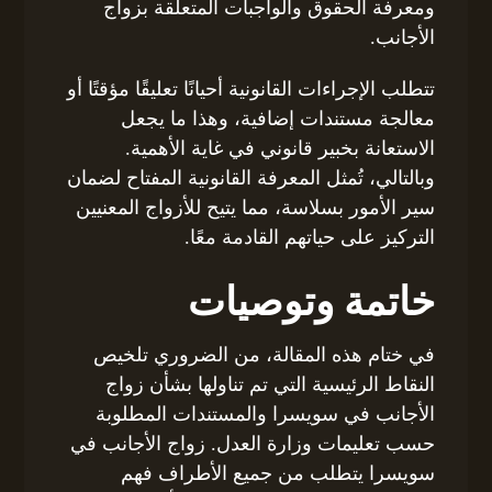
ومعرفة الحقوق والواجبات المتعلقة بزواج
الأجانب.
تتطلب الإجراءات القانونية أحيانًا تعليقًا مؤقتًا أو
معالجة مستندات إضافية، وهذا ما يجعل
الاستعانة بخبير قانوني في غاية الأهمية.
وبالتالي، تُمثل المعرفة القانونية المفتاح لضمان
سير الأمور بسلاسة، مما يتيح للأزواج المعنيين
التركيز على حياتهم القادمة معًا.
خاتمة وتوصيات
في ختام هذه المقالة، من الضروري تلخيص
النقاط الرئيسية التي تم تناولها بشأن زواج
الأجانب في سويسرا والمستندات المطلوبة
حسب تعليمات وزارة العدل. زواج الأجانب في
سويسرا يتطلب من جميع الأطراف فهم