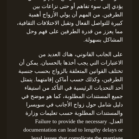
يؤدي إلى سوء تفاهم أو حتى نزاعات بين
الطرفين. من المهم أن يولي الأزواج أهمية
كبيرة للتواصل الفعال وتقبل الاختلافات الثقافية،
مما يعزز من قدرة الطرفين على فهم وحل
المشاكل بسهولة.
على الجانب القانوني، هناك العديد من
الاعتبارات التي يجب أخذها بالحسبان. يمكن أن
تختلف القوانين المتعلقة بالزواج بحسب جنسية
الطرفين، وكذلك حسب أماكن إقامتهما. يتمثل
أحد التحديات الرئيسية في التأكد من استيفاء
جميع المستندات المطلوبة، كما هو موضح في
دليل شامل حول زواج الأجانب في سويسرا
والمستندات المطلوبة حسب تعليمات وزارة
العدل. Failure to provide the necessary
documentation can lead to lengthy delays or
legal issues that complicate the marriage