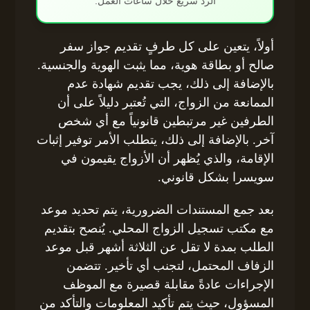
الرد سريع خلال ساعات العمل.
أولاً، يتعين على كل طرفٍ تقديم جواز سفر
صالح أو بطاقة هوية، مما يثبت الهوية والجنسية.
بالإضافة إلى ذلك، يجب تقديم شهادة عدم
الممانعة من الزواج، التي تُعتبر دليلاً على أن
الطرفين غير مرتبطين قانونياً مع أي شخص
آخر. بالإضافة إلى ذلك، يتطلب الأمر توفير إثبات
الإقامة، والذي يُظهر أن الأزواج يقيمون في
سويسرا بشكل قانوني.
بعد جمع المستندات الضرورية، يتم تحديد موعد
مع مكتب تسجيل الزواج المحلي. يُنصح بتقديم
الطلب بمدة لا تقل عن الثلاثة أشهر قبل موعد
الزفاف المحتمل، لتجنب أي تأخير. تتضمن
الإجراءات عادةً مقابلة قصيرة مع الموظف
المسؤول، حيث يتم تأكيد المعلومات والتأكد من