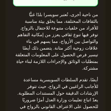
من ناحية أخرى، تُعتبر سويسرا بلدًا غنيًّا
بالثقافات المختلفة، مما يخلق بيئة مناسبة
للأفراد من خلفيات متنوعة للاحتفال بالزواج.
توفر فيها تنوع ثقافي يعزز من إمكانية التفاهم
والتواصل بين الأزواج، مما يسهم في بناء
علاقات زوجية أكثر متانة. يتضمن ذلك أيضًا
تيسير فرص الحصول على المعلومات المتعلقة
بمتطلبات الوثائق والإجراءات اللازمة لبناء حياة
مشتركة.
أيضًا، تقدم السلطات السويسرية مساعدة
للأجانب الراغبين في الزواج، حيث تتوفر
الإرشادات الدقيقة حول المستندات المطلوبة.
يعدّ اتباع تعليمات وزارة العدل أمرًا ضروريًا
للحصول على الاعتراف القانوني بالزواج في