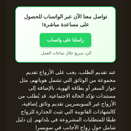
تواصل معنا الآن عبر الواتساب للحصول
على مساعدة مباشرة!
راسلنا على واتساب
الرد سريع خلال ساعات العمل.
عند تقديم الطلب، يجب على الأزواج تقديم
مجموعة من الوثائق التي تشمل هوياتهم، مثل
جواز السفر أو بطاقة الهوية، بالإضافة إلى
مستندات تؤكد الحالة الاجتماعية. قد يُطلب من
الأزواج غير السويسريين تقديم وثائق إضافية،
كالشهادات القانوينة التي تثبت الجدارة للزواج
طبقًا للمتطلبات المشروعة في بلدانهم. إن دليل
شامل حول زواج الأجانب في سويسرا