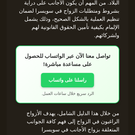
البلاد. من المهم أن يكون الأجانب على دراية
بشروط ومتطلبات الزواج في سويسرا لضمان
تنظيم العملية بالشكل الصحيح، وذلك يشمل
الإلمام بكيفية تأمين الحقوق القانونية لهم
ولشركائهم.
تواصل معنا الآن عبر الواتساب للحصول
على مساعدة مباشرة!
راسلنا على واتساب
الرد سريع خلال ساعات العمل.
من خلال هذا الدليل الشامل، يهدف الأزواج
الراغبون في الزواج إلى فهم كافة الجوانب
المتعلقة بزواج الأجانب في سويسرا