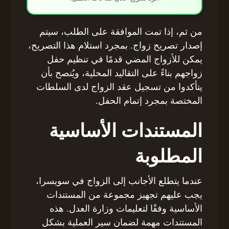
من ثم، إذا تمت الموافقة على الطلب، سيتم
إصدار تصريح زواج. بمجرد استلام هذا التصريح،
يمكن للأزواج المضي قدمًا في تنظيم حفل
زواجهم بناءً على التقاليد المحلية، ويُنصح بأن
يتأكدوا من تسجيل عقد الزواج لدى السلطات
المختصة بمجرد إتمام الحفل.
المستندات الأساسية
المطلوبة
عندما يتطلع الأجانب إلى الزواج في سويسرا،
يجب عليهم تجهيز مجموعة من المستندات
الأساسية وفقًا لتعليمات وزارة العدل. هذه
المستندات مهمة لضمان سير العملية بشكل