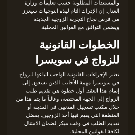
والمستندات المطلوبة حسب تعليمات وزارة
العدل. إن الإدراك التام لهذه التوجهات سيعزز
من فرص نجاح التجربة الزوجية الجديدة
ويضمن التوافق مع القوانين المحلية.
الخطوات القانونية
للزواج في سويسرا
تعتبر الإجراءات القانونية الواجب اتباعها للزواج
في سويسرا مهمة للأجانب الذين يسعون إلى
إتمام هذا العقد. أول خطوة هي تقديم طلب
الزواج إلى الجهة المختصة، وغالباً ما يتم هذا من
خلال مكتب تسجيل المدنيين في المدينة أو
المنطقة التي يقيم فيها أحد الزوجين. يفضل
تقديم الطلب في وقت مبكر لضمان الامتثال
لكافة القوانين المحلية.