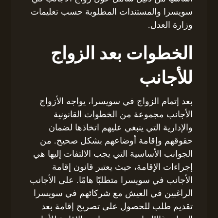
سويسرا والمستندات المطلوبة حسب تعليمات
وزارة العدل.
الخطوات بعد الزواج
للأجانب
بعد إتمام الزواج في سويسرا، يواجه الأزواج
الأجانب مجموعة من الخطوات القانونية
والإدارية التي ينبغي عليهم اتخاذها لضمان
حقوقهم وإقامة أوضاعهم بشكل صحيح. من
الجوانب الأساسية التي يجب الالتفات إليها هي
إجراءات الإقامة، حيث يعتبر قانون إقامة
الأجانب في سويسرا متطلبًا هامًا. على الأجانب
الراغبين في العيش مع شركائهم في سويسرا
تقديم طلب للحصول على تصريح إقامة بعد