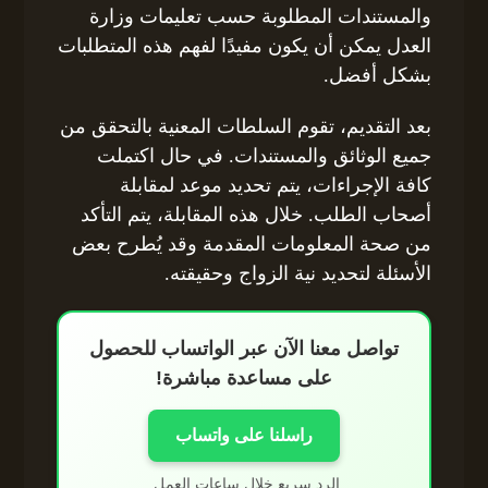
والمستندات المطلوبة حسب تعليمات وزارة
العدل يمكن أن يكون مفيدًا لفهم هذه المتطلبات
بشكل أفضل.
بعد التقديم، تقوم السلطات المعنية بالتحقق من
جميع الوثائق والمستندات. في حال اكتملت
كافة الإجراءات، يتم تحديد موعد لمقابلة
أصحاب الطلب. خلال هذه المقابلة، يتم التأكد
من صحة المعلومات المقدمة وقد يُطرح بعض
الأسئلة لتحديد نية الزواج وحقيقته.
تواصل معنا الآن عبر الواتساب للحصول
على مساعدة مباشرة!
راسلنا على واتساب
الرد سريع خلال ساعات العمل.