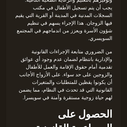
يجب أن يتم تسجيل الأطفال في مكتب
السجلات المدنية في المدينة أو القرية التي يقيم
فيها الزوجان. هذا الإجراء يسهم في تنظيم
شؤون الأسرة ويعزز من اندماجهم في المجتمع
السويسري.
من الضروري متابعة الإجراءات القانونية
والإدارية بانتظام لضمان عدم وجود أي عوائق
تقدمية أمام حقوق الإقامة والعمل للأطفال
والزوجين على حد سواء. على الأزواج الأجانب
أن يكونوا يقظين للمتطلبات والمتغيرات
القانونية التي قد تحدث في النظام، مما يضمن
لهم حياة زوجية مستقرة وآمنة في سويسرا.
الحصول على