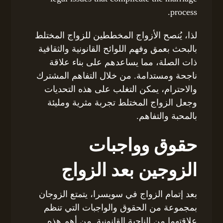
process.
لذا، يُنصح الأزواج المخططين للزواج المختلط
بالبحث بعمق وفهم اللوائح القانونية والثقافية
ذات الصلة، مما يساعدهم على بناء علاقة
ناجحة ومستدامة. من خلال التفاهم المشترك
والاحترام، يمكن التغلب على هذه التحديات
وجعل الزواج المختلط تجربة مثرية ومليئة
بالمحبة والتفاهم.
حقوق وواجبات
الزوجين بعد الزواج
بعد إتمام الزواج في سويسرا، يتمتع الزوجان
بمجموعة من الحقوق والواجبات التي تنظم
علاقتهما من الناحية القانونية. من أهم هذه