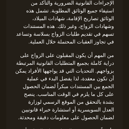
الإجراءات القانونية الضرورية والتأكد من
استيفاء جميع الوثائق المطلوبة. تشمل هذه
الوثائق تصاريح الإقامة، شهادات الميلاد،
وشهادات الزواج، وغير ذلك. هذه المستندات
تسهم في تقديم طلبات الزواج بسلاسة وتساعد
في تجاوز العقبات المحتملة خلال العملية.
من المهم أن يكون المقبلون على الزواج على
دراية كاملة بجميع المتطلبات القانونية المرتبطة
بزواجهم. التحديات التي قد يواجهها الأفراد يمكن
أن تكون معقدة، لذا يفضل البدء في عملية
الجمع بين المستندات مبكراً لضمان الحصول
على كل ما يلزم في الوقت المناسب. ينصح
بشدة بالتحقق من الموقع الرسمي لوزارة
العدل السويسرية أو استشارة خبراء قانونيين
لضمان الحصول على معلومات دقيقة ومحدثة.