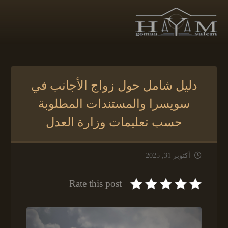
دليل شامل حول زواج الأجانب في
سويسرا والمستندات المطلوبة
حسب تعليمات وزارة العدل
أكتوبر 31, 2025
Rate this post