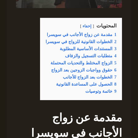
المحتويات
إخفاء
1
مقدمة عن زواج الأجانب في سويسرا
2
الخطوات القانونية للزواج في سويسرا
3
المستندات الأساسية المطلوبة
4
متطلبات التسجيل والزفاف
5
الزواج المختلط والتحديات المحتملة
6
حقوق وواجبات الزوجين بعد الزواج
7
الخطوات بعد الزواج للأجانب
8
الحصول على المساعدة القانونية
9
خاتمة وتوصيات
مقدمة عن زواج
الأجانب في سويسرا