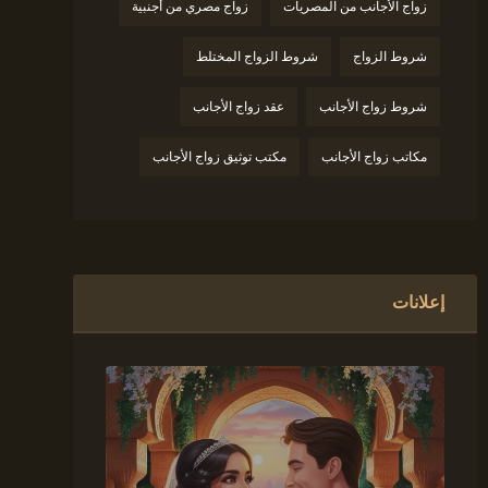
زواج الأجانب من المصريات
زواج مصري من أجنبية
شروط الزواج
شروط الزواج المختلط
شروط زواج الأجانب
عقد زواج الأجانب
مكاتب زواج الأجانب
مكتب توثيق زواج الأجانب
إعلانات