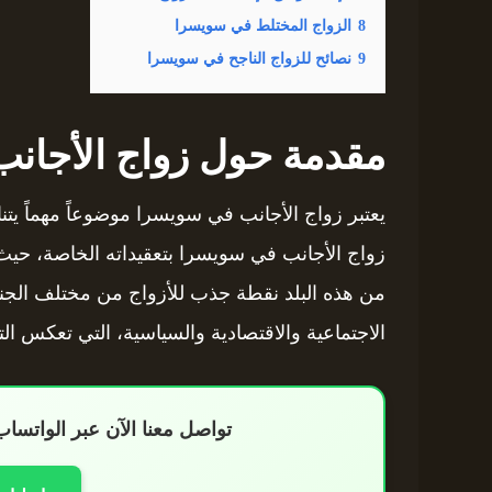
8
الزواج المختلط في سويسرا
9
نصائح للزواج الناجح في سويسرا
مقدمة حول زواج الأجان
يعتبر زواج الأجانب في سويسرا موضوعاً مهماً يتنا
زواج الأجانب في سويسرا بتعقيداته الخاصة، حيث ت
من هذه البلد نقطة جذب للأزواج من مختلف الجنس
الاجتماعية والاقتصادية والسياسية، التي تعكس التن
تواصل معنا الآن عبر الواتس