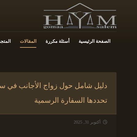
الصفحة الرئيسية
أسئلة مكررة
المقالات
المتجر
دليل شامل حول زواج الأجانب في سو
تحددها السفارة الرسمية
أكتوبر 31, 2025