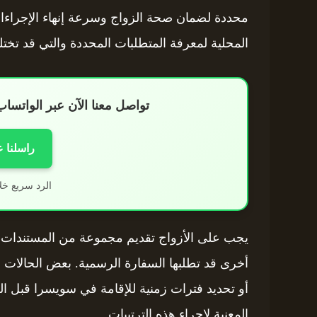
محددة لضمان صحة الزواج وسرعة إنهاء الإجراءا
المحلية لمعرفة المتطلبات المحددة والتي قد تخت
تواصل معنا الآن عبر الواتس
راسلنا 
الرد سريع خل
يجب على الأزواج تقديم مجموعة من المستندات، مث
أخرى قد تطلبها السفارة الرسمية. بعض الحالات قد
أو تحديد فترات زمنية للإقامة في سويسرا قبل ال
المعنية لإجراء هذه الترتيبات.