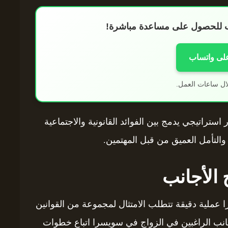
اب للحصول على مساعدة مباشرة!
على واتساب
ال ساعات العمل.
ستراتيجي يدمج بين الفوائد القانونية والاجتماعية
والتأمل العميق من قبل المهتمين.
 الأجانب
ا عملية دقيقة تتطلب الامتثال لمجموعة من القوانين
جانب الراغبين في الزواج في سويسرا اتباع خطوات