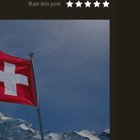
Rate this post