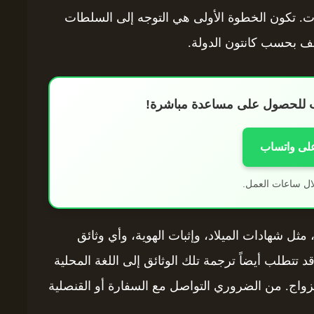
ت. تكون الخطوة الأولى هي التوجه إلى السلطات
لف بحسب كانتون الدولة.
اب للحصول على مساعدة مباشرة!
على واتساب
ال ساعات العمل.
ل شهادات الميلاد، وإثبات الهوية، وأي وثائق
 تتطلب أيضاً ترجمة تلك الوثائق إلى اللغة المحلية
زواج. من الضروري التواصل مع السفارة أو القنصلية