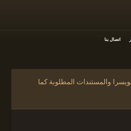
اتصال بنا
يسرا والمستندات المطلوبة كما