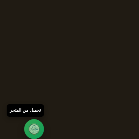
تحميل من المتجر