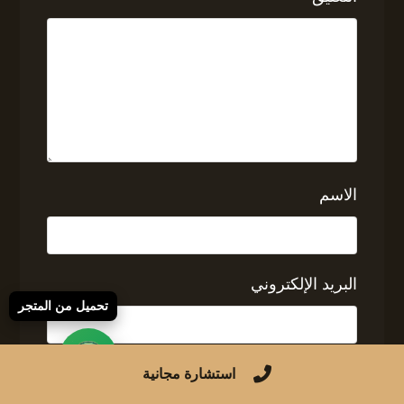
الاسم
البريد الإلكتروني
تحميل من المتجر
الموقع الإلكتروني
استشارة مجانية