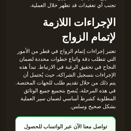
تجنب أي تعقيدات قد تظهر خلال العملية.
الإجراءات اللازمة
لإتمام الزواج
تعتبر إجراءات إتمام الزواج في قطر من الأمور
التي تتطلب دقة واتباع خطوات محددة لضمان
النجاح في تحقيق الرغبة في الارتباط. تبدأ هذه
الإجراءات بتسجيل الشراكة، حيث يُحتمل أن
يتم ذلك من خلال تقديم طلب للجهات المختصة.
في هذه المرحلة، يُنصح بتجميع جميع الوثائق
المطلوبة كشرط أساسي لضمان سير العملية
بشكل صحيح وسلس.
تواصل معنا الآن عبر الواتساب للحصول