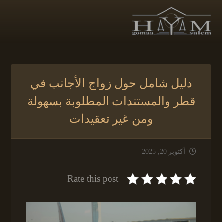
دليل شامل حول زواج الأجانب في
قطر والمستندات المطلوبة بسهولة
ومن غير تعقيدات
أكتوبر 20, 2025
Rate this post