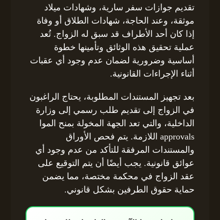
تقديم جوازات سفر سارية، وشهادات ميلاد
موثقة، وعند الحاجة، شهادات الطلاق أو وفاة
إذا كان أحد الأطراف قد سبق له الزواج. تُعد
عملية تحقيق هذه الوثائق وتأمينها خطوة
أساسية وضرورية لضمان عدم وجود أي عقبات
أثناء الإجراءات القانونية.
بعد تجهيز المستندات المطلوبة، يحتاج الراغبون
في الزواج إلى تقديم طلب رسمي إلى وزارة
الداخلية، والتي تعد الجهة المخولة بمنح الموا
approvals اللازمة. يتم فحص الأوراق
والمستندات المرفقة للتأكد من عدم وجود أي
عوائق قانونية. يجب أيضًا أن يتم التوقيع على
عقد الزواج في محكمة مختصة، مما يضمن
حماية حقوق الطرفين بشكل قانوني.