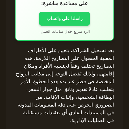
على مساعدة مباشرة!
راسلنا على واتساب
الرد سريع خلال ساعات العمل.
بعد تسجيل الشراكة، يتعين على الأطراف
المعنية الحصول على التصاريح اللازمة. هذه
التصاريح تختلف وفقاً لجنسية الأفراد ومكان
إقامتهم، ولذلك يُفضل التوجه إلى مكاتب الزواج
المختصة في قطر عند بدء هذه الخطوة. الأمر
يتطلب عادةً تقديم وثائق مثل جواز السفر،
البطاقة الشخصية، وإثبات الإقامة. من
الضروري الحرص على دقة المعلومات المدونة
في المستندات لتفادي أي تعقيدات مستقبلية
في العمليات الإدارية.