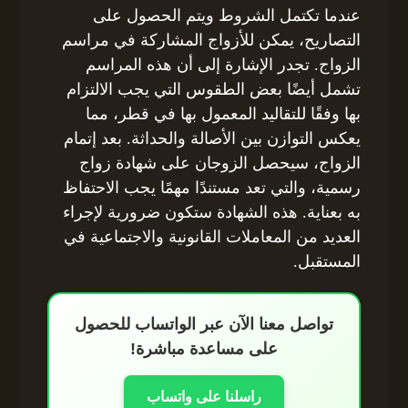
عندما تكتمل الشروط ويتم الحصول على
التصاريح، يمكن للأزواج المشاركة في مراسم
الزواج. تجدر الإشارة إلى أن هذه المراسم
تشمل أيضًا بعض الطقوس التي يجب الالتزام
بها وفقًا للتقاليد المعمول بها في قطر، مما
يعكس التوازن بين الأصالة والحداثة. بعد إتمام
الزواج، سيحصل الزوجان على شهادة زواج
رسمية، والتي تعد مستندًا مهمًا يجب الاحتفاظ
به بعناية. هذه الشهادة ستكون ضرورية لإجراء
العديد من المعاملات القانونية والاجتماعية في
المستقبل.
تواصل معنا الآن عبر الواتساب للحصول
على مساعدة مباشرة!
راسلنا على واتساب