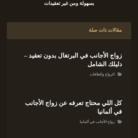
بسهولة ومن غير تعقيدات
مقالات ذات صلة
زواج الأجانب في البرتغال بدون تعقيد –
دليلك الشامل
الزواج والعلاقات
كل اللي محتاج تعرفه عن زواج الأجانب
في ألمانيا
زواج الأجانب في ألمانيا