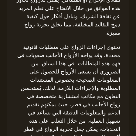
هذه العوائق من خلال الانفتاح على تعلم المزيد
عن ثقافة الشريك، وتبادل أفكار حول كيفية
دمج التقاليد المختلفة، مما يخلق تجربة زواج
مميزة.
تحتوي إجراءات الزواج على متطلبات قانونية
محددة، وقد يواجه الأزواج الأجانب صعوبات في
فهم هذه المتطلبات. في هذا السياق، من
الضروري أن يسعى الأزواج للحصول على
المعلومات الصحيحة بخصوص المستندات
المطلوبة والإجراءات اللازمة. لذلك، يُستحسن
التعاون مع مكاتب استشارية متخصصة في
زواج الأجانب في قطر، حيث يمكنهم تقديم
الدعم والمعلومات الدقيقة التي تساعد في
تسهيل العملية. من خلال التغلب على هذه
التحديات، يمكن جعل تجربة الزواج في قطر