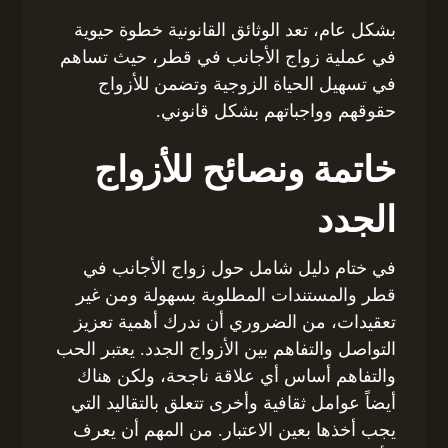
بشكل عام، تعد الوثائق القانونية خطوة حيوية
في عملية زواج الأجانب في قطر، حيث تساهم
في تسهيل الحياة الزوجية وتضمن للأزواج
حقوقهم وواجباتهم بشكل قانوني.
خاتمة ونصائح للأزواج
الجدد
في ختام دليل شامل حول زواج الأجانب في
قطر والمستندات المطلوبة بسهولة ومن غير
تعقيدات، من الضروري أن ندرك أهمية تعزيز
التواصل والتفاهم بين الأزواج الجدد. يعتبر الحب
والتفاهم أساس أي علاقة ناجحة، ولكن هناك
أيضاً عوامل ثقافية وأخرى تتعلق بالتقاليد التي
يجب أخذها بعين الاعتبار. من المهم أن يعرف