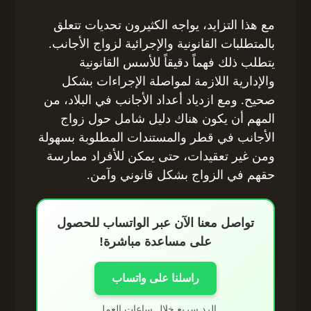
مع هذا التزايد، يواجه الكثيرون تحديات تتعلق
بالمتطلبات القانونية والإجرائية لزواج الأجانب.
يتطلب ذلك فهماً دقيقاً للأسس القانونية
والإدارية اللازمة لمواصلة الإجراءات بشكل
صحيح. ومع ازدياد أعداد الأجانب في البلاد، من
المهم أن يكون هناك دليل شامل حول زواج
الأجانب في قطر والمستندات المطلوبة بسهولة
ومن غير تعقيدات، حتى يمكن للأفراد ممارسة
حقهم في الزواج بشكل قانوني وآمن.
تواصل معنا الآن عبر الواتساب للحصول
على مساعدة مباشرة!
راسلنا على واتساب
الرد سريع خلال ساعات العمل.