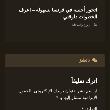
اتجوز أجنبية في فرنسا بسهولة – اعرف
الخطوات دلوقتي
الزواج والعلاقات
لا تعليق
اترك تعليقاً
لن يتم نشر عنوان بريدك الإلكتروني.
الحقول
الإلزامية مشار إليها بـ
*
التعليق
*