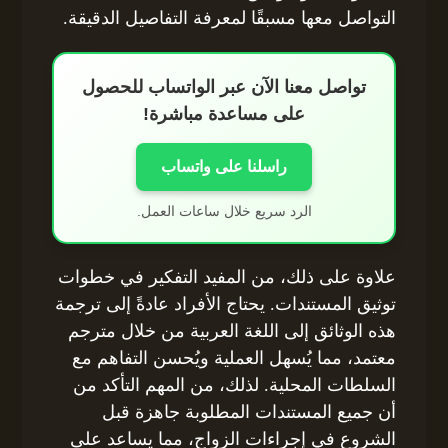
التواصل معها مسبقًا لمعرفة التفاصيل الدقيقة.
تواصل معنا الآن عبر الواتساب للحصول
على مساعدة مباشرة!
راسلنا على واتساب
الرد سريع خلال ساعات العمل.
علاوة على ذلك، من المفيد التفكير في خطوات
توثيق المستندات. يحتاج الأفراد عادةً إلى ترجمة
هذه الوثائق إلى اللغة العربية من خلال مترجم
معتمد، مما يُسهل العملية ويُحسن التفاهم مع
السلطات المحلية. لذلك، من المهم التأكد من
أن جميع المستندات المطلوبة جاهزة قبل
الشروع في إجراءات الزواج، مما يساعد على