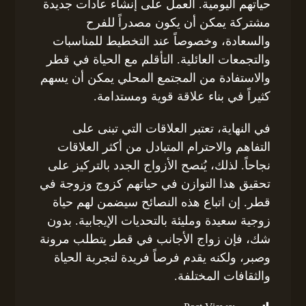
حياتهم اليومية. العمل على إنشاء عادات جديدة
مشتركة يمكن أن يكون مصدراً للفرح
والسعادة، وخصوصاً عند التخطيط للمناسبات
والتجمعات العائلية. التأقلم مع الحياة في قطر
والاستفادة من المجتمع المحلي يمكن أن يسهم
كثيراً في بناء علاقة قوية ومستدامة.
في النهاية، تعتبر العلاقات التي تبنى على
التفاهم والاحترام المتبادل من أكثر العلاقات
نجاحاً. لذلك، يُنصح الأزواج الجدد بالتركيز على
تحقيق هذا التوازن في حياتهم كزوج وزوجة في
قطر. إن اتباع هذه النصائح سيضمن لهم حياة
زوجية سعيدة ومليئة بالتحديات الإيجابية. بدون
شك، فإن زواج الأجانب في قطر يتطلب مرونة
وصبر، ولكنه يقدم فرصاً فريدة لتجربة الحياة
والثقافات المختلفة.