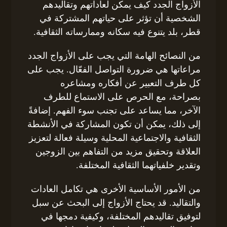
الأزواج الجدد كيف يمكن لعاداتهم وتقاليدهم
الشخصية أن تؤثر على حياتهم المشتركة في
قطر، بلد يتنوع فيه سكانه وممارساته الثقافية.
من النصائح الهامة التي يجب على الأزواج الجدد
مراعاتها هي ضرورة التواصل الفعّال. يجب على
كل طرف التعبير عن أفكاره ومشاعره
بصراحة، مع الحرص على الاستماع للطرف
الآخر، مما يساعد على تجنب سوء الفهم. إضافةً
إلى ذلك، يمكن أن تكون المشاركة في الأنشطة
الثقافية والاجتماعية المحلية وسيلة فعالة لتعزيز
العلاقة وتحقيق مزيد من التفاهم بين الزوجين
وتقدير خلفياتهما الثقافية المختلفة.
من الأمور الأساسية الأخرى هي تكامل العادات
والتقاليد. قد يحتاج الأزواج إلى البحث عن سبل
لتوفيق تقاليدهم المختلفة، وكيفية دمجها في