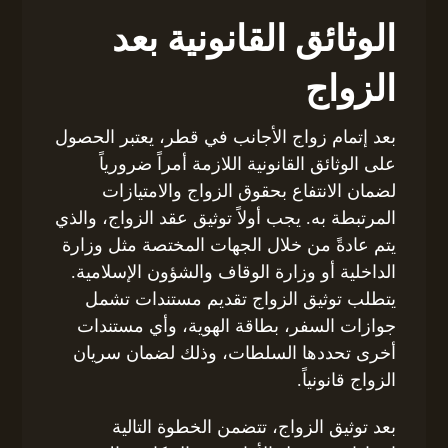
الوثائق القانونية بعد
الزواج
بعد إتمام زواج الأجانب في قطر، يعتبر الحصول
على الوثائق القانونية اللازمة أمراً ضرورياً
لضمان الانتفاع بحقوق الزواج والامتيازات
المرتبطة به. يجب أولاً توثيق عقد الزواج، والذي
يتم عادةً من خلال الجهات المختصة مثل وزارة
الداخلية أو وزارة الوقاف والشؤون الإسلامية.
يتطلب توثيق الزواج تقديم مستندات تشمل
جوازات السفر، بطاقة الهوية، وأي مستندات
أخرى تحددها السلطات، وذلك لضمان سريان
الزواج قانونياً.
بعد توثيق الزواج، تتضمن الخطوة التالية