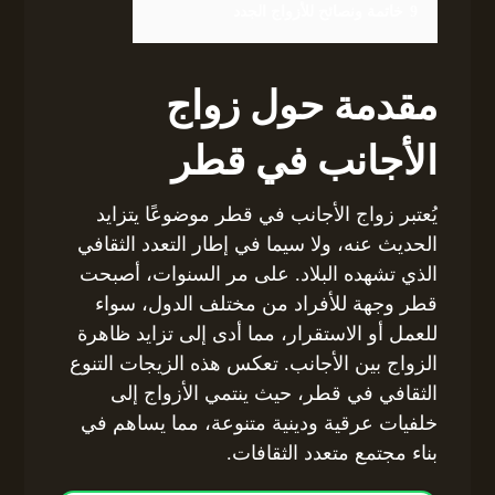
9
خاتمة ونصائح للأزواج الجدد
مقدمة حول زواج
الأجانب في قطر
يُعتبر زواج الأجانب في قطر موضوعًا يتزايد
الحديث عنه، ولا سيما في إطار التعدد الثقافي
الذي تشهده البلاد. على مر السنوات، أصبحت
قطر وجهة للأفراد من مختلف الدول، سواء
للعمل أو الاستقرار، مما أدى إلى تزايد ظاهرة
الزواج بين الأجانب. تعكس هذه الزيجات التنوع
الثقافي في قطر، حيث ينتمي الأزواج إلى
خلفيات عرقية ودينية متنوعة، مما يساهم في
بناء مجتمع متعدد الثقافات.