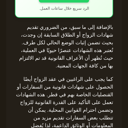
الرد سريع خلال ساعات العمل.
بالإضافة إلى ما سبق، من الضروري تقديم
شهادات الزواج أو الطلاق السابقة إن وجدت،
بحيث تضمن إثبات الوضع الحالي لكل طرف.
تُعتبر هذه الشهادات عنصرًا حيويًا في العملية،
حيث تُظهر أن الأعراف القانونية قد تم الالتزام
بها من كافة الجهات المعنية.
كما يجب على الراغبين في عقد الزواج أيضًا
الحصول على شهادات قانونية من السفارات أو
القنصليات الخاصة بهم في قطر. هذه الشهادات
تعمل على التأكيد على القدرة القانونية للزواج
وتضمن احترام القوانين المحلية. يمكن أن
تتطلب بعض السفارات تقديم مزيد من
المعلومات أو الوثائق الداعمة، لذا يُفضل