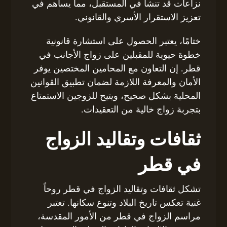
نزاعات قد تنشأ في المستقبل، مما يساهم في
تعزيز الاستقرار الأسري والقانوني.
ختامًا، يعتبر الحصول على استشارة قانونية
خطوة حيوية للمقبلين على زواج الأجانب في
قطر. إن التعاون مع المحامين المختصين يوفر
الأمان والمعرفة اللازمة لضمان تطبيق القوانين
المحلية بشكل صحيح، ويتيح للزوجين الاستمتاع
بتجربة زواج خالية من التعقيدات.
ثقافات وتقاليد الزواج
في قطر
تشكل ثقافات وتقاليد الزواج في قطر روحاً
غنية تعكس تاريخ البلاد وتنوع سكانها. تعتبر
مراسم الزواج في قطر من الأمور المقدسة،