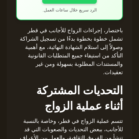
الرد سريع خلال ساعات العمل.
باختصار، إجراءات الزواج للأجانب في قطر
تشمل خطوة بخطوة بدءًا من تسجيل الشراكة
وصولاً إلى استلام الشهادة النهائية، مع أهمية
التأكد من استيفاء جميع المتطلبات القانونية
والمستندات المطلوبة بسهولة ومن غير
تعقيدات.
التحديات المشتركة
أثناء عملية الزواج
تتسم عملية الزواج في قطر، وخاصة بالنسبة
للأجانب، ببعض التحديات والصعوبات التي قد
تنشأ من الفروق الثقافية، والعمل بين الأعراف