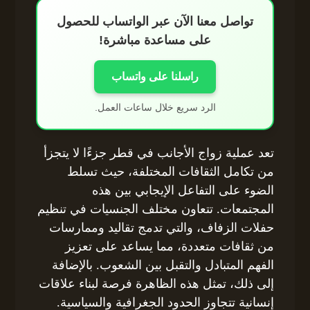
تواصل معنا الآن عبر الواتساب للحصول
على مساعدة مباشرة!
راسلنا على واتساب
الرد سريع خلال ساعات العمل.
تعد عملية زواج الأجانب في قطر جزءًا لا يتجزأ
من تكامل الثقافات المختلفة، حيث تسلط
الضوء على التفاعل الإيجابي بين هذه
المجتمعات. تتعاون مختلف الجنسيات في تنظيم
حفلات الزفاف، والتي تدمج تقاليد وممارسات
من ثقافات متعددة، مما يساعد على تعزيز
الفهم المتبادل والتقبل بين الشعوب. بالإضافة
إلى ذلك، تمثل هذه الظاهرة فرصة لبناء علاقات
إنسانية تتجاوز الحدود الجغرافية والسياسية.