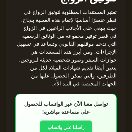
تعتبر المستندات المطلوبة لتوثيق الزواج في
قطر عنصرًا أساسيًا لإتمام هذه العملية بنجاح.
حيث ينبغي على الأجانب الراغبين في الزواج
في قطر توفير مجموعة من الوثائق الرسمية
التي تدعم موقفهم القانوني وتساعد في تسهيل
الإجراءات. ومن أبرز هذه المستندات هي
جوازات السفر وصور شخصية حديثة للزوجين.
يتعين أيضًا تقديم شهادات الميلاد لكل من
الطرفين، والتي يمكن الحصول عليها من
الجهات المختصة في البلد الأم.
تواصل معنا الآن عبر الواتساب للحصول
على مساعدة مباشرة!
راسلنا على واتساب