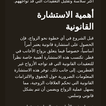
أكثر سلاسة وتقليل التعقيدات التي قد تواجههم.
أهمية الاستشارة
القانونية
قبل الشروع في أي خطوة نحو الزواج، فإن
الحصول على استشارة قانونية يعتبر أمراً
أساسياً، خصوصاً فيما يتعلق بزواج الأجانب في
قطر. تكتسب هذه الاستشارة أهمية خاصة نظراً
للتعقيدات القانونية التي قد تواجه الأزواج غير
القطريين. إلى جانب ذلك، توفر هذه الاستشارة
المعلومات الضرورية حول الحقوق والالتزامات
القانونية التي تحكم العلاقات الزوجية، مما
يسهل عملية الزواج ويضمن أن تتم بشكل
قانوني وسلس.