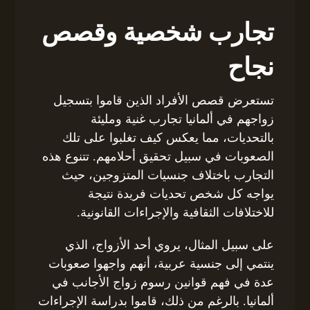
تجارب شخصية وقصص
نجاح
تستعرض قصص الأفراد الذين قاموا بتسجيل
زواجهم في ألمانيا تجارب غنية ومليئة
بالتحديات، مما يعكس كيف تغلبوا على تلك
الصعوبات في سبيل تحقيق أحلامهم. تتنوع هذه
التجارب باختلاف جنسيات المتزوجين، حيث
يواجه كل شخص تحديات فريدة نتيجة
للاختلافات الثقافية والإجراءات القانونية.
على سبيل المثال، يروي أحد الأزواج، الذي
ينتمي إلى جنسية عربية، أنهم واجهوا صعوبات
عدة في فهم قوانين رسوم زواج الأجانب في
ألمانيا. بالرغم من ذلك، قاموا بدراسة الإجراءات