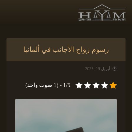
رسوم زواج الأجانب في ألمانيا
أبريل 19, 2025
1/5 - (1 صوت واحد)