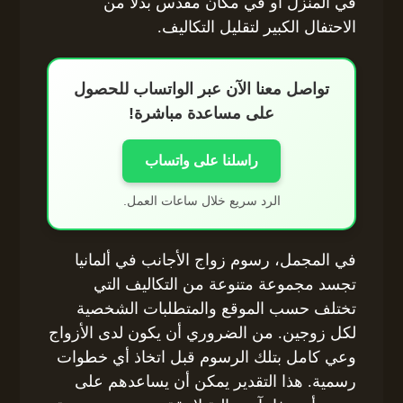
في المنزل أو في مكان مقدس بدلاً من
الاحتفال الكبير لتقليل التكاليف.
تواصل معنا الآن عبر الواتساب للحصول
على مساعدة مباشرة!
راسلنا على واتساب
الرد سريع خلال ساعات العمل.
في المجمل، رسوم زواج الأجانب في ألمانيا
تجسد مجموعة متنوعة من التكاليف التي
تختلف حسب الموقع والمتطلبات الشخصية
لكل زوجين. من الضروري أن يكون لدى الأزواج
وعي كامل بتلك الرسوم قبل اتخاذ أي خطوات
رسمية. هذا التقدير يمكن أن يساعدهم على