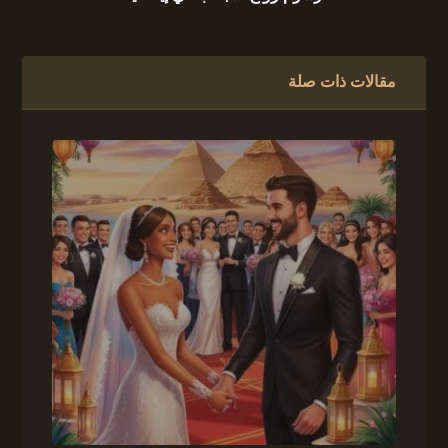
مقالات ذات صلة