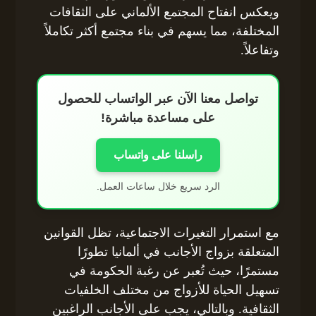
ويعكس انفتاح المجتمع الألماني على الثقافات
المختلفة، مما يسهم في بناء مجتمع أكثر تكاملاً
وتفاعلاً.
تواصل معنا الآن عبر الواتساب للحصول
على مساعدة مباشرة!
راسلنا على واتساب
الرد سريع خلال ساعات العمل.
مع استمرار التغيرات الاجتماعية، تظل القوانين
المتعلقة بزواج الأجانب في ألمانيا تطورًا
مستمرًا، حيث تُعبر عن رغبة الحكومة في
تسهيل الحياة للأزواج من مختلف الخلفيات
الثقافية. وبالتالي، يجب على الأجانب الراغبين