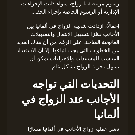
رسوم مرتبطة بالزواج، سواء كانت الإجراءات
الإدارية أو الرسوم الخاصة بإجراء الحفل.
إجمالًا، ازدادت شعبية الزواج في ألمانيا بين
الأجانب نظرًا لتسهيل الانتقال والتسهيلات
القانونية المتاحة. على الرغم من أن هناك العديد
من الخطوات التي يجب اتباعها، إلا أن الاستعداد
المناسب للمستندات والإجراءات يمكن أن
يسهل تجربة الزواج بشكل عام.
التحديات التي تواجه
الأجانب عند الزواج في
ألمانيا
تعتبر عملية زواج الأجانب في ألمانيا مسارًا