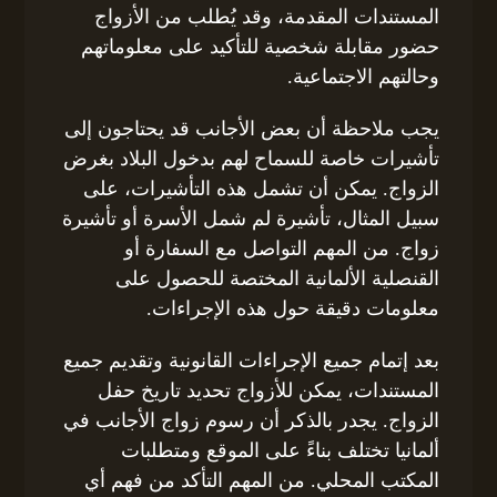
المستندات المقدمة، وقد يُطلب من الأزواج
حضور مقابلة شخصية للتأكيد على معلوماتهم
وحالتهم الاجتماعية.
يجب ملاحظة أن بعض الأجانب قد يحتاجون إلى
تأشيرات خاصة للسماح لهم بدخول البلاد بغرض
الزواج. يمكن أن تشمل هذه التأشيرات، على
سبيل المثال، تأشيرة لم شمل الأسرة أو تأشيرة
زواج. من المهم التواصل مع السفارة أو
القنصلية الألمانية المختصة للحصول على
معلومات دقيقة حول هذه الإجراءات.
بعد إتمام جميع الإجراءات القانونية وتقديم جميع
المستندات، يمكن للأزواج تحديد تاريخ حفل
الزواج. يجدر بالذكر أن رسوم زواج الأجانب في
ألمانيا تختلف بناءً على الموقع ومتطلبات
المكتب المحلي. من المهم التأكد من فهم أي