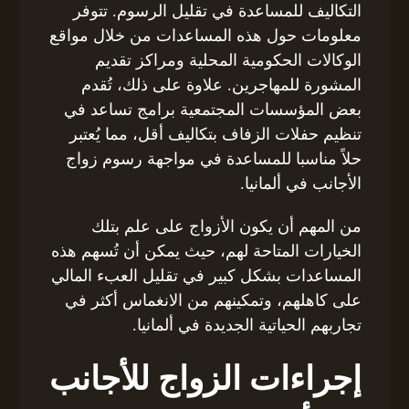
التكاليف للمساعدة في تقليل الرسوم. تتوفر
معلومات حول هذه المساعدات من خلال مواقع
الوكالات الحكومية المحلية ومراكز تقديم
المشورة للمهاجرين. علاوة على ذلك، تُقدم
بعض المؤسسات المجتمعية برامج تساعد في
تنظيم حفلات الزفاف بتكاليف أقل، مما يُعتبر
حلاً مناسبا للمساعدة في مواجهة رسوم زواج
الأجانب في ألمانيا.
من المهم أن يكون الأزواج على علم بتلك
الخيارات المتاحة لهم، حيث يمكن أن تُسهم هذه
المساعدات بشكل كبير في تقليل العبء المالي
على كاهلهم، وتمكينهم من الانغماس أكثر في
تجاربهم الحياتية الجديدة في ألمانيا.
إجراءات الزواج للأجانب