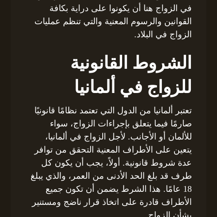
في الزواج هنا أن يكونوا على دراية بكافة
القوانين والرسوم المعنية والتي تنظم عمليات
الزواج في البلاد.
الشروط القانونية
للزواج في ألمانيا
تعتبر ألمانيا من الدول التي تعتمد نظامًا قانونيًا
صارمًا فيما يتعلق بإجراءات الزواج، سواء
للألمان أو الأجانب. لأجل الزواج في ألمانيا،
يتعين على الأطراف المعنية التحقق من توافر
عدة شروط قانونية. أولاً، يجب أن يكون كل
طرف قد بلغ الحد الأدنى من العمر، والذي يبلغ
18 عامًا. هذا الشرط يضمن أن تكون جميع
الأطراف قادرة على اتخاذ قرار ناضج ومستنير
بشأن الزواج.