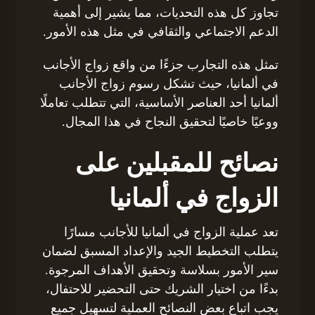
تجاوز كل هذه التحديات، مما يشير إلى أهمية
الدعم الاجتماعي والثقافي في مثل هذه الأمور.
تمثل هذه التجارب جزءًا من واقع زواج الأجانب
في ألمانيا، حيث تشكل رسوم زواج الأجانب
ألمانيا أحد العناصر الأساسية، التي تتطلب تعاملًا
ووعيًا خاصيًا لتحقيق النجاح في هذا المجال.
نصائح للمقبلين على
الزواج في ألمانيا
تعد عملية الزواج في ألمانيا للأجانب مسارًا
يتطلب التخطيط الجيد والإعداد المسبق لضمان
سير الأمور بسلاسة وتحقيق الأهداف المرجوة.
بدءًا من اختيار الشريك حتى التحضير للاحتفال،
يجب اتباع بعض النصائح العملية لتسهيل جميع