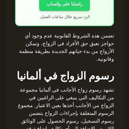
راسلنا على واتساب
الرد سريع خلال ساعات العمل.
تضمن هذه الشروط القانونية عدم وجود أي
حواجز تعيق حق الأفراد في الزواج، وتمكن
الأزواج من بدء حياتهم الجديدة بطريقة منظمة
وقانونية.
رسوم الزواج في ألمانيا
تشهد رسوم زواج الأجانب في ألمانيا مجموعة
من التكاليف التي ينبغي على الراغبين في
الزواج من الأجانب أخذها بعين الاعتبار. مجموع
الرسوم المتعلقة بإجراءات الزواج يتضمن
رسوم التسجيل، رسوم الحصول على الوثائق
اللازمة، بالإضافة إلى أي تكاليف إضافية قد