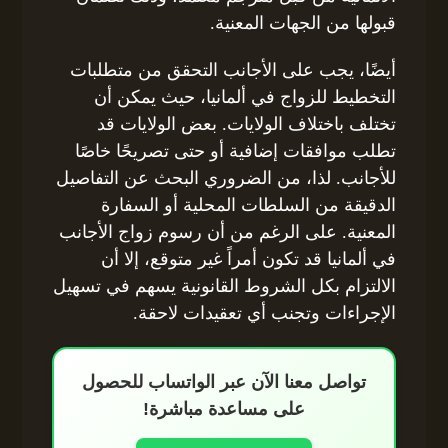
قبولها من الجهات المعنية.
أيضًا، يجب على الأجانب التحقق من متطلبات
التخطيط للزواج في ألمانيا، حيث يمكن أن
تختلف باختلاف الولايات. بعض الولايات قد
تطلب موافقات إضافية أو حتى تصريحًا خاصًا
للأجانب. لذا، من الضروري البحث عن التفاصيل
الدقيقة من السلطات المحلية أو السفارة
المعنية. على الرغم من أن رسوم زواج الأجانب
في ألمانيا قد تكون أمراً غير متوقع، إلا أن
الالتزام بكل الشروط القانونية يسهم في تسهيل
الإجراءات وتجنب أي تعقيدات لاحقة.
تواصل معنا الآن عبر الواتساب للحصول
على مساعدة مباشرة!