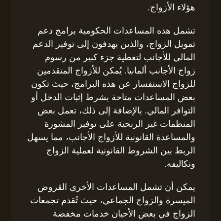
هؤلاء الأزواج.
تشمل هذه المساعدات الحكومية برامج دعم
تمويل الزواج، والذين يهدفون إلى توفير الدعم
المالي للأجانب لتغطية جزء كبير من رسوم
زواج الأجانب ألمانيا. يُمكن للأزواج المتقدمين
للزواج الاستفسار عن هذه البرامج، حيث تكون
بعض المساعدات متاحة بشرط إثبات الدخل أو
التوافر المالي. بالإضافة إلى ذلك، تعمل بعض
المنظمات غير الربحية على توفير المشورة
والمساعدة القانونية للأزواج الأجانب، مما يسهل
الربط بين الشروط القانونية لعملية الزواج
وتكاليفه.
يمكن أن تشمل المساعدات الأخرى القروض
الميسرة والزواج الجماعي، حيث تُقدم تجمعات
الزواج في بعض الأحيان خدمات مخفضة