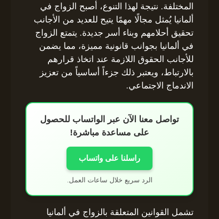
المختلفة. نتيجة لهذا التنوع، أصبح الزواج في
ألمانيا يُمثل مجالًا مهمًا يتيح للعديد من الأجانب
تحقيق أحلامهم وبناء أسر جديدة. يتمتع الزواج
في ألمانيا بجوانب قانونية مميزة، مما يضمن
للأجانب الحقوق اللازمة عند اتخاذ قرارهم
بالارتباط، ويعتبر ذلك جزءاً أساسياً من تعزيز
الاندماج الاجتماعي.
تواصل معنا الآن عبر الواتساب للحصول
على مساعدة مباشرة!
راسلنا على واتساب
الرد سريع خلال ساعات العمل.
تشمل القوانين المتعلقة بالزواج في ألمانيا