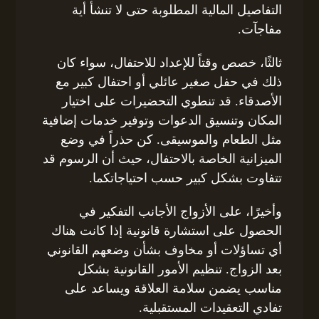
التفاصيل المالية المطلوبة حتى لا تنشأ أية
مفاجآت.
ثالثًا، خصص وقتاً للإعداد للاحتفال، سواء كان
ذلك في حفل صغير عائلي أو احتفال كبير مع
الأصدقاء. قد تنطوي التحضيرات على اختيار
المكان وتنسيق الدعوات وتوفير خدمات إضافية
مثل الطعام والموسيقى. كن حذراً في وضع
الميزانية الخاصة بالاحتفال، حيث أن الرسوم قد
تتفاوت بشكل كبير حسب احتياجاتكما.
وأخيرًا، على الأزواج الأجانب التفكير في
الحصول على استشارة قانونية إذا كانت هناك
أي تساؤلات أو مخاوف بشأن وضعهم القانوني
بعد الزواج. تنظيم الأمور القانونية بشكل
مناسب يضمن سلامة العلاقة ويساعد على
تفادي التعقيدات المستقبلية.