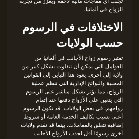
تجنب أي مفاجآت مالية لاحقة ويعزز من تجربة
الزواج في ألمانيا.
الاختلافات في الرسوم
حسب الولايات
تعتبر رسوم زواج الأجانب في ألمانيا من
العوامل التي يمكن أن تتفاوت بشكل كبير من
ولاية إلى أخرى. يعود هذا التباين إلى القوانين
المحلية واللوائح الإدارية التي تنظم عملية
الزواج، مما يؤثر بشكل مباشر على الرسوم
التي يتعين على الأزواج دفعها عند إتمام
زواجهم. في بعض الولايات، قد تكون الرسوم
أعلى بسبب تكاليف الخدمة العامة أو شروط
إضافية تتعلق بالمعاملات. بينما قد تقدم ولايات
أخرى رسومًا أقل لجذب الأزواج الأجانب