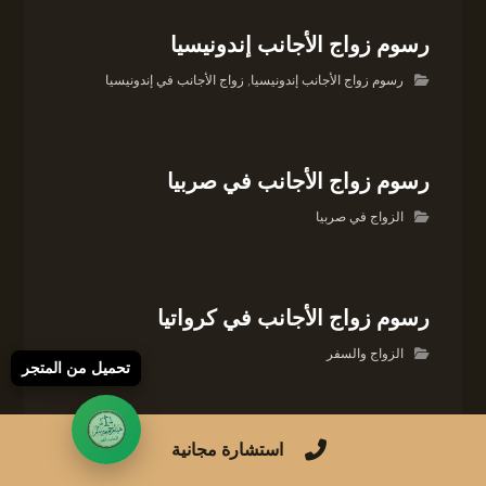
رسوم زواج الأجانب إندونيسيا
رسوم زواج الأجانب إندونيسيا
,
زواج الأجانب في إندونيسيا
رسوم زواج الأجانب في صربيا
الزواج في صربيا
رسوم زواج الأجانب في كرواتيا
الزواج والسفر
تحميل من المتجر
استشارة مجانية