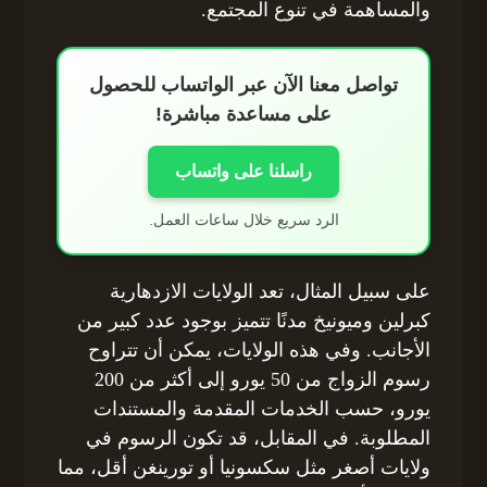
والمساهمة في تنوع المجتمع.
تواصل معنا الآن عبر الواتساب للحصول
على مساعدة مباشرة!
راسلنا على واتساب
الرد سريع خلال ساعات العمل.
على سبيل المثال، تعد الولايات الازدهارية
كبرلين وميونيخ مدنًا تتميز بوجود عدد كبير من
الأجانب. وفي هذه الولايات، يمكن أن تتراوح
رسوم الزواج من 50 يورو إلى أكثر من 200
يورو، حسب الخدمات المقدمة والمستندات
المطلوبة. في المقابل، قد تكون الرسوم في
ولايات أصغر مثل سكسونيا أو تورينغن أقل، مما