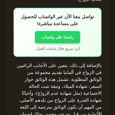
تواصل معنا الآن عبر الواتساب للحصول
على مساعدة مباشرة!
راسلنا على واتساب
الرد سريع خلال ساعات العمل.
بالإضافة إلى ذلك، يتعين على الأجانب الراغبين
في الزواج في ألمانيا تقديم مجموعة من
الوثائق المطلوبة. تشمل هذه الوثائق جواز
السفر، شهادة الميلاد، وثيقة تثبت الحالة
الاجتماعية (مثل شهادة عدم الزواج)، وأحيانًا
شهادة القدرة على الزواج من بلدهم الأصلي.
من المهم أن تكون الوثائق مترجمة إلى اللغة
الألمانية من قبل مترجم معتمد، وذلك لضمان