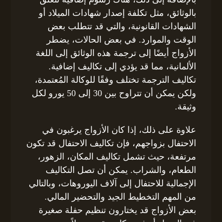
بالوثائق، مثل تكلفة إصدار شهادات الميلاد أو
الشهادات القانونية، والتي قد تتطلب بعض
الوقت والموارد. في بعض الحالات، يضطر
الأزواج أيضًا إلى ترجمة هذه الوثائق إلى اللغة
الألمانية، مما قد يؤدي إلى تكاليف إضافية.
تكاليف الترجمة تختلف وفقًا للوكالة المُعتمدة،
ولكن يمكن أن تتراوح بين 30 إلى 50 يورو لكل
وثيقة.
علاوة على ذلك، إذا كان الأزواج يرغبون في
الاحتفال بزواجهم، فإن تكاليف الاحتفال قد تكون
مرتفعة، حيث تشمل تكاليف المكان، الزهور،
الطعام، والشراب. يمكن أن تصل التكاليف
الإجمالية للاحتفال إلى آلاف اليوروهات، وبالتالي
من المهم التخطيط الجيد والتحضير المالي.
بعض الأزواج قد يختارون تنظيم حفلة صغيرة