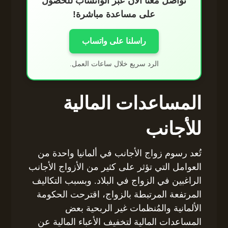
تواصل معنا الآن عبر الواتساب للحصول
على مساعدة مباشرة!
راسلنا على واتساب
الرد سريع خلال ساعات العمل.
المساعدات المالية
للأجانب
تُعد رسوم زواج الأجانب في ألمانيا واحدة من
العوامل التي تؤثر على كثير من الأزواج الأجانب
الراغبين في الزواج في البلاد. وبسبب التكاليف
المرتفعة المرتبطة بالزواج، اقترحت الحكومة
الألمانية والمُنظمات غير الربحية بعض
المساعدات المالية لتخفيف الأعباء المالية عن