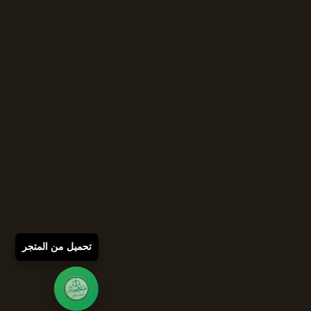
تحميل من المتجر