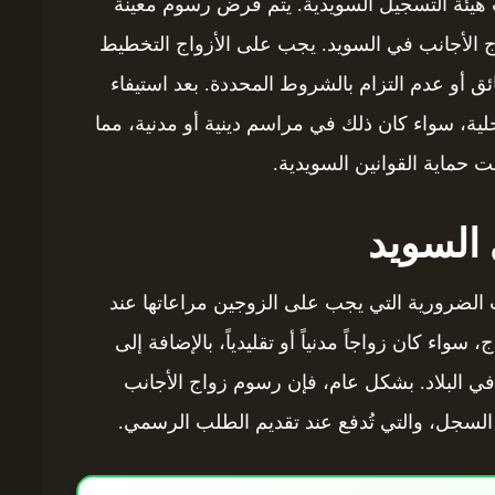
ب هيئة التسجيل السويدية. يتم فرض رسوم معينة
ج الأجانب في السويد. يجب على الأزواج التخطيط
ئق أو عدم التزام بالشروط المحددة. بعد استيفاء
محلية، سواء كان ذلك في مراسم دينية أو مدنية، مما
 حماية القوانين السويدية.
السويد
الضرورية التي يجب على الزوجين مراعاتها عند
اء كان زواجاً مدنياً أو تقليدياً، بالإضافة إلى
 في البلاد. بشكل عام، فإن رسوم زواج الأجانب
لسجل، والتي تُدفع عند تقديم الطلب الرسمي.