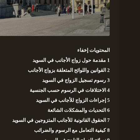
المحتويات
إخفاء
1
مقدمة حول زواج الأجانب في السويد
2
القوانين واللوائح المتعلقة بزواج الأجانب
3
رسوم تسجيل الزواج في السويد
4
الاختلافات في الرسوم حسب الجنسية
5
إجراءات الزواج للأجانب في السويد
6
التحديات والمشكلات الشائعة
7
الحقوق القانونية للأجانب المتزوجين في السويد
8
كيفية التعامل مع الرسوم والضرائب