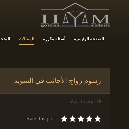
الصفحة الرئيسية
أسئلة مكررة
المقالات
المتجر
رسوم زواج الأجانب في السويد
أبريل 19, 2025
Rate this post