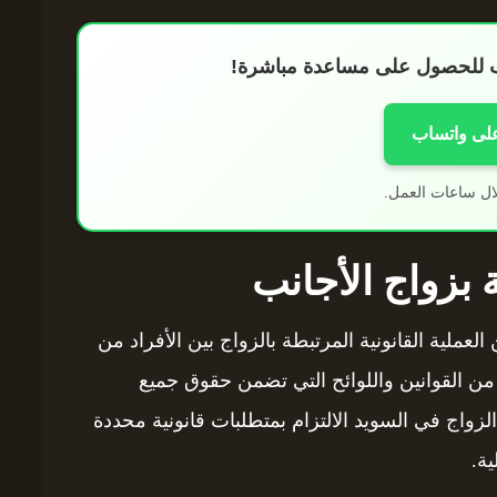
اب للحصول على مساعدة مباشرة!
على واتساب
ال ساعات العمل.
ة بزواج الأجانب
لعملية القانونية المرتبطة بالزواج بين الأفراد من
 من القوانين واللوائح التي تضمن حقوق جميع
لزواج في السويد الالتزام بمتطلبات قانونية محددة
ية.