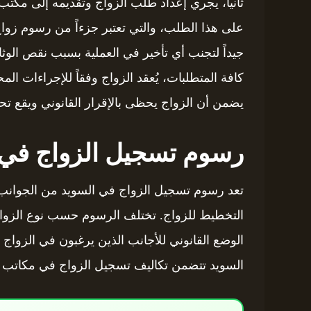
ثانياً، يجري إعداد طلب الزواج وتقديمه إلى مكت
على هذا الطلب، والتي تعتبر جزءاً من رسوم زوا
جيداً لتجنب أي تأخير في العملية بسبب نقص الوثا
كافة المتطلبات، يُعقد الزواج وفقاً للإجراءات ال
يضمن أن الزواج يحظى بالإقرار القانوني ويقع تحت
رسوم تسجيل الزواج في 
تعد رسوم تسجيل الزواج في السويد من الجوانب 
التخطيط للزواج. تختلف الرسوم حسب نوع الزواج، سو
الوضع القانوني للأجانب الذين يرغبون في الزواج
السويد تتضمن تكاليف تسجيل الزواج في مكاتب ا