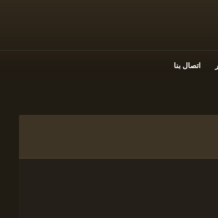
اتصال بنا