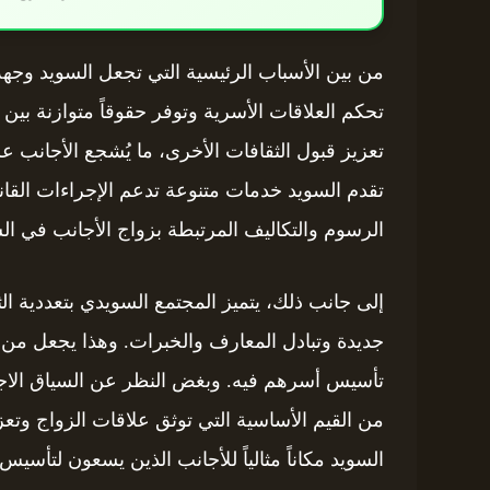
من بين الأسباب الرئيسية التي تجعل السويد وجهة
تحكم العلاقات الأسرية وتوفر حقوقاً متوازنة بين 
تعزيز قبول الثقافات الأخرى، ما يُشجع الأجانب عل
تقدم السويد خدمات متنوعة تدعم الإجراءات القانو
الرسوم والتكاليف المرتبطة بزواج الأجانب في ال
إلى جانب ذلك، يتميز المجتمع السويدي بتعددية الث
جديدة وتبادل المعارف والخبرات. وهذا يجعل من الس
تأسيس أسرهم فيه. وبغض النظر عن السياق الاجتم
من القيم الأساسية التي توثق علاقات الزواج وتعز
السويد مكاناً مثالياً للأجانب الذين يسعون لتأسي