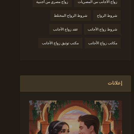
زواج الأجانب من المصريات
زواج مصري من أجنبية
شروط الزواج
شروط الزواج المختلط
شروط زواج الأجانب
عقد زواج الأجانب
مكاتب زواج الأجانب
مكتب توثيق زواج الأجانب
إعلانات