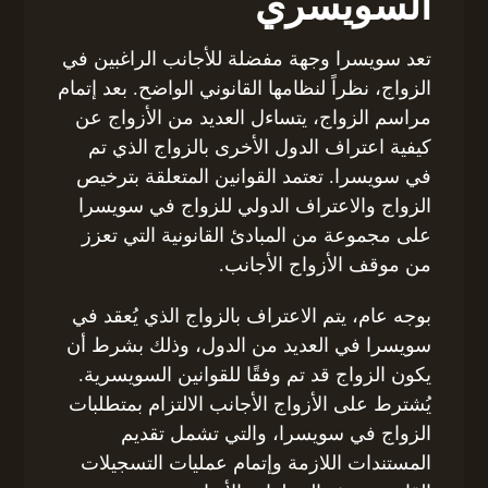
السويسري
تعد سويسرا وجهة مفضلة للأجانب الراغبين في
الزواج، نظراً لنظامها القانوني الواضح. بعد إتمام
مراسم الزواج، يتساءل العديد من الأزواج عن
كيفية اعتراف الدول الأخرى بالزواج الذي تم
في سويسرا. تعتمد القوانين المتعلقة بترخيص
الزواج والاعتراف الدولي للزواج في سويسرا
على مجموعة من المبادئ القانونية التي تعزز
من موقف الأزواج الأجانب.
بوجه عام، يتم الاعتراف بالزواج الذي يُعقد في
سويسرا في العديد من الدول، وذلك بشرط أن
يكون الزواج قد تم وفقًا للقوانين السويسرية.
يُشترط على الأزواج الأجانب الالتزام بمتطلبات
الزواج في سويسرا، والتي تشمل تقديم
المستندات اللازمة وإتمام عمليات التسجيلات