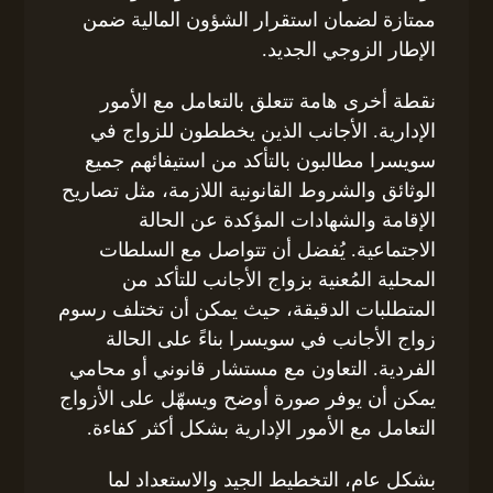
ممتازة لضمان استقرار الشؤون المالية ضمن
الإطار الزوجي الجديد.
نقطة أخرى هامة تتعلق بالتعامل مع الأمور
الإدارية. الأجانب الذين يخططون للزواج في
سويسرا مطالبون بالتأكد من استيفائهم جميع
الوثائق والشروط القانونية اللازمة، مثل تصاريح
الإقامة والشهادات المؤكدة عن الحالة
الاجتماعية. يُفضل أن تتواصل مع السلطات
المحلية المُعنية بزواج الأجانب للتأكد من
المتطلبات الدقيقة، حيث يمكن أن تختلف رسوم
زواج الأجانب في سويسرا بناءً على الحالة
الفردية. التعاون مع مستشار قانوني أو محامي
يمكن أن يوفر صورة أوضح ويسهّل على الأزواج
التعامل مع الأمور الإدارية بشكل أكثر كفاءة.
بشكل عام، التخطيط الجيد والاستعداد لما