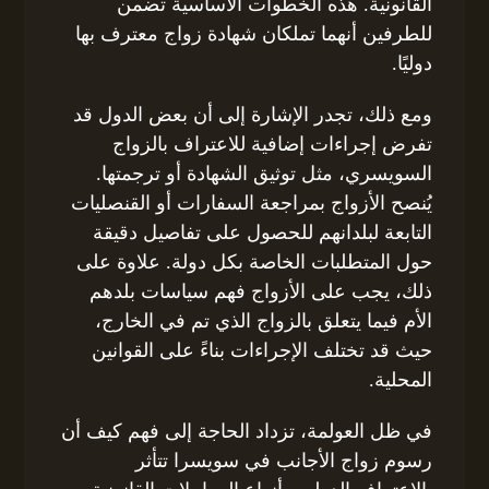
القانونية. هذه الخطوات الأساسية تضمن
للطرفين أنهما تملكان شهادة زواج معترف بها
دوليًا.
ومع ذلك، تجدر الإشارة إلى أن بعض الدول قد
تفرض إجراءات إضافية للاعتراف بالزواج
السويسري، مثل توثيق الشهادة أو ترجمتها.
يُنصح الأزواج بمراجعة السفارات أو القنصليات
التابعة لبلدانهم للحصول على تفاصيل دقيقة
حول المتطلبات الخاصة بكل دولة. علاوة على
ذلك، يجب على الأزواج فهم سياسات بلدهم
الأم فيما يتعلق بالزواج الذي تم في الخارج،
حيث قد تختلف الإجراءات بناءً على القوانين
المحلية.
في ظل العولمة، تزداد الحاجة إلى فهم كيف أن
رسوم زواج الأجانب في سويسرا تتأثر