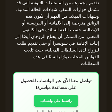
تقديم مجموعة من المستندات الثبوتية التي قد
تشمل جوازات السفر، شهادات الحالة المدنية،
وشهادات الميلاد. من المهم أن تكون هذه
الوثائق مترجمة إلى الألمانية أو الفرنسية أو
الإيطالية، حسب اللغة السائدة في الكانتون
المعني. من الممكن أن يحتاج الزوجان أيضًا إلى
إثبات الإقامة في سويسرا أو حتى تقديم طلب
للزواج لدى السلطات المحلية، حيث تلعب
القوانين المحلية دورًا رئيسيًا في هذه
المتطلبات.
تواصل معنا الآن عبر الواتساب للحصول
على مساعدة مباشرة!
راسلنا على واتساب
الرد سريع خلال ساعات العمل.