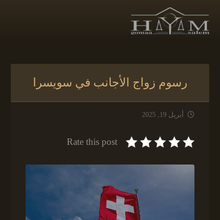
رسوم زواج الأجانب في سويسرا
أبريل 19, 2025
Rate this post