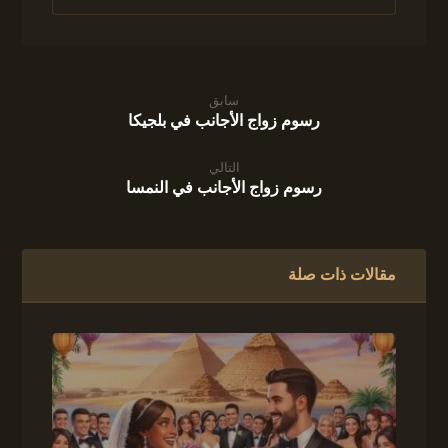
سابق
رسوم زواج الأجانب في بلجيكا
التالي
رسوم زواج الأجانب في النمسا
مقالات ذات صلة