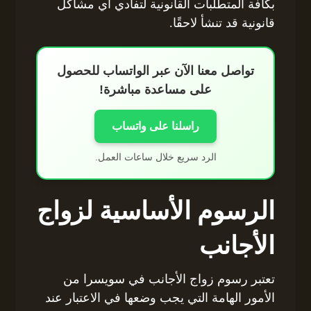
بكافة المتطلبات القانونية لتفادي أي مشاكل
قانونية قد تنشأ لاحقًا.
تواصل معنا الآن عبر الواتساب للحصول
على مساعدة مباشرة!
راسلنا على واتساب
الرد سريع خلال ساعات العمل.
الرسوم الأساسية لزواج
الأجانب
تعتبر رسوم زواج الأجانب في سويسرا من
الأمور الهامة التي يجب وضعها في الاعتبار عند