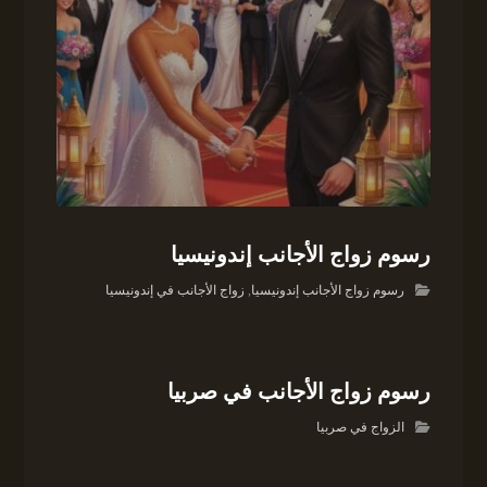
رسوم زواج الأجانب إندونيسيا
رسوم زواج الأجانب إندونيسيا
,
زواج الأجانب في إندونيسيا
رسوم زواج الأجانب في صربيا
الزواج في صربيا