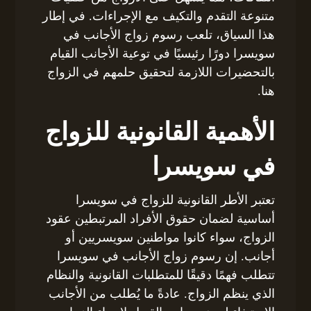
متنوعة التقدم والتكيف مع الإجراءات. في إطار
هذا السياق، تلعب رسوم زواج الأجانب في
سويسرا دورًا رئيسيًا في توعية الأجانب القيام
بالتحضيرات اللازمة لتحقيق حلمهم في الزواج
هنا.
الأهمية القانونية للزواج
في سويسرا
تعتبر الأطر القانونية للزواج في سويسرا
أساسية لضمان حقوق الأفراد المرتبطين عقود
الزواج، سواء كانوا مواطنين سويسريين أو
أجانب. إن رسوم زواج الأجانب في سويسرا
تتطلب فهمًا دقيقًا للمتطلبات القانونية والنظام
الذي ينظم الزواج. عادةً ما يُطلب من الأجانب