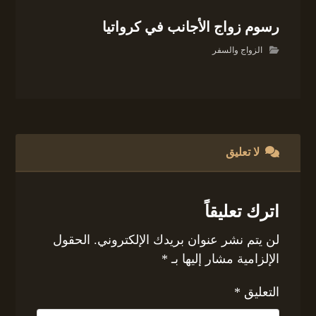
رسوم زواج الأجانب في كرواتيا
الزواج والسفر
لا تعليق
اترك تعليقاً
لن يتم نشر عنوان بريدك الإلكتروني.
الحقول
الإلزامية مشار إليها بـ
*
التعليق
*