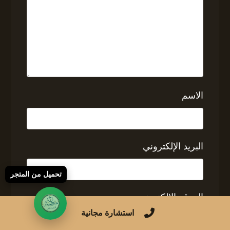
الاسم
البريد الإلكتروني
تحميل من المتجر
الموقع الإلكتروني
استشارة مجانية