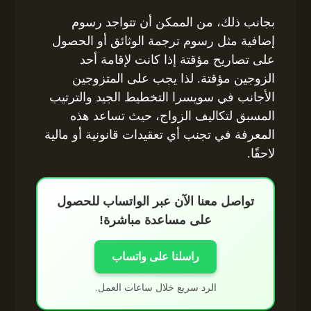
بجانب ذلك، من الممكن أن تتواجد رسوم
إضافية مثل رسوم ترجمة الوثائق أو الحصول
على تصاريح مؤقتة إذا كانت لإقامة أحد
الزوجين مؤقتة. لذا يجب على المتزوجين
الأجانب في سويسرا التخطيط الجيد والترتيب
المسبق لتكاليف الزواج، حيث تساعد هذه
المعرفة في تجنب أي تعقيدات قانونية أو مالية
لاحقًا.
تواصل معنا الآن عبر الواتساب للحصول
على مساعدة مباشرة!
راسلنا على واتساب
الرد سريع خلال ساعات العمل.