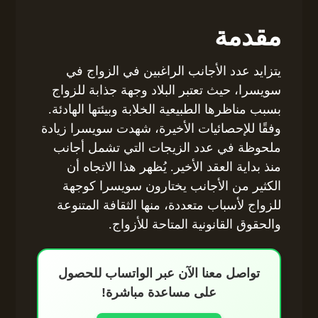
مقدمة
يتزايد عدد الأجانب الراغبين في الزواج في
سويسرا، حيث تعتبر البلاد وجهة جذابة للزواج
بسبب مناظرها الطبيعية الخلابة وبيئتها الهادئة.
وفقًا للإحصائيات الأخيرة، شهدت سويسرا زيادة
ملحوظة في عدد الزيجات التي تشمل أجانب
منذ بداية العقد الأخير. يُظهر هذا الاتجاه أن
الكثير من الأجانب يختارون سويسرا كوجهة
للزواج لأسباب متعددة، منها الثقافة المتنوعة
والحقوق القانونية المتاحة للأزواج.
تواصل معنا الآن عبر الواتساب للحصول
على مساعدة مباشرة!