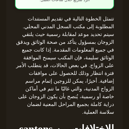
تتمثل الخطوة التالية في تقديم المستندات
المطلوبة إلى مكتب السجل المدني المحلي.
سيتم تحديد موعد لمقابلة رسمية حيث يلتقي
الزوجان بمسؤول يتأكد من صحة الوثائق ويدقق
في جميع المعلومات المقدمة. إذا كانت جميع
الوثائق سليمة، فإن المكتب سيمنح الموافقة
على الزواج. في بعض الحالات، قد يتطلب الأمر
فترة انتظار وذلك للحصول على موافقات
إضافية. أخيرًا، يمكن للزوجين إتمام مراسم
الزواج المدنية، والتي غالبًا ما تتم في أماكن
خاصة أو رسمية، يُنصح بأن يكون الزوجان على
دراية كاملة بجميع المراحل المعنية لضمان
سلاسة العملية.