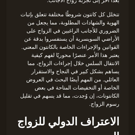
بعدًا آخر إلى تجربة زواج الأجانب.
تتخلل كل كانتون شروطًا مختلفة تتعلق بإثبات
الهوية والشهادات المطلوبة، مما يجعل من
الضروري للأجانب الراغبين في الزواج على
الأراضي السويسرية أن يستفسروا بدقة عن
القوانين والإجراءات الخاصة بالكانتون المعني.
يعتبر هذا الأمر عنصرًا محوريًا لفهم كيفية
الانتقال السلس خلال إجراءات الزواج، مما
يساهم بشكل كبير في النجاح والاستقرار
العائلي. من المهم أيضًا البحث في العروض
الخاصة أو التخفيضات المتاحة في بعض
الكانتونات، إن وُجدت، مما قد يسهم في تقليل
رسوم الزواج.
الاعتراف الدولي للزواج