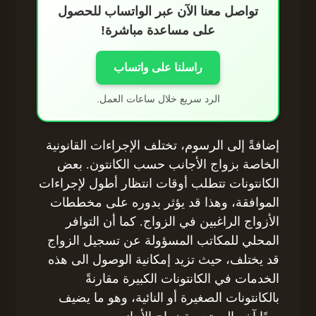
تواصل معنا الآن عبر الواتساب للحصول
على مساعدة مباشرة!
راسلنا على واتساب
الرد سريع خلال ساعات العمل.
إضافةً إلى الرسوم، تختلف الإجراءات القانونية
الخاصة بزواج الأجانب حسب الكانتون. بعض
الكانتونات تتطلب أوقات انتظار أطول لإجراءات
الموافقة، وهذا قد يؤثر بدوره على مخططات
الأزواج الراغبين في الزواج. كما أن التوافر
المحلي للمكاتب المسؤولة عن تسجيل الزواج
قد يختلف، حيث تزيد إمكانية الوصول الى هذه
الخدمات في الكانتونات الكبيرة مقارنةً
بالكانتونات الصغيرة أو النائية، وهو ما يضيف