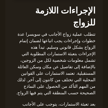
الإجراءات اللازمة
للزواج
تتطلب عملية زواج الأجانب في سويسرا عدة
خطوات وإجراءات يجب اتباعها لضمان إتمام
الزواج بشكل قانوني وسليم. تبدأ هذه
الإجراءات بتعبئة الاستمارات المطلوبة التي
تشمل معلومات شخصية لكل من الزوجين،
بالإضافة إلى تفاصيل عن مكان وسكن العائلة
المستقبلية. تعتمد الاستمارات على القوانين
المحلية التي تختلف من كانتون إلى آخر. لذلك
من المهم التأكد من الحصول على النماذج
الصحيحة حسب المنطقة التي يتم فيها الزواج.
بعد تعبئة الاستمارات، يتوجب على الأجانب