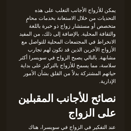
يمكن للأزواج الأجانب التغلب على هذه
التحديات من خلال الاستعانة بخدمات محامٍ
متخصص أو مستشار زواج ذو خبرة باللغة
والثقافة المحلية. بالإضافة إلى ذلك، من المفيد
الانخراط في المجتمعات المحلية للتواصل مع
الأزواج الآخرين الذين قد تكون لهم تجارب
مشابهة. بالتالي يصبح الزواج في سويسرا أكثر
سلاسة، مما يسمح للأزواج بالتركيز على بداية
حياتهم المشتركة بدلاً من القلق بشأن الأمور
الإدارية.
نصائح للأجانب المقبلين
على الزواج
عند التفكير في الزواج في سويسرا، هناك