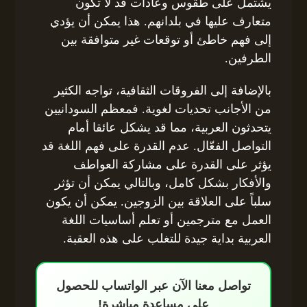
يشتمل على طقوس وعادات قد لا تكون
متعارف عليها في بلدانهم. هذا يمكن أن يؤدي
إلى فهم خاطئ أو توقعات غير متوافقة بين
الطرفين.
بالإضافة إلى الفروقات الثقافية، تواجه الكثير
من الأجانب تحديات لغوية. فمعظم السودانيين
يتحدثون العربية، مما قد يشكل عائقا أمام
التواصل الفعّال. عدم القدرة على فهم اللغة قد
يؤثر على القدرة على مشاركة العواطف
والأفكار بشكل كامل، وبالتالي يمكن أن تؤثر
سلباً على العلاقة بين الزوجين. يمكن أن يكون
العمل مع مترجمين أو تعلم أساسيات اللغة
العربية بداية جيدة للتغلب على هذه العقبة.
تواصل معنا الآن عبر الواتساب للحصول
على مساعدة مباشرة!