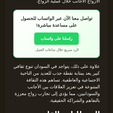
الأزواج الأجانب خلال عملية الزواج.
تواصل معنا الآن عبر الواتساب للحصول
على مساعدة مباشرة!
راسلنا على واتساب
الرد سريع خلال ساعات العمل.
علاوة على ذلك، يتواجد في السودان تنوع ثقافي
كبير يعد بمثابة نقطة جذب للعديد من الناحية
الاجتماعية والعاطفية. تساهم هذه الثقافة
المتنوعة في تعزيز العلاقات بين الأجانب
والسودانيين، مما يؤدي إلى تجارب زواج معززة
بالتفاهم والشراكة الحقيقية.