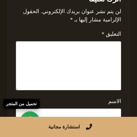
لن يتم نشر عنوان بريدك الإلكتروني.
الحقول
الإلزامية مشار إليها بـ
*
التعليق
*
الاسم
تحميل من المتجر
استشارة مجانية
البريد الإلكتروني