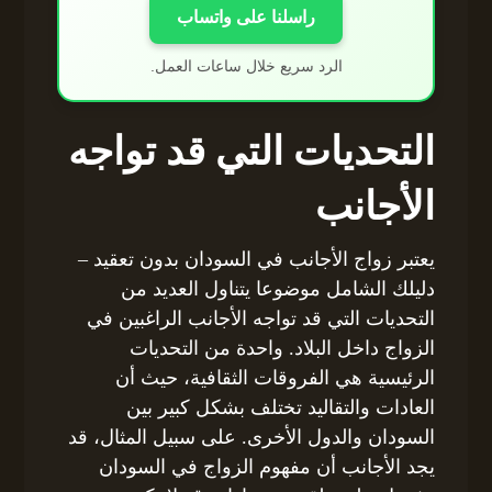
راسلنا على واتساب
الرد سريع خلال ساعات العمل.
التحديات التي قد تواجه
الأجانب
يعتبر زواج الأجانب في السودان بدون تعقيد –
دليلك الشامل موضوعا يتناول العديد من
التحديات التي قد تواجه الأجانب الراغبين في
الزواج داخل البلاد. واحدة من التحديات
الرئيسية هي الفروقات الثقافية، حيث أن
العادات والتقاليد تختلف بشكل كبير بين
السودان والدول الأخرى. على سبيل المثال، قد
يجد الأجانب أن مفهوم الزواج في السودان