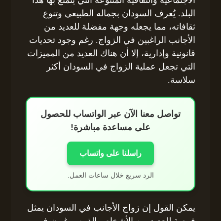
البلد. يُعرف السودان بجماله الطبيعي وتنوع
ثقافاته، مما يجعله وجهة مفضلة للعديد من
الأجانب الراغبين في الزواج. رغم وجود تحديات
قانونية وإدارية، إلا أن هناك العديد من المميزات
التي تجعل عملية الزواج في السودان أكثر
سلاسة.
تواصل معنا الآن عبر الواتساب للحصول
على مساعدة مباشرة!
راسلنا على واتساب
الرد سريع خلال ساعات العمل.
يمكن القول إن زواج الأجانب في السودان يمثل
فرصة للعديد من الأشخاص الذين يرغبون في