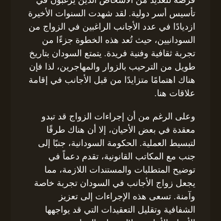
تأسيس أسر دولية. لقد شهدت السنوات الأخيرة
ازديادًا في عدد الأجانب الراغبين في الزواج من
السودانيين، حيث تُعد هذه الخطوة جزءًا من
تجربة ثقافية وفنية فريدة. يتمتع السودان بتاريخ
طويل من الترحيب بالزوار والمهاجرين، لذا فإن
هناك اهتمامًا متزايدًا من قبل الأجانب في إقامة
علاقات هنا.
وعلى الرغم من أن إجراءات الزواج قد تبدو
معقدة في بعض الأحيان، إلا أن هناك طرقًا
لتبسيط العملية. الحكومة السودانية، جنبًا إلى
جنب مع المكاتب القانونية، تقدم دعماً في
توضيح المتطلبات والمستندات اللازمة، مما
يجعل زواج الأجانب في السودان تجربة خاصة
وآمنة. تسعى هذه الإجراءات إلى تعزيز
الشفافية وتقليل التعقيدات التي قد يواجهها