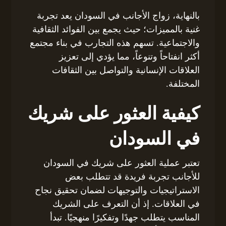
بالنهاية، زواج الأجانب في السودان يعد تجربة
غنية بالمميزات؛ حيث يجمع بين الفوائد الثقافية
والاجتماعية. تسهم هذه التجارب في بناء مجتمع
أكثر انفتاحاً وتنوعاً، مما يؤدي إلى تعزيز
العلاقات الإنسانية والتواصل بين الثقافات
المختلفة.
كيفية العثور على شريك
في السودان
تعتبر عملية العثور على شريك في السودان
للأجانب تجربة فريدة قد تتطلب بعض
الاستراتيجيات والتوجيهات لضمان تحقيق نجاح
في العلاقات. إذ أن التعرف على الشريك
المناسب يتطلب جهدًا وتفكيرًا منهجيًا. تبدأ