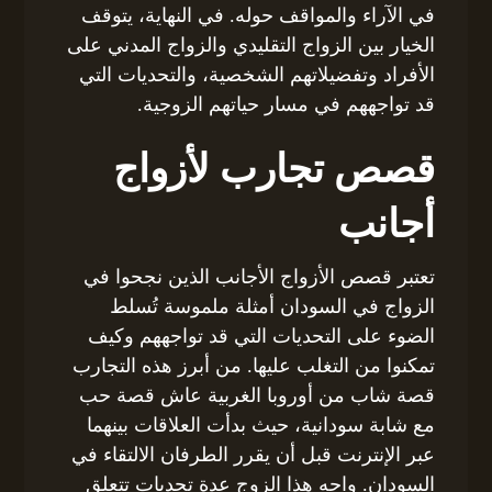
في الآراء والمواقف حوله. في النهاية، يتوقف
الخيار بين الزواج التقليدي والزواج المدني على
الأفراد وتفضيلاتهم الشخصية، والتحديات التي
قد تواجههم في مسار حياتهم الزوجية.
قصص تجارب لأزواج
أجانب
تعتبر قصص الأزواج الأجانب الذين نجحوا في
الزواج في السودان أمثلة ملموسة تُسلط
الضوء على التحديات التي قد تواجههم وكيف
تمكنوا من التغلب عليها. من أبرز هذه التجارب
قصة شاب من أوروبا الغربية عاش قصة حب
مع شابة سودانية، حيث بدأت العلاقات بينهما
عبر الإنترنت قبل أن يقرر الطرفان الالتقاء في
السودان. واجه هذا الزوج عدة تحديات تتعلق