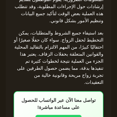
إرشادات حول الإجراءات المطلوبة، وقد تتطلب
هذه العملية بعض الوقت لتأكيد جميع البيانات
وتنظيم الأمور بشكل قانوني.
بعد استيفاء جميع الشروط والمتطلبات، يمكن
التخطيط لحفل الزواج. سواء كان حفلًا صغيرًا أو
احتفاليًا كبيرًا، من المهم الالتزام بالتقاليد المحلية
والقوانين المتعلقة بحفلات الزفاف. يعتبر هذا
الجزء من العملية نتيجة لخطوات كثيرة تم
تنفيذها بدقة، مما يضمن حصول الطرفين على
تجربة زواج مريحة وقانونية خالية من
التعقيدات.
تواصل معنا الآن عبر الواتساب للحصول
على مساعدة مباشرة!