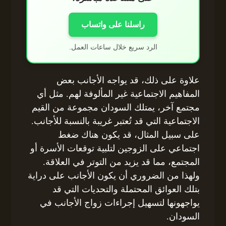
راسلنا على واتساب
الرد سريع خلال ساعات العمل.
علاوة على ذلك، قد يواجه الأجانب بعض
المفاهيم الاجتماعية غير المألوفة لهم. مثل أي
مجتمع آخر، يمتلك السودان مجموعة من القيم
الاجتماعية التي قد تُعتبر غريبة بالنسبة للأجانب.
على سبيل المثال، قد يكون هناك ضغط
اجتماعي على الزوجين لتلبية توقعات الأسرة أو
المجتمع، مما قد يزيد من التوتر في العلاقة.
ولهذا من الضروري أن يكون الأجانب على دراية
بتلك العوائق المحتملة والتحديات التي قد
يواجهونها لتسهيل إجراءات زواج الأجانب في
السودان.