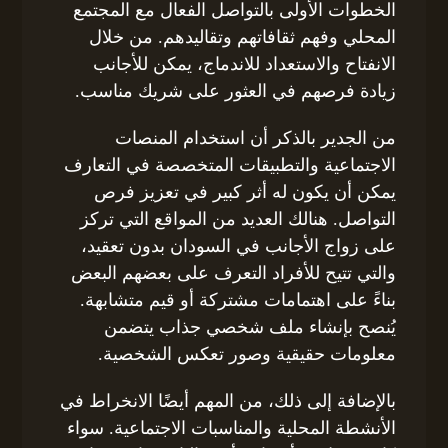
الخطوات الأولى بالتواصل الفعال مع المجتمع
المحلي وفهم ثقافاتهم وتقاليدهم. من خلال
الانفتاح والاستعداد للاندماج، يمكن للأجانب
زيادة فرصهم في العثور على شريك مناسب.
من الجدير بالذكر أن استخدام المنصات
الاجتماعية والتطبيقات المتخصصة في التعارف
يمكن أن يكون له أثر كبير في تعزيز فرص
التواصل. هنالك العديد من المواقع التي تركز
على زواج الأجانب في السودان بدون تعقيد،
والتي تتيح للأفراد التعرف على بعضهم البعض
بناءً على اهتمامات مشتركة أو قيم متشابهة.
يُنصح بإنشاء ملف شخصي جذاب يتضمن
معلومات حقيقية وصور تعكس الشخصية.
بالإضافة إلى ذلك، من المهم أيضًا الانخراط في
الأنشطة المحلية والمناسبات الاجتماعية. سواء