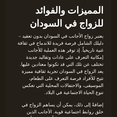
المميزات والفوائد
للزواج في السودان
يعتبر زواج الأجانب في السودان بدون تعقيد –
دليلك الشامل فرصة فريدة للاندماج في ثقافة
غنية تاريخياً. إذ توفر هذه العملية للأجانب
إمكانية التعرف على عادات وتقاليد جديدة
تختلف عن تلك التي قد تكونوا معتادين عليها.
يعد الزواج في السودان تجربة ثقافية مميزة
تتيح للأفراد فرصة التعرف على الطعام،
الموسيقى، والاحتفالات المحلية التي تعكس
تنوع الحياة الاجتماعية في البلاد.
إضافةً إلى ذلك، يمكن أن يساهم الزواج في
خلق روابط اجتماعية قوية. الأجانب الذين