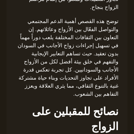
الزواج بنجاح.
توضح هذه القصص أهمية الدعم المجتمعي
والتواصل الفعّال بين الأزواج وعائلاتهم. إن
التعاون بين الثقافات المختلفة يلعب دوراً مهماً
في تسهيل إجراءات زواج الأجانب في السودان
بدون تعقيد. حيث تساهم التعابير الإيجابية
والتفهم في خلق بيئة أفضل لكل من الأزواج
الأجانب والسودانيين. كل تجربة تعكس قدرة
الأفراد على تجاوز التحديات وبناء حياة مشتركة
غنية بالتنوع الثقافي، مما يثري العلاقة ويعزز
التفاهم بين الشعوب.
نصائح للمقبلين على
الزواج