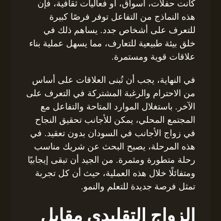
كانت حفلات، أسواق، أو فعاليات ثقافية، فإن
هذه النماذج من التفاعل توفر فرصًا كبيرة
للتعرف على أشخاص جدد. يساهم ذلك في
خلق بيئة طبيعية للتعارف، مما يسهل عملية بناء
علاقات قوية ومستمرة.
في النهاية، يجب أن تُبنى العلاقات على أساس
من الاحترام والرغبة المشتركة في التعرف على
الآخر. باستغلال الموارد المتاحة والتفاعل مع
المجتمع المحلي، يمكن للأجانب تحقيق النجاح
في زواج الأجانب في السودان بدون تعقيد. في
هذه المرحلة، يصبح البحث عن شريك مناسب
رحلة متطورة ومثمرة. من الجيد أن تبقى إيجابيًا
ومتفائلًا خلال هذه العملية، حيث أن كل تجربة
تمثل فرصة جديدة للتعلم والنمو.
الزواج التقليدي مقابل