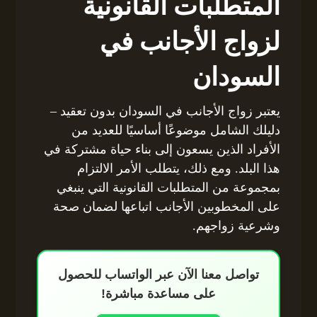
المتطلبات القانونية
لزواج الأجانب في
السودان
يعتبر زواج الأجانب في السودان بدون تعقيد –
دليلك الشامل موضوعًا أساسيًا للعديد من
الأفراد الذين يسعون إلى بناء حياة مشتركة في
هذا البلد. ومع ذلك، يتطلب الأمر الالتزام
بمجموعة من المتطلبات القانونية التي ينبغي
على المخطوبين الأجانب اتباعها لضمان صحة
وشرعية زواجهم.
تواصل معنا الآن عبر الواتساب للحصول
على مساعدة مباشرة!