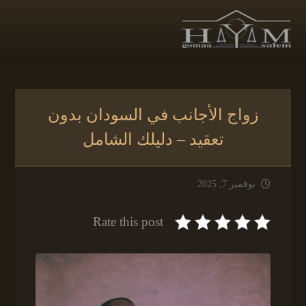
زواج الأجانب في السودان بدون
تعقيد – دليلك الشامل
نوفمبر 7, 2025
Rate this post