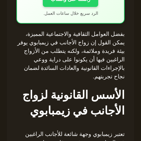
الرد سريع خلال ساعات العمل.
بفضل العوامل الثقافية والاجتماعية المميزة،
يمكن القول إن زواج الأجانب في زيمبابوي يوفر
بيئة فريدة وملائمة، ولكنه يتطلب من الأزواج
الراغبين فيها أن يكونوا على دراية ووعي
بالإجراءات القانونية والعادات السائدة لضمان
نجاح تجربتهم.
الأسس القانونية لزواج
الأجانب في زيمبابوي
تعتبر زيمبابوي وجهة شائعة للأجانب الراغبين