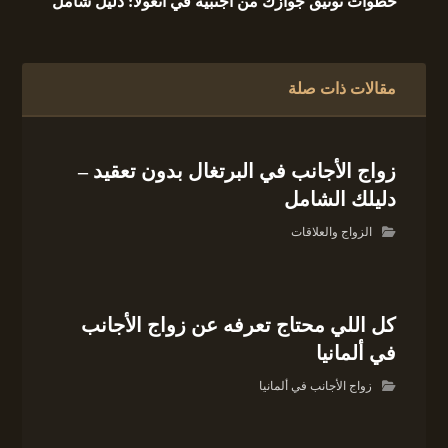
خطوات توثيق جوازك من أجنبية في أنغولا: دليل شامل
مقالات ذات صلة
زواج الأجانب في البرتغال بدون تعقيد –
دليلك الشامل
الزواج والعلاقات
كل اللي محتاج تعرفه عن زواج الأجانب
في ألمانيا
زواج الأجانب في ألمانيا