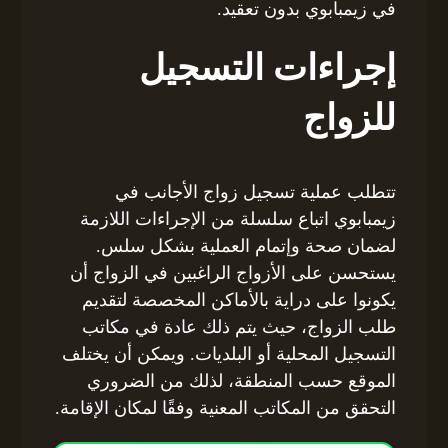
في زيمبابوي بدون تعقيد.
إجراءات التسجيل
للزواج
تتطلب عملية تسجيل زواج الأجانب في
زيمبابوي اتباع سلسلة من الإجراءات اللازمة
لضمان صحة وإتمام العملية بشكل سلس.
يستحسن على الأزواج الراغبين في الزواج أن
يكونوا على دراية بالأماكن المخصصة لتقديم
طلب الزواج، حيث يتم ذلك عادة في مكاتب
التسجيل المحلية أو البلديات. ويمكن أن يختلف
الموقع حسب المنطقة، لذلك من الضروري
التحقق من المكاتب المعنية وفقًا لمكان الإقامة.