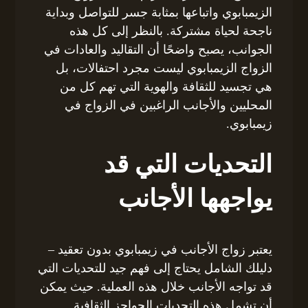
الزيمبابوي واتباعها بمثابة جسر للتواصل وبداية
ناجحة لحياة مشتركة. بالنظر إلى كل هذه
الجوانب، يصبح واضحًا أن التقاليد والعادات في
الزواج الزيمبابوي ليست مجرد احتفالات، بل
هي تجسيد للثقافة والهوية التي تهم كل من
المحليين والأجانب الراغبين في الزواج في
زيمبابوي.
التحديات التي قد
يواجهها الأجانب
يعتبر زواج الأجانب في زيمبابوي بدون تعقيد –
دليلك الشامل يحتاج إلى فهم جيد للتحديات التي
قد تواجه الأجانب خلال هذه العملية. حيث يمكن
أن تشمل هذه التحديات الحواجز الثقافية