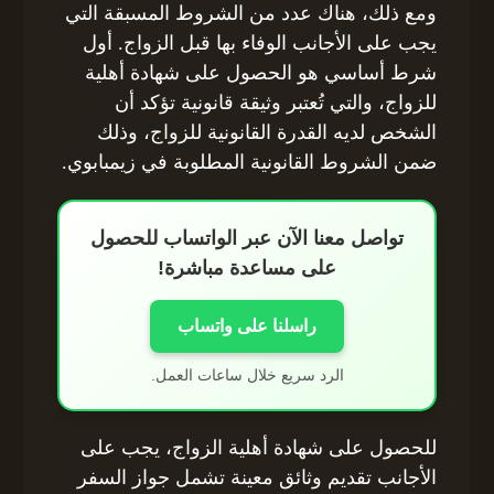
ومع ذلك، هناك عدد من الشروط المسبقة التي
يجب على الأجانب الوفاء بها قبل الزواج. أول
شرط أساسي هو الحصول على شهادة أهلية
للزواج، والتي تُعتبر وثيقة قانونية تؤكد أن
الشخص لديه القدرة القانونية للزواج، وذلك
ضمن الشروط القانونية المطلوبة في زيمبابوي.
تواصل معنا الآن عبر الواتساب للحصول
على مساعدة مباشرة!
راسلنا على واتساب
الرد سريع خلال ساعات العمل.
للحصول على شهادة أهلية الزواج، يجب على
الأجانب تقديم وثائق معينة تشمل جواز السفر