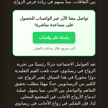
بين الثقافات، مما يسهم في زيادة فرص الزواج.
تواصل معنا الآن عبر الواتساب للحصول
على مساعدة مباشرة!
راسلنا على واتساب
الرد سريع خلال ساعات العمل.
تعد العوامل الاجتماعية جزءًا رئيسيًا من تجربة
الزواج في زيمبابوي، حيث تلعب القيم التقليدية
دورًا محوريًا في هذا السياق. يُعتبر الزواج عند
الكثير من الزيمبابويين حدثًا مهمًا يتطلب تحقيق
التفاهم والتواصل بين الأسر، مما يسهل عملية
اندماج الأزواج الأجانب في المجتمع المحلي.
لذا، فإن التفكير في زواج الأجانب في زيمبابوي