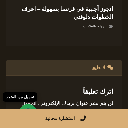
اتجوز أجنبية في فرنسا بسهولة – اعرف
الخطوات دلوقتي
الزواج والعلاقات
لا تعليق
اترك تعليقاً
تحميل من المتجر
لن يتم نشر عنوان بريدك الإلكتروني.
الحقول
الإلزامية مشار إليها بـ
*
استشارة مجانية
التعليق
*