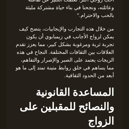
وعائلته، ونجحنا في بناء حياة مشتركة مليئة
بالحب والاحترام.”
من خلال هذه التجارب والإيجابيات، يتضح كيف
يمكن لزواج الأجانب في زيمبابوي أن يكون
تجربة ثرية ومرغوبة بشكل كبير، مما يعزز تقدم
العلاقات بين الثقافات المختلفة. النجاح في هذه
الزيجات يعتمد على الصبر والإصرار والتفاهم،
مما يساهم في خلق روابط متينة تمتد إلى ما هو
أبعد من الحدود الثقافية.
المساعدة القانونية
والنصائح للمقبلين على
الزواج