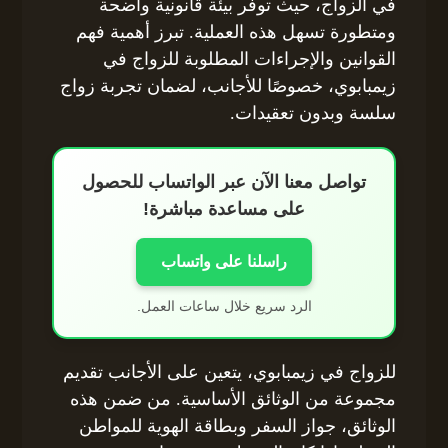
في الزواج، حيث توفر بيئة قانونية واضحة
ومتطورة تسهل هذه العملية. تبرز أهمية فهم
القوانين والإجراءات المطلوبة للزواج في
زيمبابوي، خصوصًا للأجانب، لضمان تجربة زواج
سلسة وبدون تعقيدات.
تواصل معنا الآن عبر الواتساب للحصول
على مساعدة مباشرة!
راسلنا على واتساب
الرد سريع خلال ساعات العمل.
للزواج في زيمبابوي، يتعين على الأجانب تقديم
مجموعة من الوثائق الأساسية. من ضمن هذه
الوثائق، جواز السفر وبطاقة الهوية للمواطن