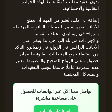
بدون تعقيد يتطلب فهمًا عميقًا لهذه الجوانب
الثقافية والاجتماعية.
إضافة إلى ذلك، يُعتبر من المهم أن يتمتع
الأجانب بفهم شامل للعمليات القانونية المرتبطة
بالزواج في زيمبابوي. تختلف القوانين
والإجراءات من بلد إلى آخر، لذا ينبغي على
الأجانب الراغبين في الزواج في زيمبابوي التأكد
من استيفاء جميع المتطلبات القانونية لضمان
حصولهم على الزواج الصحيح والمضبوط. تعتبر
هذه المعرفة عاملًا حاسمًا لتجنب التعقيدات
والمشاكل المحتملة.
تواصل معنا الآن عبر الواتساب للحصول
على مساعدة مباشرة!
راسلنا على واتساب