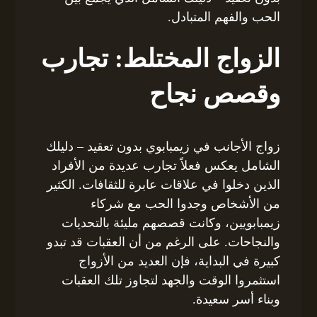
الحب والفهم المتبادل.
الزواج المختلط: تجارب
وقصص نجاح
زواج الأجانب في زيمبابوي بدون تعقيد – دليلك
الشامل يعكس فعلاً تجارب عديدة من الأفراد
الذين دخلوا في علاقات عابرة للثقافات. الكثير
من الأشخاص وجدوا الحب مع شركاء
زيمبابويين، وكانت قصصهم مليئة بالتحديات
والنجاحات. على الرغم من أن العقبات قد تبدو
كبيرة في البداية، فإن العديد من الأزواج
استثمروا الوقت والجهد لتجاوز تلك العقبات
وبناء أسر سعيدة.