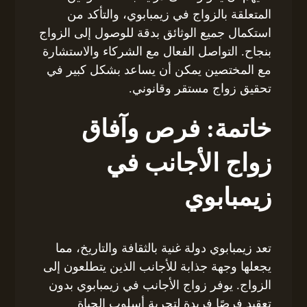
المتعلقة بالزواج في زيمبابوي، والتأكد من
استكمال جميع الوثائق بدقة للوصول إلى الزواج
بنجاح. التواصل الفعال مع الشركاء والاستشارة
مع المختصين يمكن أن يساعد بشكل كبير في
تحقيق زواج مستقر وقانوني.
خاتمة: فرص وآفاق
زواج الأجانب في
زيمبابوي
تعد زيمبابوي دولة غنية بالثقافة والتاريخ، مما
يجعلها وجهة جذابة للأجانب الذين يتطلعون إلى
الزواج. يوفر زواج الأجانب في زيمبابوي بدون
تعقيد فرصًا فريدة لتجربة أسلوب الحياة