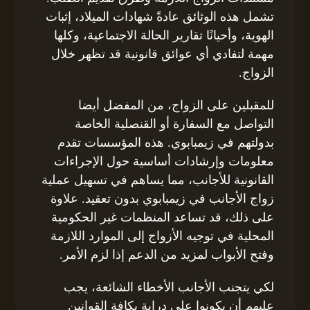
تشمل هذه الوثائق عادةً شهادات الميلاد، إثبات
الهوية، وأحيانًا تقارير الحالة الاجتماعية، وكلها
مهمة لتفادي أي عوائق قانونية قد تظهر خلال
الزواج.
للمقبلين على الزواج، من المفضل أيضا
التواصل مع السفارة أو القنصلية الخاصة
بدولتهم في زيمبابوي. هذه المؤسسات تقدم
معلومات وإرشادات أساسية حول الإجراءات
القانونية للأجانب، مما يساهم في تسهيل عملية
زواج الأجانب في زيمبابوي بدون تعقيد. علاوة
على ذلك، قد تساعد المنظمات غير الحكومية
المحلية في توجيه الأزواج إلى الموارد اللازمة
وفتح الأبواب لمزيد من الدعم إذا لزم الأمر.
لكي يتجنب الأجانب الأخطاء الشائعة، يجب
عليهم أن يكونوا على دراية بكافة القوانين