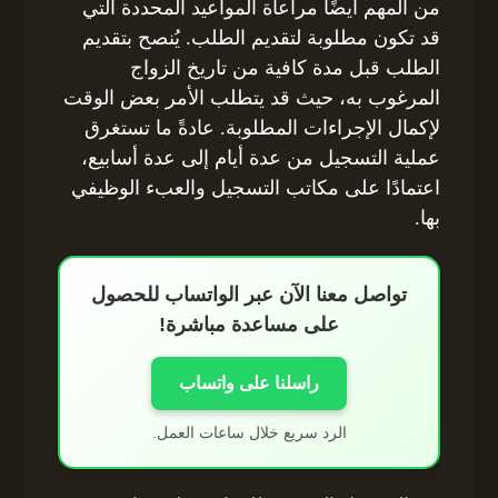
من المهم أيضًا مراعاة المواعيد المحددة التي
قد تكون مطلوبة لتقديم الطلب. يُنصح بتقديم
الطلب قبل مدة كافية من تاريخ الزواج
المرغوب به، حيث قد يتطلب الأمر بعض الوقت
لإكمال الإجراءات المطلوبة. عادةً ما تستغرق
عملية التسجيل من عدة أيام إلى عدة أسابيع،
اعتمادًا على مكاتب التسجيل والعبء الوظيفي
بها.
تواصل معنا الآن عبر الواتساب للحصول
على مساعدة مباشرة!
راسلنا على واتساب
الرد سريع خلال ساعات العمل.