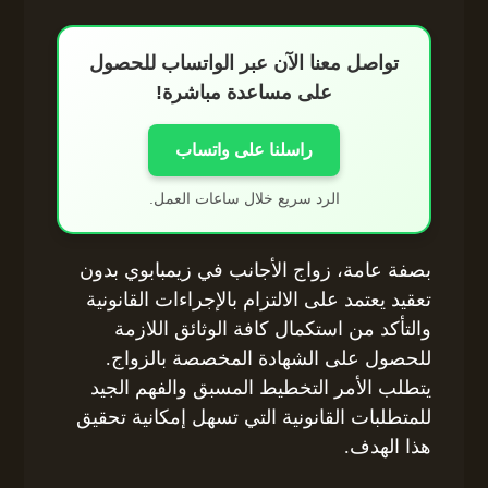
تواصل معنا الآن عبر الواتساب للحصول
على مساعدة مباشرة!
راسلنا على واتساب
الرد سريع خلال ساعات العمل.
بصفة عامة، زواج الأجانب في زيمبابوي بدون
تعقيد يعتمد على الالتزام بالإجراءات القانونية
والتأكد من استكمال كافة الوثائق اللازمة
للحصول على الشهادة المخصصة بالزواج.
يتطلب الأمر التخطيط المسبق والفهم الجيد
للمتطلبات القانونية التي تسهل إمكانية تحقيق
هذا الهدف.