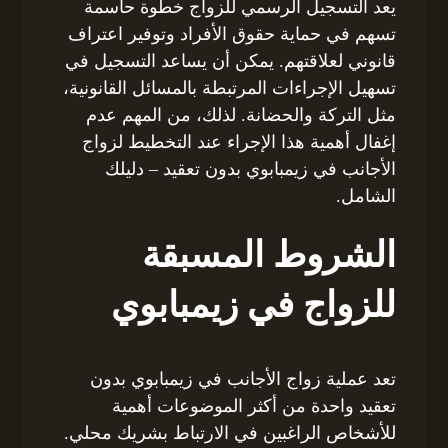
يعد التسجيل الرسمي للزواج خطوة حاسمة
تسهم في حماية حقوق الأفراد وتوفير اعتراف
قانوني لعلاقتهم. يمكن أن يساعد التسجيل في
تسهيل الإجراءات المرتبطة بالمسائل القانونية،
مثل التركة والحضانة. لذلك، من المهم عدم
إغفال أهمية هذا الإجراء عند التخطيط لزواج
الأجانب في زيمبابوي بدون تعقيد – دليلك
الشامل.
الشروط المسبقة
للزواج في زيمبابوي
تعد عملية زواج الأجانب في زيمبابوي بدون
تعقيد واحدة من أكثر الموضوعات أهمية
للأشخاص الراغبين في الارتباط بشريك محلي.