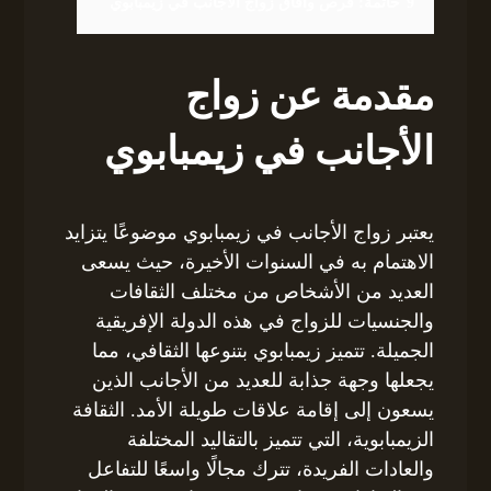
9
خاتمة: فرص وآفاق زواج الأجانب في زيمبابوي
مقدمة عن زواج
الأجانب في زيمبابوي
يعتبر زواج الأجانب في زيمبابوي موضوعًا يتزايد
الاهتمام به في السنوات الأخيرة، حيث يسعى
العديد من الأشخاص من مختلف الثقافات
والجنسيات للزواج في هذه الدولة الإفريقية
الجميلة. تتميز زيمبابوي بتنوعها الثقافي، مما
يجعلها وجهة جذابة للعديد من الأجانب الذين
يسعون إلى إقامة علاقات طويلة الأمد. الثقافة
الزيمبابوية، التي تتميز بالتقاليد المختلفة
والعادات الفريدة، تترك مجالًا واسعًا للتفاعل