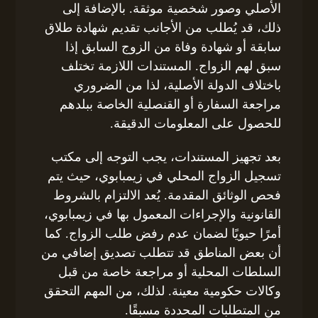
الأصلي وصور شخصية موثقة. بالإضافة إلى
ذلك، قد يُطلب من الأجانب تقديم شهادة طلاق
سابقة أو شهادة وفاة من الزوج السابق إذا
سبق لهم الزواج. المستندات اللازمة تختلف
باختلاف الدولة الأصلية، لذا من الضروري
مراجعة السفارة أو القنصلية الخاصة ببلدهم
للحصول على المعلومات الدقيقة.
بعد تجهيز المستندات، يجب التوجه إلى مكتب
تسجيل الزواج المحلي في زيمبابوي، حيث يتم
فحص الوثائق المقدمة. يُعد الالتزام بالشروط
القانونية والإجراءات المعمول بها في زيمبابوي،
أمرًا حيويًا لضمان عدم رفض طلب الزواج. كما
أن بعض المناطق قد تتطلب تصديق إضافي من
السلطات المحلية أو مراجعة خاصة من قبل
وكالات حكومية معينة. لذلك، من المهم التحقق
من المتطلبات المحددة مسبقًا.