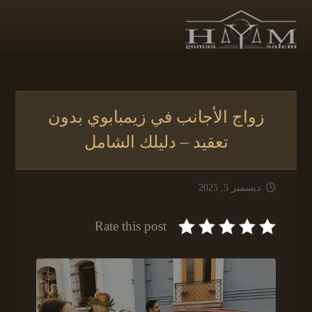
زواج الأجانب في زيمبابوي بدون
تعقيد – دليلك الشامل
ديسمبر 5, 2025
Rate this post