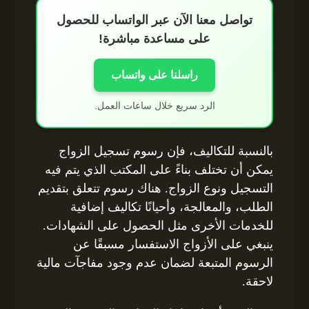
تواصل معنا الآن عبر الواتساب للحصول
على مساعدة مباشرة!
راسلنا على واتساب
الرد سريع خلال ساعات العمل.
بالنسبة للتكاليف، فإن رسوم تسجيل الزواج
يمكن أن تختلف بناءً على المكتب الذي يتم فيه
التسجيل ونوع الزواج. هناك رسوم تتعلق بتقديم
الطلب، والمعالجة، وأحيانًا تكاليف إضافية
للخدمات الأخرى مثل الحصول على الشهادات.
ينبغي على الأزواج الاستفسار مسبقًا عن
الرسوم المتبعة لضمان عدم وجود مفاجآت مالية
لاحقة.