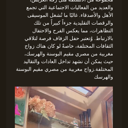
والعديد من الفعاليات الاجتماعية التي تجمع
الأهل والأصدقاء. غالبًا ما تُشغل الموسيقى
والرقصات التقليدية جزءاً كبيراً من تلك
التظاهرات، مما يعكس الفرح والاحتفال
بالارتباط. وُتعتبر حفل الزفاف فرصة لتلاقي
الثقافات المختلفة، خاصةً لو كان هناك زواج
مغربية من مصري مقيم البوسنة والهرسك،
حيث يمكن أن نشهد تداخل العادات والتقاليد
المختلفة.زواج مغربية من مصري مقيم البوسنة
والهرسك