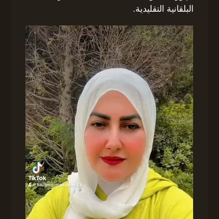
البلقانية التقليدية.