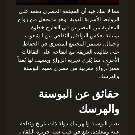
مما لا شك فيه أن المجتمع المصري يعتمد على
الروابط الأسرية القوية، وهو ما يجعل من زواج
المغاربة من المصريين في الخارج خطوة
تمثيلية تعكس التواصُل الثقافي بين الشعوب.
بإجمال، يستمر المجتمع المصري في الحفاظ
على تقاليده العريقة مع انفتاحه على الثقافات
الأخرى، مما يُثري تجربة الزواج ويضيف لها بُعداً
مميزاً.زواج مغربية من مصري مقيم البوسنة
والهرسك
حقائق عن البوسنة
والهرسك
تعتبر البوسنة والهرسك دولة ذات تاريخ وثقافة
غنية ومعقدة، تقع في قلب شبه جزيرة البلقان.