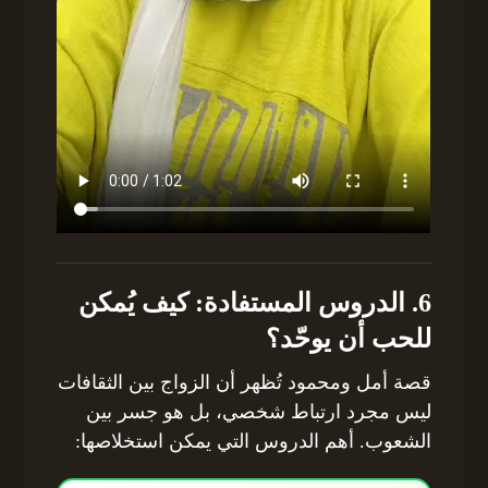
6. الدروس المستفادة: كيف يُمكن
للحب أن يوحّد؟
قصة أمل ومحمود تُظهر أن الزواج بين الثقافات
ليس مجرد ارتباط شخصي، بل هو جسر بين
الشعوب. أهم الدروس التي يمكن استخلاصها: