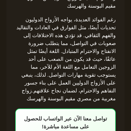
مقيم البوسنة والهرسك
رغم الفوائد العديدة، يواجه الأزواج الدوليون
تحديات أيضًا، مثل الفوارق في العادات والتقاليد
والفهم الثقافي. قد تؤدي هذه الاختلافات إلى
صعوبات في التواصل، مما يتطلب ضرورة
الانفتاح والاحترام المتبادل. اللغة أيضًا تمثل
عائقًا، حيث قد يكون من الصعب على أحد
الزوجين التعامل مع اللغة الأم للآخر، مما
يستوجب تقوية مهارات التواصل. لذلك، ينبغي
على الأزواج الدوليين العمل على بناء جسور
التفاهم والاحترام، لضمان نجاح علاقتهم.زواج
مغربية من مصري مقيم البوسنة والهرسك
تواصل معنا الآن عبر الواتساب للحصول
على مساعدة مباشرة!