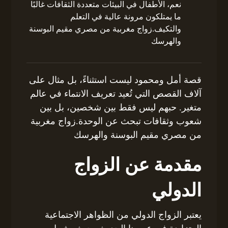
نعم، الأطفال في البيئات متعددة الثقافات غالبًا
ما يمتلكون مرونة عالية في التعلم
والتكيف.زواج مغربية من مصري مقيم البوسنة
والهرسك
قصة أمل ومحمود ليست استثناءً، بل مثال على
آلاف القصص التي تُعيد تعريف الانتماء في عالم
متغير. حبهم ليس فقط بين شخصين، بل بين
شعوب وثقافات تبحث عن الوحدة.زواج مغربية
من مصري مقيم البوسنة والهرسك
مقدمة عن الزواج
الدولي
يعتبر الزواج الدولي من الظواهر الاجتماعية