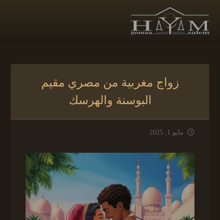
زواج مغربية من مصري مقيم
البوسنة والهرسك
مايو 1, 2025