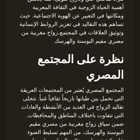
أهمية الحياة الزوجية في الثقافة المغربية
ومكانتها في التعبير عن الهوية الاجتماعية. حيث
تساهم هذه التقاليد في تعزيز الروابط الإنسانية
وتوثيق العلاقات في المجتمع.زواج مغربية من
مصري مقيم البوسنة والهرسك
نظرة على المجتمع
المصري
المجتمع المصري يُعتبر من المجتمعات العريقة
التي تحمل بين طياتها تاريخاً ثقافياً غنياً. تتجلى
تقاليد الزواج في العديد من الأنشطة والعادات
التي تتفاوت باختلاف المناطق والمحافظات.
ضمن سياق زواج مغربية من مصري مقيم
البوسنة والهرسك، من المهم تسليط الضوء