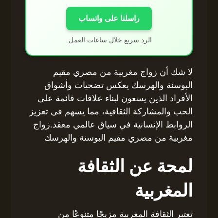
راسلنا على واتساب
الرد سريع خلال ساعات العمل.
لا شك أن زواج مغربية من مصري مقيم
البوسنة والهرسك يعكس تضحيات وأشواق
الأفراد الذين يسعون لبناء علاقات قائمة على
الحب والمشاركة الثقافية، مما يسهم في تعزيز
الروابط الإنسانية في سياق عالمي معقد.زواج
مغربية من مصري مقيم البوسنة والهرسك
لمحة عن الثقافة
المغربية
تعتبر الثقافة المغربية مزيجًا متنوعًا من