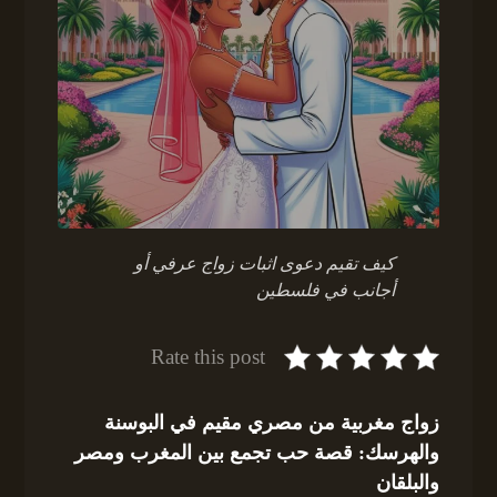
كيف تقيم دعوى اثبات زواج عرفي أو
أجانب في فلسطين
Rate this post
زواج مغربية من مصري مقيم في البوسنة
والهرسك: قصة حب تجمع بين المغرب ومصر
والبلقان