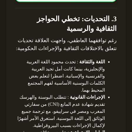
3. التحديات: تخطي الحواجز
الثقافية والرسمية
رغم توافقهما العاطفي، واجهت العلاقة تحديات
تتعلق بالاختلافات الثقافية والإجراءات الحكومية:
اللغة والثقافة
: تحدث محمود اللغة العربية
والإنجليزية، بينما كانت أمل تجيد العربية
والفرنسية والإسبانية. اضطرا لتعلم بعض
الكلمات البوسنية الأساسية لفهم المجتمع
المحيط بهما.
الإجراءات القانونية
: تتطلب البوسنة والهرسك
تقديم شهادة عدم المانع (CNI) من سفارتي
المغرب ومصر في سراييفو، مع ترجمة جميع
الوثائق إلى اللغة البوسنية. استغرق الأمر أشهرًا
لإكمال الإجراءات بسبب البيروقراطية.